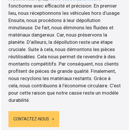
fonctionne avec efficacité et précision. En premier
lieu, nous réceptionnons les véhicules hors d’usage.
Ensuite, nous procédons à leur dépollution
minutieuse. De fait, nous éliminons les fluides et
matériaux dangereux. Car, nous préservons la
planète. D’ailleurs, la dépollution reste une étape
cruciale. Suite à cela, nous démontons les pièces
réutilisables. Cela nous permet de revendre à des
montants compétitifs. Par conséquent, nos clients
profitent de pièces de grande qualité. Finalement,
nous recyclons les matériaux restants. Grâce à
cela, nous contribuons à l’économie circulaire. C’est
pour cette raison que notre casse reste un modèle
durabilité.
CONTACTEZ-NOUS