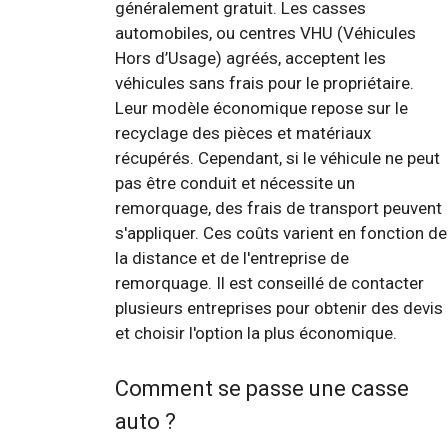
généralement gratuit. Les casses
automobiles, ou centres VHU (Véhicules
Hors d’Usage) agréés, acceptent les
véhicules sans frais pour le propriétaire.
Leur modèle économique repose sur le
recyclage des pièces et matériaux
récupérés. Cependant, si le véhicule ne peut
pas être conduit et nécessite un
remorquage, des frais de transport peuvent
s'appliquer. Ces coûts varient en fonction de
la distance et de l'entreprise de
remorquage. Il est conseillé de contacter
plusieurs entreprises pour obtenir des devis
et choisir l'option la plus économique.
Comment se passe une casse
auto ?