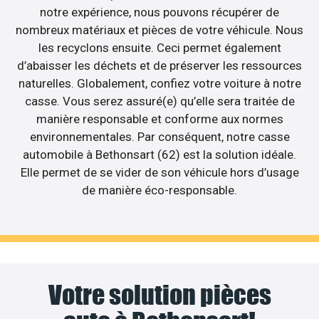
notre expérience, nous pouvons récupérer de
nombreux matériaux et pièces de votre véhicule. Nous
les recyclons ensuite. Ceci permet également
d’abaisser les déchets et de préserver les ressources
naturelles. Globalement, confiez votre voiture à notre
casse. Vous serez assuré(e) qu’elle sera traitée de
manière responsable et conforme aux normes
environnementales. Par conséquent, notre casse
automobile à Bethonsart (62) est la solution idéale.
Elle permet de se vider de son véhicule hors d’usage
de manière éco-responsable.
Votre solution pièces