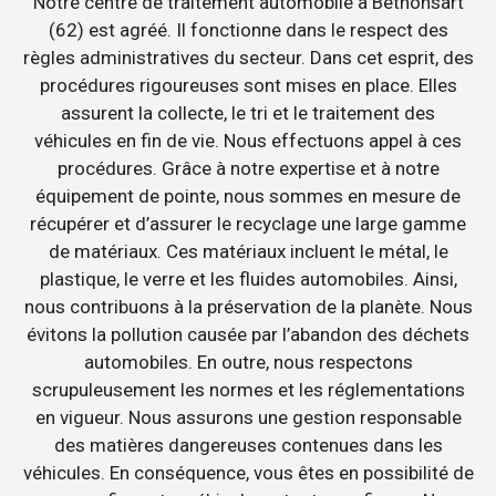
Notre centre de traitement automobile à Bethonsart
(62) est agréé. Il fonctionne dans le respect des
règles administratives du secteur. Dans cet esprit, des
procédures rigoureuses sont mises en place. Elles
assurent la collecte, le tri et le traitement des
véhicules en fin de vie. Nous effectuons appel à ces
procédures. Grâce à notre expertise et à notre
équipement de pointe, nous sommes en mesure de
récupérer et d’assurer le recyclage une large gamme
de matériaux. Ces matériaux incluent le métal, le
plastique, le verre et les fluides automobiles. Ainsi,
nous contribuons à la préservation de la planète. Nous
évitons la pollution causée par l’abandon des déchets
automobiles. En outre, nous respectons
scrupuleusement les normes et les réglementations
en vigueur. Nous assurons une gestion responsable
des matières dangereuses contenues dans les
véhicules. En conséquence, vous êtes en possibilité de