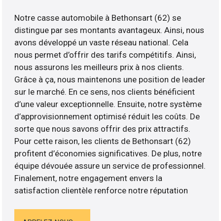
Notre casse automobile à Bethonsart (62) se
distingue par ses montants avantageux. Ainsi, nous
avons développé un vaste réseau national. Cela
nous permet d’offrir des tarifs compétitifs. Ainsi,
nous assurons les meilleurs prix à nos clients.
Grâce à ça, nous maintenons une position de leader
sur le marché. En ce sens, nos clients bénéficient
d’une valeur exceptionnelle. Ensuite, notre système
d’approvisionnement optimisé réduit les coûts. De
sorte que nous savons offrir des prix attractifs.
Pour cette raison, les clients de Bethonsart (62)
profitent d’économies significatives. De plus, notre
équipe dévouée assure un service de professionnel.
Finalement, notre engagement envers la
satisfaction clientèle renforce notre réputation