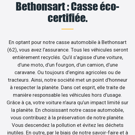
Bethonsart : Casse éco-
certifiée.
En optant pour notre casse automobile à Bethonsart
(62), vous avez l’assurance. Tous les véhicules seront
entièrement recyclés. Qu’il s’agisse d’une voiture,
d’une moto, d’un fourgon, d’un camion, d’une
caravane. Ou toujours d’engins agricoles ou de
tracteurs. Ainsi, notre société met un point d’honneur
à respecter la planète. Dans cet esprit, elle traite de
manière responsable les véhicules hors d’usage.
Grâce à ça, votre voiture n’aura qu’un impact limité sur
la planète. En choisissant notre casse automobile,
vous contribuez à la préservation de notre planète.
Vous descendez la pollution et évitez les déchets
inutiles. En outre, par le biais de notre savoir-faire et à