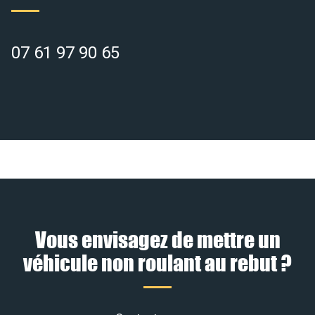
07 61 97 90 65
Vous envisagez de mettre un
véhicule non roulant au rebut ?