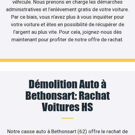
véhicule. Nous prenons en charge les démarches
administratives et l’enlèvement gratis de votre voiture.
Par ce biais, vous n’avez plus à vous inquiéter pour
votre voiture et êtes en possibilité de récupérer de
l’argent au plus vite. Pour cela, joignez-nous dès
maintenant pour profiter de notre offre de rachat.
Démolition Auto à
Bethonsart: Rachat
Voitures HS
Notre casse auto à Bethonsart (62) offre le rachat de