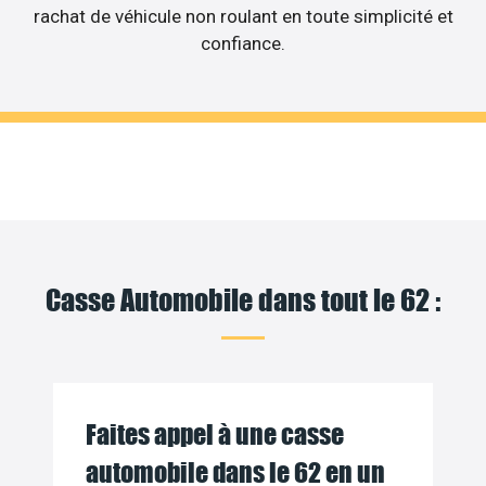
rachat de véhicule non roulant en toute simplicité et
confiance.
Casse Automobile dans tout le 62 :
Faites appel à une casse
automobile dans le 62 en un