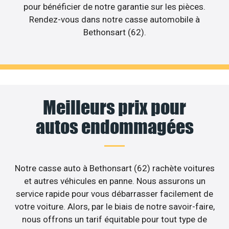
pour bénéficier de notre garantie sur les pièces.
Rendez-vous dans notre casse automobile à
Bethonsart (62).
Meilleurs prix pour
autos endommagées
Notre casse auto à Bethonsart (62) rachète voitures
et autres véhicules en panne. Nous assurons un
service rapide pour vous débarrasser facilement de
votre voiture. Alors, par le biais de notre savoir-faire,
nous offrons un tarif équitable pour tout type de