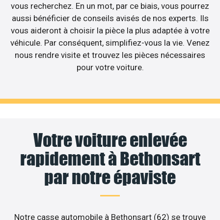
vous recherchez. En un mot, par ce biais, vous pourrez
aussi bénéficier de conseils avisés de nos experts. Ils
vous aideront à choisir la pièce la plus adaptée à votre
véhicule. Par conséquent, simplifiez-vous la vie. Venez
nous rendre visite et trouvez les pièces nécessaires
pour votre voiture.
Votre voiture enlevée
rapidement à Bethonsart
par notre épaviste
Notre casse automobile à Bethonsart (62) se trouve