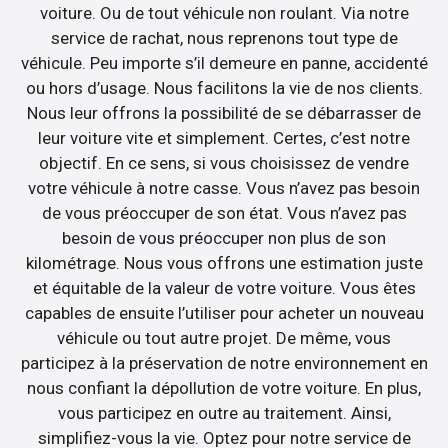
voiture. Ou de tout véhicule non roulant. Via notre
service de rachat, nous reprenons tout type de
véhicule. Peu importe s’il demeure en panne, accidenté
ou hors d’usage. Nous facilitons la vie de nos clients.
Nous leur offrons la possibilité de se débarrasser de
leur voiture vite et simplement. Certes, c’est notre
objectif. En ce sens, si vous choisissez de vendre
votre véhicule à notre casse. Vous n’avez pas besoin
de vous préoccuper de son état. Vous n’avez pas
besoin de vous préoccuper non plus de son
kilométrage. Nous vous offrons une estimation juste
et équitable de la valeur de votre voiture. Vous êtes
capables de ensuite l’utiliser pour acheter un nouveau
véhicule ou tout autre projet. De même, vous
participez à la préservation de notre environnement en
nous confiant la dépollution de votre voiture. En plus,
vous participez en outre au traitement. Ainsi,
simplifiez-vous la vie. Optez pour notre service de