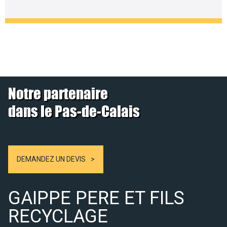
Notre partenaire
dans le Pas-de-Calais
DEMANDEZ UN DEVIS
GAIPPE PERE ET FILS
RECYCLAGE