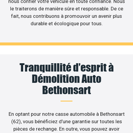
nous confier votre véhicule en toute confiance. Nous
le traiterons de manière sûre et responsable. De ce
fait, nous contribuons à promouvoir un avenir plus
durable et écologique pour tous.
Tranquillité d’esprit à
Démolition Auto
Bethonsart
En optant pour notre casse automobile à Bethonsart
(62), vous bénéficiez d’une garantie sur toutes les
pièces de rechange. En outre, vous pouvez avoir