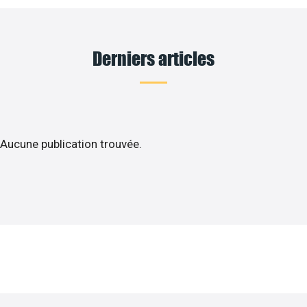
Derniers articles
Aucune publication trouvée.