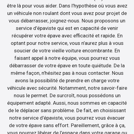
être là pour vous aider. Dans l’hypothèse où vous avez
un véhicule non roulant dont vous avez pour projet de
vous débarrasser, joignez-nous. Nous proposons un
service d’épaviste qui est en capacité de venir
récupérer votre épave avec efficacité et rapide. En
optant pour notre service, vous n’aurez plus à vous
soucier de votre vieille voiture encombrante. En
faisant appel à notre équipe, vous pourrez vous
débarrasser de votre épave en toute quiétude. De la
même façon, n’hésitez pas à nous contacter. Nous
avons la possibilité de prendre en charge votre
véhicule avec sécurité. Notamment, notre savoir-faire
nous le permet. De surcroît, nous possédons un
équipement adapté. Aussi, nous sommes en capacité
de le déplacer sans problème. De fait, en choisissant
notre service d’épaviste, vous pourrez vous évacuer
de votre épave sans effort. Pareillement, grâce à ça,
vous pourrez libérer de l’espace dans votre garage ou