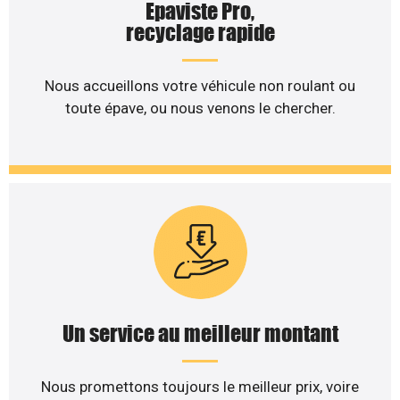
Epaviste Pro,
recyclage rapide
Nous accueillons votre véhicule non roulant ou
toute épave, ou nous venons le chercher.
Un service au meilleur montant
Nous promettons toujours le meilleur prix, voire