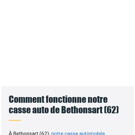
Comment fonctionne notre
casse auto de Bethonsart (62)
À Bethonsart (62),
notre casse automobile