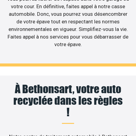
votre cour. En définitive, faites appel à notre casse
automobile. Donc, vous pourrez vous désencombrer
de votre épave tout en respectant les normes
environnementales en vigueur. Simplifiez-vous la vie.
Faites appel à nos services pour vous débarrasser de
votre épave.
À Bethonsart, votre auto
recyclée dans les règles
!