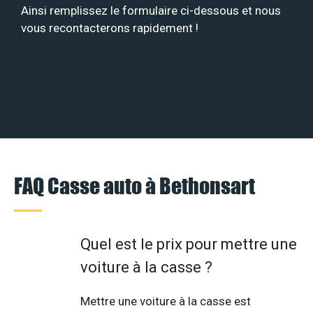
Ainsi remplissez le formulaire ci-dessous et nous
vous recontacterons rapidement !
FAQ Casse auto à Bethonsart
Quel est le prix pour mettre une
voiture à la casse ?
Mettre une voiture à la casse est