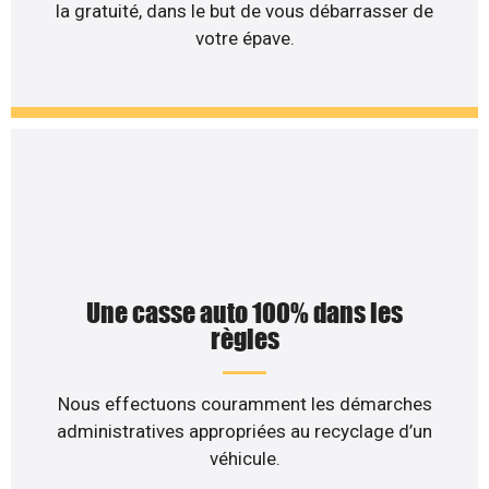
la gratuité, dans le but de vous débarrasser de
votre épave.
Une casse auto 100% dans les
règles
Nous effectuons couramment les démarches
administratives appropriées au recyclage d’un
véhicule.