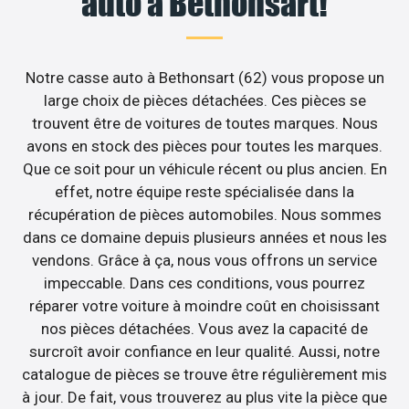
auto à Bethonsart!
Notre casse auto à Bethonsart (62) vous propose un
large choix de pièces détachées. Ces pièces se
trouvent être de voitures de toutes marques. Nous
avons en stock des pièces pour toutes les marques.
Que ce soit pour un véhicule récent ou plus ancien. En
effet, notre équipe reste spécialisée dans la
récupération de pièces automobiles. Nous sommes
dans ce domaine depuis plusieurs années et nous les
vendons. Grâce à ça, nous vous offrons un service
impeccable. Dans ces conditions, vous pourrez
réparer votre voiture à moindre coût en choisissant
nos pièces détachées. Vous avez la capacité de
surcroît avoir confiance en leur qualité. Aussi, notre
catalogue de pièces se trouve être régulièrement mis
à jour. De fait, vous trouverez au plus vite la pièce que