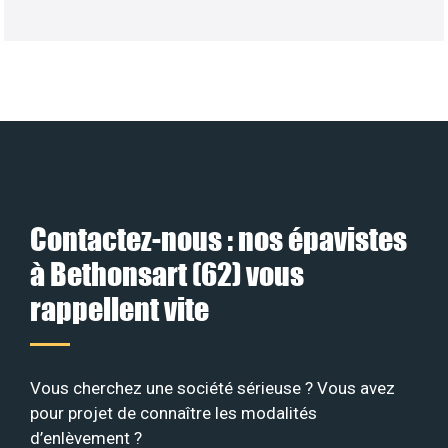
Contactez-nous : nos épavistes
à Bethonsart (62) vous
rappellent vite
Vous cherchez une société sérieuse ? Vous avez
pour projet de connaître les modalités
d’enlèvement ?