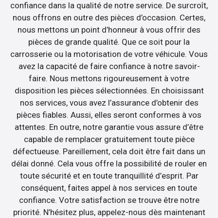
confiance dans la qualité de notre service. De surcroît,
nous offrons en outre des pièces d’occasion. Certes,
nous mettons un point d’honneur à vous offrir des
pièces de grande qualité. Que ce soit pour la
carrosserie ou la motorisation de votre véhicule. Vous
avez la capacité de faire confiance à notre savoir-
faire. Nous mettons rigoureusement à votre
disposition les pièces sélectionnées. En choisissant
nos services, vous avez l’assurance d’obtenir des
pièces fiables. Aussi, elles seront conformes à vos
attentes. En outre, notre garantie vous assure d’être
capable de remplacer gratuitement toute pièce
défectueuse. Pareillement, cela doit être fait dans un
délai donné. Cela vous offre la possibilité de rouler en
toute sécurité et en toute tranquillité d’esprit. Par
conséquent, faites appel à nos services en toute
confiance. Votre satisfaction se trouve être notre
priorité. N’hésitez plus, appelez-nous dès maintenant