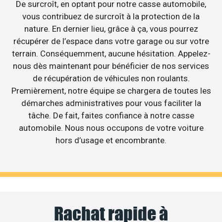
De surcroît, en optant pour notre casse automobile,
vous contribuez de surcroît à la protection de la
nature. En dernier lieu, grâce à ça, vous pourrez
récupérer de l’espace dans votre garage ou sur votre
terrain. Conséquemment, aucune hésitation. Appelez-
nous dès maintenant pour bénéficier de nos services
de récupération de véhicules non roulants.
Premièrement, notre équipe se chargera de toutes les
démarches administratives pour vous faciliter la
tâche. De fait, faites confiance à notre casse
automobile. Nous nous occupons de votre voiture
hors d’usage et encombrante.
Rachat rapide à