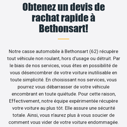
Obtenez un devis de
rachat rapide à
Bethonsart!
Notre casse automobile à Bethonsart (62) récupère
tout véhicule non roulant, hors d’usage ou détruit. Par
le biais de nos services, vous êtes en possibilité de
vous désencombrer de votre voiture inutilisable en
toute simplicité. En choisissant nos services, vous
pourrez vous débarrasser de votre véhicule
encombrant en toute quiétude. Pour cette raison,
Effectivement, notre équipe expérimentée récupère
votre voiture au plus tôt. Elle assure une sécurité
totale. Ainsi, vous n’aurez plus à vous soucier de
comment vous vider de votre voiture endommagée.