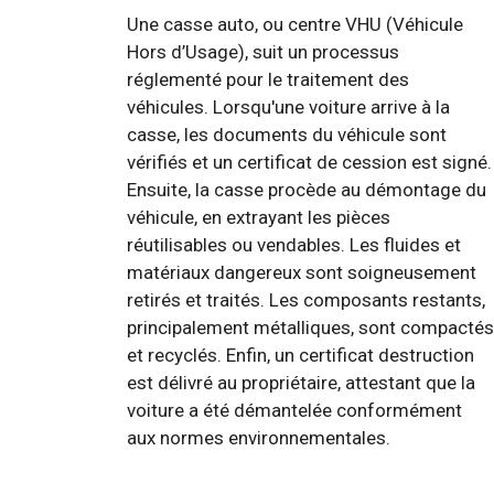
Une casse auto, ou centre VHU (Véhicule
Hors d’Usage), suit un processus
réglementé pour le traitement des
véhicules. Lorsqu'une voiture arrive à la
casse, les documents du véhicule sont
vérifiés et un certificat de cession est signé.
Ensuite, la casse procède au démontage du
véhicule, en extrayant les pièces
réutilisables ou vendables. Les fluides et
matériaux dangereux sont soigneusement
retirés et traités. Les composants restants,
principalement métalliques, sont compactés
et recyclés. Enfin, un certificat destruction
est délivré au propriétaire, attestant que la
voiture a été démantelée conformément
aux normes environnementales.