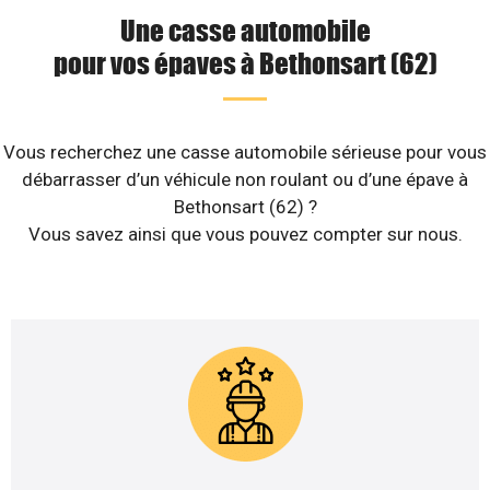
Une casse automobile
pour vos épaves à Bethonsart (62)
Vous recherchez une casse automobile sérieuse pour vous
débarrasser d’un véhicule non roulant ou d’une épave à
Bethonsart (62) ?
Vous savez ainsi que vous pouvez compter sur nous.