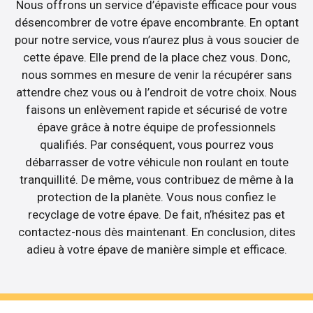
Nous offrons un service d’épaviste efficace pour vous
désencombrer de votre épave encombrante. En optant
pour notre service, vous n’aurez plus à vous soucier de
cette épave. Elle prend de la place chez vous. Donc,
nous sommes en mesure de venir la récupérer sans
attendre chez vous ou à l’endroit de votre choix. Nous
faisons un enlèvement rapide et sécurisé de votre
épave grâce à notre équipe de professionnels
qualifiés. Par conséquent, vous pourrez vous
débarrasser de votre véhicule non roulant en toute
tranquillité. De même, vous contribuez de même à la
protection de la planète. Vous nous confiez le
recyclage de votre épave. De fait, n’hésitez pas et
contactez-nous dès maintenant. En conclusion, dites
adieu à votre épave de manière simple et efficace.