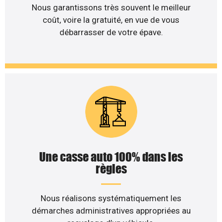
Nous garantissons très souvent le meilleur
coût, voire la gratuité, en vue de vous
débarrasser de votre épave.
Une casse auto 100% dans les
règles
Nous réalisons systématiquement les
démarches administratives appropriées au