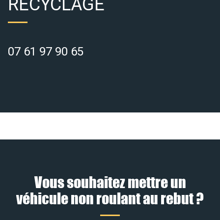
RECYCLAGE
07 61 97 90 65
Vous souhaitez mettre un
véhicule non roulant au rebut ?