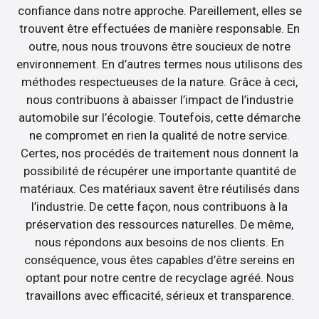
confiance dans notre approche. Pareillement, elles se
trouvent être effectuées de manière responsable. En
outre, nous nous trouvons être soucieux de notre
environnement. En d’autres termes nous utilisons des
méthodes respectueuses de la nature. Grâce à ceci,
nous contribuons à abaisser l’impact de l’industrie
automobile sur l’écologie. Toutefois, cette démarche
ne compromet en rien la qualité de notre service.
Certes, nos procédés de traitement nous donnent la
possibilité de récupérer une importante quantité de
matériaux. Ces matériaux savent être réutilisés dans
l’industrie. De cette façon, nous contribuons à la
préservation des ressources naturelles. De même,
nous répondons aux besoins de nos clients. En
conséquence, vous êtes capables d’être sereins en
optant pour notre centre de recyclage agréé. Nous
travaillons avec efficacité, sérieux et transparence.