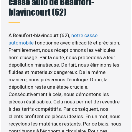
casse auto de Beaufort-
blavincourt (62)
À Beaufort-blavincourt (62),
notre casse
automobile
fonctionne avec efficacité et précision.
Premièrement, nous réceptionnons les véhicules
hors d’usage. Par la suite, nous procédons à leur
dépollution minutieuse. De fait, nous éliminons les
fluides et matériaux dangereux. De la même
manière, nous préservons l’écologie. Donc, la
dépollution reste une étape cruciale.
Consécutivement à cela, nous démontons les
pièces réutilisables. Cela nous permet de revendre
à des tarifs compétitifs. Par conséquent, nos
clients profitent de pièces idéales. En un mot, nous
recyclons les matériaux restants. Par ce biais, nous
contribuons à l’économie circulaire. Pour ces