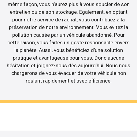
même façon, vous n’aurez plus à vous soucier de son
entretien ou de son stockage. Egalement, en optant
pour notre service de rachat, vous contribuez à la
préservation de notre environnement. Vous évitez la
pollution causée par un véhicule abandonné. Pour
cette raison, vous faites un geste responsable envers
la planète. Aussi, vous bénéficiez d’une solution
pratique et avantageuse pour vous. Donc aucune
hésitation et joignez-nous dès aujourd’hui. Nous nous
chargerons de vous évacuer de votre véhicule non
roulant rapidement et avec efficience.