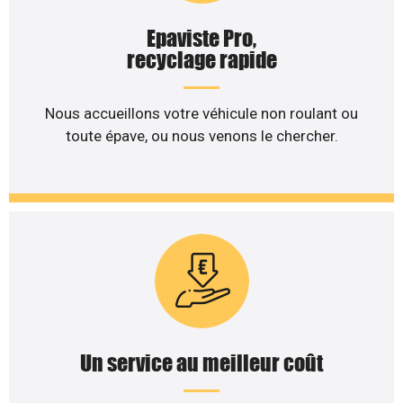
Epaviste Pro,
recyclage rapide
Nous accueillons votre véhicule non roulant ou
toute épave, ou nous venons le chercher.
Un service au meilleur coût