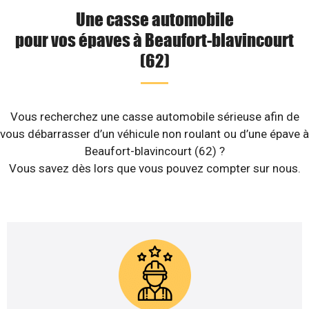
Une casse automobile
pour vos épaves à Beaufort-blavincourt
(62)
Vous recherchez une casse automobile sérieuse afin de
vous débarrasser d’un véhicule non roulant ou d’une épave à
Beaufort-blavincourt (62) ?
Vous savez dès lors que vous pouvez compter sur nous.