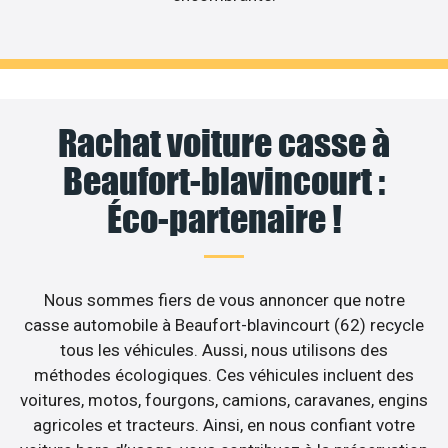
Rachat voiture casse à
Beaufort-blavincourt :
Éco-partenaire !
Nous sommes fiers de vous annoncer que notre
casse automobile à Beaufort-blavincourt (62) recycle
tous les véhicules. Aussi, nous utilisons des
méthodes écologiques. Ces véhicules incluent des
voitures, motos, fourgons, camions, caravanes, engins
agricoles et tracteurs. Ainsi, en nous confiant votre