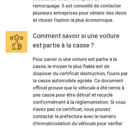
remorquage. Il est conseillé de contacter
plusieurs entreprises pour obtenir des devis
et choisir l'option la plus économique.
Comment savoir si une voiture
est partie à la casse ?
Pour savoir si une voiture est partie à la
casse, le moyen le plus fiable est de
disposer du certificat destruction, fourni par
la casse automobile agréée. Ce document
officiel prouve que le véhicule a été remis à
une casse pour être détruit et recyclé
conformément à la réglementation. Si vous
n'avez pas ce certificat, vous pouvez
contacter la préfecture avec le numéro
d'immatriculation du véhicule pour vérifier