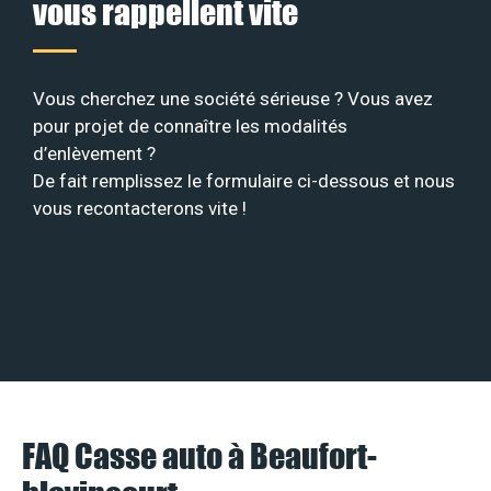
vous rappellent vite
Vous cherchez une société sérieuse ? Vous avez
pour projet de connaître les modalités
d’enlèvement ?
De fait remplissez le formulaire ci-dessous et nous
vous recontacterons vite !
FAQ Casse auto à Beaufort-