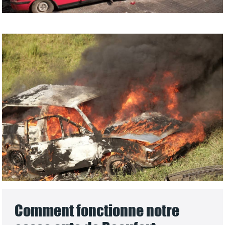
Comment fonctionne notre