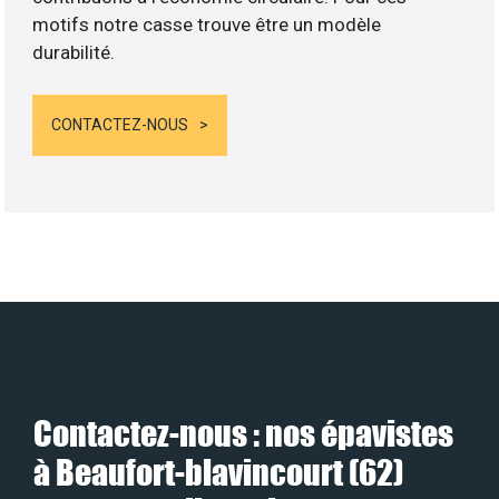
motifs notre casse trouve être un modèle
durabilité.
CONTACTEZ-NOUS
Contactez-nous : nos épavistes
à Beaufort-blavincourt (62)