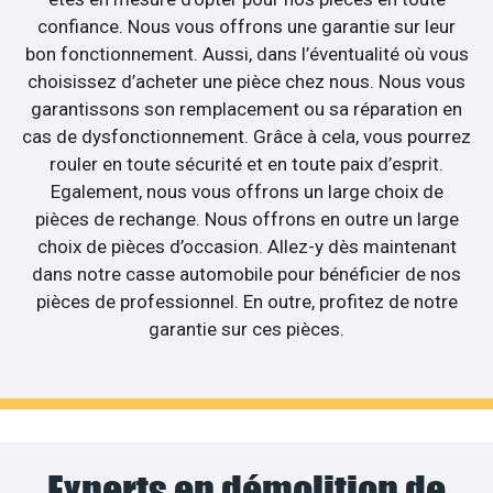
confiance. Nous vous offrons une garantie sur leur
bon fonctionnement. Aussi, dans l’éventualité où vous
choisissez d’acheter une pièce chez nous. Nous vous
garantissons son remplacement ou sa réparation en
cas de dysfonctionnement. Grâce à cela, vous pourrez
rouler en toute sécurité et en toute paix d’esprit.
Egalement, nous vous offrons un large choix de
pièces de rechange. Nous offrons en outre un large
choix de pièces d’occasion. Allez-y dès maintenant
dans notre casse automobile pour bénéficier de nos
pièces de professionnel. En outre, profitez de notre
garantie sur ces pièces.
Experts en démolition de