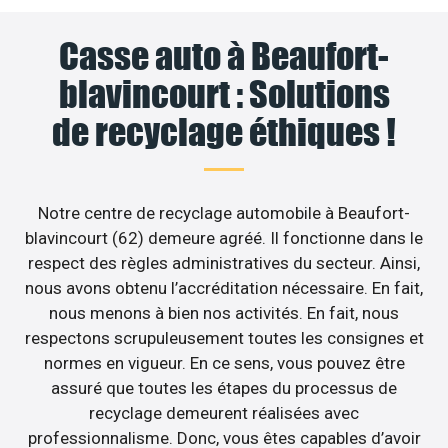
Casse auto à Beaufort-
blavincourt : Solutions
de recyclage éthiques !
Notre centre de recyclage automobile à Beaufort-
blavincourt (62) demeure agréé. Il fonctionne dans le
respect des règles administratives du secteur. Ainsi,
nous avons obtenu l’accréditation nécessaire. En fait,
nous menons à bien nos activités. En fait, nous
respectons scrupuleusement toutes les consignes et
normes en vigueur. En ce sens, vous pouvez être
assuré que toutes les étapes du processus de
recyclage demeurent réalisées avec
professionnalisme. Donc, vous êtes capables d’avoir