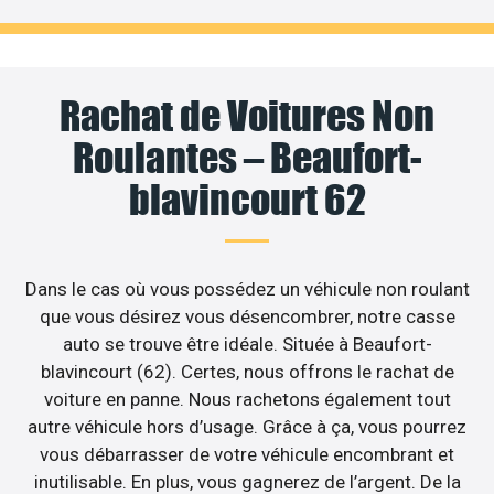
Rachat de Voitures Non
Roulantes – Beaufort-
blavincourt 62
Dans le cas où vous possédez un véhicule non roulant
que vous désirez vous désencombrer, notre casse
auto se trouve être idéale. Située à Beaufort-
blavincourt (62). Certes, nous offrons le rachat de
voiture en panne. Nous rachetons également tout
autre véhicule hors d’usage. Grâce à ça, vous pourrez
vous débarrasser de votre véhicule encombrant et
inutilisable. En plus, vous gagnerez de l’argent. De la