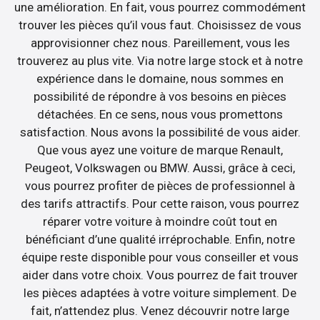
une amélioration. En fait, vous pourrez commodément
trouver les pièces qu’il vous faut. Choisissez de vous
approvisionner chez nous. Pareillement, vous les
trouverez au plus vite. Via notre large stock et à notre
expérience dans le domaine, nous sommes en
possibilité de répondre à vos besoins en pièces
détachées. En ce sens, nous vous promettons
satisfaction. Nous avons la possibilité de vous aider.
Que vous ayez une voiture de marque Renault,
Peugeot, Volkswagen ou BMW. Aussi, grâce à ceci,
vous pourrez profiter de pièces de professionnel à
des tarifs attractifs. Pour cette raison, vous pourrez
réparer votre voiture à moindre coût tout en
bénéficiant d’une qualité irréprochable. Enfin, notre
équipe reste disponible pour vous conseiller et vous
aider dans votre choix. Vous pourrez de fait trouver
les pièces adaptées à votre voiture simplement. De
fait, n’attendez plus. Venez découvrir notre large