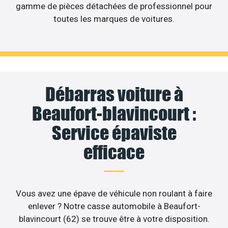
gamme de pièces détachées de professionnel pour
toutes les marques de voitures.
Débarras voiture à
Beaufort-blavincourt :
Service épaviste
efficace
Vous avez une épave de véhicule non roulant à faire
enlever ? Notre casse automobile à Beaufort-
blavincourt (62) se trouve être à votre disposition.