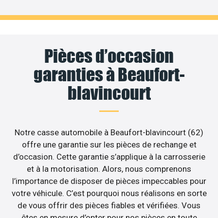
Pièces d’occasion
garanties à Beaufort-
blavincourt
Notre casse automobile à Beaufort-blavincourt (62)
offre une garantie sur les pièces de rechange et
d’occasion. Cette garantie s’applique à la carrosserie
et à la motorisation. Alors, nous comprenons
l’importance de disposer de pièces impeccables pour
votre véhicule. C’est pourquoi nous réalisons en sorte
de vous offrir des pièces fiables et vérifiées. Vous
êtes en mesure d’opter pour nos pièces en toute