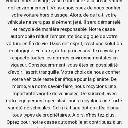
voiture hors d’usage, vous contribuez à la préservation
de l’environnement. Vous choisissez de nous confier
votre voiture hors d’usage. Alors, de ce fait, votre
véhicule ne sera pas aisément jeté. Il sera démantelé
et recyclé de manière responsable. Notre casse
automobile réduit l’empreinte écologique de votre
voiture en fin de vie. Dans cet esprit, c’est une solution
écologique. En outre, notre processus de recyclage
respecte toutes les normes environnementales en
vigueur. Conséquemment, vous êtes en possibilité
d’avoir l’esprit tranquille. Votre choix de nous confier
votre véhicule reste bénéfique pour la planète. De
même, via notre savoir-faire, nous recyclons une
importante variété de véhicules. De surcroît, avec
notre équipement spécialisé, nous recyclons une forte
variété de véhicules. Cel’n fait une option idéale pour
tous types de propriétaires. Alors, n’hésitez plus.
Optez pour notre casse automobile et contribuez à un