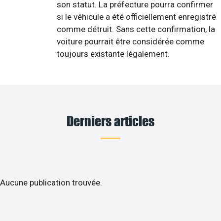
son statut. La préfecture pourra confirmer
si le véhicule a été officiellement enregistré
comme détruit. Sans cette confirmation, la
voiture pourrait être considérée comme
toujours existante légalement.
Derniers articles
Aucune publication trouvée.