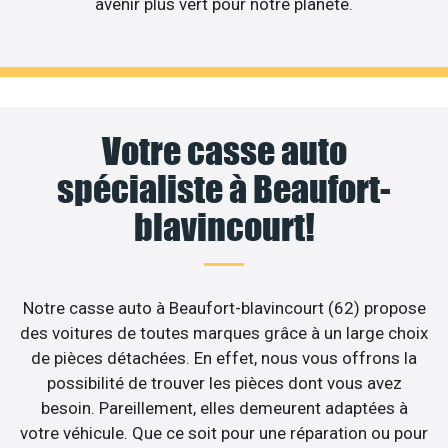
avenir plus vert pour notre planète.
Votre casse auto
spécialiste à Beaufort-
blavincourt!
Notre casse auto à Beaufort-blavincourt (62) propose
des voitures de toutes marques grâce à un large choix
de pièces détachées. En effet, nous vous offrons la
possibilité de trouver les pièces dont vous avez
besoin. Pareillement, elles demeurent adaptées à
votre véhicule. Que ce soit pour une réparation ou pour