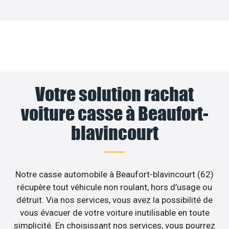
Votre solution rachat
voiture casse à Beaufort-
blavincourt
Notre casse automobile à Beaufort-blavincourt (62)
récupère tout véhicule non roulant, hors d’usage ou
détruit. Via nos services, vous avez la possibilité de
vous évacuer de votre voiture inutilisable en toute
simplicité. En choisissant nos services, vous pourrez