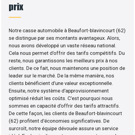
prix
Notre casse automobile à Beaufort-blavincourt (62)
se distingue par ses montants avantageux. Alors,
nous avons développé un vaste réseau national.
Cela nous permet d’offrir des tarifs compétitifs. Du
reste, nous garantissons les meilleurs prix à nos
clients. De ce fait, nous maintenons une position de
leader sur le marché. De la même manière, nos
clients bénéficient d’une valeur exceptionnelle.
Ensuite, notre système d’approvisionnement
optimisé réduit les coûts. C’est pourquoi nous
sommes en capacité d’offrir des tarifs attractifs.
De cette façon, les clients de Beaufort-blavincourt
(62) profitent d’économies significatives. De
surcroît, notre équipe dévouée assure un service