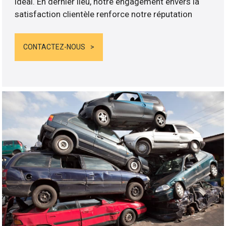
idéal. En dernier lieu, notre engagement envers la
satisfaction clientèle renforce notre réputation
CONTACTEZ-NOUS