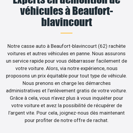
véhicules à Beaufort-
blavincourt
Notre casse auto à Beaufort-blavincourt (62) rachète
voitures et autres véhicules en panne. Nous assurons
un service rapide pour vous débarrasser facilement de
votre voiture. Alors, via notre expérience, nous
proposons un prix équitable pour tout type de véhicule.
Nous prenons en charge les démarches
administratives et l’enlèvement gratis de votre voiture.
Grâce à cela, vous n’avez plus à vous inquiéter pour
votre voiture et avez la possibilité de récupérer de
l’argent vite. Pour cela, joignez-nous dès maintenant
pour profiter de notre offre de rachat.