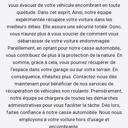
vous évacuer de votre véhicule encombrant en toute
quiétude. Dans cet esprit, Ainsi, notre équipe
expérimentée récupère votre voiture dans les
meilleurs délais. Elle assure une sécurité totale. Donc,
vous n’aurez plus à vous soucier de comment vous
débarrasser de votre voiture endommagée.
Pareillement, en optant pour notre casse automobile,
vous contribuez de plus à la protection de la nature. En
somme, grâce à cela, vous pourrez récupérer de
l’espace dans votre garage ou sur votre terrain. En
conséquence, n’hésitez plus. Contactez-nous dès
maintenant pour bénéficier de nos services de
récupération de véhicules non roulants. Premièrement,
notre équipe se chargera de toutes les démarches
administratives pour vous faciliter la tâche. Dès lors,
faites confiance à notre casse automobile. Nous nous
employons à votre voiture hors d’usage et
encombrante.