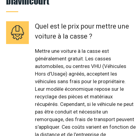
blavincourt
Quel est le prix pour mettre une
voiture à la casse ?
Mettre une voiture à la casse est
généralement gratuit. Les casses
automobiles, ou centres VHU (Véhicules
Hors d’Usage) agréés, acceptent les
véhicules sans frais pour le propriétaire.
Leur modèle économique repose sur le
recyclage des pièces et matériaux
récupérés. Cependant, si le véhicule ne peut
pas être conduit et nécessite un
remorquage, des frais de transport peuvent
s'appliquer. Ces coûts varient en fonction de
la distance et de l'entreprise de