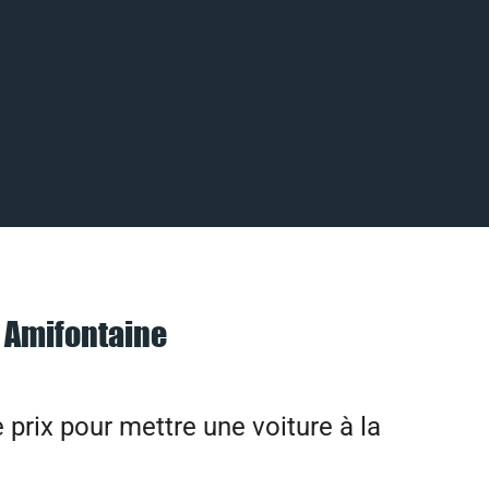
 Amifontaine
e prix pour mettre une voiture à la