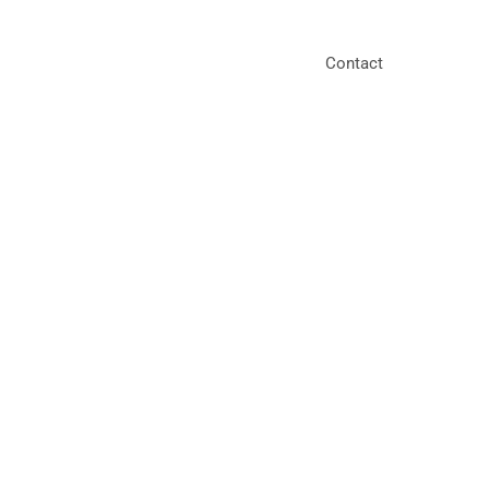
Contact