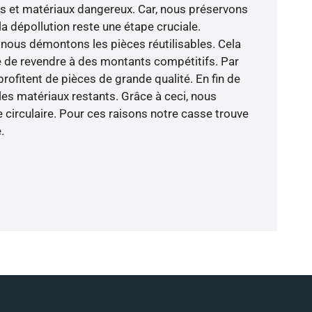
es et matériaux dangereux. Car, nous préservons
la dépollution reste une étape cruciale.
nous démontons les pièces réutilisables. Cela
é de revendre à des montants compétitifs. Par
rofitent de pièces de grande qualité. En fin de
es matériaux restants. Grâce à ceci, nous
 circulaire. Pour ces raisons notre casse trouve
.