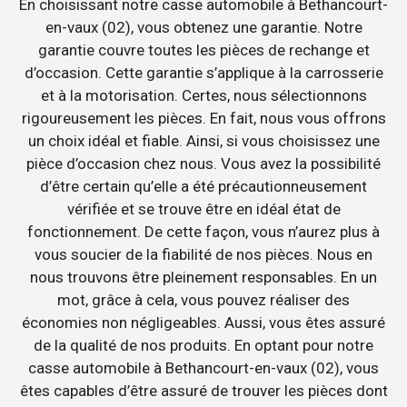
En choisissant notre casse automobile à Bethancourt-
en-vaux (02), vous obtenez une garantie. Notre
garantie couvre toutes les pièces de rechange et
d’occasion. Cette garantie s’applique à la carrosserie
et à la motorisation. Certes, nous sélectionnons
rigoureusement les pièces. En fait, nous vous offrons
un choix idéal et fiable. Ainsi, si vous choisissez une
pièce d’occasion chez nous. Vous avez la possibilité
d’être certain qu’elle a été précautionneusement
vérifiée et se trouve être en idéal état de
fonctionnement. De cette façon, vous n’aurez plus à
vous soucier de la fiabilité de nos pièces. Nous en
nous trouvons être pleinement responsables. En un
mot, grâce à cela, vous pouvez réaliser des
économies non négligeables. Aussi, vous êtes assuré
de la qualité de nos produits. En optant pour notre
casse automobile à Bethancourt-en-vaux (02), vous
êtes capables d’être assuré de trouver les pièces dont