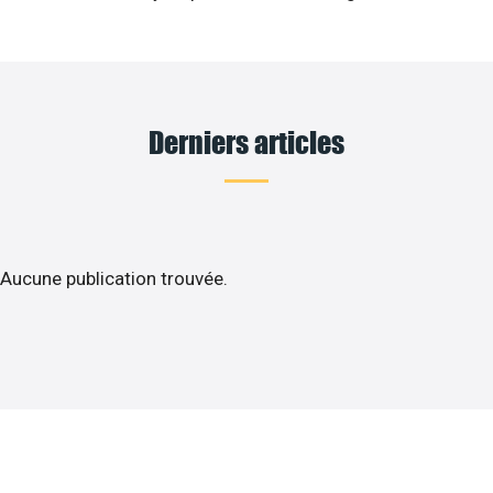
Derniers articles
Aucune publication trouvée.