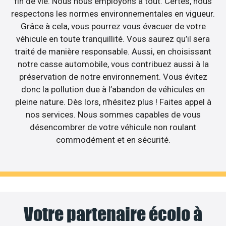
fin de vie. Nous nous employons à tout. Certes, nous
respectons les normes environnementales en vigueur.
Grâce à cela, vous pourrez vous évacuer de votre
véhicule en toute tranquillité. Vous saurez qu’il sera
traité de manière responsable. Aussi, en choisissant
notre casse automobile, vous contribuez aussi à la
préservation de notre environnement. Vous évitez
donc la pollution due à l’abandon de véhicules en
pleine nature. Dès lors, n’hésitez plus ! Faites appel à
nos services. Nous sommes capables de vous
désencombrer de votre véhicule non roulant
commodément et en sécurité.
Votre partenaire écolo à