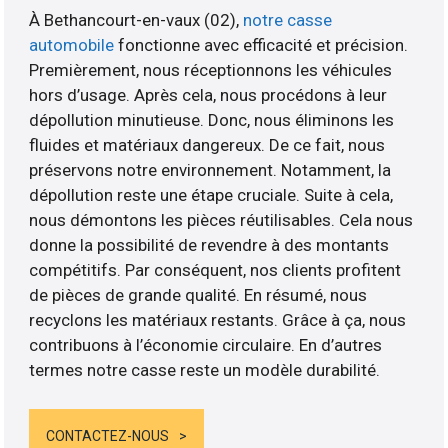
À Bethancourt-en-vaux (02),
notre casse
automobile
fonctionne avec efficacité et précision.
Premièrement, nous réceptionnons les véhicules
hors d’usage. Après cela, nous procédons à leur
dépollution minutieuse. Donc, nous éliminons les
fluides et matériaux dangereux. De ce fait, nous
préservons notre environnement. Notamment, la
dépollution reste une étape cruciale. Suite à cela,
nous démontons les pièces réutilisables. Cela nous
donne la possibilité de revendre à des montants
compétitifs. Par conséquent, nos clients profitent
de pièces de grande qualité. En résumé, nous
recyclons les matériaux restants. Grâce à ça, nous
contribuons à l’économie circulaire. En d’autres
termes notre casse reste un modèle durabilité.
CONTACTEZ-NOUS