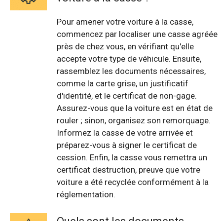
Pour amener votre voiture à la casse,
commencez par localiser une casse agréée
près de chez vous, en vérifiant qu'elle
accepte votre type de véhicule. Ensuite,
rassemblez les documents nécessaires,
comme la carte grise, un justificatif
d'identité, et le certificat de non-gage.
Assurez-vous que la voiture est en état de
rouler ; sinon, organisez son remorquage.
Informez la casse de votre arrivée et
préparez-vous à signer le certificat de
cession. Enfin, la casse vous remettra un
certificat destruction, preuve que votre
voiture a été recyclée conformément à la
réglementation.