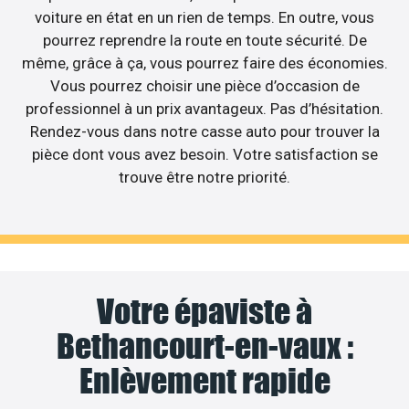
voiture en état en un rien de temps. En outre, vous
pourrez reprendre la route en toute sécurité. De
même, grâce à ça, vous pourrez faire des économies.
Vous pourrez choisir une pièce d’occasion de
professionnel à un prix avantageux. Pas d’hésitation.
Rendez-vous dans notre casse auto pour trouver la
pièce dont vous avez besoin. Votre satisfaction se
trouve être notre priorité.
Votre épaviste à
Bethancourt-en-vaux :
Enlèvement rapide