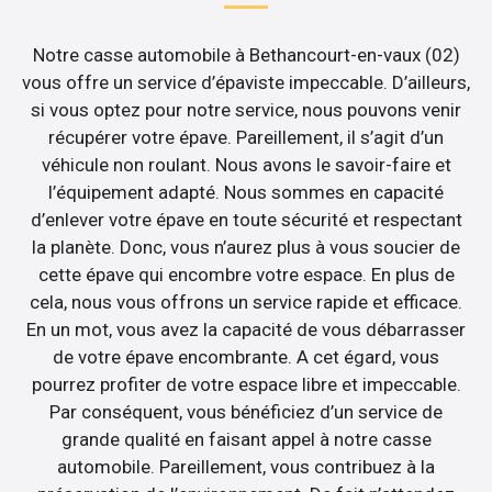
Notre casse automobile à Bethancourt-en-vaux (02)
vous offre un service d’épaviste impeccable. D’ailleurs,
si vous optez pour notre service, nous pouvons venir
récupérer votre épave. Pareillement, il s’agit d’un
véhicule non roulant. Nous avons le savoir-faire et
l’équipement adapté. Nous sommes en capacité
d’enlever votre épave en toute sécurité et respectant
la planète. Donc, vous n’aurez plus à vous soucier de
cette épave qui encombre votre espace. En plus de
cela, nous vous offrons un service rapide et efficace.
En un mot, vous avez la capacité de vous débarrasser
de votre épave encombrante. A cet égard, vous
pourrez profiter de votre espace libre et impeccable.
Par conséquent, vous bénéficiez d’un service de
grande qualité en faisant appel à notre casse
automobile. Pareillement, vous contribuez à la