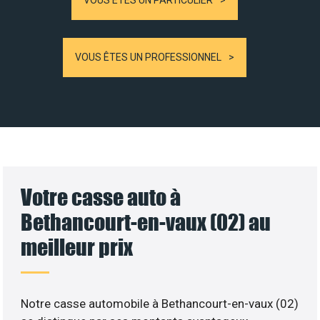
VOUS ÊTES UN PROFESSIONNEL
Votre casse auto à
Bethancourt-en-vaux (02) au
meilleur prix
Notre casse automobile à Bethancourt-en-vaux (02)