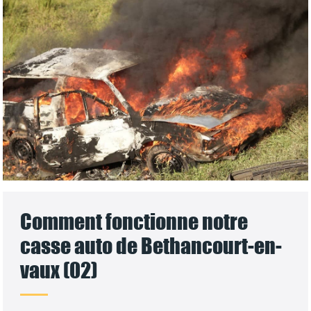
Comment fonctionne notre
casse auto de Bethancourt-en-
vaux (02)