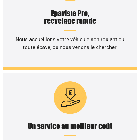
Epaviste Pro,
recyclage rapide
Nous accueillons votre véhicule non roulant ou
toute épave, ou nous venons le chercher.
Un service au meilleur coût