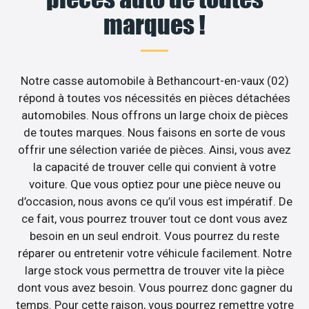
marques !
Notre casse automobile à Bethancourt-en-vaux (02)
répond à toutes vos nécessités en pièces détachées
automobiles. Nous offrons un large choix de pièces
de toutes marques. Nous faisons en sorte de vous
offrir une sélection variée de pièces. Ainsi, vous avez
la capacité de trouver celle qui convient à votre
voiture. Que vous optiez pour une pièce neuve ou
d’occasion, nous avons ce qu’il vous est impératif. De
ce fait, vous pourrez trouver tout ce dont vous avez
besoin en un seul endroit. Vous pourrez du reste
réparer ou entretenir votre véhicule facilement. Notre
large stock vous permettra de trouver vite la pièce
dont vous avez besoin. Vous pourrez donc gagner du
temps. Pour cette raison, vous pourrez remettre votre