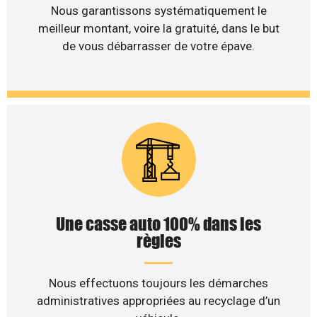
Nous garantissons systématiquement le
meilleur montant, voire la gratuité, dans le but
de vous débarrasser de votre épave.
Une casse auto 100% dans les
règles
Nous effectuons toujours les démarches
administratives appropriées au recyclage d’un