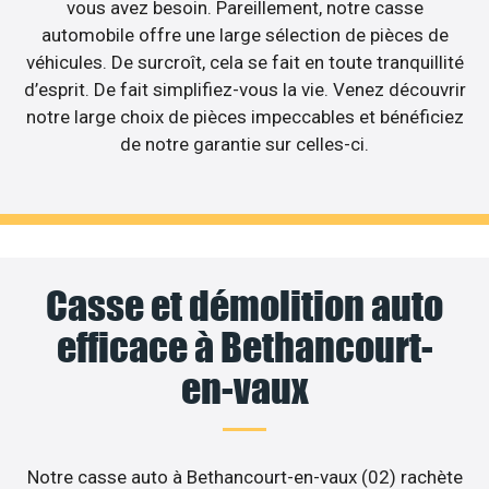
vous avez besoin. Pareillement, notre casse
automobile offre une large sélection de pièces de
véhicules. De surcroît, cela se fait en toute tranquillité
d’esprit. De fait simplifiez-vous la vie. Venez découvrir
notre large choix de pièces impeccables et bénéficiez
de notre garantie sur celles-ci.
Casse et démolition auto
efficace à Bethancourt-
en-vaux
Notre casse auto à Bethancourt-en-vaux (02) rachète