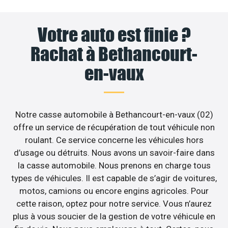
Votre auto est finie ?
Rachat à Bethancourt-
en-vaux
Notre casse automobile à Bethancourt-en-vaux (02)
offre un service de récupération de tout véhicule non
roulant. Ce service concerne les véhicules hors
d’usage ou détruits. Nous avons un savoir-faire dans
la casse automobile. Nous prenons en charge tous
types de véhicules. Il est capable de s’agir de voitures,
motos, camions ou encore engins agricoles. Pour
cette raison, optez pour notre service. Vous n’aurez
plus à vous soucier de la gestion de votre véhicule en