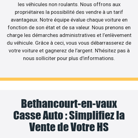
les véhicules non roulants. Nous offrons aux
propriétaires la possibilité des vendre à un tarif
avantageux. Notre équipe évalue chaque voiture en
fonction de son état et de sa valeur. Nous prenons en
charge les démarches administratives et l’enlèvement
du véhicule. Grâce à ceci, vous vous débarrasserez de
votre voiture et gagnerez de l’argent. N’hésitez pas à
nous solliciter pour plus d’informations.
Bethancourt-en-vaux
Casse Auto : Simplifiez la
Vente de Votre HS