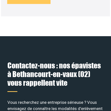
Contactez-nous : nos épavistes
à Bethancourt-en-vaux (02)
vous rappellent vite
Vous recherchez une entreprise sérieuse ? Vous
envisagez de connaître les modalités d’enlèvement