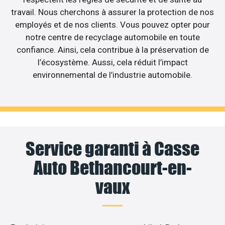
travail. Nous cherchons à assurer la protection de nos
employés et de nos clients. Vous pouvez opter pour
notre centre de recyclage automobile en toute
confiance. Ainsi, cela contribue à la préservation de
l’écosystème. Aussi, cela réduit l’impact
environnemental de l’industrie automobile.
Service garanti à Casse
Auto Bethancourt-en-
vaux