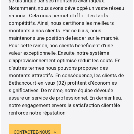
se distingue par ses montants avantageux.
Notamment, nous avons développé un vaste réseau
national. Cela nous permet d’offrir des tarifs
compétitifs. Ainsi, nous certifions les meilleurs
montants à nos clients. Par ce biais, nous
maintenons une position de leader sur le marché.
Pour cette raison, nos clients bénéficient d’une
valeur exceptionnelle. Ensuite, notre système
d’approvisionnement optimisé réduit les coûts. En
d’autres termes nous pouvons proposer des
montants attractifs. En conséquence, les clients de
Bethancourt-en-vaux (02) profitent d’économies
significatives. De même, notre équipe dévouée
assure un service de professionnel. En dernier lieu,
notre engagement envers la satisfaction clientèle
renforce notre réputation
CONTACTEZ-NOUS