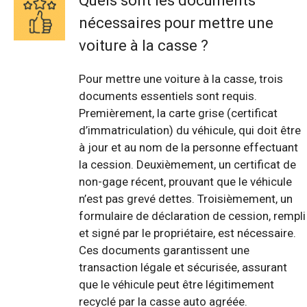
Quels sont les documents
nécessaires pour mettre une
voiture à la casse ?
Pour mettre une voiture à la casse, trois
documents essentiels sont requis.
Premièrement, la carte grise (certificat
d’immatriculation) du véhicule, qui doit être
à jour et au nom de la personne effectuant
la cession. Deuxièmement, un certificat de
non-gage récent, prouvant que le véhicule
n’est pas grevé dettes. Troisièmement, un
formulaire de déclaration de cession, rempli
et signé par le propriétaire, est nécessaire.
Ces documents garantissent une
transaction légale et sécurisée, assurant
que le véhicule peut être légitimement
recyclé par la casse auto agréée.