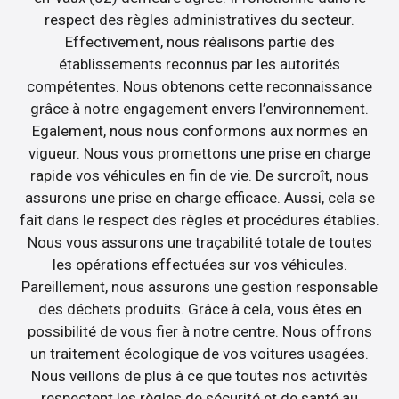
respect des règles administratives du secteur.
Effectivement, nous réalisons partie des
établissements reconnus par les autorités
compétentes. Nous obtenons cette reconnaissance
grâce à notre engagement envers l’environnement.
Egalement, nous nous conformons aux normes en
vigueur. Nous vous promettons une prise en charge
rapide vos véhicules en fin de vie. De surcroît, nous
assurons une prise en charge efficace. Aussi, cela se
fait dans le respect des règles et procédures établies.
Nous vous assurons une traçabilité totale de toutes
les opérations effectuées sur vos véhicules.
Pareillement, nous assurons une gestion responsable
des déchets produits. Grâce à cela, vous êtes en
possibilité de vous fier à notre centre. Nous offrons
un traitement écologique de vos voitures usagées.
Nous veillons de plus à ce que toutes nos activités
respectent les règles de sécurité et de santé au