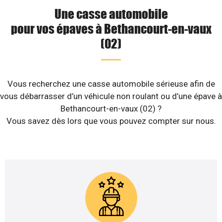
Une casse automobile
pour vos épaves à Bethancourt-en-vaux
(02)
Vous recherchez une casse automobile sérieuse afin de
vous débarrasser d’un véhicule non roulant ou d’une épave à
Bethancourt-en-vaux (02) ?
Vous savez dès lors que vous pouvez compter sur nous.