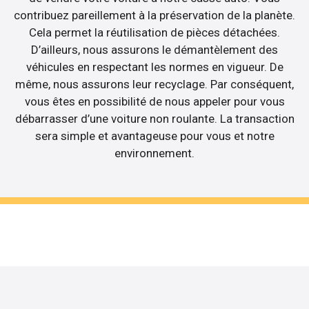
contribuez pareillement à la préservation de la planète.
Cela permet la réutilisation de pièces détachées.
D’ailleurs, nous assurons le démantèlement des
véhicules en respectant les normes en vigueur. De
même, nous assurons leur recyclage. Par conséquent,
vous êtes en possibilité de nous appeler pour vous
débarrasser d’une voiture non roulante. La transaction
sera simple et avantageuse pour vous et notre
environnement.