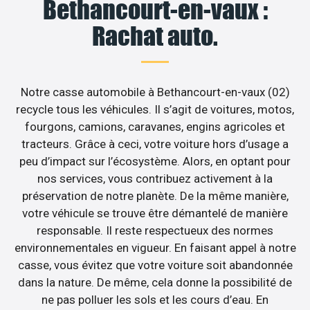
Bethancourt-en-vaux :
Rachat auto.
Notre casse automobile à Bethancourt-en-vaux (02)
recycle tous les véhicules. Il s’agit de voitures, motos,
fourgons, camions, caravanes, engins agricoles et
tracteurs. Grâce à ceci, votre voiture hors d’usage a
peu d’impact sur l’écosystème. Alors, en optant pour
nos services, vous contribuez activement à la
préservation de notre planète. De la même manière,
votre véhicule se trouve être démantelé de manière
responsable. Il reste respectueux des normes
environnementales en vigueur. En faisant appel à notre
casse, vous évitez que votre voiture soit abandonnée
dans la nature. De même, cela donne la possibilité de
ne pas polluer les sols et les cours d’eau. En