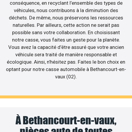
conséquence, en recyclant l’ensemble des types de
véhicules, nous contribuons à la diminution des
déchets. De même, nous préservons les ressources
naturelles. Par ailleurs, cette action ne serait pas
possible sans votre collaboration. En choisissant
notre casse, vous faites un geste pour la planète.
Vous avez la capacité d’être assuré que votre ancien
véhicule sera traité de manière responsable et
écologique. Ainsi, n’hésitez pas. Faites le bon choix en
optant pour notre casse automobile à Bethancourt-en-
vaux (02).
À Bethancourt-en-vaux,
pièces auto de toutes