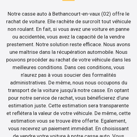
Notre casse auto à Bethancourt-en-vaux (02) offre le
rachat de voiture. Elle rachète de surcroît tout véhicule
non roulant. En fait, si vous avez une voiture en panne
ou accidentée, vous avez la capacité de la vendre
prestement. Notre solution reste efficace. Nous avons
une maîtrise dans la récupération automobile. Nous
pouvons procéder au rachat de votre véhicule dans les
meilleures conditions. Dans ces conditions, vous
n’aurez pas à vous soucier des formalités
administratives. De même, nous nous occupons du
transport de la voiture jusqu’à notre casse. En optant
pour notre service de rachat, vous bénéficierez d’une
estimation juste. Cette estimation sera transparente
et reflétera la valeur de votre véhicule. De même, cette
estimation vous se trouve être offerte. Egalement,
vous recevrez un paiement immédiat. En choisissant
de vendre votre voiture à notre casse auto. Vous