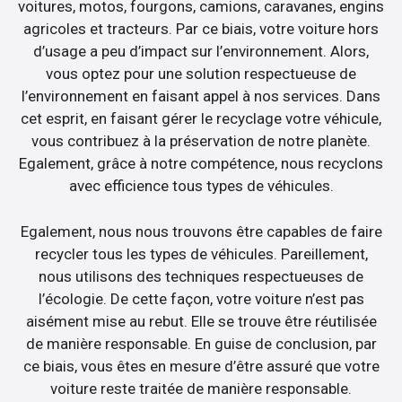
voitures, motos, fourgons, camions, caravanes, engins
agricoles et tracteurs. Par ce biais, votre voiture hors
d’usage a peu d’impact sur l’environnement. Alors,
vous optez pour une solution respectueuse de
l’environnement en faisant appel à nos services. Dans
cet esprit, en faisant gérer le recyclage votre véhicule,
vous contribuez à la préservation de notre planète.
Egalement, grâce à notre compétence, nous recyclons
avec efficience tous types de véhicules.
Egalement, nous nous trouvons être capables de faire
recycler tous les types de véhicules. Pareillement,
nous utilisons des techniques respectueuses de
l’écologie. De cette façon, votre voiture n’est pas
aisément mise au rebut. Elle se trouve être réutilisée
de manière responsable. En guise de conclusion, par
ce biais, vous êtes en mesure d’être assuré que votre
voiture reste traitée de manière responsable.