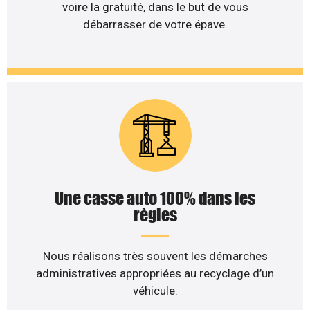
voire la gratuité, dans le but de vous
débarrasser de votre épave.
Une casse auto 100% dans les
règles
Nous réalisons très souvent les démarches
administratives appropriées au recyclage d’un
véhicule.