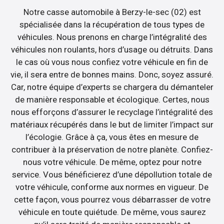
Notre casse automobile à Berzy-le-sec (02) est
spécialisée dans la récupération de tous types de
véhicules. Nous prenons en charge l’intégralité des
véhicules non roulants, hors d’usage ou détruits. Dans
le cas où vous nous confiez votre véhicule en fin de
vie, il sera entre de bonnes mains. Donc, soyez assuré.
Car, notre équipe d’experts se chargera du démanteler
de manière responsable et écologique. Certes, nous
nous efforçons d’assurer le recyclage l’intégralité des
matériaux récupérés dans le but de limiter l’impact sur
l’écologie. Grâce à ça, vous êtes en mesure de
contribuer à la préservation de notre planète. Confiez-
nous votre véhicule. De même, optez pour notre
service. Vous bénéficierez d’une dépollution totale de
votre véhicule, conforme aux normes en vigueur. De
cette façon, vous pourrez vous débarrasser de votre
véhicule en toute quiétude. De même, vous saurez