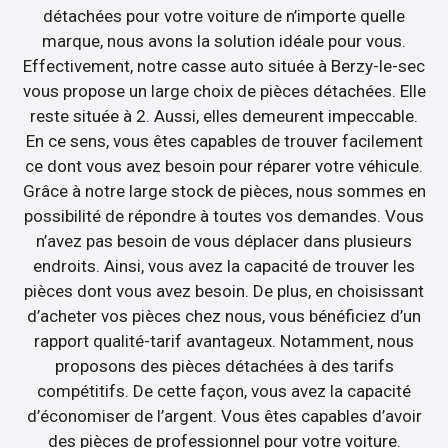
détachées pour votre voiture de n’importe quelle
marque, nous avons la solution idéale pour vous.
Effectivement, notre casse auto située à Berzy-le-sec
vous propose un large choix de pièces détachées. Elle
reste située à 2. Aussi, elles demeurent impeccable.
En ce sens, vous êtes capables de trouver facilement
ce dont vous avez besoin pour réparer votre véhicule.
Grâce à notre large stock de pièces, nous sommes en
possibilité de répondre à toutes vos demandes. Vous
n’avez pas besoin de vous déplacer dans plusieurs
endroits. Ainsi, vous avez la capacité de trouver les
pièces dont vous avez besoin. De plus, en choisissant
d’acheter vos pièces chez nous, vous bénéficiez d’un
rapport qualité-tarif avantageux. Notamment, nous
proposons des pièces détachées à des tarifs
compétitifs. De cette façon, vous avez la capacité
d’économiser de l’argent. Vous êtes capables d’avoir
des pièces de professionnel pour votre voiture.