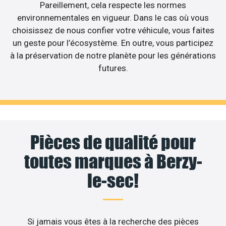
Pareillement, cela respecte les normes
environnementales en vigueur. Dans le cas où vous
choisissez de nous confier votre véhicule, vous faites
un geste pour l’écosystème. En outre, vous participez
à la préservation de notre planète pour les générations
futures.
Pièces de qualité pour
toutes marques à Berzy-
le-sec!
Si jamais vous êtes à la recherche des pièces