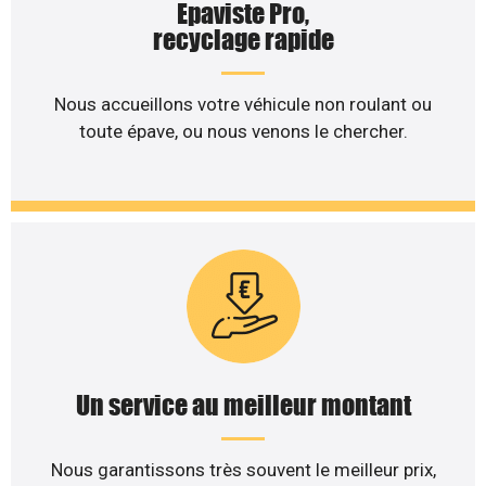
Epaviste Pro,
recyclage rapide
Nous accueillons votre véhicule non roulant ou
toute épave, ou nous venons le chercher.
Un service au meilleur montant
Nous garantissons très souvent le meilleur prix,