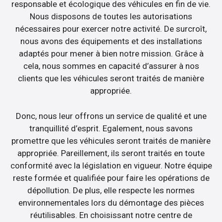
responsable et écologique des véhicules en fin de vie.
Nous disposons de toutes les autorisations
nécessaires pour exercer notre activité. De surcroît,
nous avons des équipements et des installations
adaptés pour mener à bien notre mission. Grâce à
cela, nous sommes en capacité d’assurer à nos
clients que les véhicules seront traités de manière
appropriée.
Donc, nous leur offrons un service de qualité et une
tranquillité d’esprit. Egalement, nous savons
promettre que les véhicules seront traités de manière
appropriée. Pareillement, ils seront traités en toute
conformité avec la législation en vigueur. Notre équipe
reste formée et qualifiée pour faire les opérations de
dépollution. De plus, elle respecte les normes
environnementales lors du démontage des pièces
réutilisables. En choisissant notre centre de