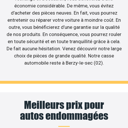
économie considérable. De même, vous évitez
d’acheter des pièces neuves. En fait, vous pourrez
entretenir ou réparer votre voiture à moindre coût. En
outre, vous bénéficierez d’une garantie sur la qualité
de nos produits. En conséquence, vous pourrez rouler
en toute sécurité et en toute tranquillité grâce à cela.
De fait aucune hésitation. Venez découvrir notre large
choix de pièces de grande qualité. Notre casse
automobile reste à Berzy-le-sec (02).
Meilleurs prix pour
autos endommagées