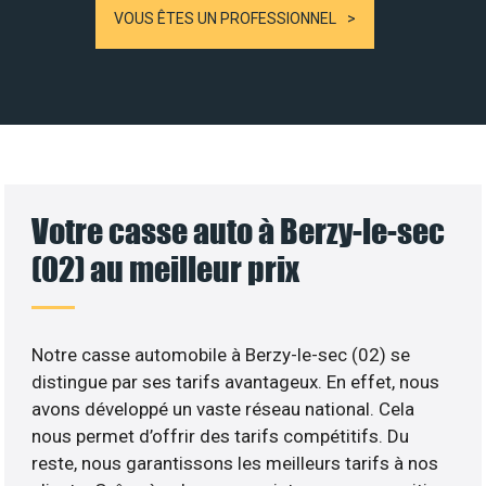
VOUS ÊTES UN PROFESSIONNEL
Votre casse auto à Berzy-le-sec
(02) au meilleur prix
Notre casse automobile à Berzy-le-sec (02) se
distingue par ses tarifs avantageux. En effet, nous
avons développé un vaste réseau national. Cela
nous permet d’offrir des tarifs compétitifs. Du
reste, nous garantissons les meilleurs tarifs à nos