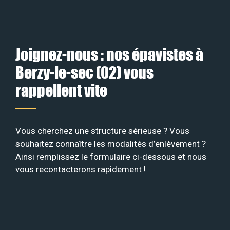
Joignez-nous : nos épavistes à
Berzy-le-sec (02) vous
rappellent vite
Vous cherchez une structure sérieuse ? Vous
souhaitez connaître les modalités d’enlèvement ?
Ainsi remplissez le formulaire ci-dessous et nous
vous recontacterons rapidement !