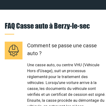
FAQ Casse auto à Berzy-le-sec
Comment se passe une casse
auto ?
Une casse auto, ou centre VHU (Véhicule
Hors d’Usage), suit un processus
réglementé pour le traitement des
véhicules. Lorsqu'une voiture arrive à la
casse, les documents du véhicule sont
vérifiés et un certificat de cession est signé.
Ensuite, la casse procède au démontage du