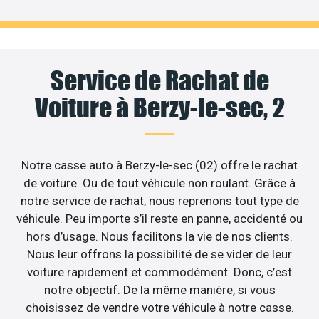
Service de Rachat de
Voiture à Berzy-le-sec, 2
Notre casse auto à Berzy-le-sec (02) offre le rachat
de voiture. Ou de tout véhicule non roulant. Grâce à
notre service de rachat, nous reprenons tout type de
véhicule. Peu importe s’il reste en panne, accidenté ou
hors d’usage. Nous facilitons la vie de nos clients.
Nous leur offrons la possibilité de se vider de leur
voiture rapidement et commodément. Donc, c’est
notre objectif. De la même manière, si vous
choisissez de vendre votre véhicule à notre casse.