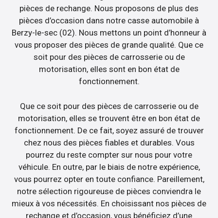
pièces de rechange. Nous proposons de plus des
pièces d’occasion dans notre casse automobile à
Berzy-le-sec (02). Nous mettons un point d’honneur à
vous proposer des pièces de grande qualité. Que ce
soit pour des pièces de carrosserie ou de
motorisation, elles sont en bon état de
fonctionnement.
Que ce soit pour des pièces de carrosserie ou de
motorisation, elles se trouvent être en bon état de
fonctionnement. De ce fait, soyez assuré de trouver
chez nous des pièces fiables et durables. Vous
pourrez du reste compter sur nous pour votre
véhicule. En outre, par le biais de notre expérience,
vous pourrez opter en toute confiance. Pareillement,
notre sélection rigoureuse de pièces conviendra le
mieux à vos nécessités. En choisissant nos pièces de
rechange et d’occasion, vous bénéficiez d’une