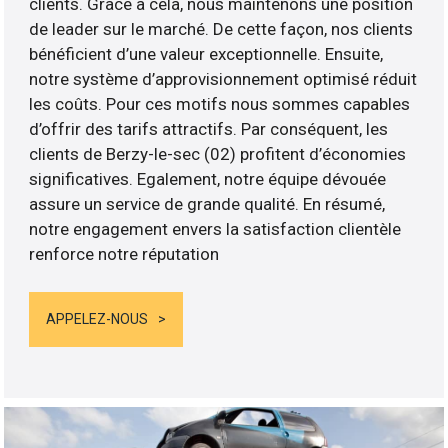
clients. Grâce à cela, nous maintenons une position
de leader sur le marché. De cette façon, nos clients
bénéficient d’une valeur exceptionnelle. Ensuite,
notre système d’approvisionnement optimisé réduit
les coûts. Pour ces motifs nous sommes capables
d’offrir des tarifs attractifs. Par conséquent, les
clients de Berzy-le-sec (02) profitent d’économies
significatives. Egalement, notre équipe dévouée
assure un service de grande qualité. En résumé,
notre engagement envers la satisfaction clientèle
renforce notre réputation
APPELEZ-NOUS