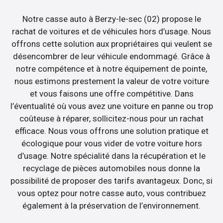
Notre casse auto à Berzy-le-sec (02) propose le
rachat de voitures et de véhicules hors d’usage. Nous
offrons cette solution aux propriétaires qui veulent se
désencombrer de leur véhicule endommagé. Grâce à
notre compétence et à notre équipement de pointe,
nous estimons prestement la valeur de votre voiture
et vous faisons une offre compétitive. Dans
l’éventualité où vous avez une voiture en panne ou trop
coûteuse à réparer, sollicitez-nous pour un rachat
efficace. Nous vous offrons une solution pratique et
écologique pour vous vider de votre voiture hors
d’usage. Notre spécialité dans la récupération et le
recyclage de pièces automobiles nous donne la
possibilité de proposer des tarifs avantageux. Donc, si
vous optez pour notre casse auto, vous contribuez
également à la préservation de l’environnement.