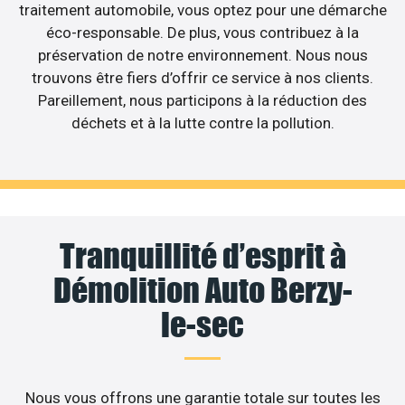
traitement automobile, vous optez pour une démarche
éco-responsable. De plus, vous contribuez à la
préservation de notre environnement. Nous nous
trouvons être fiers d’offrir ce service à nos clients.
Pareillement, nous participons à la réduction des
déchets et à la lutte contre la pollution.
Tranquillité d’esprit à
Démolition Auto Berzy-
le-sec
Nous vous offrons une garantie totale sur toutes les