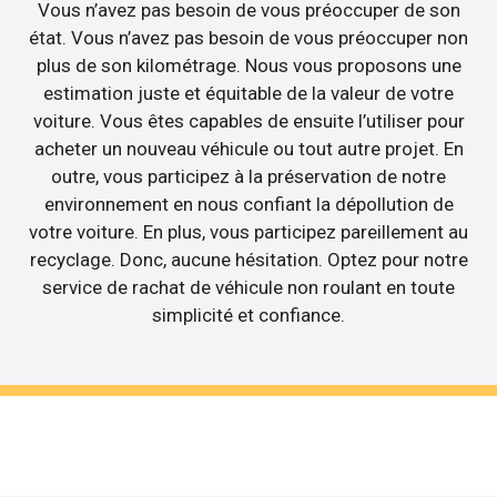
Vous n’avez pas besoin de vous préoccuper de son
état. Vous n’avez pas besoin de vous préoccuper non
plus de son kilométrage. Nous vous proposons une
estimation juste et équitable de la valeur de votre
voiture. Vous êtes capables de ensuite l’utiliser pour
acheter un nouveau véhicule ou tout autre projet. En
outre, vous participez à la préservation de notre
environnement en nous confiant la dépollution de
votre voiture. En plus, vous participez pareillement au
recyclage. Donc, aucune hésitation. Optez pour notre
service de rachat de véhicule non roulant en toute
simplicité et confiance.