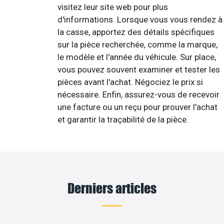
visitez leur site web pour plus
d'informations. Lorsque vous vous rendez à
la casse, apportez des détails spécifiques
sur la pièce recherchée, comme la marque,
le modèle et l'année du véhicule. Sur place,
vous pouvez souvent examiner et tester les
pièces avant l'achat. Négociez le prix si
nécessaire. Enfin, assurez-vous de recevoir
une facture ou un reçu pour prouver l'achat
et garantir la traçabilité de la pièce.
Derniers articles