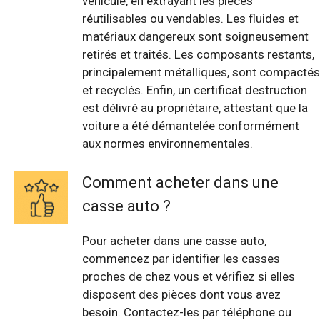
véhicule, en extrayant les pièces
réutilisables ou vendables. Les fluides et
matériaux dangereux sont soigneusement
retirés et traités. Les composants restants,
principalement métalliques, sont compactés
et recyclés. Enfin, un certificat destruction
est délivré au propriétaire, attestant que la
voiture a été démantelée conformément
aux normes environnementales.
Comment acheter dans une
casse auto ?
Pour acheter dans une casse auto,
commencez par identifier les casses
proches de chez vous et vérifiez si elles
disposent des pièces dont vous avez
besoin. Contactez-les par téléphone ou