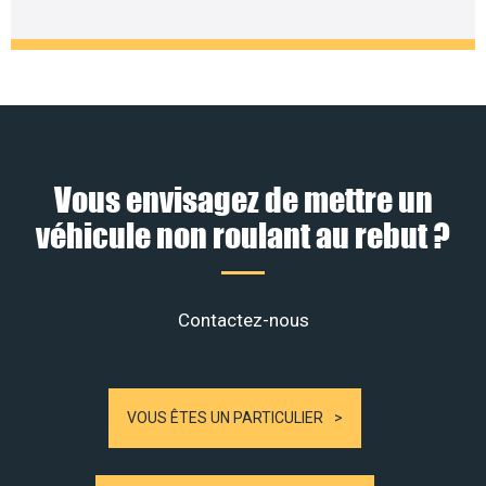
Vous envisagez de mettre un
véhicule non roulant au rebut ?
Contactez-nous
VOUS ÊTES UN PARTICULIER