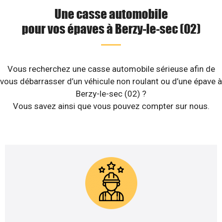
Une casse automobile
pour vos épaves à Berzy-le-sec (02)
Vous recherchez une casse automobile sérieuse afin de
vous débarrasser d’un véhicule non roulant ou d’une épave à
Berzy-le-sec (02) ?
Vous savez ainsi que vous pouvez compter sur nous.