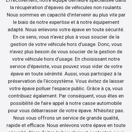
la récupération d’épaves de véhicules non roulants.
Nous sommes en capacité d’intervenir au plus vite par
le biais de notre expertise et à notre équipement
adapté. Nous enlevons votre épave en toute sécurité.
En ce sens, vous n’avez plus à vous soucier de la
gestion de votre véhicule hors d’usage. Donc, vous
n’avez plus besoin de vous soucier de la gestion de
votre véhicule hors d’usage. En choisissant notre
service d’épaviste, vous pouvez vous vider de votre
épave en toute sérénité. Aussi, vous participez à la
préservation de l’écosystème. Vous évitez de laisser
votre épave polluer l’espace public. Grâce à ça, vous
contribuez également. Par conséquent, vous êtes en
possibilité de faire appel à notre casse automobile
pour vous débarrasser de votre épave. N’hésitez pas.
Nous vous offrons un service de grande qualité,
rapide et efficace. Nous enlevons votre épave en toute