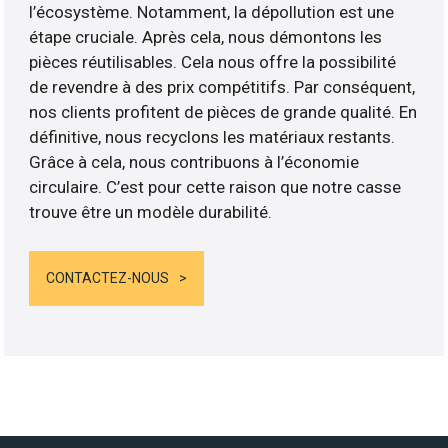
l’écosystème. Notamment, la dépollution est une
étape cruciale. Après cela, nous démontons les
pièces réutilisables. Cela nous offre la possibilité
de revendre à des prix compétitifs. Par conséquent,
nos clients profitent de pièces de grande qualité. En
définitive, nous recyclons les matériaux restants.
Grâce à cela, nous contribuons à l’économie
circulaire. C’est pour cette raison que notre casse
trouve être un modèle durabilité.
CONTACTEZ-NOUS