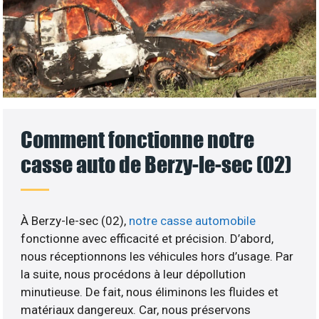
Comment fonctionne notre
casse auto de Berzy-le-sec (02)
À Berzy-le-sec (02),
notre casse automobile
fonctionne avec efficacité et précision. D’abord,
nous réceptionnons les véhicules hors d’usage. Par
la suite, nous procédons à leur dépollution
minutieuse. De fait, nous éliminons les fluides et
matériaux dangereux. Car, nous préservons