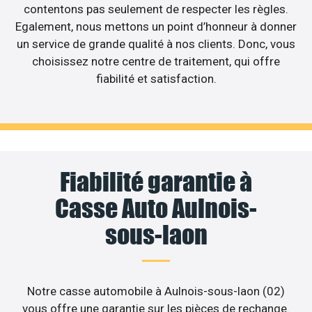
contentons pas seulement de respecter les règles.
Egalement, nous mettons un point d’honneur à donner
un service de grande qualité à nos clients. Donc, vous
choisissez notre centre de traitement, qui offre
fiabilité et satisfaction.
Fiabilité garantie à
Casse Auto Aulnois-
sous-laon
Notre casse automobile à Aulnois-sous-laon (02)
vous offre une garantie sur les pièces de rechange.