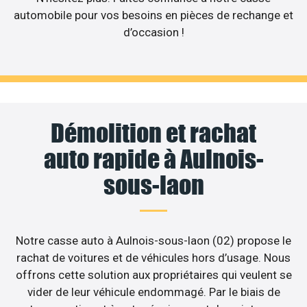
automobile pour vos besoins en pièces de rechange et
d’occasion !
Démolition et rachat
auto rapide à Aulnois-
sous-laon
Notre casse auto à Aulnois-sous-laon (02) propose le
rachat de voitures et de véhicules hors d’usage. Nous
offrons cette solution aux propriétaires qui veulent se
vider de leur véhicule endommagé. Par le biais de