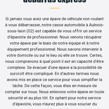
Si jamais vous avez une épave de véhicule non roulant
à vous débarrasser, notre casse automobile à Aulnois-
sous-laon (02) est capable de vous offrir un service
d’épaviste de professionnel. Nous venons récupérer
votre épave par le biais de notre équipe et à notre
équipement professionnel. Nous savons intervenir à
votre domicile ou sur le lieu où elle se trouve. Certes,
nous comprenons à quel point il est en capacité d’être
complexe. Se évacuer d’une épave a la possibilité de
surcroît être compliqué. En d’autres termes nous
avons mis en place ce service pour vous simplifier la
tâche. De cette façon, vous êtes en mesure de
compter sur nous. Nous enlevons votre épave en toute
sécurité et au plus tôt. En optant pour notre service
d’épaviste, vous n’aurez plus à vous soucier du