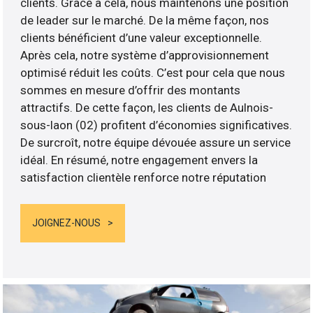
clients. Grâce à cela, nous maintenons une position
de leader sur le marché. De la même façon, nos
clients bénéficient d’une valeur exceptionnelle.
Après cela, notre système d’approvisionnement
optimisé réduit les coûts. C’est pour cela que nous
sommes en mesure d’offrir des montants
attractifs. De cette façon, les clients de Aulnois-
sous-laon (02) profitent d’économies significatives.
De surcroît, notre équipe dévouée assure un service
idéal. En résumé, notre engagement envers la
satisfaction clientèle renforce notre réputation
JOIGNEZ-NOUS