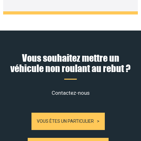
Vous souhaitez mettre un
véhicule non roulant au rebut ?
Contactez-nous
VOUS ÊTES UN PARTICULIER