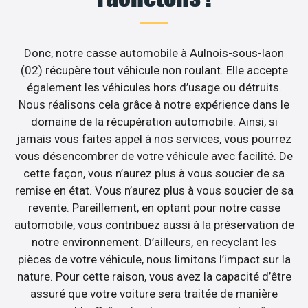
Donc, notre casse automobile à Aulnois-sous-laon
(02) récupère tout véhicule non roulant. Elle accepte
également les véhicules hors d’usage ou détruits.
Nous réalisons cela grâce à notre expérience dans le
domaine de la récupération automobile. Ainsi, si
jamais vous faites appel à nos services, vous pourrez
vous désencombrer de votre véhicule avec facilité. De
cette façon, vous n’aurez plus à vous soucier de sa
remise en état. Vous n’aurez plus à vous soucier de sa
revente. Pareillement, en optant pour notre casse
automobile, vous contribuez aussi à la préservation de
notre environnement. D’ailleurs, en recyclant les
pièces de votre véhicule, nous limitons l’impact sur la
nature. Pour cette raison, vous avez la capacité d’être
assuré que votre voiture sera traitée de manière