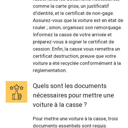
comme la carte grise, un justificatif
d'identité, et le certificat de non-gage.
Assurez-vous que la voiture est en état de
rouler ; sinon, organisez son remorquage.
Informez la casse de votre arrivée et
préparez-vous à signer le certificat de
cession. Enfin, la casse vous remettra un
certificat destruction, preuve que votre
voiture a été recyclée conformément à la
réglementation.
Quels sont les documents
nécessaires pour mettre une
voiture à la casse ?
Pour mettre une voiture à la casse, trois
documents essentiels sont requis.