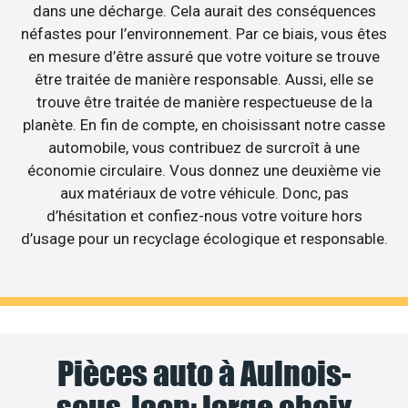
dans une décharge. Cela aurait des conséquences
néfastes pour l’environnement. Par ce biais, vous êtes
en mesure d’être assuré que votre voiture se trouve
être traitée de manière responsable. Aussi, elle se
trouve être traitée de manière respectueuse de la
planète. En fin de compte, en choisissant notre casse
automobile, vous contribuez de surcroît à une
économie circulaire. Vous donnez une deuxième vie
aux matériaux de votre véhicule. Donc, pas
d’hésitation et confiez-nous votre voiture hors
d’usage pour un recyclage écologique et responsable.
Pièces auto à Aulnois-
sous-laon: large choix