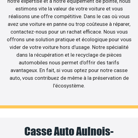
notre expertise et à notre équipement de pointe, nous
estimons vite la valeur de votre voiture et vous
réalisons une offre compétitive. Dans le cas où vous
avez une voiture en panne ou trop coûteuse à réparer,
contactez-nous pour un rachat efficace. Nous vous
offrons une solution pratique et écologique pour vous
vider de votre voiture hors d’usage. Notre spécialité
dans la récupération et le recyclage de pièces
automobiles nous permet d’offrir des tarifs
avantageux. En fait, si vous optez pour notre casse
auto, vous contribuez de même à la préservation de
l’écosystème.
Casse Auto Aulnois-