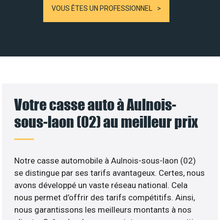
VOUS ÊTES UN PROFESSIONNEL
Votre casse auto à Aulnois-
sous-laon (02) au meilleur prix
Notre casse automobile à Aulnois-sous-laon (02)
se distingue par ses tarifs avantageux. Certes, nous
avons développé un vaste réseau national. Cela
nous permet d’offrir des tarifs compétitifs. Ainsi,
nous garantissons les meilleurs montants à nos