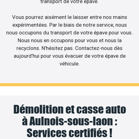
transport de votre épave.
Vous pourrez aisément le laisser entre nos mains
expérimentées. Par le biais de notre service, nous
nous occupons du transport de votre épave pour vous.
Nous nous en occupons pour vous et nous la
recyclons. N’hésitez pas. Contactez-nous dès
aujourd’hui pour vous évacuer de votre épave de
véhicule.
Démolition et casse auto
à Aulnois-sous-laon :
Services certifiés !