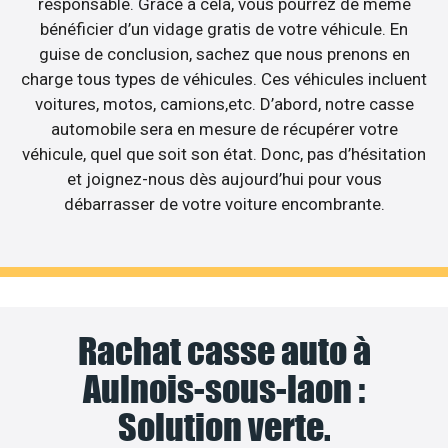
responsable. Grâce à cela, vous pourrez de même
bénéficier d’un vidage gratis de votre véhicule. En
guise de conclusion, sachez que nous prenons en
charge tous types de véhicules. Ces véhicules incluent
voitures, motos, camions,etc. D’abord, notre casse
automobile sera en mesure de récupérer votre
véhicule, quel que soit son état. Donc, pas d’hésitation
et joignez-nous dès aujourd’hui pour vous
débarrasser de votre voiture encombrante.
Rachat casse auto à
Aulnois-sous-laon :
Solution verte.