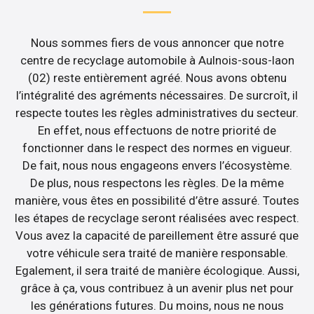
Nous sommes fiers de vous annoncer que notre
centre de recyclage automobile à Aulnois-sous-laon
(02) reste entièrement agréé. Nous avons obtenu
l’intégralité des agréments nécessaires. De surcroît, il
respecte toutes les règles administratives du secteur.
En effet, nous effectuons de notre priorité de
fonctionner dans le respect des normes en vigueur.
De fait, nous nous engageons envers l’écosystème.
De plus, nous respectons les règles. De la même
manière, vous êtes en possibilité d’être assuré. Toutes
les étapes de recyclage seront réalisées avec respect.
Vous avez la capacité de pareillement être assuré que
votre véhicule sera traité de manière responsable.
Egalement, il sera traité de manière écologique. Aussi,
grâce à ça, vous contribuez à un avenir plus net pour
les générations futures. Du moins, nous ne nous