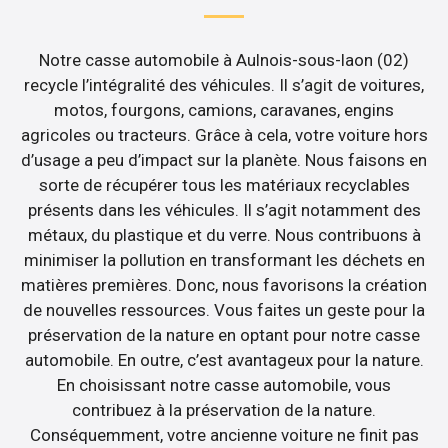
Notre casse automobile à Aulnois-sous-laon (02)
recycle l’intégralité des véhicules. Il s’agit de voitures,
motos, fourgons, camions, caravanes, engins
agricoles ou tracteurs. Grâce à cela, votre voiture hors
d’usage a peu d’impact sur la planète. Nous faisons en
sorte de récupérer tous les matériaux recyclables
présents dans les véhicules. Il s’agit notamment des
métaux, du plastique et du verre. Nous contribuons à
minimiser la pollution en transformant les déchets en
matières premières. Donc, nous favorisons la création
de nouvelles ressources. Vous faites un geste pour la
préservation de la nature en optant pour notre casse
automobile. En outre, c’est avantageux pour la nature.
En choisissant notre casse automobile, vous
contribuez à la préservation de la nature.
Conséquemment, votre ancienne voiture ne finit pas