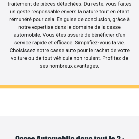
traitement de pièces détachées. Du reste, vous faites
un geste responsable envers la nature tout en étant
rémunéré pour cela. En guise de conclusion, grâce à
notre expertise dans le domaine de la casse
automobile. Vous êtes assuré de bénéficier d’un
service rapide et efficace. Simplifiez-vous la vie.
Choisissez notre casse auto pour le rachat de votre
voiture ou de tout véhicule non roulant. Profitez de
ses nombreux avantages.
Casse Automobile dans tout le 2 :