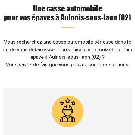
Une casse automobile
pour vos épaves à Aulnois-sous-laon (02)
Vous recherchez une casse automobile sérieuse dans le
but de vous débarrasser d’un véhicule non roulant ou d’une
épave à Aulnois-sous-laon (02) ?
Vous savez de fait que vous pouvez compter sur nous.