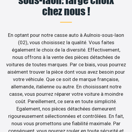
chez nous !
En optant pour notre casse auto à Aulnois-sous-laon
(02), vous choisissez la qualité. Vous faites
également le choix de la diversité. Effectivement,
nous offrons à la vente des pièces détachées de
voitures de toutes marques. Par ce biais, vous pourrez
aisément trouver la pièce dont vous avez besoin pour
votre véhicule. Que ce soit de marque française,
allemande, italienne ou autre. En choisissant notre
casse, vous pourrez réparer votre voiture à moindre
coût. Pareillement, ce sera en toute simplicité.
Egalement, nos pièces détachées demeurent
rigoureusement sélectionnées et contrôlées. En fait,
nous vous promettons une fiabilité maximale. Par
conséquent, vous pourrez rouler en toute sécurité et