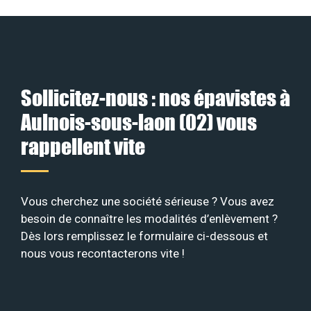
Sollicitez-nous : nos épavistes à
Aulnois-sous-laon (02) vous
rappellent vite
Vous cherchez une société sérieuse ? Vous avez
besoin de connaître les modalités d’enlèvement ?
Dès lors remplissez le formulaire ci-dessous et
nous vous recontacterons vite !