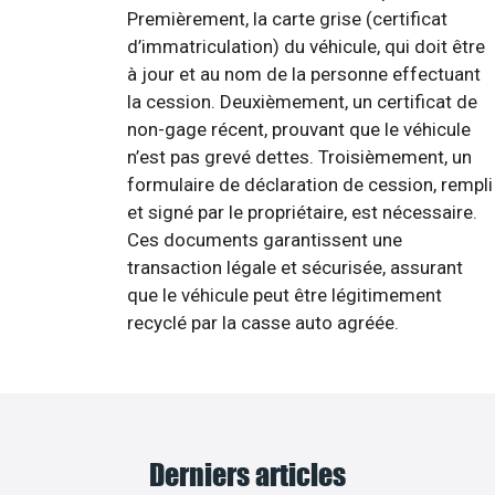
Premièrement, la carte grise (certificat
d’immatriculation) du véhicule, qui doit être
à jour et au nom de la personne effectuant
la cession. Deuxièmement, un certificat de
non-gage récent, prouvant que le véhicule
n’est pas grevé dettes. Troisièmement, un
formulaire de déclaration de cession, rempli
et signé par le propriétaire, est nécessaire.
Ces documents garantissent une
transaction légale et sécurisée, assurant
que le véhicule peut être légitimement
recyclé par la casse auto agréée.
Derniers articles