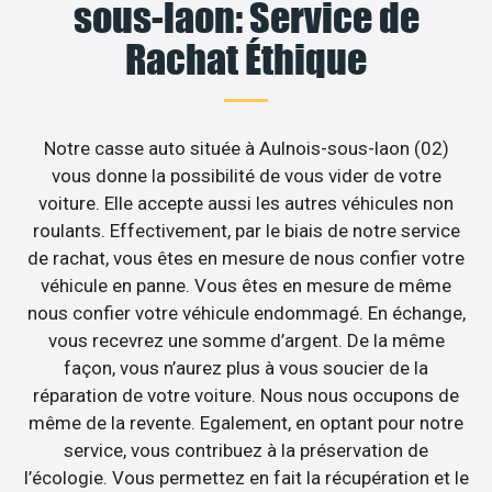
sous-laon: Service de
Rachat Éthique
Notre casse auto située à Aulnois-sous-laon (02)
vous donne la possibilité de vous vider de votre
voiture. Elle accepte aussi les autres véhicules non
roulants. Effectivement, par le biais de notre service
de rachat, vous êtes en mesure de nous confier votre
véhicule en panne. Vous êtes en mesure de même
nous confier votre véhicule endommagé. En échange,
vous recevrez une somme d’argent. De la même
façon, vous n’aurez plus à vous soucier de la
réparation de votre voiture. Nous nous occupons de
même de la revente. Egalement, en optant pour notre
service, vous contribuez à la préservation de
l’écologie. Vous permettez en fait la récupération et le