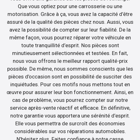
Que vous optiez pour une carrosserie ou une
motorisation. Grâce à ça, vous avez la capacité d’être
assuré de la qualité des pièces chez nous. Aussi, vous
avez la possibilité de compter sur leur fiabilité. De la
même façon, vous pourrez réparer votre véhicule en
toute tranquillité d’esprit. Nos pièces sont
minutieusement sélectionnées et testées. En fait,
nous vous offrons le meilleur rapport qualité-prix
possible. De même, nous sommes conscients que les
pièces d’occasion sont en possibilité de susciter des
inquiétudes. Pour ces motifs nous mettons tout en
œuvre pour assurer leur bon fonctionnement. Ainsi, en
cas de problème, vous pourrez compter sur notre
service après-vente réactif et efficace. En définitive,
notre garantie vous apportera une sérénité d’esprit.
Elle vous permettra de surcroît des économies
considérables sur vos réparations automobiles.
N’hésitez plus. Faites confiance à notre casse