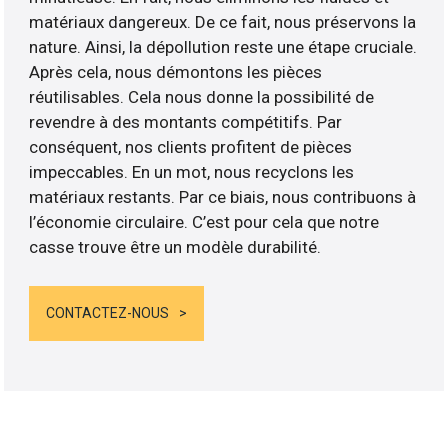
matériaux dangereux. De ce fait, nous préservons la
nature. Ainsi, la dépollution reste une étape cruciale.
Après cela, nous démontons les pièces
réutilisables. Cela nous donne la possibilité de
revendre à des montants compétitifs. Par
conséquent, nos clients profitent de pièces
impeccables. En un mot, nous recyclons les
matériaux restants. Par ce biais, nous contribuons à
l’économie circulaire. C’est pour cela que notre
casse trouve être un modèle durabilité.
CONTACTEZ-NOUS