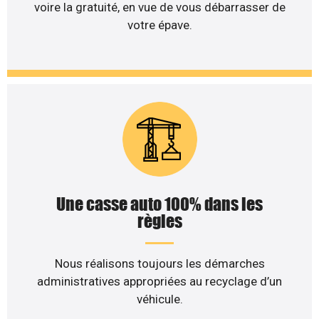
voire la gratuité, en vue de vous débarrasser de
votre épave.
Une casse auto 100% dans les
règles
Nous réalisons toujours les démarches
administratives appropriées au recyclage d’un
véhicule.