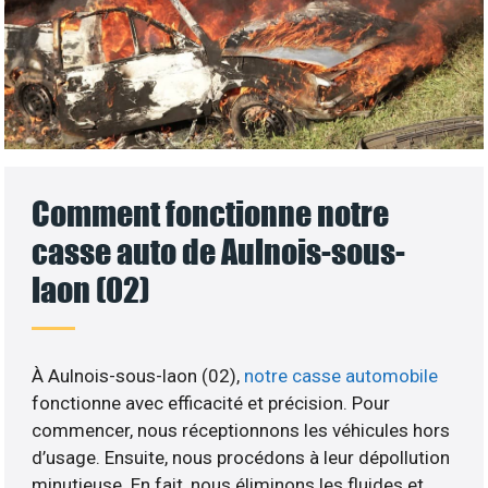
Comment fonctionne notre
casse auto de Aulnois-sous-
laon (02)
À Aulnois-sous-laon (02),
notre casse automobile
fonctionne avec efficacité et précision. Pour
commencer, nous réceptionnons les véhicules hors
d’usage. Ensuite, nous procédons à leur dépollution
minutieuse. En fait, nous éliminons les fluides et