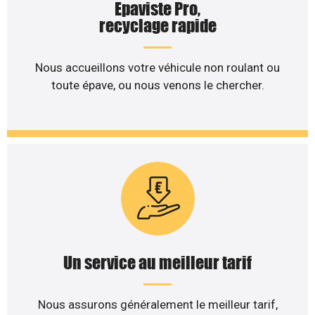
Epaviste Pro,
recyclage rapide
Nous accueillons votre véhicule non roulant ou
toute épave, ou nous venons le chercher.
Un service au meilleur tarif
Nous assurons généralement le meilleur tarif,