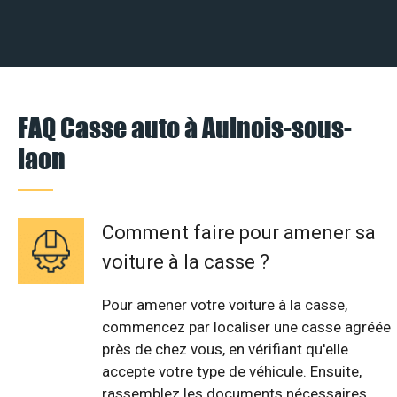
FAQ Casse auto à Aulnois-sous-
laon
Comment faire pour amener sa
voiture à la casse ?
Pour amener votre voiture à la casse,
commencez par localiser une casse agréée
près de chez vous, en vérifiant qu'elle
accepte votre type de véhicule. Ensuite,
rassemblez les documents nécessaires,