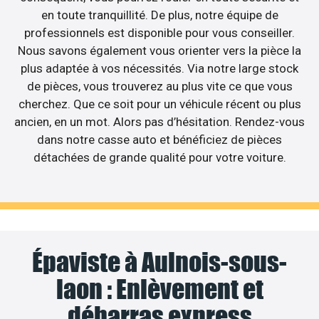
en toute tranquillité. De plus, notre équipe de
professionnels est disponible pour vous conseiller.
Nous savons également vous orienter vers la pièce la
plus adaptée à vos nécessités. Via notre large stock
de pièces, vous trouverez au plus vite ce que vous
cherchez. Que ce soit pour un véhicule récent ou plus
ancien, en un mot. Alors pas d’hésitation. Rendez-vous
dans notre casse auto et bénéficiez de pièces
détachées de grande qualité pour votre voiture.
Épaviste à Aulnois-sous-
laon : Enlèvement et
débarras express