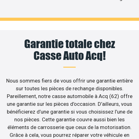
Garantie totale chez
Casse Auto Acq!
Nous sommes fiers de vous offrir une garantie entière
sur toutes les pièces de rechange disponibles.
Pareillement, notre casse automobile à Acq (62) offre
une garantie sur les pièces d’occasion. D’ailleurs, vous
bénéficierez d’une garantie si vous choisissez l’une de
nos pièces. Cette garantie couvre aussi bien les
éléments de carrosserie que ceux de la motorisation.
Grâce à cela, vous pourrez réparer votre véhicule en