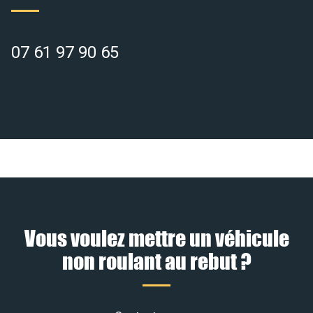
07 61 97 90 65
Vous voulez mettre un véhicule
non roulant au rebut ?