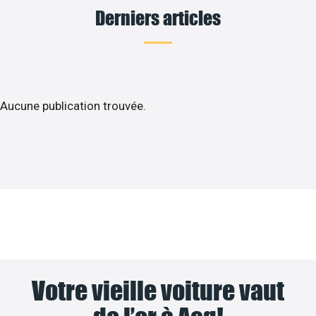
Derniers articles
Aucune publication trouvée.
Votre vieille voiture vaut