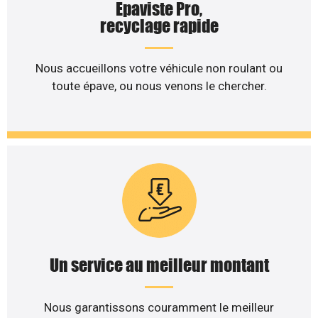
Epaviste Pro,
recyclage rapide
Nous accueillons votre véhicule non roulant ou
toute épave, ou nous venons le chercher.
Un service au meilleur montant
Nous garantissons couramment le meilleur