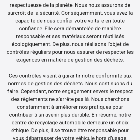
respectueuse de la planète. Nous nous assurons de
surcroît de la sécurité. Conséquemment, vous avez la
capacité de nous confier votre voiture en toute
confiance. Elle sera démantelée de manière
responsable et ses matériaux seront réutilisés
écologiquement. De plus, nous réalisons l’objet de
contrôles réguliers pour nous assurer de respecter les
exigences en matière de gestion des déchets.
Ces contrôles visent à garantir notre conformité aux
normes de gestion des déchets. Nous continuons du
faire. Cependant, notre engagement envers le respect
des règlements ne s’arrête pas là. Nous cherchons
constamment à améliorer nos pratiques pour
contribuer à un avenir plus durable. En résumé, notre
centre de recyclage automobile demeure un choix
éthique. De plus, il se trouve être responsable pour
vous débarrasser de votre véhicule hors d’usage.