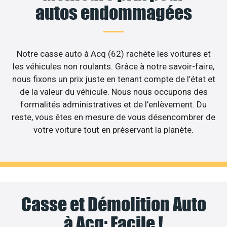
autos endommagées
Notre casse auto à Acq (62) rachète les voitures et
les véhicules non roulants. Grâce à notre savoir-faire,
nous fixons un prix juste en tenant compte de l’état et
de la valeur du véhicule. Nous nous occupons des
formalités administratives et de l’enlèvement. Du
reste, vous êtes en mesure de vous désencombrer de
votre voiture tout en préservant la planète.
Casse et Démolition Auto
à Acq: Facile !