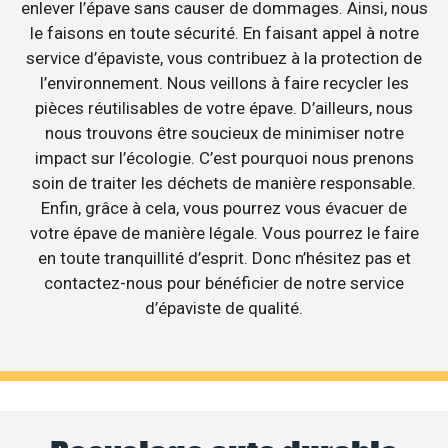
enlever l’épave sans causer de dommages. Ainsi, nous
le faisons en toute sécurité. En faisant appel à notre
service d’épaviste, vous contribuez à la protection de
l’environnement. Nous veillons à faire recycler les
pièces réutilisables de votre épave. D’ailleurs, nous
nous trouvons être soucieux de minimiser notre
impact sur l’écologie. C’est pourquoi nous prenons
soin de traiter les déchets de manière responsable.
Enfin, grâce à cela, vous pourrez vous évacuer de
votre épave de manière légale. Vous pourrez le faire
en toute tranquillité d’esprit. Donc n’hésitez pas et
contactez-nous pour bénéficier de notre service
d’épaviste de qualité.