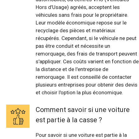
Hors d’Usage) agréés, acceptent les
véhicules sans frais pour le propriétaire.
Leur modèle économique repose sur le
recyclage des pièces et matériaux
récupérés. Cependant, si le véhicule ne peut
pas être conduit et nécessite un
remorquage, des frais de transport peuvent
s'appliquer. Ces coûts varient en fonction de
la distance et de l'entreprise de
remorquage. Il est conseillé de contacter
plusieurs entreprises pour obtenir des devis
et choisir l'option la plus économique.
Comment savoir si une voiture
est partie à la casse ?
Pour savoir si une voiture est partie à la