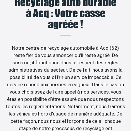
Recyclage auto durable
à Acq : Votre casse
agréée !
Notre centre de recyclage automobile à Acq (62)
reste fier de vous annoncer qu’il reste agréé. De
surcroît, il fonctionne dans le respect des règles
administratives du secteur. De ce fait, nous avons la
possibilité de vous offrir un service impeccable. Ce
service répond aux normes en vigueur. Dans le cas où
vous choisissez de faire appel à nos services, vous
êtes en possibilité d’être assuré que nous respectons
toutes les réglementations. Notamment, nous traitons
les véhicules hors d’usage de manière adéquate. De
cette façon, nous nous efforçons de cela : chaque
étape de notre processus de recyclage est