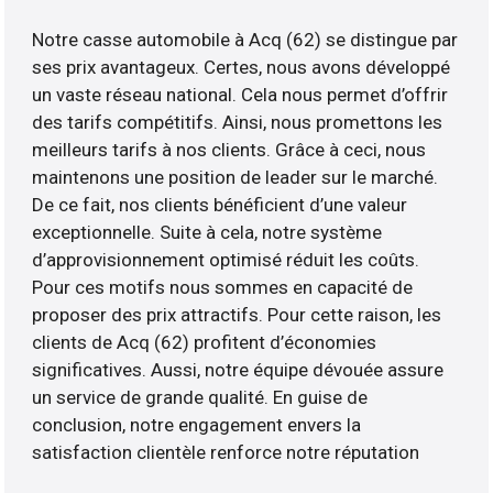
Notre casse automobile à Acq (62) se distingue par
ses prix avantageux. Certes, nous avons développé
un vaste réseau national. Cela nous permet d’offrir
des tarifs compétitifs. Ainsi, nous promettons les
meilleurs tarifs à nos clients. Grâce à ceci, nous
maintenons une position de leader sur le marché.
De ce fait, nos clients bénéficient d’une valeur
exceptionnelle. Suite à cela, notre système
d’approvisionnement optimisé réduit les coûts.
Pour ces motifs nous sommes en capacité de
proposer des prix attractifs. Pour cette raison, les
clients de Acq (62) profitent d’économies
significatives. Aussi, notre équipe dévouée assure
un service de grande qualité. En guise de
conclusion, notre engagement envers la
satisfaction clientèle renforce notre réputation