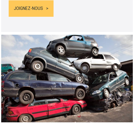
JOIGNEZ-NOUS