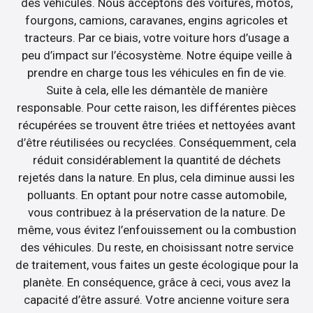
des véhicules. Nous acceptons des voitures, motos,
fourgons, camions, caravanes, engins agricoles et
tracteurs. Par ce biais, votre voiture hors d’usage a
peu d’impact sur l’écosystème. Notre équipe veille à
prendre en charge tous les véhicules en fin de vie.
Suite à cela, elle les démantèle de manière
responsable. Pour cette raison, les différentes pièces
récupérées se trouvent être triées et nettoyées avant
d’être réutilisées ou recyclées. Conséquemment, cela
réduit considérablement la quantité de déchets
rejetés dans la nature. En plus, cela diminue aussi les
polluants. En optant pour notre casse automobile,
vous contribuez à la préservation de la nature. De
même, vous évitez l’enfouissement ou la combustion
des véhicules. Du reste, en choisissant notre service
de traitement, vous faites un geste écologique pour la
planète. En conséquence, grâce à ceci, vous avez la
capacité d’être assuré. Votre ancienne voiture sera