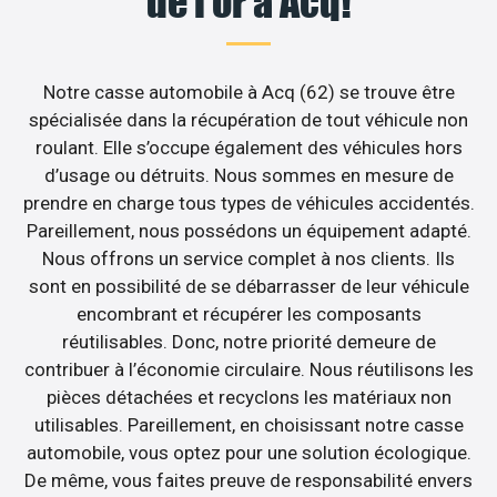
de l’or à Acq!
Notre casse automobile à Acq (62) se trouve être
spécialisée dans la récupération de tout véhicule non
roulant. Elle s’occupe également des véhicules hors
d’usage ou détruits. Nous sommes en mesure de
prendre en charge tous types de véhicules accidentés.
Pareillement, nous possédons un équipement adapté.
Nous offrons un service complet à nos clients. Ils
sont en possibilité de se débarrasser de leur véhicule
encombrant et récupérer les composants
réutilisables. Donc, notre priorité demeure de
contribuer à l’économie circulaire. Nous réutilisons les
pièces détachées et recyclons les matériaux non
utilisables. Pareillement, en choisissant notre casse
automobile, vous optez pour une solution écologique.
De même, vous faites preuve de responsabilité envers