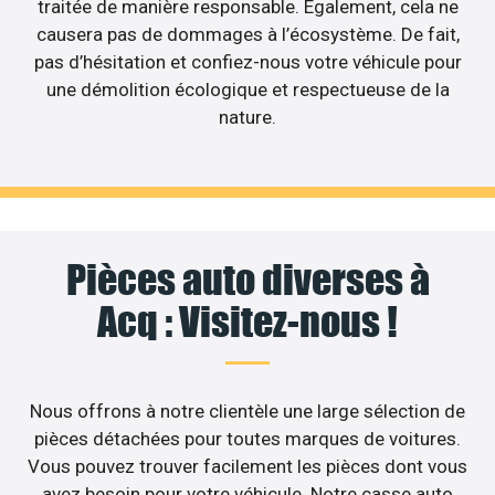
traitée de manière responsable. Egalement, cela ne
causera pas de dommages à l’écosystème. De fait,
pas d’hésitation et confiez-nous votre véhicule pour
une démolition écologique et respectueuse de la
nature.
Pièces auto diverses à
Acq : Visitez-nous !
Nous offrons à notre clientèle une large sélection de
pièces détachées pour toutes marques de voitures.
Vous pouvez trouver facilement les pièces dont vous
avez besoin pour votre véhicule. Notre casse auto