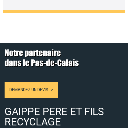
Notre partenaire
dans le Pas-de-Calais
DEMANDEZ UN DEVIS
GAIPPE PERE ET FILS
RECYCLAGE