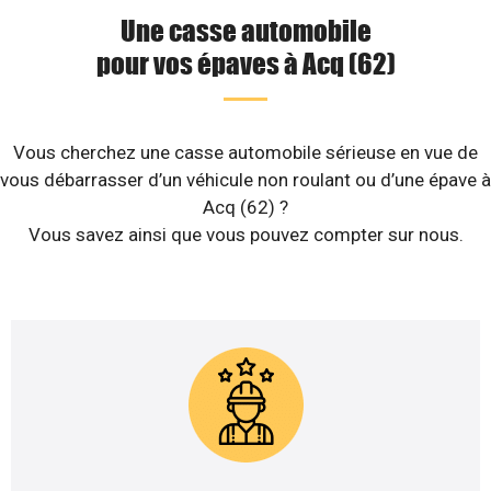
Une casse automobile
pour vos épaves à Acq (62)
Vous cherchez une casse automobile sérieuse en vue de
vous débarrasser d’un véhicule non roulant ou d’une épave à
Acq (62) ?
Vous savez ainsi que vous pouvez compter sur nous.