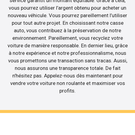
service garantit un montant équitable. Grâce à cela,
vous pourrez utiliser l’argent obtenu pour acheter un
nouveau véhicule. Vous pourrez pareillement l’utiliser
pour tout autre projet. En choisissant notre casse
auto, vous contribuez à la préservation de notre
environnement. Pareillement, vous recyclez votre
voiture de manière responsable. En dernier lieu, grâce
à notre expérience et notre professionnalisme, nous
vous promettons une transaction sans tracas. Aussi,
nous assurons une transparence totale. De fait
n’hésitez pas. Appelez-nous dès maintenant pour
vendre votre voiture non roulante et maximiser vos
profits.