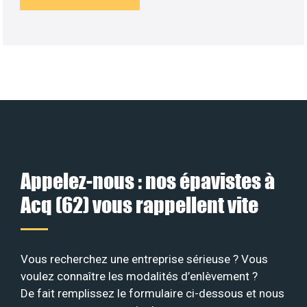
Appelez-nous : nos épavistes à
Acq (62) vous rappellent vite
Vous recherchez une entreprise sérieuse ? Vous
voulez connaître les modalités d’enlèvement ?
De fait remplissez le formulaire ci-dessous et nous