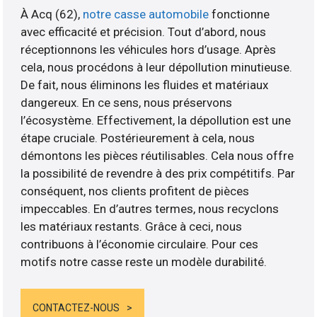
À Acq (62),
notre casse automobile
fonctionne
avec efficacité et précision. Tout d’abord, nous
réceptionnons les véhicules hors d’usage. Après
cela, nous procédons à leur dépollution minutieuse.
De fait, nous éliminons les fluides et matériaux
dangereux. En ce sens, nous préservons
l’écosystème. Effectivement, la dépollution est une
étape cruciale. Postérieurement à cela, nous
démontons les pièces réutilisables. Cela nous offre
la possibilité de revendre à des prix compétitifs. Par
conséquent, nos clients profitent de pièces
impeccables. En d’autres termes, nous recyclons
les matériaux restants. Grâce à ceci, nous
contribuons à l’économie circulaire. Pour ces
motifs notre casse reste un modèle durabilité.
CONTACTEZ-NOUS