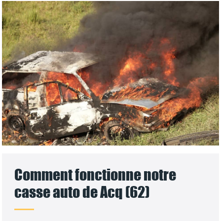
Comment fonctionne notre
casse auto de Acq (62)