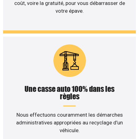
coût, voire la gratuité, pour vous débarrasser de
votre épave.
Une casse auto 100% dans les
règles
Nous effectuons couramment les démarches
administratives appropriées au recyclage d’un
véhicule.