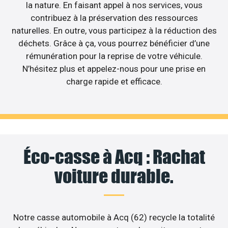
la nature. En faisant appel à nos services, vous
contribuez à la préservation des ressources
naturelles. En outre, vous participez à la réduction des
déchets. Grâce à ça, vous pourrez bénéficier d’une
rémunération pour la reprise de votre véhicule.
N’hésitez plus et appelez-nous pour une prise en
charge rapide et efficace.
Éco-casse à Acq : Rachat
voiture durable.
Notre casse automobile à Acq (62) recycle la totalité