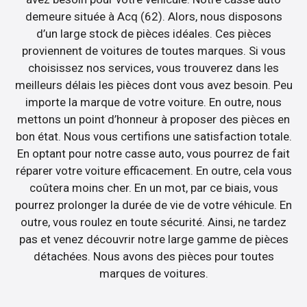
demeure située à Acq (62). Alors, nous disposons
d’un large stock de pièces idéales. Ces pièces
proviennent de voitures de toutes marques. Si vous
choisissez nos services, vous trouverez dans les
meilleurs délais les pièces dont vous avez besoin. Peu
importe la marque de votre voiture. En outre, nous
mettons un point d’honneur à proposer des pièces en
bon état. Nous vous certifions une satisfaction totale.
En optant pour notre casse auto, vous pourrez de fait
réparer votre voiture efficacement. En outre, cela vous
coûtera moins cher. En un mot, par ce biais, vous
pourrez prolonger la durée de vie de votre véhicule. En
outre, vous roulez en toute sécurité. Ainsi, ne tardez
pas et venez découvrir notre large gamme de pièces
détachées. Nous avons des pièces pour toutes
marques de voitures.