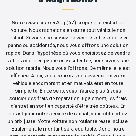
Notre casse auto à Acq (62) propose le rachat de
voiture. Nous rachetons en outre tout véhicule non
roulant. Si vous choisissez de vendre votre voiture en
panne ou accidentée, nous vous offrons une solution
rapide. Dans l’hypothèse où vous choisissez de vendre
votre voiture en panne ou accidentée, nous avons une
solution rapide. Nous vous l’offrons. De même, elle est
efficace. Ainsi, vous pourrez vous évacuer de votre
véhicule encombrant et en mauvais état en toute
simplicité. En ce sens, vous n’aurez plus à vous
soucier des frais de réparation. Egalement, les frais
d’entretien sont en capacité d’être très coûteux. En
optant pour notre service de rachat, vous obtiendrez
un prix juste. Votre voiture non roulante reste incluse.
Egalement, le montant sera équitable. Donc, notre