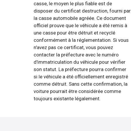
casse, le moyen le plus fiable est de
disposer du certificat destruction, fourni par
la casse automobile agréée. Ce document
officiel prouve que le véhicule a été remis à
une casse pour être détruit et recyclé
conformément à la réglementation. Si vous
n'avez pas ce certificat, vous pouvez
contacter la préfecture avec le numéro
d'immatriculation du véhicule pour vérifier
son statut. La préfecture pourra confirmer
si le véhicule a été officiellement enregistré
comme détruit. Sans cette confirmation, la
voiture pourrait être considérée comme
toujours existante légalement.