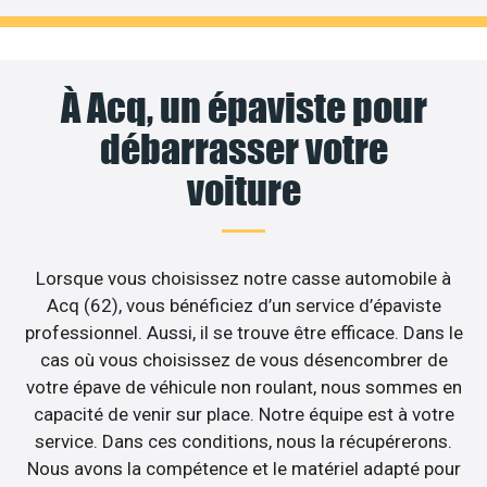
À Acq, un épaviste pour
débarrasser votre
voiture
Lorsque vous choisissez notre casse automobile à
Acq (62), vous bénéficiez d’un service d’épaviste
professionnel. Aussi, il se trouve être efficace. Dans le
cas où vous choisissez de vous désencombrer de
votre épave de véhicule non roulant, nous sommes en
capacité de venir sur place. Notre équipe est à votre
service. Dans ces conditions, nous la récupérerons.
Nous avons la compétence et le matériel adapté pour