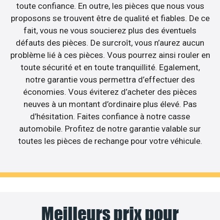
toute confiance. En outre, les pièces que nous vous
proposons se trouvent être de qualité et fiables. De ce
fait, vous ne vous soucierez plus des éventuels
défauts des pièces. De surcroît, vous n’aurez aucun
problème lié à ces pièces. Vous pourrez ainsi rouler en
toute sécurité et en toute tranquillité. Egalement,
notre garantie vous permettra d’effectuer des
économies. Vous éviterez d’acheter des pièces
neuves à un montant d’ordinaire plus élevé. Pas
d’hésitation. Faites confiance à notre casse
automobile. Profitez de notre garantie valable sur
toutes les pièces de rechange pour votre véhicule.
Meilleurs prix pour