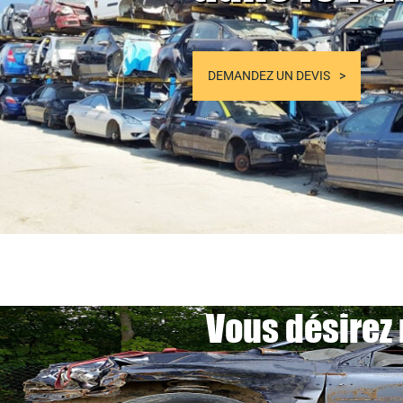
DEMANDEZ UN DEVIS
Vous désirez 