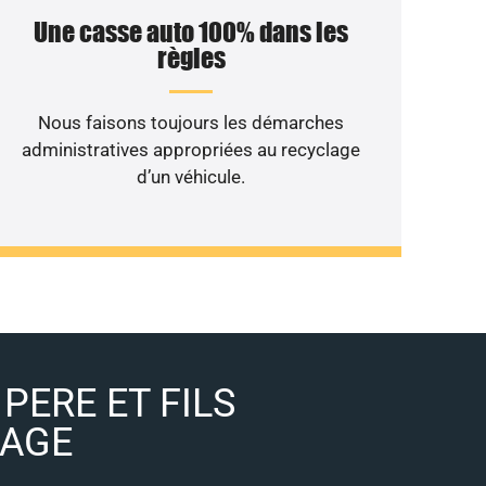
Une casse auto 100% dans les
règles
Nous faisons toujours les démarches
administratives appropriées au recyclage
d’un véhicule.
PERE ET FILS
LAGE