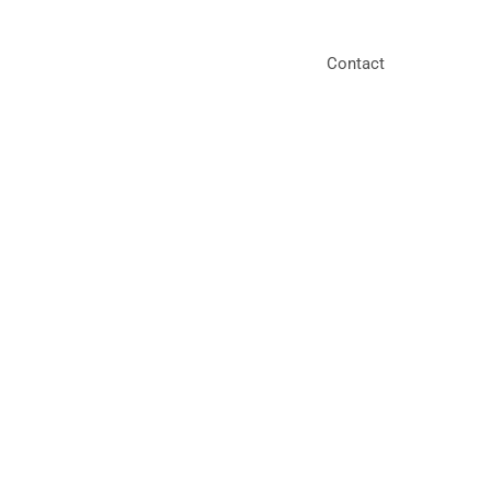
Contact