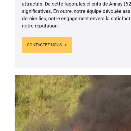
attractifs. De cette façon, les clients de Annay (
significatives. En outre, notre équipe dévouée ass
dernier lieu, notre engagement envers la satisfact
notre réputation
CONTACTEZ-NOUS