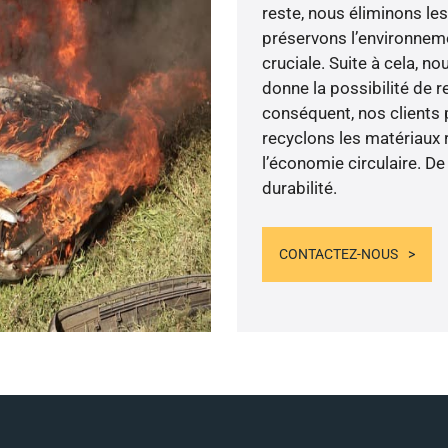
reste, nous éliminons le
préservons l’environneme
cruciale. Suite à cela, n
donne la possibilité de 
conséquent, nos clients 
recyclons les matériaux 
l’économie circulaire. 
durabilité.
CONTACTEZ-NOUS