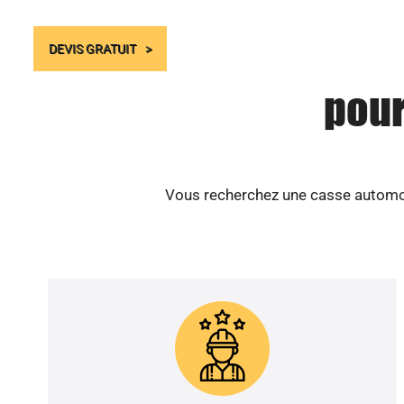
DEVIS GRATUIT
pour
Vous recherchez une casse automobi