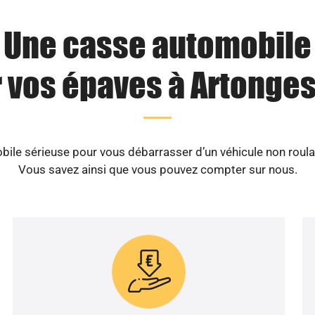
Une casse automobile
 vos épaves à Artonges
le sérieuse pour vous débarrasser d’un véhicule non roula
Vous savez ainsi que vous pouvez compter sur nous.