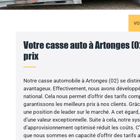
VO
Votre casse auto à Artonges (0
prix
Notre casse automobile à Artonges (02) se distin
avantageux. Effectivement, nous avons développé
national. Cela nous permet d’offrir des tarifs com
garantissons les meilleurs prix à nos clients. Gr
une position de leader sur le marché. A cet égard,
d’une valeur exceptionnelle. Suite à cela, notre s
d’approvisionnement optimisé réduit les coûts. C’
que nous sommes en capacité d’offrir des tarifs at