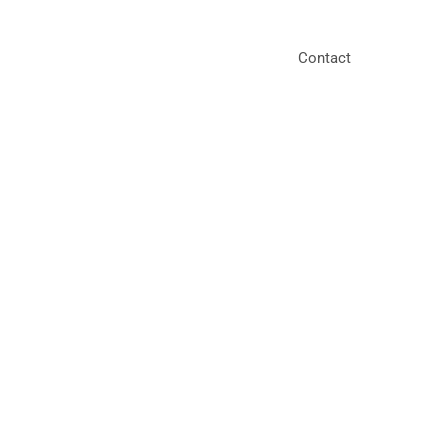
Contact