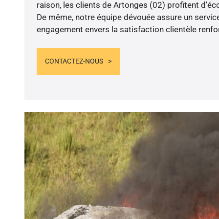
raison, les clients de Artonges (02) profitent d’éc
De même, notre équipe dévouée assure un service
engagement envers la satisfaction clientèle renfo
CONTACTEZ-NOUS