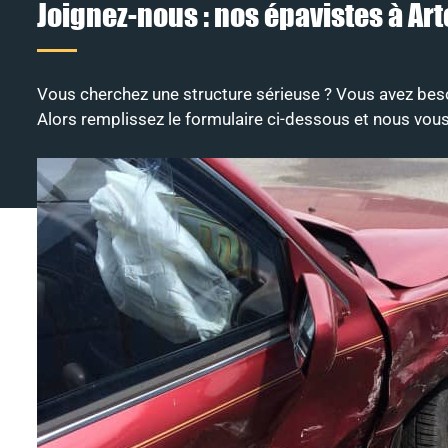
Joignez-nous : nos épavistes à Art
Vous cherchez une structure sérieuse ? Vous avez beso
Alors remplissez le formulaire ci-dessous et nous vou