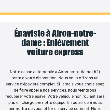
Épaviste à Airon-notre-
dame : Enlèvement
voiture express
Notre casse automobile à Airon-notre-dame (62)
reste à votre disposition. Nous vous offrons un
service d’épaviste complet. Si jamais vous choisissez
de faire appel à nos services, nous viendrons
récupérer votre épave. Votre véhicule non roulant sera
pris en charge par notre équipe. En outre, cela nous
permettra de vous offrir un service complet. Notre