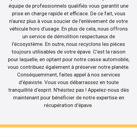
équipe de professionnels qualifiés vous garantit une
prise en charge rapide et efficace. De ce fait, vous
n’aurez plus à vous soucier de l’enlèvement de votre
véhicule hors d’usage. En plus de cela, nous offrons
un service de démolition respectueux de
l’écosystème. En outre, nous recyclons les pièces
toujours utilisables de votre épave. C’est la raison
pour laquelle, en optant pour notre casse automobile,
vous contribuez également à préserver notre planète.
Conséquemment, faites appel à nos services
d’épaviste. Vous vous débarrassez en toute
tranquillité d’esprit. N’hésitez pas ! Appelez-nous dès
maintenant pour bénéficier de notre expertise en
récupération d’épave.