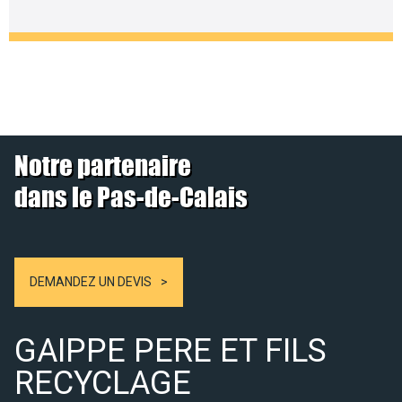
Notre partenaire
dans le Pas-de-Calais
DEMANDEZ UN DEVIS
GAIPPE PERE ET FILS
RECYCLAGE