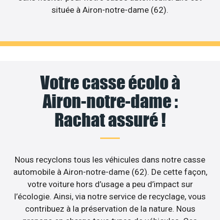
située à Airon-notre-dame (62).
Votre casse écolo à
Airon-notre-dame :
Rachat assuré !
Nous recyclons tous les véhicules dans notre casse
automobile à Airon-notre-dame (62). De cette façon,
votre voiture hors d’usage a peu d’impact sur
l’écologie. Ainsi, via notre service de recyclage, vous
contribuez à la préservation de la nature. Nous