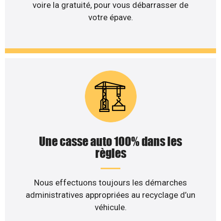
voire la gratuité, pour vous débarrasser de
votre épave.
Une casse auto 100% dans les
règles
Nous effectuons toujours les démarches
administratives appropriées au recyclage d’un
véhicule.