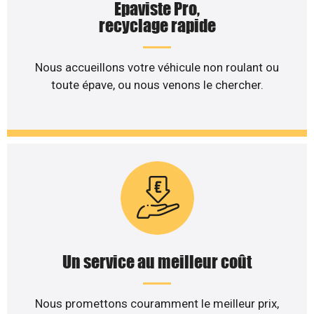
Epaviste Pro,
recyclage rapide
Nous accueillons votre véhicule non roulant ou
toute épave, ou nous venons le chercher.
Un service au meilleur coût
Nous promettons couramment le meilleur prix,