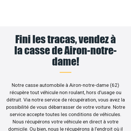
Fini les tracas, vendez à
la casse de Airon-notre-
dame!
Notre casse automobile à Airon-notre-dame (62)
récupère tout véhicule non roulant, hors d’usage ou
détruit. Via notre service de récupération, vous avez la
possibilité de vous débarrasser de votre voiture. Notre
service accepte toutes les conditions de véhicules.
Nous récupérons votre véhicule en direct à votre
domicile. Ou bien, nous le récupérons à l’endroit où il