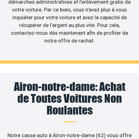
démarches administratives et l’enlèvement gratis de
votre voiture. Par ce biais, vous n’avez plus à vous
inquiéter pour votre voiture et avez la capacité de
récupérer de l’argent au plus vite. Pour cela,
contactez-nous dès maintenant afin de profiter de
notre offre de rachat.
Airon-notre-dame: Achat
de Toutes Voitures Non
Roulantes
Notre casse auto à Airon-notre-dame (62) vous offre