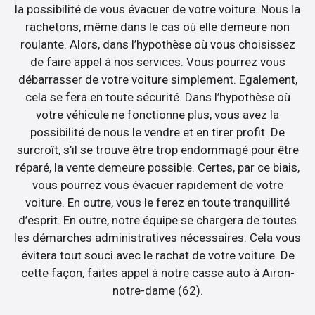
la possibilité de vous évacuer de votre voiture. Nous la
rachetons, même dans le cas où elle demeure non
roulante. Alors, dans l’hypothèse où vous choisissez
de faire appel à nos services. Vous pourrez vous
débarrasser de votre voiture simplement. Egalement,
cela se fera en toute sécurité. Dans l’hypothèse où
votre véhicule ne fonctionne plus, vous avez la
possibilité de nous le vendre et en tirer profit. De
surcroît, s’il se trouve être trop endommagé pour être
réparé, la vente demeure possible. Certes, par ce biais,
vous pourrez vous évacuer rapidement de votre
voiture. En outre, vous le ferez en toute tranquillité
d’esprit. En outre, notre équipe se chargera de toutes
les démarches administratives nécessaires. Cela vous
évitera tout souci avec le rachat de votre voiture. De
cette façon, faites appel à notre casse auto à Airon-
notre-dame (62).