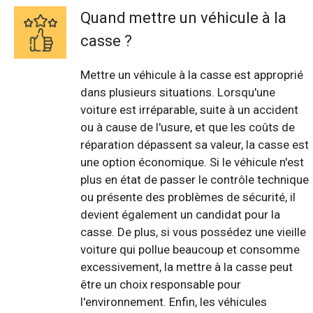
Quand mettre un véhicule à la
casse ?
Mettre un véhicule à la casse est approprié
dans plusieurs situations. Lorsqu'une
voiture est irréparable, suite à un accident
ou à cause de l'usure, et que les coûts de
réparation dépassent sa valeur, la casse est
une option économique. Si le véhicule n'est
plus en état de passer le contrôle technique
ou présente des problèmes de sécurité, il
devient également un candidat pour la
casse. De plus, si vous possédez une vieille
voiture qui pollue beaucoup et consomme
excessivement, la mettre à la casse peut
être un choix responsable pour
l'environnement. Enfin, les véhicules