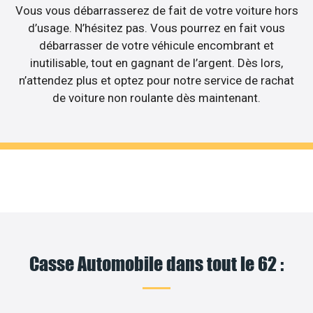
Vous vous débarrasserez de fait de votre voiture hors
d’usage. N’hésitez pas. Vous pourrez en fait vous
débarrasser de votre véhicule encombrant et
inutilisable, tout en gagnant de l’argent. Dès lors,
n’attendez plus et optez pour notre service de rachat
de voiture non roulante dès maintenant.
Casse Automobile dans tout le 62 :