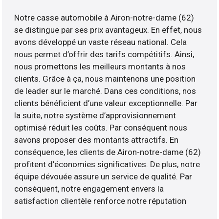
Notre casse automobile à Airon-notre-dame (62)
se distingue par ses prix avantageux. En effet, nous
avons développé un vaste réseau national. Cela
nous permet d’offrir des tarifs compétitifs. Ainsi,
nous promettons les meilleurs montants à nos
clients. Grâce à ça, nous maintenons une position
de leader sur le marché. Dans ces conditions, nos
clients bénéficient d’une valeur exceptionnelle. Par
la suite, notre système d’approvisionnement
optimisé réduit les coûts. Par conséquent nous
savons proposer des montants attractifs. En
conséquence, les clients de Airon-notre-dame (62)
profitent d’économies significatives. De plus, notre
équipe dévouée assure un service de qualité. Par
conséquent, notre engagement envers la
satisfaction clientèle renforce notre réputation