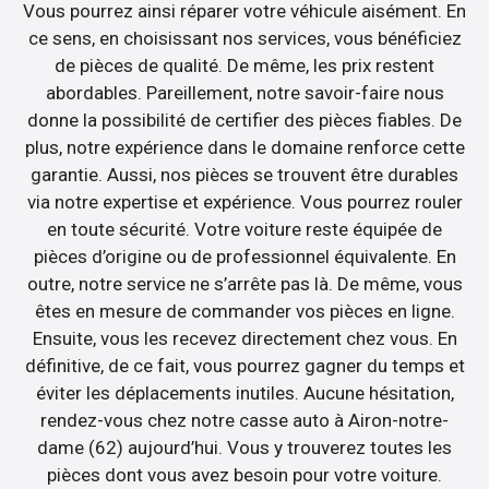
Vous pourrez ainsi réparer votre véhicule aisément. En
ce sens, en choisissant nos services, vous bénéficiez
de pièces de qualité. De même, les prix restent
abordables. Pareillement, notre savoir-faire nous
donne la possibilité de certifier des pièces fiables. De
plus, notre expérience dans le domaine renforce cette
garantie. Aussi, nos pièces se trouvent être durables
via notre expertise et expérience. Vous pourrez rouler
en toute sécurité. Votre voiture reste équipée de
pièces d’origine ou de professionnel équivalente. En
outre, notre service ne s’arrête pas là. De même, vous
êtes en mesure de commander vos pièces en ligne.
Ensuite, vous les recevez directement chez vous. En
définitive, de ce fait, vous pourrez gagner du temps et
éviter les déplacements inutiles. Aucune hésitation,
rendez-vous chez notre casse auto à Airon-notre-
dame (62) aujourd’hui. Vous y trouverez toutes les
pièces dont vous avez besoin pour votre voiture.