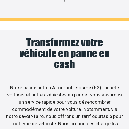
Transformez votre
véhicule en panne en
cash
Notre casse auto à Airon-notre-dame (62) rachète
voitures et autres véhicules en panne. Nous assurons
un service rapide pour vous désencombrer
commodément de votre voiture. Notamment, via
notre savoir-faire, nous offrons un tarif équitable pour
tout type de véhicule. Nous prenons en charge les