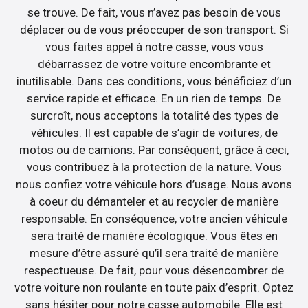
se trouve. De fait, vous n’avez pas besoin de vous
déplacer ou de vous préoccuper de son transport. Si
vous faites appel à notre casse, vous vous
débarrassez de votre voiture encombrante et
inutilisable. Dans ces conditions, vous bénéficiez d’un
service rapide et efficace. En un rien de temps. De
surcroît, nous acceptons la totalité des types de
véhicules. Il est capable de s’agir de voitures, de
motos ou de camions. Par conséquent, grâce à ceci,
vous contribuez à la protection de la nature. Vous
nous confiez votre véhicule hors d’usage. Nous avons
à coeur du démanteler et au recycler de manière
responsable. En conséquence, votre ancien véhicule
sera traité de manière écologique. Vous êtes en
mesure d’être assuré qu’il sera traité de manière
respectueuse. De fait, pour vous désencombrer de
votre voiture non roulante en toute paix d’esprit. Optez
sans hésiter pour notre casse automobile. Elle est