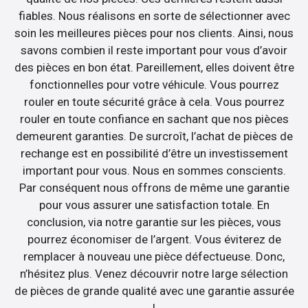
fiables. Nous réalisons en sorte de sélectionner avec
soin les meilleures pièces pour nos clients. Ainsi, nous
savons combien il reste important pour vous d’avoir
des pièces en bon état. Pareillement, elles doivent être
fonctionnelles pour votre véhicule. Vous pourrez
rouler en toute sécurité grâce à cela. Vous pourrez
rouler en toute confiance en sachant que nos pièces
demeurent garanties. De surcroît, l’achat de pièces de
rechange est en possibilité d’être un investissement
important pour vous. Nous en sommes conscients.
Par conséquent nous offrons de même une garantie
pour vous assurer une satisfaction totale. En
conclusion, via notre garantie sur les pièces, vous
pourrez économiser de l’argent. Vous éviterez de
remplacer à nouveau une pièce défectueuse. Donc,
n’hésitez plus. Venez découvrir notre large sélection
de pièces de grande qualité avec une garantie assurée
!