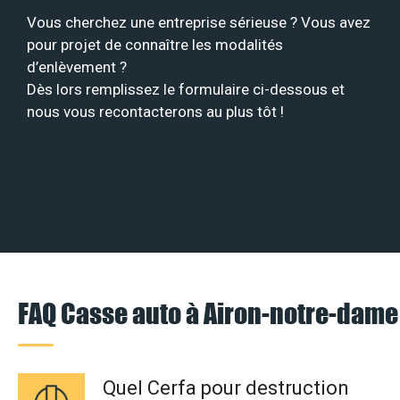
Vous cherchez une entreprise sérieuse ? Vous avez
pour projet de connaître les modalités
d’enlèvement ?
Dès lors remplissez le formulaire ci-dessous et
nous vous recontacterons au plus tôt !
FAQ Casse auto à Airon-notre-dame
Quel Cerfa pour destruction