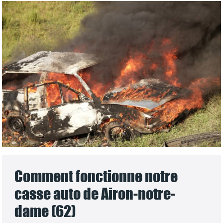
Comment fonctionne notre
casse auto de Airon-notre-
dame (62)