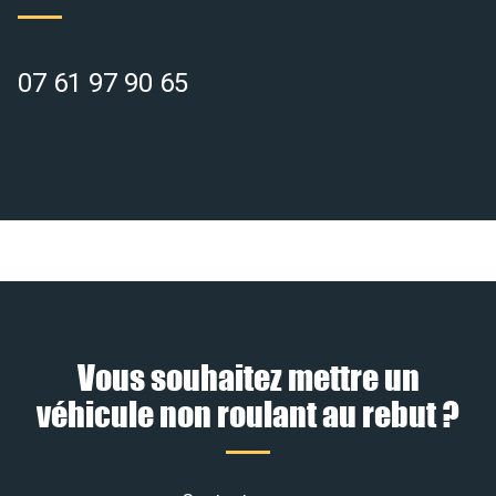
07 61 97 90 65
Vous souhaitez mettre un
véhicule non roulant au rebut ?