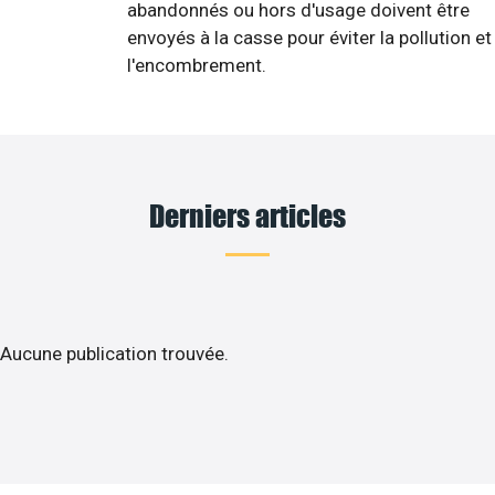
abandonnés ou hors d'usage doivent être
envoyés à la casse pour éviter la pollution et
l'encombrement.
Derniers articles
Aucune publication trouvée.