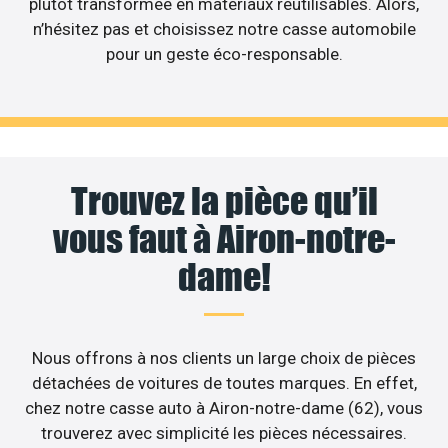
plutôt transformée en matériaux réutilisables. Alors,
n’hésitez pas et choisissez notre casse automobile
pour un geste éco-responsable.
Trouvez la pièce qu’il
vous faut à Airon-notre-
dame!
Nous offrons à nos clients un large choix de pièces
détachées de voitures de toutes marques. En effet,
chez notre casse auto à Airon-notre-dame (62), vous
trouverez avec simplicité les pièces nécessaires.