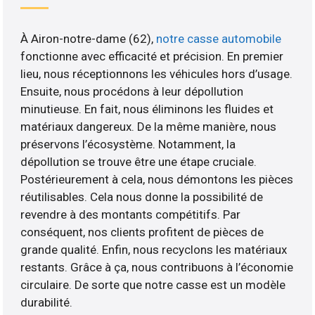
À Airon-notre-dame (62),
notre casse automobile
fonctionne avec efficacité et précision. En premier
lieu, nous réceptionnons les véhicules hors d’usage.
Ensuite, nous procédons à leur dépollution
minutieuse. En fait, nous éliminons les fluides et
matériaux dangereux. De la même manière, nous
préservons l’écosystème. Notamment, la
dépollution se trouve être une étape cruciale.
Postérieurement à cela, nous démontons les pièces
réutilisables. Cela nous donne la possibilité de
revendre à des montants compétitifs. Par
conséquent, nos clients profitent de pièces de
grande qualité. Enfin, nous recyclons les matériaux
restants. Grâce à ça, nous contribuons à l’économie
circulaire. De sorte que notre casse est un modèle
durabilité.