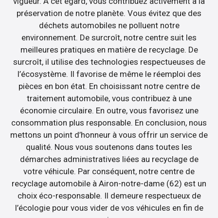
vigueur. A cet égard, vous contribuez activement à la
préservation de notre planète. Vous évitez que des
déchets automobiles ne polluent notre
environnement. De surcroît, notre centre suit les
meilleures pratiques en matière de recyclage. De
surcroît, il utilise des technologies respectueuses de
l’écosystème. Il favorise de même le réemploi des
pièces en bon état. En choisissant notre centre de
traitement automobile, vous contribuez à une
économie circulaire. En outre, vous favorisez une
consommation plus responsable. En conclusion, nous
mettons un point d’honneur à vous offrir un service de
qualité. Nous vous soutenons dans toutes les
démarches administratives liées au recyclage de
votre véhicule. Par conséquent, notre centre de
recyclage automobile à Airon-notre-dame (62) est un
choix éco-responsable. Il demeure respectueux de
l’écologie pour vous vider de vos véhicules en fin de