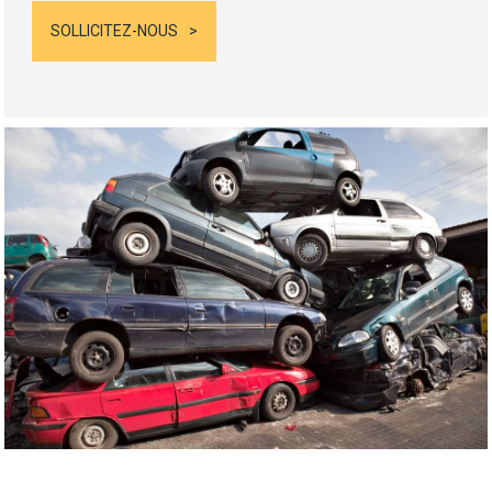
SOLLICITEZ-NOUS