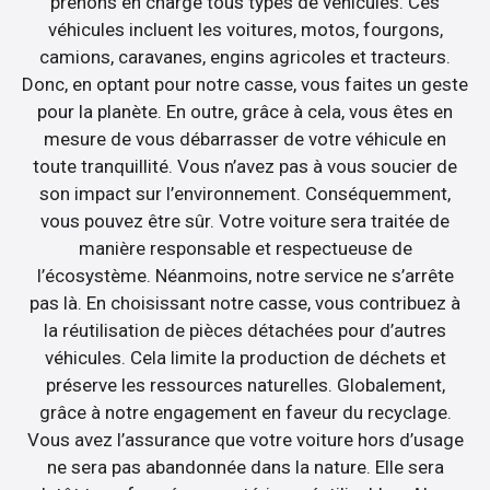
prenons en charge tous types de véhicules. Ces
véhicules incluent les voitures, motos, fourgons,
camions, caravanes, engins agricoles et tracteurs.
Donc, en optant pour notre casse, vous faites un geste
pour la planète. En outre, grâce à cela, vous êtes en
mesure de vous débarrasser de votre véhicule en
toute tranquillité. Vous n’avez pas à vous soucier de
son impact sur l’environnement. Conséquemment,
vous pouvez être sûr. Votre voiture sera traitée de
manière responsable et respectueuse de
l’écosystème. Néanmoins, notre service ne s’arrête
pas là. En choisissant notre casse, vous contribuez à
la réutilisation de pièces détachées pour d’autres
véhicules. Cela limite la production de déchets et
préserve les ressources naturelles. Globalement,
grâce à notre engagement en faveur du recyclage.
Vous avez l’assurance que votre voiture hors d’usage
ne sera pas abandonnée dans la nature. Elle sera