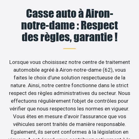
Casse auto à Airon-
notre-dame : Respect
des règles, garantie !
Lorsque vous choisissez notre centre de traitement
automobile agréé à Airon-notre-dame (62), vous
faites le choix d’une solution respectueuse de la
nature. Ainsi, notre centre fonctionne dans le strict
respect des règles administratives du secteur. Nous
effectuons régulièrement l’objet de contrôles pour
vérifier que nous respectons les normes en vigueur.
Vous êtes en mesure d’avoir l’assurance que vos
véhicules seront traités de manière responsable.
Egalement, ils seront conformes à la législation en