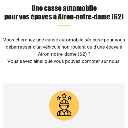
Une casse automobile
pour vos épaves à Airon-notre-dame (62)
Vous cherchez une casse automobile sérieuse pour vous
débarrasser d’un véhicule non roulant ou d’une épave à
Airon-notre-dame (62) ?
Vous savez ainsi que vous pouvez compter sur nous.