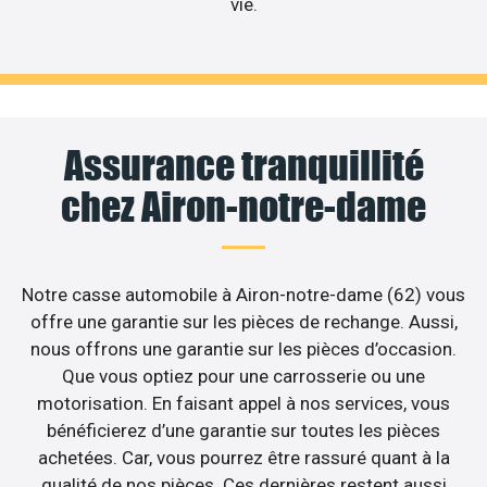
vie.
Assurance tranquillité
chez Airon-notre-dame
Notre casse automobile à Airon-notre-dame (62) vous
offre une garantie sur les pièces de rechange. Aussi,
nous offrons une garantie sur les pièces d’occasion.
Que vous optiez pour une carrosserie ou une
motorisation. En faisant appel à nos services, vous
bénéficierez d’une garantie sur toutes les pièces
achetées. Car, vous pourrez être rassuré quant à la
qualité de nos pièces. Ces dernières restent aussi