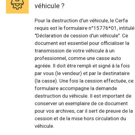
véhicule ?
Pour la destruction d'un véhicule, le Cerfa
requis est le formulaire n°15776*01, intitulé
"Déclaration de cession d'un véhicule". Ce
document est essentiel pour officialiser la
transmission de votre véhicule à un
professionnel, comme une casse auto
agréée. Il doit être rempli et signé à la fois
par vous (le vendeur) et par le destinataire
(la casse). Une fois la cession effectuée, ce
formulaire accompagne la demande
destruction du véhicule. Il est important de
conserver un exemplaire de ce document
pour vos archives, car il sert de preuve de la
cession et de la mise hors circulation du
véhicule.