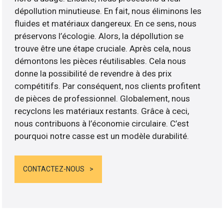
dépollution minutieuse. En fait, nous éliminons les
fluides et matériaux dangereux. En ce sens, nous
préservons l’écologie. Alors, la dépollution se
trouve être une étape cruciale. Après cela, nous
démontons les pièces réutilisables. Cela nous
donne la possibilité de revendre à des prix
compétitifs. Par conséquent, nos clients profitent
de pièces de professionnel. Globalement, nous
recyclons les matériaux restants. Grâce à ceci,
nous contribuons à l’économie circulaire. C’est
pourquoi notre casse est un modèle durabilité.
CONTACTEZ-NOUS