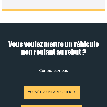
Vous voulez mettre un véhicule
non roulant au rebut ?
Contactez-nous
VOUS ÊTES UN PARTICULIER