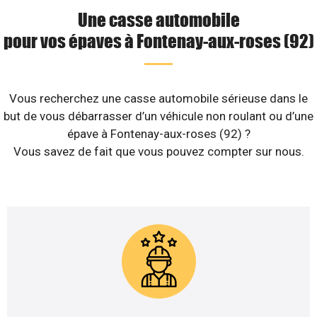
Une casse automobile
pour vos épaves à Fontenay-aux-roses (92)
Vous recherchez une casse automobile sérieuse dans le
but de vous débarrasser d’un véhicule non roulant ou d’une
épave à Fontenay-aux-roses (92) ?
Vous savez de fait que vous pouvez compter sur nous.