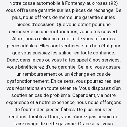
Notre casse automobile à Fontenay-aux-roses (92)
vous offre une garantie sur les pièces de rechange. De
plus, nous offrons de même une garantie sur les
pièces d’occasion. Que vous optiez pour une
carrosserie ou une motorisation, vous êtes couvert.
Alors, nous réalisons en sorte de vous offrir des
pièces idéales. Elles sont vérifiées et en bon état pour
que vous puissiez les utiliser en toute confiance.
Donc, dans le cas où vous faites appel à nos services,
vous bénéficierez d’une garantie. Celle-ci vous assure
un remboursement ou un échange en cas de
dysfonctionnement. En ce sens, vous pourrez réaliser
vos réparations en toute sérénité. Vous disposez d’un
soutien en cas de problème. Cependant, via notre
expérience et à notre expérience, nous nous efforçons
de fournir des pièces fiables. De plus, nous les
rendons durables. Donc, vous n’aurez pas besoin de
faire usage de cette garantie. Grâce à ça, vous