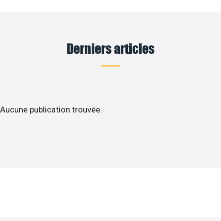
Derniers articles
Aucune publication trouvée.