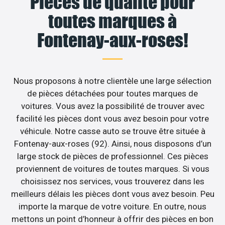
Pièces de qualité pour
toutes marques à
Fontenay-aux-roses!
Nous proposons à notre clientèle une large sélection
de pièces détachées pour toutes marques de
voitures. Vous avez la possibilité de trouver avec
facilité les pièces dont vous avez besoin pour votre
véhicule. Notre casse auto se trouve être située à
Fontenay-aux-roses (92). Ainsi, nous disposons d’un
large stock de pièces de professionnel. Ces pièces
proviennent de voitures de toutes marques. Si vous
choisissez nos services, vous trouverez dans les
meilleurs délais les pièces dont vous avez besoin. Peu
importe la marque de votre voiture. En outre, nous
mettons un point d’honneur à offrir des pièces en bon