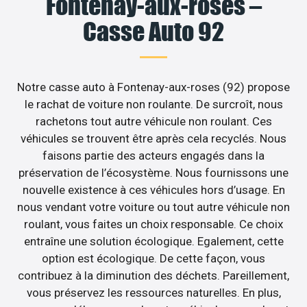
Fontenay-aux-roses –
Casse Auto 92
Notre casse auto à Fontenay-aux-roses (92) propose
le rachat de voiture non roulante. De surcroît, nous
rachetons tout autre véhicule non roulant. Ces
véhicules se trouvent être après cela recyclés. Nous
faisons partie des acteurs engagés dans la
préservation de l’écosystème. Nous fournissons une
nouvelle existence à ces véhicules hors d’usage. En
nous vendant votre voiture ou tout autre véhicule non
roulant, vous faites un choix responsable. Ce choix
entraîne une solution écologique. Egalement, cette
option est écologique. De cette façon, vous
contribuez à la diminution des déchets. Pareillement,
vous préservez les ressources naturelles. En plus,