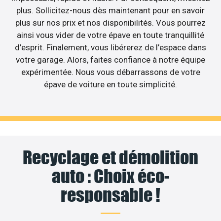
plus. Sollicitez-nous dès maintenant pour en savoir
plus sur nos prix et nos disponibilités. Vous pourrez
ainsi vous vider de votre épave en toute tranquillité
d’esprit. Finalement, vous libérerez de l’espace dans
votre garage. Alors, faites confiance à notre équipe
expérimentée. Nous vous débarrassons de votre
épave de voiture en toute simplicité.
Recyclage et démolition
auto : Choix éco-
responsable !