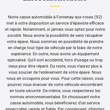
Notre casse automobile à Fontenay-aux-roses (92)
met à votre disposition un service d’épaviste efficace
et rapide. Notamment, si jamais vous optez pour notre
société. Nous avons la possibilité de venir récupérer
votre épave. Nous sommes en possibilité de prendre
en charge tout type de véhicule par le biais de notre
expérience. En outre, nous avons un équipement
spécialisé. Qu’il soit accidenté, hors d’usage ou trop
vieux pour être réparé. Du reste, vous n’aurez plus à
vous soucier de l’enlèvement de votre épave. Nous
nous en occupons pour vous. Pour cette raison, vous
pourrez vous évacuer de votre véhicule encombrant
en toute sécurité. De même, vous respecterez les
normes environnementales. En choisissant notre
casse automobile, vous bénéficierez d’un service
impeccable, rapide et fiable. Par conséquent, n’hésitez