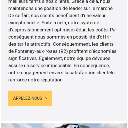
meilleurs tarifs à nos clients. Grâce à cela, nous
maintenons une position de leader sur le marché.
De ce fait, nos clients bénéficient d’une valeur
exceptionnelle. Suite à cela, notre système
d’approvisionnement optimisé réduit les coûts. Par
conséquent nous sommes en possibilité d’offrir
des tarifs attractifs. Conséquemment, les clients
de Fontenay-aux-roses (92) profitent d’économies
significatives. Egalement, notre équipe dévouée
assure un service impeccable. En conséquence,
notre engagement envers la satisfaction clientèle
renforce notre réputation
APPELEZ-NOUS