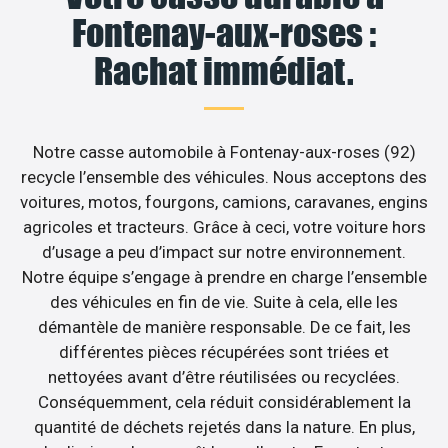
Fontenay-aux-roses :
Rachat immédiat.
Notre casse automobile à Fontenay-aux-roses (92)
recycle l’ensemble des véhicules. Nous acceptons des
voitures, motos, fourgons, camions, caravanes, engins
agricoles et tracteurs. Grâce à ceci, votre voiture hors
d’usage a peu d’impact sur notre environnement.
Notre équipe s’engage à prendre en charge l’ensemble
des véhicules en fin de vie. Suite à cela, elle les
démantèle de manière responsable. De ce fait, les
différentes pièces récupérées sont triées et
nettoyées avant d’être réutilisées ou recyclées.
Conséquemment, cela réduit considérablement la
quantité de déchets rejetés dans la nature. En plus,