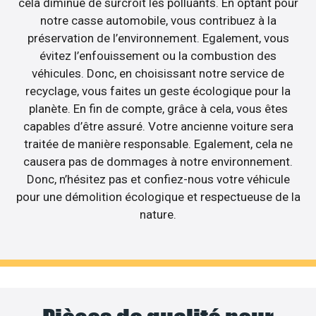
cela diminue de surcroît les polluants. En optant pour
notre casse automobile, vous contribuez à la
préservation de l’environnement. Egalement, vous
évitez l’enfouissement ou la combustion des
véhicules. Donc, en choisissant notre service de
recyclage, vous faites un geste écologique pour la
planète. En fin de compte, grâce à cela, vous êtes
capables d’être assuré. Votre ancienne voiture sera
traitée de manière responsable. Egalement, cela ne
causera pas de dommages à notre environnement.
Donc, n’hésitez pas et confiez-nous votre véhicule
pour une démolition écologique et respectueuse de la
nature.