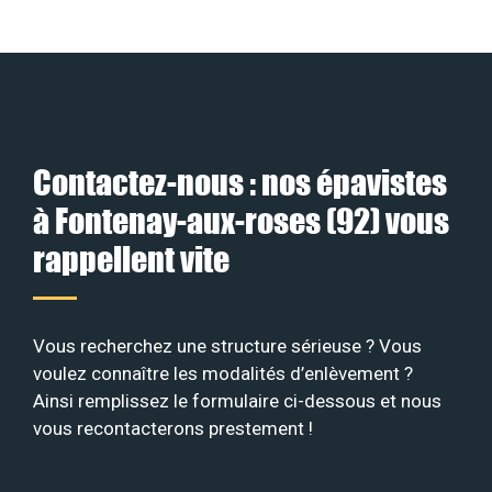
Contactez-nous : nos épavistes
à Fontenay-aux-roses (92) vous
rappellent vite
Vous recherchez une structure sérieuse ? Vous
voulez connaître les modalités d’enlèvement ?
Ainsi remplissez le formulaire ci-dessous et nous
vous recontacterons prestement !