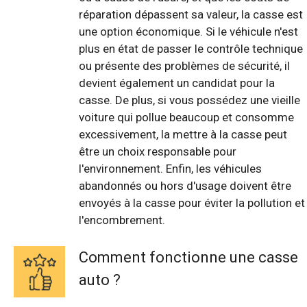
réparation dépassent sa valeur, la casse est
une option économique. Si le véhicule n'est
plus en état de passer le contrôle technique
ou présente des problèmes de sécurité, il
devient également un candidat pour la
casse. De plus, si vous possédez une vieille
voiture qui pollue beaucoup et consomme
excessivement, la mettre à la casse peut
être un choix responsable pour
l'environnement. Enfin, les véhicules
abandonnés ou hors d'usage doivent être
envoyés à la casse pour éviter la pollution et
l'encombrement.
Comment fonctionne une casse
auto ?