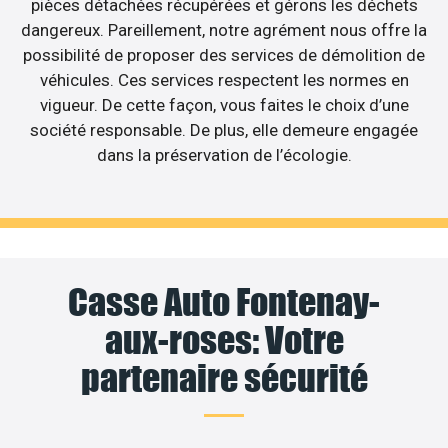
pièces détachées récupérées et gérons les déchets
dangereux. Pareillement, notre agrément nous offre la
possibilité de proposer des services de démolition de
véhicules. Ces services respectent les normes en
vigueur. De cette façon, vous faites le choix d’une
société responsable. De plus, elle demeure engagée
dans la préservation de l’écologie.
Casse Auto Fontenay-
aux-roses: Votre
partenaire sécurité