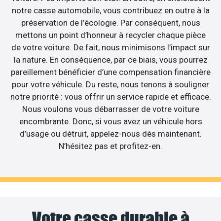
notre casse automobile, vous contribuez en outre à la
préservation de l’écologie. Par conséquent, nous
mettons un point d’honneur à recycler chaque pièce
de votre voiture. De fait, nous minimisons l’impact sur
la nature. En conséquence, par ce biais, vous pourrez
pareillement bénéficier d’une compensation financière
pour votre véhicule. Du reste, nous tenons à souligner
notre priorité : vous offrir un service rapide et efficace.
Nous voulons vous débarrasser de votre voiture
encombrante. Donc, si vous avez un véhicule hors
d’usage ou détruit, appelez-nous dès maintenant.
N’hésitez pas et profitez-en.
Votre casse durable à