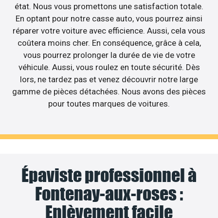
état. Nous vous promettons une satisfaction totale.
En optant pour notre casse auto, vous pourrez ainsi
réparer votre voiture avec efficience. Aussi, cela vous
coûtera moins cher. En conséquence, grâce à cela,
vous pourrez prolonger la durée de vie de votre
véhicule. Aussi, vous roulez en toute sécurité. Dès
lors, ne tardez pas et venez découvrir notre large
gamme de pièces détachées. Nous avons des pièces
pour toutes marques de voitures.
Épaviste professionnel à
Fontenay-aux-roses :
Enlèvement facile