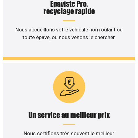
Epaviste Pro,
recyclage rapide
Nous accueillons votre véhicule non roulant ou
toute épave, ou nous venons le chercher.
Un service au meilleur prix
Nous certifions très souvent le meilleur