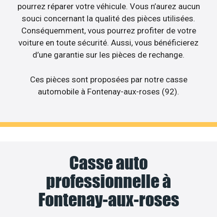
pourrez réparer votre véhicule. Vous n’aurez aucun
souci concernant la qualité des pièces utilisées.
Conséquemment, vous pourrez profiter de votre
voiture en toute sécurité. Aussi, vous bénéficierez
d’une garantie sur les pièces de rechange.
Ces pièces sont proposées par notre casse
automobile à Fontenay-aux-roses (92).
Casse auto
professionnelle à
Fontenay-aux-roses