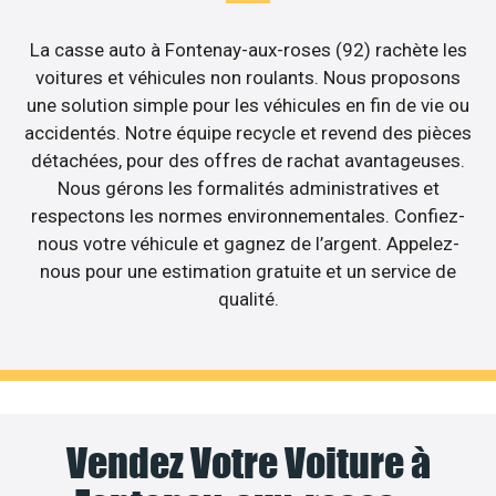
La casse auto à Fontenay-aux-roses (92) rachète les
voitures et véhicules non roulants. Nous proposons
une solution simple pour les véhicules en fin de vie ou
accidentés. Notre équipe recycle et revend des pièces
détachées, pour des offres de rachat avantageuses.
Nous gérons les formalités administratives et
respectons les normes environnementales. Confiez-
nous votre véhicule et gagnez de l’argent. Appelez-
nous pour une estimation gratuite et un service de
qualité.
Vendez Votre Voiture à