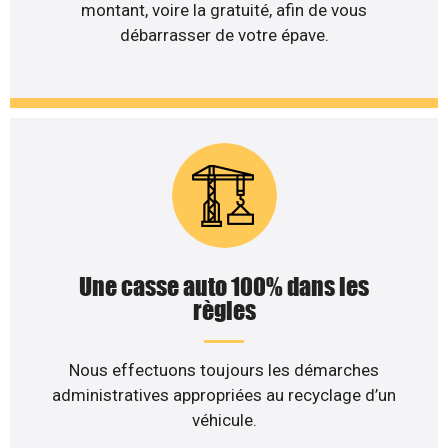
montant, voire la gratuité, afin de vous
débarrasser de votre épave.
Une casse auto 100% dans les
règles
Nous effectuons toujours les démarches
administratives appropriées au recyclage d’un
véhicule.