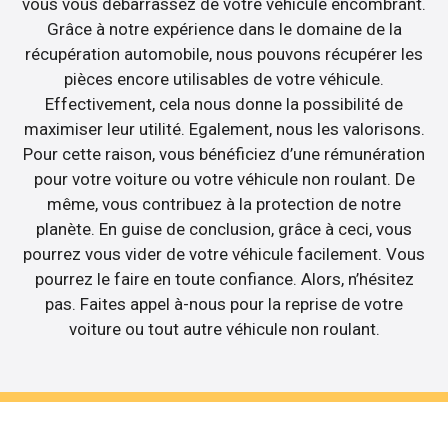
vous vous débarrassez de votre véhicule encombrant.
Grâce à notre expérience dans le domaine de la
récupération automobile, nous pouvons récupérer les
pièces encore utilisables de votre véhicule.
Effectivement, cela nous donne la possibilité de
maximiser leur utilité. Egalement, nous les valorisons.
Pour cette raison, vous bénéficiez d’une rémunération
pour votre voiture ou votre véhicule non roulant. De
même, vous contribuez à la protection de notre
planète. En guise de conclusion, grâce à ceci, vous
pourrez vous vider de votre véhicule facilement. Vous
pourrez le faire en toute confiance. Alors, n’hésitez
pas. Faites appel à-nous pour la reprise de votre
voiture ou tout autre véhicule non roulant.