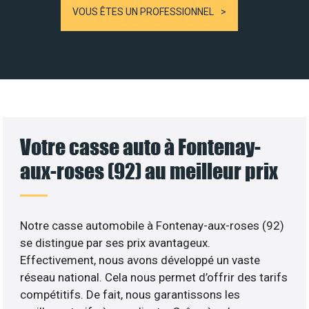
VOUS ÊTES UN PROFESSIONNEL
Votre casse auto à Fontenay-
aux-roses (92) au meilleur prix
Notre casse automobile à Fontenay-aux-roses (92)
se distingue par ses prix avantageux.
Effectivement, nous avons développé un vaste
réseau national. Cela nous permet d’offrir des tarifs
compétitifs. De fait, nous garantissons les