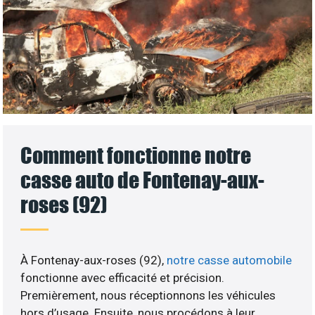
Comment fonctionne notre
casse auto de Fontenay-aux-
roses (92)
À Fontenay-aux-roses (92),
notre casse automobile
fonctionne avec efficacité et précision.
Premièrement, nous réceptionnons les véhicules
hors d’usage. Ensuite, nous procédons à leur