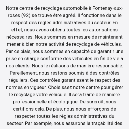
Notre centre de recyclage automobile à Fontenay-aux-
roses (92) se trouve être agréé. Il fonctionne dans le
respect des règles administratives du secteur. En
effet, nous avons obtenu toutes les autorisations
nécessaires. Nous sommes en mesure de maintenant
mener à bien notre activité de recyclage de véhicules.
Par ce biais, nous sommes en capacité de garantir une
prise en charge conforme des véhicules en fin de vie à
nos clients. Nous le réalisons de manière responsable.
Pareillement, nous restons soumis à des contrôles
réguliers. Ces contrôles garantissent le respect des
normes en vigueur. Choisissez notre centre pour gérer
le recyclage votre véhicule. Il sera traité de manière
professionnelle et écologique. De surcroît, nous
certifions cela. De plus, nous nous efforçons de
respecter toutes les règles administratives du
secteur. Par exemple, nous assurons la traçabilité des