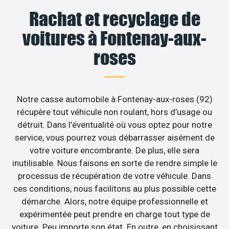
Rachat et recyclage de
voitures à Fontenay-aux-
roses
Notre casse automobile à Fontenay-aux-roses (92)
récupère tout véhicule non roulant, hors d’usage ou
détruit. Dans l’éventualité où vous optez pour notre
service, vous pourrez vous débarrasser aisément de
votre voiture encombrante. De plus, elle sera
inutilisable. Nous faisons en sorte de rendre simple le
processus de récupération de votre véhicule. Dans
ces conditions, nous facilitons au plus possible cette
démarche. Alors, notre équipe professionnelle et
expérimentée peut prendre en charge tout type de
voiture. Peu importe son état. En outre, en choisissant