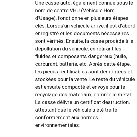
Une casse auto, également connue sous le
nom de centre VHU (Véhicule Hors
d’Usage), fonctionne en plusieurs étapes
clés. Lorsqu’un véhicule arrive, il est d'abord
enregistré et les documents nécessaires
sont vérifiés. Ensuite, la casse procède à la
dépollution du véhicule, en retirant les
fluides et composants dangereux (huile,
carburant, batterie, etc. Après cette étape,
les pièces réutilisables sont démontées et
stockées pour la vente. Le reste du véhicule
est ensuite compacté et envoyé pour le
recyclage des matériaux, comme le métal.
La casse délivre un certificat destruction,
attestant que le véhicule a été traité
conformément aux normes
environnementales.