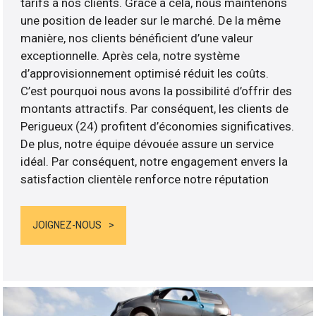
tarifs à nos clients. Grâce à cela, nous maintenons
une position de leader sur le marché. De la même
manière, nos clients bénéficient d’une valeur
exceptionnelle. Après cela, notre système
d’approvisionnement optimisé réduit les coûts.
C’est pourquoi nous avons la possibilité d’offrir des
montants attractifs. Par conséquent, les clients de
Perigueux (24) profitent d’économies significatives.
De plus, notre équipe dévouée assure un service
idéal. Par conséquent, notre engagement envers la
satisfaction clientèle renforce notre réputation
JOIGNEZ-NOUS