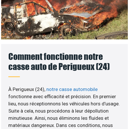
Comment fonctionne notre
casse auto de Perigueux (24)
À Perigueux (24),
notre casse automobile
fonctionne avec efficacité et précision. En premier
lieu, nous réceptionnons les véhicules hors d’usage.
Suite à cela, nous procédons à leur dépollution
minutieuse. Ainsi, nous éliminons les fluides et
matériaux dangereux. Dans ces conditions, nous