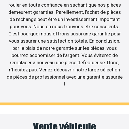
rouler en toute confiance en sachant que nos pièces
demeurent garanties. Pareillement, l’achat de pièces
de rechange peut être un investissement important
pour vous. Nous en nous trouvons être conscients.
C’est pourquoi nous offrons aussi une garantie pour
vous assurer une satisfaction totale. En conclusion,
par le biais de notre garantie sur les pièces, vous
pourrez économiser de l’argent. Vous éviterez de
remplacer à nouveau une pièce défectueuse. Donc,
n’hésitez pas. Venez découvrir notre large sélection
de pièces de professionnel avec une garantie assurée
!
Vente véhicule