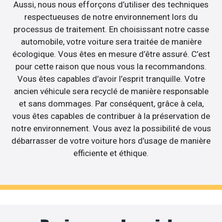
Aussi, nous nous efforçons d’utiliser des techniques
respectueuses de notre environnement lors du
processus de traitement. En choisissant notre casse
automobile, votre voiture sera traitée de manière
écologique. Vous êtes en mesure d’être assuré. C’est
pour cette raison que nous vous la recommandons.
Vous êtes capables d’avoir l’esprit tranquille. Votre
ancien véhicule sera recyclé de manière responsable
et sans dommages. Par conséquent, grâce à cela,
vous êtes capables de contribuer à la préservation de
notre environnement. Vous avez la possibilité de vous
débarrasser de votre voiture hors d’usage de manière
efficiente et éthique.