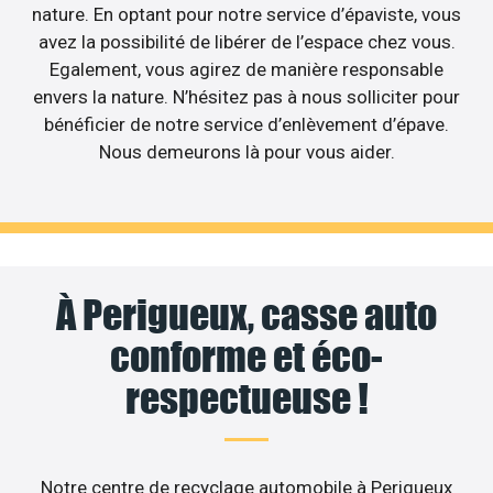
nature. En optant pour notre service d’épaviste, vous
avez la possibilité de libérer de l’espace chez vous.
Egalement, vous agirez de manière responsable
envers la nature. N’hésitez pas à nous solliciter pour
bénéficier de notre service d’enlèvement d’épave.
Nous demeurons là pour vous aider.
À Perigueux, casse auto
conforme et éco-
respectueuse !
Notre centre de recyclage automobile à Perigueux