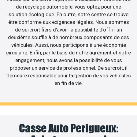
de recyclage automobile, vous optez pour une
solution écologique. En outre, notre centre se trouve
être conforme aux exigences légales. Nous sommes
de surcroît fiers d’avoir la possibilité d’offrir un
deuxième souffle à de nombreux composants de ces
véhicules. Aussi, nous participons à une économie
circulaire. Enfin, par le biais de notre agrément et notre
engagement, nous avons la possibilité de vous
proposer un service de professionnel. De surcroît, il
demeure responsable pour la gestion de vos véhicules
en fin de vie.
Casse Auto Perigueux: