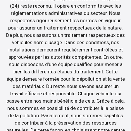
(24) reste reconnu. Il opère en conformité avec les
réglementations administratives du secteur. Nous
respectons rigoureusement les normes en vigueur
pour assurer un traitement respectueux de la nature.
De plus, nous assurons un traitement respectueux des
véhicules hors d’usage. Dans ces conditions, nos
installations demeurent régulièrement contrôlées et
approuvées par les autorités compétentes. En outre,
nous disposons d’une équipe qualifiée pour mener à
bien les différentes étapes du traitement. Cette
équipe demeure formée pour la dépollution et la vente
des matériaux. Du reste, nous savons assurer un
travail efficace et responsable. Chaque véhicule qui
passe entre nos mains bénéficie de cela. Grâce à cela,
nous sommes en possibilité de contribuer à la baisse
de la pollution. Pareillement, nous sommes capables
de contribuer à la préservation des ressources
naturelles. De cette façon, en choisissant notre centre