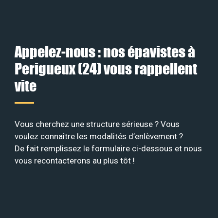
Appelez-nous : nos épavistes à
Perigueux (24) vous rappellent
vite
Vous cherchez une structure sérieuse ? Vous
voulez connaître les modalités d’enlèvement ?
De fait remplissez le formulaire ci-dessous et nous
vous recontacterons au plus tôt !