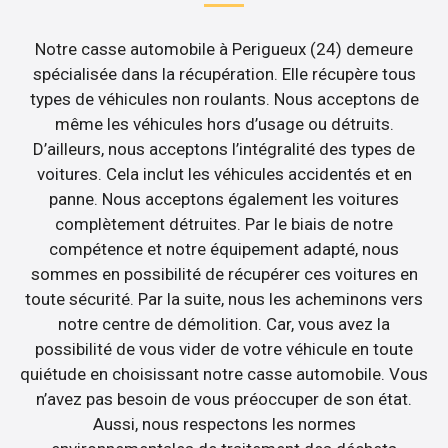
Notre casse automobile à Perigueux (24) demeure
spécialisée dans la récupération. Elle récupère tous
types de véhicules non roulants. Nous acceptons de
même les véhicules hors d’usage ou détruits.
D’ailleurs, nous acceptons l’intégralité des types de
voitures. Cela inclut les véhicules accidentés et en
panne. Nous acceptons également les voitures
complètement détruites. Par le biais de notre
compétence et notre équipement adapté, nous
sommes en possibilité de récupérer ces voitures en
toute sécurité. Par la suite, nous les acheminons vers
notre centre de démolition. Car, vous avez la
possibilité de vous vider de votre véhicule en toute
quiétude en choisissant notre casse automobile. Vous
n’avez pas besoin de vous préoccuper de son état.
Aussi, nous respectons les normes