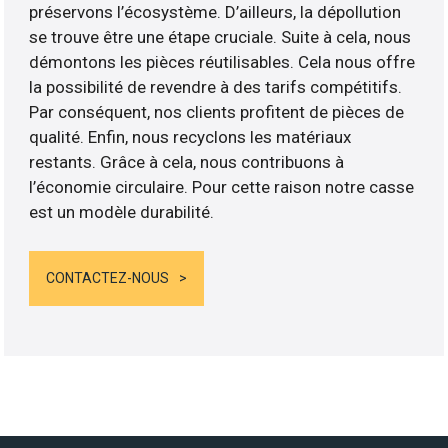
préservons l’écosystème. D’ailleurs, la dépollution
se trouve être une étape cruciale. Suite à cela, nous
démontons les pièces réutilisables. Cela nous offre
la possibilité de revendre à des tarifs compétitifs.
Par conséquent, nos clients profitent de pièces de
qualité. Enfin, nous recyclons les matériaux
restants. Grâce à cela, nous contribuons à
l’économie circulaire. Pour cette raison notre casse
est un modèle durabilité.
CONTACTEZ-NOUS