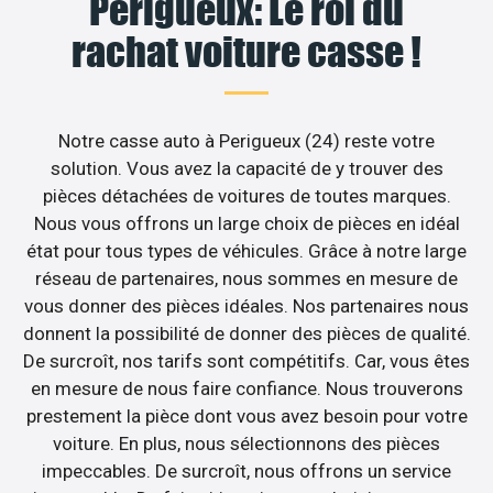
Perigueux: Le roi du
rachat voiture casse !
Notre casse auto à Perigueux (24) reste votre
solution. Vous avez la capacité de y trouver des
pièces détachées de voitures de toutes marques.
Nous vous offrons un large choix de pièces en idéal
état pour tous types de véhicules. Grâce à notre large
réseau de partenaires, nous sommes en mesure de
vous donner des pièces idéales. Nos partenaires nous
donnent la possibilité de donner des pièces de qualité.
De surcroît, nos tarifs sont compétitifs. Car, vous êtes
en mesure de nous faire confiance. Nous trouverons
prestement la pièce dont vous avez besoin pour votre
voiture. En plus, nous sélectionnons des pièces
impeccables. De surcroît, nous offrons un service