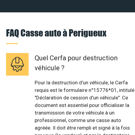
FAQ Casse auto à Perigueux
Quel Cerfa pour destruction
véhicule ?
Pour la destruction d'un véhicule, le Cerfa
requis est le formulaire n°15776*01, intitulé
"Déclaration de cession d'un véhicule". Ce
document est essentiel pour officialiser la
transmission de votre véhicule à un
professionnel, comme une casse auto
agréée. Il doit être rempli et signé à la fois