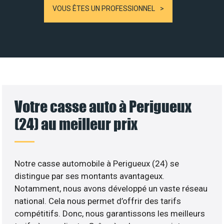
VOUS ÊTES UN PROFESSIONNEL
Votre casse auto à Perigueux
(24) au meilleur prix
Notre casse automobile à Perigueux (24) se
distingue par ses montants avantageux.
Notamment, nous avons développé un vaste réseau
national. Cela nous permet d’offrir des tarifs
compétitifs. Donc, nous garantissons les meilleurs