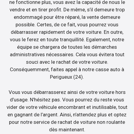
ne fonctionne plus, vous avez la capacité de nous le
vendre et en tirer profit. De même, s’il demeure trop
endommagé pour être réparé, la vente demeure
possible. Certes, de ce fait, vous pourrez vous
débarrasser rapidement de votre voiture. En outre,
vous le ferez en toute tranquillité. Egalement, notre
équipe se chargera de toutes les démarches
administratives nécessaires. Cela vous évitera tout
souci avec le rachat de votre voiture.
Conséquemment, faites appel à notre casse auto à
Perigueux (24).
Vous vous débarrasserez ainsi de votre voiture hors
d’usage. N’hésitez pas. Vous pourrez du reste vous
vider de votre véhicule encombrant et inutilisable, tout
en gagnant de l’argent. Ainsi, n’attendez plus et optez
pour notre service de rachat de voiture non roulante
dès maintenant.