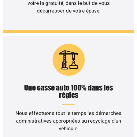
voire la gratuité, dans le but de vous
débarrasser de votre épave.
Une casse auto 100% dans les
règles
Nous effectuons tout le temps les démarches
administratives appropriées au recyclage d’un
véhicule.