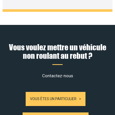
Vous voulez mettre un véhicule
non roulant au rebut ?
Contactez-nous
VOUS ÊTES UN PARTICULIER