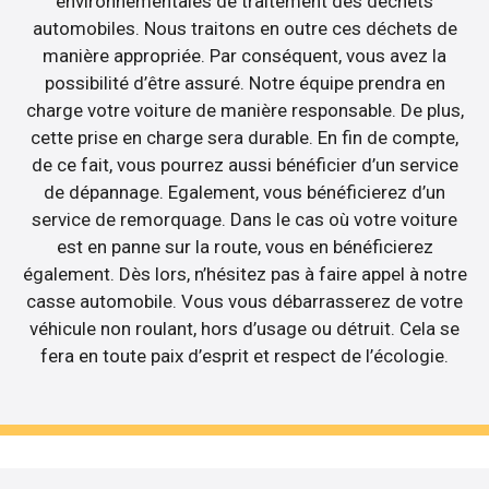
environnementales de traitement des déchets
automobiles. Nous traitons en outre ces déchets de
manière appropriée. Par conséquent, vous avez la
possibilité d’être assuré. Notre équipe prendra en
charge votre voiture de manière responsable. De plus,
cette prise en charge sera durable. En fin de compte,
de ce fait, vous pourrez aussi bénéficier d’un service
de dépannage. Egalement, vous bénéficierez d’un
service de remorquage. Dans le cas où votre voiture
est en panne sur la route, vous en bénéficierez
également. Dès lors, n’hésitez pas à faire appel à notre
casse automobile. Vous vous débarrasserez de votre
véhicule non roulant, hors d’usage ou détruit. Cela se
fera en toute paix d’esprit et respect de l’écologie.