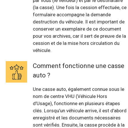
par vous (le vendeur) et par le destinataire
(la casse). Une fois la cession effectuée, ce
formulaire accompagne la demande
destruction du véhicule. Il est important de
conserver un exemplaire de ce document
pour vos archives, car il sert de preuve de la
cession et de la mise hors circulation du
véhicule.
Comment fonctionne une casse
auto ?
Une casse auto, également connue sous le
nom de centre VHU (Véhicule Hors
d’Usage), fonctionne en plusieurs étapes
clés. Lorsqu’un véhicule arrive, il est d'abord
enregistré et les documents nécessaires
sont vérifiés. Ensuite, la casse procède à la