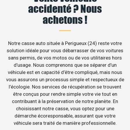
accidenté ? Nous
achetons !
Notre casse auto située à Perigueux (24) reste votre
solution idéale pour vous débarrasser de vos voitures
sans permis, de vos motos ou de vos utilitaires hors
d’usage. Nous comprenons que se séparer d’un
véhicule est en capacité d’être compliqué, mais nous
vous assurons un processus simple et respectueux de
l’écologie. Nos services de récupération se trouvent
être conçus pour rendre simple votre vie tout en
contribuant à la préservation de notre planète. En
choisissant notre casse, vous optez pour une
démarche écoresponsable, assurant que votre
véhicule sera traité de manière professionnelle.