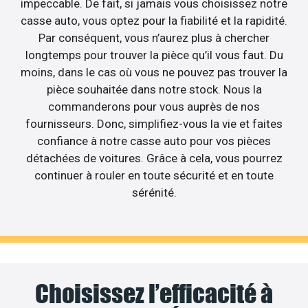
impeccable. De fait, si jamais vous choisissez notre
casse auto, vous optez pour la fiabilité et la rapidité.
Par conséquent, vous n’aurez plus à chercher
longtemps pour trouver la pièce qu’il vous faut. Du
moins, dans le cas où vous ne pouvez pas trouver la
pièce souhaitée dans notre stock. Nous la
commanderons pour vous auprès de nos
fournisseurs. Donc, simplifiez-vous la vie et faites
confiance à notre casse auto pour vos pièces
détachées de voitures. Grâce à cela, vous pourrez
continuer à rouler en toute sécurité et en toute
sérénité.
Choisissez l’efficacité à