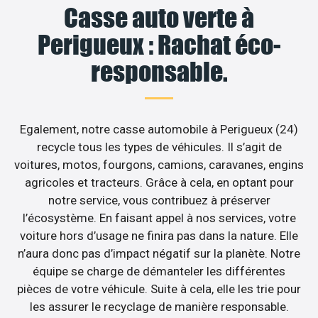
Casse auto verte à
Perigueux : Rachat éco-
responsable.
Egalement, notre casse automobile à Perigueux (24)
recycle tous les types de véhicules. Il s’agit de
voitures, motos, fourgons, camions, caravanes, engins
agricoles et tracteurs. Grâce à cela, en optant pour
notre service, vous contribuez à préserver
l’écosystème. En faisant appel à nos services, votre
voiture hors d’usage ne finira pas dans la nature. Elle
n’aura donc pas d’impact négatif sur la planète. Notre
équipe se charge de démanteler les différentes
pièces de votre véhicule. Suite à cela, elle les trie pour
les assurer le recyclage de manière responsable.