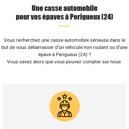
Une casse automobile
pour vos épaves à Perigueux (24)
Vous recherchez une casse automobile sérieuse dans le
but de vous débarrasser d’un véhicule non roulant ou d’une
épave à Perigueux (24) ?
Vous savez alors que vous pouvez compter sur nous.