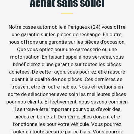
Achat sans souci
Notre casse automobile à Perigueux (24) vous offre
une garantie sur les pièces de rechange. En outre,
nous offrons une garantie sur les pièces d’occasion.
Que vous optiez pour une carrosserie ou une
motorisation. En faisant appel à nos services, vous
bénéficierez d’une garantie sur toutes les pièces
achetées. De cette façon, vous pourrez être rassuré
quant à la qualité de nos pièces. Ces dernières se
trouvent être en outre fiables. Nous effectuons en
sorte de sélectionner avec soin les meilleures pièces
pour nos clients. Effectivement, nous savons combien
il se trouve être important pour vous d’avoir des
pièces en bon état. De même, elles doivent être
fonctionnelles pour votre véhicule. Vous pourrez
rouler en toute sécurité par ce biais. Vous pourrez