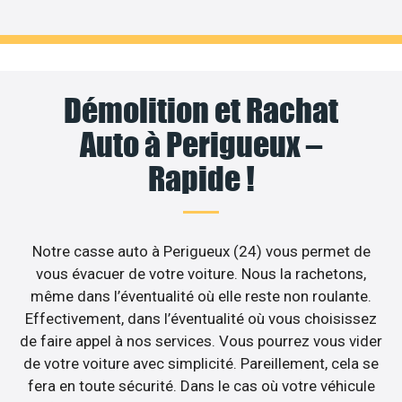
Démolition et Rachat
Auto à Perigueux –
Rapide !
Notre casse auto à Perigueux (24) vous permet de
vous évacuer de votre voiture. Nous la rachetons,
même dans l’éventualité où elle reste non roulante.
Effectivement, dans l’éventualité où vous choisissez
de faire appel à nos services. Vous pourrez vous vider
de votre voiture avec simplicité. Pareillement, cela se
fera en toute sécurité. Dans le cas où votre véhicule