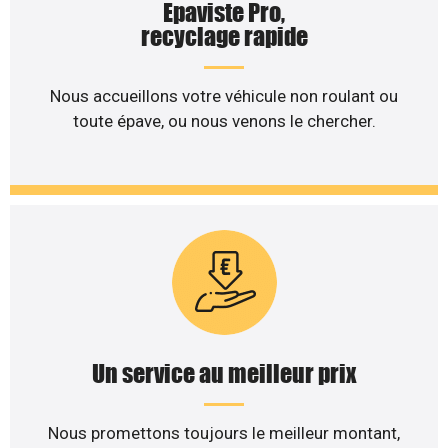
Epaviste Pro,
recyclage rapide
Nous accueillons votre véhicule non roulant ou
toute épave, ou nous venons le chercher.
Un service au meilleur prix
Nous promettons toujours le meilleur montant,