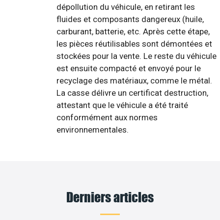
dépollution du véhicule, en retirant les
fluides et composants dangereux (huile,
carburant, batterie, etc. Après cette étape,
les pièces réutilisables sont démontées et
stockées pour la vente. Le reste du véhicule
est ensuite compacté et envoyé pour le
recyclage des matériaux, comme le métal.
La casse délivre un certificat destruction,
attestant que le véhicule a été traité
conformément aux normes
environnementales.
Derniers articles