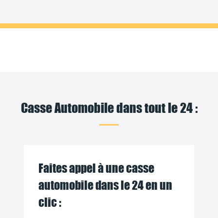
Casse Automobile dans tout le 24 :
Faites appel à une casse
automobile dans le 24 en un
clic :