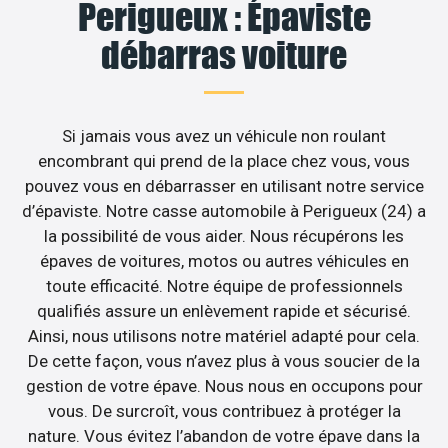
Perigueux : Épaviste
débarras voiture
Si jamais vous avez un véhicule non roulant
encombrant qui prend de la place chez vous, vous
pouvez vous en débarrasser en utilisant notre service
d’épaviste. Notre casse automobile à Perigueux (24) a
la possibilité de vous aider. Nous récupérons les
épaves de voitures, motos ou autres véhicules en
toute efficacité. Notre équipe de professionnels
qualifiés assure un enlèvement rapide et sécurisé.
Ainsi, nous utilisons notre matériel adapté pour cela.
De cette façon, vous n’avez plus à vous soucier de la
gestion de votre épave. Nous nous en occupons pour
vous. De surcroît, vous contribuez à protéger la
nature. Vous évitez l’abandon de votre épave dans la