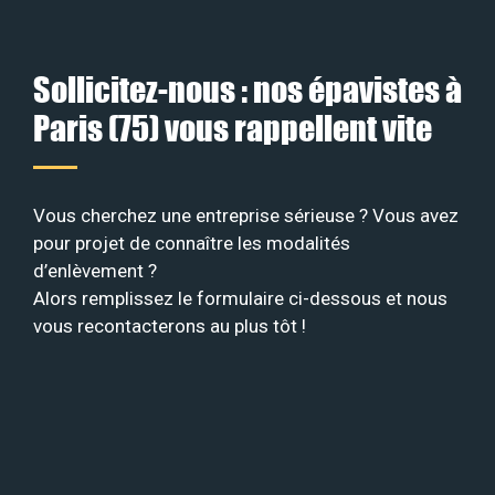
Sollicitez-nous : nos épavistes à
Paris (75) vous rappellent vite
Vous cherchez une entreprise sérieuse ? Vous avez
pour projet de connaître les modalités
d’enlèvement ?
Alors remplissez le formulaire ci-dessous et nous
vous recontacterons au plus tôt !