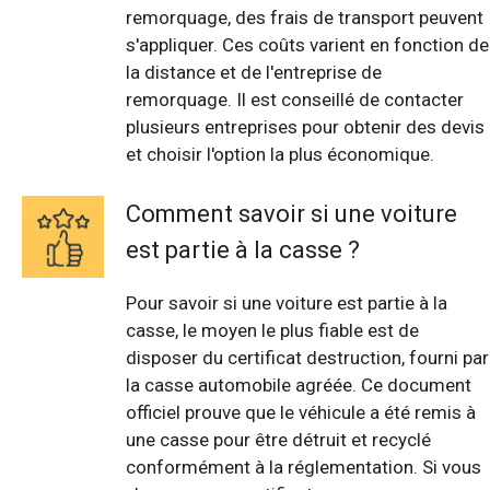
remorquage, des frais de transport peuvent
s'appliquer. Ces coûts varient en fonction de
la distance et de l'entreprise de
remorquage. Il est conseillé de contacter
plusieurs entreprises pour obtenir des devis
et choisir l'option la plus économique.
Comment savoir si une voiture
est partie à la casse ?
Pour savoir si une voiture est partie à la
casse, le moyen le plus fiable est de
disposer du certificat destruction, fourni par
la casse automobile agréée. Ce document
officiel prouve que le véhicule a été remis à
une casse pour être détruit et recyclé
conformément à la réglementation. Si vous