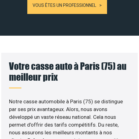
VOUS ÊTES UN PROFESSIONNEL
Votre casse auto à Paris (75) au
meilleur prix
Notre casse automobile à Paris (75) se distingue
par ses prix avantageux. Alors, nous avons
développé un vaste réseau national. Cela nous
permet d’offrir des tarifs compétitifs. Du reste,
nous assurons les meilleurs montants à nos