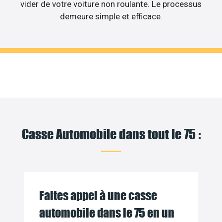
vider de votre voiture non roulante. Le processus
demeure simple et efficace.
Casse Automobile dans tout le 75 :
Faites appel à une casse
automobile dans le 75 en un