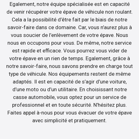
Egalement, notre équipe spécialisée est en capacité
de venir récupérer votre épave de véhicule non roulant.
Cela a la possibilité d’être fait par le biais de notre
savoir-faire dans ce domaine. Car, vous n’aurez plus à
vous soucier de l’enlèvement de votre épave. Nous
nous en occupons pour vous. De même, notre service
est rapide et efficace. Vous pourrez vous vider de
votre épave en un rien de temps. Egalement, grâce à
notre savoir-faire, nous savons prendre en charge tout
type de véhicule. Nos équipements restent de même
adaptés. Il est en capacité de s’agir d’une voiture,
d’une moto ou d’un utilitaire. En choisissant notre
casse automobile, vous optez pour un service de
professionnel et en toute sécurité. N’hésitez plus.
Faites appel à-nous pour vous évacuer de votre épave
avec simplicité et pratiquement.