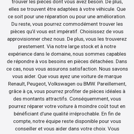
trouver les pièces dont vous avez besoin. De plus,
elles se trouvent être adaptées à votre véhicule. Que
ce soit pour une réparation ou pour une amélioration.
Du reste, vous pourrez commodément trouver les
pièces qu’il vous est impératif. Choisissez de vous
approvisionner chez nous. De plus, vous les trouverez
prestement. Via notre large stock et à notre
expérience dans le domaine, nous sommes capables
de répondre à vos besoins en pièces détachées. Dans
ce cas, nous vous assurons satisfaction. Nous savons
vous aider. Que vous ayez une voiture de marque
Renault, Peugeot, Volkswagen ou BMW. Pareillement,
grâce à ça, vous pourrez profiter de pièces idéales à
des montants attractifs. Conséquemment, vous
pourrez réparer votre voiture à moindre coût tout en
bénéficiant d’une qualité irréprochable. En fin de
compte, notre équipe reste disponible pour vous
conseiller et vous aider dans votre choix. Vous