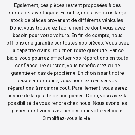
Egalement, ces pièces restent proposées à des
montants avantageux. En outre, nous avons un large
stock de pièces provenant de différents véhicules.
Donc, vous trouverez facilement ce dont vous avez
besoin pour votre voiture. En fin de compte, nous
offrons une garantie sur toutes nos pièces. Vous avez
la capacité d’ainsi rouler en toute quiétude. Par ce
biais, vous pourrez effectuer vos réparations en toute
confiance. De surcroît, vous bénéficierez d’une
garantie en cas de problème. En choisissant notre
casse automobile, vous pourrez réaliser vos
réparations à moindre coût. Pareillement, vous serez
assuré de la qualité de nos pièces. Donc, vous avez la
possibilité de vous rendre chez nous. Nous avons les
pièces dont vous avez besoin pour votre véhicule.
Simplifiez-vous la vie !