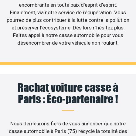
encombrante en toute paix d’esprit d’esprit.
Finalement, via notre service de récupération. Vous
pourrez de plus contribuer à la lutte contre la pollution
et préserver l’écosystème. Dès lors n’hésitez plus.
Faites appel à notre casse automobile pour vous
désencombrer de votre véhicule non roulant.
Rachat voiture casse à
Paris : Éco-partenaire !
Nous demeurons fiers de vous annoncer que notre
casse automobile à Paris (75) recycle la totalité des