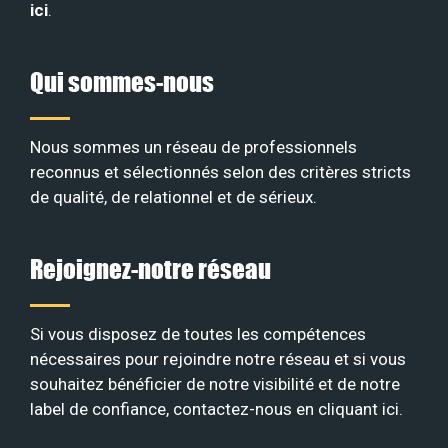
ici
.
Qui sommes-nous
Nous sommes un réseau de professionnels
reconnus et sélectionnés selon des critères stricts
de qualité, de relationnel et de sérieux
.
Rejoignez-notre réseau
Si vous disposez de toutes les compétences
nécessaires pour rejoindre notre réseau et si vous
souhaitez bénéficier de notre visibilité et de notre
label de confiance, contactez-nous en
cliquant ici
.