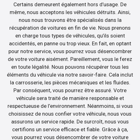
Certains demeurent également hors d’usage. De
même, nous acceptons les véhicules détruits. Ainsi,
nous nous trouvons être spécialisés dans la
récupération de voitures en fin de vie. Nous prenons
en charge tous types de véhicules, qu’ils soient
accidentés, en panne ou trop vieux. En fait, en optant
pour notre service, vous pourrez vous désencombrer
de votre voiture aisément. Pareillement, vous le ferez
en toute légalité. Nous pouvons récupérer tous les
éléments du véhicule via notre savoir-faire. Cela inclut
la carrosserie, les pièces mécaniques et les fluides.
Par conséquent, vous pourrez être assuré. Votre
véhicule sera traité de manière responsable et
respectueuse de l’environnement. Néanmoins, si vous
choisissez de nous confier votre véhicule, nous vous
assurons un service rapide. De surcroît, nous vous
certifions un service efficace et fiable. Grâce à ça,
vous pourrez vous désencombrer de votre voiture