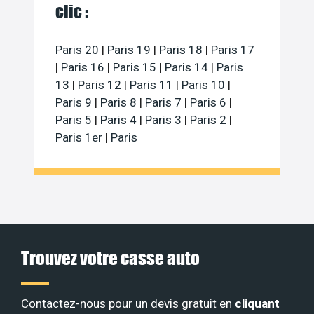
clic :
Paris 20
|
Paris 19
|
Paris 18
|
Paris 17
|
Paris 16
|
Paris 15
|
Paris 14
|
Paris
13
|
Paris 12
|
Paris 11
|
Paris 10
|
Paris 9
|
Paris 8
|
Paris 7
|
Paris 6
|
Paris 5
|
Paris 4
|
Paris 3
|
Paris 2
|
Paris 1er
|
Paris
Trouvez votre casse auto
Contactez-nous pour un devis gratuit en
cliquant