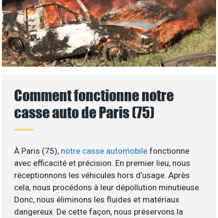
Comment fonctionne notre
casse auto de Paris (75)
À Paris (75),
notre casse automobile
fonctionne
avec efficacité et précision. En premier lieu, nous
réceptionnons les véhicules hors d’usage. Après
cela, nous procédons à leur dépollution minutieuse.
Donc, nous éliminons les fluides et matériaux
dangereux. De cette façon, nous préservons la