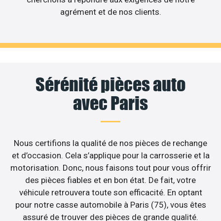
agrément et de nos clients.
Sérénité pièces auto
avec Paris
Nous certifions la qualité de nos pièces de rechange
et d’occasion. Cela s’applique pour la carrosserie et la
motorisation. Donc, nous faisons tout pour vous offrir
des pièces fiables et en bon état. De fait, votre
véhicule retrouvera toute son efficacité. En optant
pour notre casse automobile à Paris (75), vous êtes
assuré de trouver des pièces de grande qualité.