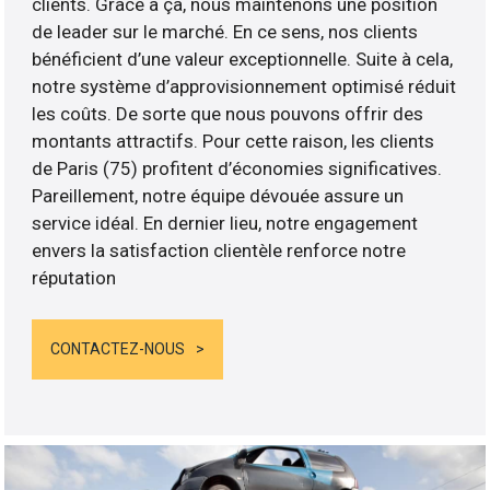
clients. Grâce à ça, nous maintenons une position
de leader sur le marché. En ce sens, nos clients
bénéficient d’une valeur exceptionnelle. Suite à cela,
notre système d’approvisionnement optimisé réduit
les coûts. De sorte que nous pouvons offrir des
montants attractifs. Pour cette raison, les clients
de Paris (75) profitent d’économies significatives.
Pareillement, notre équipe dévouée assure un
service idéal. En dernier lieu, notre engagement
envers la satisfaction clientèle renforce notre
réputation
CONTACTEZ-NOUS