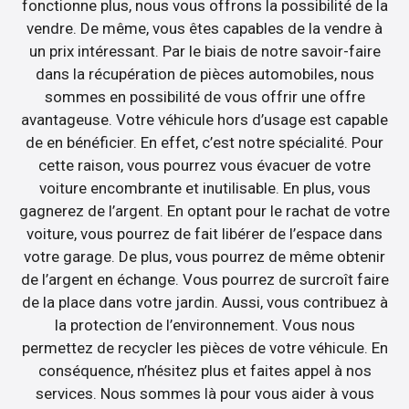
fonctionne plus, nous vous offrons la possibilité de la
vendre. De même, vous êtes capables de la vendre à
un prix intéressant. Par le biais de notre savoir-faire
dans la récupération de pièces automobiles, nous
sommes en possibilité de vous offrir une offre
avantageuse. Votre véhicule hors d’usage est capable
de en bénéficier. En effet, c’est notre spécialité. Pour
cette raison, vous pourrez vous évacuer de votre
voiture encombrante et inutilisable. En plus, vous
gagnerez de l’argent. En optant pour le rachat de votre
voiture, vous pourrez de fait libérer de l’espace dans
votre garage. De plus, vous pourrez de même obtenir
de l’argent en échange. Vous pourrez de surcroît faire
de la place dans votre jardin. Aussi, vous contribuez à
la protection de l’environnement. Vous nous
permettez de recycler les pièces de votre véhicule. En
conséquence, n’hésitez plus et faites appel à nos
services. Nous sommes là pour vous aider à vous