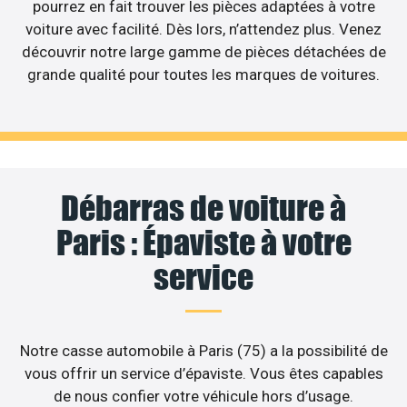
pourrez en fait trouver les pièces adaptées à votre
voiture avec facilité. Dès lors, n’attendez plus. Venez
découvrir notre large gamme de pièces détachées de
grande qualité pour toutes les marques de voitures.
Débarras de voiture à
Paris : Épaviste à votre
service
Notre casse automobile à Paris (75) a la possibilité de
vous offrir un service d’épaviste. Vous êtes capables
de nous confier votre véhicule hors d’usage.