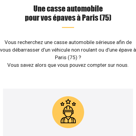
Une casse automobile
pour vos épaves à Paris (75)
Vous recherchez une casse automobile sérieuse afin de
vous débarrasser d’un véhicule non roulant ou d’une épave à
Paris (75) ?
Vous savez alors que vous pouvez compter sur nous.