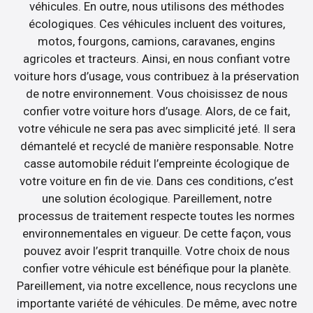
véhicules. En outre, nous utilisons des méthodes
écologiques. Ces véhicules incluent des voitures,
motos, fourgons, camions, caravanes, engins
agricoles et tracteurs. Ainsi, en nous confiant votre
voiture hors d’usage, vous contribuez à la préservation
de notre environnement. Vous choisissez de nous
confier votre voiture hors d’usage. Alors, de ce fait,
votre véhicule ne sera pas avec simplicité jeté. Il sera
démantelé et recyclé de manière responsable. Notre
casse automobile réduit l’empreinte écologique de
votre voiture en fin de vie. Dans ces conditions, c’est
une solution écologique. Pareillement, notre
processus de traitement respecte toutes les normes
environnementales en vigueur. De cette façon, vous
pouvez avoir l’esprit tranquille. Votre choix de nous
confier votre véhicule est bénéfique pour la planète.
Pareillement, via notre excellence, nous recyclons une
importante variété de véhicules. De même, avec notre