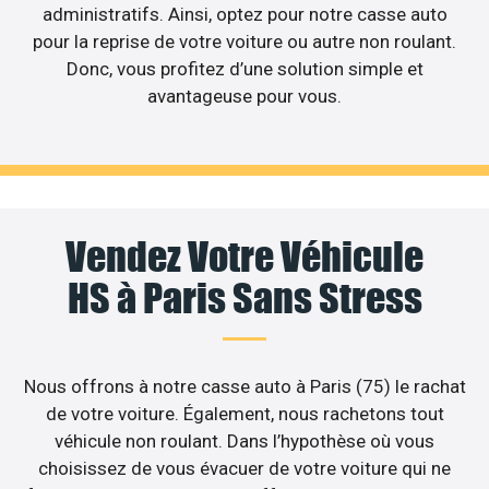
administratifs. Ainsi, optez pour notre casse auto
pour la reprise de votre voiture ou autre non roulant.
Donc, vous profitez d’une solution simple et
avantageuse pour vous.
Vendez Votre Véhicule
HS à Paris Sans Stress
Nous offrons à notre casse auto à Paris (75) le rachat
de votre voiture. Également, nous rachetons tout
véhicule non roulant. Dans l’hypothèse où vous
choisissez de vous évacuer de votre voiture qui ne