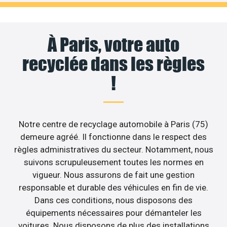
À Paris, votre auto
recyclée dans les règles
!
Notre centre de recyclage automobile à Paris (75)
demeure agréé. Il fonctionne dans le respect des
règles administratives du secteur. Notamment, nous
suivons scrupuleusement toutes les normes en
vigueur. Nous assurons de fait une gestion
responsable et durable des véhicules en fin de vie.
Dans ces conditions, nous disposons des
équipements nécessaires pour démanteler les
voitures. Nous disposons de plus des installations