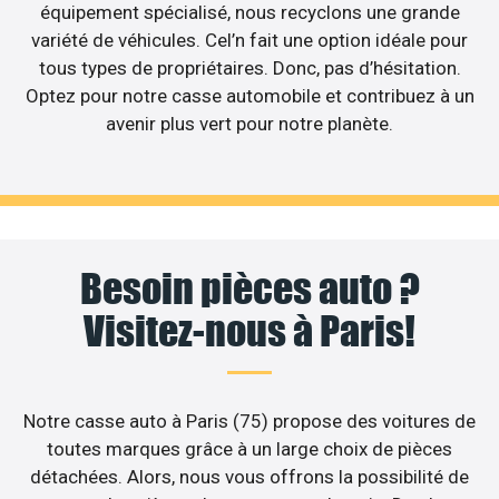
équipement spécialisé, nous recyclons une grande
variété de véhicules. Cel’n fait une option idéale pour
tous types de propriétaires. Donc, pas d’hésitation.
Optez pour notre casse automobile et contribuez à un
avenir plus vert pour notre planète.
Besoin pièces auto ?
Visitez-nous à Paris!
Notre casse auto à Paris (75) propose des voitures de
toutes marques grâce à un large choix de pièces
détachées. Alors, nous vous offrons la possibilité de