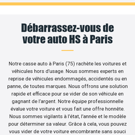
Débarrassez-vous de
votre auto HS à Paris
Notre casse auto à Paris (75) rachète les voitures et
véhicules hors d’usage. Nous sommes experts en
reprise de véhicules endommagés, accidentés ou en
panne, de toutes marques. Nous offrons une solution
rapide et efficace pour se vider de son véhicule en
gagnant de l’argent. Notre équipe professionnelle
évalue votre voiture et vous fait une offre honnête.
Nous sommes vigilants à l’état, l’année et le modèle
pour déterminer sa valeur. Grâce à cela, vous pouvez
vous vider de votre voiture encombrante sans souci