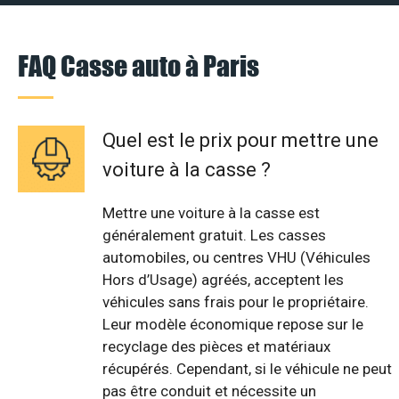
FAQ Casse auto à Paris
Quel est le prix pour mettre une
voiture à la casse ?
Mettre une voiture à la casse est
généralement gratuit. Les casses
automobiles, ou centres VHU (Véhicules
Hors d’Usage) agréés, acceptent les
véhicules sans frais pour le propriétaire.
Leur modèle économique repose sur le
recyclage des pièces et matériaux
récupérés. Cependant, si le véhicule ne peut
pas être conduit et nécessite un