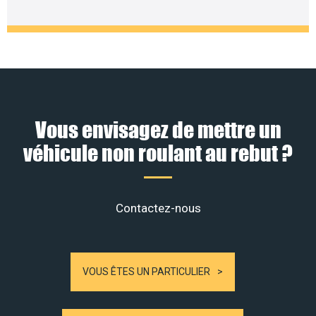
Vous envisagez de mettre un
véhicule non roulant au rebut ?
Contactez-nous
VOUS ÊTES UN PARTICULIER