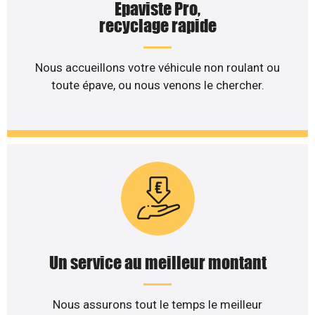
Epaviste Pro,
recyclage rapide
Nous accueillons votre véhicule non roulant ou
toute épave, ou nous venons le chercher.
Un service au meilleur montant
Nous assurons tout le temps le meilleur