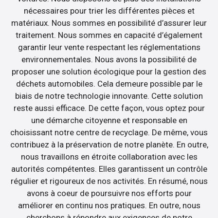
nécessaires pour trier les différentes pièces et
matériaux. Nous sommes en possibilité d’assurer leur
traitement. Nous sommes en capacité d’également
garantir leur vente respectant les réglementations
environnementales. Nous avons la possibilité de
proposer une solution écologique pour la gestion des
déchets automobiles. Cela demeure possible par le
biais de notre technologie innovante. Cette solution
reste aussi efficace. De cette façon, vous optez pour
une démarche citoyenne et responsable en
choisissant notre centre de recyclage. De même, vous
contribuez à la préservation de notre planète. En outre,
nous travaillons en étroite collaboration avec les
autorités compétentes. Elles garantissent un contrôle
régulier et rigoureux de nos activités. En résumé, nous
avons à coeur de poursuivre nos efforts pour
améliorer en continu nos pratiques. En outre, nous
cherchons à répondre aux exigences de notre