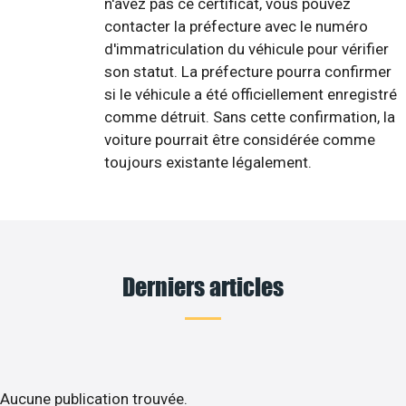
n'avez pas ce certificat, vous pouvez
contacter la préfecture avec le numéro
d'immatriculation du véhicule pour vérifier
son statut. La préfecture pourra confirmer
si le véhicule a été officiellement enregistré
comme détruit. Sans cette confirmation, la
voiture pourrait être considérée comme
toujours existante légalement.
Derniers articles
Aucune publication trouvée.