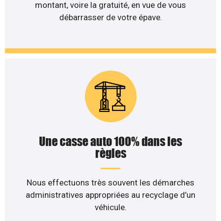
montant, voire la gratuité, en vue de vous
débarrasser de votre épave.
Une casse auto 100% dans les
règles
Nous effectuons très souvent les démarches
administratives appropriées au recyclage d’un
véhicule.