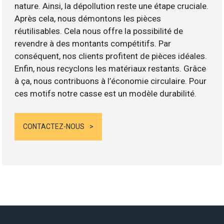
nature. Ainsi, la dépollution reste une étape cruciale.
Après cela, nous démontons les pièces
réutilisables. Cela nous offre la possibilité de
revendre à des montants compétitifs. Par
conséquent, nos clients profitent de pièces idéales.
Enfin, nous recyclons les matériaux restants. Grâce
à ça, nous contribuons à l’économie circulaire. Pour
ces motifs notre casse est un modèle durabilité.
CONTACTEZ-NOUS