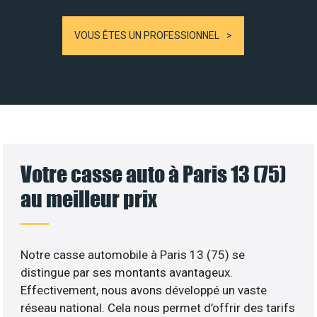
VOUS ÊTES UN PROFESSIONNEL
Votre casse auto à Paris 13 (75)
au meilleur prix
Notre casse automobile à Paris 13 (75) se
distingue par ses montants avantageux.
Effectivement, nous avons développé un vaste
réseau national. Cela nous permet d’offrir des tarifs