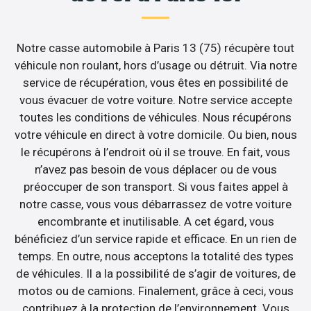
Notre casse automobile à Paris 13 (75) récupère tout
véhicule non roulant, hors d’usage ou détruit. Via notre
service de récupération, vous êtes en possibilité de
vous évacuer de votre voiture. Notre service accepte
toutes les conditions de véhicules. Nous récupérons
votre véhicule en direct à votre domicile. Ou bien, nous
le récupérons à l’endroit où il se trouve. En fait, vous
n’avez pas besoin de vous déplacer ou de vous
préoccuper de son transport. Si vous faites appel à
notre casse, vous vous débarrassez de votre voiture
encombrante et inutilisable. A cet égard, vous
bénéficiez d’un service rapide et efficace. En un rien de
temps. En outre, nous acceptons la totalité des types
de véhicules. Il a la possibilité de s’agir de voitures, de
motos ou de camions. Finalement, grâce à ceci, vous
contribuez à la protection de l’environnement. Vous