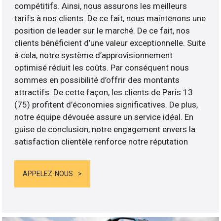
compétitifs. Ainsi, nous assurons les meilleurs
tarifs à nos clients. De ce fait, nous maintenons une
position de leader sur le marché. De ce fait, nos
clients bénéficient d’une valeur exceptionnelle. Suite
à cela, notre système d’approvisionnement
optimisé réduit les coûts. Par conséquent nous
sommes en possibilité d’offrir des montants
attractifs. De cette façon, les clients de Paris 13
(75) profitent d’économies significatives. De plus,
notre équipe dévouée assure un service idéal. En
guise de conclusion, notre engagement envers la
satisfaction clientèle renforce notre réputation
APPELEZ-NOUS