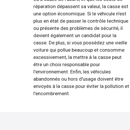
réparation dépassent sa valeur, la casse est
une option économique. Si le véhicule n'est
plus en état de passer le contrôle technique
ou présente des problèmes de sécurité, il
devient également un candidat pour la
casse. De plus, si vous possédez une vieille
voiture qui pollue beaucoup et consomme
excessivement, la mettre à la casse peut
être un choix responsable pour
l'environnement. Enfin, les véhicules
abandonnés ou hors d'usage doivent être
envoyés à la casse pour éviter la pollution et
l'encombrement.