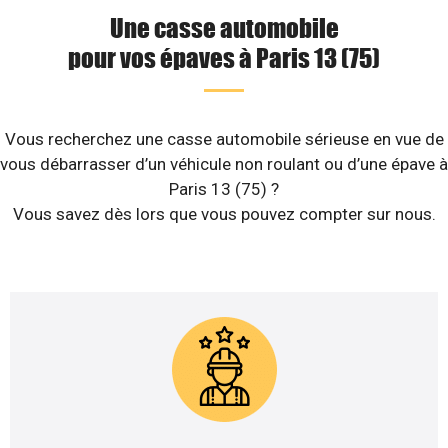
Une casse automobile
pour vos épaves à Paris 13 (75)
Vous recherchez une casse automobile sérieuse en vue de
vous débarrasser d’un véhicule non roulant ou d’une épave à
Paris 13 (75) ?
Vous savez dès lors que vous pouvez compter sur nous.