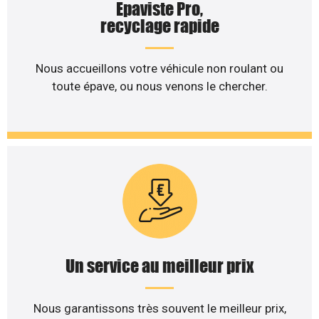
Epaviste Pro,
recyclage rapide
Nous accueillons votre véhicule non roulant ou
toute épave, ou nous venons le chercher.
Un service au meilleur prix
Nous garantissons très souvent le meilleur prix,