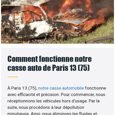
Comment fonctionne notre
casse auto de Paris 13 (75)
À Paris 13 (75),
notre casse automobile
fonctionne
avec efficacité et précision. Pour commencer, nous
réceptionnons les véhicules hors d’usage. Par la
suite, nous procédons à leur dépollution
minutieuse. Ainsi, nous éliminons les fluides et