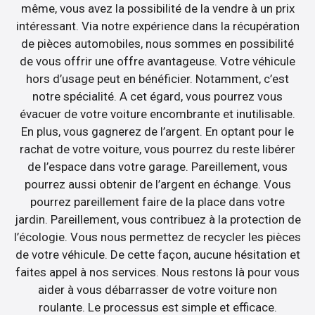
même, vous avez la possibilité de la vendre à un prix
intéressant. Via notre expérience dans la récupération
de pièces automobiles, nous sommes en possibilité
de vous offrir une offre avantageuse. Votre véhicule
hors d’usage peut en bénéficier. Notamment, c’est
notre spécialité. A cet égard, vous pourrez vous
évacuer de votre voiture encombrante et inutilisable.
En plus, vous gagnerez de l’argent. En optant pour le
rachat de votre voiture, vous pourrez du reste libérer
de l’espace dans votre garage. Pareillement, vous
pourrez aussi obtenir de l’argent en échange. Vous
pourrez pareillement faire de la place dans votre
jardin. Pareillement, vous contribuez à la protection de
l’écologie. Vous nous permettez de recycler les pièces
de votre véhicule. De cette façon, aucune hésitation et
faites appel à nos services. Nous restons là pour vous
aider à vous débarrasser de votre voiture non
roulante. Le processus est simple et efficace.