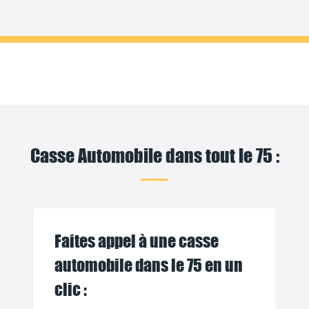
Casse Automobile dans tout le 75 :
Faites appel à une casse
automobile dans le 75 en un
clic :