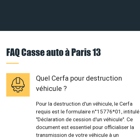
FAQ Casse auto à Paris 13
Quel Cerfa pour destruction
véhicule ?
Pour la destruction d'un véhicule, le Cerfa
requis est le formulaire n°15776*01, intitulé
"Déclaration de cession d'un véhicule". Ce
document est essentiel pour officialiser la
transmission de votre véhicule à un