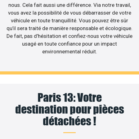
nous. Cela fait aussi une différence. Via notre travail,
vous avez la possibilité de vous débarrasser de votre
véhicule en toute tranquillité. Vous pouvez être sûr
qu’il sera traité de manière responsable et écologique.
De fait, pas d’hésitation et confiez-nous votre véhicule
usagé en toute confiance pour un impact
environnemental réduit.
Paris 13: Votre
destination pour pièces
détachées !