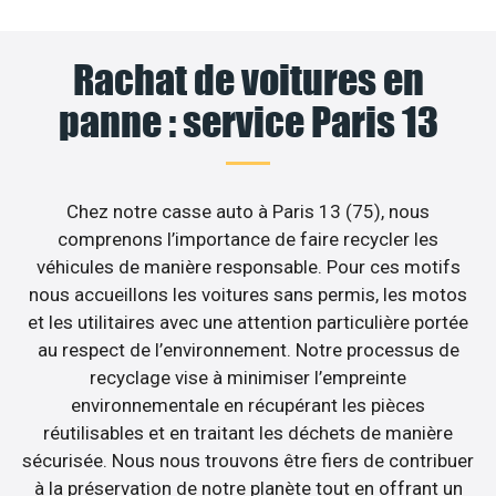
Rachat de voitures en
panne : service Paris 13
Chez notre casse auto à Paris 13 (75), nous
comprenons l’importance de faire recycler les
véhicules de manière responsable. Pour ces motifs
nous accueillons les voitures sans permis, les motos
et les utilitaires avec une attention particulière portée
au respect de l’environnement. Notre processus de
recyclage vise à minimiser l’empreinte
environnementale en récupérant les pièces
réutilisables et en traitant les déchets de manière
sécurisée. Nous nous trouvons être fiers de contribuer
à la préservation de notre planète tout en offrant un