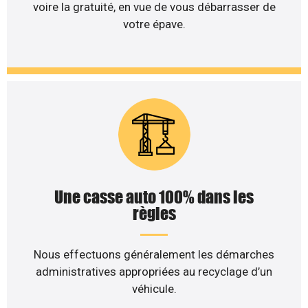
voire la gratuité, en vue de vous débarrasser de
votre épave.
Une casse auto 100% dans les
règles
Nous effectuons généralement les démarches
administratives appropriées au recyclage d’un
véhicule.