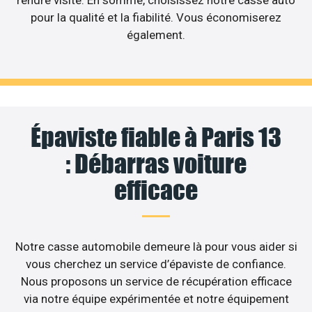
pour la qualité et la fiabilité. Vous économiserez
également.
Épaviste fiable à Paris 13
: Débarras voiture
efficace
Notre casse automobile demeure là pour vous aider si
vous cherchez un service d’épaviste de confiance.
Nous proposons un service de récupération efficace
via notre équipe expérimentée et notre équipement