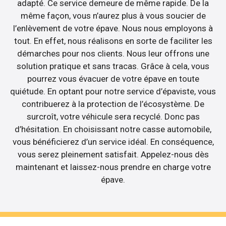
adapté. Ce service demeure de même rapide. De la
même façon, vous n’aurez plus à vous soucier de
l’enlèvement de votre épave. Nous nous employons à
tout. En effet, nous réalisons en sorte de faciliter les
démarches pour nos clients. Nous leur offrons une
solution pratique et sans tracas. Grâce à cela, vous
pourrez vous évacuer de votre épave en toute
quiétude. En optant pour notre service d’épaviste, vous
contribuerez à la protection de l’écosystème. De
surcroît, votre véhicule sera recyclé. Donc pas
d’hésitation. En choisissant notre casse automobile,
vous bénéficierez d’un service idéal. En conséquence,
vous serez pleinement satisfait. Appelez-nous dès
maintenant et laissez-nous prendre en charge votre
épave.