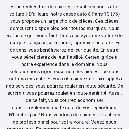
Vous recherchez des pièces détachées pour votre
voiture ? D’ailleurs, notre casse auto à Paris 13 (75)
vous propose un large choix de pièces. Ces pièces
demeurent disponibles pour toutes marques. Nous
avons ce qu’il vous faut. Que vous ayez une voiture de
marque française, allemande, japonaise ou autre. En
ce sens, vous bénéficierez de leur qualité. En outre,
vous bénéficierez de leur fiabilité. Certes, grâce à
notre expérience dans le domaine. Nous
sélectionnons rigoureusement les pièces que nous
mettons en vente. Si vous choisissez de faire appel à
nos services, vous pourrez rouler en toute sécurité. De
surcroît, vous pourrez rouler en toute sérénité. Aussi,
de ce fait, vous pourrez économiser
considérablement sur le coût de vos réparations.
N’hésitez pas ! Nous vendons des pièces détachées
de professionnel pour votre voiture. Venez nous
rendre visite. En somme, choisissez notre casse auto