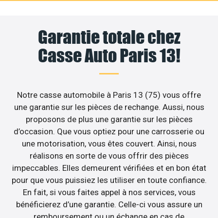
Garantie totale chez
Casse Auto Paris 13!
Notre casse automobile à Paris 13 (75) vous offre
une garantie sur les pièces de rechange. Aussi, nous
proposons de plus une garantie sur les pièces
d’occasion. Que vous optiez pour une carrosserie ou
une motorisation, vous êtes couvert. Ainsi, nous
réalisons en sorte de vous offrir des pièces
impeccables. Elles demeurent vérifiées et en bon état
pour que vous puissiez les utiliser en toute confiance.
En fait, si vous faites appel à nos services, vous
bénéficierez d’une garantie. Celle-ci vous assure un
remboursement ou un échange en cas de