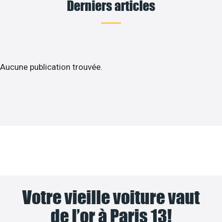
Derniers articles
Aucune publication trouvée.
Votre vieille voiture vaut
de l’or à Paris 13!