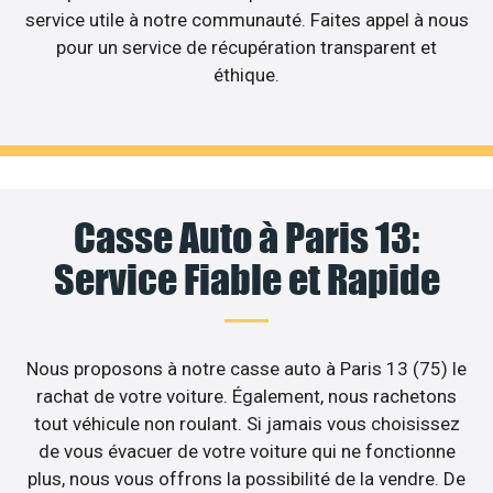
service utile à notre communauté. Faites appel à nous
pour un service de récupération transparent et
éthique.
Casse Auto à Paris 13:
Service Fiable et Rapide
Nous proposons à notre casse auto à Paris 13 (75) le
rachat de votre voiture. Également, nous rachetons
tout véhicule non roulant. Si jamais vous choisissez
de vous évacuer de votre voiture qui ne fonctionne
plus, nous vous offrons la possibilité de la vendre. De