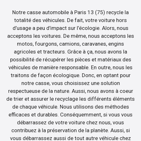
Notre casse automobile à Paris 13 (75) recycle la
totalité des véhicules. De fait, votre voiture hors
d’usage a peu d’impact sur l’écologie. Alors, nous
acceptons les voitures. De même, nous acceptons les
motos, fourgons, camions, caravanes, engins
agricoles et tracteurs. Grâce à ça, nous avons la
possibilité de récupérer les pièces et matériaux des
véhicules de manière responsable. En outre, nous les
traitons de façon écologique. Donc, en optant pour
notre casse, vous choisissez une solution
respectueuse de la nature. Aussi, nous avons à coeur
de trier et assurer le recyclage les différents éléments
de chaque véhicule. Nous utilisons des méthodes
efficaces et durables. Conséquemment, si vous vous
débarrassez de votre voiture chez nous, vous
contribuez à la préservation de la planète. Aussi, si
vous débarrassez aussi de tout autre véhicule chez