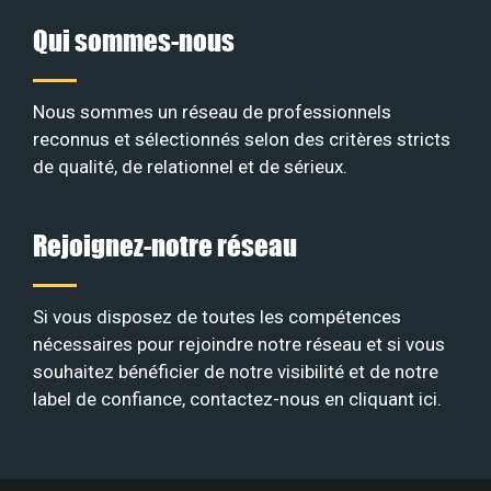
Qui sommes-nous
Nous sommes un réseau de professionnels
reconnus et sélectionnés selon des critères stricts
de qualité, de relationnel et de sérieux
.
Rejoignez-notre réseau
Si vous disposez de toutes les compétences
nécessaires pour rejoindre notre réseau et si vous
souhaitez bénéficier de notre visibilité et de notre
label de confiance, contactez-nous en
cliquant ici
.