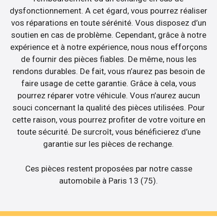
dysfonctionnement. A cet égard, vous pourrez réaliser
vos réparations en toute sérénité. Vous disposez d’un
soutien en cas de problème. Cependant, grâce à notre
expérience et à notre expérience, nous nous efforçons
de fournir des pièces fiables. De même, nous les
rendons durables. De fait, vous n’aurez pas besoin de
faire usage de cette garantie. Grâce à cela, vous
pourrez réparer votre véhicule. Vous n’aurez aucun
souci concernant la qualité des pièces utilisées. Pour
cette raison, vous pourrez profiter de votre voiture en
toute sécurité. De surcroît, vous bénéficierez d’une
garantie sur les pièces de rechange.
Ces pièces restent proposées par notre casse
automobile à Paris 13 (75).