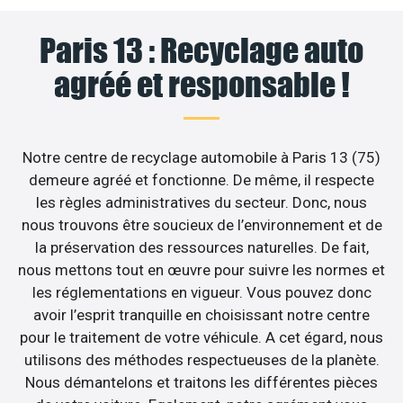
Paris 13 : Recyclage auto
agréé et responsable !
Notre centre de recyclage automobile à Paris 13 (75)
demeure agréé et fonctionne. De même, il respecte
les règles administratives du secteur. Donc, nous
nous trouvons être soucieux de l’environnement et de
la préservation des ressources naturelles. De fait,
nous mettons tout en œuvre pour suivre les normes et
les réglementations en vigueur. Vous pouvez donc
avoir l’esprit tranquille en choisissant notre centre
pour le traitement de votre véhicule. A cet égard, nous
utilisons des méthodes respectueuses de la planète.
Nous démantelons et traitons les différentes pièces