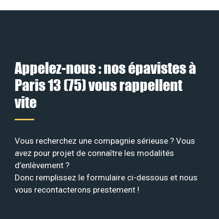
Appelez-nous : nos épavistes à
Paris 13 (75) vous rappellent
vite
Vous recherchez une compagnie sérieuse ? Vous
avez pour projet de connaître les modalités
d’enlèvement ?
Donc remplissez le formulaire ci-dessous et nous
vous recontacterons prestement !