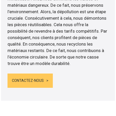
matériaux dangereux. De ce fait, nous préservons
l’environnement. Alors, la dépollution est une étape
cruciale. Consécutivement à cela, nous démontons
les pièces réutilisables. Cela nous offre la
possibilité de revendre à des tarifs compétitifs. Par
conséquent, nos clients profitent de pièces de
qualité. En conséquence, nous recyclons les
matériaux restants. De ce fait, nous contribuons à
l’économie circulaire. De sorte que notre casse
trouve être un modèle durabilité.
CONTACTEZ-NOUS