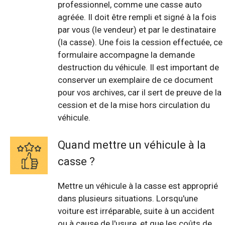
professionnel, comme une casse auto
agréée. Il doit être rempli et signé à la fois
par vous (le vendeur) et par le destinataire
(la casse). Une fois la cession effectuée, ce
formulaire accompagne la demande
destruction du véhicule. Il est important de
conserver un exemplaire de ce document
pour vos archives, car il sert de preuve de la
cession et de la mise hors circulation du
véhicule.
Quand mettre un véhicule à la
casse ?
Mettre un véhicule à la casse est approprié
dans plusieurs situations. Lorsqu'une
voiture est irréparable, suite à un accident
ou à cause de l'usure, et que les coûts de