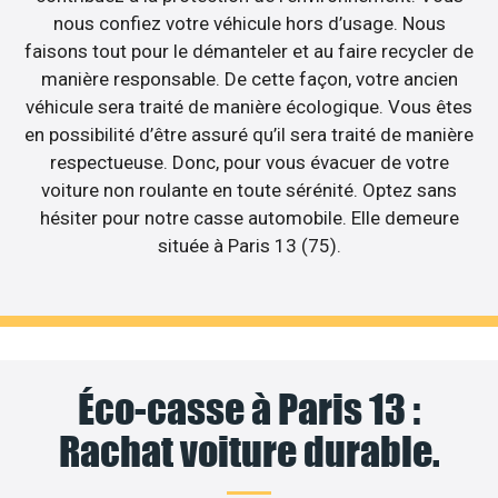
nous confiez votre véhicule hors d’usage. Nous
faisons tout pour le démanteler et au faire recycler de
manière responsable. De cette façon, votre ancien
véhicule sera traité de manière écologique. Vous êtes
en possibilité d’être assuré qu’il sera traité de manière
respectueuse. Donc, pour vous évacuer de votre
voiture non roulante en toute sérénité. Optez sans
hésiter pour notre casse automobile. Elle demeure
située à Paris 13 (75).
Éco-casse à Paris 13 :
Rachat voiture durable.