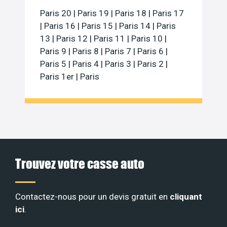
Paris 20
|
Paris 19
|
Paris 18
|
Paris 17
|
Paris 16
|
Paris 15
|
Paris 14
|
Paris
13
|
Paris 12
|
Paris 11
|
Paris 10
|
Paris 9
|
Paris 8
|
Paris 7
|
Paris 6
|
Paris 5
|
Paris 4
|
Paris 3
|
Paris 2
|
Paris 1er
|
Paris
Trouvez votre casse auto
Contactez-nous pour un devis gratuit en
cliquant
ici
.