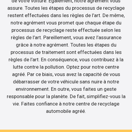
de votre voiture. Egalement, notre agrément vous
assure. Toutes les étapes du processus de recyclage
restent effectuées dans les règles de l’art. De même,
notre agrément vous promet que chaque étape du
processus de recyclage reste effectuée selon les
règles de l’art. Pareillement, vous avez l’assurance
grâce à notre agrément. Toutes les étapes du
processus de traitement sont effectuées dans les
règles de l’art. En conséquence, vous contribuez à la
lutte contre la pollution. Optez pour notre centre
agréé. Par ce biais, vous avez la capacité de vous
débarrasser de votre véhicule sans nuire à notre
environnement. En outre, vous faites un geste
responsable pour la planète. De fait, simplifiez-vous la
vie. Faites confiance à notre centre de recyclage
automobile agréé.