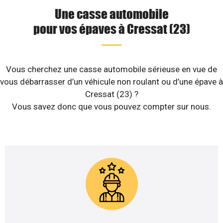
Une casse automobile
pour vos épaves à Cressat (23)
Vous cherchez une casse automobile sérieuse en vue de
vous débarrasser d’un véhicule non roulant ou d’une épave à
Cressat (23) ?
Vous savez donc que vous pouvez compter sur nous.