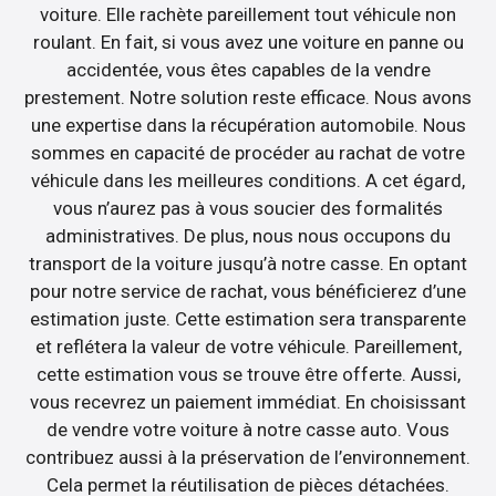
voiture. Elle rachète pareillement tout véhicule non
roulant. En fait, si vous avez une voiture en panne ou
accidentée, vous êtes capables de la vendre
prestement. Notre solution reste efficace. Nous avons
une expertise dans la récupération automobile. Nous
sommes en capacité de procéder au rachat de votre
véhicule dans les meilleures conditions. A cet égard,
vous n’aurez pas à vous soucier des formalités
administratives. De plus, nous nous occupons du
transport de la voiture jusqu’à notre casse. En optant
pour notre service de rachat, vous bénéficierez d’une
estimation juste. Cette estimation sera transparente
et reflétera la valeur de votre véhicule. Pareillement,
cette estimation vous se trouve être offerte. Aussi,
vous recevrez un paiement immédiat. En choisissant
de vendre votre voiture à notre casse auto. Vous
contribuez aussi à la préservation de l’environnement.
Cela permet la réutilisation de pièces détachées.