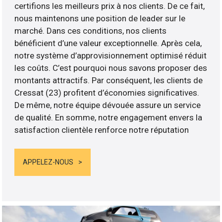
certifions les meilleurs prix à nos clients. De ce fait,
nous maintenons une position de leader sur le
marché. Dans ces conditions, nos clients
bénéficient d’une valeur exceptionnelle. Après cela,
notre système d’approvisionnement optimisé réduit
les coûts. C’est pourquoi nous savons proposer des
montants attractifs. Par conséquent, les clients de
Cressat (23) profitent d’économies significatives.
De même, notre équipe dévouée assure un service
de qualité. En somme, notre engagement envers la
satisfaction clientèle renforce notre réputation
APPELEZ-NOUS