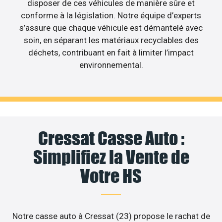
disposer de ces véhicules de manière sûre et
conforme à la législation. Notre équipe d’experts
s’assure que chaque véhicule est démantelé avec
soin, en séparant les matériaux recyclables des
déchets, contribuant en fait à limiter l’impact
environnemental.
Cressat Casse Auto :
Simplifiez la Vente de
Votre HS
Notre casse auto à Cressat (23) propose le rachat de