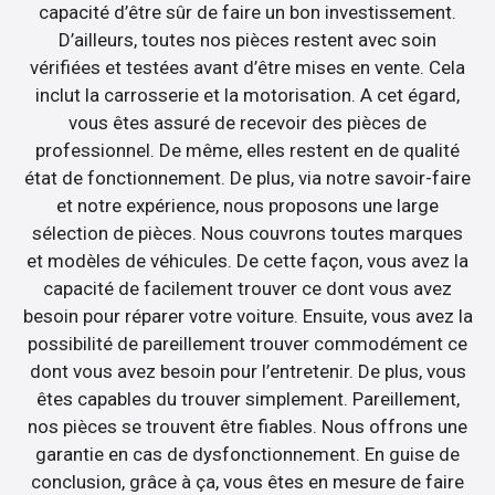
capacité d’être sûr de faire un bon investissement.
D’ailleurs, toutes nos pièces restent avec soin
vérifiées et testées avant d’être mises en vente. Cela
inclut la carrosserie et la motorisation. A cet égard,
vous êtes assuré de recevoir des pièces de
professionnel. De même, elles restent en de qualité
état de fonctionnement. De plus, via notre savoir-faire
et notre expérience, nous proposons une large
sélection de pièces. Nous couvrons toutes marques
et modèles de véhicules. De cette façon, vous avez la
capacité de facilement trouver ce dont vous avez
besoin pour réparer votre voiture. Ensuite, vous avez la
possibilité de pareillement trouver commodément ce
dont vous avez besoin pour l’entretenir. De plus, vous
êtes capables du trouver simplement. Pareillement,
nos pièces se trouvent être fiables. Nous offrons une
garantie en cas de dysfonctionnement. En guise de
conclusion, grâce à ça, vous êtes en mesure de faire