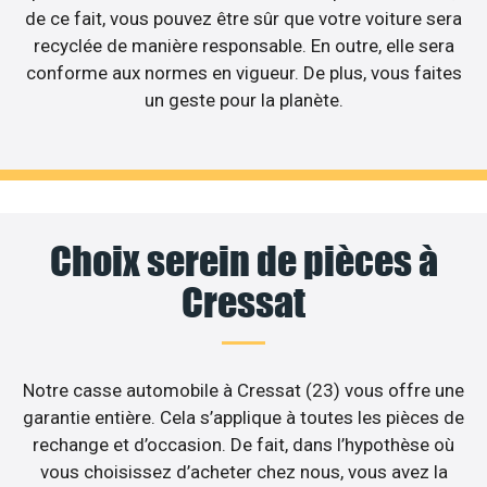
de ce fait, vous pouvez être sûr que votre voiture sera
recyclée de manière responsable. En outre, elle sera
conforme aux normes en vigueur. De plus, vous faites
un geste pour la planète.
Choix serein de pièces à
Cressat
Notre casse automobile à Cressat (23) vous offre une
garantie entière. Cela s’applique à toutes les pièces de
rechange et d’occasion. De fait, dans l’hypothèse où
vous choisissez d’acheter chez nous, vous avez la