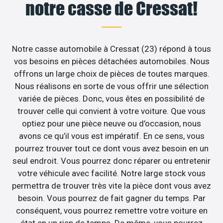
notre casse de Cressat!
Notre casse automobile à Cressat (23) répond à tous
vos besoins en pièces détachées automobiles. Nous
offrons un large choix de pièces de toutes marques.
Nous réalisons en sorte de vous offrir une sélection
variée de pièces. Donc, vous êtes en possibilité de
trouver celle qui convient à votre voiture. Que vous
optiez pour une pièce neuve ou d’occasion, nous
avons ce qu’il vous est impératif. En ce sens, vous
pourrez trouver tout ce dont vous avez besoin en un
seul endroit. Vous pourrez donc réparer ou entretenir
votre véhicule avec facilité. Notre large stock vous
permettra de trouver très vite la pièce dont vous avez
besoin. Vous pourrez de fait gagner du temps. Par
conséquent, vous pourrez remettre votre voiture en
état en un rien de temps. De même, vous pourrez