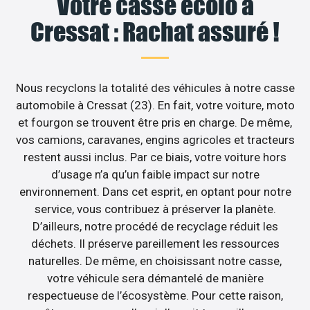
Votre casse écolo à
Cressat : Rachat assuré !
Nous recyclons la totalité des véhicules à notre casse
automobile à Cressat (23). En fait, votre voiture, moto
et fourgon se trouvent être pris en charge. De même,
vos camions, caravanes, engins agricoles et tracteurs
restent aussi inclus. Par ce biais, votre voiture hors
d’usage n’a qu’un faible impact sur notre
environnement. Dans cet esprit, en optant pour notre
service, vous contribuez à préserver la planète.
D’ailleurs, notre procédé de recyclage réduit les
déchets. Il préserve pareillement les ressources
naturelles. De même, en choisissant notre casse,
votre véhicule sera démantelé de manière
respectueuse de l’écosystème. Pour cette raison,