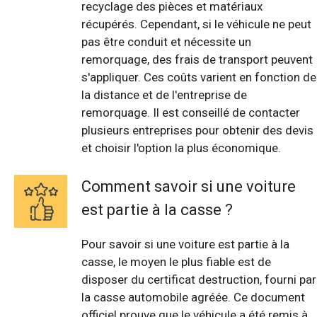
recyclage des pièces et matériaux
récupérés. Cependant, si le véhicule ne peut
pas être conduit et nécessite un
remorquage, des frais de transport peuvent
s'appliquer. Ces coûts varient en fonction de
la distance et de l'entreprise de
remorquage. Il est conseillé de contacter
plusieurs entreprises pour obtenir des devis
et choisir l'option la plus économique.
Comment savoir si une voiture
est partie à la casse ?
Pour savoir si une voiture est partie à la
casse, le moyen le plus fiable est de
disposer du certificat destruction, fourni par
la casse automobile agréée. Ce document
officiel prouve que le véhicule a été remis à