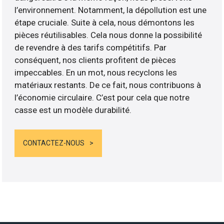
l’environnement. Notamment, la dépollution est une
étape cruciale. Suite à cela, nous démontons les
pièces réutilisables. Cela nous donne la possibilité
de revendre à des tarifs compétitifs. Par
conséquent, nos clients profitent de pièces
impeccables. En un mot, nous recyclons les
matériaux restants. De ce fait, nous contribuons à
l’économie circulaire. C’est pour cela que notre
casse est un modèle durabilité.
CONTACTEZ-NOUS