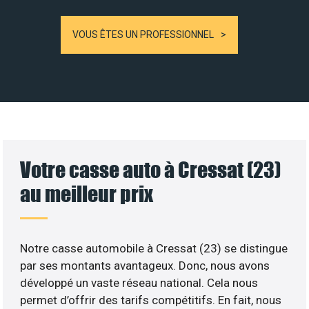
VOUS ÊTES UN PROFESSIONNEL
Votre casse auto à Cressat (23)
au meilleur prix
Notre casse automobile à Cressat (23) se distingue
par ses montants avantageux. Donc, nous avons
développé un vaste réseau national. Cela nous
permet d’offrir des tarifs compétitifs. En fait, nous