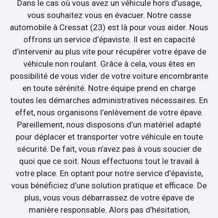
Dans le cas où vous avez un véhicule hors d’usage,
vous souhaitez vous en évacuer. Notre casse
automobile à Cressat (23) est là pour vous aider. Nous
offrons un service d’épaviste. Il est en capacité
d’intervenir au plus vite pour récupérer votre épave de
véhicule non roulant. Grâce à cela, vous êtes en
possibilité de vous vider de votre voiture encombrante
en toute sérénité. Notre équipe prend en charge
toutes les démarches administratives nécessaires. En
effet, nous organisons l’enlèvement de votre épave.
Pareillement, nous disposons d’un matériel adapté
pour déplacer et transporter votre véhicule en toute
sécurité. De fait, vous n’avez pas à vous soucier de
quoi que ce soit. Nous effectuons tout le travail à
votre place. En optant pour notre service d’épaviste,
vous bénéficiez d’une solution pratique et efficace. De
plus, vous vous débarrassez de votre épave de
manière responsable. Alors pas d’hésitation,