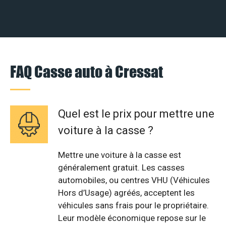
FAQ Casse auto à Cressat
Quel est le prix pour mettre une
voiture à la casse ?
Mettre une voiture à la casse est
généralement gratuit. Les casses
automobiles, ou centres VHU (Véhicules
Hors d’Usage) agréés, acceptent les
véhicules sans frais pour le propriétaire.
Leur modèle économique repose sur le