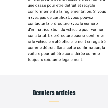
une casse pour être détruit et recyclé
conformément à la réglementation. Si vous
n'avez pas ce certificat, vous pouvez
contacter la préfecture avec le numéro
d'immatriculation du véhicule pour vérifier
son statut. La préfecture pourra confirmer
si le véhicule a été officiellement enregistré
comme détruit. Sans cette confirmation, la
voiture pourrait être considérée comme
toujours existante légalement.
Derniers articles