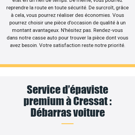
reprendre la route en toute sécurité. De surcroît, grâce
à cela, vous pourrez réaliser des économies. Vous
pourrez choisir une pièce d’occasion de qualité à un
montant avantageux. N’hésitez pas. Rendez-vous
dans notre casse auto pour trouver la pièce dont vous
avez besoin. Votre satisfaction reste notre priorité.
Service d’épaviste
premium à Cressat :
Débarras voiture