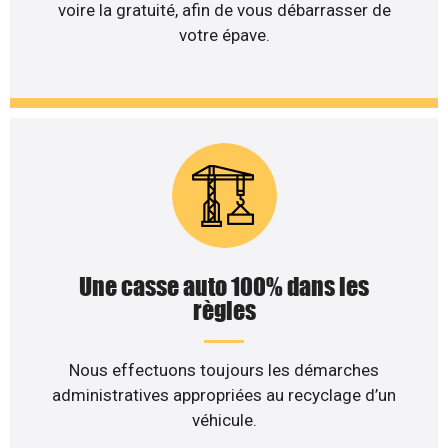
voire la gratuité, afin de vous débarrasser de
votre épave.
Une casse auto 100% dans les
règles
Nous effectuons toujours les démarches
administratives appropriées au recyclage d’un
véhicule.