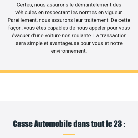
Certes, nous assurons le démantèlement des
véhicules en respectant les normes en vigueur.
Pareillement, nous assurons leur traitement. De cette
façon, vous êtes capables de nous appeler pour vous
évacuer d’une voiture non roulante. La transaction
sera simple et avantageuse pour vous et notre
environnement.
Casse Automobile dans tout le 23 :