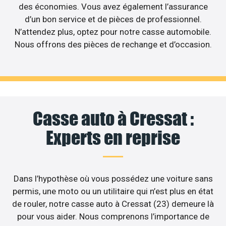
des économies. Vous avez également l’assurance
d’un bon service et de pièces de professionnel.
N’attendez plus, optez pour notre casse automobile.
Nous offrons des pièces de rechange et d’occasion.
Casse auto à Cressat :
Experts en reprise
Dans l’hypothèse où vous possédez une voiture sans
permis, une moto ou un utilitaire qui n’est plus en état
de rouler, notre casse auto à Cressat (23) demeure là
pour vous aider. Nous comprenons l’importance de