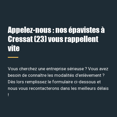
Appelez-nous : nos épavistes à
Cressat (23) vous rappellent
vite
Vous cherchez une entreprise sérieuse ? Vous avez
besoin de connaître les modalités d’enlèvement ?
Dès lors remplissez le formulaire ci-dessous et
nous vous recontacterons dans les meilleurs délais
!