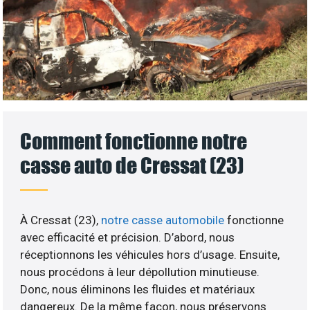
Comment fonctionne notre
casse auto de Cressat (23)
À Cressat (23),
notre casse automobile
fonctionne
avec efficacité et précision. D’abord, nous
réceptionnons les véhicules hors d’usage. Ensuite,
nous procédons à leur dépollution minutieuse.
Donc, nous éliminons les fluides et matériaux
dangereux. De la même façon, nous préservons