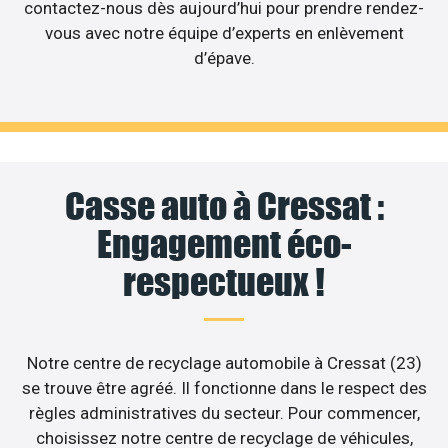
contactez-nous dès aujourd’hui pour prendre rendez-
vous avec notre équipe d’experts en enlèvement
d’épave.
Casse auto à Cressat :
Engagement éco-
respectueux !
Notre centre de recyclage automobile à Cressat (23)
se trouve être agréé. Il fonctionne dans le respect des
règles administratives du secteur. Pour commencer,
choisissez notre centre de recyclage de véhicules,