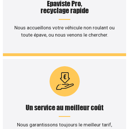
Epaviste Pro,
recyclage rapide
Nous accueillons votre véhicule non roulant ou
toute épave, ou nous venons le chercher.
Un service au meilleur coût
Nous garantissons toujours le meilleur tarif,