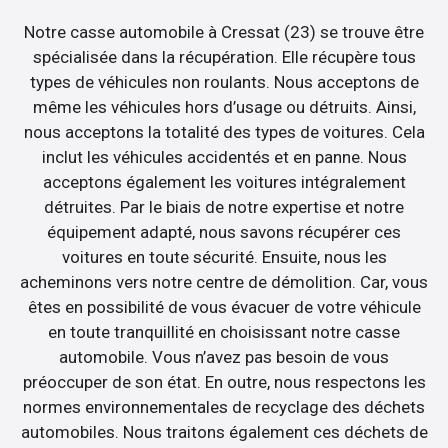
Notre casse automobile à Cressat (23) se trouve être
spécialisée dans la récupération. Elle récupère tous
types de véhicules non roulants. Nous acceptons de
même les véhicules hors d’usage ou détruits. Ainsi,
nous acceptons la totalité des types de voitures. Cela
inclut les véhicules accidentés et en panne. Nous
acceptons également les voitures intégralement
détruites. Par le biais de notre expertise et notre
équipement adapté, nous savons récupérer ces
voitures en toute sécurité. Ensuite, nous les
acheminons vers notre centre de démolition. Car, vous
êtes en possibilité de vous évacuer de votre véhicule
en toute tranquillité en choisissant notre casse
automobile. Vous n’avez pas besoin de vous
préoccuper de son état. En outre, nous respectons les
normes environnementales de recyclage des déchets
automobiles. Nous traitons également ces déchets de