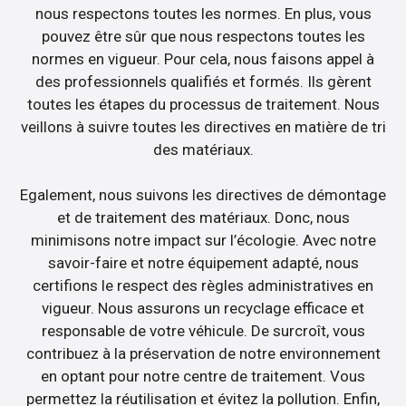
nous respectons toutes les normes. En plus, vous
pouvez être sûr que nous respectons toutes les
normes en vigueur. Pour cela, nous faisons appel à
des professionnels qualifiés et formés. Ils gèrent
toutes les étapes du processus de traitement. Nous
veillons à suivre toutes les directives en matière de tri
des matériaux.
Egalement, nous suivons les directives de démontage
et de traitement des matériaux. Donc, nous
minimisons notre impact sur l’écologie. Avec notre
savoir-faire et notre équipement adapté, nous
certifions le respect des règles administratives en
vigueur. Nous assurons un recyclage efficace et
responsable de votre véhicule. De surcroît, vous
contribuez à la préservation de notre environnement
en optant pour notre centre de traitement. Vous
permettez la réutilisation et évitez la pollution. Enfin,