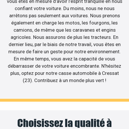
vous êtes en mesure d’avoir l’esprit tranquille en nous
confiant votre voiture. Du moins, nous ne nous
arrêtons pas seulement aux voitures. Nous prenons
également en charge les motos, les fourgons, les
camions, de même que les caravanes et engins
agricoles. Nous assurons de plus les tracteurs. En
dernier lieu, par le biais de notre travail, vous êtes en
mesure de faire un geste pour notre environnement.
En même temps, vous avez la capacité de vous
débarrasser de votre voiture encombrante. N’hésitez
plus, optez pour notre casse automobile à Cressat
(23). Contribuez à un monde plus vert !
Choisissez la qualité à