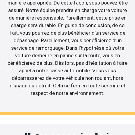
manière appropriée. De cette façon, vous pouvez être
assuré. Notre équipe prendra en charge votre voiture
de manière responsable. Pareillement, cette prise en
charge sera durable. En guise de conclusion, de ce
fait, vous pourrez de plus bénéficier d’un service de
dépannage. Pareillement, vous bénéficierez d’un
service de remorquage. Dans l’hypothèse où votre
voiture demeure en panne sur la route, vous en
bénéficierez de plus. Dès lors, pas d’hésitation à faire
appel à notre casse automobile. Vous vous
débarrasserez de votre véhicule non roulant, hors
d’usage ou détruit. Cela se fera en toute sérénité et
respect de notre environnement.