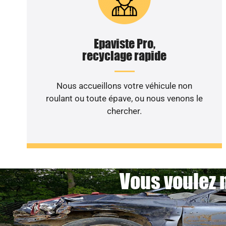
Epaviste Pro,
recyclage rapide
Nous accueillons votre véhicule non
roulant ou toute épave, ou nous venons le
chercher.
Vous voulez 