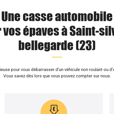
Une casse automobile
 vos épaves à Saint-sil
bellegarde (23)
use pour vous débarrasser d’un véhicule non roulant ou d’un
Vous savez dès lors que vous pouvez compter sur nous.