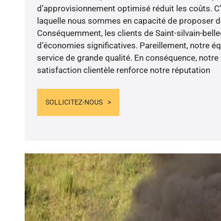
d’approvisionnement optimisé réduit les coûts. C’
laquelle nous sommes en capacité de proposer des
Conséquemment, les clients de Saint-silvain-belle
d’économies significatives. Pareillement, notre 
service de grande qualité. En conséquence, notr
satisfaction clientèle renforce notre réputation
SOLLICITEZ-NOUS