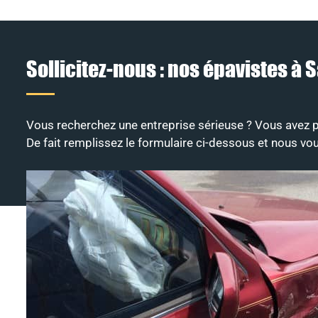
Sollicitez-nous : nos épavistes à 
Vous recherchez une entreprise sérieuse ? Vous avez p
De fait remplissez le formulaire ci-dessous et nous vou