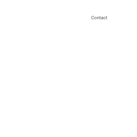
Contact