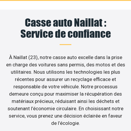
Casse auto Naillat :
Service de confiance
À Naillat (23), notre casse auto excelle dans la prise
en charge des voitures sans permis, des motos et des
utilitaires. Nous utilisons les technologies les plus
récentes pour assurer un recyclage efficace et
responsable de votre véhicule. Notre processus
demeure conçu pour maximiser la récupération des
matériaux précieux, réduisant ainsi les déchets et
soutenant l’économie circulaire. En choisissant notre
service, vous prenez une décision éclairée en faveur
de l’écologie.