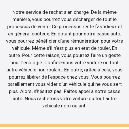
Notre service de rachat s’en charge. De la même
manière, vous pourrez vous décharger de tout le
processus de vente. Ce processus reste fastidieux et
en général coûteux. En optant pour notre casse auto,
vous pourrez bénéficier d’une rémunération pour votre
véhicule. Même s’il n’est plus en état de rouler, En
outre. Pour cette raison, vous pourrez faire un geste
pour l’écologie. Confiez-nous votre voiture ou tout
autre véhicule non roulant. En outre, grâce à cela, vous
pourrez libérer de l’espace chez vous. Vous pourrez
pareillement vous vider d’un véhicule qui ne vous sert
plus. Alors, n’hésitez pas. Faites appel à notre casse
auto. Nous rachetons votre voiture ou tout autre
véhicule non roulant.