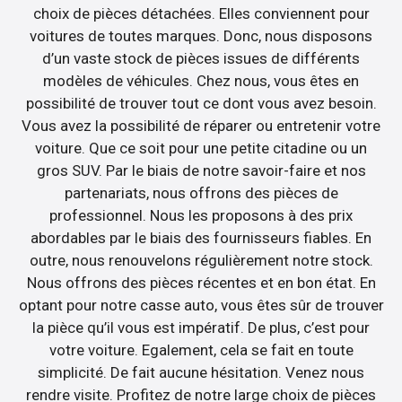
choix de pièces détachées. Elles conviennent pour
voitures de toutes marques. Donc, nous disposons
d’un vaste stock de pièces issues de différents
modèles de véhicules. Chez nous, vous êtes en
possibilité de trouver tout ce dont vous avez besoin.
Vous avez la possibilité de réparer ou entretenir votre
voiture. Que ce soit pour une petite citadine ou un
gros SUV. Par le biais de notre savoir-faire et nos
partenariats, nous offrons des pièces de
professionnel. Nous les proposons à des prix
abordables par le biais des fournisseurs fiables. En
outre, nous renouvelons régulièrement notre stock.
Nous offrons des pièces récentes et en bon état. En
optant pour notre casse auto, vous êtes sûr de trouver
la pièce qu’il vous est impératif. De plus, c’est pour
votre voiture. Egalement, cela se fait en toute
simplicité. De fait aucune hésitation. Venez nous
rendre visite. Profitez de notre large choix de pièces