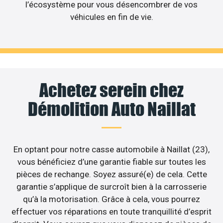
l’écosystème pour vous désencombrer de vos
véhicules en fin de vie.
Achetez serein chez
Démolition Auto Naillat
En optant pour notre casse automobile à Naillat (23),
vous bénéficiez d’une garantie fiable sur toutes les
pièces de rechange. Soyez assuré(e) de cela. Cette
garantie s’applique de surcroît bien à la carrosserie
qu’à la motorisation. Grâce à cela, vous pourrez
effectuer vos réparations en toute tranquillité d’esprit