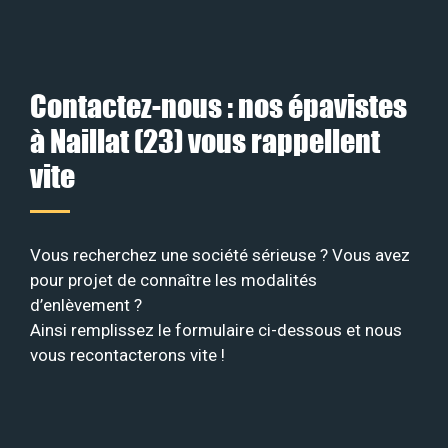
Contactez-nous : nos épavistes
à Naillat (23) vous rappellent
vite
Vous recherchez une société sérieuse ? Vous avez
pour projet de connaître les modalités
d’enlèvement ?
Ainsi remplissez le formulaire ci-dessous et nous
vous recontacterons vite !