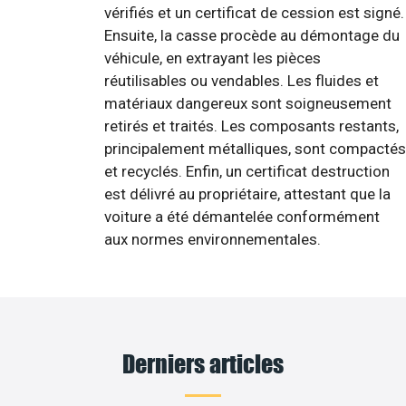
vérifiés et un certificat de cession est signé.
Ensuite, la casse procède au démontage du
véhicule, en extrayant les pièces
réutilisables ou vendables. Les fluides et
matériaux dangereux sont soigneusement
retirés et traités. Les composants restants,
principalement métalliques, sont compactés
et recyclés. Enfin, un certificat destruction
est délivré au propriétaire, attestant que la
voiture a été démantelée conformément
aux normes environnementales.
Derniers articles