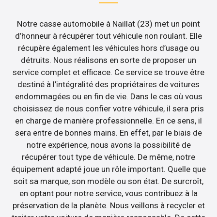
Notre casse automobile à Naillat (23) met un point
d’honneur à récupérer tout véhicule non roulant. Elle
récupère également les véhicules hors d’usage ou
détruits. Nous réalisons en sorte de proposer un
service complet et efficace. Ce service se trouve être
destiné à l’intégralité des propriétaires de voitures
endommagées ou en fin de vie. Dans le cas où vous
choisissez de nous confier votre véhicule, il sera pris
en charge de manière professionnelle. En ce sens, il
sera entre de bonnes mains. En effet, par le biais de
notre expérience, nous avons la possibilité de
récupérer tout type de véhicule. De même, notre
équipement adapté joue un rôle important. Quelle que
soit sa marque, son modèle ou son état. De surcroît,
en optant pour notre service, vous contribuez à la
préservation de la planète. Nous veillons à recycler et