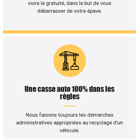
voire la gratuité, dans le but de vous
débarrasser de votre épave.
Une casse auto 100% dans les
règles
Nous faisons toujours les démarches
administratives appropriées au recyclage d’un
véhicule.