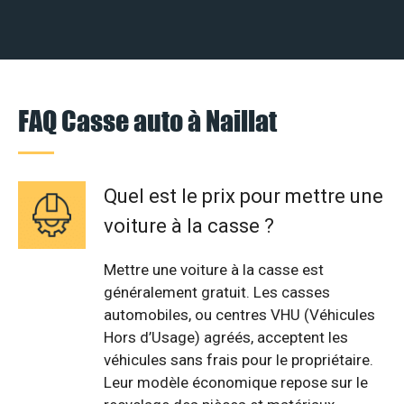
FAQ Casse auto à Naillat
Quel est le prix pour mettre une
voiture à la casse ?
Mettre une voiture à la casse est
généralement gratuit. Les casses
automobiles, ou centres VHU (Véhicules
Hors d’Usage) agréés, acceptent les
véhicules sans frais pour le propriétaire.
Leur modèle économique repose sur le