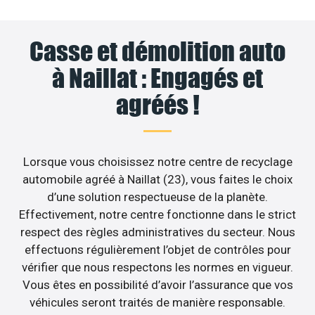
Casse et démolition auto
à Naillat : Engagés et
agréés !
Lorsque vous choisissez notre centre de recyclage
automobile agréé à Naillat (23), vous faites le choix
d’une solution respectueuse de la planète.
Effectivement, notre centre fonctionne dans le strict
respect des règles administratives du secteur. Nous
effectuons régulièrement l’objet de contrôles pour
vérifier que nous respectons les normes en vigueur.
Vous êtes en possibilité d’avoir l’assurance que vos
véhicules seront traités de manière responsable.