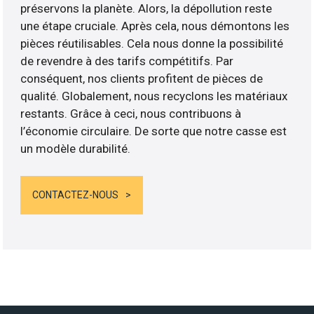
préservons la planète. Alors, la dépollution reste
une étape cruciale. Après cela, nous démontons les
pièces réutilisables. Cela nous donne la possibilité
de revendre à des tarifs compétitifs. Par
conséquent, nos clients profitent de pièces de
qualité. Globalement, nous recyclons les matériaux
restants. Grâce à ceci, nous contribuons à
l’économie circulaire. De sorte que notre casse est
un modèle durabilité.
CONTACTEZ-NOUS