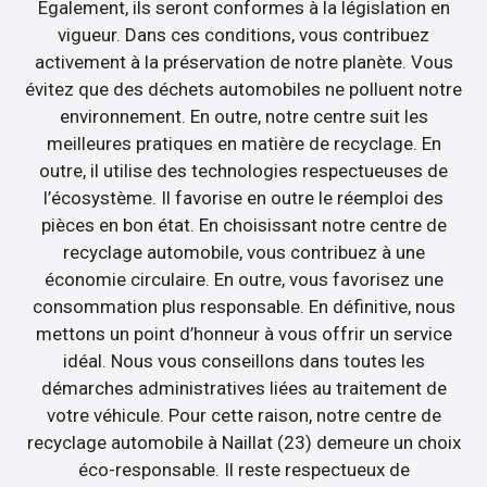
Egalement, ils seront conformes à la législation en
vigueur. Dans ces conditions, vous contribuez
activement à la préservation de notre planète. Vous
évitez que des déchets automobiles ne polluent notre
environnement. En outre, notre centre suit les
meilleures pratiques en matière de recyclage. En
outre, il utilise des technologies respectueuses de
l’écosystème. Il favorise en outre le réemploi des
pièces en bon état. En choisissant notre centre de
recyclage automobile, vous contribuez à une
économie circulaire. En outre, vous favorisez une
consommation plus responsable. En définitive, nous
mettons un point d’honneur à vous offrir un service
idéal. Nous vous conseillons dans toutes les
démarches administratives liées au traitement de
votre véhicule. Pour cette raison, notre centre de
recyclage automobile à Naillat (23) demeure un choix
éco-responsable. Il reste respectueux de