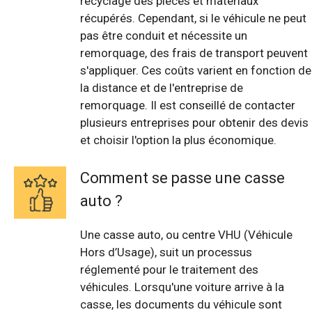
recyclage des pièces et matériaux
récupérés. Cependant, si le véhicule ne peut
pas être conduit et nécessite un
remorquage, des frais de transport peuvent
s'appliquer. Ces coûts varient en fonction de
la distance et de l'entreprise de
remorquage. Il est conseillé de contacter
plusieurs entreprises pour obtenir des devis
et choisir l'option la plus économique.
Comment se passe une casse
auto ?
Une casse auto, ou centre VHU (Véhicule
Hors d’Usage), suit un processus
réglementé pour le traitement des
véhicules. Lorsqu'une voiture arrive à la
casse, les documents du véhicule sont