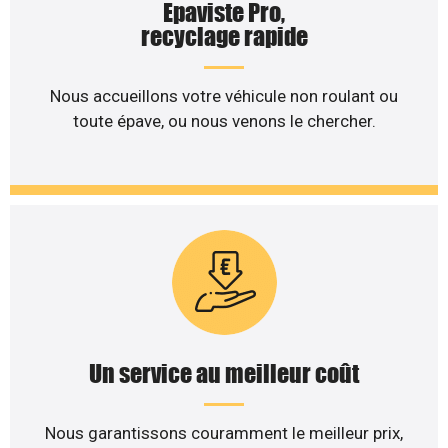
Epaviste Pro,
recyclage rapide
Nous accueillons votre véhicule non roulant ou
toute épave, ou nous venons le chercher.
Un service au meilleur coût
Nous garantissons couramment le meilleur prix,