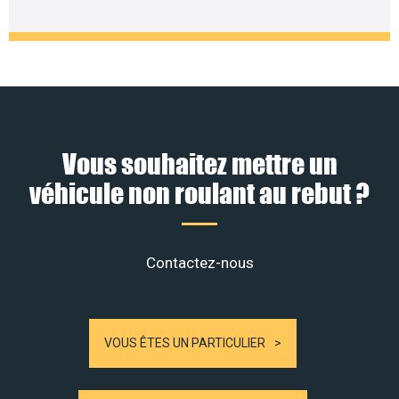
Vous souhaitez mettre un
véhicule non roulant au rebut ?
Contactez-nous
VOUS ÊTES UN PARTICULIER