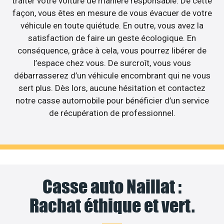
traiter votre voiture de manière responsable. De cette
façon, vous êtes en mesure de vous évacuer de votre
véhicule en toute quiétude. En outre, vous avez la
satisfaction de faire un geste écologique. En
conséquence, grâce à cela, vous pourrez libérer de
l’espace chez vous. De surcroît, vous vous
débarrasserez d’un véhicule encombrant qui ne vous
sert plus. Dès lors, aucune hésitation et contactez
notre casse automobile pour bénéficier d’un service
de récupération de professionnel.
Casse auto Naillat :
Rachat éthique et vert.