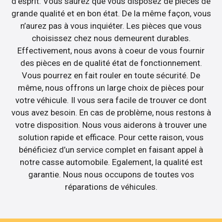
d’esprit. Vous saurez que vous disposez de pièces de
grande qualité et en bon état. De la même façon, vous
n’aurez pas à vous inquiéter. Les pièces que vous
choisissez chez nous demeurent durables.
Effectivement, nous avons à coeur de vous fournir
des pièces en de qualité état de fonctionnement.
Vous pourrez en fait rouler en toute sécurité. De
même, nous offrons un large choix de pièces pour
votre véhicule. Il vous sera facile de trouver ce dont
vous avez besoin. En cas de problème, nous restons à
votre disposition. Nous vous aiderons à trouver une
solution rapide et efficace. Pour cette raison, vous
bénéficiez d’un service complet en faisant appel à
notre casse automobile. Egalement, la qualité est
garantie. Nous nous occupons de toutes vos
réparations de véhicules.