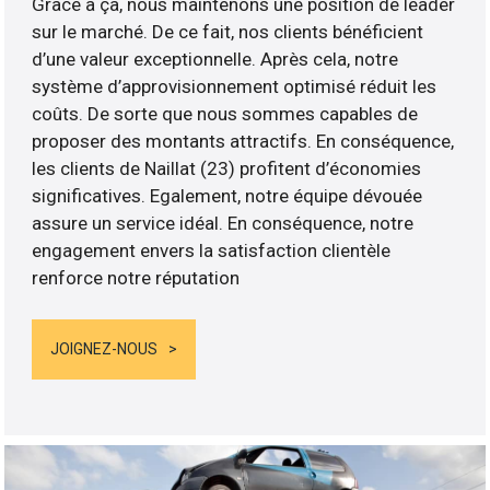
Grâce à ça, nous maintenons une position de leader
sur le marché. De ce fait, nos clients bénéficient
d’une valeur exceptionnelle. Après cela, notre
système d’approvisionnement optimisé réduit les
coûts. De sorte que nous sommes capables de
proposer des montants attractifs. En conséquence,
les clients de Naillat (23) profitent d’économies
significatives. Egalement, notre équipe dévouée
assure un service idéal. En conséquence, notre
engagement envers la satisfaction clientèle
renforce notre réputation
JOIGNEZ-NOUS