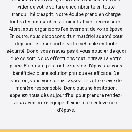
vider de votre voiture encombrante en toute
tranquillité d’esprit. Notre équipe prend en charge
toutes les démarches administratives nécessaires.
Alors, nous organisons l’enlèvement de votre épave.
En outre, nous disposons d’un matériel adapté pour
déplacer et transporter votre véhicule en toute
sécurité. Donc, vous n’avez pas à vous soucier de quoi
que ce soit. Nous effectuons tout le travail à votre
place. En optant pour notre service d’épaviste, vous
bénéficiez d’une solution pratique et efficace. De
surcroît, vous vous débarrassez de votre épave de
manière responsable. Donc aucune hésitation,
appelez-nous dès aujourd’hui pour prendre rendez-
vous avec notre équipe d’experts en enlèvement
d’épave.