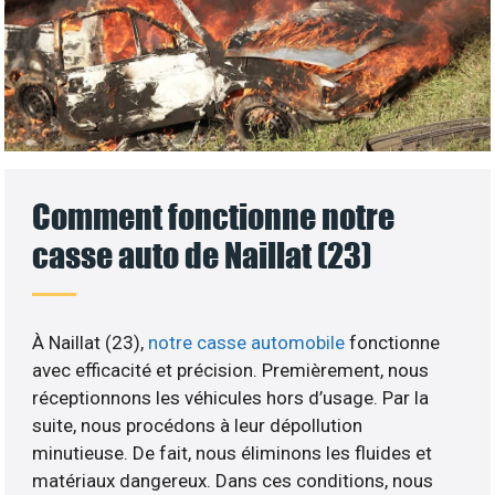
Comment fonctionne notre
casse auto de Naillat (23)
À Naillat (23),
notre casse automobile
fonctionne
avec efficacité et précision. Premièrement, nous
réceptionnons les véhicules hors d’usage. Par la
suite, nous procédons à leur dépollution
minutieuse. De fait, nous éliminons les fluides et
matériaux dangereux. Dans ces conditions, nous