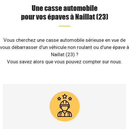
Une casse automobile
pour vos épaves à Naillat (23)
Vous cherchez une casse automobile sérieuse en vue de
vous débarrasser d’un véhicule non roulant ou d’une épave à
Naillat (23) ?
Vous savez alors que vous pouvez compter sur nous.