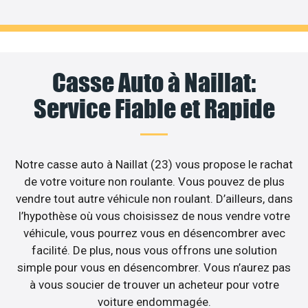
Casse Auto à Naillat:
Service Fiable et Rapide
Notre casse auto à Naillat (23) vous propose le rachat
de votre voiture non roulante. Vous pouvez de plus
vendre tout autre véhicule non roulant. D’ailleurs, dans
l’hypothèse où vous choisissez de nous vendre votre
véhicule, vous pourrez vous en désencombrer avec
facilité. De plus, nous vous offrons une solution
simple pour vous en désencombrer. Vous n’aurez pas
à vous soucier de trouver un acheteur pour votre
voiture endommagée.