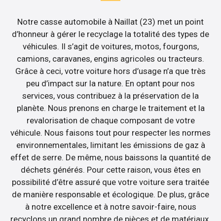
Notre casse automobile à Naillat (23) met un point
d’honneur à gérer le recyclage la totalité des types de
véhicules. Il s’agit de voitures, motos, fourgons,
camions, caravanes, engins agricoles ou tracteurs.
Grâce à ceci, votre voiture hors d’usage n’a que très
peu d’impact sur la nature. En optant pour nos
services, vous contribuez à la préservation de la
planète. Nous prenons en charge le traitement et la
revalorisation de chaque composant de votre
véhicule. Nous faisons tout pour respecter les normes
environnementales, limitant les émissions de gaz à
effet de serre. De même, nous baissons la quantité de
déchets générés. Pour cette raison, vous êtes en
possibilité d’être assuré que votre voiture sera traitée
de manière responsable et écologique. De plus, grâce
à notre excellence et à notre savoir-faire, nous
recyclons un grand nombre de pièces et de matériaux.