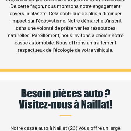
De cette façon, nous montrons notre engagement
envers la planète. Cela contribue de plus à diminuer
l’impact sur l’écosystème. Notre démarche s’inscrit
dans une volonté de préserver les ressources
naturelles. Pareillement, nous invitons à choisir notre
casse automobile. Nous offrons un traitement
respectueux de l’écologie de votre véhicule.
Besoin pièces auto ?
Visitez-nous à Naillat!
Notre casse auto à Naillat (23) vous offre un large