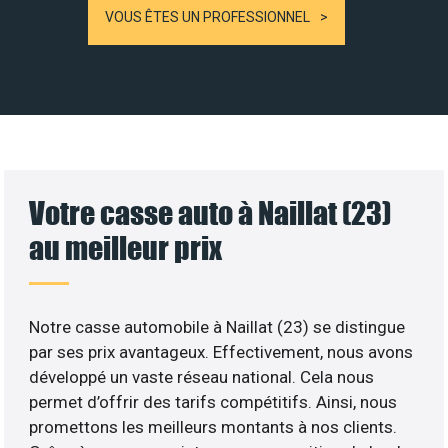
VOUS ÊTES UN PROFESSIONNEL
Votre casse auto à Naillat (23)
au meilleur prix
Notre casse automobile à Naillat (23) se distingue
par ses prix avantageux. Effectivement, nous avons
développé un vaste réseau national. Cela nous
permet d’offrir des tarifs compétitifs. Ainsi, nous
promettons les meilleurs montants à nos clients.