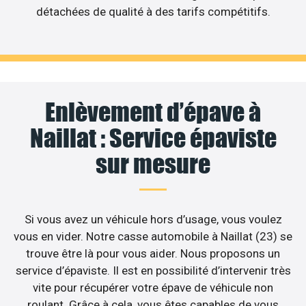
détachées de qualité à des tarifs compétitifs.
Enlèvement d’épave à
Naillat : Service épaviste
sur mesure
Si vous avez un véhicule hors d’usage, vous voulez
vous en vider. Notre casse automobile à Naillat (23) se
trouve être là pour vous aider. Nous proposons un
service d’épaviste. Il est en possibilité d’intervenir très
vite pour récupérer votre épave de véhicule non
roulant. Grâce à cela, vous êtes capables de vous