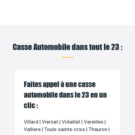
Casse Automobile dans tout le 23 :
Faites appel à une casse
automobile dans le 23 en un
clic :
Villard
|
Viersat
|
Vidaillat
|
Vareilles
|
Valliere
|
Toulx-sainte-croix
|
Thauron
|