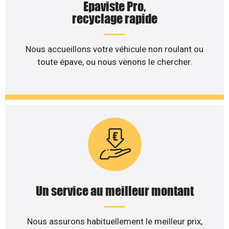
Epaviste Pro,
recyclage rapide
Nous accueillons votre véhicule non roulant ou
toute épave, ou nous venons le chercher.
Un service au meilleur montant
Nous assurons habituellement le meilleur prix,