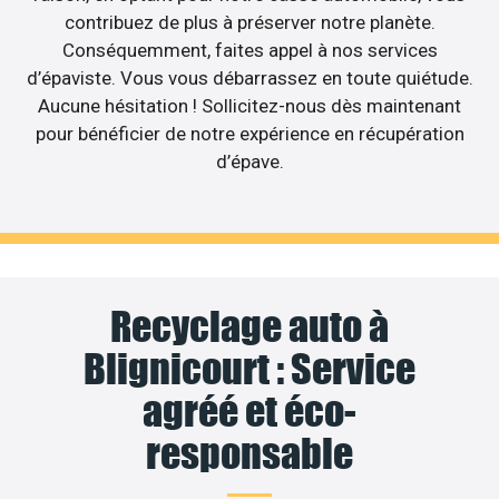
contribuez de plus à préserver notre planète.
Conséquemment, faites appel à nos services
d’épaviste. Vous vous débarrassez en toute quiétude.
Aucune hésitation ! Sollicitez-nous dès maintenant
pour bénéficier de notre expérience en récupération
d’épave.
Recyclage auto à
Blignicourt : Service
agréé et éco-
responsable