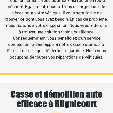
fonctionnement. Vous pourrez ainsi rouler en toute
sécurité. Egalement, nous offrons un large choix de
pièces pour votre véhicule. Il vous sera facile de
trouver ce dont vous avez besoin. En cas de problème,
nous restons à votre disposition. Nous vous aiderons
à trouver une solution rapide et efficace.
Conséquemment, vous bénéficiez d’un service
complet en faisant appel à notre casse automobile.
Pareillement, la qualité demeure garantie. Nous nous
occupons de toutes vos réparations de véhicules.
Casse et démolition auto
efficace à Blignicourt