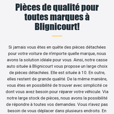
Pièces de qualité pour
toutes marques à
Blignicourt!
Si jamais vous êtes en quête des pièces détachées
pour votre voiture de n’importe quelle marque, nous
avons la solution idéale pour vous. Ainsi, notre casse
auto située à Blignicourt vous propose un large choix
de pièces détachées. Elle est située à 10. En outre,
elles restent de grande qualité. De la même manière,
vous êtes en possibilité de trouver avec simplicité ce
dont vous avez besoin pour réparer votre véhicule. Via
notre large stock de pièces, nous avons la possibilité
de répondre à toutes vos demandes. Vous n’avez pas
besoin de vous déplacer dans plusieurs endroits. En