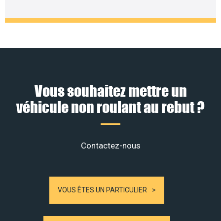
Vous souhaitez mettre un
véhicule non roulant au rebut ?
Contactez-nous
VOUS ÊTES UN PARTICULIER