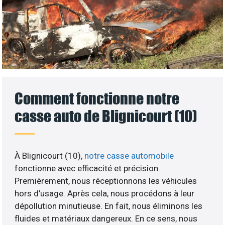
Comment fonctionne notre
casse auto de Blignicourt (10)
À Blignicourt (10),
notre casse automobile
fonctionne avec efficacité et précision.
Premièrement, nous réceptionnons les véhicules
hors d’usage. Après cela, nous procédons à leur
dépollution minutieuse. En fait, nous éliminons les
fluides et matériaux dangereux. En ce sens, nous