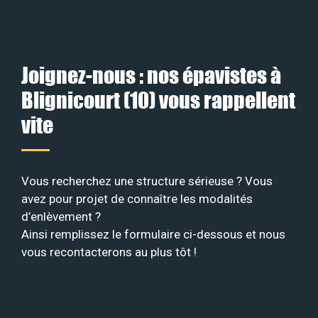
Joignez-nous : nos épavistes à
Blignicourt (10) vous rappellent
vite
Vous recherchez une structure sérieuse ? Vous
avez pour projet de connaître les modalités
d’enlèvement ?
Ainsi remplissez le formulaire ci-dessous et nous
vous recontacterons au plus tôt !