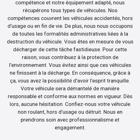
compétence et notre équipement adapté, nous
récupérons tous types de véhicules. Nos
compétences couvrent les véhicules accidentés, hors
d’usage ou en fin de vie. De plus, nous nous occupons
de toutes les formalités administratives liées à la
destruction du véhicule. Vous êtes en mesure de vous
décharger de cette tâche fastidieuse. Pour cette
raison, vous contribuez à la protection de
l’environnement. Vous évitez ainsi que ces véhicules
ne finissent à la décharge. En conséquence, grâce à
ça, vous avez la possibilité d’avoir l’esprit tranquille.
Votre véhicule sera démantelé de manière
responsable et conforme aux normes en vigueur. Dès
lors, aucune hésitation. Confiez-nous votre véhicule
non roulant, hors d’usage ou détruit. Nous en
prendrons soin avec professionnalisme et
engagement.