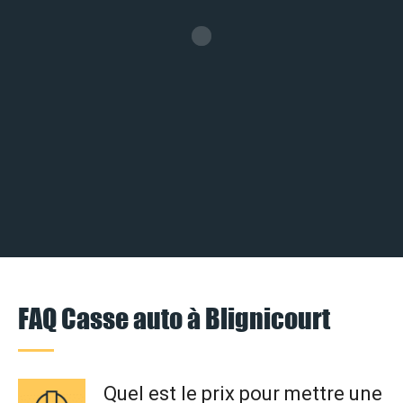
FAQ Casse auto à Blignicourt
Quel est le prix pour mettre une