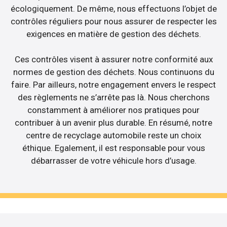
écologiquement. De même, nous effectuons l’objet de
contrôles réguliers pour nous assurer de respecter les
exigences en matière de gestion des déchets.
Ces contrôles visent à assurer notre conformité aux
normes de gestion des déchets. Nous continuons du
faire. Par ailleurs, notre engagement envers le respect
des règlements ne s’arrête pas là. Nous cherchons
constamment à améliorer nos pratiques pour
contribuer à un avenir plus durable. En résumé, notre
centre de recyclage automobile reste un choix
éthique. Egalement, il est responsable pour vous
débarrasser de votre véhicule hors d’usage.