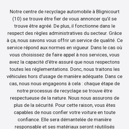
Notre centre de recyclage automobile à Blignicourt
(10) se trouve être fier de vous annoncer qu’il se
trouve être agréé. De plus, il fonctionne dans le
respect des règles administratives du secteur. Grâce
à ça, nous savons vous offrir un service de qualité. Ce
service répond aux normes en vigueur. Dans le cas où
vous choisissez de faire appel à nos services, vous
avez la capacité d’être assuré que nous respectons
toutes les réglementations. Donc, nous traitons les
véhicules hors d’usage de manière adéquate. Dans ce
cas, nous nous engageons à cela : chaque étape de
notre processus de recyclage se trouve être
respectueuse de la nature. Nous nous assurons de
plus de la sécurité. Pour cette raison, vous êtes
capables de nous confier votre voiture en toute
confiance. Elle sera démantelée de manière
responsable et ses matériaux seront réutilisés