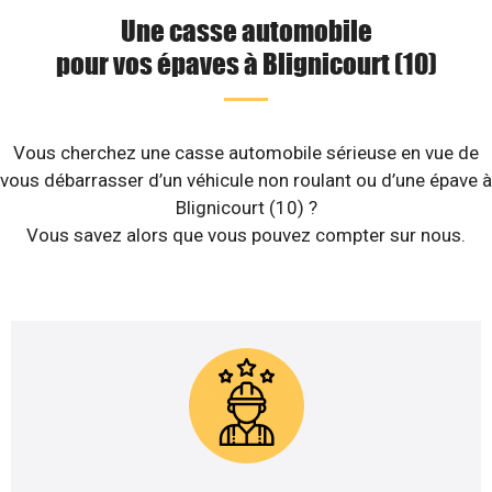
Une casse automobile
pour vos épaves à Blignicourt (10)
Vous cherchez une casse automobile sérieuse en vue de
vous débarrasser d’un véhicule non roulant ou d’une épave à
Blignicourt (10) ?
Vous savez alors que vous pouvez compter sur nous.