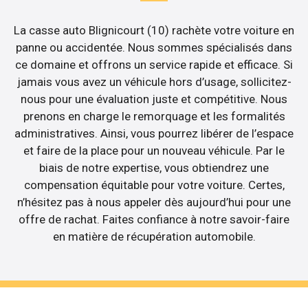
La casse auto Blignicourt (10) rachète votre voiture en
panne ou accidentée. Nous sommes spécialisés dans
ce domaine et offrons un service rapide et efficace. Si
jamais vous avez un véhicule hors d’usage, sollicitez-
nous pour une évaluation juste et compétitive. Nous
prenons en charge le remorquage et les formalités
administratives. Ainsi, vous pourrez libérer de l’espace
et faire de la place pour un nouveau véhicule. Par le
biais de notre expertise, vous obtiendrez une
compensation équitable pour votre voiture. Certes,
n’hésitez pas à nous appeler dès aujourd’hui pour une
offre de rachat. Faites confiance à notre savoir-faire
en matière de récupération automobile.