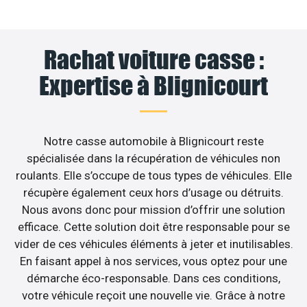
Rachat voiture casse :
Expertise à Blignicourt
Notre casse automobile à Blignicourt reste
spécialisée dans la récupération de véhicules non
roulants. Elle s’occupe de tous types de véhicules. Elle
récupère également ceux hors d’usage ou détruits.
Nous avons donc pour mission d’offrir une solution
efficace. Cette solution doit être responsable pour se
vider de ces véhicules éléments à jeter et inutilisables.
En faisant appel à nos services, vous optez pour une
démarche éco-responsable. Dans ces conditions,
votre véhicule reçoit une nouvelle vie. Grâce à notre