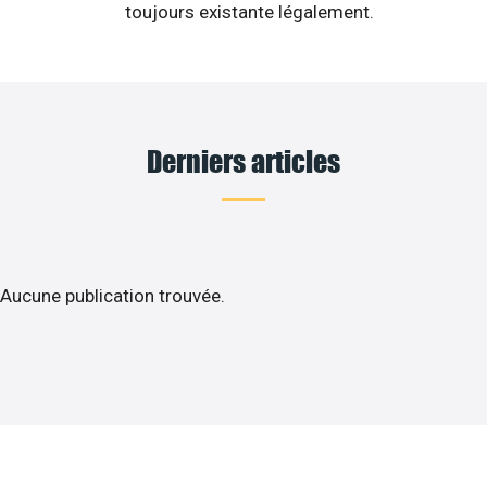
toujours existante légalement.
Derniers articles
Aucune publication trouvée.