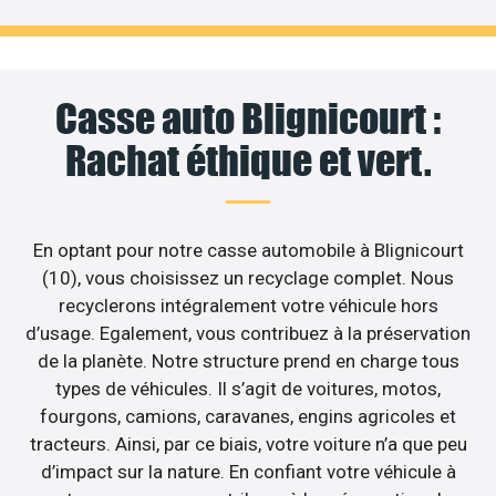
Casse auto Blignicourt :
Rachat éthique et vert.
En optant pour notre casse automobile à Blignicourt
(10), vous choisissez un recyclage complet. Nous
recyclerons intégralement votre véhicule hors
d’usage. Egalement, vous contribuez à la préservation
de la planète. Notre structure prend en charge tous
types de véhicules. Il s’agit de voitures, motos,
fourgons, camions, caravanes, engins agricoles et
tracteurs. Ainsi, par ce biais, votre voiture n’a que peu
d’impact sur la nature. En confiant votre véhicule à