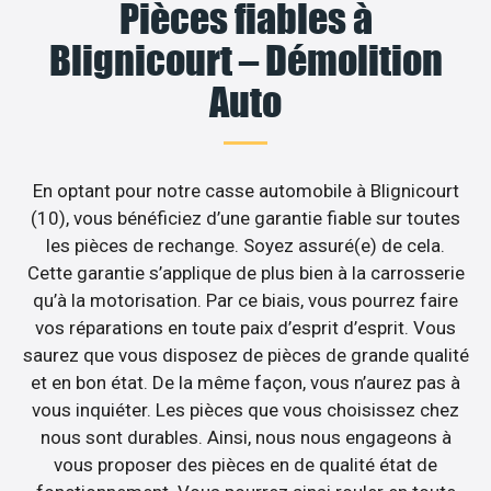
Pièces fiables à
Blignicourt – Démolition
Auto
En optant pour notre casse automobile à Blignicourt
(10), vous bénéficiez d’une garantie fiable sur toutes
les pièces de rechange. Soyez assuré(e) de cela.
Cette garantie s’applique de plus bien à la carrosserie
qu’à la motorisation. Par ce biais, vous pourrez faire
vos réparations en toute paix d’esprit d’esprit. Vous
saurez que vous disposez de pièces de grande qualité
et en bon état. De la même façon, vous n’aurez pas à
vous inquiéter. Les pièces que vous choisissez chez
nous sont durables. Ainsi, nous nous engageons à
vous proposer des pièces en de qualité état de