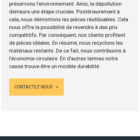
préservons l’environnement. Ainsi, la dépollution
demeure une étape cruciale. Postérieurement à
cela, nous démontons les pièces réutilisables. Cela
nous offre la possibilité de revendre à des prix
compétitifs. Par conséquent, nos clients profitent
de pièces idéales. En résumé, nous recyclons les
matériaux restants. De ce fait, nous contribuons à
l’économie circulaire. En d’autres termes notre
casse trouve être un modèle durabilité.
CONTACTEZ-NOUS