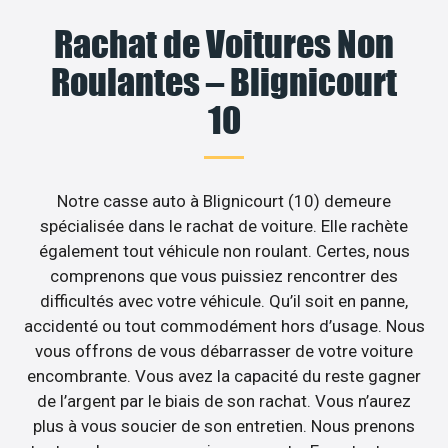
Rachat de Voitures Non
Roulantes – Blignicourt
10
Notre casse auto à Blignicourt (10) demeure
spécialisée dans le rachat de voiture. Elle rachète
également tout véhicule non roulant. Certes, nous
comprenons que vous puissiez rencontrer des
difficultés avec votre véhicule. Qu’il soit en panne,
accidenté ou tout commodément hors d’usage. Nous
vous offrons de vous débarrasser de votre voiture
encombrante. Vous avez la capacité du reste gagner
de l’argent par le biais de son rachat. Vous n’aurez
plus à vous soucier de son entretien. Nous prenons