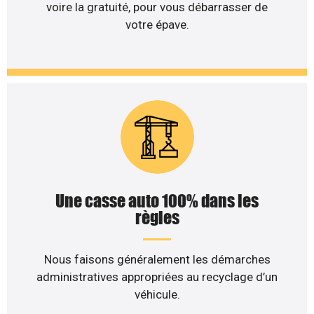
voire la gratuité, pour vous débarrasser de
votre épave.
Une casse auto 100% dans les
règles
Nous faisons généralement les démarches
administratives appropriées au recyclage d’un
véhicule.