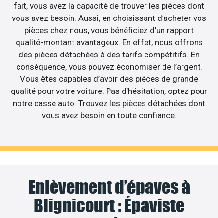
fait, vous avez la capacité de trouver les pièces dont
vous avez besoin. Aussi, en choisissant d’acheter vos
pièces chez nous, vous bénéficiez d’un rapport
qualité-montant avantageux. En effet, nous offrons
des pièces détachées à des tarifs compétitifs. En
conséquence, vous pouvez économiser de l’argent.
Vous êtes capables d’avoir des pièces de grande
qualité pour votre voiture. Pas d’hésitation, optez pour
notre casse auto. Trouvez les pièces détachées dont
vous avez besoin en toute confiance.
Enlèvement d’épaves à
Blignicourt : Épaviste