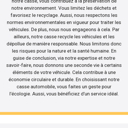
notre casse, vous contribuez à la préservation de
notre environnement. Vous limitez les déchets et
favorisez le recyclage. Aussi, nous respectons les
normes environnementales en vigueur pour traiter les
véhicules. De plus, nous nous engageons à cela. Par
ailleurs, notre casse recycle les véhicules et les
dépollue de manière responsable. Nous limitons donc
les risques pour la nature et la santé humaine. En
guise de conclusion, via notre expertise et notre
savoir-faire, nous donnons une seconde vie à certains
éléments de votre véhicule. Cela contribue à une
économie circulaire et durable. En choisissant notre
casse automobile, vous faites un geste pour
l’écologie. Aussi, vous bénéficiez d’un service idéal.