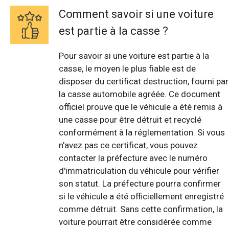
Comment savoir si une voiture
est partie à la casse ?
Pour savoir si une voiture est partie à la
casse, le moyen le plus fiable est de
disposer du certificat destruction, fourni par
la casse automobile agréée. Ce document
officiel prouve que le véhicule a été remis à
une casse pour être détruit et recyclé
conformément à la réglementation. Si vous
n'avez pas ce certificat, vous pouvez
contacter la préfecture avec le numéro
d'immatriculation du véhicule pour vérifier
son statut. La préfecture pourra confirmer
si le véhicule a été officiellement enregistré
comme détruit. Sans cette confirmation, la
voiture pourrait être considérée comme