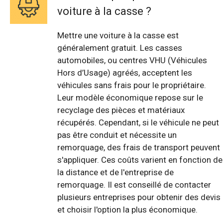
voiture à la casse ?
Mettre une voiture à la casse est
généralement gratuit. Les casses
automobiles, ou centres VHU (Véhicules
Hors d’Usage) agréés, acceptent les
véhicules sans frais pour le propriétaire.
Leur modèle économique repose sur le
recyclage des pièces et matériaux
récupérés. Cependant, si le véhicule ne peut
pas être conduit et nécessite un
remorquage, des frais de transport peuvent
s'appliquer. Ces coûts varient en fonction de
la distance et de l'entreprise de
remorquage. Il est conseillé de contacter
plusieurs entreprises pour obtenir des devis
et choisir l'option la plus économique.