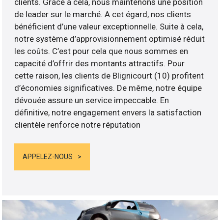
clients. Grâce à cela, nous maintenons une position
de leader sur le marché. A cet égard, nos clients
bénéficient d’une valeur exceptionnelle. Suite à cela,
notre système d’approvisionnement optimisé réduit
les coûts. C’est pour cela que nous sommes en
capacité d’offrir des montants attractifs. Pour
cette raison, les clients de Blignicourt (10) profitent
d’économies significatives. De même, notre équipe
dévouée assure un service impeccable. En
définitive, notre engagement envers la satisfaction
clientèle renforce notre réputation
APPELEZ-NOUS