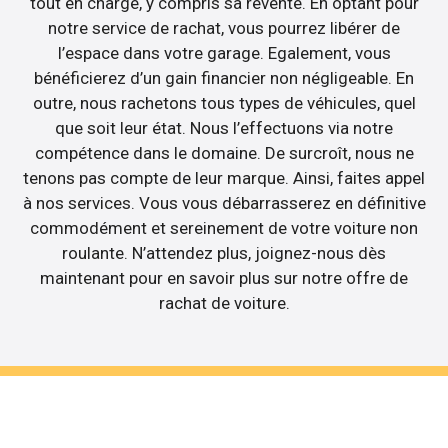
tout en charge, y compris sa revente. En optant pour
notre service de rachat, vous pourrez libérer de
l’espace dans votre garage. Egalement, vous
bénéficierez d’un gain financier non négligeable. En
outre, nous rachetons tous types de véhicules, quel
que soit leur état. Nous l’effectuons via notre
compétence dans le domaine. De surcroît, nous ne
tenons pas compte de leur marque. Ainsi, faites appel
à nos services. Vous vous débarrasserez en définitive
commodément et sereinement de votre voiture non
roulante. N’attendez plus, joignez-nous dès
maintenant pour en savoir plus sur notre offre de
rachat de voiture.