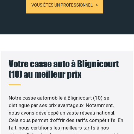
VOUS ÊTES UN PROFESSIONNEL
Votre casse auto à Blignicourt
(10) au meilleur prix
Notre casse automobile à Blignicourt (10) se
distingue par ses prix avantageux. Notamment,
nous avons développé un vaste réseau national.
Cela nous permet d’offrir des tarifs compétitifs. En
fait, nous certifions les meilleurs tarifs à nos