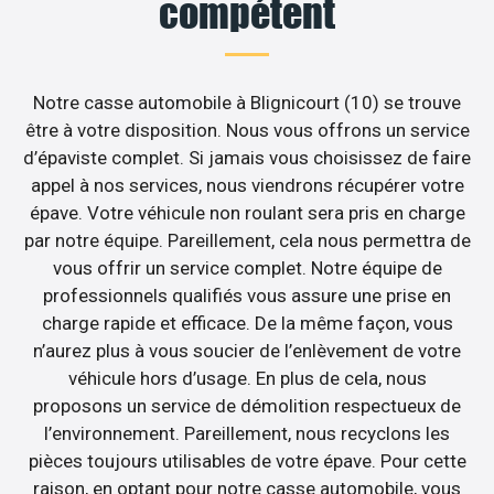
compétent
Notre casse automobile à Blignicourt (10) se trouve
être à votre disposition. Nous vous offrons un service
d’épaviste complet. Si jamais vous choisissez de faire
appel à nos services, nous viendrons récupérer votre
épave. Votre véhicule non roulant sera pris en charge
par notre équipe. Pareillement, cela nous permettra de
vous offrir un service complet. Notre équipe de
professionnels qualifiés vous assure une prise en
charge rapide et efficace. De la même façon, vous
n’aurez plus à vous soucier de l’enlèvement de votre
véhicule hors d’usage. En plus de cela, nous
proposons un service de démolition respectueux de
l’environnement. Pareillement, nous recyclons les
pièces toujours utilisables de votre épave. Pour cette
raison, en optant pour notre casse automobile, vous