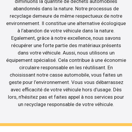
diminuons la quantité de déchets automobiles
abandonnés dans la nature. Notre processus de
recyclage demeure de même respectueux de notre
environnement. Il constitue une alternative écologique
à l’abandon de votre véhicule dans la nature.
Egalement, grâce à notre excellence, nous savons
récupérer une forte partie des matériaux présents
dans votre véhicule. Aussi, nous utilisons un
équipement spécialisé. Cela contribue à une économie
circulaire responsable en les réutilisant. En
choisissant notre casse automobile, vous faites un
geste pour l’environnement. Vous vous débarrassez
avec efficacité de votre véhicule hors d’usage. Dès
lors, n’hésitez pas et faites appel à nos services pour
un recyclage responsable de votre véhicule.