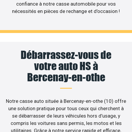
confiance à notre casse automobile pour vos
nécessités en pièces de rechange et d’occasion !
Débarrassez-vous de
votre auto HS à
Bercenay-en-othe
Notre casse auto située à Bercenay-en-othe (10) offre
une solution pratique pour tous ceux qui cherchent à
se débarrasser de leurs véhicules hors d’usage, y
compris les voitures sans permis, les motos et les
utilitaires. Grâce à notre service rapide et efficace,