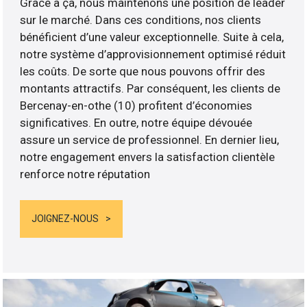
Grâce à ça, nous maintenons une position de leader
sur le marché. Dans ces conditions, nos clients
bénéficient d’une valeur exceptionnelle. Suite à cela,
notre système d’approvisionnement optimisé réduit
les coûts. De sorte que nous pouvons offrir des
montants attractifs. Par conséquent, les clients de
Bercenay-en-othe (10) profitent d’économies
significatives. En outre, notre équipe dévouée
assure un service de professionnel. En dernier lieu,
notre engagement envers la satisfaction clientèle
renforce notre réputation
JOIGNEZ-NOUS