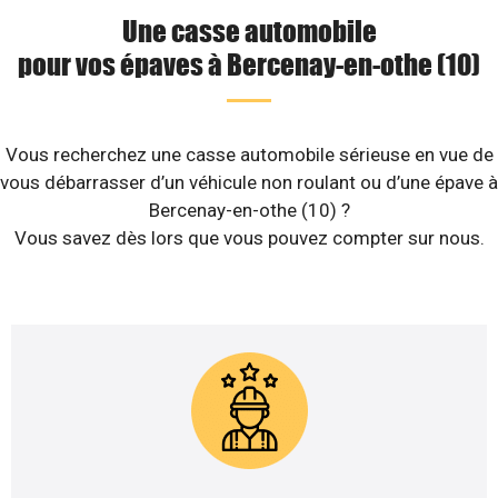
Une casse automobile
pour vos épaves à Bercenay-en-othe (10)
Vous recherchez une casse automobile sérieuse en vue de
vous débarrasser d’un véhicule non roulant ou d’une épave à
Bercenay-en-othe (10) ?
Vous savez dès lors que vous pouvez compter sur nous.