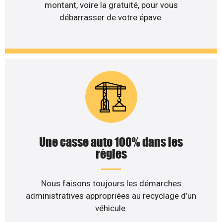
montant, voire la gratuité, pour vous
débarrasser de votre épave.
Une casse auto 100% dans les
règles
Nous faisons toujours les démarches
administratives appropriées au recyclage d’un
véhicule.