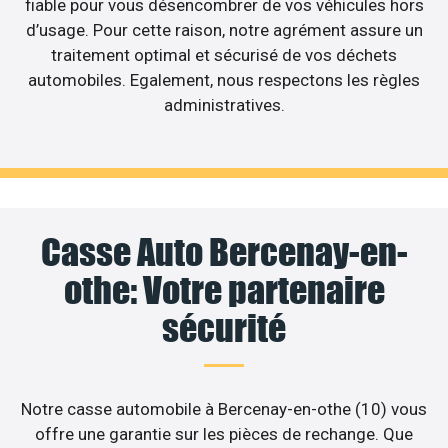
fiable pour vous désencombrer de vos véhicules hors
d’usage. Pour cette raison, notre agrément assure un
traitement optimal et sécurisé de vos déchets
automobiles. Egalement, nous respectons les règles
administratives.
Casse Auto Bercenay-en-
othe: Votre partenaire
sécurité
Notre casse automobile à Bercenay-en-othe (10) vous
offre une garantie sur les pièces de rechange. Que