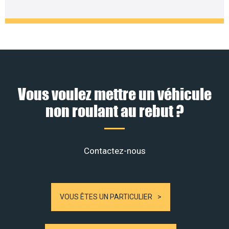
Vous voulez mettre un véhicule
non roulant au rebut ?
Contactez-nous
VOUS ÊTES UN PARTICULIER