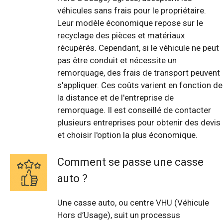
véhicules sans frais pour le propriétaire.
Leur modèle économique repose sur le
recyclage des pièces et matériaux
récupérés. Cependant, si le véhicule ne peut
pas être conduit et nécessite un
remorquage, des frais de transport peuvent
s'appliquer. Ces coûts varient en fonction de
la distance et de l'entreprise de
remorquage. Il est conseillé de contacter
plusieurs entreprises pour obtenir des devis
et choisir l'option la plus économique.
Comment se passe une casse
auto ?
Une casse auto, ou centre VHU (Véhicule
Hors d’Usage), suit un processus