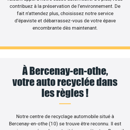
contribuez à la préservation de l’environnement. De
fait n’attendez plus, choisissez notre service
d’épaviste et débarrassez-vous de votre épave
encombrante dès maintenant.
À Bercenay-en-othe,
votre auto recyclée dans
les règles !
Notre centre de recyclage automobile situé à
Bercenay-en-othe (10) se trouve être reconnu. Il est