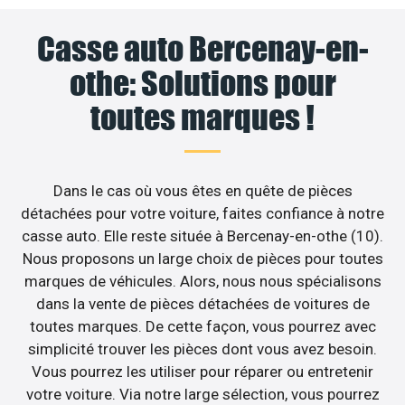
Casse auto Bercenay-en-
othe: Solutions pour
toutes marques !
Dans le cas où vous êtes en quête de pièces
détachées pour votre voiture, faites confiance à notre
casse auto. Elle reste située à Bercenay-en-othe (10).
Nous proposons un large choix de pièces pour toutes
marques de véhicules. Alors, nous nous spécialisons
dans la vente de pièces détachées de voitures de
toutes marques. De cette façon, vous pourrez avec
simplicité trouver les pièces dont vous avez besoin.
Vous pourrez les utiliser pour réparer ou entretenir
votre voiture. Via notre large sélection, vous pourrez