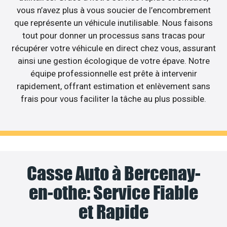
vous n’avez plus à vous soucier de l’encombrement
que représente un véhicule inutilisable. Nous faisons
tout pour donner un processus sans tracas pour
récupérer votre véhicule en direct chez vous, assurant
ainsi une gestion écologique de votre épave. Notre
équipe professionnelle est prête à intervenir
rapidement, offrant estimation et enlèvement sans
frais pour vous faciliter la tâche au plus possible.
Casse Auto à Bercenay-
en-othe: Service Fiable
et Rapide