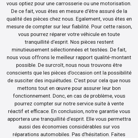
vous optiez pour une carrosserie ou une motorisation.
De ce fait, vous êtes en mesure d’être assuré de la
qualité des pièces chez nous. Egalement, vous êtes en
mesure de compter sur leur fiabilité. Pour cette raison,
vous pourrez réparer votre véhicule en toute
tranquillité d’esprit. Nos pièces restent
minutieusement sélectionnées et testées. De fait,
nous vous offrons le meilleur rapport qualité-montant
possible. De surcroît, nous nous trouvons être
conscients que les pièces d’occasion ont la possibilité
de susciter des inquiétudes. C’est pour cela que nous
mettons tout en œuvre pour assurer leur bon
fonctionnement. Donc, en cas de problème, vous
pourrez compter sur notre service suite à vente
réactif et efficace. En conclusion, notre garantie vous
apportera une tranquillité d’esprit. Elle vous permettra
aussi des économies considérables sur vos
réparations automobiles. Pas d’hésitation. Faites