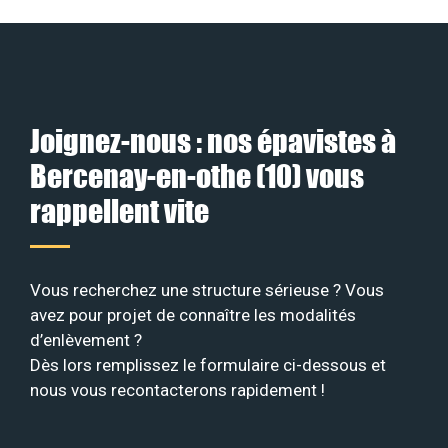
Joignez-nous : nos épavistes à
Bercenay-en-othe (10) vous
rappellent vite
Vous recherchez une structure sérieuse ? Vous
avez pour projet de connaître les modalités
d’enlèvement ?
Dès lors remplissez le formulaire ci-dessous et
nous vous recontacterons rapidement !