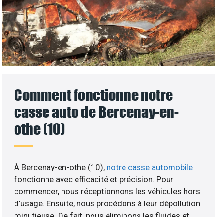
Comment fonctionne notre
casse auto de Bercenay-en-
othe (10)
À Bercenay-en-othe (10),
notre casse automobile
fonctionne avec efficacité et précision. Pour
commencer, nous réceptionnons les véhicules hors
d’usage. Ensuite, nous procédons à leur dépollution
minutieuse. De fait, nous éliminons les fluides et