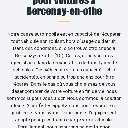
Bercenay-en-othe
Notre casse automobile est en capacité de récupérer
tout véhicule non roulant, hors d’usage ou détruit.
Dans ces conditions, elle se trouve être située à
Bercenay-en-othe (10). Certes, nous sommes
spécialisés dans la récupération de tous types de
véhicules. Ces véhicules sont en capacité d’être
accidentés, en panne ou trop anciens pour être
réparés. Dans le cas où vous choisissez de vous
désencombrer de votre voiture en fin de vie, nous
sommes là pour vous aider. Nous sommes la solution
idéale. Ainsi, faites appel à nous pour résoudre ce
problème. Nous avons l’expertise et l’équipement
adapté pour prendre en charge votre véhicule.
Pareillement, nous assurons sa destruction