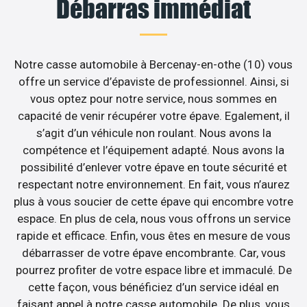
Débarras immédiat
Notre casse automobile à Bercenay-en-othe (10) vous
offre un service d’épaviste de professionnel. Ainsi, si
vous optez pour notre service, nous sommes en
capacité de venir récupérer votre épave. Egalement, il
s’agit d’un véhicule non roulant. Nous avons la
compétence et l’équipement adapté. Nous avons la
possibilité d’enlever votre épave en toute sécurité et
respectant notre environnement. En fait, vous n’aurez
plus à vous soucier de cette épave qui encombre votre
espace. En plus de cela, nous vous offrons un service
rapide et efficace. Enfin, vous êtes en mesure de vous
débarrasser de votre épave encombrante. Car, vous
pourrez profiter de votre espace libre et immaculé. De
cette façon, vous bénéficiez d’un service idéal en
faisant appel à notre casse automobile. De plus, vous