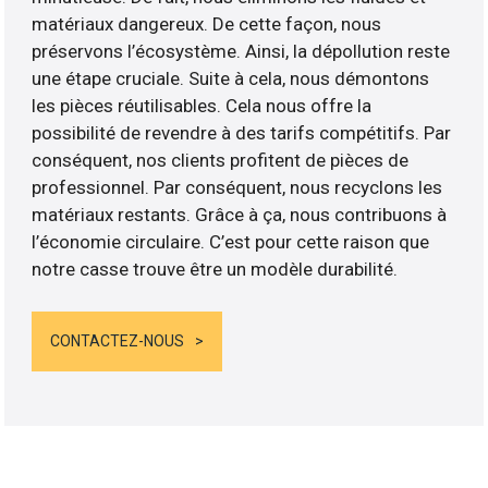
matériaux dangereux. De cette façon, nous
préservons l’écosystème. Ainsi, la dépollution reste
une étape cruciale. Suite à cela, nous démontons
les pièces réutilisables. Cela nous offre la
possibilité de revendre à des tarifs compétitifs. Par
conséquent, nos clients profitent de pièces de
professionnel. Par conséquent, nous recyclons les
matériaux restants. Grâce à ça, nous contribuons à
l’économie circulaire. C’est pour cette raison que
notre casse trouve être un modèle durabilité.
CONTACTEZ-NOUS