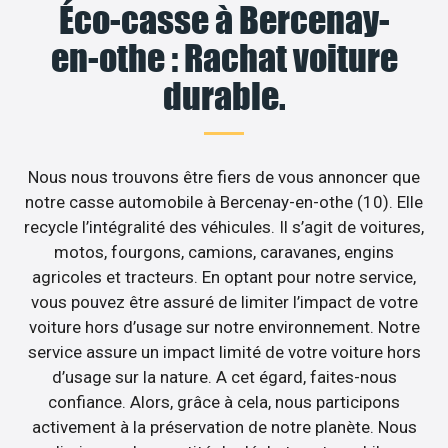
Éco-casse à Bercenay-
en-othe : Rachat voiture
durable.
Nous nous trouvons être fiers de vous annoncer que
notre casse automobile à Bercenay-en-othe (10). Elle
recycle l’intégralité des véhicules. Il s’agit de voitures,
motos, fourgons, camions, caravanes, engins
agricoles et tracteurs. En optant pour notre service,
vous pouvez être assuré de limiter l’impact de votre
voiture hors d’usage sur notre environnement. Notre
service assure un impact limité de votre voiture hors
d’usage sur la nature. A cet égard, faites-nous
confiance. Alors, grâce à cela, nous participons
activement à la préservation de notre planète. Nous