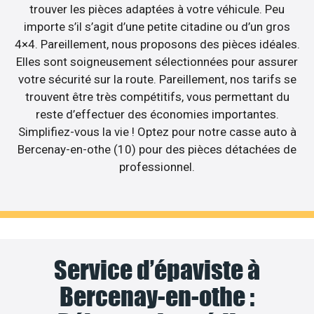
trouver les pièces adaptées à votre véhicule. Peu
importe s’il s’agit d’une petite citadine ou d’un gros
4×4. Pareillement, nous proposons des pièces idéales.
Elles sont soigneusement sélectionnées pour assurer
votre sécurité sur la route. Pareillement, nos tarifs se
trouvent être très compétitifs, vous permettant du
reste d’effectuer des économies importantes.
Simplifiez-vous la vie ! Optez pour notre casse auto à
Bercenay-en-othe (10) pour des pièces détachées de
professionnel.
Service d’épaviste à
Bercenay-en-othe :