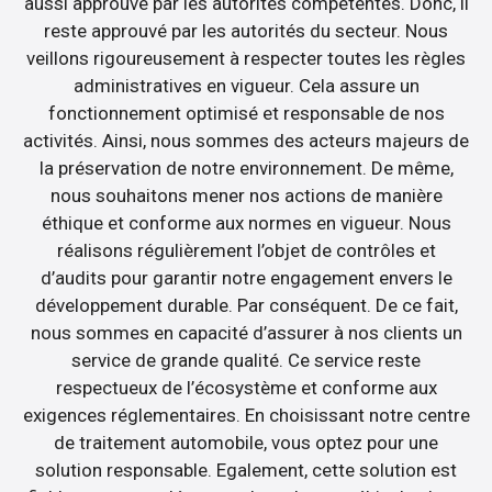
aussi approuvé par les autorités compétentes. Donc, il
reste approuvé par les autorités du secteur. Nous
veillons rigoureusement à respecter toutes les règles
administratives en vigueur. Cela assure un
fonctionnement optimisé et responsable de nos
activités. Ainsi, nous sommes des acteurs majeurs de
la préservation de notre environnement. De même,
nous souhaitons mener nos actions de manière
éthique et conforme aux normes en vigueur. Nous
réalisons régulièrement l’objet de contrôles et
d’audits pour garantir notre engagement envers le
développement durable. Par conséquent. De ce fait,
nous sommes en capacité d’assurer à nos clients un
service de grande qualité. Ce service reste
respectueux de l’écosystème et conforme aux
exigences réglementaires. En choisissant notre centre
de traitement automobile, vous optez pour une
solution responsable. Egalement, cette solution est