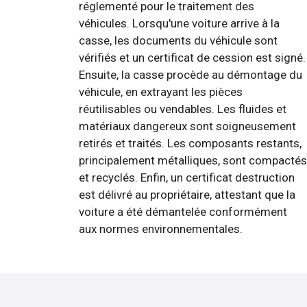
réglementé pour le traitement des
véhicules. Lorsqu'une voiture arrive à la
casse, les documents du véhicule sont
vérifiés et un certificat de cession est signé.
Ensuite, la casse procède au démontage du
véhicule, en extrayant les pièces
réutilisables ou vendables. Les fluides et
matériaux dangereux sont soigneusement
retirés et traités. Les composants restants,
principalement métalliques, sont compactés
et recyclés. Enfin, un certificat destruction
est délivré au propriétaire, attestant que la
voiture a été démantelée conformément
aux normes environnementales.