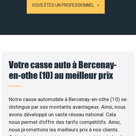
VOUS ÊTES UN PROFESSIONNEL
Votre casse auto à Bercenay-
en-othe (10) au meilleur prix
Notre casse automobile à Bercenay-en-othe (10) se
distingue par ses montants avantageux. Ainsi, nous
avons développé un vaste réseau national. Cela
nous permet d’offrir des tarifs compétitifs. Ainsi,
nous promettons les meilleurs prix à nos clients.