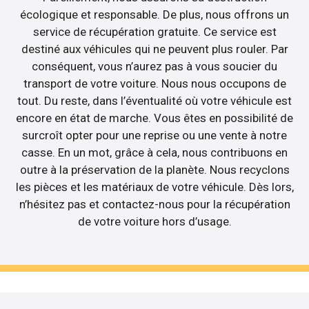
écologique et responsable. De plus, nous offrons un
service de récupération gratuite. Ce service est
destiné aux véhicules qui ne peuvent plus rouler. Par
conséquent, vous n’aurez pas à vous soucier du
transport de votre voiture. Nous nous occupons de
tout. Du reste, dans l’éventualité où votre véhicule est
encore en état de marche. Vous êtes en possibilité de
surcroît opter pour une reprise ou une vente à notre
casse. En un mot, grâce à cela, nous contribuons en
outre à la préservation de la planète. Nous recyclons
les pièces et les matériaux de votre véhicule. Dès lors,
n’hésitez pas et contactez-nous pour la récupération
de votre voiture hors d’usage.