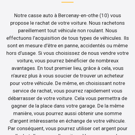
Notre casse auto à Bercenay-en-othe (10) vous
propose le rachat de votre voiture. Nous rachetons
pareillement tout véhicule non roulant. Nous
effectuons l’acquisition de tous types de véhicules. Ils
sont en mesure d’être en panne, accidentés ou même
hors d’usage. Si vous choisissez de nous vendre votre
voiture, vous pourrez bénéficier de nombreux
avantages. En tout premier lieu, grâce à cela, vous
n’aurez plus à vous soucier de trouver un acheteur
pour votre véhicule. De même, en choisissant notre
service de rachat, vous pourrez rapidement vous
débarrasser de votre voiture. Cela vous permettra de
gagner de la place dans votre garage. De la même
manière, vous pourrez aussi obtenir une somme
d’argent intéressante en échange de votre véhicule.
Par conséquent, vous pourrez utiliser cet argent pour