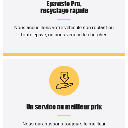
Epaviste Pro,
recyclage rapide
Nous accueillons votre véhicule non roulant ou
toute épave, ou nous venons le chercher.
Un service au meilleur prix
Nous garantissons toujours le meilleur