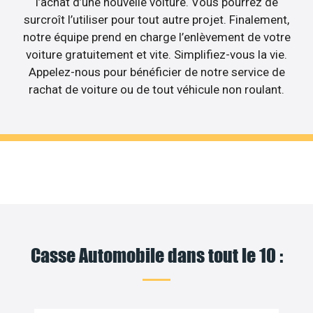
l’achat d’une nouvelle voiture. Vous pourrez de
surcroît l’utiliser pour tout autre projet. Finalement,
notre équipe prend en charge l’enlèvement de votre
voiture gratuitement et vite. Simplifiez-vous la vie.
Appelez-nous pour bénéficier de notre service de
rachat de voiture ou de tout véhicule non roulant.
Casse Automobile dans tout le 10 :