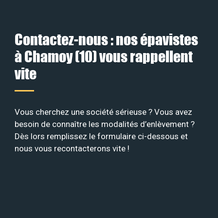
Contactez-nous : nos épavistes
à Chamoy (10) vous rappellent
vite
Vous cherchez une société sérieuse ? Vous avez
besoin de connaître les modalités d’enlèvement ?
Dès lors remplissez le formulaire ci-dessous et
nous vous recontacterons vite !