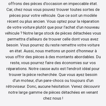
offrons des pièces d’occasion en impeccable état.
Car, chez nous vous pouvez trouver toutes sortes de
pièces pour votre véhicule. Que ce soit un modèle
récent ou plus ancien. Vous optez pour la réparation
de votre voiture plutôt que pour l’achat d’un nouveau
véhicule ? Notre large stock de pièces détachées vous
permettra d’ailleurs de trouver celle dont vous avez
besoin. Vous pourrez du reste remettre votre voiture
en état. Aussi, nous mettons un point d’honneur à
vous offrir des pièces à des montants abordables. Du
reste, vous pourrez faire des économies sur vos
réparations. Notre casse auto est l’endroit idéal pour
trouver la pièce recherchée. Que vous ayez besoin
d’un moteur, d’un pare-chocs ou toujours d’un
rétroviseur. Donc, aucune hésitation. Venez découvrir
notre large gamme de pièces détachées en venant
chez nous !