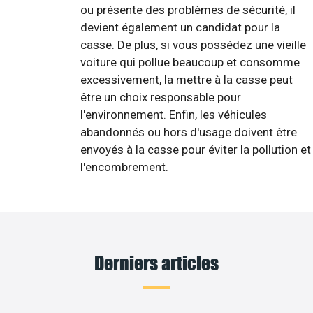
ou présente des problèmes de sécurité, il
devient également un candidat pour la
casse. De plus, si vous possédez une vieille
voiture qui pollue beaucoup et consomme
excessivement, la mettre à la casse peut
être un choix responsable pour
l'environnement. Enfin, les véhicules
abandonnés ou hors d'usage doivent être
envoyés à la casse pour éviter la pollution et
l'encombrement.
Derniers articles