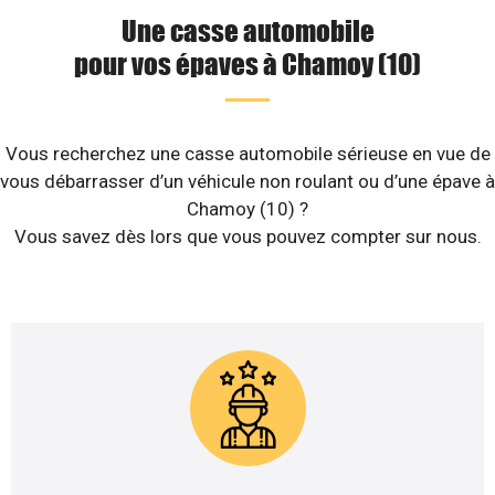
Une casse automobile
pour vos épaves à Chamoy (10)
Vous recherchez une casse automobile sérieuse en vue de
vous débarrasser d’un véhicule non roulant ou d’une épave à
Chamoy (10) ?
Vous savez dès lors que vous pouvez compter sur nous.