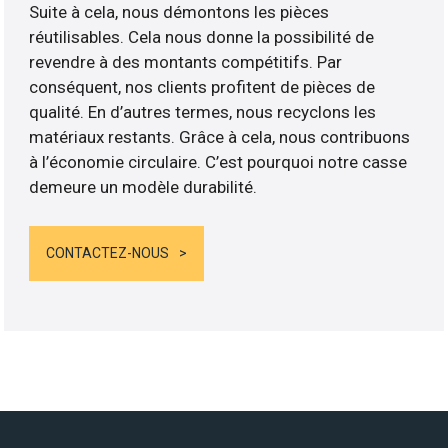
Suite à cela, nous démontons les pièces
réutilisables. Cela nous donne la possibilité de
revendre à des montants compétitifs. Par
conséquent, nos clients profitent de pièces de
qualité. En d’autres termes, nous recyclons les
matériaux restants. Grâce à cela, nous contribuons
à l’économie circulaire. C’est pourquoi notre casse
demeure un modèle durabilité.
CONTACTEZ-NOUS