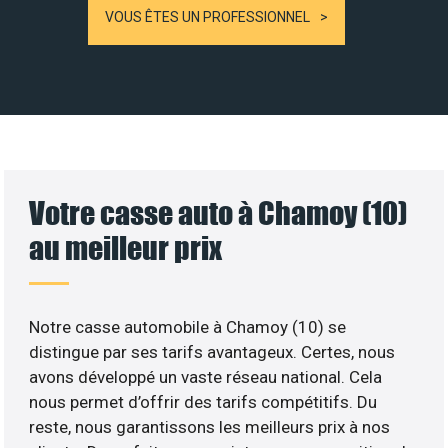
VOUS ÊTES UN PROFESSIONNEL
Votre casse auto à Chamoy (10)
au meilleur prix
Notre casse automobile à Chamoy (10) se
distingue par ses tarifs avantageux. Certes, nous
avons développé un vaste réseau national. Cela
nous permet d’offrir des tarifs compétitifs. Du
reste, nous garantissons les meilleurs prix à nos