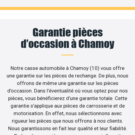
Garantie pièces
d’occasion à Chamoy
Notre casse automobile à Chamoy (10) vous offre
une garantie sur les pièces de rechange. De plus, nous
offrons de même une garantie sur les pièces
d’occasion. Dans l’éventualité où vous optez pour nos
pièces, vous bénéficierez d’une garantie totale. Cette
garantie s’applique aux pièces de carrosserie et de
motorisation. En effet, nous sélectionnons avec
rigueur les pièces que nous offrons à nos clients.
Nous garantissons en fait leur qualité et leur fiabilité.