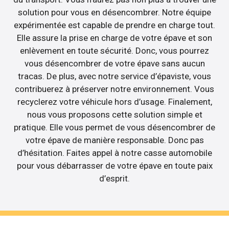
solution pour vous en désencombrer. Notre équipe
expérimentée est capable de prendre en charge tout.
Elle assure la prise en charge de votre épave et son
enlèvement en toute sécurité. Donc, vous pourrez
vous désencombrer de votre épave sans aucun
tracas. De plus, avec notre service d’épaviste, vous
contribuerez à préserver notre environnement. Vous
recyclerez votre véhicule hors d’usage. Finalement,
nous vous proposons cette solution simple et
pratique. Elle vous permet de vous désencombrer de
votre épave de manière responsable. Donc pas
d’hésitation. Faites appel à notre casse automobile
pour vous débarrasser de votre épave en toute paix
d’esprit.