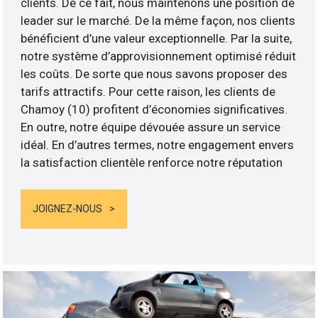
clients. De ce fait, nous maintenons une position de
leader sur le marché. De la même façon, nos clients
bénéficient d’une valeur exceptionnelle. Par la suite,
notre système d’approvisionnement optimisé réduit
les coûts. De sorte que nous savons proposer des
tarifs attractifs. Pour cette raison, les clients de
Chamoy (10) profitent d’économies significatives.
En outre, notre équipe dévouée assure un service
idéal. En d’autres termes, notre engagement envers
la satisfaction clientèle renforce notre réputation
JOIGNEZ-NOUS