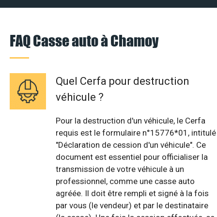
FAQ Casse auto à Chamoy
Quel Cerfa pour destruction
véhicule ?
Pour la destruction d'un véhicule, le Cerfa
requis est le formulaire n°15776*01, intitulé
"Déclaration de cession d'un véhicule". Ce
document est essentiel pour officialiser la
transmission de votre véhicule à un
professionnel, comme une casse auto
agréée. Il doit être rempli et signé à la fois
par vous (le vendeur) et par le destinataire