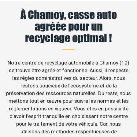
À Chamoy, casse auto
agréée pour un
recyclage optimal !
Notre centre de recyclage automobile à Chamoy (10)
se trouve être agréé et fonctionne. Aussi, il respecte
les règles administratives du secteur. Alors, nous
restons soucieux de l’écosystème et de la
préservation des ressources naturelles. Du reste, nous
mettons tout en œuvre pour suivre les normes et les
réglementations en vigueur. Vous êtes en possibilité
d’avoir l’esprit tranquille en choisissant notre centre
pour le traitement de votre véhicule. Car, nous
utilisons des méthodes respectueuses de