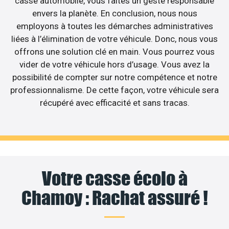
casse automobile, vous faites un geste responsable
envers la planète. En conclusion, nous nous
employons à toutes les démarches administratives
liées à l’élimination de votre véhicule. Donc, nous vous
offrons une solution clé en main. Vous pourrez vous
vider de votre véhicule hors d’usage. Vous avez la
possibilité de compter sur notre compétence et notre
professionnalisme. De cette façon, votre véhicule sera
récupéré avec efficacité et sans tracas.
Votre casse écolo à
Chamoy : Rachat assuré !