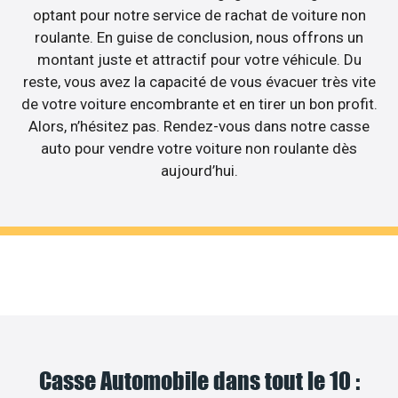
optant pour notre service de rachat de voiture non
roulante. En guise de conclusion, nous offrons un
montant juste et attractif pour votre véhicule. Du
reste, vous avez la capacité de vous évacuer très vite
de votre voiture encombrante et en tirer un bon profit.
Alors, n’hésitez pas. Rendez-vous dans notre casse
auto pour vendre votre voiture non roulante dès
aujourd’hui.
Casse Automobile dans tout le 10 :