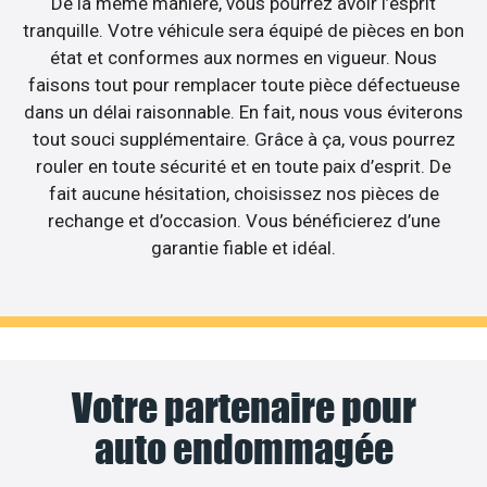
De la même manière, vous pourrez avoir l’esprit
tranquille. Votre véhicule sera équipé de pièces en bon
état et conformes aux normes en vigueur. Nous
faisons tout pour remplacer toute pièce défectueuse
dans un délai raisonnable. En fait, nous vous éviterons
tout souci supplémentaire. Grâce à ça, vous pourrez
rouler en toute sécurité et en toute paix d’esprit. De
fait aucune hésitation, choisissez nos pièces de
rechange et d’occasion. Vous bénéficierez d’une
garantie fiable et idéal.
Votre partenaire pour
auto endommagée