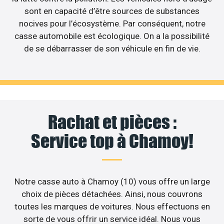
sont en capacité d’être sources de substances
nocives pour l’écosystème. Par conséquent, notre
casse automobile est écologique. On a la possibilité
de se débarrasser de son véhicule en fin de vie.
Rachat et pièces :
Service top à Chamoy!
Notre casse auto à Chamoy (10) vous offre un large
choix de pièces détachées. Ainsi, nous couvrons
toutes les marques de voitures. Nous effectuons en
sorte de vous offrir un service idéal. Nous vous