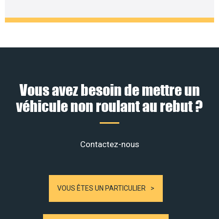
Vous avez besoin de mettre un
véhicule non roulant au rebut ?
Contactez-nous
VOUS ÊTES UN PARTICULIER