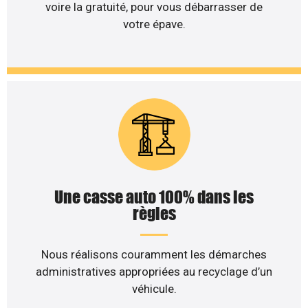
voire la gratuité, pour vous débarrasser de
votre épave.
Une casse auto 100% dans les
règles
Nous réalisons couramment les démarches
administratives appropriées au recyclage d’un
véhicule.