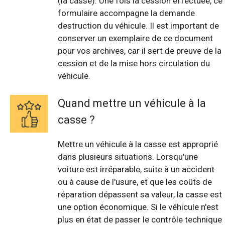
(la casse). Une fois la cession effectuée, ce
formulaire accompagne la demande
destruction du véhicule. Il est important de
conserver un exemplaire de ce document
pour vos archives, car il sert de preuve de la
cession et de la mise hors circulation du
véhicule.
Quand mettre un véhicule à la
casse ?
Mettre un véhicule à la casse est approprié
dans plusieurs situations. Lorsqu'une
voiture est irréparable, suite à un accident
ou à cause de l'usure, et que les coûts de
réparation dépassent sa valeur, la casse est
une option économique. Si le véhicule n'est
plus en état de passer le contrôle technique