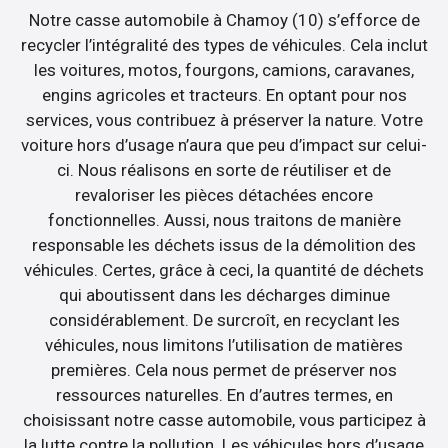
Notre casse automobile à Chamoy (10) s’efforce de
recycler l’intégralité des types de véhicules. Cela inclut
les voitures, motos, fourgons, camions, caravanes,
engins agricoles et tracteurs. En optant pour nos
services, vous contribuez à préserver la nature. Votre
voiture hors d’usage n’aura que peu d’impact sur celui-
ci. Nous réalisons en sorte de réutiliser et de
revaloriser les pièces détachées encore
fonctionnelles. Aussi, nous traitons de manière
responsable les déchets issus de la démolition des
véhicules. Certes, grâce à ceci, la quantité de déchets
qui aboutissent dans les décharges diminue
considérablement. De surcroît, en recyclant les
véhicules, nous limitons l’utilisation de matières
premières. Cela nous permet de préserver nos
ressources naturelles. En d’autres termes, en
choisissant notre casse automobile, vous participez à
la lutte contre la pollution. Les véhicules hors d’usage