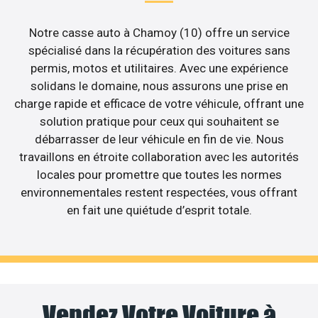
Notre casse auto à Chamoy (10) offre un service
spécialisé dans la récupération des voitures sans
permis, motos et utilitaires. Avec une expérience
solidans le domaine, nous assurons une prise en
charge rapide et efficace de votre véhicule, offrant une
solution pratique pour ceux qui souhaitent se
débarrasser de leur véhicule en fin de vie. Nous
travaillons en étroite collaboration avec les autorités
locales pour promettre que toutes les normes
environnementales restent respectées, vous offrant
en fait une quiétude d’esprit totale.
Vendez Votre Voiture à