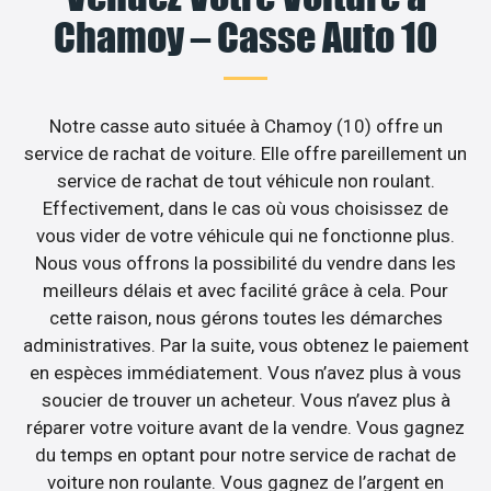
Chamoy – Casse Auto 10
Notre casse auto située à Chamoy (10) offre un
service de rachat de voiture. Elle offre pareillement un
service de rachat de tout véhicule non roulant.
Effectivement, dans le cas où vous choisissez de
vous vider de votre véhicule qui ne fonctionne plus.
Nous vous offrons la possibilité du vendre dans les
meilleurs délais et avec facilité grâce à cela. Pour
cette raison, nous gérons toutes les démarches
administratives. Par la suite, vous obtenez le paiement
en espèces immédiatement. Vous n’avez plus à vous
soucier de trouver un acheteur. Vous n’avez plus à
réparer votre voiture avant de la vendre. Vous gagnez
du temps en optant pour notre service de rachat de
voiture non roulante. Vous gagnez de l’argent en