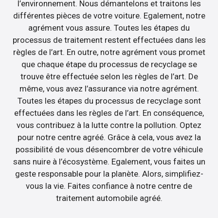
l’environnement. Nous démantelons et traitons les
différentes pièces de votre voiture. Egalement, notre
agrément vous assure. Toutes les étapes du
processus de traitement restent effectuées dans les
règles de l’art. En outre, notre agrément vous promet
que chaque étape du processus de recyclage se
trouve être effectuée selon les règles de l’art. De
même, vous avez l’assurance via notre agrément.
Toutes les étapes du processus de recyclage sont
effectuées dans les règles de l’art. En conséquence,
vous contribuez à la lutte contre la pollution. Optez
pour notre centre agréé. Grâce à cela, vous avez la
possibilité de vous désencombrer de votre véhicule
sans nuire à l’écosystème. Egalement, vous faites un
geste responsable pour la planète. Alors, simplifiez-
vous la vie. Faites confiance à notre centre de
traitement automobile agréé.