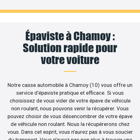
Épaviste à Chamoy :
Solution rapide pour
votre voiture
Notre casse automobile à Chamoy (10) vous offre un
service d’épaviste pratique et efficace. Si vous
choisissez de vous vider de votre épave de véhicule
non roulant, nous pouvons venir la récupérer. Vous
pouvez choisir de vous désencombrer de votre épave
de véhicule non roulant. Nous la récupérerons chez
vous. Dans cet esprit, vous n’aurez pas à vous soucier
du transport. Vous n’aurez pas non plus à trouver une