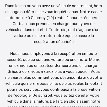
Dans le cas où vous avez un véhicule non roulant, hors
d’usage ou détruit, ne vous inquiétez pas. Notre casse
automobile à Chamoy (10) reste là pour le récupérer.
Certes, nous prenons en charge tous types de
véhicules dans cet état. Toutefois, qu’il s’agisse d’une
voiture ou d’une moto, notre équipe assure la
récupération sécurisée.
Nous nous employons à la récupération en toute
sécurité, que ce soit une voiture ou une moto. Même
un camion ou un tracteur demeure pris en charge.
Grâce à cela, vous n’aurez plus à vous soucier. Vous
ne saurez plus comment vous désencombrer de votre
véhicule qui ne a la possibilité de plus rouler. En optant
pour nos services, vous contribuez à la préservation
de l’écologie. De surcroît, vous évitez de jeter votre
véhicule dans la nature. De fait, en choisissant notre