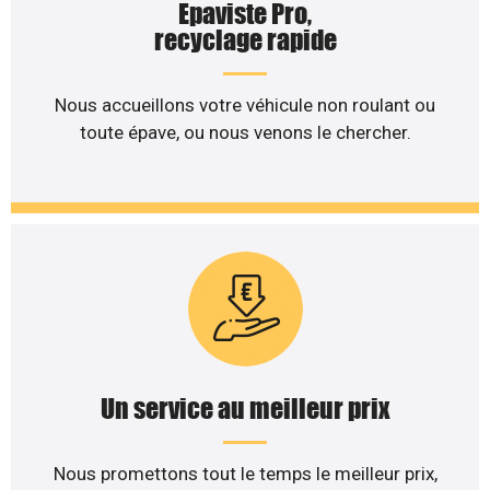
Epaviste Pro,
recyclage rapide
Nous accueillons votre véhicule non roulant ou
toute épave, ou nous venons le chercher.
Un service au meilleur prix
Nous promettons tout le temps le meilleur prix,