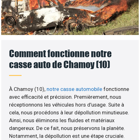
Comment fonctionne notre
casse auto de Chamoy (10)
À Chamoy (10),
notre casse automobile
fonctionne
avec efficacité et précision. Premièrement, nous
réceptionnons les véhicules hors d’usage. Suite à
cela, nous procédons à leur dépollution minutieuse.
Ainsi, nous éliminons les fluides et matériaux
dangereux. De ce fait, nous préservons la planète.
Notamment, la dépollution est une étape cruciale.