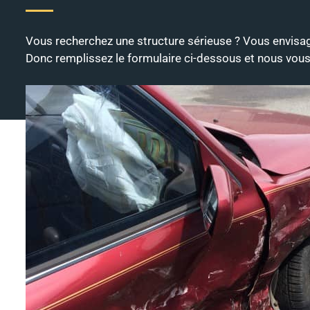
Vous recherchez une structure sérieuse ? Vous envisag
Donc remplissez le formulaire ci-dessous et nous vous 