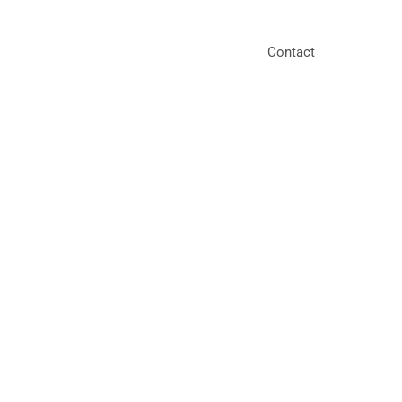
Contact