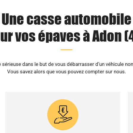
Une casse automobile
ur vos épaves à Adon (
érieuse dans le but de vous débarrasser d’un véhicule non
Vous savez alors que vous pouvez compter sur nous.