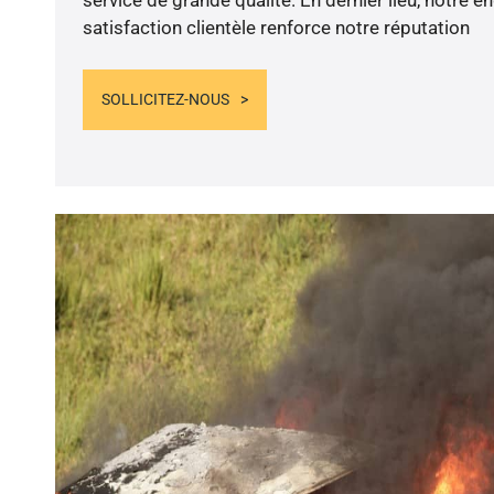
satisfaction clientèle renforce notre réputation
SOLLICITEZ-NOUS