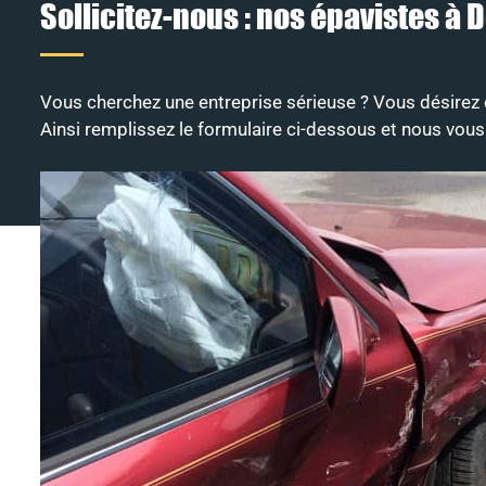
Sollicitez-nous : nos épavistes à 
Vous cherchez une entreprise sérieuse ? Vous désirez 
Ainsi remplissez le formulaire ci-dessous et nous vous