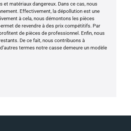
es et matériaux dangereux. Dans ce cas, nous
nement. Effectivement, la dépollution est une
tivement à cela, nous démontons les pièces
permet de revendre à des prix compétitifs. Par
rofitent de pièces de professionnel. Enfin, nous
estants. De ce fait, nous contribuons à
En d’autres termes notre casse demeure un modèle