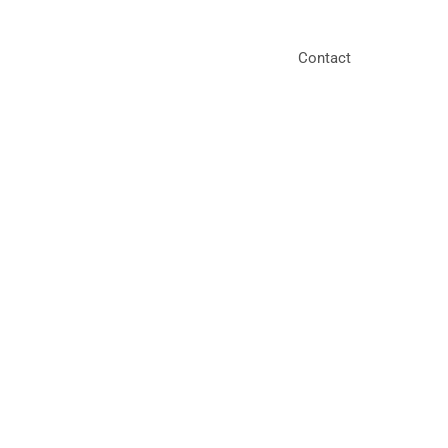
Contact