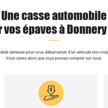
Une casse automobile
 vos épaves à Donnery
ile sérieuse pour vous débarrasser d’un véhicule non roula
Vous savez alors que vous pouvez compter sur nous.