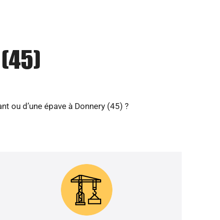
 (45)
nt ou d’une épave à Donnery (45) ?