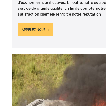
d’économies significatives. En outre, notre équip
service de grande qualité. En fin de compte, not
satisfaction clientèle renforce notre réputation
APPELEZ-NOUS