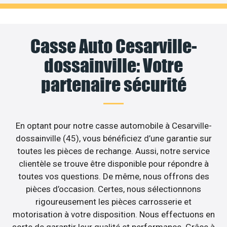
Casse Auto Cesarville-
dossainville: Votre
partenaire sécurité
En optant pour notre casse automobile à Cesarville-
dossainville (45), vous bénéficiez d’une garantie sur
toutes les pièces de rechange. Aussi, notre service
clientèle se trouve être disponible pour répondre à
toutes vos questions. De même, nous offrons des
pièces d’occasion. Certes, nous sélectionnons
rigoureusement les pièces carrosserie et
motorisation à votre disposition. Nous effectuons en
sorte de garantir leur qualité et performance. Grâce à