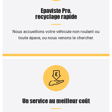
Epaviste Pro,
recyclage rapide
Nous accueillons votre véhicule non roulant ou
toute épave, ou nous venons le chercher.
Un service au meilleur coût