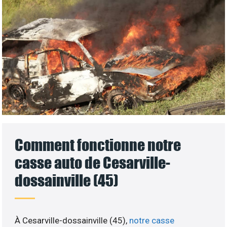
Comment fonctionne notre
casse auto de Cesarville-
dossainville (45)
À Cesarville-dossainville (45),
notre casse