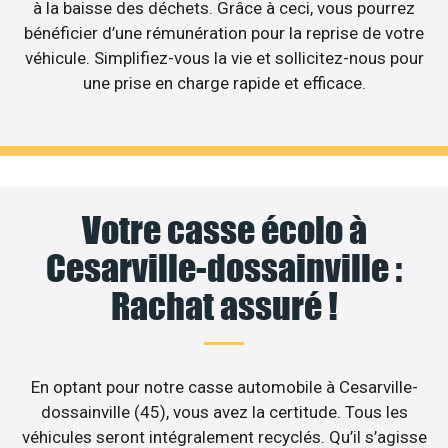
à la baisse des déchets. Grâce à ceci, vous pourrez
bénéficier d’une rémunération pour la reprise de votre
véhicule. Simplifiez-vous la vie et sollicitez-nous pour
une prise en charge rapide et efficace.
Votre casse écolo à
Cesarville-dossainville :
Rachat assuré !
En optant pour notre casse automobile à Cesarville-
dossainville (45), vous avez la certitude. Tous les
véhicules seront intégralement recyclés. Qu’il s’agisse