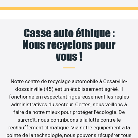
Casse auto éthique :
Nous recyclons pour
vous !
Notre centre de recyclage automobile à Cesarville-
dossainville (45) est un établissement agréé. Il
fonctionne en respectant rigoureusement les règles
administratives du secteur. Certes, nous veillons à
faire de notre mieux pour protéger l’écologie. De
surcroît, nous contribuons à la lutte contre le
réchauffement climatique. Via notre équipement à la
pointe de la technologie, nous pouvons récupérer tous