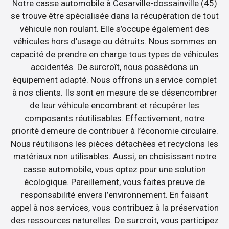
Notre casse automobile à Cesarville-dossainville (45)
se trouve être spécialisée dans la récupération de tout
véhicule non roulant. Elle s’occupe également des
véhicules hors d’usage ou détruits. Nous sommes en
capacité de prendre en charge tous types de véhicules
accidentés. De surcroît, nous possédons un
équipement adapté. Nous offrons un service complet
à nos clients. Ils sont en mesure de se désencombrer
de leur véhicule encombrant et récupérer les
composants réutilisables. Effectivement, notre
priorité demeure de contribuer à l’économie circulaire.
Nous réutilisons les pièces détachées et recyclons les
matériaux non utilisables. Aussi, en choisissant notre
casse automobile, vous optez pour une solution
écologique. Pareillement, vous faites preuve de
responsabilité envers l’environnement. En faisant
appel à nos services, vous contribuez à la préservation
des ressources naturelles. De surcroît, vous participez