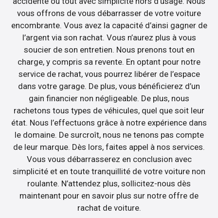
accidenté ou tout avec simplicité hors d’usage. Nous
vous offrons de vous débarrasser de votre voiture
encombrante. Vous avez la capacité d’ainsi gagner de
l’argent via son rachat. Vous n’aurez plus à vous
soucier de son entretien. Nous prenons tout en
charge, y compris sa revente. En optant pour notre
service de rachat, vous pourrez libérer de l’espace
dans votre garage. De plus, vous bénéficierez d’un
gain financier non négligeable. De plus, nous
rachetons tous types de véhicules, quel que soit leur
état. Nous l’effectuons grâce à notre expérience dans
le domaine. De surcroît, nous ne tenons pas compte
de leur marque. Dès lors, faites appel à nos services.
Vous vous débarrasserez en conclusion avec
simplicité et en toute tranquillité de votre voiture non
roulante. N’attendez plus, sollicitez-nous dès
maintenant pour en savoir plus sur notre offre de
rachat de voiture.