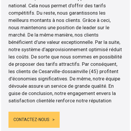
national. Cela nous permet d’offrir des tarifs
compétitifs. Du reste, nous garantissons les
meilleurs montants à nos clients. Grâce à ceci,
nous maintenons une position de leader sur le
marché. De la même manière, nos clients
bénéficient d’une valeur exceptionnelle. Par la suite,
notre système d’approvisionnement optimisé réduit
les coûts. De sorte que nous sommes en possibilité
de proposer des tarifs attractifs. Par conséquent,
les clients de Cesarville-dossainville (45) profitent
d’économies significatives. De même, notre équipe
dévouée assure un service de grande qualité. En
guise de conclusion, notre engagement envers la
satisfaction clientèle renforce notre réputation
CONTACTEZ-NOUS