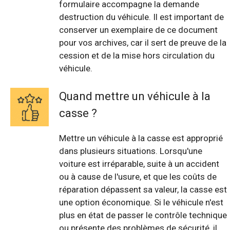
formulaire accompagne la demande
destruction du véhicule. Il est important de
conserver un exemplaire de ce document
pour vos archives, car il sert de preuve de la
cession et de la mise hors circulation du
véhicule.
Quand mettre un véhicule à la
casse ?
Mettre un véhicule à la casse est approprié
dans plusieurs situations. Lorsqu'une
voiture est irréparable, suite à un accident
ou à cause de l'usure, et que les coûts de
réparation dépassent sa valeur, la casse est
une option économique. Si le véhicule n'est
plus en état de passer le contrôle technique
ou présente des problèmes de sécurité, il