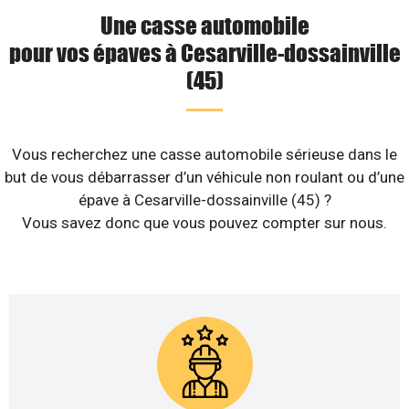
Une casse automobile
pour vos épaves à Cesarville-dossainville
(45)
Vous recherchez une casse automobile sérieuse dans le
but de vous débarrasser d’un véhicule non roulant ou d’une
épave à Cesarville-dossainville (45) ?
Vous savez donc que vous pouvez compter sur nous.