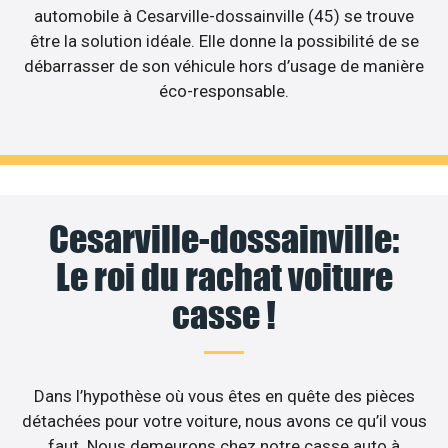
automobile à Cesarville-dossainville (45) se trouve
être la solution idéale. Elle donne la possibilité de se
débarrasser de son véhicule hors d’usage de manière
éco-responsable.
Cesarville-dossainville:
Le roi du rachat voiture
casse !
Dans l’hypothèse où vous êtes en quête des pièces
détachées pour votre voiture, nous avons ce qu’il vous
faut. Nous demeurons chez notre casse auto à