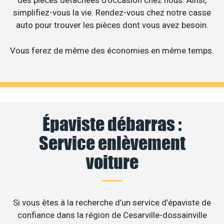
des pièces détachées d’occasion chez nous. Ainsi,
simplifiez-vous la vie. Rendez-vous chez notre casse
auto pour trouver les pièces dont vous avez besoin.
Vous ferez de même des économies en même temps.
Épaviste débarras :
Service enlèvement
voiture
Si vous êtes à la recherche d’un service d’épaviste de
confiance dans la région de Cesarville-dossainville