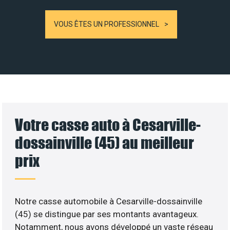
VOUS ÊTES UN PROFESSIONNEL
Votre casse auto à Cesarville-
dossainville (45) au meilleur
prix
Notre casse automobile à Cesarville-dossainville
(45) se distingue par ses montants avantageux.
Notamment, nous avons développé un vaste réseau