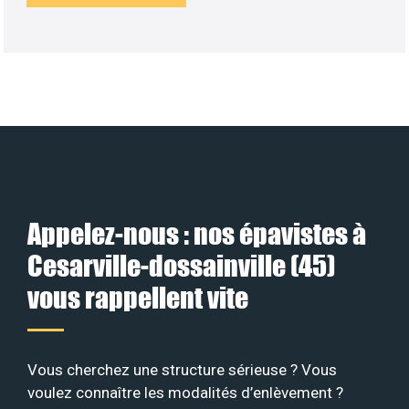
Appelez-nous : nos épavistes à
Cesarville-dossainville (45)
vous rappellent vite
Vous cherchez une structure sérieuse ? Vous
voulez connaître les modalités d’enlèvement ?