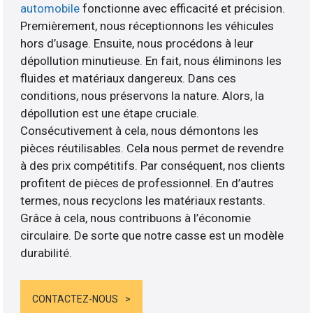
automobile
fonctionne avec efficacité et précision.
Premièrement, nous réceptionnons les véhicules
hors d’usage. Ensuite, nous procédons à leur
dépollution minutieuse. En fait, nous éliminons les
fluides et matériaux dangereux. Dans ces
conditions, nous préservons la nature. Alors, la
dépollution est une étape cruciale.
Consécutivement à cela, nous démontons les
pièces réutilisables. Cela nous permet de revendre
à des prix compétitifs. Par conséquent, nos clients
profitent de pièces de professionnel. En d’autres
termes, nous recyclons les matériaux restants.
Grâce à cela, nous contribuons à l’économie
circulaire. De sorte que notre casse est un modèle
durabilité.
CONTACTEZ-NOUS