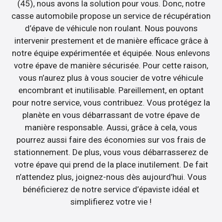
(45), nous avons la solution pour vous. Donc, notre
casse automobile propose un service de récupération
d’épave de véhicule non roulant. Nous pouvons
intervenir prestement et de manière efficace grâce à
notre équipe expérimentée et équipée. Nous enlevons
votre épave de manière sécurisée. Pour cette raison,
vous n’aurez plus à vous soucier de votre véhicule
encombrant et inutilisable. Pareillement, en optant
pour notre service, vous contribuez. Vous protégez la
planète en vous débarrassant de votre épave de
manière responsable. Aussi, grâce à cela, vous
pourrez aussi faire des économies sur vos frais de
stationnement. De plus, vous vous débarrasserez de
votre épave qui prend de la place inutilement. De fait
n’attendez plus, joignez-nous dès aujourd’hui. Vous
bénéficierez de notre service d’épaviste idéal et
simplifierez votre vie !