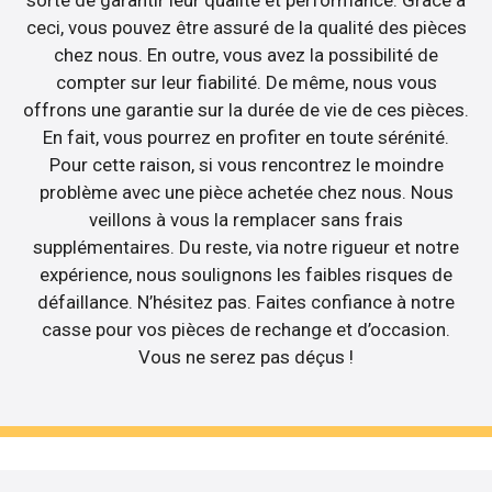
ceci, vous pouvez être assuré de la qualité des pièces
chez nous. En outre, vous avez la possibilité de
compter sur leur fiabilité. De même, nous vous
offrons une garantie sur la durée de vie de ces pièces.
En fait, vous pourrez en profiter en toute sérénité.
Pour cette raison, si vous rencontrez le moindre
problème avec une pièce achetée chez nous. Nous
veillons à vous la remplacer sans frais
supplémentaires. Du reste, via notre rigueur et notre
expérience, nous soulignons les faibles risques de
défaillance. N’hésitez pas. Faites confiance à notre
casse pour vos pièces de rechange et d’occasion.
Vous ne serez pas déçus !