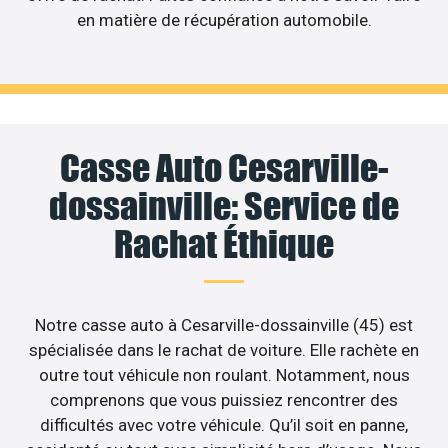
en matière de récupération automobile.
Casse Auto Cesarville-
dossainville: Service de
Rachat Éthique
Notre casse auto à Cesarville-dossainville (45) est
spécialisée dans le rachat de voiture. Elle rachète en
outre tout véhicule non roulant. Notamment, nous
comprenons que vous puissiez rencontrer des
difficultés avec votre véhicule. Qu’il soit en panne,