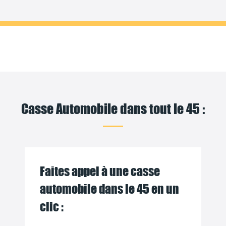
Casse Automobile dans tout le 45 :
Faites appel à une casse
automobile dans le 45 en un
clic :