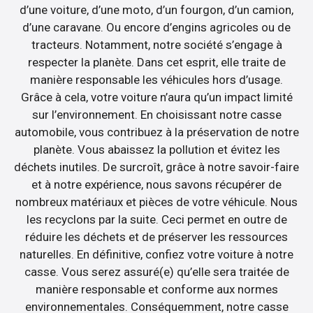
d’une voiture, d’une moto, d’un fourgon, d’un camion,
d’une caravane. Ou encore d’engins agricoles ou de
tracteurs. Notamment, notre société s’engage à
respecter la planète. Dans cet esprit, elle traite de
manière responsable les véhicules hors d’usage.
Grâce à cela, votre voiture n’aura qu’un impact limité
sur l’environnement. En choisissant notre casse
automobile, vous contribuez à la préservation de notre
planète. Vous abaissez la pollution et évitez les
déchets inutiles. De surcroît, grâce à notre savoir-faire
et à notre expérience, nous savons récupérer de
nombreux matériaux et pièces de votre véhicule. Nous
les recyclons par la suite. Ceci permet en outre de
réduire les déchets et de préserver les ressources
naturelles. En définitive, confiez votre voiture à notre
casse. Vous serez assuré(e) qu’elle sera traitée de
manière responsable et conforme aux normes
environnementales. Conséquemment, notre casse