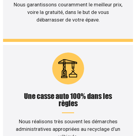
Nous garantissons couramment le meilleur prix,
voire la gratuité, dans le but de vous
débarrasser de votre épave.
Une casse auto 100% dans les
règles
Nous réalisons très souvent les démarches
administratives appropriées au recyclage d’un