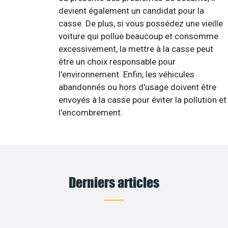
devient également un candidat pour la
casse. De plus, si vous possédez une vieille
voiture qui pollue beaucoup et consomme
excessivement, la mettre à la casse peut
être un choix responsable pour
l'environnement. Enfin, les véhicules
abandonnés ou hors d'usage doivent être
envoyés à la casse pour éviter la pollution et
l'encombrement.
Derniers articles