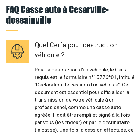
FAQ Casse auto à Cesarville-
dossainville
Quel Cerfa pour destruction
véhicule ?
Pour la destruction d'un véhicule, le Cerfa
requis est le formulaire n°15776*01, intitulé
"Déclaration de cession d'un véhicule". Ce
document est essentiel pour officialiser la
transmission de votre véhicule à un
professionnel, comme une casse auto
agréée. Il doit être rempli et signé à la fois
par vous (le vendeur) et par le destinataire
(la casse). Une fois la cession effectuée, ce