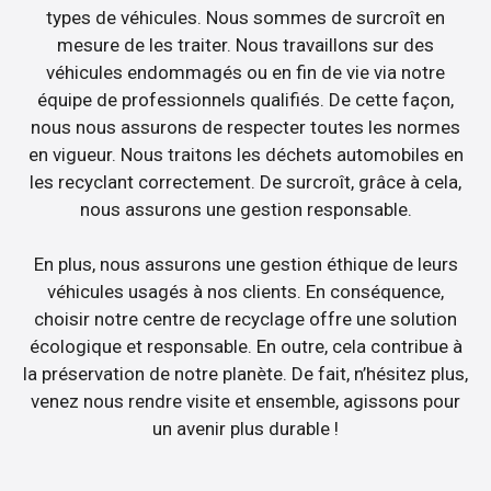
types de véhicules. Nous sommes de surcroît en
mesure de les traiter. Nous travaillons sur des
véhicules endommagés ou en fin de vie via notre
équipe de professionnels qualifiés. De cette façon,
nous nous assurons de respecter toutes les normes
en vigueur. Nous traitons les déchets automobiles en
les recyclant correctement. De surcroît, grâce à cela,
nous assurons une gestion responsable.
En plus, nous assurons une gestion éthique de leurs
véhicules usagés à nos clients. En conséquence,
choisir notre centre de recyclage offre une solution
écologique et responsable. En outre, cela contribue à
la préservation de notre planète. De fait, n’hésitez plus,
venez nous rendre visite et ensemble, agissons pour
un avenir plus durable !