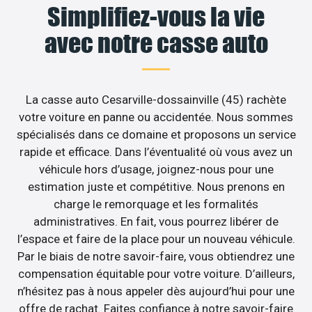
Simplifiez-vous la vie
avec notre casse auto
La casse auto Cesarville-dossainville (45) rachète
votre voiture en panne ou accidentée. Nous sommes
spécialisés dans ce domaine et proposons un service
rapide et efficace. Dans l’éventualité où vous avez un
véhicule hors d’usage, joignez-nous pour une
estimation juste et compétitive. Nous prenons en
charge le remorquage et les formalités
administratives. En fait, vous pourrez libérer de
l’espace et faire de la place pour un nouveau véhicule.
Par le biais de notre savoir-faire, vous obtiendrez une
compensation équitable pour votre voiture. D’ailleurs,
n’hésitez pas à nous appeler dès aujourd’hui pour une
offre de rachat. Faites confiance à notre savoir-faire