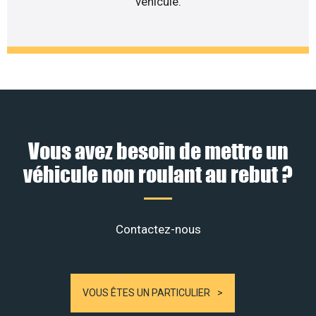
véhicule.
Vous avez besoin de mettre un
véhicule non roulant au rebut ?
Contactez-nous
VOUS ÊTES UN PARTICULIER