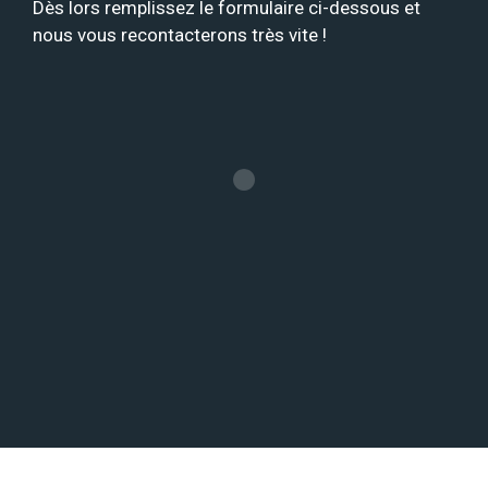
Dès lors remplissez le formulaire ci-dessous et
nous vous recontacterons très vite !