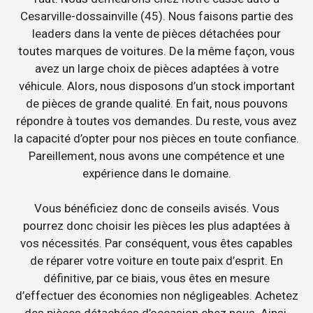
Cesarville-dossainville (45). Nous faisons partie des
leaders dans la vente de pièces détachées pour
toutes marques de voitures. De la même façon, vous
avez un large choix de pièces adaptées à votre
véhicule. Alors, nous disposons d’un stock important
de pièces de grande qualité. En fait, nous pouvons
répondre à toutes vos demandes. Du reste, vous avez
la capacité d’opter pour nos pièces en toute confiance.
Pareillement, nous avons une compétence et une
expérience dans le domaine.
Vous bénéficiez donc de conseils avisés. Vous
pourrez donc choisir les pièces les plus adaptées à
vos nécessités. Par conséquent, vous êtes capables
de réparer votre voiture en toute paix d’esprit. En
définitive, par ce biais, vous êtes en mesure
d’effectuer des économies non négligeables. Achetez