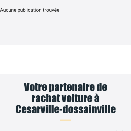
Aucune publication trouvée.
Votre partenaire de
rachat voiture à
Cesarville-dossainville