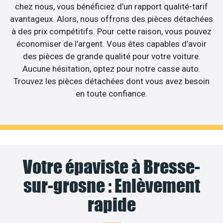
chez nous, vous bénéficiez d’un rapport qualité-tarif
avantageux. Alors, nous offrons des pièces détachées
à des prix compétitifs. Pour cette raison, vous pouvez
économiser de l’argent. Vous êtes capables d’avoir
des pièces de grande qualité pour votre voiture.
Aucune hésitation, optez pour notre casse auto.
Trouvez les pièces détachées dont vous avez besoin
en toute confiance.
Votre épaviste à Bresse-
sur-grosne : Enlèvement
rapide