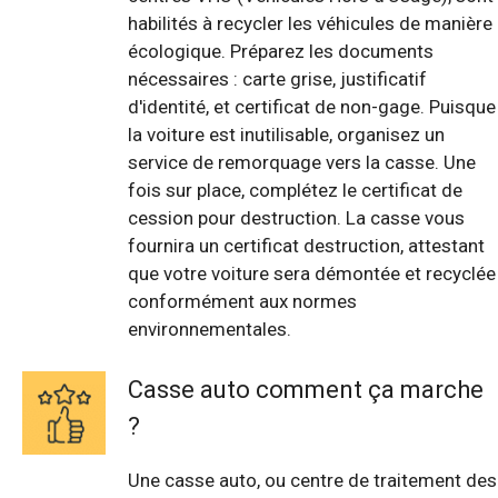
habilités à recycler les véhicules de manière
écologique. Préparez les documents
nécessaires : carte grise, justificatif
d'identité, et certificat de non-gage. Puisque
la voiture est inutilisable, organisez un
service de remorquage vers la casse. Une
fois sur place, complétez le certificat de
cession pour destruction. La casse vous
fournira un certificat destruction, attestant
que votre voiture sera démontée et recyclée
conformément aux normes
environnementales.
Casse auto comment ça marche
?
Une casse auto, ou centre de traitement des