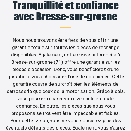
Tranquillité et confiance
avec Bresse-sur-grosne
Nous nous trouvons être fiers de vous offrir une
garantie totale sur toutes les pièces de rechange
disponibles. Egalement, notre casse automobile à
Bresse-sur-grosne (71) offre une garantie sur les
pièces d’occasion. Donc, vous bénéficierez d’une
garantie si vous choisissez l’une de nos pièces. Cette
garantie couvre de surcroît bien les éléments de
carrosserie que ceux de la motorisation. Grâce à cela,
vous pourrez réparer votre véhicule en toute
confiance. En outre, les pièces que nous vous
proposons se trouvent être impeccable et fiables.
Pour cette raison, vous ne vous soucierez plus des
éventuels défauts des pièces. Egalement, vous n’aurez