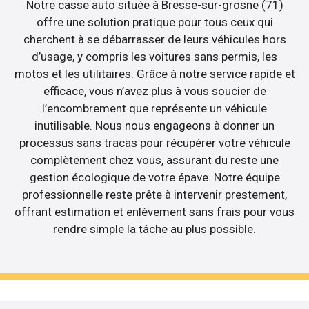
Notre casse auto située à Bresse-sur-grosne (71)
offre une solution pratique pour tous ceux qui
cherchent à se débarrasser de leurs véhicules hors
d’usage, y compris les voitures sans permis, les
motos et les utilitaires. Grâce à notre service rapide et
efficace, vous n’avez plus à vous soucier de
l’encombrement que représente un véhicule
inutilisable. Nous nous engageons à donner un
processus sans tracas pour récupérer votre véhicule
complètement chez vous, assurant du reste une
gestion écologique de votre épave. Notre équipe
professionnelle reste prête à intervenir prestement,
offrant estimation et enlèvement sans frais pour vous
rendre simple la tâche au plus possible.