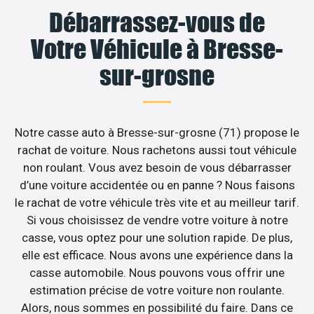
Débarrassez-vous de
Votre Véhicule à Bresse-
sur-grosne
Notre casse auto à Bresse-sur-grosne (71) propose le
rachat de voiture. Nous rachetons aussi tout véhicule
non roulant. Vous avez besoin de vous débarrasser
d’une voiture accidentée ou en panne ? Nous faisons
le rachat de votre véhicule très vite et au meilleur tarif.
Si vous choisissez de vendre votre voiture à notre
casse, vous optez pour une solution rapide. De plus,
elle est efficace. Nous avons une expérience dans la
casse automobile. Nous pouvons vous offrir une
estimation précise de votre voiture non roulante.
Alors, nous sommes en possibilité du faire. Dans ce