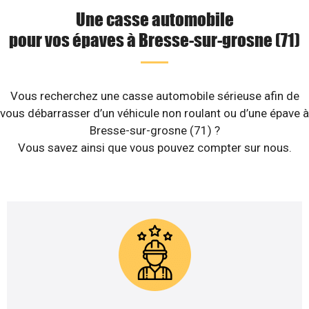
Une casse automobile
pour vos épaves à Bresse-sur-grosne (71)
Vous recherchez une casse automobile sérieuse afin de
vous débarrasser d’un véhicule non roulant ou d’une épave à
Bresse-sur-grosne (71) ?
Vous savez ainsi que vous pouvez compter sur nous.