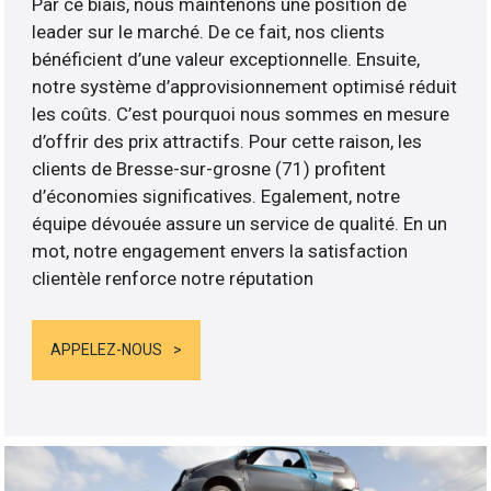
Par ce biais, nous maintenons une position de
leader sur le marché. De ce fait, nos clients
bénéficient d’une valeur exceptionnelle. Ensuite,
notre système d’approvisionnement optimisé réduit
les coûts. C’est pourquoi nous sommes en mesure
d’offrir des prix attractifs. Pour cette raison, les
clients de Bresse-sur-grosne (71) profitent
d’économies significatives. Egalement, notre
équipe dévouée assure un service de qualité. En un
mot, notre engagement envers la satisfaction
clientèle renforce notre réputation
APPELEZ-NOUS