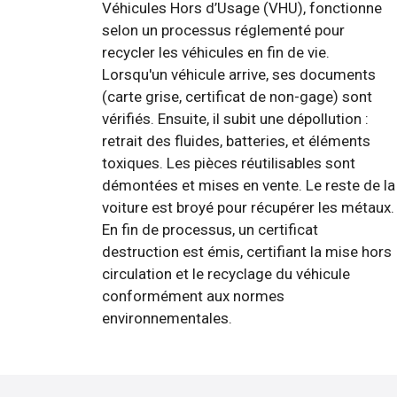
Véhicules Hors d’Usage (VHU), fonctionne
selon un processus réglementé pour
recycler les véhicules en fin de vie.
Lorsqu'un véhicule arrive, ses documents
(carte grise, certificat de non-gage) sont
vérifiés. Ensuite, il subit une dépollution :
retrait des fluides, batteries, et éléments
toxiques. Les pièces réutilisables sont
démontées et mises en vente. Le reste de la
voiture est broyé pour récupérer les métaux.
En fin de processus, un certificat
destruction est émis, certifiant la mise hors
circulation et le recyclage du véhicule
conformément aux normes
environnementales.