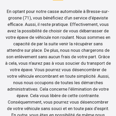
En optant pour notre casse automobile à Bresse-sur-
grosne (71), vous bénéficiez d’un service d’épaviste
efficace. Aussi, il reste pratique. Effectivement, vous
avez la possibilité de choisir de vous débarrasser de
votre épave de véhicule non roulant. Nous sommes en
capacité de par la suite venir la récupérer sans
attendre sur place. De plus, nous nous chargerons de
son enlèvement sans aucun frais de votre part. Grâce
à cela, vous n’aurez pas à vous soucier du transport de
votre épave. Vous pourrez vous désencombrer de
votre véhicule encombrant en toute simplicité. Aussi,
nous nous occupons de toutes les démarches
administratives. Cela concerne l’élimination de votre
épave. Cela vous libère de cette contrainte.
Conséquemment, vous pourrez vous désencombrer
de votre véhicule sans souci et en toute paix d’esprit.
En outre, vous êtes en possibilité de même nous