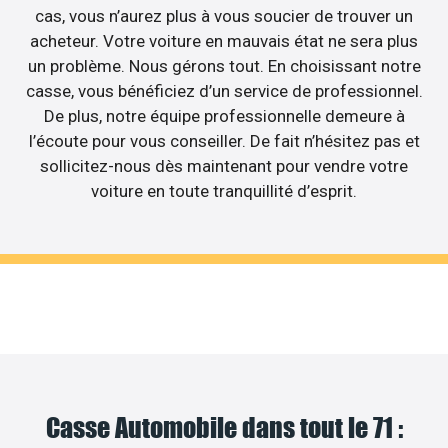
cas, vous n’aurez plus à vous soucier de trouver un
acheteur. Votre voiture en mauvais état ne sera plus
un problème. Nous gérons tout. En choisissant notre
casse, vous bénéficiez d’un service de professionnel.
De plus, notre équipe professionnelle demeure à
l’écoute pour vous conseiller. De fait n’hésitez pas et
sollicitez-nous dès maintenant pour vendre votre
voiture en toute tranquillité d’esprit.
Casse Automobile dans tout le 71 :