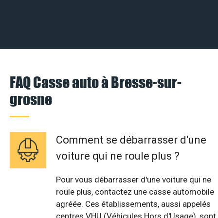
FAQ Casse auto à Bresse-sur-
grosne
Comment se débarrasser d'une
voiture qui ne roule plus ?
Pour vous débarrasser d'une voiture qui ne
roule plus, contactez une casse automobile
agréée. Ces établissements, aussi appelés
centres VHU (Véhicules Hors d'Usage), sont