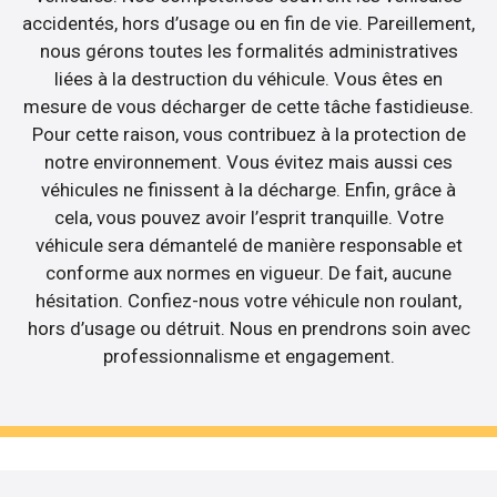
accidentés, hors d’usage ou en fin de vie. Pareillement,
nous gérons toutes les formalités administratives
liées à la destruction du véhicule. Vous êtes en
mesure de vous décharger de cette tâche fastidieuse.
Pour cette raison, vous contribuez à la protection de
notre environnement. Vous évitez mais aussi ces
véhicules ne finissent à la décharge. Enfin, grâce à
cela, vous pouvez avoir l’esprit tranquille. Votre
véhicule sera démantelé de manière responsable et
conforme aux normes en vigueur. De fait, aucune
hésitation. Confiez-nous votre véhicule non roulant,
hors d’usage ou détruit. Nous en prendrons soin avec
professionnalisme et engagement.