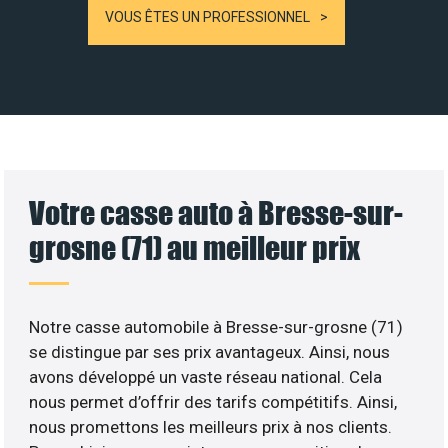
VOUS ÊTES UN PROFESSIONNEL
Votre casse auto à Bresse-sur-
grosne (71) au meilleur prix
Notre casse automobile à Bresse-sur-grosne (71)
se distingue par ses prix avantageux. Ainsi, nous
avons développé un vaste réseau national. Cela
nous permet d’offrir des tarifs compétitifs. Ainsi,
nous promettons les meilleurs prix à nos clients.