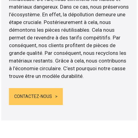
matériaux dangereux. Dans ce cas, nous préservons
l’écosystème. En effet, la dépollution demeure une
étape cruciale. Postérieurement à cela, nous
démontons les pièces réutilisables. Cela nous
permet de revendre à des tarifs compétitifs. Par
conséquent, nos clients profitent de pièces de
grande qualité. Par conséquent, nous recyclons les
matériaux restants. Grâce à cela, nous contribuons
à l’économie circulaire. C’est pourquoi notre casse
trouve être un modèle durabilité.
CONTACTEZ-NOUS