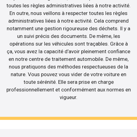
toutes les règles administratives liées à notre activité.
En outre, nous veillons à respecter toutes les règles
administratives liées à notre activité. Cela comprend
notamment une gestion rigoureuse des déchets. Il y a
un suivi précis des documents. De même, les
opérations sur les véhicules sont traçables. Grâce à
ça, vous avez la capacité d’avoir pleinement confiance
en notre centre de traitement automobile. De même,
nous pratiquons des méthodes respectueuses de la
nature. Vous pouvez vous vider de votre voiture en
toute sérénité. Elle sera prise en charge
professionnellement et conformément aux normes en
vigueur.