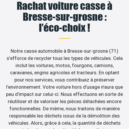
Rachat voiture casse à
Bresse-sur-grosne :
l’éco-choix !
Notre casse automobile à Bresse-sur-grosne (71)
s’efforce de recycler tous les types de véhicules. Cela
inclut les voitures, motos, fourgons, camions,
caravanes, engins agricoles et tracteurs. En optant
pour nos services, vous contribuez à préserver
l’environnement. Votre voiture hors d’usage n’aura que
peu d’impact sur celui-ci. Nous effectuons en sorte de
réutiliser et de valoriser les pièces détachées encore
fonctionnelles. De même, nous traitons de manière
responsable les déchets issus de la démolition des
véhicules. Alors, grâce à cela, la quantité de déchets