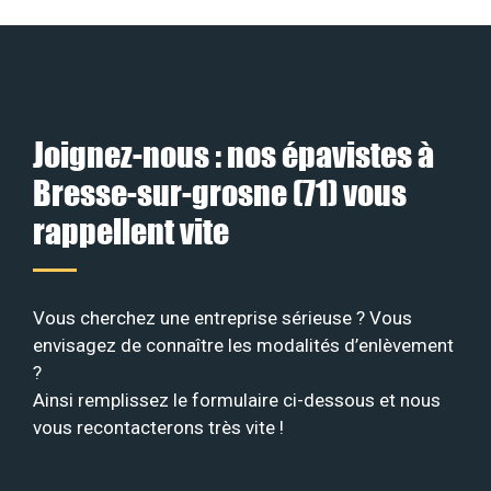
Joignez-nous : nos épavistes à
Bresse-sur-grosne (71) vous
rappellent vite
Vous cherchez une entreprise sérieuse ? Vous
envisagez de connaître les modalités d’enlèvement
?
Ainsi remplissez le formulaire ci-dessous et nous
vous recontacterons très vite !