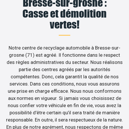
Bresse-sur-grosne :
Casse et démolition
vertes!
Notre centre de recyclage automobile à Bresse-sur-
grosne (71) est agréé. Il fonctionne dans le respect
des règles administratives du secteur. Nous réalisons
partie des centres agréés par les autorités
compétentes. Donc, cela garantit la qualité de nos
services. Dans ces conditions, nous vous assurons
une prise en charge efficace. Nous nous conformons
aux normes en vigueur. Si jamais vous choisissez de
nous confier votre véhicule en fin de vie, vous avez la
possibilité d’être certain qu’il sera traité de manière
responsable. En outre, il sera respectueux de la nature.
En plus de notre agrément, nous respectons de même