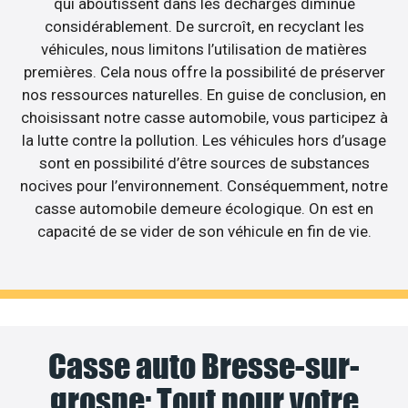
qui aboutissent dans les décharges diminue
considérablement. De surcroît, en recyclant les
véhicules, nous limitons l’utilisation de matières
premières. Cela nous offre la possibilité de préserver
nos ressources naturelles. En guise de conclusion, en
choisissant notre casse automobile, vous participez à
la lutte contre la pollution. Les véhicules hors d’usage
sont en possibilité d’être sources de substances
nocives pour l’environnement. Conséquemment, notre
casse automobile demeure écologique. On est en
capacité de se vider de son véhicule en fin de vie.
Casse auto Bresse-sur-
grosne: Tout pour votre