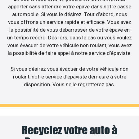
apporter sans attendre votre épave dans notre casse
automobile. Si vous le désirez. Tout d’abord, nous
vous offrons un service rapide et efficace. Vous avez
la possibilité de vous débarrasser de votre épave en
un temps record. Dès lors, dans le cas où vous voulez
vous évacuer de votre véhicule non roulant, vous avez
la possibilité de faire appel à notre service d’épaviste.
Si vous désirez vous évacuer de votre véhicule non
roulant, notre service d’épaviste demeure à votre
disposition. Vous ne le regretterez pas.
Recyclez votre auto à