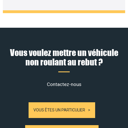
Vous voulez mettre un véhicule
non roulant au rebut ?
Contactez-nous
VOUS ÊTES UN PARTICULIER