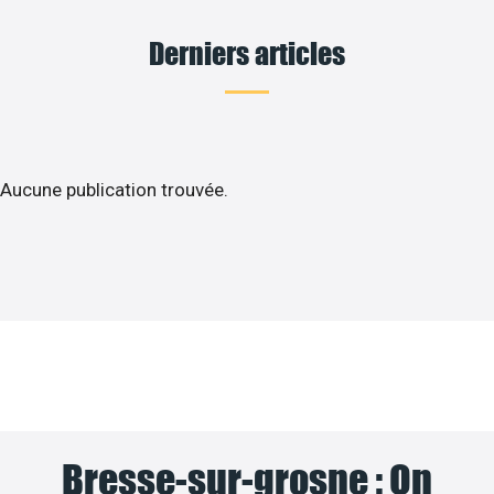
Derniers articles
Aucune publication trouvée.
Bresse-sur-grosne : On