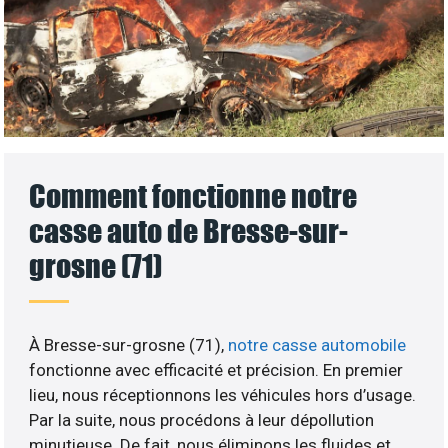
Comment fonctionne notre
casse auto de Bresse-sur-
grosne (71)
À Bresse-sur-grosne (71),
notre casse automobile
fonctionne avec efficacité et précision. En premier
lieu, nous réceptionnons les véhicules hors d’usage.
Par la suite, nous procédons à leur dépollution
minutieuse. De fait, nous éliminons les fluides et