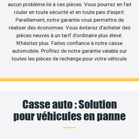
aucun problème lié à ces pièces. Vous pourrez en fait
rouler en toute sécurité et en toute paix d’esprit.
Pareillement, notre garantie vous permettra de
réaliser des économies. Vous éviterez d’acheter des
pièces neuves à un tarif d’ordinaire plus élevé.
N’hésitez plus. Faites confiance à notre casse
automobile. Profitez de notre garantie valable sur
toutes les pièces de rechange pour votre véhicule.
Casse auto : Solution
pour véhicules en panne