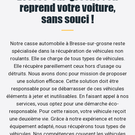
reprend votre voiture,
sans souci !
Notre casse automobile à Bresse-sur-grosne reste
spécialisée dans la récupération de véhicules non
roulants. Elle se charge de tous types de véhicules.
Elle récupère pareillement ceux hors d’usage ou
détruits. Nous avons donc pour mission de proposer
une solution efficace. Cette solution doit être
responsable pour se débarrasser de ces véhicules
éléments à jeter et inutilisables. En faisant appel à nos
services, vous optez pour une démarche éco-
responsable. Pour cette raison, votre véhicule reçoit
une deuxième vie. Grâce à notre expérience et notre
équipement adapté, nous récupérons tous types de
véhicules. Nos compétences couvrent les véhicules