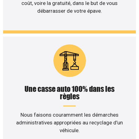
coût, voire la gratuité, dans le but de vous
débarrasser de votre épave.
Une casse auto 100% dans les
règles
Nous faisons couramment les démarches
administratives appropriées au recyclage d’un
véhicule.