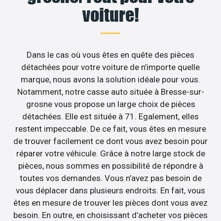
voiture!
Dans le cas où vous êtes en quête des pièces
détachées pour votre voiture de n’importe quelle
marque, nous avons la solution idéale pour vous.
Notamment, notre casse auto située à Bresse-sur-
grosne vous propose un large choix de pièces
détachées. Elle est située à 71. Egalement, elles
restent impeccable. De ce fait, vous êtes en mesure
de trouver facilement ce dont vous avez besoin pour
réparer votre véhicule. Grâce à notre large stock de
pièces, nous sommes en possibilité de répondre à
toutes vos demandes. Vous n’avez pas besoin de
vous déplacer dans plusieurs endroits. En fait, vous
êtes en mesure de trouver les pièces dont vous avez
besoin. En outre, en choisissant d’acheter vos pièces