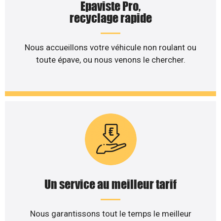
Epaviste Pro,
recyclage rapide
Nous accueillons votre véhicule non roulant ou
toute épave, ou nous venons le chercher.
Un service au meilleur tarif
Nous garantissons tout le temps le meilleur