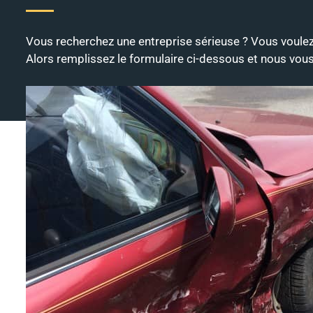
Vous recherchez une entreprise sérieuse ? Vous voulez
Alors remplissez le formulaire ci-dessous et nous vous