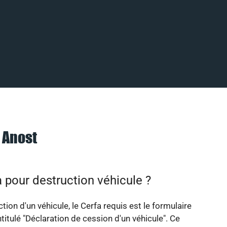
 Anost
 pour destruction véhicule ?
tion d'un véhicule, le Cerfa requis est le formulaire
titulé "Déclaration de cession d'un véhicule". Ce