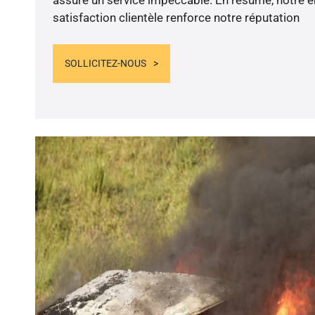
satisfaction clientèle renforce notre réputation
SOLLICITEZ-NOUS