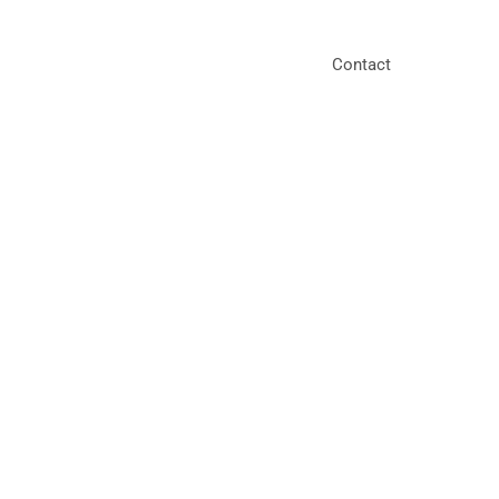
Contact