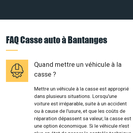
FAQ Casse auto à Bantanges
Quand mettre un véhicule à la
casse ?
Mettre un véhicule à la casse est approprié
dans plusieurs situations. Lorsqu'une
voiture est irréparable, suite à un accident
ou à cause de l'usure, et que les coûts de
réparation dépassent sa valeur, la casse est
une option économique. Si le véhicule n'est