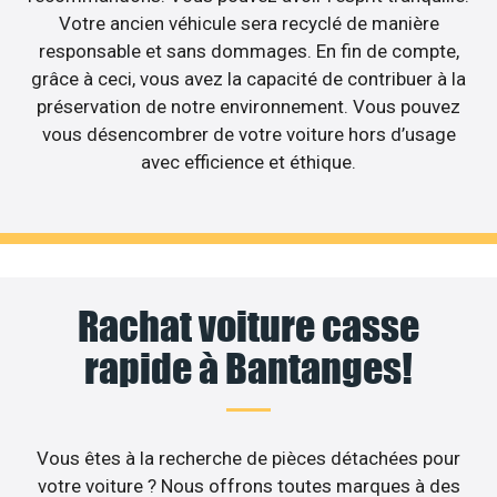
Votre ancien véhicule sera recyclé de manière
responsable et sans dommages. En fin de compte,
grâce à ceci, vous avez la capacité de contribuer à la
préservation de notre environnement. Vous pouvez
vous désencombrer de votre voiture hors d’usage
avec efficience et éthique.
Rachat voiture casse
rapide à Bantanges!
Vous êtes à la recherche de pièces détachées pour
votre voiture ? Nous offrons toutes marques à des