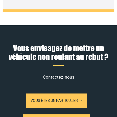
Vous envisagez de mettre un
véhicule non roulant au rebut ?
Contactez-nous
VOUS ÊTES UN PARTICULIER