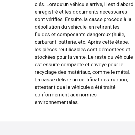
clés. Lorsqu’un véhicule arrive, il est d'abord
enregistré et les documents nécessaires
sont vérifiés. Ensuite, la casse procède à la
dépollution du véhicule, en retirant les
fluides et composants dangereux (huile,
carburant, batterie, etc. Après cette étape,
les pièces réutilisables sont démontées et
stockées pour la vente. Le reste du véhicule
est ensuite compacté et envoyé pour le
recyclage des matériaux, comme le métal.
La casse délivre un certificat destruction,
attestant que le véhicule a été traité
conformément aux normes
environnementales.