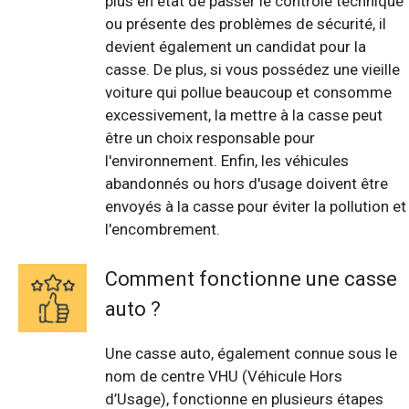
plus en état de passer le contrôle technique
ou présente des problèmes de sécurité, il
devient également un candidat pour la
casse. De plus, si vous possédez une vieille
voiture qui pollue beaucoup et consomme
excessivement, la mettre à la casse peut
être un choix responsable pour
l'environnement. Enfin, les véhicules
abandonnés ou hors d'usage doivent être
envoyés à la casse pour éviter la pollution et
l'encombrement.
Comment fonctionne une casse
auto ?
Une casse auto, également connue sous le
nom de centre VHU (Véhicule Hors
d’Usage), fonctionne en plusieurs étapes