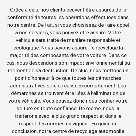
Grâce à cela, nos clients peuvent être assurés de la
conformité de toutes les opérations effectuées dans
notre centre. De fait, si vous choisissez de faire appel
à nos services, vous pouvez être assuré. Votre
véhicule sera traité de manière responsable et
écologique. Nous savons assurer le recyclage la
majorité des composants de votre voiture. Dans ce
cas, nous descendons son impact environnemental au
moment de sa destruction. De plus, nous mettons un
point d’honneur à ce que toutes les démarches
administratives soient réalisées correctement. Les
démarches se trouvent être liées à l’élimination de
votre véhicule. Vous pouvez donc nous confier votre
voiture en toute confiance. De même, nous la
traiterons avec le plus grand respect et dans le
respect des normes en vigueur. En guise de
conclusion, notre centre de recyclage automobile