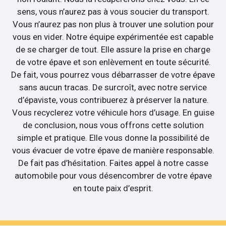
sens, vous n’aurez pas à vous soucier du transport.
Vous n’aurez pas non plus à trouver une solution pour
vous en vider. Notre équipe expérimentée est capable
de se charger de tout. Elle assure la prise en charge
de votre épave et son enlèvement en toute sécurité.
De fait, vous pourrez vous débarrasser de votre épave
sans aucun tracas. De surcroît, avec notre service
d’épaviste, vous contribuerez à préserver la nature.
Vous recyclerez votre véhicule hors d’usage. En guise
de conclusion, nous vous offrons cette solution
simple et pratique. Elle vous donne la possibilité de
vous évacuer de votre épave de manière responsable.
De fait pas d’hésitation. Faites appel à notre casse
automobile pour vous désencombrer de votre épave
en toute paix d’esprit.