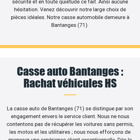
sécurité et en toute quiétude ce fait. Ainsi aucune
hésitation. Venez découvrir notre large choix de
pièces idéales. Notre casse automobile demeure à
Bantanges (71).
Casse auto Bantanges :
Rachat véhicules HS
La casse auto de Bantanges (71) se distingue par son
engagement envers le service client. Nous ne nous
contentons pas de récupérer les voitures sans permis,
les motos et les utilitaires ; nous nous efforçons de
proposer une expérience client exceptionnelle. Dès le