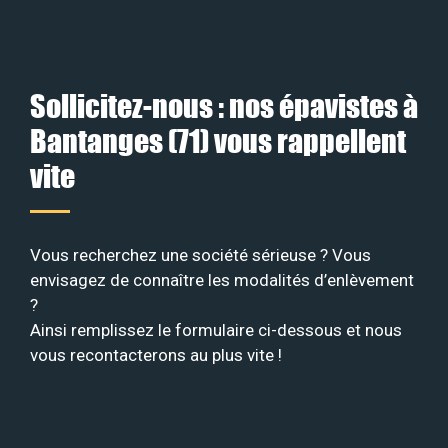
Sollicitez-nous : nos épavistes à
Bantanges (71) vous rappellent
vite
Vous recherchez une société sérieuse ? Vous
envisagez de connaître les modalités d’enlèvement
?
Ainsi remplissez le formulaire ci-dessous et nous
vous recontacterons au plus vite !