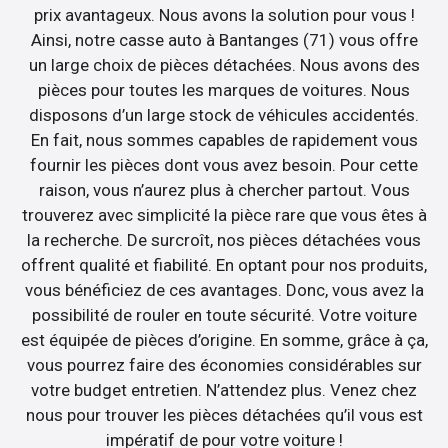
prix avantageux. Nous avons la solution pour vous !
Ainsi, notre casse auto à Bantanges (71) vous offre
un large choix de pièces détachées. Nous avons des
pièces pour toutes les marques de voitures. Nous
disposons d’un large stock de véhicules accidentés.
En fait, nous sommes capables de rapidement vous
fournir les pièces dont vous avez besoin. Pour cette
raison, vous n’aurez plus à chercher partout. Vous
trouverez avec simplicité la pièce rare que vous êtes à
la recherche. De surcroît, nos pièces détachées vous
offrent qualité et fiabilité. En optant pour nos produits,
vous bénéficiez de ces avantages. Donc, vous avez la
possibilité de rouler en toute sécurité. Votre voiture
est équipée de pièces d’origine. En somme, grâce à ça,
vous pourrez faire des économies considérables sur
votre budget entretien. N’attendez plus. Venez chez
nous pour trouver les pièces détachées qu’il vous est
impératif de pour votre voiture !