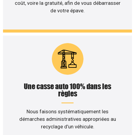
coût, voire la gratuité, afin de vous débarrasser
de votre épave.
Une casse auto 100% dans les
règles
Nous faisons systématiquement les
démarches administratives appropriées au
recyclage d’un véhicule.