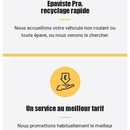
Epaviste Pro,
recyclage rapide
Nous accueillons votre véhicule non roulant ou
toute épave, ou nous venons le chercher.
Un service au meilleur tarif
Nous promettons habituellement le meilleur