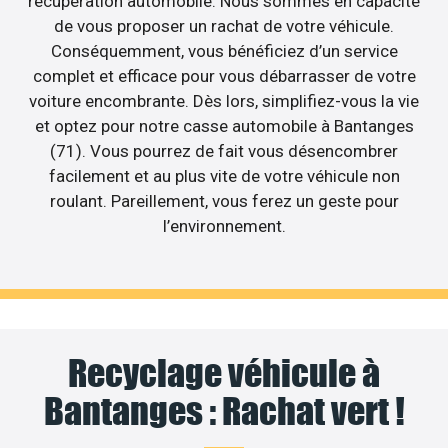
récupération automobile. Nous sommes en capacité
de vous proposer un rachat de votre véhicule.
Conséquemment, vous bénéficiez d’un service
complet et efficace pour vous débarrasser de votre
voiture encombrante. Dès lors, simplifiez-vous la vie
et optez pour notre casse automobile à Bantanges
(71). Vous pourrez de fait vous désencombrer
facilement et au plus vite de votre véhicule non
roulant. Pareillement, vous ferez un geste pour
l’environnement.
Recyclage véhicule à
Bantanges : Rachat vert !