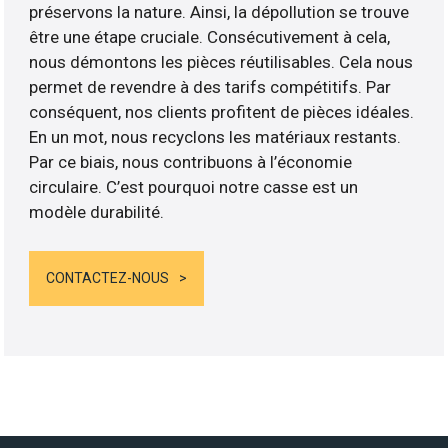
préservons la nature. Ainsi, la dépollution se trouve
être une étape cruciale. Consécutivement à cela,
nous démontons les pièces réutilisables. Cela nous
permet de revendre à des tarifs compétitifs. Par
conséquent, nos clients profitent de pièces idéales.
En un mot, nous recyclons les matériaux restants.
Par ce biais, nous contribuons à l’économie
circulaire. C’est pourquoi notre casse est un
modèle durabilité.
CONTACTEZ-NOUS