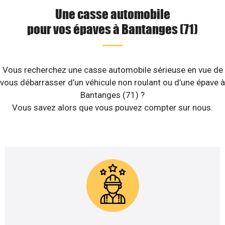
Une casse automobile
pour vos épaves à Bantanges (71)
Vous recherchez une casse automobile sérieuse en vue de
vous débarrasser d’un véhicule non roulant ou d’une épave à
Bantanges (71) ?
Vous savez alors que vous pouvez compter sur nous.