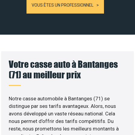
VOUS ÊTES UN PROFESSIONNEL
Votre casse auto à Bantanges
(71) au meilleur prix
Notre casse automobile à Bantanges (71) se
distingue par ses tarifs avantageux. Alors, nous
avons développé un vaste réseau national. Cela
nous permet d’offrir des tarifs compétitifs. Du
reste, nous promettons les meilleurs montants à