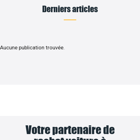
Derniers articles
Aucune publication trouvée.
Votre partenaire de