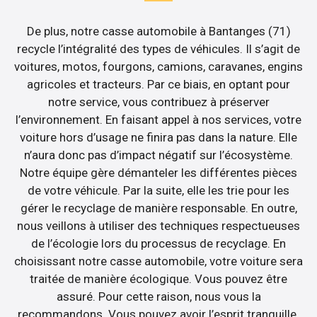
De plus, notre casse automobile à Bantanges (71)
recycle l’intégralité des types de véhicules. Il s’agit de
voitures, motos, fourgons, camions, caravanes, engins
agricoles et tracteurs. Par ce biais, en optant pour
notre service, vous contribuez à préserver
l’environnement. En faisant appel à nos services, votre
voiture hors d’usage ne finira pas dans la nature. Elle
n’aura donc pas d’impact négatif sur l’écosystème.
Notre équipe gère démanteler les différentes pièces
de votre véhicule. Par la suite, elle les trie pour les
gérer le recyclage de manière responsable. En outre,
nous veillons à utiliser des techniques respectueuses
de l’écologie lors du processus de recyclage. En
choisissant notre casse automobile, votre voiture sera
traitée de manière écologique. Vous pouvez être
assuré. Pour cette raison, nous vous la
recommandons. Vous pouvez avoir l’esprit tranquille.