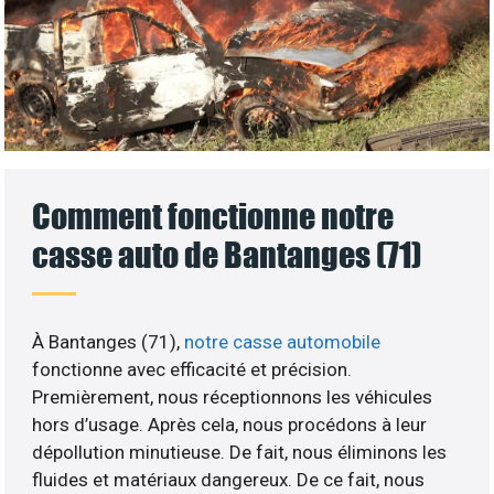
Comment fonctionne notre
casse auto de Bantanges (71)
À Bantanges (71),
notre casse automobile
fonctionne avec efficacité et précision.
Premièrement, nous réceptionnons les véhicules
hors d’usage. Après cela, nous procédons à leur
dépollution minutieuse. De fait, nous éliminons les
fluides et matériaux dangereux. De ce fait, nous