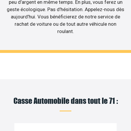
peu d’argent en même temps. En plus, vous ferez un
geste écologique. Pas d’hésitation. Appelez-nous dès
aujourd’hui. Vous bénéficierez de notre service de
rachat de voiture ou de tout autre véhicule non
roulant.
Casse Automobile dans tout le 71 :