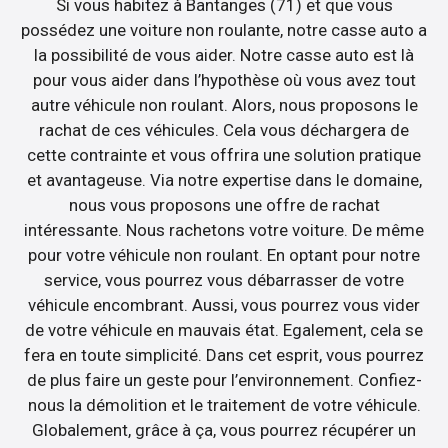
Si vous habitez à Bantanges (71) et que vous
possédez une voiture non roulante, notre casse auto a
la possibilité de vous aider. Notre casse auto est là
pour vous aider dans l’hypothèse où vous avez tout
autre véhicule non roulant. Alors, nous proposons le
rachat de ces véhicules. Cela vous déchargera de
cette contrainte et vous offrira une solution pratique
et avantageuse. Via notre expertise dans le domaine,
nous vous proposons une offre de rachat
intéressante. Nous rachetons votre voiture. De même
pour votre véhicule non roulant. En optant pour notre
service, vous pourrez vous débarrasser de votre
véhicule encombrant. Aussi, vous pourrez vous vider
de votre véhicule en mauvais état. Egalement, cela se
fera en toute simplicité. Dans cet esprit, vous pourrez
de plus faire un geste pour l’environnement. Confiez-
nous la démolition et le traitement de votre véhicule.
Globalement, grâce à ça, vous pourrez récupérer un