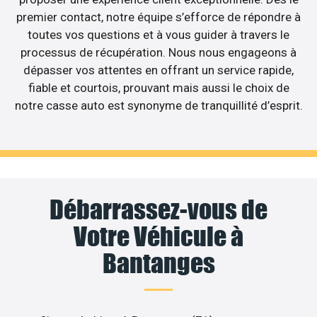
premier contact, notre équipe s’efforce de répondre à
toutes vos questions et à vous guider à travers le
processus de récupération. Nous nous engageons à
dépasser vos attentes en offrant un service rapide,
fiable et courtois, prouvant mais aussi le choix de
notre casse auto est synonyme de tranquillité d’esprit.
Débarrassez-vous de
Votre Véhicule à
Bantanges