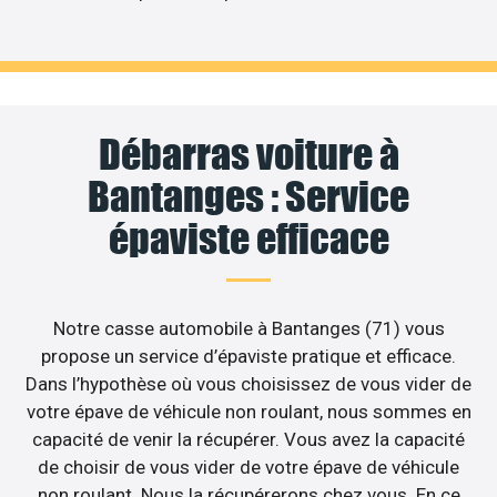
Débarras voiture à
Bantanges : Service
épaviste efficace
Notre casse automobile à Bantanges (71) vous
propose un service d’épaviste pratique et efficace.
Dans l’hypothèse où vous choisissez de vous vider de
votre épave de véhicule non roulant, nous sommes en
capacité de venir la récupérer. Vous avez la capacité
de choisir de vous vider de votre épave de véhicule
non roulant. Nous la récupérerons chez vous. En ce