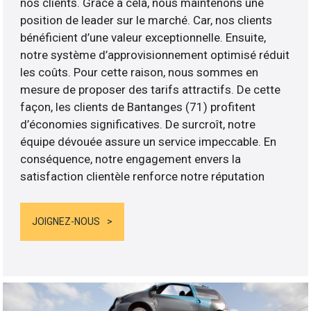
nos clients. Grâce à cela, nous maintenons une
position de leader sur le marché. Car, nos clients
bénéficient d’une valeur exceptionnelle. Ensuite,
notre système d’approvisionnement optimisé réduit
les coûts. Pour cette raison, nous sommes en
mesure de proposer des tarifs attractifs. De cette
façon, les clients de Bantanges (71) profitent
d’économies significatives. De surcroît, notre
équipe dévouée assure un service impeccable. En
conséquence, notre engagement envers la
satisfaction clientèle renforce notre réputation
JOIGNEZ-NOUS