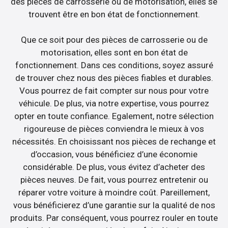
des pièces de carrosserie ou de motorisation, elles se
trouvent être en bon état de fonctionnement.
Que ce soit pour des pièces de carrosserie ou de
motorisation, elles sont en bon état de
fonctionnement. Dans ces conditions, soyez assuré
de trouver chez nous des pièces fiables et durables.
Vous pourrez de fait compter sur nous pour votre
véhicule. De plus, via notre expertise, vous pourrez
opter en toute confiance. Egalement, notre sélection
rigoureuse de pièces conviendra le mieux à vos
nécessités. En choisissant nos pièces de rechange et
d’occasion, vous bénéficiez d’une économie
considérable. De plus, vous évitez d’acheter des
pièces neuves. De fait, vous pourrez entretenir ou
réparer votre voiture à moindre coût. Pareillement,
vous bénéficierez d’une garantie sur la qualité de nos
produits. Par conséquent, vous pourrez rouler en toute