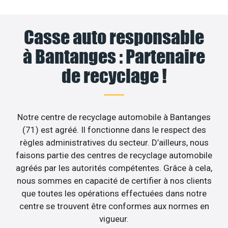
Casse auto responsable
à Bantanges : Partenaire
de recyclage !
Notre centre de recyclage automobile à Bantanges
(71) est agréé. Il fonctionne dans le respect des
règles administratives du secteur. D’ailleurs, nous
faisons partie des centres de recyclage automobile
agréés par les autorités compétentes. Grâce à cela,
nous sommes en capacité de certifier à nos clients
que toutes les opérations effectuées dans notre
centre se trouvent être conformes aux normes en
vigueur.