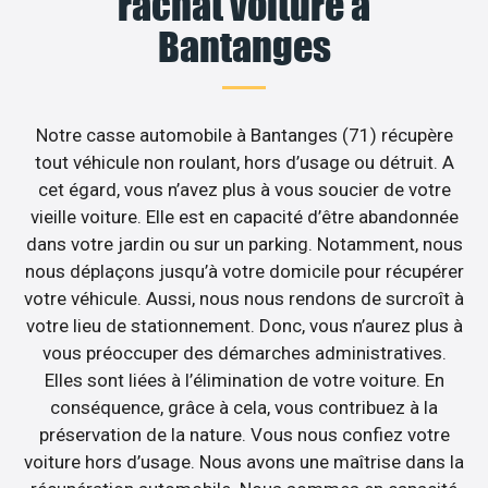
rachat voiture à
Bantanges
Notre casse automobile à Bantanges (71) récupère
tout véhicule non roulant, hors d’usage ou détruit. A
cet égard, vous n’avez plus à vous soucier de votre
vieille voiture. Elle est en capacité d’être abandonnée
dans votre jardin ou sur un parking. Notamment, nous
nous déplaçons jusqu’à votre domicile pour récupérer
votre véhicule. Aussi, nous nous rendons de surcroît à
votre lieu de stationnement. Donc, vous n’aurez plus à
vous préoccuper des démarches administratives.
Elles sont liées à l’élimination de votre voiture. En
conséquence, grâce à cela, vous contribuez à la
préservation de la nature. Vous nous confiez votre
voiture hors d’usage. Nous avons une maîtrise dans la