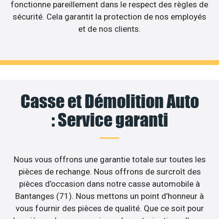
fonctionne pareillement dans le respect des règles de
sécurité. Cela garantit la protection de nos employés
et de nos clients.
Casse et Démolition Auto
: Service garanti
Nous vous offrons une garantie totale sur toutes les
pièces de rechange. Nous offrons de surcroît des
pièces d’occasion dans notre casse automobile à
Bantanges (71). Nous mettons un point d’honneur à
vous fournir des pièces de qualité. Que ce soit pour