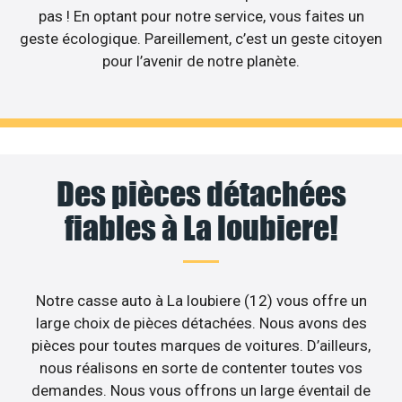
pas ! En optant pour notre service, vous faites un
geste écologique. Pareillement, c’est un geste citoyen
pour l’avenir de notre planète.
Des pièces détachées
fiables à La loubiere!
Notre casse auto à La loubiere (12) vous offre un
large choix de pièces détachées. Nous avons des
pièces pour toutes marques de voitures. D’ailleurs,
nous réalisons en sorte de contenter toutes vos
demandes. Nous vous offrons un large éventail de