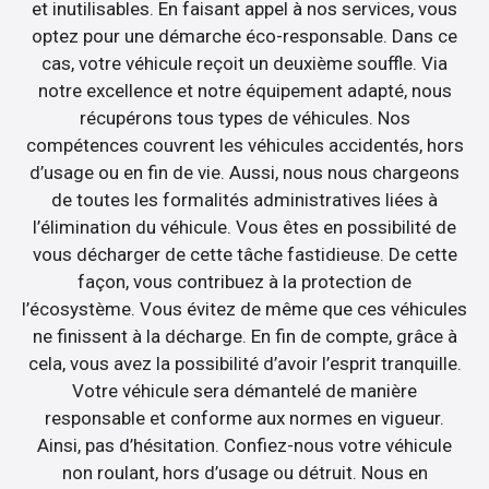
et inutilisables. En faisant appel à nos services, vous
optez pour une démarche éco-responsable. Dans ce
cas, votre véhicule reçoit un deuxième souffle. Via
notre excellence et notre équipement adapté, nous
récupérons tous types de véhicules. Nos
compétences couvrent les véhicules accidentés, hors
d’usage ou en fin de vie. Aussi, nous nous chargeons
de toutes les formalités administratives liées à
l’élimination du véhicule. Vous êtes en possibilité de
vous décharger de cette tâche fastidieuse. De cette
façon, vous contribuez à la protection de
l’écosystème. Vous évitez de même que ces véhicules
ne finissent à la décharge. En fin de compte, grâce à
cela, vous avez la possibilité d’avoir l’esprit tranquille.
Votre véhicule sera démantelé de manière
responsable et conforme aux normes en vigueur.
Ainsi, pas d’hésitation. Confiez-nous votre véhicule
non roulant, hors d’usage ou détruit. Nous en