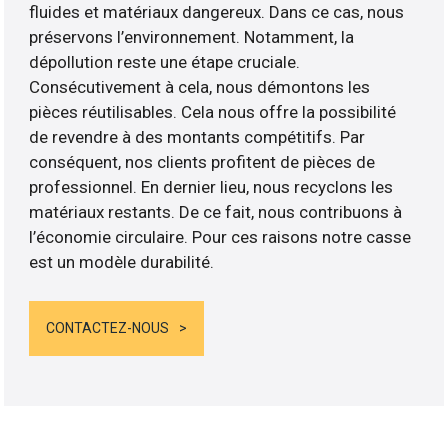
fluides et matériaux dangereux. Dans ce cas, nous
préservons l’environnement. Notamment, la
dépollution reste une étape cruciale.
Consécutivement à cela, nous démontons les
pièces réutilisables. Cela nous offre la possibilité
de revendre à des montants compétitifs. Par
conséquent, nos clients profitent de pièces de
professionnel. En dernier lieu, nous recyclons les
matériaux restants. De ce fait, nous contribuons à
l’économie circulaire. Pour ces raisons notre casse
est un modèle durabilité.
CONTACTEZ-NOUS