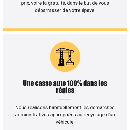
prix, voire la gratuité, dans le but de vous
débarrasser de votre épave.
Une casse auto 100% dans les
règles
Nous réalisons habituellement les démarches
administratives appropriées au recyclage d’un
véhicule.