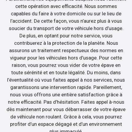
cette opération avec efficacité. Nous sommes
capables du faire à votre domicile ou sur le lieu de
l’accident. De cette façon, vous n’aurez plus à vous
soucier du transport de votre véhicule hors d’usage.
De plus, en optant pour notre service, vous
contribuerez à la protection de la planète. Nous
assurons un traitement respectueux des normes en
vigueur pour les véhicules hors d’usage. Pour cette
raison, vous pourrez vous vider de votre épave en
toute sérénité et en toute légalité. Du moins, dans
l’éventualité où vous faites appel à nos services, nous
garantissons une intervention rapide. Pareillement,
nous vous offrons une entière satisfaction grâce à
notre efficacité. Pas d’hésitation. Faites appel à-nous
dès maintenant pour vous débarrasser de votre épave
de véhicule non roulant. Grâce à cela, vous pourrez
profiter d’un espace dégagé et d’un environnement
plus immaculé.