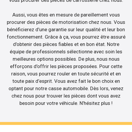
Aussi, vous êtes en mesure de pareillement vous
procurer des pièces de motorisation chez nous. Vous
bénéficierez d’une garantie sur leur qualité et leur bon
fonctionnement. Grâce à ça, vous pourrez être assuré
d’obtenir des pièces fiables et en bon état. Notre
équipe de professionnels sélectionne avec soin les
meilleures options possibles. De plus, nous nous
efforçons d’offrir les pièces proposées. Pour cette
raison, vous pourrez rouler en toute sécurité et en
toute paix d’esprit. Vous avez fait le bon choix en
optant pour notre casse automobile. Dès lors, venez
chez nous pour trouver les pièces dont vous avez
besoin pour votre véhicule. N’hésitez plus !