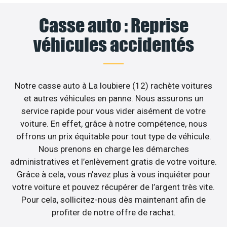
Casse auto : Reprise
véhicules accidentés
Notre casse auto à La loubiere (12) rachète voitures
et autres véhicules en panne. Nous assurons un
service rapide pour vous vider aisément de votre
voiture. En effet, grâce à notre compétence, nous
offrons un prix équitable pour tout type de véhicule.
Nous prenons en charge les démarches
administratives et l’enlèvement gratis de votre voiture.
Grâce à cela, vous n’avez plus à vous inquiéter pour
votre voiture et pouvez récupérer de l’argent très vite.
Pour cela, sollicitez-nous dès maintenant afin de
profiter de notre offre de rachat.