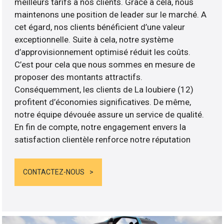
meilleurs tarifs à nos clients. Grâce à cela, nous
maintenons une position de leader sur le marché. A
cet égard, nos clients bénéficient d’une valeur
exceptionnelle. Suite à cela, notre système
d’approvisionnement optimisé réduit les coûts.
C’est pour cela que nous sommes en mesure de
proposer des montants attractifs.
Conséquemment, les clients de La loubiere (12)
profitent d’économies significatives. De même,
notre équipe dévouée assure un service de qualité.
En fin de compte, notre engagement envers la
satisfaction clientèle renforce notre réputation
CONTACTEZ-NOUS