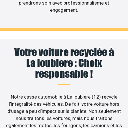
prendrons soin avec professionnalisme et
engagement.
Votre voiture recyclée à
La loubiere : Choix
responsable !
Notre casse automobile à La loubiere (12) recycle
l’intégralité des véhicules. De fait, votre voiture hors
d’usage a peu d’impact sur la planète. Non seulement
nous traitons les voitures, mais nous traitons
également les motos, les fourgons, les camions et les