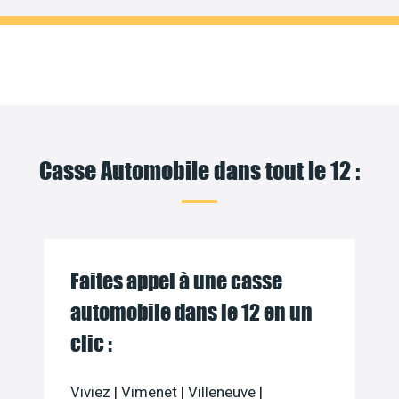
Casse Automobile dans tout le 12 :
Faites appel à une casse
automobile dans le 12 en un
clic :
Viviez
|
Vimenet
|
Villeneuve
|