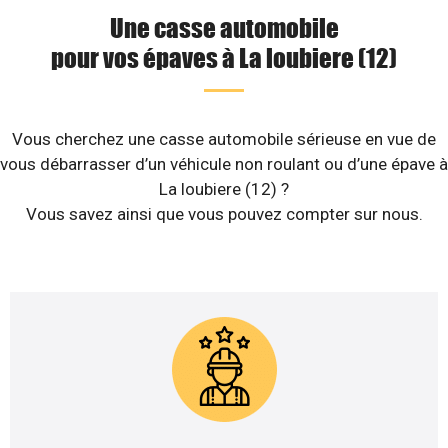
Une casse automobile
pour vos épaves à La loubiere (12)
Vous cherchez une casse automobile sérieuse en vue de
vous débarrasser d’un véhicule non roulant ou d’une épave à
La loubiere (12) ?
Vous savez ainsi que vous pouvez compter sur nous.