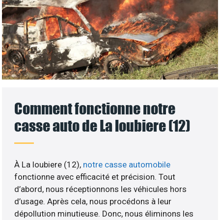
Comment fonctionne notre
casse auto de La loubiere (12)
À La loubiere (12),
notre casse automobile
fonctionne avec efficacité et précision. Tout
d’abord, nous réceptionnons les véhicules hors
d’usage. Après cela, nous procédons à leur
dépollution minutieuse. Donc, nous éliminons les