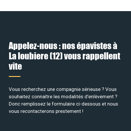
Appelez-nous : nos épavistes à
La loubiere (12) vous rappellent
vite
Vous recherchez une compagnie sérieuse ? Vous
souhaitez connaître les modalités d’enlèvement ?
Donc remplissez le formulaire ci-dessous et nous
vous recontacterons prestement !