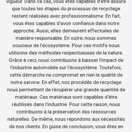
vigueur. Dans ce cas, vous êtes capables d’être assuré
que toutes les étapes du processus de recyclage
restent réalisées avec professionnalisme. En fait,
vous êtes capables d’avoir confiance dans notre
approche. Aussi, elles demeurent effectuées de
manière responsable. En outre, nous sommes
soucieux de l’écosystème. Pour ces motifs nous
utilisons des méthodes respectueuses de la nature.
Grâce à ceci, nous contribuons à baisser l’impact de
l’industrie automobile sur l’écosystème. Toutefois,
cette démarche ne compromet en rien la qualité de
notre service. En effet, nos procédés de recyclage
nous permettent de récupérer une grande quantité de
matériaux. Ces matériaux sont capables d’être
réutilisés dans l’industrie. Pour cette raison, nous
contribuons à la préservation des ressources
naturelles. De même, nous répondons aux nécessités
de nos clients. En guise de conclusion, vous êtes en