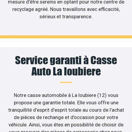
mesure d’être sereins en optant pour notre centre de
recyclage agréé. Nous travaillons avec efficacité,
sérieux et transparence.
Service garanti à Casse
Auto La loubiere
Notre casse automobile à La loubiere (12) vous
propose une garantie totale. Elle vous offre une
tranquillité d’esprit d’esprit totale au cours de l’achat
de pièces de rechange et d’occasion pour votre
véhicule. Ainsi, vous êtes en possibilité de choisir de
vous procurer des pièces de carrosserie chez nous.