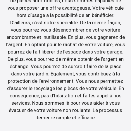
de pièces automobiles, nous sommes capables de
vous proposer une offre avantageuse. Votre véhicule
hors d’usage a la possibilité de en bénéficier.
D’ailleurs, c’est notre spécialité. De la même façon,
vous pourrez vous désencombrer de votre voiture
encombrante et inutilisable. En plus, vous gagnerez de
l’argent. En optant pour le rachat de votre voiture, vous
pourrez de fait libérer de l’espace dans votre garage.
De plus, vous pourrez de même obtenir de l’argent en
échange. Vous pourrez de surcroît faire de la place
dans votre jardin. Egalement, vous contribuez à la
protection de l’environnement. Vous nous permettez
d’assurer le recyclage les pièces de votre véhicule. En
conséquence, pas d’hésitation et faites appel à nos
services. Nous sommes là pour vous aider à vous
évacuer de votre voiture non roulante. Le processus
demeure simple et efficace.