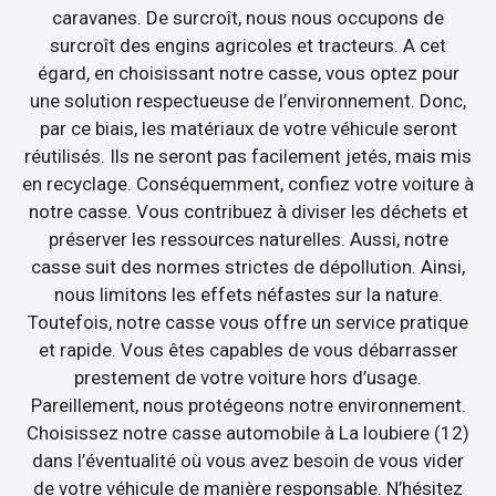
caravanes. De surcroît, nous nous occupons de
surcroît des engins agricoles et tracteurs. A cet
égard, en choisissant notre casse, vous optez pour
une solution respectueuse de l’environnement. Donc,
par ce biais, les matériaux de votre véhicule seront
réutilisés. Ils ne seront pas facilement jetés, mais mis
en recyclage. Conséquemment, confiez votre voiture à
notre casse. Vous contribuez à diviser les déchets et
préserver les ressources naturelles. Aussi, notre
casse suit des normes strictes de dépollution. Ainsi,
nous limitons les effets néfastes sur la nature.
Toutefois, notre casse vous offre un service pratique
et rapide. Vous êtes capables de vous débarrasser
prestement de votre voiture hors d’usage.
Pareillement, nous protégeons notre environnement.
Choisissez notre casse automobile à La loubiere (12)
dans l’éventualité où vous avez besoin de vous vider
de votre véhicule de manière responsable. N’hésitez