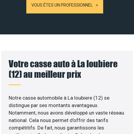
VOUS ÊTES UN PROFESSIONNEL
Votre casse auto à La loubiere
(12) au meilleur prix
Notre casse automobile à La loubiere (12) se
distingue par ses montants avantageux.
Notamment, nous avons développé un vaste réseau
national. Cela nous permet d’offrir des tarifs
compétitifs. De fait, nous garantissons les