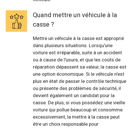
Quand mettre un véhicule à la
casse ?
Mettre un véhicule à la casse est approprié
dans plusieurs situations. Lorsqu'une
voiture est irréparable, suite à un accident
ou à cause de l'usure, et que les coûts de
réparation dépassent sa valeur, la casse est
une option économique. Si le véhicule n'est
plus en état de passer le contrôle technique
ou présente des problèmes de sécurité, il
devient également un candidat pour la
casse. De plus, si vous possédez une vieille
voiture qui pollue beaucoup et consomme
excessivement, la mettre à la casse peut
être un choix responsable pour