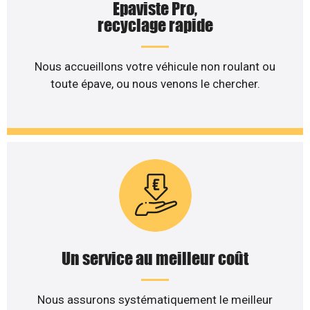
Epaviste Pro,
recyclage rapide
Nous accueillons votre véhicule non roulant ou
toute épave, ou nous venons le chercher.
Un service au meilleur coût
Nous assurons systématiquement le meilleur