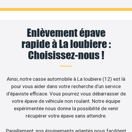
Enlèvement épave
rapide à La loubiere :
Choisissez-nous !
Ainsi, notre casse automobile à La loubiere (12) est là
pour vous aider dans votre recherche d’un service
d’épaviste efficace. Vous pourrez vous débarrasser de
votre épave de véhicule non roulant. Notre équipe
expérimentée nous donne la possibilité de venir
récupérer votre épave sans attendre.
Pareillement, nos équipements adaptés nous facilitent