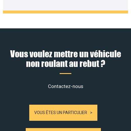
Vous voulez mettre un véhicule
non roulant au rebut ?
Contactez-nous
VOUS ÊTES UN PARTICULIER