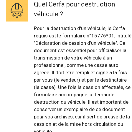
Quel Cerfa pour destruction
véhicule ?
Pour la destruction d'un véhicule, le Cerfa
requis est le formulaire n°15776*01, intitulé
"Déclaration de cession d'un véhicule". Ce
document est essentiel pour officialiser la
transmission de votre véhicule à un
professionnel, comme une casse auto
agréée. Il doit être rempli et signé à la fois
par vous (le vendeur) et par le destinataire
(la casse). Une fois la cession effectuée, ce
formulaire accompagne la demande
destruction du véhicule. Il est important de
conserver un exemplaire de ce document
pour vos archives, car il sert de preuve de la
cession et de la mise hors circulation du
véhicule.