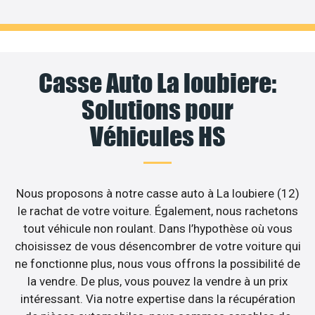
Casse Auto La loubiere:
Solutions pour
Véhicules HS
Nous proposons à notre casse auto à La loubiere (12)
le rachat de votre voiture. Également, nous rachetons
tout véhicule non roulant. Dans l’hypothèse où vous
choisissez de vous désencombrer de votre voiture qui
ne fonctionne plus, nous vous offrons la possibilité de
la vendre. De plus, vous pouvez la vendre à un prix
intéressant. Via notre expertise dans la récupération