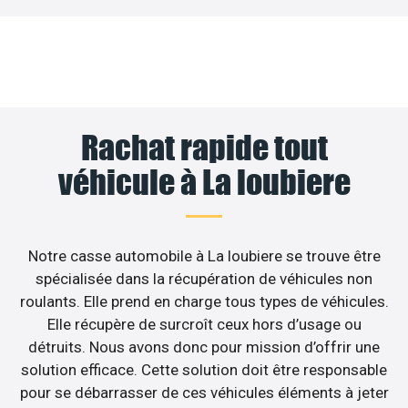
Rachat rapide tout
véhicule à La loubiere
Notre casse automobile à La loubiere se trouve être
spécialisée dans la récupération de véhicules non
roulants. Elle prend en charge tous types de véhicules.
Elle récupère de surcroît ceux hors d’usage ou
détruits. Nous avons donc pour mission d’offrir une
solution efficace. Cette solution doit être responsable
pour se débarrasser de ces véhicules éléments à jeter