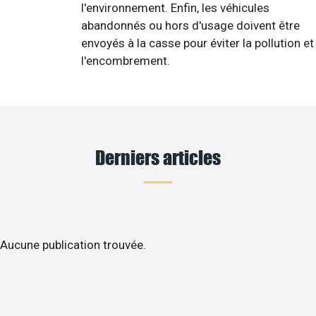
l'environnement. Enfin, les véhicules
abandonnés ou hors d'usage doivent être
envoyés à la casse pour éviter la pollution et
l'encombrement.
Derniers articles
Aucune publication trouvée.