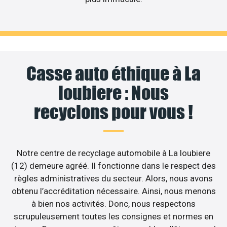
Casse auto éthique à La
loubiere : Nous
recyclons pour vous !
Notre centre de recyclage automobile à La loubiere
(12) demeure agréé. Il fonctionne dans le respect des
règles administratives du secteur. Alors, nous avons
obtenu l’accréditation nécessaire. Ainsi, nous menons
à bien nos activités. Donc, nous respectons
scrupuleusement toutes les consignes et normes en