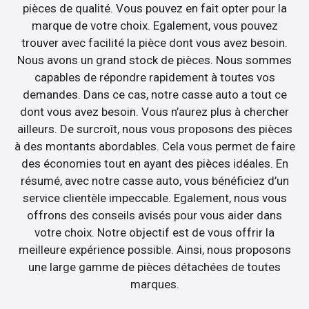
pièces de qualité. Vous pouvez en fait opter pour la
marque de votre choix. Egalement, vous pouvez
trouver avec facilité la pièce dont vous avez besoin.
Nous avons un grand stock de pièces. Nous sommes
capables de répondre rapidement à toutes vos
demandes. Dans ce cas, notre casse auto a tout ce
dont vous avez besoin. Vous n’aurez plus à chercher
ailleurs. De surcroît, nous vous proposons des pièces
à des montants abordables. Cela vous permet de faire
des économies tout en ayant des pièces idéales. En
résumé, avec notre casse auto, vous bénéficiez d’un
service clientèle impeccable. Egalement, nous vous
offrons des conseils avisés pour vous aider dans
votre choix. Notre objectif est de vous offrir la
meilleure expérience possible. Ainsi, nous proposons
une large gamme de pièces détachées de toutes
marques.