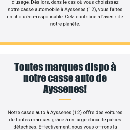
d’usage. Dès lors, dans le cas où vous choisissez
notre casse automobile à Ayssenes (12), vous faites
un choix éco-responsable. Cela contribue à l’avenir de
notre planète.
Toutes marques dispo à
notre casse auto de
Ayssenes!
Notre casse auto à Ayssenes (12) offre des voitures
de toutes marques grâce à un large choix de pièces
détachées. Effectivement, nous vous offrons la