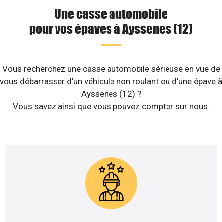
Une casse automobile
pour vos épaves à Ayssenes (12)
Vous recherchez une casse automobile sérieuse en vue de
vous débarrasser d’un véhicule non roulant ou d’une épave à
Ayssenes (12) ?
Vous savez ainsi que vous pouvez compter sur nous.