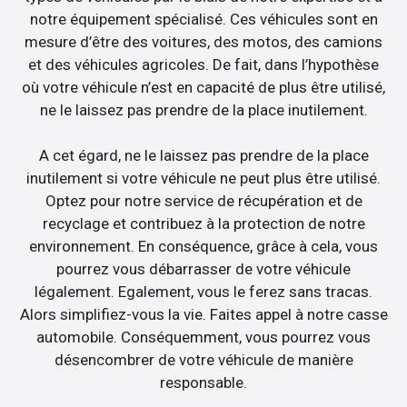
notre équipement spécialisé. Ces véhicules sont en
mesure d’être des voitures, des motos, des camions
et des véhicules agricoles. De fait, dans l’hypothèse
où votre véhicule n’est en capacité de plus être utilisé,
ne le laissez pas prendre de la place inutilement.
A cet égard, ne le laissez pas prendre de la place
inutilement si votre véhicule ne peut plus être utilisé.
Optez pour notre service de récupération et de
recyclage et contribuez à la protection de notre
environnement. En conséquence, grâce à cela, vous
pourrez vous débarrasser de votre véhicule
légalement. Egalement, vous le ferez sans tracas.
Alors simplifiez-vous la vie. Faites appel à notre casse
automobile. Conséquemment, vous pourrez vous
désencombrer de votre véhicule de manière
responsable.