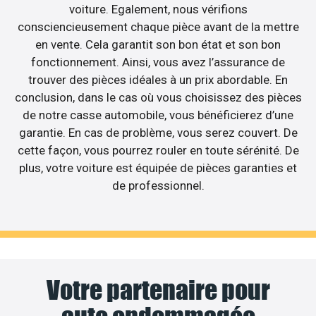
voiture. Egalement, nous vérifions
consciencieusement chaque pièce avant de la mettre
en vente. Cela garantit son bon état et son bon
fonctionnement. Ainsi, vous avez l’assurance de
trouver des pièces idéales à un prix abordable. En
conclusion, dans le cas où vous choisissez des pièces
de notre casse automobile, vous bénéficierez d’une
garantie. En cas de problème, vous serez couvert. De
cette façon, vous pourrez rouler en toute sérénité. De
plus, votre voiture est équipée de pièces garanties et
de professionnel.
Votre partenaire pour