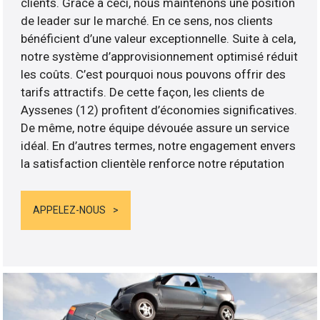
clients. Grâce à ceci, nous maintenons une position
de leader sur le marché. En ce sens, nos clients
bénéficient d’une valeur exceptionnelle. Suite à cela,
notre système d’approvisionnement optimisé réduit
les coûts. C’est pourquoi nous pouvons offrir des
tarifs attractifs. De cette façon, les clients de
Ayssenes (12) profitent d’économies significatives.
De même, notre équipe dévouée assure un service
idéal. En d’autres termes, notre engagement envers
la satisfaction clientèle renforce notre réputation
APPELEZ-NOUS