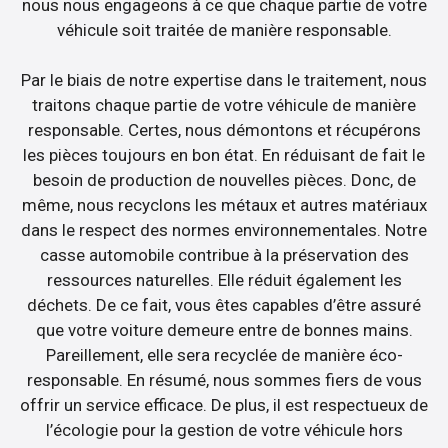
nous nous engageons à ce que chaque partie de votre
véhicule soit traitée de manière responsable.
Par le biais de notre expertise dans le traitement, nous
traitons chaque partie de votre véhicule de manière
responsable. Certes, nous démontons et récupérons
les pièces toujours en bon état. En réduisant de fait le
besoin de production de nouvelles pièces. Donc, de
même, nous recyclons les métaux et autres matériaux
dans le respect des normes environnementales. Notre
casse automobile contribue à la préservation des
ressources naturelles. Elle réduit également les
déchets. De ce fait, vous êtes capables d’être assuré
que votre voiture demeure entre de bonnes mains.
Pareillement, elle sera recyclée de manière éco-
responsable. En résumé, nous sommes fiers de vous
offrir un service efficace. De plus, il est respectueux de
l’écologie pour la gestion de votre véhicule hors