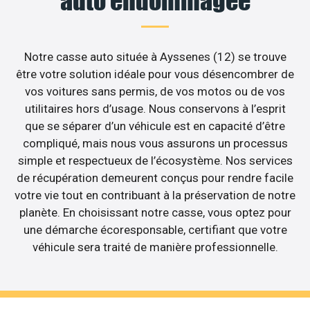
auto endommagée
Notre casse auto située à Ayssenes (12) se trouve
être votre solution idéale pour vous désencombrer de
vos voitures sans permis, de vos motos ou de vos
utilitaires hors d’usage. Nous conservons à l’esprit
que se séparer d’un véhicule est en capacité d’être
compliqué, mais nous vous assurons un processus
simple et respectueux de l’écosystème. Nos services
de récupération demeurent conçus pour rendre facile
votre vie tout en contribuant à la préservation de notre
planète. En choisissant notre casse, vous optez pour
une démarche écoresponsable, certifiant que votre
véhicule sera traité de manière professionnelle.