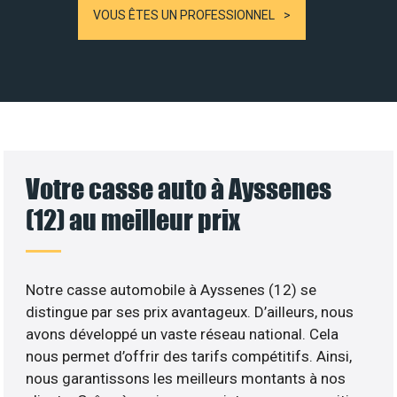
VOUS ÊTES UN PROFESSIONNEL
Votre casse auto à Ayssenes
(12) au meilleur prix
Notre casse automobile à Ayssenes (12) se
distingue par ses prix avantageux. D’ailleurs, nous
avons développé un vaste réseau national. Cela
nous permet d’offrir des tarifs compétitifs. Ainsi,
nous garantissons les meilleurs montants à nos