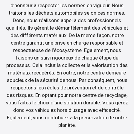
d’honneur à respecter les normes en vigueur. Nous
traitons les déchets automobiles selon ces normes.
Donc, nous réalisons appel à des professionnels
qualifiés. Ils gèrent le démantèlement des véhicules et
des différents matériaux. De la même façon, notre
centre garantit une prise en charge responsable et
respectueuse de l’écosystème. Egalement, nous
faisons un suivi rigoureux de chaque étape du
processus. Cela inclut la collecte et la valorisation des
matériaux récupérés. En outre, notre centre demeure
soucieux de la sécurité de tous. Par conséquent, nous
respectons les règles de prévention et de contrôle
des risques. En optant pour notre centre de recyclage,
vous faites le choix d’une solution durable. Vous gérez
donc vos véhicules hors d’usage avec efficacité.
Egalement, vous contribuez à la préservation de notre
planète.