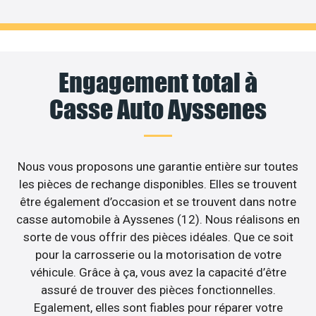
Engagement total à
Casse Auto Ayssenes
Nous vous proposons une garantie entière sur toutes
les pièces de rechange disponibles. Elles se trouvent
être également d’occasion et se trouvent dans notre
casse automobile à Ayssenes (12). Nous réalisons en
sorte de vous offrir des pièces idéales. Que ce soit
pour la carrosserie ou la motorisation de votre
véhicule. Grâce à ça, vous avez la capacité d’être
assuré de trouver des pièces fonctionnelles.
Egalement, elles sont fiables pour réparer votre