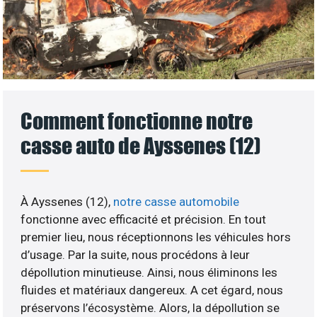
Comment fonctionne notre
casse auto de Ayssenes (12)
À Ayssenes (12),
notre casse automobile
fonctionne avec efficacité et précision. En tout
premier lieu, nous réceptionnons les véhicules hors
d’usage. Par la suite, nous procédons à leur
dépollution minutieuse. Ainsi, nous éliminons les
fluides et matériaux dangereux. A cet égard, nous
préservons l’écosystème. Alors, la dépollution se