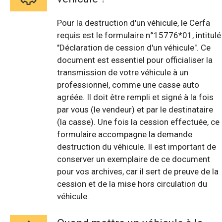
Pour la destruction d'un véhicule, le Cerfa
requis est le formulaire n°15776*01, intitulé
"Déclaration de cession d'un véhicule". Ce
document est essentiel pour officialiser la
transmission de votre véhicule à un
professionnel, comme une casse auto
agréée. Il doit être rempli et signé à la fois
par vous (le vendeur) et par le destinataire
(la casse). Une fois la cession effectuée, ce
formulaire accompagne la demande
destruction du véhicule. Il est important de
conserver un exemplaire de ce document
pour vos archives, car il sert de preuve de la
cession et de la mise hors circulation du
véhicule.