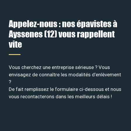
Appelez-nous : nos épavistes à
Ayssenes (12) vous rappellent
vite
Vous cherchez une entreprise sérieuse ? Vous
envisagez de connaître les modalités d’enlèvement
?
De fait remplissez le formulaire ci-dessous et nous
vous recontacterons dans les meilleurs délais !