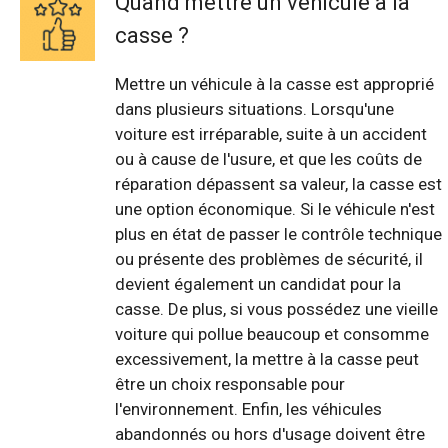
Quand mettre un véhicule à la
casse ?
Mettre un véhicule à la casse est approprié
dans plusieurs situations. Lorsqu'une
voiture est irréparable, suite à un accident
ou à cause de l'usure, et que les coûts de
réparation dépassent sa valeur, la casse est
une option économique. Si le véhicule n'est
plus en état de passer le contrôle technique
ou présente des problèmes de sécurité, il
devient également un candidat pour la
casse. De plus, si vous possédez une vieille
voiture qui pollue beaucoup et consomme
excessivement, la mettre à la casse peut
être un choix responsable pour
l'environnement. Enfin, les véhicules
abandonnés ou hors d'usage doivent être