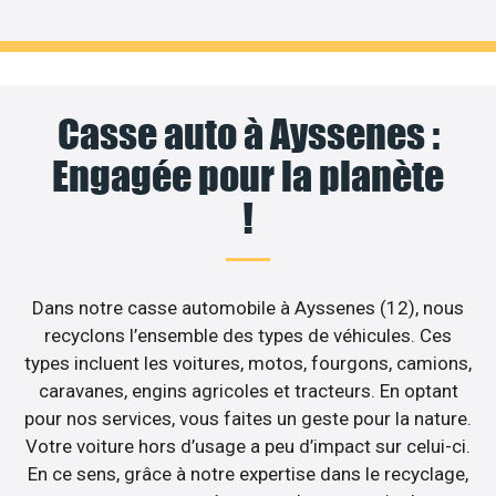
Casse auto à Ayssenes :
Engagée pour la planète
!
Dans notre casse automobile à Ayssenes (12), nous
recyclons l’ensemble des types de véhicules. Ces
types incluent les voitures, motos, fourgons, camions,
caravanes, engins agricoles et tracteurs. En optant
pour nos services, vous faites un geste pour la nature.
Votre voiture hors d’usage a peu d’impact sur celui-ci.
En ce sens, grâce à notre expertise dans le recyclage,