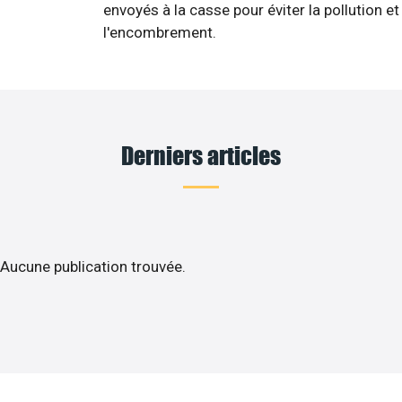
envoyés à la casse pour éviter la pollution et
l'encombrement.
Derniers articles
Aucune publication trouvée.