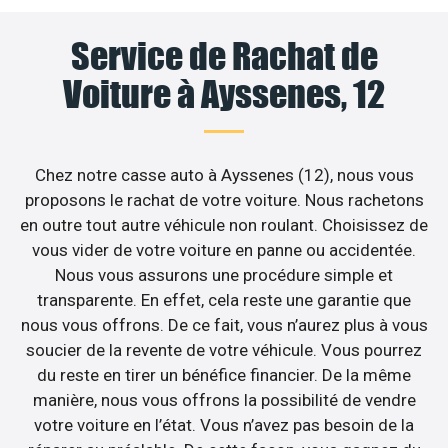
Service de Rachat de
Voiture à Ayssenes, 12
Chez notre casse auto à Ayssenes (12), nous vous
proposons le rachat de votre voiture. Nous rachetons
en outre tout autre véhicule non roulant. Choisissez de
vous vider de votre voiture en panne ou accidentée.
Nous vous assurons une procédure simple et
transparente. En effet, cela reste une garantie que
nous vous offrons. De ce fait, vous n’aurez plus à vous
soucier de la revente de votre véhicule. Vous pourrez
du reste en tirer un bénéfice financier. De la même
manière, nous vous offrons la possibilité de vendre
votre voiture en l’état. Vous n’avez pas besoin de la