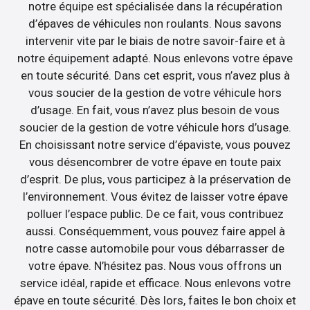
notre équipe est spécialisée dans la récupération
d’épaves de véhicules non roulants. Nous savons
intervenir vite par le biais de notre savoir-faire et à
notre équipement adapté. Nous enlevons votre épave
en toute sécurité. Dans cet esprit, vous n’avez plus à
vous soucier de la gestion de votre véhicule hors
d’usage. En fait, vous n’avez plus besoin de vous
soucier de la gestion de votre véhicule hors d’usage.
En choisissant notre service d’épaviste, vous pouvez
vous désencombrer de votre épave en toute paix
d’esprit. De plus, vous participez à la préservation de
l’environnement. Vous évitez de laisser votre épave
polluer l’espace public. De ce fait, vous contribuez
aussi. Conséquemment, vous pouvez faire appel à
notre casse automobile pour vous débarrasser de
votre épave. N’hésitez pas. Nous vous offrons un
service idéal, rapide et efficace. Nous enlevons votre
épave en toute sécurité. Dès lors, faites le bon choix et