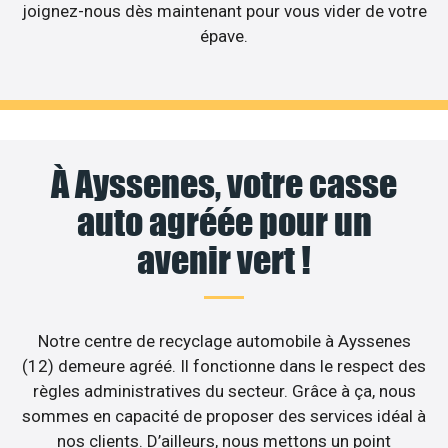
joignez-nous dès maintenant pour vous vider de votre
épave.
À Ayssenes, votre casse
auto agréée pour un
avenir vert !
Notre centre de recyclage automobile à Ayssenes
(12) demeure agréé. Il fonctionne dans le respect des
règles administratives du secteur. Grâce à ça, nous
sommes en capacité de proposer des services idéal à
nos clients. D’ailleurs, nous mettons un point