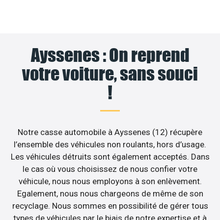
Ayssenes : On reprend
votre voiture, sans souci
!
Notre casse automobile à Ayssenes (12) récupère
l’ensemble des véhicules non roulants, hors d’usage.
Les véhicules détruits sont également acceptés. Dans
le cas où vous choisissez de nous confier votre
véhicule, nous nous employons à son enlèvement.
Egalement, nous nous chargeons de même de son
recyclage. Nous sommes en possibilité de gérer tous
types de véhicules par le biais de notre expertise et à