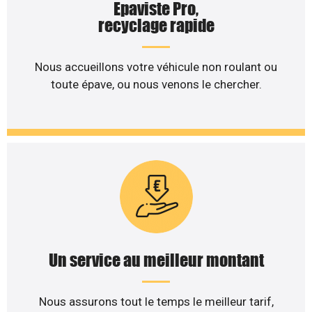
Epaviste Pro,
recyclage rapide
Nous accueillons votre véhicule non roulant ou
toute épave, ou nous venons le chercher.
Un service au meilleur montant
Nous assurons tout le temps le meilleur tarif,