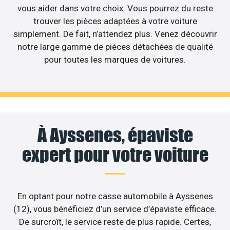
vous aider dans votre choix. Vous pourrez du reste
trouver les pièces adaptées à votre voiture
simplement. De fait, n’attendez plus. Venez découvrir
notre large gamme de pièces détachées de qualité
pour toutes les marques de voitures.
À Ayssenes, épaviste
expert pour votre voiture
En optant pour notre casse automobile à Ayssenes
(12), vous bénéficiez d’un service d’épaviste efficace.
De surcroît, le service reste de plus rapide. Certes,