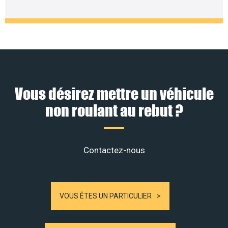
Vous désirez mettre un véhicule
non roulant au rebut ?
Contactez-nous
VOUS ÊTES UN PARTICULIER