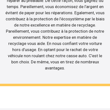
réparer au préalable. De cette façon, vous gagnez du
temps. Pareillement, vous économisez de l’argent en
évitant de payer pour les réparations. Egalement, vous
contribuez à la protection de l’écosystème par le biais
de notre excellence en matière de recyclage.
Pareillement, vous contribuez à la protection de notre
environnement. Notre expertise en matière de
recyclage vous aide. En nous confiant votre voiture
hors d’usage. En optant pour le rachat de votre
véhicule non roulant chez notre casse auto. C’est le
bon choix. De même, vous en tirez de nombreux
avantages.