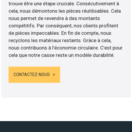
trouve être une étape cruciale. Consécutivement à
cela, nous démontons les pièces réutilisables. Cela
nous permet de revendre à des montants
compétitifs. Par conséquent, nos clients profitent
de pièces impeccables. En fin de compte, nous
recyclons les matériaux restants. Grâce à cela,
nous contribuons à l’économie circulaire. C’est pour
cela que notre casse reste un modèle durabilité.
CONTACTEZ-NOUS