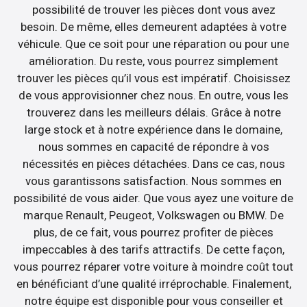
possibilité de trouver les pièces dont vous avez
besoin. De même, elles demeurent adaptées à votre
véhicule. Que ce soit pour une réparation ou pour une
amélioration. Du reste, vous pourrez simplement
trouver les pièces qu’il vous est impératif. Choisissez
de vous approvisionner chez nous. En outre, vous les
trouverez dans les meilleurs délais. Grâce à notre
large stock et à notre expérience dans le domaine,
nous sommes en capacité de répondre à vos
nécessités en pièces détachées. Dans ce cas, nous
vous garantissons satisfaction. Nous sommes en
possibilité de vous aider. Que vous ayez une voiture de
marque Renault, Peugeot, Volkswagen ou BMW. De
plus, de ce fait, vous pourrez profiter de pièces
impeccables à des tarifs attractifs. De cette façon,
vous pourrez réparer votre voiture à moindre coût tout
en bénéficiant d’une qualité irréprochable. Finalement,
notre équipe est disponible pour vous conseiller et