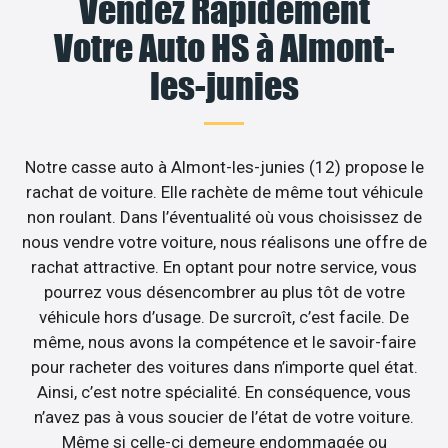
Vendez Rapidement
Votre Auto HS à Almont-
les-junies
Notre casse auto à Almont-les-junies (12) propose le
rachat de voiture. Elle rachète de même tout véhicule
non roulant. Dans l’éventualité où vous choisissez de
nous vendre votre voiture, nous réalisons une offre de
rachat attractive. En optant pour notre service, vous
pourrez vous désencombrer au plus tôt de votre
véhicule hors d’usage. De surcroît, c’est facile. De
même, nous avons la compétence et le savoir-faire
pour racheter des voitures dans n’importe quel état.
Ainsi, c’est notre spécialité. En conséquence, vous
n’avez pas à vous soucier de l’état de votre voiture.
Même si celle-ci demeure endommagée ou