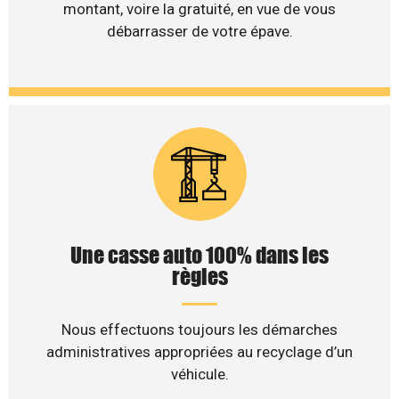
montant, voire la gratuité, en vue de vous
débarrasser de votre épave.
Une casse auto 100% dans les
règles
Nous effectuons toujours les démarches
administratives appropriées au recyclage d’un
véhicule.