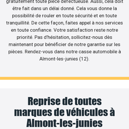
gratuitement toute pièce défectueuse. Aussi, cela doit
être fait dans un délai donné. Cela vous donne la
possibilité de rouler en toute sécurité et en toute
tranquillité. De cette façon, faites appel à nos services
en toute confiance. Votre satisfaction reste notre
priorité. Pas d’hésitation, sollicitez-nous dès
maintenant pour bénéficier de notre garantie sur les
pièces. Rendez-vous dans notre casse automobile à
Almont-les-junies (12).
Reprise de toutes
marques de véhicules à
Almont-les-junies