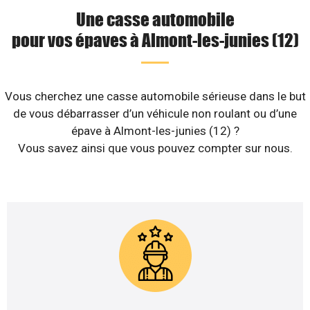
Une casse automobile
pour vos épaves à Almont-les-junies (12)
Vous cherchez une casse automobile sérieuse dans le but
de vous débarrasser d’un véhicule non roulant ou d’une
épave à Almont-les-junies (12) ?
Vous savez ainsi que vous pouvez compter sur nous.