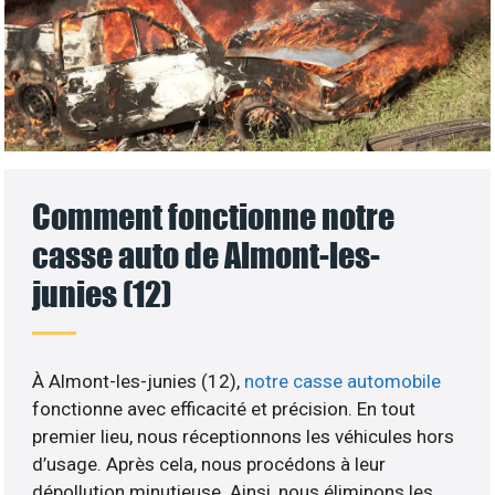
Comment fonctionne notre
casse auto de Almont-les-
junies (12)
À Almont-les-junies (12),
notre casse automobile
fonctionne avec efficacité et précision. En tout
premier lieu, nous réceptionnons les véhicules hors
d’usage. Après cela, nous procédons à leur
dépollution minutieuse. Ainsi, nous éliminons les