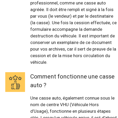
professionnel, comme une casse auto
agréée. Il doit être rempli et signé à la fois
par vous (le vendeur) et par le destinataire
(la casse). Une fois la cession effectuée, ce
formulaire accompagne la demande
destruction du véhicule. Il est important de
conserver un exemplaire de ce document
pour vos archives, car il sert de preuve de la
cession et de la mise hors circulation du
véhicule.
Comment fonctionne une casse
auto ?
Une casse auto, également connue sous le
nom de centre VHU (Véhicule Hors
d’Usage), fonctionne en plusieurs étapes
clés. Lorsqu’un véhicule arrive, il est d'abord