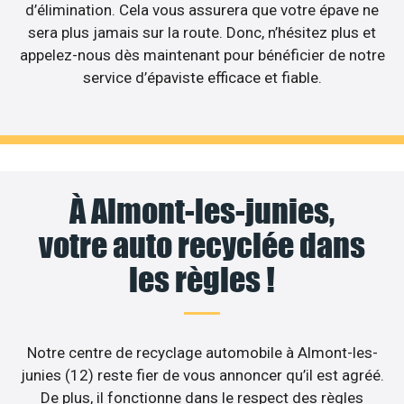
d’élimination. Cela vous assurera que votre épave ne
sera plus jamais sur la route. Donc, n’hésitez plus et
appelez-nous dès maintenant pour bénéficier de notre
service d’épaviste efficace et fiable.
À Almont-les-junies,
votre auto recyclée dans
les règles !
Notre centre de recyclage automobile à Almont-les-
junies (12) reste fier de vous annoncer qu’il est agréé.
De plus, il fonctionne dans le respect des règles