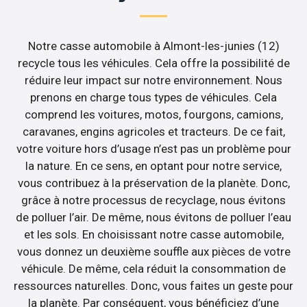
Notre casse automobile à Almont-les-junies (12)
recycle tous les véhicules. Cela offre la possibilité de
réduire leur impact sur notre environnement. Nous
prenons en charge tous types de véhicules. Cela
comprend les voitures, motos, fourgons, camions,
caravanes, engins agricoles et tracteurs. De ce fait,
votre voiture hors d’usage n’est pas un problème pour
la nature. En ce sens, en optant pour notre service,
vous contribuez à la préservation de la planète. Donc,
grâce à notre processus de recyclage, nous évitons
de polluer l’air. De même, nous évitons de polluer l’eau
et les sols. En choisissant notre casse automobile,
vous donnez un deuxième souffle aux pièces de votre
véhicule. De même, cela réduit la consommation de
ressources naturelles. Donc, vous faites un geste pour
la planète. Par conséquent, vous bénéficiez d’une