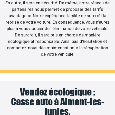
En outre, il sera en sécurité. De même, notre réseau de
partenaires nous permet de proposer des tarifs
avantageux. Notre expérience facilite de surcroît la
reprise de votre voiture. En conséquence, vous n’aurez
plus à vous soucier de l’élimination de votre véhicule.
De surcroît, il sera pris en charge de manière
écologique et responsable. Ainsi pas d’hésitation et
contactez-nous dès maintenant pour la récupération
de votre véhicule.
Vendez écologique :
Casse auto à Almont-les-
junies.