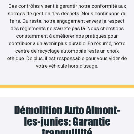
Ces contrôles visent à garantir notre conformité aux
normes de gestion des déchets. Nous continuons du
faire. Du reste, notre engagement envers le respect
des règlements ne s’arrête pas là. Nous cherchons
constamment à améliorer nos pratiques pour
contribuer à un avenir plus durable. En résumé, notre
centre de recyclage automobile reste un choix
éthique. De plus, il est responsable pour vous vider de
votre véhicule hors d’usage.
Démolition Auto Almont-
les-junies: Garantie
tranquillité