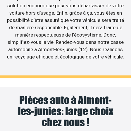
solution économique pour vous débarrasser de votre
voiture hors d’usage. Enfin, grâce à ça, vous êtes en
possibilité d’être assuré que votre véhicule sera traité
de manière responsable. Egalement, il sera traité de
manière respectueuse de l’écosystème. Donc,
simplifiez-vous la vie. Rendez-vous dans notre casse
automobile à Almont-les-junies (12). Nous réalisons
un recyclage efficace et écologique de votre véhicule.
Pièces auto à Almont-
les-junies: large choix
chez nous !