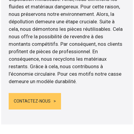
fluides et matériaux dangereux. Pour cette raison,
nous préservons notre environnement. Alors, la
dépollution demeure une étape cruciale. Suite à
cela, nous démontons les pièces réutilisables. Cela
nous offre la possibilité de revendre à des
montants compétitifs. Par conséquent, nos clients
profitent de pièces de professionnel. En
conséquence, nous recyclons les matériaux
restants. Grâce à cela, nous contribuons à
l’économie circulaire. Pour ces motifs notre casse
demeure un modèle durabilité.
CONTACTEZ-NOUS