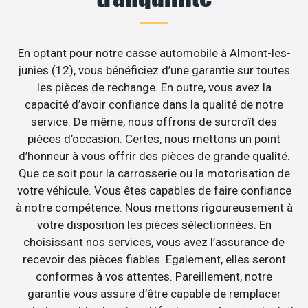
En optant pour notre casse automobile à Almont-les-
junies (12), vous bénéficiez d’une garantie sur toutes
les pièces de rechange. En outre, vous avez la
capacité d’avoir confiance dans la qualité de notre
service. De même, nous offrons de surcroît des
pièces d’occasion. Certes, nous mettons un point
d’honneur à vous offrir des pièces de grande qualité.
Que ce soit pour la carrosserie ou la motorisation de
votre véhicule. Vous êtes capables de faire confiance
à notre compétence. Nous mettons rigoureusement à
votre disposition les pièces sélectionnées. En
choisissant nos services, vous avez l’assurance de
recevoir des pièces fiables. Egalement, elles seront
conformes à vos attentes. Pareillement, notre
garantie vous assure d’être capable de remplacer