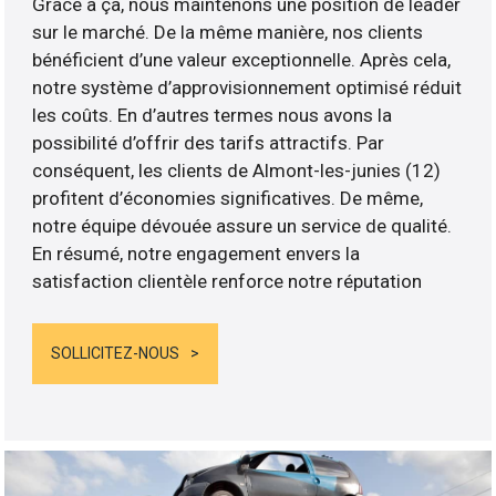
Grâce à ça, nous maintenons une position de leader
sur le marché. De la même manière, nos clients
bénéficient d’une valeur exceptionnelle. Après cela,
notre système d’approvisionnement optimisé réduit
les coûts. En d’autres termes nous avons la
possibilité d’offrir des tarifs attractifs. Par
conséquent, les clients de Almont-les-junies (12)
profitent d’économies significatives. De même,
notre équipe dévouée assure un service de qualité.
En résumé, notre engagement envers la
satisfaction clientèle renforce notre réputation
SOLLICITEZ-NOUS