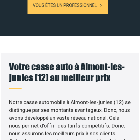
VOUS ÊTES UN PROFESSIONNEL
Votre casse auto à Almont-les-
junies (12) au meilleur prix
Notre casse automobile à Almont-les-junies (12) se
distingue par ses montants avantageux. Donc, nous
avons développé un vaste réseau national. Cela
nous permet d’offrir des tarifs compétitifs. Donc,
nous assurons les meilleurs prix à nos clients.