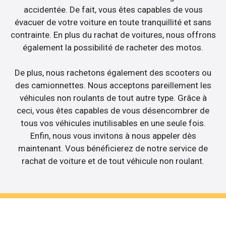
accidentée. De fait, vous êtes capables de vous
évacuer de votre voiture en toute tranquillité et sans
contrainte. En plus du rachat de voitures, nous offrons
également la possibilité de racheter des motos.
De plus, nous rachetons également des scooters ou
des camionnettes. Nous acceptons pareillement les
véhicules non roulants de tout autre type. Grâce à
ceci, vous êtes capables de vous désencombrer de
tous vos véhicules inutilisables en une seule fois.
Enfin, nous vous invitons à nous appeler dès
maintenant. Vous bénéficierez de notre service de
rachat de voiture et de tout véhicule non roulant.