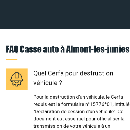
FAQ Casse auto à Almont-les-junies
Quel Cerfa pour destruction
véhicule ?
Pour la destruction d'un véhicule, le Cerfa
requis est le formulaire n°15776*01, intitulé
"Déclaration de cession d'un véhicule". Ce
document est essentiel pour officialiser la
transmission de votre véhicule à un