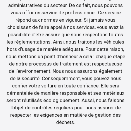
administratives du secteur. De ce fait, nous pouvons
vous offrir un service de professionnel. Ce service
répond aux normes en vigueur. Si jamais vous
choisissez de faire appel à nos services, vous avez la
possibilité d’être assuré que nous respectons toutes
les réglementations. Ainsi, nous traitons les véhicules
hors d’usage de manière adéquate. Pour cette raison,
nous mettons un point d’honneur à cela : chaque étape
de notre processus de traitement est respectueuse
de l’environnement. Nous nous assurons également
de la sécurité. Conséquemment, vous pouvez nous
confier votre voiture en toute confiance. Elle sera
démantelée de manière responsable et ses matériaux
seront réutilisés écologiquement. Aussi, nous faisons
l’objet de contrôles réguliers pour nous assurer de
respecter les exigences en matière de gestion des
déchets.