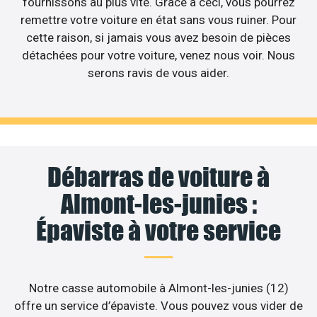
fournissons au plus vite. Grâce à ceci, vous pourrez
remettre votre voiture en état sans vous ruiner. Pour
cette raison, si jamais vous avez besoin de pièces
détachées pour votre voiture, venez nous voir. Nous
serons ravis de vous aider.
Débarras de voiture à
Almont-les-junies :
Épaviste à votre service
Notre casse automobile à Almont-les-junies (12)
offre un service d’épaviste. Vous pouvez vous vider de