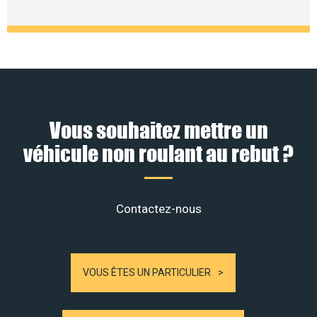
Vous souhaitez mettre un
véhicule non roulant au rebut ?
Contactez-nous
VOUS ÊTES UN PARTICULIER