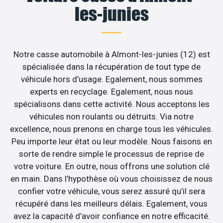
les-junies
Notre casse automobile à Almont-les-junies (12) est
spécialisée dans la récupération de tout type de
véhicule hors d’usage. Egalement, nous sommes
experts en recyclage. Egalement, nous nous
spécialisons dans cette activité. Nous acceptons les
véhicules non roulants ou détruits. Via notre
excellence, nous prenons en charge tous les véhicules.
Peu importe leur état ou leur modèle. Nous faisons en
sorte de rendre simple le processus de reprise de
votre voiture. En outre, nous offrons une solution clé
en main. Dans l’hypothèse où vous choisissez de nous
confier votre véhicule, vous serez assuré qu’il sera
récupéré dans les meilleurs délais. Egalement, vous
avez la capacité d’avoir confiance en notre efficacité.