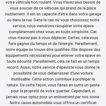
votre véhicule non roulant. Vous n’avez plus besoin de
vous soucier de ce véhicule qui prend de la place
inutilement. Il est en capacité d’être dans votre garage
ou dans la rue. Dans le cas où vous choisissez notre
service, nous viendrons récupérer votre épave
complètement chez vous, en toute simplicité. Car,
vous n’aurez pas à vous déplacer. Certes, cela vous
fera gagner du temps et de l’énergie. Pareillement,
notre équipe se trouve être qualifiée. Elle dispose des
équipements nécessaires pour enlever votre épave en
toute sécurité. Pareillement, cela se fait en un temps
record. Aussi, notre service d’épaviste vous donne la
possibilité de vous débarrasser d’une voiture
inutilisable. Cette action contribue à protéger la
nature. De cette façon, vous faites en outre un geste
pour la propreté de votre quartier. Cependant, si
jamais vous optez pour un enlèvement par nos soins.
Notre casse automobile vous offrira un certificat