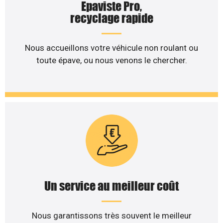
Epaviste Pro,
recyclage rapide
Nous accueillons votre véhicule non roulant ou
toute épave, ou nous venons le chercher.
Un service au meilleur coût
Nous garantissons très souvent le meilleur