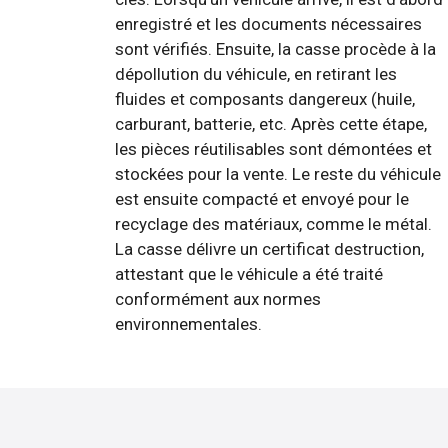
enregistré et les documents nécessaires
sont vérifiés. Ensuite, la casse procède à la
dépollution du véhicule, en retirant les
fluides et composants dangereux (huile,
carburant, batterie, etc. Après cette étape,
les pièces réutilisables sont démontées et
stockées pour la vente. Le reste du véhicule
est ensuite compacté et envoyé pour le
recyclage des matériaux, comme le métal.
La casse délivre un certificat destruction,
attestant que le véhicule a été traité
conformément aux normes
environnementales.