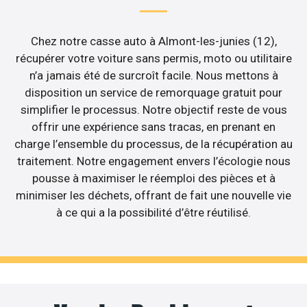
Chez notre casse auto à Almont-les-junies (12),
récupérer votre voiture sans permis, moto ou utilitaire
n’a jamais été de surcroît facile. Nous mettons à
disposition un service de remorquage gratuit pour
simplifier le processus. Notre objectif reste de vous
offrir une expérience sans tracas, en prenant en
charge l’ensemble du processus, de la récupération au
traitement. Notre engagement envers l’écologie nous
pousse à maximiser le réemploi des pièces et à
minimiser les déchets, offrant de fait une nouvelle vie
à ce qui a la possibilité d’être réutilisé.