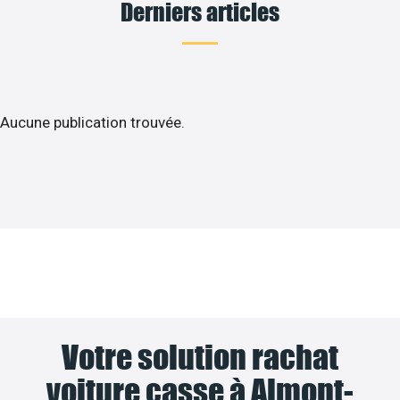
Derniers articles
Aucune publication trouvée.
Votre solution rachat
voiture casse à Almont-