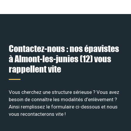
Contactez-nous : nos épavistes
à Almont-les-junies (12) vous
rappellent vite
Vous cherchez une structure sérieuse ? Vous avez
besoin de connaître les modalités d’enlèvement ?
Ainsi remplissez le formulaire ci-dessous et nous
vous recontacterons vite !