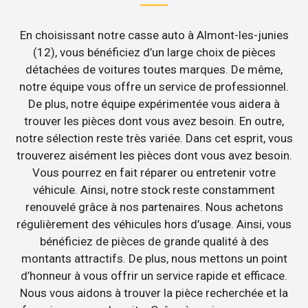
En choisissant notre casse auto à Almont-les-junies
(12), vous bénéficiez d’un large choix de pièces
détachées de voitures toutes marques. De même,
notre équipe vous offre un service de professionnel.
De plus, notre équipe expérimentée vous aidera à
trouver les pièces dont vous avez besoin. En outre,
notre sélection reste très variée. Dans cet esprit, vous
trouverez aisément les pièces dont vous avez besoin.
Vous pourrez en fait réparer ou entretenir votre
véhicule. Ainsi, notre stock reste constamment
renouvelé grâce à nos partenaires. Nous achetons
régulièrement des véhicules hors d’usage. Ainsi, vous
bénéficiez de pièces de grande qualité à des
montants attractifs. De plus, nous mettons un point
d’honneur à vous offrir un service rapide et efficace.
Nous vous aidons à trouver la pièce recherchée et la