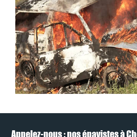
Appelez-nous : nos épavistes à Ch