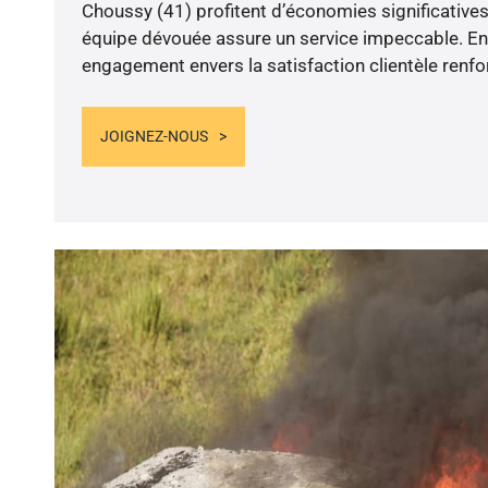
Choussy (41) profitent d’économies significatives
équipe dévouée assure un service impeccable. En 
engagement envers la satisfaction clientèle renfo
JOIGNEZ-NOUS