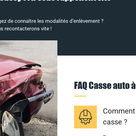
ez de connaître les modalités d’enlèvement ?
s recontacterons vite !
FAQ Casse auto 
Comment f
casse ?