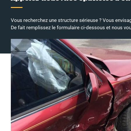
Vous recherchez une structure sérieuse ? Vous envisag
De fait remplissez le formulaire ci-dessous et nous vou