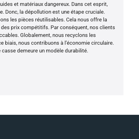
fluides et matériaux dangereux. Dans cet esprit,
. Donc, la dépollution est une étape cruciale.
ns les pièces réutilisables. Cela nous offre la
 des prix compétitifs. Par conséquent, nos clients
ccables. Globalement, nous recyclons les
e biais, nous contribuons à l’économie circulaire.
e casse demeure un modèle durabilité.