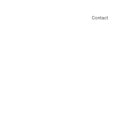
Contact