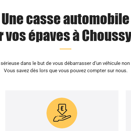
Une casse automobile
r vos épaves à Choussy 
érieuse dans le but de vous débarrasser d’un véhicule non 
Vous savez dès lors que vous pouvez compter sur nous.