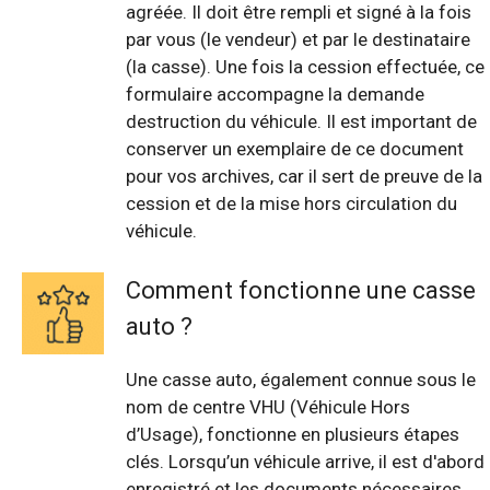
agréée. Il doit être rempli et signé à la fois
par vous (le vendeur) et par le destinataire
(la casse). Une fois la cession effectuée, ce
formulaire accompagne la demande
destruction du véhicule. Il est important de
conserver un exemplaire de ce document
pour vos archives, car il sert de preuve de la
cession et de la mise hors circulation du
véhicule.
Comment fonctionne une casse
auto ?
Une casse auto, également connue sous le
nom de centre VHU (Véhicule Hors
d’Usage), fonctionne en plusieurs étapes
clés. Lorsqu’un véhicule arrive, il est d'abord
enregistré et les documents nécessaires