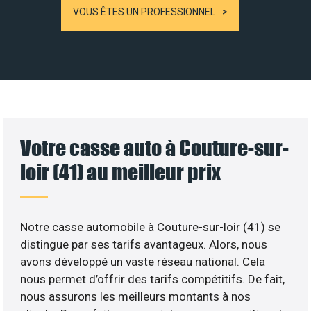
VOUS ÊTES UN PROFESSIONNEL
Votre casse auto à Couture-sur-
loir (41) au meilleur prix
Notre casse automobile à Couture-sur-loir (41) se
distingue par ses tarifs avantageux. Alors, nous
avons développé un vaste réseau national. Cela
nous permet d’offrir des tarifs compétitifs. De fait,
nous assurons les meilleurs montants à nos