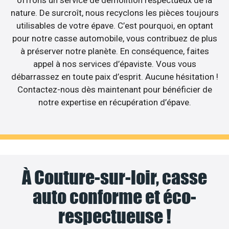
nature. De surcroît, nous recyclons les pièces toujours
utilisables de votre épave. C’est pourquoi, en optant
pour notre casse automobile, vous contribuez de plus
à préserver notre planète. En conséquence, faites
appel à nos services d’épaviste. Vous vous
débarrassez en toute paix d’esprit. Aucune hésitation !
Contactez-nous dès maintenant pour bénéficier de
notre expertise en récupération d’épave.
À Couture-sur-loir, casse
auto conforme et éco-
respectueuse !