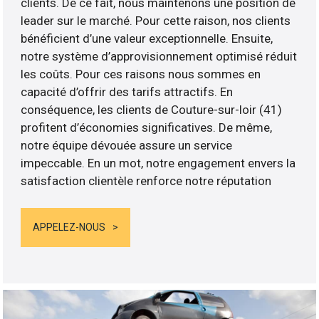
clients. De ce fait, nous maintenons une position de
leader sur le marché. Pour cette raison, nos clients
bénéficient d’une valeur exceptionnelle. Ensuite,
notre système d’approvisionnement optimisé réduit
les coûts. Pour ces raisons nous sommes en
capacité d’offrir des tarifs attractifs. En
conséquence, les clients de Couture-sur-loir (41)
profitent d’économies significatives. De même,
notre équipe dévouée assure un service
impeccable. En un mot, notre engagement envers la
satisfaction clientèle renforce notre réputation
APPELEZ-NOUS