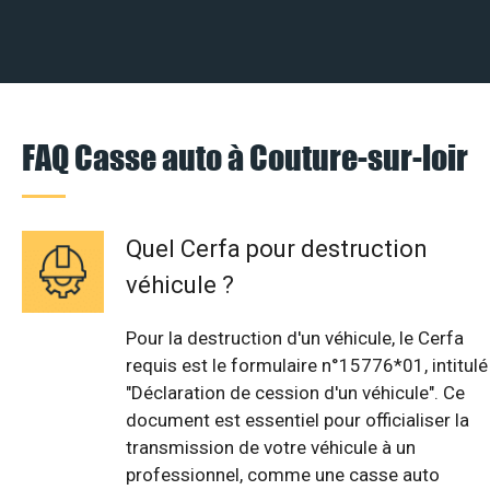
FAQ Casse auto à Couture-sur-loir
Quel Cerfa pour destruction
véhicule ?
Pour la destruction d'un véhicule, le Cerfa
requis est le formulaire n°15776*01, intitulé
"Déclaration de cession d'un véhicule". Ce
document est essentiel pour officialiser la
transmission de votre véhicule à un
professionnel, comme une casse auto