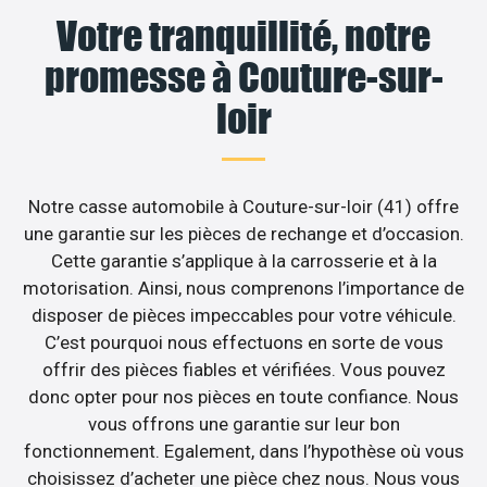
Votre tranquillité, notre
promesse à Couture-sur-
loir
Notre casse automobile à Couture-sur-loir (41) offre
une garantie sur les pièces de rechange et d’occasion.
Cette garantie s’applique à la carrosserie et à la
motorisation. Ainsi, nous comprenons l’importance de
disposer de pièces impeccables pour votre véhicule.
C’est pourquoi nous effectuons en sorte de vous
offrir des pièces fiables et vérifiées. Vous pouvez
donc opter pour nos pièces en toute confiance. Nous
vous offrons une garantie sur leur bon
fonctionnement. Egalement, dans l’hypothèse où vous
choisissez d’acheter une pièce chez nous. Nous vous