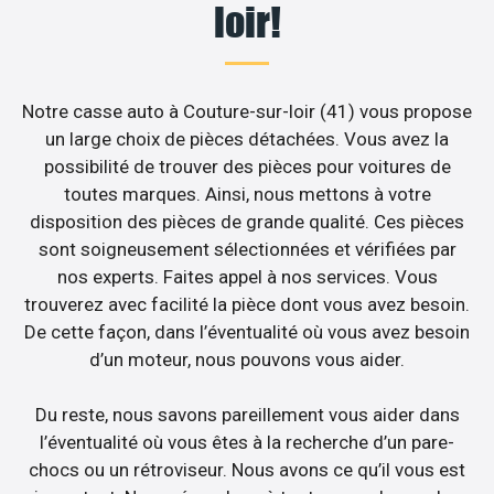
loir!
Notre casse auto à Couture-sur-loir (41) vous propose
un large choix de pièces détachées. Vous avez la
possibilité de trouver des pièces pour voitures de
toutes marques. Ainsi, nous mettons à votre
disposition des pièces de grande qualité. Ces pièces
sont soigneusement sélectionnées et vérifiées par
nos experts. Faites appel à nos services. Vous
trouverez avec facilité la pièce dont vous avez besoin.
De cette façon, dans l’éventualité où vous avez besoin
d’un moteur, nous pouvons vous aider.
Du reste, nous savons pareillement vous aider dans
l’éventualité où vous êtes à la recherche d’un pare-
chocs ou un rétroviseur. Nous avons ce qu’il vous est