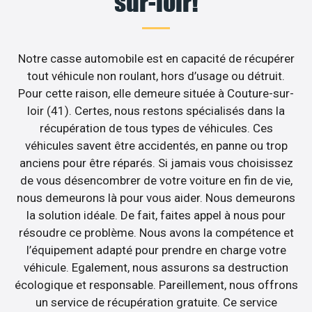
sur-loir!
Notre casse automobile est en capacité de récupérer
tout véhicule non roulant, hors d’usage ou détruit.
Pour cette raison, elle demeure située à Couture-sur-
loir (41). Certes, nous restons spécialisés dans la
récupération de tous types de véhicules. Ces
véhicules savent être accidentés, en panne ou trop
anciens pour être réparés. Si jamais vous choisissez
de vous désencombrer de votre voiture en fin de vie,
nous demeurons là pour vous aider. Nous demeurons
la solution idéale. De fait, faites appel à nous pour
résoudre ce problème. Nous avons la compétence et
l’équipement adapté pour prendre en charge votre
véhicule. Egalement, nous assurons sa destruction
écologique et responsable. Pareillement, nous offrons
un service de récupération gratuite. Ce service