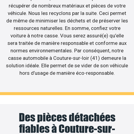
récupérer de nombreux matériaux et pièces de votre
véhicule. Nous les recyclons par la suite. Ceci permet
de même de minimiser les déchets et de préserver les
ressources naturelles. En somme, confiez votre
voiture à notre casse. Vous serez assuré(e) qu’elle
sera traitée de manière responsable et conforme aux
normes environnementales. Par conséquent, notre
casse automobile à Couture-sur-loir (41) demeure la
solution idéale. Elle permet de se vider de son véhicule
hors d’usage de manière éco-responsable.
Des pièces détachées
fiables à Couture-sur-