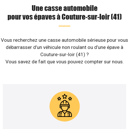
Une casse automobile
pour vos épaves à Couture-sur-loir (41)
Vous recherchez une casse automobile sérieuse pour vous
débarrasser d’un véhicule non roulant ou d’une épave à
Couture-sur-loir (41) ?
Vous savez de fait que vous pouvez compter sur nous.