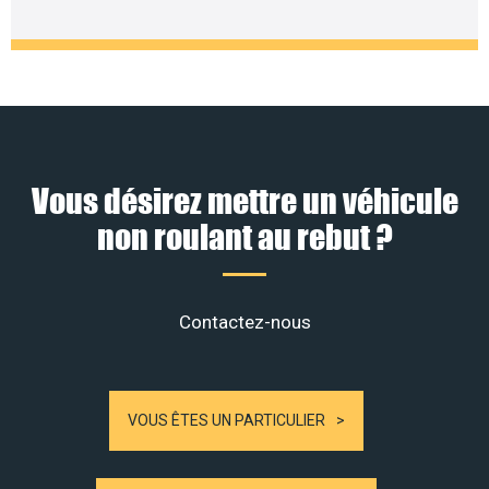
Vous désirez mettre un véhicule
non roulant au rebut ?
Contactez-nous
VOUS ÊTES UN PARTICULIER