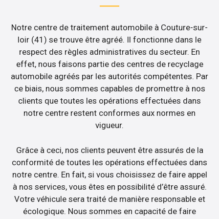
Notre centre de traitement automobile à Couture-sur-
loir (41) se trouve être agréé. Il fonctionne dans le
respect des règles administratives du secteur. En
effet, nous faisons partie des centres de recyclage
automobile agréés par les autorités compétentes. Par
ce biais, nous sommes capables de promettre à nos
clients que toutes les opérations effectuées dans
notre centre restent conformes aux normes en
vigueur.
Grâce à ceci, nos clients peuvent être assurés de la
conformité de toutes les opérations effectuées dans
notre centre. En fait, si vous choisissez de faire appel
à nos services, vous êtes en possibilité d’être assuré.
Votre véhicule sera traité de manière responsable et
écologique. Nous sommes en capacité de faire