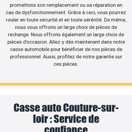
promettons son remplacement ou sa réparation en
cas de dysfonctionnement. Grâce à ceci, vous pourrez
rouler en toute sécurité et en toute sérénité. De même,
nous vous offrons un large choix de pièces de
rechange. Nous offrons également un large choix de
pièces d’occasion. Allez-y dès maintenant dans notre
casse automobile pour bénéficier de nos pièces de
professionnel. Aussi, profitez de notre garantie sur
ces pièces.
Casse auto Couture-sur-
loir : Service de
confiance