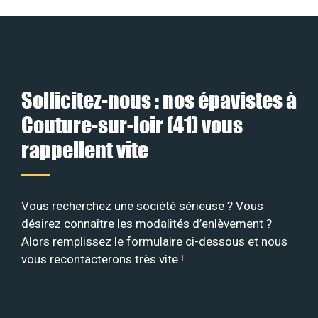
Sollicitez-nous : nos épavistes à
Couture-sur-loir (41) vous
rappellent vite
Vous recherchez une société sérieuse ? Vous
désirez connaître les modalités d’enlèvement ?
Alors remplissez le formulaire ci-dessous et nous
vous recontacterons très vite !