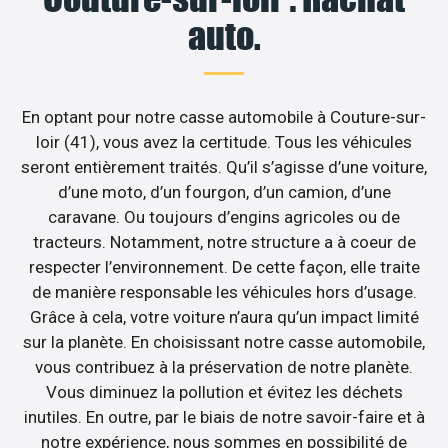
auto.
En optant pour notre casse automobile à Couture-sur-
loir (41), vous avez la certitude. Tous les véhicules
seront entièrement traités. Qu’il s’agisse d’une voiture,
d’une moto, d’un fourgon, d’un camion, d’une
caravane. Ou toujours d’engins agricoles ou de
tracteurs. Notamment, notre structure a à coeur de
respecter l’environnement. De cette façon, elle traite
de manière responsable les véhicules hors d’usage.
Grâce à cela, votre voiture n’aura qu’un impact limité
sur la planète. En choisissant notre casse automobile,
vous contribuez à la préservation de notre planète.
Vous diminuez la pollution et évitez les déchets
inutiles. En outre, par le biais de notre savoir-faire et à
notre expérience, nous sommes en possibilité de