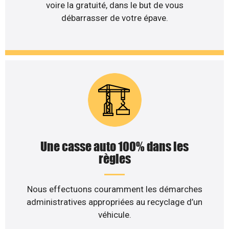
voire la gratuité, dans le but de vous
débarrasser de votre épave.
Une casse auto 100% dans les
règles
Nous effectuons couramment les démarches
administratives appropriées au recyclage d’un
véhicule.