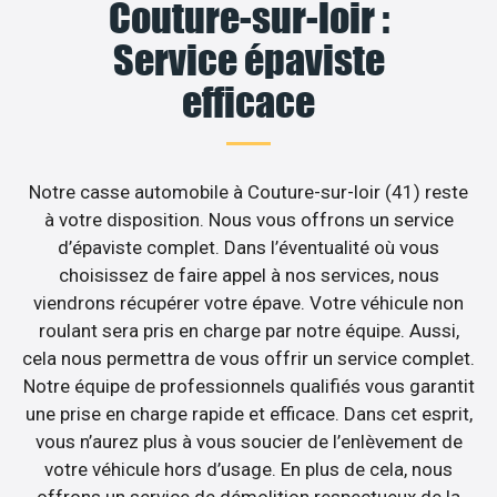
Couture-sur-loir :
Service épaviste
efficace
Notre casse automobile à Couture-sur-loir (41) reste
à votre disposition. Nous vous offrons un service
d’épaviste complet. Dans l’éventualité où vous
choisissez de faire appel à nos services, nous
viendrons récupérer votre épave. Votre véhicule non
roulant sera pris en charge par notre équipe. Aussi,
cela nous permettra de vous offrir un service complet.
Notre équipe de professionnels qualifiés vous garantit
une prise en charge rapide et efficace. Dans cet esprit,
vous n’aurez plus à vous soucier de l’enlèvement de
votre véhicule hors d’usage. En plus de cela, nous
offrons un service de démolition respectueux de la