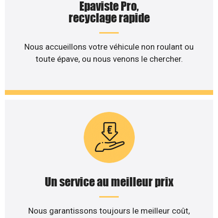
Epaviste Pro,
recyclage rapide
Nous accueillons votre véhicule non roulant ou
toute épave, ou nous venons le chercher.
Un service au meilleur prix
Nous garantissons toujours le meilleur coût,