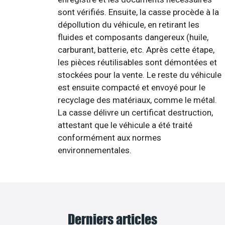
sont vérifiés. Ensuite, la casse procède à la
dépollution du véhicule, en retirant les
fluides et composants dangereux (huile,
carburant, batterie, etc. Après cette étape,
les pièces réutilisables sont démontées et
stockées pour la vente. Le reste du véhicule
est ensuite compacté et envoyé pour le
recyclage des matériaux, comme le métal.
La casse délivre un certificat destruction,
attestant que le véhicule a été traité
conformément aux normes
environnementales.
Derniers articles