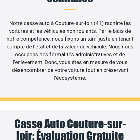
Notre casse auto à Couture-sur-loir (41) rachète les
voitures et les véhicules non roulants. Par le biais de
notre compétence, nous fixons un tarif juste en tenant
compte de l’état et de la valeur du véhicule. Nous nous
occupons des formalités administratives et de
l’enlèvement. Donc, vous êtes en mesure de vous
désencombrer de votre voiture tout en préservant
l’écosystème.
Casse Auto Couture-sur-
loir: Évaluation Gratuite