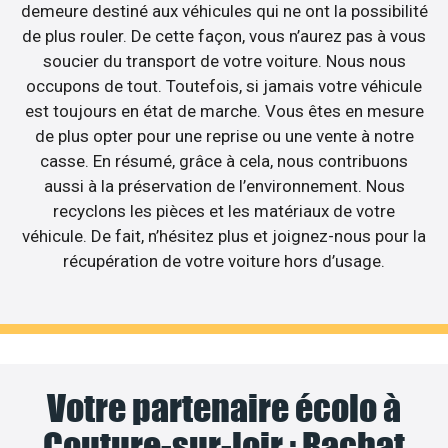
demeure destiné aux véhicules qui ne ont la possibilité
de plus rouler. De cette façon, vous n’aurez pas à vous
soucier du transport de votre voiture. Nous nous
occupons de tout. Toutefois, si jamais votre véhicule
est toujours en état de marche. Vous êtes en mesure
de plus opter pour une reprise ou une vente à notre
casse. En résumé, grâce à cela, nous contribuons
aussi à la préservation de l’environnement. Nous
recyclons les pièces et les matériaux de votre
véhicule. De fait, n’hésitez plus et joignez-nous pour la
récupération de votre voiture hors d’usage.
Votre partenaire écolo à
Couture-sur-loir : Rachat