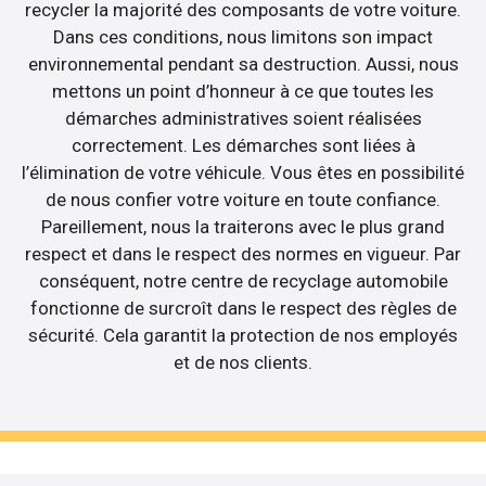
recycler la majorité des composants de votre voiture.
Dans ces conditions, nous limitons son impact
environnemental pendant sa destruction. Aussi, nous
mettons un point d’honneur à ce que toutes les
démarches administratives soient réalisées
correctement. Les démarches sont liées à
l’élimination de votre véhicule. Vous êtes en possibilité
de nous confier votre voiture en toute confiance.
Pareillement, nous la traiterons avec le plus grand
respect et dans le respect des normes en vigueur. Par
conséquent, notre centre de recyclage automobile
fonctionne de surcroît dans le respect des règles de
sécurité. Cela garantit la protection de nos employés
et de nos clients.