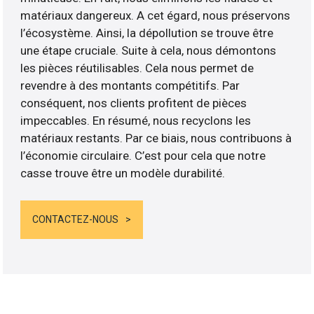
matériaux dangereux. A cet égard, nous préservons
l’écosystème. Ainsi, la dépollution se trouve être
une étape cruciale. Suite à cela, nous démontons
les pièces réutilisables. Cela nous permet de
revendre à des montants compétitifs. Par
conséquent, nos clients profitent de pièces
impeccables. En résumé, nous recyclons les
matériaux restants. Par ce biais, nous contribuons à
l’économie circulaire. C’est pour cela que notre
casse trouve être un modèle durabilité.
CONTACTEZ-NOUS