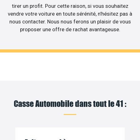
tirer un profit. Pour cette raison, si vous souhaitez
vendre votre voiture en toute sérénité, n’hésitez pas à
nous contacter. Nous nous ferons un plaisir de vous
proposer une offre de rachat avantageuse.
Casse Automobile dans tout le 41 :