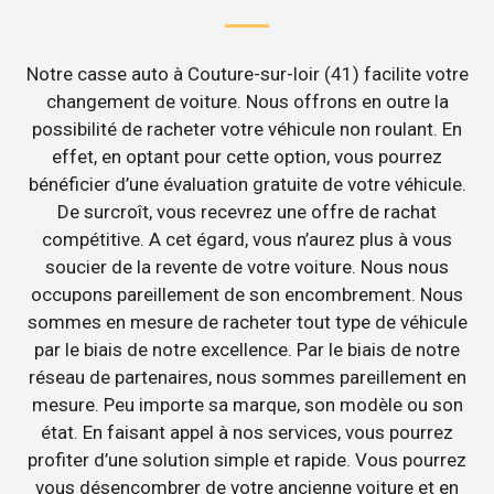
Notre casse auto à Couture-sur-loir (41) facilite votre
changement de voiture. Nous offrons en outre la
possibilité de racheter votre véhicule non roulant. En
effet, en optant pour cette option, vous pourrez
bénéficier d’une évaluation gratuite de votre véhicule.
De surcroît, vous recevrez une offre de rachat
compétitive. A cet égard, vous n’aurez plus à vous
soucier de la revente de votre voiture. Nous nous
occupons pareillement de son encombrement. Nous
sommes en mesure de racheter tout type de véhicule
par le biais de notre excellence. Par le biais de notre
réseau de partenaires, nous sommes pareillement en
mesure. Peu importe sa marque, son modèle ou son
état. En faisant appel à nos services, vous pourrez
profiter d’une solution simple et rapide. Vous pourrez
vous désencombrer de votre ancienne voiture et en