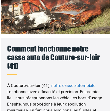
Comment fonctionne notre
casse auto de Couture-sur-loir
(41)
À Couture-sur-loir (41),
notre casse automobile
fonctionne avec efficacité et précision. En premier
lieu, nous réceptionnons les véhicules hors d’usage.
Ensuite, nous procédons à leur dépollution
minutieuse. En fait, nous éliminons les fluides et