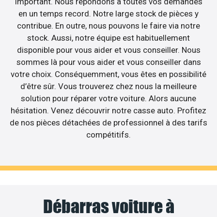
important. Nous répondons à toutes vos demandes
en un temps record. Notre large stock de pièces y
contribue. En outre, nous pouvons le faire via notre
stock. Aussi, notre équipe est habituellement
disponible pour vous aider et vous conseiller. Nous
sommes là pour vous aider et vous conseiller dans
votre choix. Conséquemment, vous êtes en possibilité
d’être sûr. Vous trouverez chez nous la meilleure
solution pour réparer votre voiture. Alors aucune
hésitation. Venez découvrir notre casse auto. Profitez
de nos pièces détachées de professionnel à des tarifs
compétitifs.
Débarras voiture à