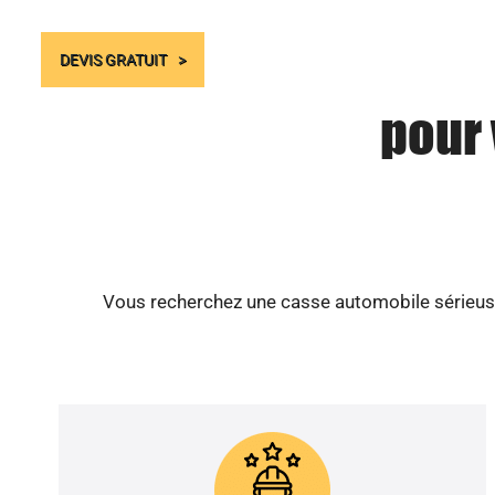
DEVIS GRATUIT
pour
Vous recherchez une casse automobile sérieuse