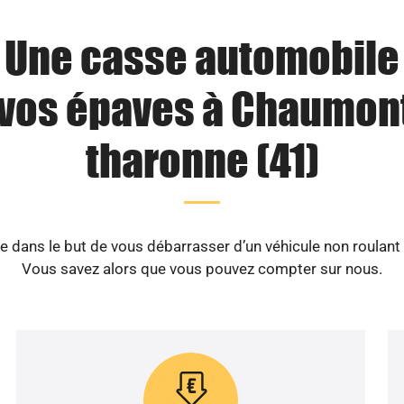
Une casse automobile
 vos épaves à Chaumont
tharonne (41)
 dans le but de vous débarrasser d’un véhicule non roulant
Vous savez alors que vous pouvez compter sur nous.