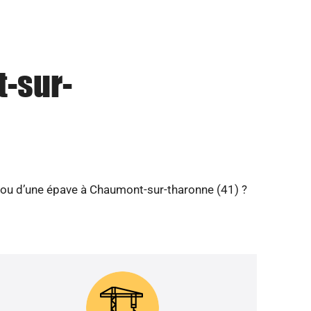
-sur-
 ou d’une épave à Chaumont-sur-tharonne (41) ?