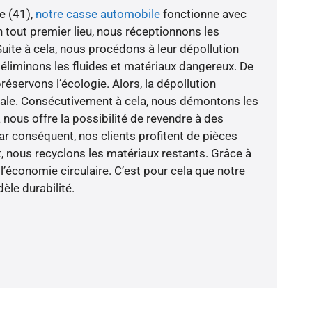
e (41),
notre casse automobile
fonctionne avec
En tout premier lieu, nous réceptionnons les
uite à cela, nous procédons à leur dépollution
 éliminons les fluides et matériaux dangereux. De
éservons l’écologie. Alors, la dépollution
ale. Consécutivement à cela, nous démontons les
a nous offre la possibilité de revendre à des
r conséquent, nos clients profitent de pièces
 nous recyclons les matériaux restants. Grâce à
l’économie circulaire. C’est pour cela que notre
èle durabilité.