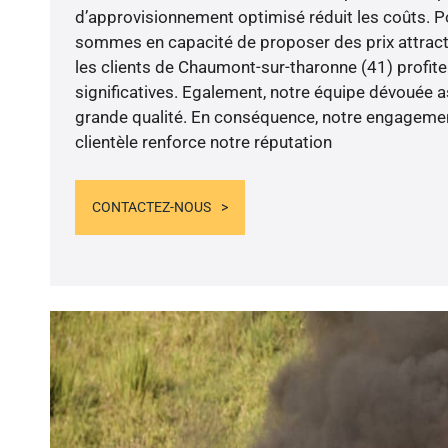
d’approvisionnement optimisé réduit les coûts. P
sommes en capacité de proposer des prix attracti
les clients de Chaumont-sur-tharonne (41) profit
significatives. Egalement, notre équipe dévouée a
grande qualité. En conséquence, notre engagement
clientèle renforce notre réputation
CONTACTEZ-NOUS