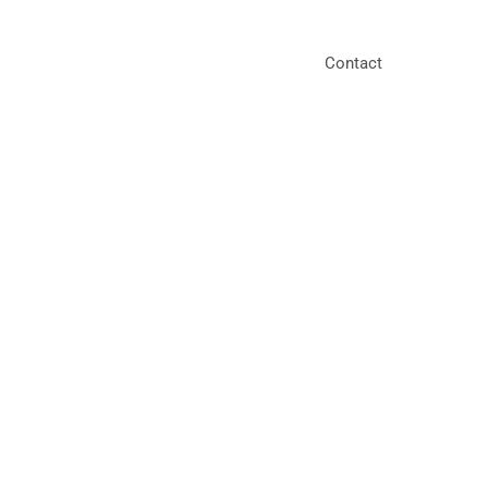
Contact