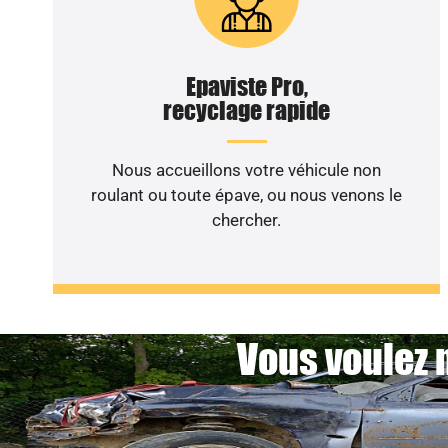
Epaviste Pro,
recyclage rapide
Nous accueillons votre véhicule non
roulant ou toute épave, ou nous venons le
chercher.
Vous voulez 