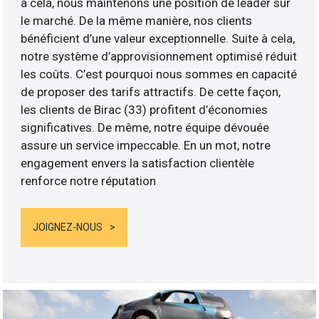
à cela, nous maintenons une position de leader sur
le marché. De la même manière, nos clients
bénéficient d’une valeur exceptionnelle. Suite à cela,
notre système d’approvisionnement optimisé réduit
les coûts. C’est pourquoi nous sommes en capacité
de proposer des tarifs attractifs. De cette façon,
les clients de Birac (33) profitent d’économies
significatives. De même, notre équipe dévouée
assure un service impeccable. En un mot, notre
engagement envers la satisfaction clientèle
renforce notre réputation
JOIGNEZ-NOUS