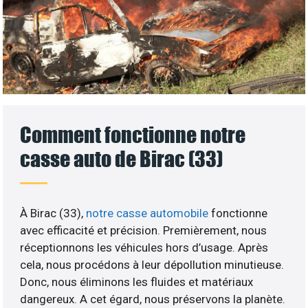
Comment fonctionne notre
casse auto de Birac (33)
À Birac (33),
notre casse automobile
fonctionne
avec efficacité et précision. Premièrement, nous
réceptionnons les véhicules hors d’usage. Après
cela, nous procédons à leur dépollution minutieuse.
Donc, nous éliminons les fluides et matériaux
dangereux. A cet égard, nous préservons la planète.