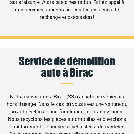
satisfaisante. Alors pas d’hésitation. Faites appel à
nos services pour vos nécessités en pièces de
rechange et d’occasion !
Service de démolition
auto à Birac
Notre casse auto à Birac (33) rachète les véhicules
hors d’usage. Dans le cas où vous avez une voiture ou
un autre véhicule non fonctionnel, contactez-nous.
Nous recyclons les pièces automobiles et cherchons
constamment de nouveaux véhicules à démanteler.