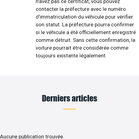
n'avez pas ce certificat, vous pouvez
contacter la préfecture avec le numéro
d'immatriculation du véhicule pour vérifier
son statut. La préfecture pourra confirmer
si le véhicule a été officiellement enregistré
comme détruit. Sans cette confirmation, la
voiture pourrait être considérée comme
toujours existante légalement.
Derniers articles
Aucune publication trouvée.