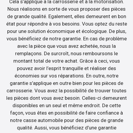
Cela s’applique à la carrosserie et à la motorisation.
Nous réalisons en sorte de vous proposer des pièces
de grande qualité. Egalement, elles demeurent en bon
état pour répondre à vos besoins. Vous optez du reste
pour une solution économique et écologique. De plus,
vous bénéficiez de notre garantie. En cas de problème
avec la pièce que vous avez achetée, nous la
remplaçons. De surcroît, nous remboursons le
montant total de votre achat. Grâce à ceci, vous
pouvez avoir l’esprit tranquille et réaliser des
économies sur vos réparations. En outre, notre
garantie s’applique en outre bien pour les pièces de
carrosserie. Vous avez la possibilité de trouver toutes
les pièces dont vous avez besoin. Celles-ci demeurent
disponibles en un seul et même endroit. De cette
façon, vous êtes en possibilité de faire confiance à
notre casse automobile pour des pièces de grande
qualité. Aussi, vous bénéficiez d’une garantie