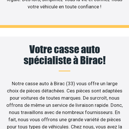
votre véhicule en toute confiance !
Votre casse auto
spécialiste à Birac!
Notre casse auto à Birac (33) vous offre un large
choix de pièces détachées. Ces pièces sont adaptées
pour voitures de toutes marques. De surcroît, nous
offrons de même un service de livraison rapide. Donc,
nous travaillons avec de nombreux fournisseurs. En
fait, nous vous offrons une grande variété de pièces
pour tous types de véhicules. Chez nous, vous avez la