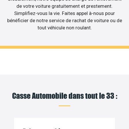
de votre voiture gratuitement et prestement.
Simplifiez-vous la vie. Faites appel à-nous pour
bénéficier de notre service de rachat de voiture ou de
tout véhicule non roulant.
Casse Automobile dans tout le 33 :