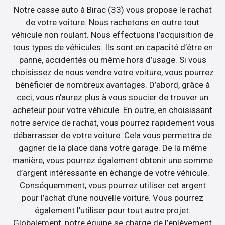
Notre casse auto à Birac (33) vous propose le rachat
de votre voiture. Nous rachetons en outre tout
véhicule non roulant. Nous effectuons l’acquisition de
tous types de véhicules. Ils sont en capacité d’être en
panne, accidentés ou même hors d’usage. Si vous
choisissez de nous vendre votre voiture, vous pourrez
bénéficier de nombreux avantages. D’abord, grâce à
ceci, vous n’aurez plus à vous soucier de trouver un
acheteur pour votre véhicule. En outre, en choisissant
notre service de rachat, vous pourrez rapidement vous
débarrasser de votre voiture. Cela vous permettra de
gagner de la place dans votre garage. De la même
manière, vous pourrez également obtenir une somme
d’argent intéressante en échange de votre véhicule.
Conséquemment, vous pourrez utiliser cet argent
pour l’achat d’une nouvelle voiture. Vous pourrez
également l’utiliser pour tout autre projet.
Globalement, notre équipe se charge de l’enlèvement