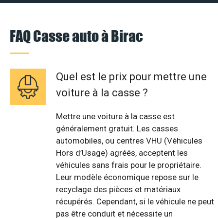
FAQ Casse auto à Birac
Quel est le prix pour mettre une
voiture à la casse ?
Mettre une voiture à la casse est
généralement gratuit. Les casses
automobiles, ou centres VHU (Véhicules
Hors d’Usage) agréés, acceptent les
véhicules sans frais pour le propriétaire.
Leur modèle économique repose sur le
recyclage des pièces et matériaux
récupérés. Cependant, si le véhicule ne peut
pas être conduit et nécessite un