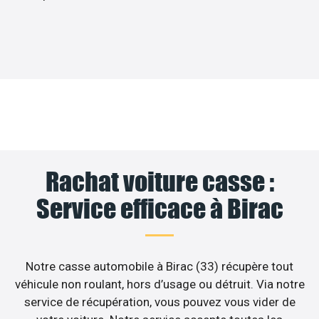
Rachat voiture casse :
Service efficace à Birac
Notre casse automobile à Birac (33) récupère tout
véhicule non roulant, hors d’usage ou détruit. Via notre
service de récupération, vous pouvez vous vider de