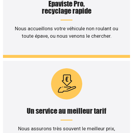
Epaviste Pro,
recyclage rapide
Nous accueillons votre véhicule non roulant ou
toute épave, ou nous venons le chercher.
Un service au meilleur tarif
Nous assurons très souvent le meilleur prix,