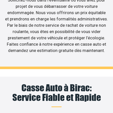
Sollicitez-nous dans l’éventualité où vous avez pour
projet de vous débarrasser de votre voiture
endommagée. Nous vous offrirons un prix équitable
et prendrons en charge les formalités administratives.
Par le biais de notre service de rachat de voiture non
roulante, vous êtes en possibilité de vous vider
prestement de votre véhicule et protéger l’écologie.
Faites confiance à notre expérience en casse auto et
demandez une estimation gratuite dès maintenant.
Casse Auto à Birac:
Service Fiable et Rapide