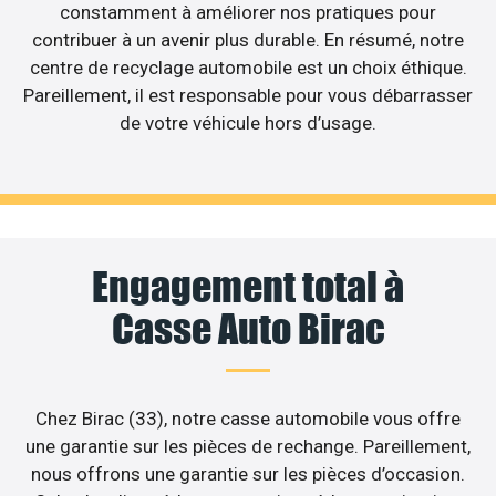
constamment à améliorer nos pratiques pour
contribuer à un avenir plus durable. En résumé, notre
centre de recyclage automobile est un choix éthique.
Pareillement, il est responsable pour vous débarrasser
de votre véhicule hors d’usage.
Engagement total à
Casse Auto Birac
Chez Birac (33), notre casse automobile vous offre
une garantie sur les pièces de rechange. Pareillement,
nous offrons une garantie sur les pièces d’occasion.