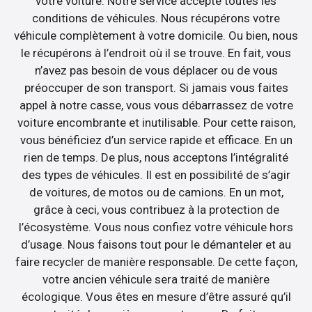
votre voiture. Notre service accepte toutes les
conditions de véhicules. Nous récupérons votre
véhicule complètement à votre domicile. Ou bien, nous
le récupérons à l’endroit où il se trouve. En fait, vous
n’avez pas besoin de vous déplacer ou de vous
préoccuper de son transport. Si jamais vous faites
appel à notre casse, vous vous débarrassez de votre
voiture encombrante et inutilisable. Pour cette raison,
vous bénéficiez d’un service rapide et efficace. En un
rien de temps. De plus, nous acceptons l’intégralité
des types de véhicules. Il est en possibilité de s’agir
de voitures, de motos ou de camions. En un mot,
grâce à ceci, vous contribuez à la protection de
l’écosystème. Vous nous confiez votre véhicule hors
d’usage. Nous faisons tout pour le démanteler et au
faire recycler de manière responsable. De cette façon,
votre ancien véhicule sera traité de manière
écologique. Vous êtes en mesure d’être assuré qu’il