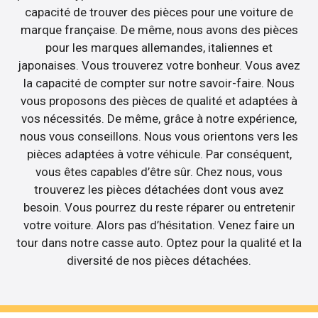
capacité de trouver des pièces pour une voiture de
marque française. De même, nous avons des pièces
pour les marques allemandes, italiennes et
japonaises. Vous trouverez votre bonheur. Vous avez
la capacité de compter sur notre savoir-faire. Nous
vous proposons des pièces de qualité et adaptées à
vos nécessités. De même, grâce à notre expérience,
nous vous conseillons. Nous vous orientons vers les
pièces adaptées à votre véhicule. Par conséquent,
vous êtes capables d’être sûr. Chez nous, vous
trouverez les pièces détachées dont vous avez
besoin. Vous pourrez du reste réparer ou entretenir
votre voiture. Alors pas d’hésitation. Venez faire un
tour dans notre casse auto. Optez pour la qualité et la
diversité de nos pièces détachées.