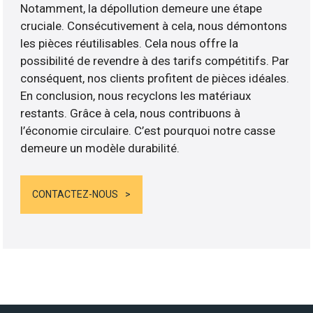
Notamment, la dépollution demeure une étape
cruciale. Consécutivement à cela, nous démontons
les pièces réutilisables. Cela nous offre la
possibilité de revendre à des tarifs compétitifs. Par
conséquent, nos clients profitent de pièces idéales.
En conclusion, nous recyclons les matériaux
restants. Grâce à cela, nous contribuons à
l’économie circulaire. C’est pourquoi notre casse
demeure un modèle durabilité.
CONTACTEZ-NOUS