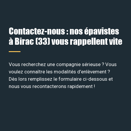
Contactez-nous : nos épavistes
à Birac (33) vous rappellent vite
Vous recherchez une compagnie sérieuse ? Vous
voulez connaître les modalités d’enlèvement ?
Dès lors remplissez le formulaire ci-dessous et
nous vous recontacterons rapidement !