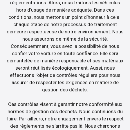
réglementations. Alors, nous traitons les véhicules
hors d’usage de manière adéquate. Dans ces
conditions, nous mettons un point d’honneur à cela :
chaque étape de notre processus de traitement
demeure respectueuse de notre environnement. Nous
nous assurons de même de la sécurité.
Conséquemment, vous avez la possibilité de nous
confier votre voiture en toute confiance. Elle sera
démantelée de manière responsable et ses matériaux
seront réutilisés écologiquement. Aussi, nous
effectuons l’objet de contrôles réguliers pour nous
assurer de respecter les exigences en matière de
gestion des déchets.
Ces contrôles visent à garantir notre conformité aux
normes de gestion des déchets. Nous continuons du
faire. Par ailleurs, notre engagement envers le respect
des règlements ne s’arrête pas là. Nous cherchons