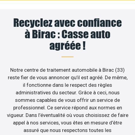
Recyclez avec confiance
à Birac : Casse auto
agréée !
Notre centre de traitement automobile à Birac (33)
reste fier de vous annoncer qu’il est agréé. De même,
il fonctionne dans le respect des règles
administratives du secteur. Grâce à ceci, nous
sommes capables de vous offrir un service de
professionnel. Ce service répond aux normes en
vigueur. Dans l’éventualité où vous choisissez de faire
appel à nos services, vous êtes en mesure d’être
assuré que nous respectons toutes les