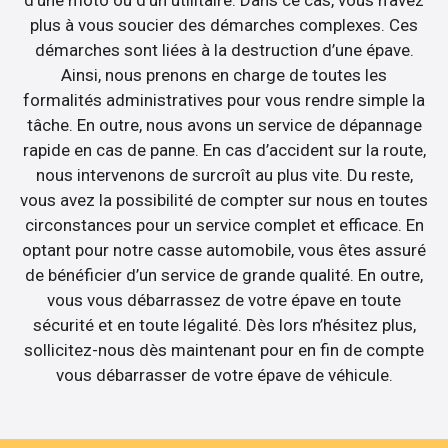
d’une moto ou d’un utilitaire. Dans ce cas, vous n’avez
plus à vous soucier des démarches complexes. Ces
démarches sont liées à la destruction d’une épave.
Ainsi, nous prenons en charge de toutes les
formalités administratives pour vous rendre simple la
tâche. En outre, nous avons un service de dépannage
rapide en cas de panne. En cas d’accident sur la route,
nous intervenons de surcroît au plus vite. Du reste,
vous avez la possibilité de compter sur nous en toutes
circonstances pour un service complet et efficace. En
optant pour notre casse automobile, vous êtes assuré
de bénéficier d’un service de grande qualité. En outre,
vous vous débarrassez de votre épave en toute
sécurité et en toute légalité. Dès lors n’hésitez plus,
sollicitez-nous dès maintenant pour en fin de compte
vous débarrasser de votre épave de véhicule.