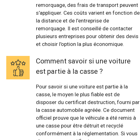
remorquage, des frais de transport peuvent
s'appliquer. Ces coûts varient en fonction de
la distance et de l'entreprise de
remorquage. Il est conseillé de contacter
plusieurs entreprises pour obtenir des devis
et choisir l'option la plus économique.
Comment savoir si une voiture
est partie à la casse ?
Pour savoir si une voiture est partie à la
casse, le moyen le plus fiable est de
disposer du certificat destruction, fourni par
la casse automobile agréée. Ce document
officiel prouve que le véhicule a été remis à
une casse pour être détruit et recyclé
conformément à la réglementation. Si vous