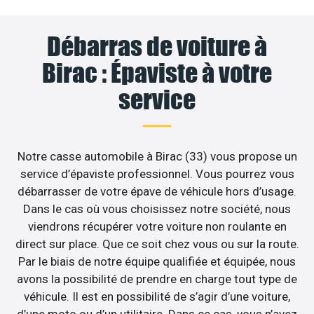
Débarras de voiture à
Birac : Épaviste à votre
service
Notre casse automobile à Birac (33) vous propose un
service d’épaviste professionnel. Vous pourrez vous
débarrasser de votre épave de véhicule hors d’usage.
Dans le cas où vous choisissez notre société, nous
viendrons récupérer votre voiture non roulante en
direct sur place. Que ce soit chez vous ou sur la route.
Par le biais de notre équipe qualifiée et équipée, nous
avons la possibilité de prendre en charge tout type de
véhicule. Il est en possibilité de s’agir d’une voiture,