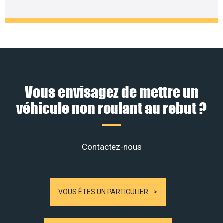
Vous envisagez de mettre un
véhicule non roulant au rebut ?
Contactez-nous
VOUS ÊTES UN PARTICULIER