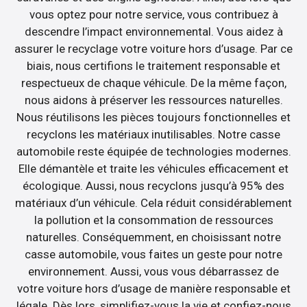
vous optez pour notre service, vous contribuez à
descendre l’impact environnemental. Vous aidez à
assurer le recyclage votre voiture hors d’usage. Par ce
biais, nous certifions le traitement responsable et
respectueux de chaque véhicule. De la même façon,
nous aidons à préserver les ressources naturelles.
Nous réutilisons les pièces toujours fonctionnelles et
recyclons les matériaux inutilisables. Notre casse
automobile reste équipée de technologies modernes.
Elle démantèle et traite les véhicules efficacement et
écologique. Aussi, nous recyclons jusqu’à 95% des
matériaux d’un véhicule. Cela réduit considérablement
la pollution et la consommation de ressources
naturelles. Conséquemment, en choisissant notre
casse automobile, vous faites un geste pour notre
environnement. Aussi, vous vous débarrassez de
votre voiture hors d’usage de manière responsable et
légale. Dès lors, simplifiez-vous la vie et confiez-nous