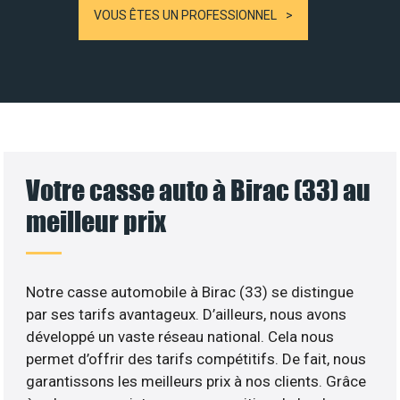
VOUS ÊTES UN PROFESSIONNEL
Votre casse auto à Birac (33) au
meilleur prix
Notre casse automobile à Birac (33) se distingue
par ses tarifs avantageux. D’ailleurs, nous avons
développé un vaste réseau national. Cela nous
permet d’offrir des tarifs compétitifs. De fait, nous
garantissons les meilleurs prix à nos clients. Grâce