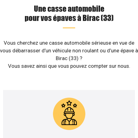
Une casse automobile
pour vos épaves à Birac (33)
Vous cherchez une casse automobile sérieuse en vue de
vous débarrasser d’un véhicule non roulant ou d’une épave à
Birac (33) ?
Vous savez ainsi que vous pouvez compter sur nous.