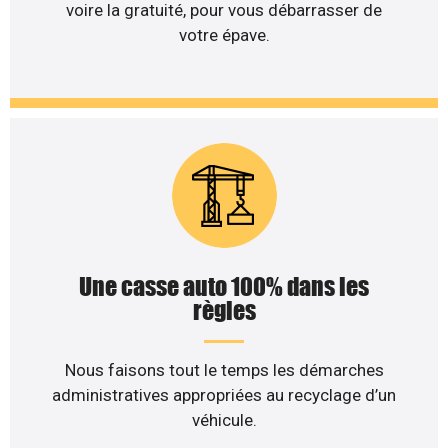
voire la gratuité, pour vous débarrasser de
votre épave.
Une casse auto 100% dans les
règles
Nous faisons tout le temps les démarches
administratives appropriées au recyclage d’un
véhicule.