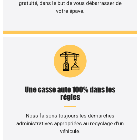
gratuité, dans le but de vous débarrasser de
votre épave.
Une casse auto 100% dans les
règles
Nous faisons toujours les démarches
administratives appropriées au recyclage d’un
véhicule.