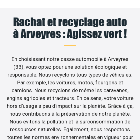
Rachat et recyclage auto
à Arveyres : Agissez vert !
En choisissant notre casse automobile à Arveyres
(33), vous optez pour une solution écologique et
responsable. Nous recyclons tous types de véhicules.
Par exemple, les voitures, motos, fourgons et
camions. Nous recyclons de même les caravanes,
engins agricoles et tracteurs. En ce sens, votre voiture
hors d’usage a peu d’impact sur la planète. Grâce à ça,
nous contribuons à la préservation de notre planète.
Nous évitons la pollution et la surconsommation de
ressources naturelles. Egalement, nous respectons
toutes les normes environnementales en vigueur pour