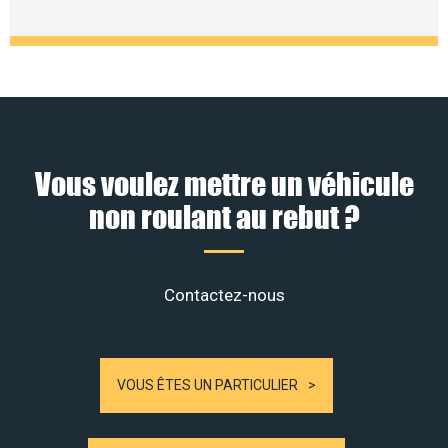
Vous voulez mettre un véhicule
non roulant au rebut ?
Contactez-nous
VOUS ÊTES UN PARTICULIER