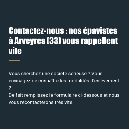
Contactez-nous : nos épavistes
à Arveyres (33) vous rappellent
vite
Vous cherchez une société sérieuse ? Vous
envisagez de connaître les modalités d’enlèvement
?
De fait remplissez le formulaire ci-dessous et nous
vous recontacterons très vite !