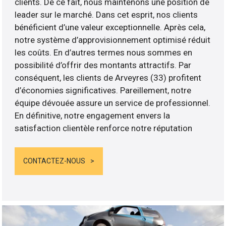
clients. De ce fait, nous maintenons une position de
leader sur le marché. Dans cet esprit, nos clients
bénéficient d’une valeur exceptionnelle. Après cela,
notre système d’approvisionnement optimisé réduit
les coûts. En d’autres termes nous sommes en
possibilité d’offrir des montants attractifs. Par
conséquent, les clients de Arveyres (33) profitent
d’économies significatives. Pareillement, notre
équipe dévouée assure un service de professionnel.
En définitive, notre engagement envers la
satisfaction clientèle renforce notre réputation
CONTACTEZ-NOUS