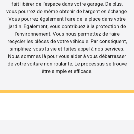
fait libérer de l’espace dans votre garage. De plus,
vous pourrez de même obtenir de l’argent en échange.
Vous pourrez également faire de la place dans votre
jardin. Egalement, vous contribuez à la protection de
l’environnement. Vous nous permettez de faire
recycler les pièces de votre véhicule. Par conséquent,
simplifiez-vous la vie et faites appel à nos services.
Nous sommes là pour vous aider à vous débarrasser
de votre voiture non roulante. Le processus se trouve
être simple et efficace.