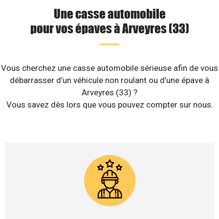
Une casse automobile
pour vos épaves à Arveyres (33)
Vous cherchez une casse automobile sérieuse afin de vous
débarrasser d’un véhicule non roulant ou d’une épave à
Arveyres (33) ?
Vous savez dès lors que vous pouvez compter sur nous.