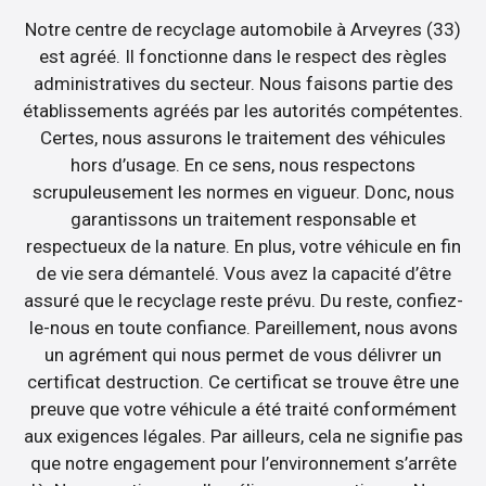
Notre centre de recyclage automobile à Arveyres (33)
est agréé. Il fonctionne dans le respect des règles
administratives du secteur. Nous faisons partie des
établissements agréés par les autorités compétentes.
Certes, nous assurons le traitement des véhicules
hors d’usage. En ce sens, nous respectons
scrupuleusement les normes en vigueur. Donc, nous
garantissons un traitement responsable et
respectueux de la nature. En plus, votre véhicule en fin
de vie sera démantelé. Vous avez la capacité d’être
assuré que le recyclage reste prévu. Du reste, confiez-
le-nous en toute confiance. Pareillement, nous avons
un agrément qui nous permet de vous délivrer un
certificat destruction. Ce certificat se trouve être une
preuve que votre véhicule a été traité conformément
aux exigences légales. Par ailleurs, cela ne signifie pas
que notre engagement pour l’environnement s’arrête