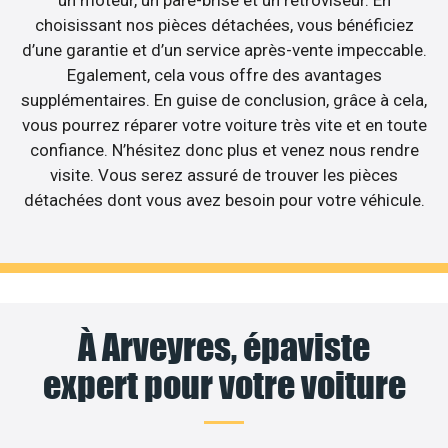
choisissant nos pièces détachées, vous bénéficiez
d’une garantie et d’un service après-vente impeccable.
Egalement, cela vous offre des avantages
supplémentaires. En guise de conclusion, grâce à cela,
vous pourrez réparer votre voiture très vite et en toute
confiance. N’hésitez donc plus et venez nous rendre
visite. Vous serez assuré de trouver les pièces
détachées dont vous avez besoin pour votre véhicule.
À Arveyres, épaviste
expert pour votre voiture