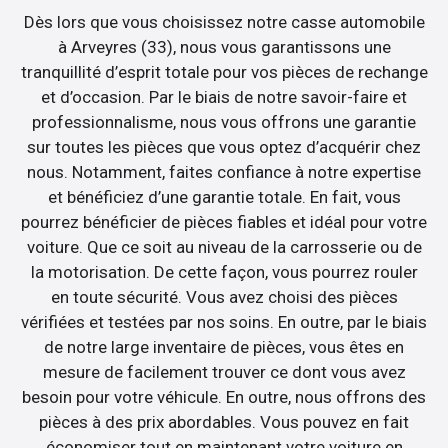
Dès lors que vous choisissez notre casse automobile
à Arveyres (33), nous vous garantissons une
tranquillité d’esprit totale pour vos pièces de rechange
et d’occasion. Par le biais de notre savoir-faire et
professionnalisme, nous vous offrons une garantie
sur toutes les pièces que vous optez d’acquérir chez
nous. Notamment, faites confiance à notre expertise
et bénéficiez d’une garantie totale. En fait, vous
pourrez bénéficier de pièces fiables et idéal pour votre
voiture. Que ce soit au niveau de la carrosserie ou de
la motorisation. De cette façon, vous pourrez rouler
en toute sécurité. Vous avez choisi des pièces
vérifiées et testées par nos soins. En outre, par le biais
de notre large inventaire de pièces, vous êtes en
mesure de facilement trouver ce dont vous avez
besoin pour votre véhicule. En outre, nous offrons des
pièces à des prix abordables. Vous pouvez en fait
économiser tout en maintenant votre voiture en