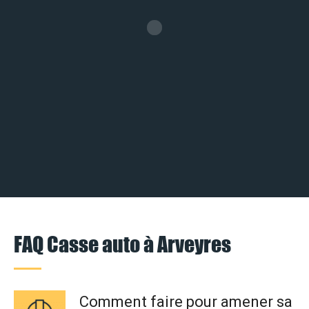
FAQ Casse auto à Arveyres
Comment faire pour amener sa