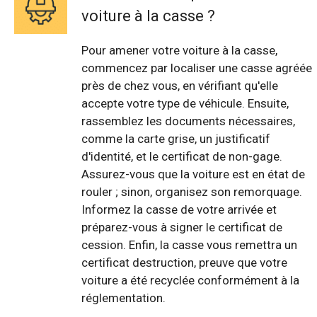
voiture à la casse ?
Pour amener votre voiture à la casse,
commencez par localiser une casse agréée
près de chez vous, en vérifiant qu'elle
accepte votre type de véhicule. Ensuite,
rassemblez les documents nécessaires,
comme la carte grise, un justificatif
d'identité, et le certificat de non-gage.
Assurez-vous que la voiture est en état de
rouler ; sinon, organisez son remorquage.
Informez la casse de votre arrivée et
préparez-vous à signer le certificat de
cession. Enfin, la casse vous remettra un
certificat destruction, preuve que votre
voiture a été recyclée conformément à la
réglementation.