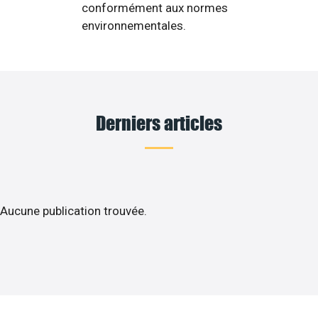
conformément aux normes
environnementales.
Derniers articles
Aucune publication trouvée.