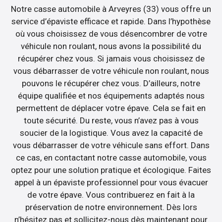
Notre casse automobile à Arveyres (33) vous offre un
service d’épaviste efficace et rapide. Dans l’hypothèse
où vous choisissez de vous désencombrer de votre
véhicule non roulant, nous avons la possibilité du
récupérer chez vous. Si jamais vous choisissez de
vous débarrasser de votre véhicule non roulant, nous
pouvons le récupérer chez vous. D’ailleurs, notre
équipe qualifiée et nos équipements adaptés nous
permettent de déplacer votre épave. Cela se fait en
toute sécurité. Du reste, vous n’avez pas à vous
soucier de la logistique. Vous avez la capacité de
vous débarrasser de votre véhicule sans effort. Dans
ce cas, en contactant notre casse automobile, vous
optez pour une solution pratique et écologique. Faites
appel à un épaviste professionnel pour vous évacuer
de votre épave. Vous contribuerez en fait à la
préservation de notre environnement. Dès lors
n’hésitez pas et sollicitez-nous dès maintenant pour