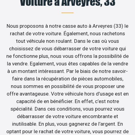
Voiture à Arveyres, 33
Nous proposons à notre casse auto à Arveyres (33) le
rachat de votre voiture. Également, nous rachetons
tout véhicule non roulant. Dans le cas où vous
choisissez de vous débarrasser de votre voiture qui
ne fonctionne plus, nous vous offrons la possibilité de
la vendre. Egalement, vous êtes capables de la vendre
à un montant intéressant. Par le biais de notre savoir-
faire dans la récupération de pièces automobiles,
nous sommes en possibilité de vous proposer une
offre avantageuse. Votre véhicule hors d’usage est en
capacité de en bénéficier. En effet, c’est notre
spécialité. Dans ces conditions, vous pourrez vous
débarrasser de votre voiture encombrante et
inutilisable. En plus, vous gagnerez de l’argent. En
optant pour le rachat de votre voiture, vous pourrez de