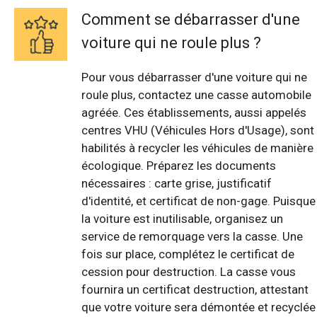
Comment se débarrasser d'une
voiture qui ne roule plus ?
Pour vous débarrasser d'une voiture qui ne
roule plus, contactez une casse automobile
agréée. Ces établissements, aussi appelés
centres VHU (Véhicules Hors d'Usage), sont
habilités à recycler les véhicules de manière
écologique. Préparez les documents
nécessaires : carte grise, justificatif
d'identité, et certificat de non-gage. Puisque
la voiture est inutilisable, organisez un
service de remorquage vers la casse. Une
fois sur place, complétez le certificat de
cession pour destruction. La casse vous
fournira un certificat destruction, attestant
que votre voiture sera démontée et recyclée