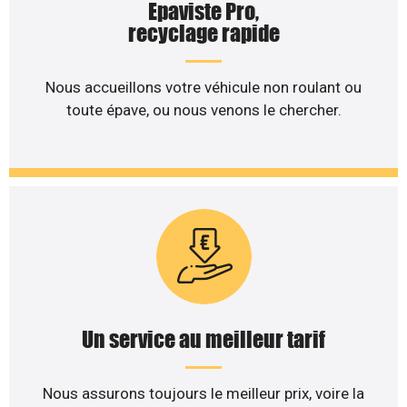
Epaviste Pro,
recyclage rapide
Nous accueillons votre véhicule non roulant ou
toute épave, ou nous venons le chercher.
Un service au meilleur tarif
Nous assurons toujours le meilleur prix, voire la