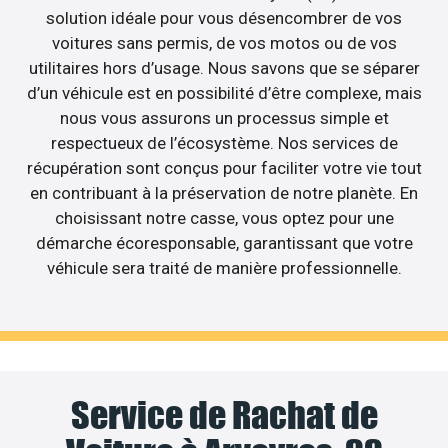
solution idéale pour vous désencombrer de vos
voitures sans permis, de vos motos ou de vos
utilitaires hors d’usage. Nous savons que se séparer
d’un véhicule est en possibilité d’être complexe, mais
nous vous assurons un processus simple et
respectueux de l’écosystème. Nos services de
récupération sont conçus pour faciliter votre vie tout
en contribuant à la préservation de notre planète. En
choisissant notre casse, vous optez pour une
démarche écoresponsable, garantissant que votre
véhicule sera traité de manière professionnelle.
Service de Rachat de