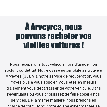
À Arveyres, nous
pouvons racheter vos
vieilles voitures !
Nous récupérons tout véhicule hors d’usage, non
roulant ou détruit. Notre casse automobile se trouve à
Arveyres (33). Via notre service de récupération, vous
n’avez plus à vous soucier. Vous êtes en mesure
d’aisément vous débarrasser de votre véhicule. Dans
l’éventualité où vous choisissez de faire appel à nos
services. De la même manière, nous prenons en
charge de tout. Donc, notre équipe expérimentée se