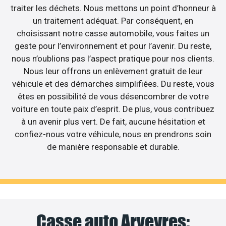
traiter les déchets. Nous mettons un point d’honneur à
un traitement adéquat. Par conséquent, en
choisissant notre casse automobile, vous faites un
geste pour l’environnement et pour l’avenir. Du reste,
nous n’oublions pas l’aspect pratique pour nos clients.
Nous leur offrons un enlèvement gratuit de leur
véhicule et des démarches simplifiées. Du reste, vous
êtes en possibilité de vous désencombrer de votre
voiture en toute paix d’esprit. De plus, vous contribuez
à un avenir plus vert. De fait, aucune hésitation et
confiez-nous votre véhicule, nous en prendrons soin
de manière responsable et durable.
Casse auto Arveyres: