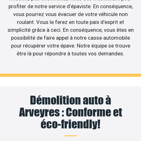
profiter de notre service d’épaviste. En conséquence,
vous pourrez vous évacuer de votre véhicule non
roulant. Vous le ferez en toute paix d’esprit et
simplicité grâce à ceci. En conséquence, vous êtes en
possibilité de faire appel à notre casse automobile
pour récupérer votre épave. Notre équipe se trouve
être là pour répondre à toutes vos demandes.
Démolition auto à
Arveyres : Conforme et
éco-friendly!