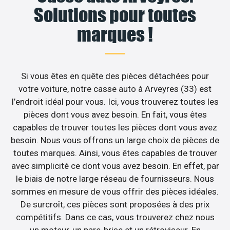
Solutions pour toutes
marques !
Si vous êtes en quête des pièces détachées pour
votre voiture, notre casse auto à Arveyres (33) est
l’endroit idéal pour vous. Ici, vous trouverez toutes les
pièces dont vous avez besoin. En fait, vous êtes
capables de trouver toutes les pièces dont vous avez
besoin. Nous vous offrons un large choix de pièces de
toutes marques. Ainsi, vous êtes capables de trouver
avec simplicité ce dont vous avez besoin. En effet, par
le biais de notre large réseau de fournisseurs. Nous
sommes en mesure de vous offrir des pièces idéales.
De surcroît, ces pièces sont proposées à des prix
compétitifs. Dans ce cas, vous trouverez chez nous
un moteur, un pare-brise et un rétroviseur. En