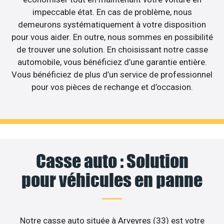
impeccable état. En cas de problème, nous
demeurons systématiquement à votre disposition
pour vous aider. En outre, nous sommes en possibilité
de trouver une solution. En choisissant notre casse
automobile, vous bénéficiez d’une garantie entière.
Vous bénéficiez de plus d’un service de professionnel
pour vos pièces de rechange et d’occasion.
Casse auto : Solution
pour véhicules en panne
Notre casse auto située à Arveyres (33) est votre