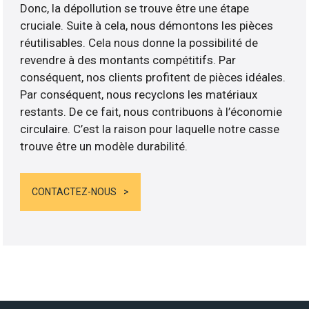
Donc, la dépollution se trouve être une étape
cruciale. Suite à cela, nous démontons les pièces
réutilisables. Cela nous donne la possibilité de
revendre à des montants compétitifs. Par
conséquent, nos clients profitent de pièces idéales.
Par conséquent, nous recyclons les matériaux
restants. De ce fait, nous contribuons à l’économie
circulaire. C’est la raison pour laquelle notre casse
trouve être un modèle durabilité.
CONTACTEZ-NOUS