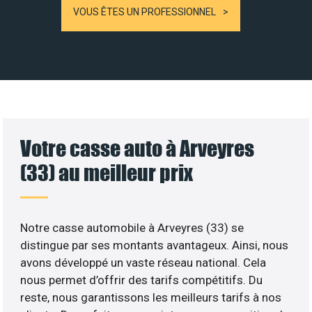
VOUS ÊTES UN PROFESSIONNEL
Votre casse auto à Arveyres
(33) au meilleur prix
Notre casse automobile à Arveyres (33) se
distingue par ses montants avantageux. Ainsi, nous
avons développé un vaste réseau national. Cela
nous permet d’offrir des tarifs compétitifs. Du
reste, nous garantissons les meilleurs tarifs à nos