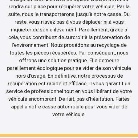
rendra sur place pour récupérer votre véhicule. Par la
suite, nous le transporterons jusqu’à notre casse. Du
reste, vous n’avez pas à vous déplacer ni à vous
inquiéter de son enlèvement. Pareillement, grâce à
cela, vous contribuez de surcroît à la préservation de
l’environnement. Nous procédons au recyclage de
toutes les pièces récupérées. Par conséquent, nous
offrons une solution pratique. Elle demeure
pareillement écologique pour se vider de son véhicule
hors d’usage. En définitive, notre processus de
récupération est rapide et efficace. Il vous garantit un
service de professionnel tout en vous libérant de votre
véhicule encombrant. De fait, pas d’hésitation. Faites
appel à notre casse automobile pour vous vider de
votre véhicule.