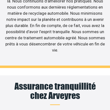
là. Nous continuons d’améliorer nos pratiques. Nous
nous conformons aux dernières réglementations en
matière de recyclage automobile. Nous minimisons
notre impact sur la planète et contribuons à un avenir
plus durable. En fin de compte, de ce fait, vous avez la
possibilité d’avoir l’esprit tranquille. Nous sommes un
centre de traitement automobile agréé. Nous sommes
prêts à vous désencombrer de votre véhicule en fin de
vie.
Assurance tranquillité
chez Arveyres