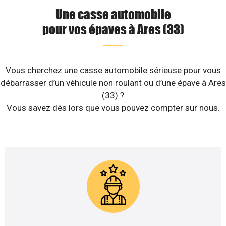
Une casse automobile
pour vos épaves à Ares (33)
Vous cherchez une casse automobile sérieuse pour vous
débarrasser d’un véhicule non roulant ou d’une épave à Ares
(33) ?
Vous savez dès lors que vous pouvez compter sur nous.