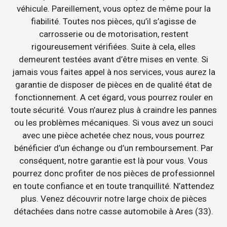
véhicule. Pareillement, vous optez de même pour la
fiabilité. Toutes nos pièces, qu’il s’agisse de
carrosserie ou de motorisation, restent
rigoureusement vérifiées. Suite à cela, elles
demeurent testées avant d’être mises en vente. Si
jamais vous faites appel à nos services, vous aurez la
garantie de disposer de pièces en de qualité état de
fonctionnement. A cet égard, vous pourrez rouler en
toute sécurité. Vous n’aurez plus à craindre les pannes
ou les problèmes mécaniques. Si vous avez un souci
avec une pièce achetée chez nous, vous pourrez
bénéficier d’un échange ou d’un remboursement. Par
conséquent, notre garantie est là pour vous. Vous
pourrez donc profiter de nos pièces de professionnel
en toute confiance et en toute tranquillité. N’attendez
plus. Venez découvrir notre large choix de pièces
détachées dans notre casse automobile à Ares (33).