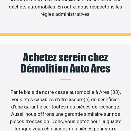
déchets automobiles. En outre, nous respectons les
règles administratives.
Achetez serein chez
Démolition Auto Ares
Par le biais de notre casse automobile à Ares (33),
vous êtes capables d’être assuré(e) de bénéficier
d’une garantie sur toutes nos pièces de rechange.
Aussi, nous offrons une garantie similaire sur nos
pièces d’occasion. Donc, vous optez pour la qualité
lorsque vous choisissez nos pièces pour votre