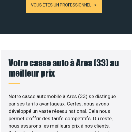
VOUS ÊTES UN PROFESSIONNEL
Votre casse auto à Ares (33) au
meilleur prix
Notre casse automobile à Ares (33) se distingue
par ses tarifs avantageux. Certes, nous avons
développé un vaste réseau national. Cela nous
permet d’offrir des tarifs compétitifs. Du reste,
nous assurons les meilleurs prix à nos clients.