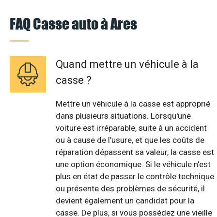
FAQ Casse auto à Ares
Quand mettre un véhicule à la
casse ?
Mettre un véhicule à la casse est approprié
dans plusieurs situations. Lorsqu'une
voiture est irréparable, suite à un accident
ou à cause de l'usure, et que les coûts de
réparation dépassent sa valeur, la casse est
une option économique. Si le véhicule n'est
plus en état de passer le contrôle technique
ou présente des problèmes de sécurité, il
devient également un candidat pour la
casse. De plus, si vous possédez une vieille