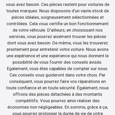
vous avez besoin. Ces pièces restent pour voitures de
toutes marques. Nous disposons d’un vaste stock de
pièces idéales, soigneusement sélectionnées et
contrôlées. Cela vous certifie un bon fonctionnement
de votre véhicule. D’ailleurs, en choisissant nos
services, vous pourrez aisément trouver les pièces
dont vous avez besoin. De même, vous les trouverez
prestement pour entretenir votre voiture. Nous avons
une expérience et une expérience qui nous donnent la
possibilité de vous fournir des conseils avisés.
Egalement, vous êtes capables de compter sur nous.
Ces conseils vous guideront dans votre choix. Par
conséquent, vous pourrez faire vos réparations en
toute confiance et en toute sécurité. Également, nous
offrons des pièces détachées à des montants
compétitifs. Vous pourrez ainsi réaliser des
économies non négligeables. En somme, grâce à ça,
vous pourrez prolonger la durée de vie de votre