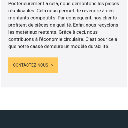
Postérieurement à cela, nous démontons les pièces
réutilisables. Cela nous permet de revendre à des
montants compétitifs. Par conséquent, nos clients
profitent de pièces de qualité. Enfin, nous recyclons
les matériaux restants. Grâce à ceci, nous
contribuons à l’économie circulaire. C’est pour cela
que notre casse demeure un modèle durabilité.
CONTACTEZ-NOUS