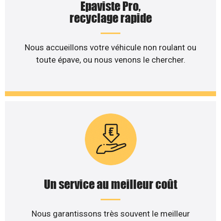
Epaviste Pro,
recyclage rapide
Nous accueillons votre véhicule non roulant ou
toute épave, ou nous venons le chercher.
Un service au meilleur coût
Nous garantissons très souvent le meilleur