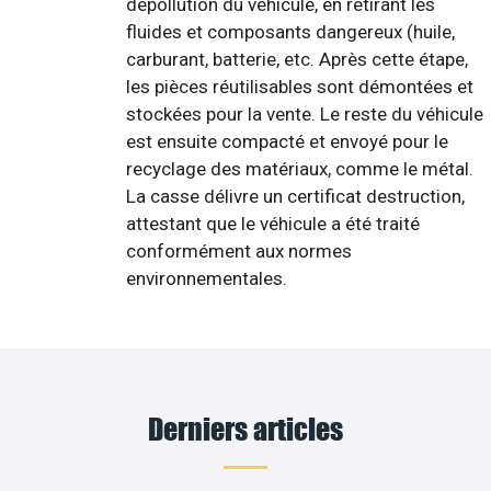
dépollution du véhicule, en retirant les
fluides et composants dangereux (huile,
carburant, batterie, etc. Après cette étape,
les pièces réutilisables sont démontées et
stockées pour la vente. Le reste du véhicule
est ensuite compacté et envoyé pour le
recyclage des matériaux, comme le métal.
La casse délivre un certificat destruction,
attestant que le véhicule a été traité
conformément aux normes
environnementales.
Derniers articles