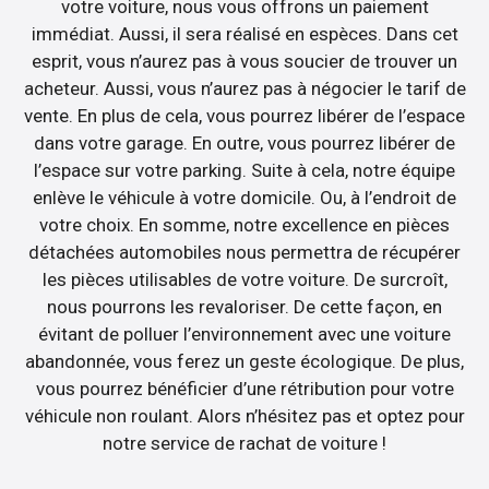
votre voiture, nous vous offrons un paiement
immédiat. Aussi, il sera réalisé en espèces. Dans cet
esprit, vous n’aurez pas à vous soucier de trouver un
acheteur. Aussi, vous n’aurez pas à négocier le tarif de
vente. En plus de cela, vous pourrez libérer de l’espace
dans votre garage. En outre, vous pourrez libérer de
l’espace sur votre parking. Suite à cela, notre équipe
enlève le véhicule à votre domicile. Ou, à l’endroit de
votre choix. En somme, notre excellence en pièces
détachées automobiles nous permettra de récupérer
les pièces utilisables de votre voiture. De surcroît,
nous pourrons les revaloriser. De cette façon, en
évitant de polluer l’environnement avec une voiture
abandonnée, vous ferez un geste écologique. De plus,
vous pourrez bénéficier d’une rétribution pour votre
véhicule non roulant. Alors n’hésitez pas et optez pour
notre service de rachat de voiture !