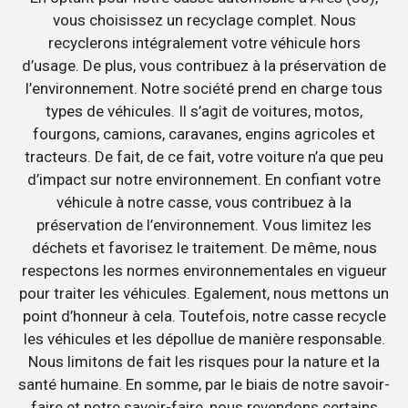
vous choisissez un recyclage complet. Nous
recyclerons intégralement votre véhicule hors
d’usage. De plus, vous contribuez à la préservation de
l’environnement. Notre société prend en charge tous
types de véhicules. Il s’agit de voitures, motos,
fourgons, camions, caravanes, engins agricoles et
tracteurs. De fait, de ce fait, votre voiture n’a que peu
d’impact sur notre environnement. En confiant votre
véhicule à notre casse, vous contribuez à la
préservation de l’environnement. Vous limitez les
déchets et favorisez le traitement. De même, nous
respectons les normes environnementales en vigueur
pour traiter les véhicules. Egalement, nous mettons un
point d’honneur à cela. Toutefois, notre casse recycle
les véhicules et les dépollue de manière responsable.
Nous limitons de fait les risques pour la nature et la
santé humaine. En somme, par le biais de notre savoir-
faire et notre savoir-faire, nous revendons certains