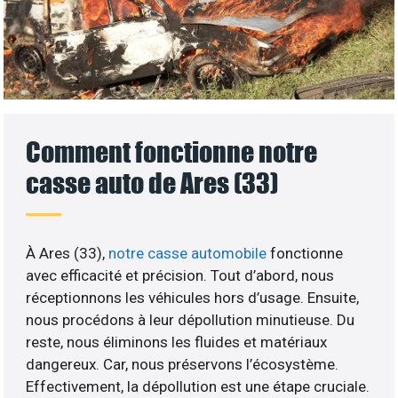
Comment fonctionne notre
casse auto de Ares (33)
À Ares (33),
notre casse automobile
fonctionne
avec efficacité et précision. Tout d’abord, nous
réceptionnons les véhicules hors d’usage. Ensuite,
nous procédons à leur dépollution minutieuse. Du
reste, nous éliminons les fluides et matériaux
dangereux. Car, nous préservons l’écosystème.
Effectivement, la dépollution est une étape cruciale.