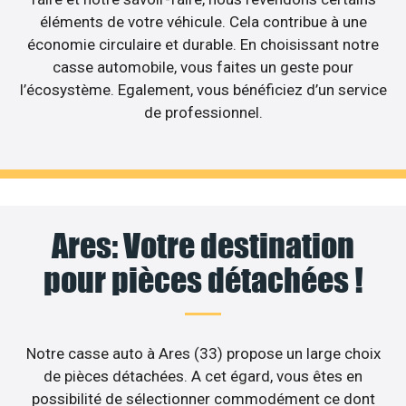
éléments de votre véhicule. Cela contribue à une
économie circulaire et durable. En choisissant notre
casse automobile, vous faites un geste pour
l’écosystème. Egalement, vous bénéficiez d’un service
de professionnel.
Ares: Votre destination
pour pièces détachées !
Notre casse auto à Ares (33) propose un large choix
de pièces détachées. A cet égard, vous êtes en
possibilité de sélectionner commodément ce dont