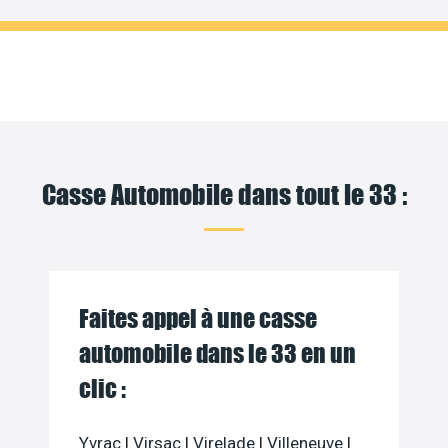
Casse Automobile dans tout le 33 :
Faites appel à une casse
automobile dans le 33 en un
clic :
Yvrac
|
Virsac
|
Virelade
|
Villeneuve
|