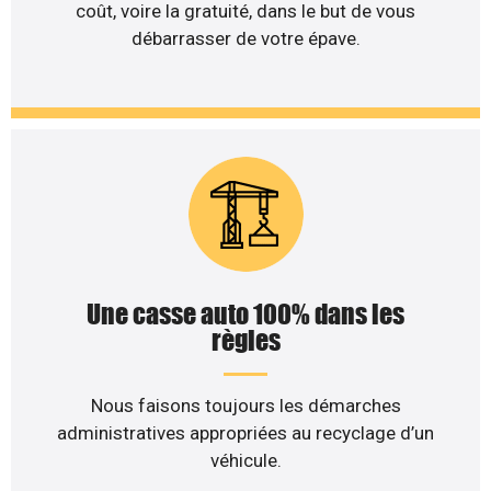
coût, voire la gratuité, dans le but de vous
débarrasser de votre épave.
Une casse auto 100% dans les
règles
Nous faisons toujours les démarches
administratives appropriées au recyclage d’un
véhicule.