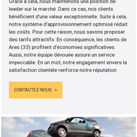
Grâce à cela, nous maintenons une position de
leader sur le marché. Dans ce cas, nos clients
bénéficient d’une valeur exceptionnelle. Suite à cela,
notre système d’approvisionnement optimisé réduit
les coûts. Pour cette raison, nous savons proposer
des tarifs attractifs. En conséquence, les clients de
Ares (33) profitent d’économies significatives.
Aussi, notre équipe dévouée assure un service
impeccable. En un mot, notre engagement envers la
satisfaction clientèle renforce notre réputation
CONTACTEZ-NOUS