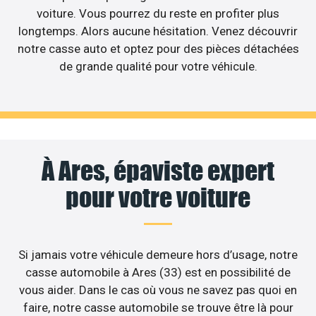
voiture. Vous pourrez du reste en profiter plus
longtemps. Alors aucune hésitation. Venez découvrir
notre casse auto et optez pour des pièces détachées
de grande qualité pour votre véhicule.
À Ares, épaviste expert
pour votre voiture
Si jamais votre véhicule demeure hors d’usage, notre
casse automobile à Ares (33) est en possibilité de
vous aider. Dans le cas où vous ne savez pas quoi en
faire, notre casse automobile se trouve être là pour