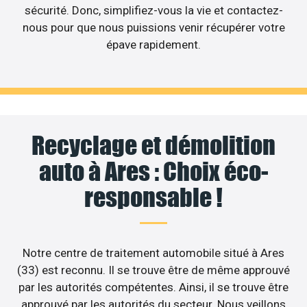
sécurité. Donc, simplifiez-vous la vie et contactez-
nous pour que nous puissions venir récupérer votre
épave rapidement.
Recyclage et démolition
auto à Ares : Choix éco-
responsable !
Notre centre de traitement automobile situé à Ares
(33) est reconnu. Il se trouve être de même approuvé
par les autorités compétentes. Ainsi, il se trouve être
approuvé par les autorités du secteur. Nous veillons