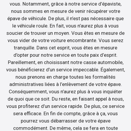
vous. Notamment, grâce à notre service d’épaviste,
nous sommes en mesure de venir récupérer votre
épave de véhicule. De plus, il n’est pas nécessaire que
le véhicule roule. En fait, vous n’aurez plus à vous
soucier de trouver un moyen. Vous êtes en mesure de
vous vider de votre voiture encombrante. Vous serez
tranquille. Dans cet esprit, vous êtes en mesure
d’opter pour notre service en toute paix d’esprit.
Pareillement, en choisissant notre casse automobile,
vous bénéficierez d’un service impeccable. Également,
nous prenons en charge toutes les formalités
administratives liées à l’enlèvement de votre épave.
Conséquemment, vous n’aurez plus à vous inquiéter
de quoi que ce soit. Du reste, en faisant appel à nous,
vous profiterez d’un service rapide. De plus, ce service
sera efficace. En fin de compte, grâce à ça, vous
pourrez vous débarrasser de votre épave
commodément. De même, cela se fera en toute