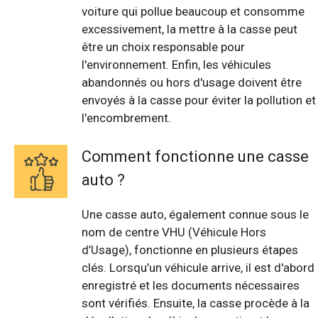
voiture qui pollue beaucoup et consomme
excessivement, la mettre à la casse peut
être un choix responsable pour
l'environnement. Enfin, les véhicules
abandonnés ou hors d'usage doivent être
envoyés à la casse pour éviter la pollution et
l'encombrement.
Comment fonctionne une casse
auto ?
Une casse auto, également connue sous le
nom de centre VHU (Véhicule Hors
d’Usage), fonctionne en plusieurs étapes
clés. Lorsqu’un véhicule arrive, il est d'abord
enregistré et les documents nécessaires
sont vérifiés. Ensuite, la casse procède à la