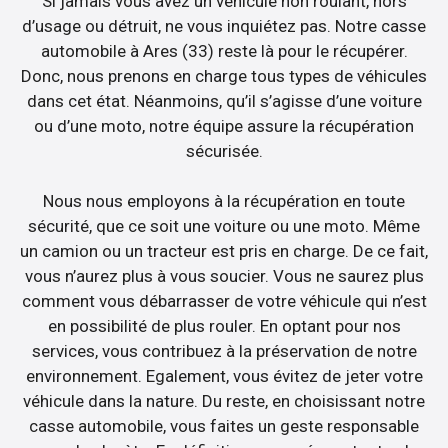
Si jamais vous avez un véhicule non roulant, hors
d’usage ou détruit, ne vous inquiétez pas. Notre casse
automobile à Ares (33) reste là pour le récupérer.
Donc, nous prenons en charge tous types de véhicules
dans cet état. Néanmoins, qu’il s’agisse d’une voiture
ou d’une moto, notre équipe assure la récupération
sécurisée.
Nous nous employons à la récupération en toute
sécurité, que ce soit une voiture ou une moto. Même
un camion ou un tracteur est pris en charge. De ce fait,
vous n’aurez plus à vous soucier. Vous ne saurez plus
comment vous débarrasser de votre véhicule qui n’est
en possibilité de plus rouler. En optant pour nos
services, vous contribuez à la préservation de notre
environnement. Egalement, vous évitez de jeter votre
véhicule dans la nature. Du reste, en choisissant notre
casse automobile, vous faites un geste responsable