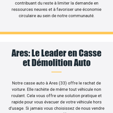
contribuant du reste à limiter la demande en
ressources neuves et à favoriser une économie
circulaire au sein de notre communauté.
Ares: Le Leader en Casse
et Démolition Auto
Notre casse auto à Ares (33) offre le rachat de
voiture. Elle rachète de même tout véhicule non
roulant. Cela vous offre une solution pratique et
rapide pour vous évacuer de votre véhicule hors
d’usage. Si jamais vous choisissez de nous vendre