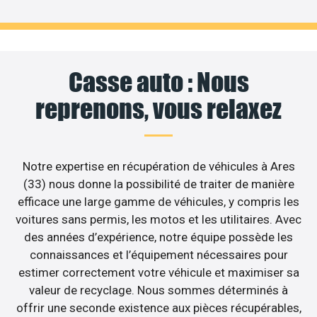
Casse auto : Nous
reprenons, vous relaxez
Notre expertise en récupération de véhicules à Ares
(33) nous donne la possibilité de traiter de manière
efficace une large gamme de véhicules, y compris les
voitures sans permis, les motos et les utilitaires. Avec
des années d’expérience, notre équipe possède les
connaissances et l’équipement nécessaires pour
estimer correctement votre véhicule et maximiser sa
valeur de recyclage. Nous sommes déterminés à
offrir une seconde existence aux pièces récupérables,