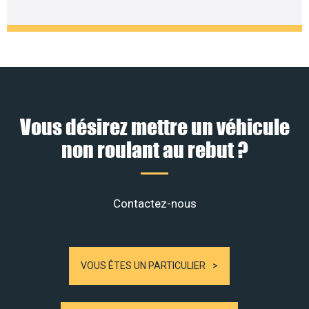
Vous désirez mettre un véhicule
non roulant au rebut ?
Contactez-nous
VOUS ÊTES UN PARTICULIER