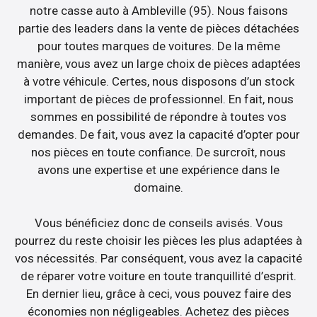
notre casse auto à Ambleville (95). Nous faisons
partie des leaders dans la vente de pièces détachées
pour toutes marques de voitures. De la même
manière, vous avez un large choix de pièces adaptées
à votre véhicule. Certes, nous disposons d’un stock
important de pièces de professionnel. En fait, nous
sommes en possibilité de répondre à toutes vos
demandes. De fait, vous avez la capacité d’opter pour
nos pièces en toute confiance. De surcroît, nous
avons une expertise et une expérience dans le
domaine.
Vous bénéficiez donc de conseils avisés. Vous
pourrez du reste choisir les pièces les plus adaptées à
vos nécessités. Par conséquent, vous avez la capacité
de réparer votre voiture en toute tranquillité d’esprit.
En dernier lieu, grâce à ceci, vous pouvez faire des
économies non négligeables. Achetez des pièces