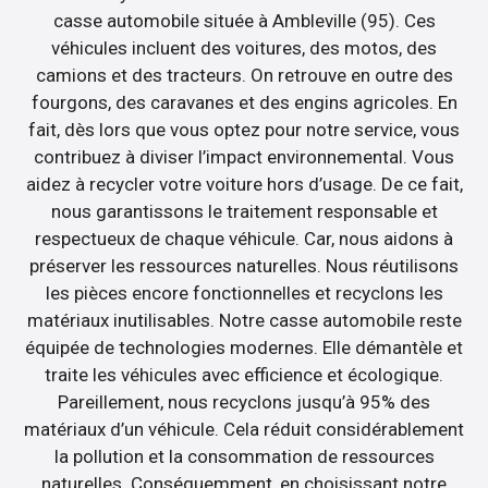
casse automobile située à Ambleville (95). Ces
véhicules incluent des voitures, des motos, des
camions et des tracteurs. On retrouve en outre des
fourgons, des caravanes et des engins agricoles. En
fait, dès lors que vous optez pour notre service, vous
contribuez à diviser l’impact environnemental. Vous
aidez à recycler votre voiture hors d’usage. De ce fait,
nous garantissons le traitement responsable et
respectueux de chaque véhicule. Car, nous aidons à
préserver les ressources naturelles. Nous réutilisons
les pièces encore fonctionnelles et recyclons les
matériaux inutilisables. Notre casse automobile reste
équipée de technologies modernes. Elle démantèle et
traite les véhicules avec efficience et écologique.
Pareillement, nous recyclons jusqu’à 95% des
matériaux d’un véhicule. Cela réduit considérablement
la pollution et la consommation de ressources
naturelles. Conséquemment, en choisissant notre