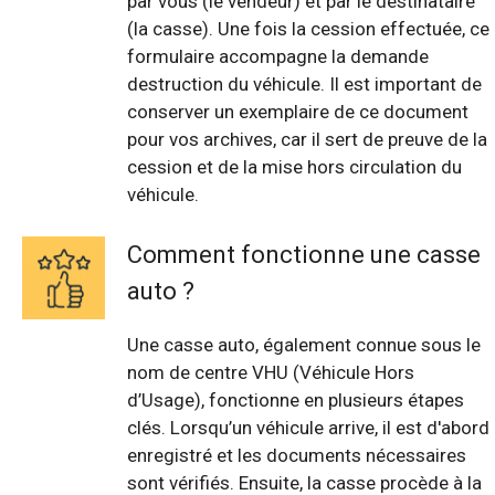
par vous (le vendeur) et par le destinataire
(la casse). Une fois la cession effectuée, ce
formulaire accompagne la demande
destruction du véhicule. Il est important de
conserver un exemplaire de ce document
pour vos archives, car il sert de preuve de la
cession et de la mise hors circulation du
véhicule.
Comment fonctionne une casse
auto ?
Une casse auto, également connue sous le
nom de centre VHU (Véhicule Hors
d’Usage), fonctionne en plusieurs étapes
clés. Lorsqu’un véhicule arrive, il est d'abord
enregistré et les documents nécessaires
sont vérifiés. Ensuite, la casse procède à la