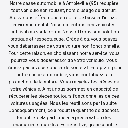
Notre casse automobile à Ambleville (95) récupère
tout véhicule non roulant, hors d’usage ou détruit.
Alors, nous effectuons en sorte de baisser l’impact
environnemental. Nous collectons ces véhicules
inutilisables sur la route. Nous offrons une solution
pratique et respectueuse. Grâce à ça, vous pouvez
vous débarrasser de votre voiture non fonctionnelle.
Pour cette raison, en choisissant notre service, vous
pourrez vous débarrasser de votre véhicule. Vous
n’aurez pas à vous soucier de son état. En optant pour
notre casse automobile, vous contribuez à la
protection de la nature. Vous recyclez les pièces de
votre véhicule. Ainsi, nous sommes en capacité de
récupérer les pièces toujours fonctionnelles de ces
voitures usagées. Nous les réutilisons par la suite.
Conséquemment, cela réduit la quantité de déchets.
En outre, cela participe à la préservation des
ressources naturelles. En définitive, grâce à notre