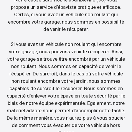
propose un service d’épaviste pratique et efficace.
Certes, si vous avez un véhicule non roulant qui
encombre votre garage, nous sommes en possibilité
de venir le récupérer.
Si vous avez un véhicule non roulant qui encombre
votre garage, nous pouvons venir le récupérer. Ainsi,
votre garage se trouve être encombré par un véhicule
non roulant. Nous sommes en capacité de venir le
récupérer. De surcroît, dans le cas où votre véhicule
non roulant encombre votre jardin, nous sommes
capables de surcroît le récupérer. Nous sommes en
capacité d’enlever votre épave en toute sécurité par le
biais de notre équipe expérimentée. Egalement, notre
matériel adapté nous permet d’accomplir cette tâche.
De la même manière, vous n’aurez plus à vous soucier
de comment vous évacuer de votre véhicule hors