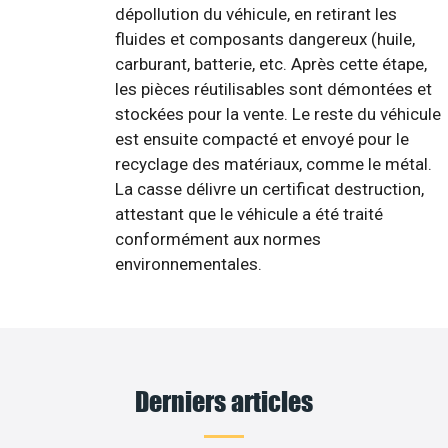
dépollution du véhicule, en retirant les
fluides et composants dangereux (huile,
carburant, batterie, etc. Après cette étape,
les pièces réutilisables sont démontées et
stockées pour la vente. Le reste du véhicule
est ensuite compacté et envoyé pour le
recyclage des matériaux, comme le métal.
La casse délivre un certificat destruction,
attestant que le véhicule a été traité
conformément aux normes
environnementales.
Derniers articles