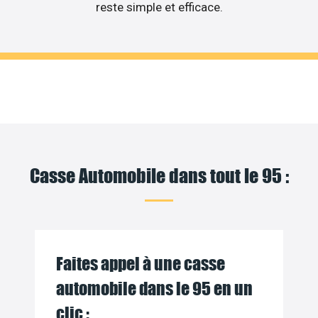
reste simple et efficace.
Casse Automobile dans tout le 95 :
Faites appel à une casse
automobile dans le 95 en un
clic :