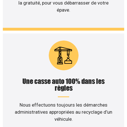
la gratuité, pour vous débarrasser de votre
épave.
Une casse auto 100% dans les
règles
Nous effectuons toujours les démarches
administratives appropriées au recyclage d’un
véhicule.