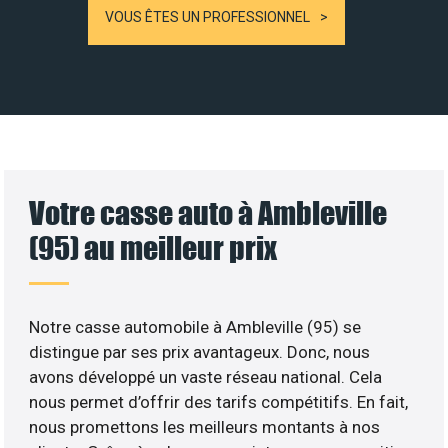
VOUS ÊTES UN PROFESSIONNEL
Votre casse auto à Ambleville
(95) au meilleur prix
Notre casse automobile à Ambleville (95) se
distingue par ses prix avantageux. Donc, nous
avons développé un vaste réseau national. Cela
nous permet d’offrir des tarifs compétitifs. En fait,
nous promettons les meilleurs montants à nos