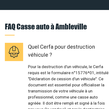
FAQ Casse auto à Ambleville
Quel Cerfa pour destruction
véhicule ?
Pour la destruction d'un véhicule, le Cerfa
requis est le formulaire n°15776*01, intitulé
"Déclaration de cession d'un véhicule". Ce
document est essentiel pour officialiser la
transmission de votre véhicule à un
professionnel, comme une casse auto
agréée. Il doit être rempli et signé à la fois