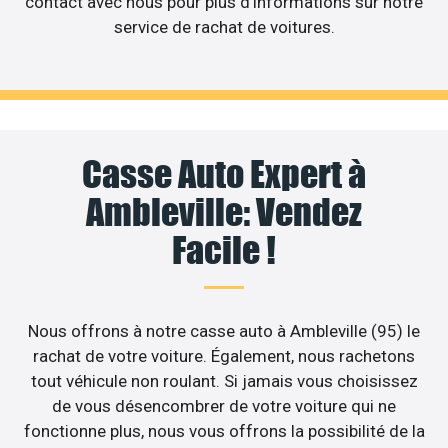
contact avec nous pour plus d’informations sur notre
service de rachat de voitures.
Casse Auto Expert à
Ambleville: Vendez
Facile !
Nous offrons à notre casse auto à Ambleville (95) le
rachat de votre voiture. Également, nous rachetons
tout véhicule non roulant. Si jamais vous choisissez
de vous désencombrer de votre voiture qui ne
fonctionne plus, nous vous offrons la possibilité de la