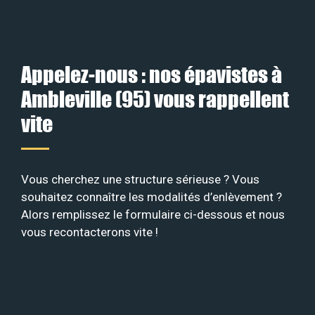
Appelez-nous : nos épavistes à
Ambleville (95) vous rappellent
vite
Vous cherchez une structure sérieuse ? Vous
souhaitez connaître les modalités d’enlèvement ?
Alors remplissez le formulaire ci-dessous et nous
vous recontacterons vite !