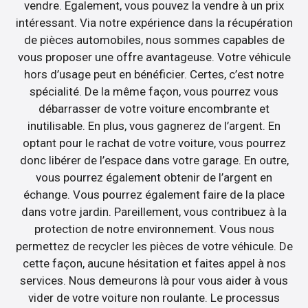
vendre. Egalement, vous pouvez la vendre à un prix
intéressant. Via notre expérience dans la récupération
de pièces automobiles, nous sommes capables de
vous proposer une offre avantageuse. Votre véhicule
hors d’usage peut en bénéficier. Certes, c’est notre
spécialité. De la même façon, vous pourrez vous
débarrasser de votre voiture encombrante et
inutilisable. En plus, vous gagnerez de l’argent. En
optant pour le rachat de votre voiture, vous pourrez
donc libérer de l’espace dans votre garage. En outre,
vous pourrez également obtenir de l’argent en
échange. Vous pourrez également faire de la place
dans votre jardin. Pareillement, vous contribuez à la
protection de notre environnement. Vous nous
permettez de recycler les pièces de votre véhicule. De
cette façon, aucune hésitation et faites appel à nos
services. Nous demeurons là pour vous aider à vous
vider de votre voiture non roulante. Le processus