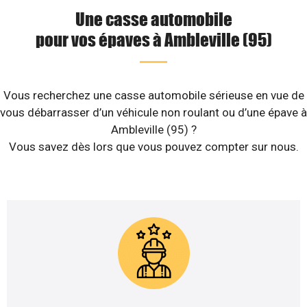
Une casse automobile
pour vos épaves à Ambleville (95)
Vous recherchez une casse automobile sérieuse en vue de
vous débarrasser d’un véhicule non roulant ou d’une épave à
Ambleville (95) ?
Vous savez dès lors que vous pouvez compter sur nous.