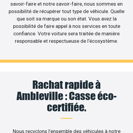
savoir-faire et notre savoir-faire, nous sommes en
possibilité de récupérer tout type de véhicule. Quelle
que soit sa marque ou son état. Vous avez la
possibilité de faire appel à nos services en toute
confiance. Votre voiture sera traitée de manière
responsable et respectueuse de l’écosystème.
Rachat rapide à
Ambleville : Casse éco-
certifiée.
Nous recyclons l’ensemble des véhicules à notre