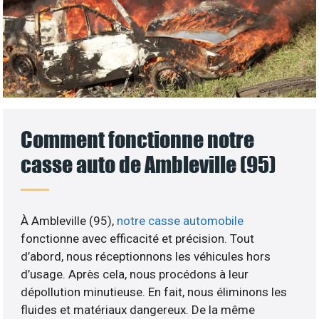
Comment fonctionne notre
casse auto de Ambleville (95)
À Ambleville (95),
notre casse automobile
fonctionne avec efficacité et précision. Tout
d’abord, nous réceptionnons les véhicules hors
d’usage. Après cela, nous procédons à leur
dépollution minutieuse. En fait, nous éliminons les
fluides et matériaux dangereux. De la même