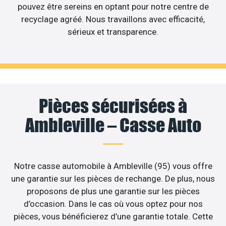
pouvez être sereins en optant pour notre centre de
recyclage agréé. Nous travaillons avec efficacité,
sérieux et transparence.
Pièces sécurisées à
Ambleville – Casse Auto
Notre casse automobile à Ambleville (95) vous offre
une garantie sur les pièces de rechange. De plus, nous
proposons de plus une garantie sur les pièces
d’occasion. Dans le cas où vous optez pour nos
pièces, vous bénéficierez d’une garantie totale. Cette