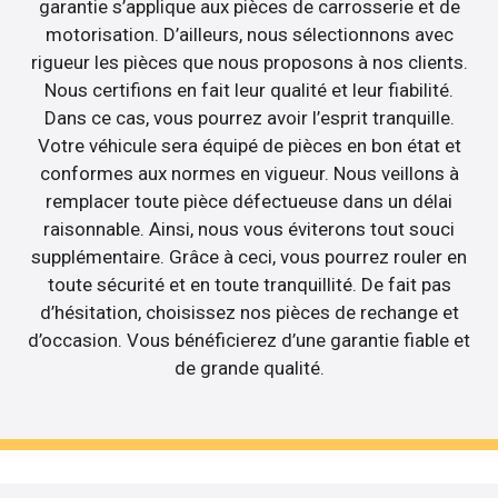
garantie s’applique aux pièces de carrosserie et de
motorisation. D’ailleurs, nous sélectionnons avec
rigueur les pièces que nous proposons à nos clients.
Nous certifions en fait leur qualité et leur fiabilité.
Dans ce cas, vous pourrez avoir l’esprit tranquille.
Votre véhicule sera équipé de pièces en bon état et
conformes aux normes en vigueur. Nous veillons à
remplacer toute pièce défectueuse dans un délai
raisonnable. Ainsi, nous vous éviterons tout souci
supplémentaire. Grâce à ceci, vous pourrez rouler en
toute sécurité et en toute tranquillité. De fait pas
d’hésitation, choisissez nos pièces de rechange et
d’occasion. Vous bénéficierez d’une garantie fiable et
de grande qualité.