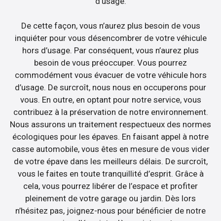
d’usage.
De cette façon, vous n’aurez plus besoin de vous
inquiéter pour vous désencombrer de votre véhicule
hors d’usage. Par conséquent, vous n’aurez plus
besoin de vous préoccuper. Vous pourrez
commodément vous évacuer de votre véhicule hors
d’usage. De surcroît, nous nous en occuperons pour
vous. En outre, en optant pour notre service, vous
contribuez à la préservation de notre environnement.
Nous assurons un traitement respectueux des normes
écologiques pour les épaves. En faisant appel à notre
casse automobile, vous êtes en mesure de vous vider
de votre épave dans les meilleurs délais. De surcroît,
vous le faites en toute tranquillité d’esprit. Grâce à
cela, vous pourrez libérer de l’espace et profiter
pleinement de votre garage ou jardin. Dès lors
n’hésitez pas, joignez-nous pour bénéficier de notre