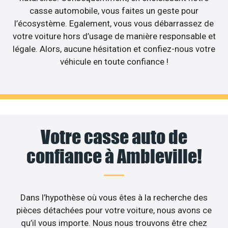
casse automobile, vous faites un geste pour
l’écosystème. Egalement, vous vous débarrassez de
votre voiture hors d’usage de manière responsable et
légale. Alors, aucune hésitation et confiez-nous votre
véhicule en toute confiance !
Votre casse auto de
confiance à Ambleville!
Dans l’hypothèse où vous êtes à la recherche des
pièces détachées pour votre voiture, nous avons ce
qu’il vous importe. Nous nous trouvons être chez