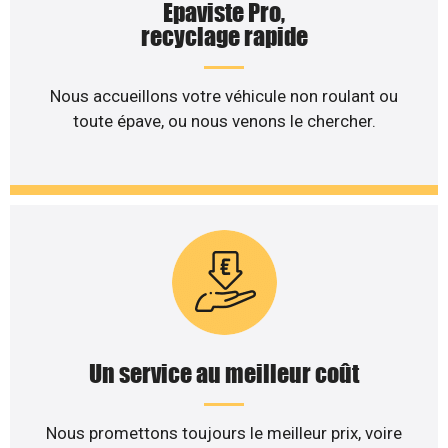
Epaviste Pro,
recyclage rapide
Nous accueillons votre véhicule non roulant ou
toute épave, ou nous venons le chercher.
Un service au meilleur coût
Nous promettons toujours le meilleur prix, voire