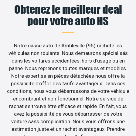
Obtenez le meilleur deal
pour votre auto HS
Notre casse auto de Ambleville (95) rachète les
véhicules non roulants. Nous demeurons spécialisés
dans les voitures accidentées, hors d’usage ou en
panne. Nous reprenons toutes marques et modèles.
Notre expertise en pièces détachées nous offre la
possibilité d’offrir des tarifs avantageux. Dans ces
conditions, nous vous débarrassons de votre véhicule
encombrant et non fonctionnel. Notre service de
rachat se trouve être efficace et rapide. En fait, vous
avez la possibilité de vous débarrasser de votre
voiture sans complication. Nous vous offrons une
estimation juste et un rachat avantageux. Prendre