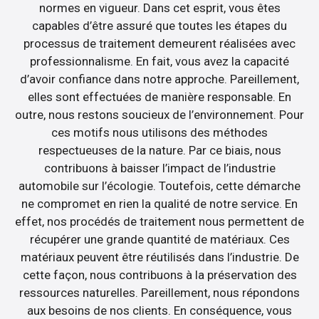
normes en vigueur. Dans cet esprit, vous êtes
capables d’être assuré que toutes les étapes du
processus de traitement demeurent réalisées avec
professionnalisme. En fait, vous avez la capacité
d’avoir confiance dans notre approche. Pareillement,
elles sont effectuées de manière responsable. En
outre, nous restons soucieux de l’environnement. Pour
ces motifs nous utilisons des méthodes
respectueuses de la nature. Par ce biais, nous
contribuons à baisser l’impact de l’industrie
automobile sur l’écologie. Toutefois, cette démarche
ne compromet en rien la qualité de notre service. En
effet, nos procédés de traitement nous permettent de
récupérer une grande quantité de matériaux. Ces
matériaux peuvent être réutilisés dans l’industrie. De
cette façon, nous contribuons à la préservation des
ressources naturelles. Pareillement, nous répondons
aux besoins de nos clients. En conséquence, vous