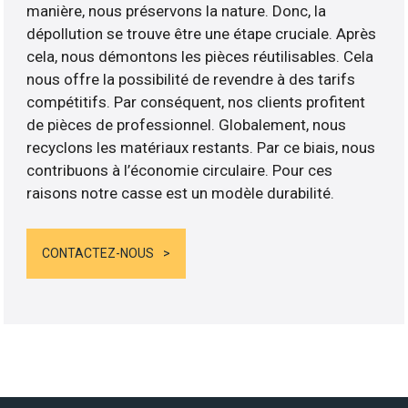
manière, nous préservons la nature. Donc, la
dépollution se trouve être une étape cruciale. Après
cela, nous démontons les pièces réutilisables. Cela
nous offre la possibilité de revendre à des tarifs
compétitifs. Par conséquent, nos clients profitent
de pièces de professionnel. Globalement, nous
recyclons les matériaux restants. Par ce biais, nous
contribuons à l’économie circulaire. Pour ces
raisons notre casse est un modèle durabilité.
CONTACTEZ-NOUS