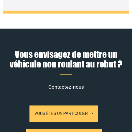
Vous envisagez de mettre un
véhicule non roulant au rebut ?
Contactez-nous
VOUS ÊTES UN PARTICULIER