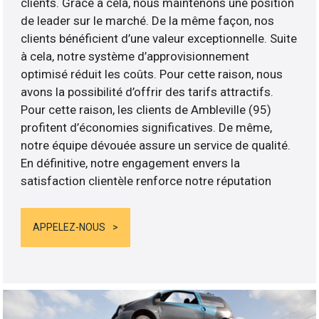
clients. Grâce à cela, nous maintenons une position
de leader sur le marché. De la même façon, nos
clients bénéficient d’une valeur exceptionnelle. Suite
à cela, notre système d’approvisionnement
optimisé réduit les coûts. Pour cette raison, nous
avons la possibilité d’offrir des tarifs attractifs.
Pour cette raison, les clients de Ambleville (95)
profitent d’économies significatives. De même,
notre équipe dévouée assure un service de qualité.
En définitive, notre engagement envers la
satisfaction clientèle renforce notre réputation
APPELEZ-NOUS