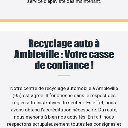
service d’épaviste dès maintenant.
Recyclage auto à
Ambleville : Votre casse
de confiance !
Notre centre de recyclage automobile à Ambleville
(95) est agréé. Il fonctionne dans le respect des
règles administratives du secteur. En effet, nous
avons obtenu l’accréditation nécessaire. Du reste,
nous menons à bien nos activités. En fait, nous
respectons scrupuleusement toutes les consignes et