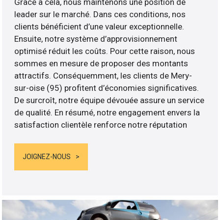
Grâce à cela, nous maintenons une position de
leader sur le marché. Dans ces conditions, nos
clients bénéficient d’une valeur exceptionnelle.
Ensuite, notre système d’approvisionnement
optimisé réduit les coûts. Pour cette raison, nous
sommes en mesure de proposer des montants
attractifs. Conséquemment, les clients de Mery-
sur-oise (95) profitent d’économies significatives.
De surcroît, notre équipe dévouée assure un service
de qualité. En résumé, notre engagement envers la
satisfaction clientèle renforce notre réputation
JOIGNEZ-NOUS