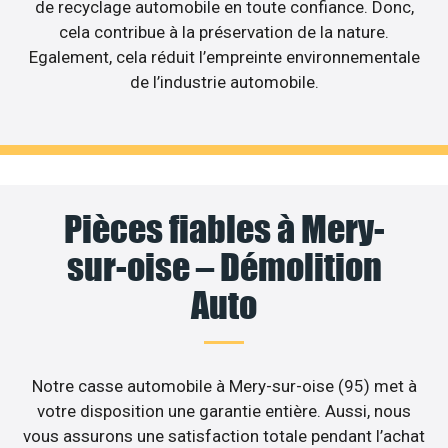
de recyclage automobile en toute confiance. Donc,
cela contribue à la préservation de la nature.
Egalement, cela réduit l’empreinte environnementale
de l’industrie automobile.
Pièces fiables à Mery-
sur-oise – Démolition
Auto
Notre casse automobile à Mery-sur-oise (95) met à
votre disposition une garantie entière. Aussi, nous
vous assurons une satisfaction totale pendant l’achat