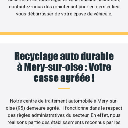
contactez-nous dès maintenant pour en dernier lieu
vous débarrasser de votre épave de véhicule.
Recyclage auto durable
à Mery-sur-oise : Votre
casse agréée !
Notre centre de traitement automobile à Mery-sur-
oise (95) demeure agréé. Il fonctionne dans le respect
des règles administratives du secteur. En effet, nous
réalisons partie des établissements reconnus par les