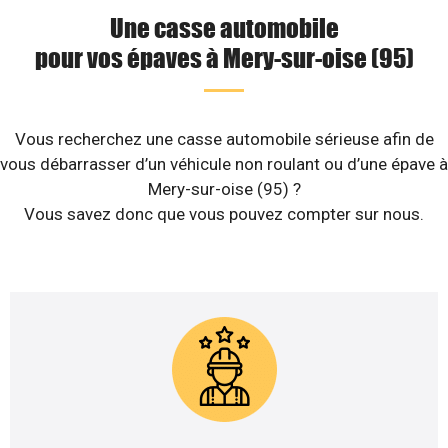
Une casse automobile
pour vos épaves à Mery-sur-oise (95)
Vous recherchez une casse automobile sérieuse afin de
vous débarrasser d’un véhicule non roulant ou d’une épave à
Mery-sur-oise (95) ?
Vous savez donc que vous pouvez compter sur nous.