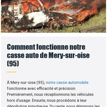
Comment fonctionne notre
casse auto de Mery-sur-oise
(95)
À Mery-sur-oise (95),
notre casse automobile
fonctionne avec efficacité et précision.
Premièrement, nous réceptionnons les véhicules
hors d’usage. Ensuite, nous procédons à leur
dépollution minutieuse. Du reste, nous éliminons les