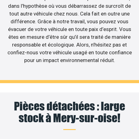
dans l’hypothèse où vous débarrassez de surcroît de
tout autre véhicule chez nous. Cela fait en outre une
différence. Grâce à notre travail, vous pouvez vous
évacuer de votre véhicule en toute paix d’esprit. Vous
êtes en mesure d’être sûr qu’il sera traité de manière
responsable et écologique. Alors, n’hésitez pas et
confiez-nous votre véhicule usagé en toute confiance
pour un impact environnemental réduit.
Pièces détachées : large
stock à Mery-sur-oise!