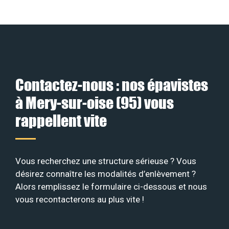
Contactez-nous : nos épavistes
à Mery-sur-oise (95) vous
rappellent vite
Vous recherchez une structure sérieuse ? Vous
désirez connaître les modalités d’enlèvement ?
Alors remplissez le formulaire ci-dessous et nous
vous recontacterons au plus vite !