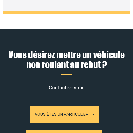
Vous désirez mettre un véhicule
non roulant au rebut ?
Contactez-nous
VOUS ÊTES UN PARTICULIER