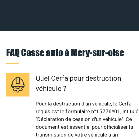
FAQ Casse auto à Mery-sur-oise
Quel Cerfa pour destruction
véhicule ?
Pour la destruction d'un véhicule, le Cerfa
requis est le formulaire n°15776*01, intitulé
"Déclaration de cession d'un véhicule". Ce
document est essentiel pour officialiser la
transmission de votre véhicule à un