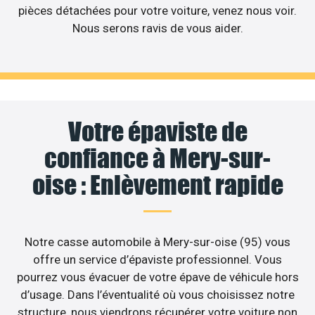
pièces détachées pour votre voiture, venez nous voir.
Nous serons ravis de vous aider.
Votre épaviste de
confiance à Mery-sur-
oise : Enlèvement rapide
Notre casse automobile à Mery-sur-oise (95) vous
offre un service d’épaviste professionnel. Vous
pourrez vous évacuer de votre épave de véhicule hors
d’usage. Dans l’éventualité où vous choisissez notre
structure, nous viendrons récupérer votre voiture non