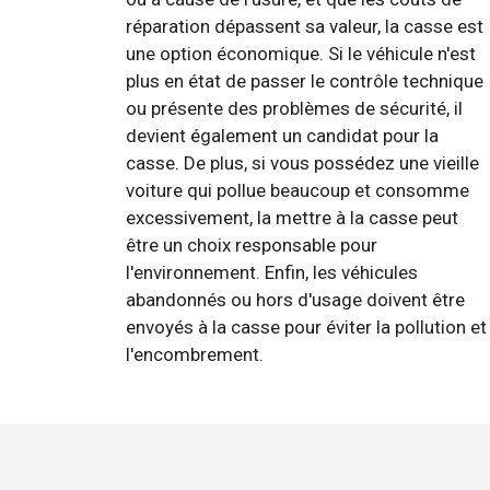
réparation dépassent sa valeur, la casse est
une option économique. Si le véhicule n'est
plus en état de passer le contrôle technique
ou présente des problèmes de sécurité, il
devient également un candidat pour la
casse. De plus, si vous possédez une vieille
voiture qui pollue beaucoup et consomme
excessivement, la mettre à la casse peut
être un choix responsable pour
l'environnement. Enfin, les véhicules
abandonnés ou hors d'usage doivent être
envoyés à la casse pour éviter la pollution et
l'encombrement.