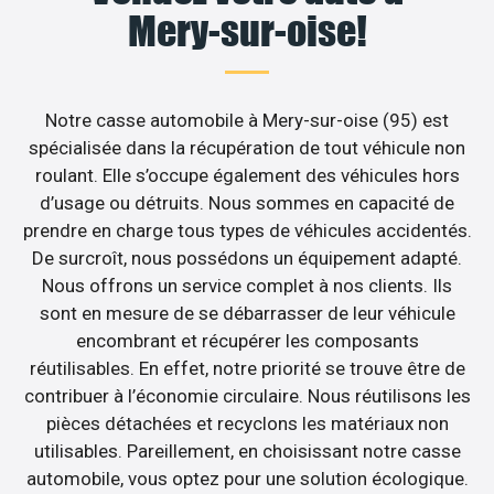
Mery-sur-oise!
Notre casse automobile à Mery-sur-oise (95) est
spécialisée dans la récupération de tout véhicule non
roulant. Elle s’occupe également des véhicules hors
d’usage ou détruits. Nous sommes en capacité de
prendre en charge tous types de véhicules accidentés.
De surcroît, nous possédons un équipement adapté.
Nous offrons un service complet à nos clients. Ils
sont en mesure de se débarrasser de leur véhicule
encombrant et récupérer les composants
réutilisables. En effet, notre priorité se trouve être de
contribuer à l’économie circulaire. Nous réutilisons les
pièces détachées et recyclons les matériaux non
utilisables. Pareillement, en choisissant notre casse
automobile, vous optez pour une solution écologique.