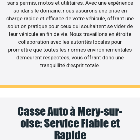
sans permis, motos et utilitaires. Avec une expérience
solidans le domaine, nous assurons une prise en
charge rapide et efficace de votre véhicule, offrant une
solution pratique pour ceux qui souhaitent se vider de
leur véhicule en fin de vie. Nous travaillons en étroite
collaboration avec les autorités locales pour
promettre que toutes les normes environnementales
demeurent respectées, vous offrant donc une
tranquillité d’esprit totale.
Casse Auto à Mery-sur-
oise: Service Fiable et
Rapide