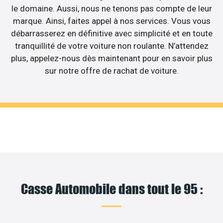
le domaine. Aussi, nous ne tenons pas compte de leur
marque. Ainsi, faites appel à nos services. Vous vous
débarrasserez en définitive avec simplicité et en toute
tranquillité de votre voiture non roulante. N’attendez
plus, appelez-nous dès maintenant pour en savoir plus
sur notre offre de rachat de voiture.
Casse Automobile dans tout le 95 :