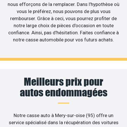
nous efforçons de la remplacer. Dans l’hypothèse où
vous le préférez, nous pouvons de plus vous
rembourser. Grâce à ceci, vous pourrez profiter de
notre large choix de pièces d’occasion en toute
confiance. Ainsi, pas d’hésitation. Faites confiance à
notre casse automobile pour vos futurs achats.
Meilleurs prix pour
autos endommagées
Notre casse auto à Mery-sur-oise (95) offre un
service spécialisé dans la récupération des voitures