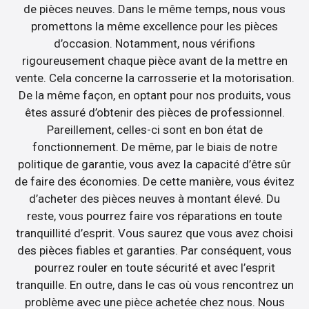
de pièces neuves. Dans le même temps, nous vous
promettons la même excellence pour les pièces
d’occasion. Notamment, nous vérifions
rigoureusement chaque pièce avant de la mettre en
vente. Cela concerne la carrosserie et la motorisation.
De la même façon, en optant pour nos produits, vous
êtes assuré d’obtenir des pièces de professionnel.
Pareillement, celles-ci sont en bon état de
fonctionnement. De même, par le biais de notre
politique de garantie, vous avez la capacité d’être sûr
de faire des économies. De cette manière, vous évitez
d’acheter des pièces neuves à montant élevé. Du
reste, vous pourrez faire vos réparations en toute
tranquillité d’esprit. Vous saurez que vous avez choisi
des pièces fiables et garanties. Par conséquent, vous
pourrez rouler en toute sécurité et avec l’esprit
tranquille. En outre, dans le cas où vous rencontrez un
problème avec une pièce achetée chez nous. Nous