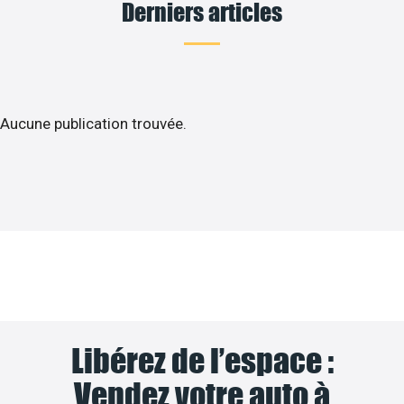
Derniers articles
Aucune publication trouvée.
Libérez de l’espace :
Vendez votre auto à