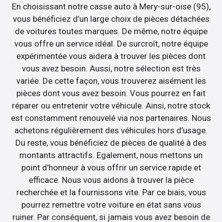
En choisissant notre casse auto à Mery-sur-oise (95),
vous bénéficiez d’un large choix de pièces détachées
de voitures toutes marques. De même, notre équipe
vous offre un service idéal. De surcroît, notre équipe
expérimentée vous aidera à trouver les pièces dont
vous avez besoin. Aussi, notre sélection est très
variée. De cette façon, vous trouverez aisément les
pièces dont vous avez besoin. Vous pourrez en fait
réparer ou entretenir votre véhicule. Ainsi, notre stock
est constamment renouvelé via nos partenaires. Nous
achetons régulièrement des véhicules hors d’usage.
Du reste, vous bénéficiez de pièces de qualité à des
montants attractifs. Egalement, nous mettons un
point d’honneur à vous offrir un service rapide et
efficace. Nous vous aidons à trouver la pièce
recherchée et la fournissons vite. Par ce biais, vous
pourrez remettre votre voiture en état sans vous
ruiner. Par conséquent, si jamais vous avez besoin de