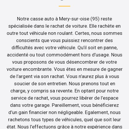
Notre casse auto à Mery-sur-oise (95) reste
spécialisée dans le rachat de voiture. Elle rachète en
outre tout véhicule non roulant. Certes, nous sommes
conscients que vous puissiez rencontrer des
difficultés avec votre véhicule. Qu’il soit en panne,
accidenté ou tout commodément hors d’usage. Nous
vous proposons de vous désencombrer de votre
voiture encombrante. Vous êtes en mesure de gagner
de l’argent via son rachat. Vous n’aurez plus à vous
soucier de son entretien. Nous prenons tout en
charge, y compris sa revente. En optant pour notre
service de rachat, vous pourrez libérer de l’espace
dans votre garage. Pareillement, vous bénéficierez
d’un gain financier non négligeable. Egalement, nous
rachetons tous types de véhicules, quel que soit leur
état. Nous l’effectuons grâce à notre expérience dans