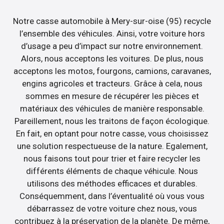
Notre casse automobile à Mery-sur-oise (95) recycle
l’ensemble des véhicules. Ainsi, votre voiture hors
d’usage a peu d’impact sur notre environnement.
Alors, nous acceptons les voitures. De plus, nous
acceptons les motos, fourgons, camions, caravanes,
engins agricoles et tracteurs. Grâce à cela, nous
sommes en mesure de récupérer les pièces et
matériaux des véhicules de manière responsable.
Pareillement, nous les traitons de façon écologique.
En fait, en optant pour notre casse, vous choisissez
une solution respectueuse de la nature. Egalement,
nous faisons tout pour trier et faire recycler les
différents éléments de chaque véhicule. Nous
utilisons des méthodes efficaces et durables.
Conséquemment, dans l’éventualité où vous vous
débarrassez de votre voiture chez nous, vous
contribuez à la préservation de la planète. De même,