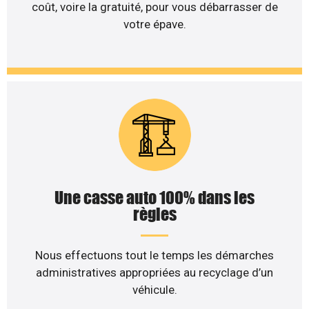
coût, voire la gratuité, pour vous débarrasser de
votre épave.
Une casse auto 100% dans les
règles
Nous effectuons tout le temps les démarches
administratives appropriées au recyclage d’un
véhicule.