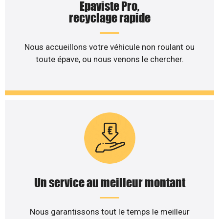
Epaviste Pro,
recyclage rapide
Nous accueillons votre véhicule non roulant ou
toute épave, ou nous venons le chercher.
Un service au meilleur montant
Nous garantissons tout le temps le meilleur