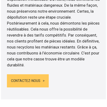
fluides et matériaux dangereux. De la même façon,
nous préservons notre environnement. Certes, la
dépollution reste une étape cruciale.
Postérieurement à cela, nous démontons les pièces
réutilisables. Cela nous offre la possibilité de
revendre à des tarifs compétitifs. Par conséquent,
nos clients profitent de pièces idéales. En définitive,
nous recyclons les matériaux restants. Grâce à ça,
nous contribuons à l’économie circulaire. C’est pour
cela que notre casse trouve être un modèle
durabilité.
CONTACTEZ-NOUS