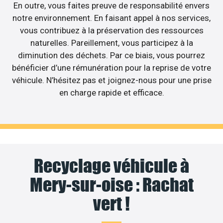
En outre, vous faites preuve de responsabilité envers
notre environnement. En faisant appel à nos services,
vous contribuez à la préservation des ressources
naturelles. Pareillement, vous participez à la
diminution des déchets. Par ce biais, vous pourrez
bénéficier d’une rémunération pour la reprise de votre
véhicule. N’hésitez pas et joignez-nous pour une prise
en charge rapide et efficace.
Recyclage véhicule à
Mery-sur-oise : Rachat
vert !