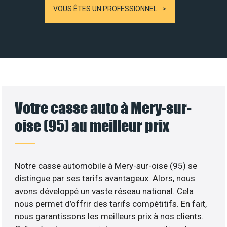
VOUS ÊTES UN PROFESSIONNEL
Votre casse auto à Mery-sur-
oise (95) au meilleur prix
Notre casse automobile à Mery-sur-oise (95) se
distingue par ses tarifs avantageux. Alors, nous
avons développé un vaste réseau national. Cela
nous permet d’offrir des tarifs compétitifs. En fait,
nous garantissons les meilleurs prix à nos clients.