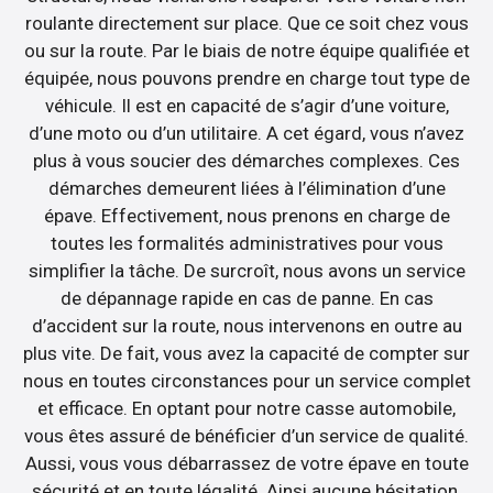
roulante directement sur place. Que ce soit chez vous
ou sur la route. Par le biais de notre équipe qualifiée et
équipée, nous pouvons prendre en charge tout type de
véhicule. Il est en capacité de s’agir d’une voiture,
d’une moto ou d’un utilitaire. A cet égard, vous n’avez
plus à vous soucier des démarches complexes. Ces
démarches demeurent liées à l’élimination d’une
épave. Effectivement, nous prenons en charge de
toutes les formalités administratives pour vous
simplifier la tâche. De surcroît, nous avons un service
de dépannage rapide en cas de panne. En cas
d’accident sur la route, nous intervenons en outre au
plus vite. De fait, vous avez la capacité de compter sur
nous en toutes circonstances pour un service complet
et efficace. En optant pour notre casse automobile,
vous êtes assuré de bénéficier d’un service de qualité.
Aussi, vous vous débarrassez de votre épave en toute
sécurité et en toute légalité. Ainsi aucune hésitation,