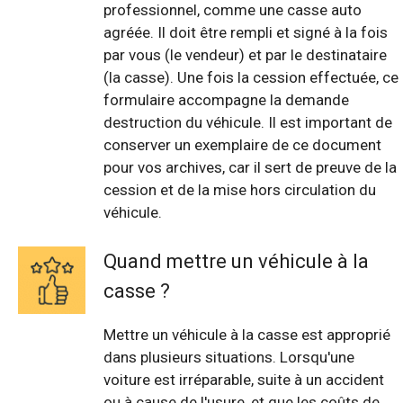
professionnel, comme une casse auto
agréée. Il doit être rempli et signé à la fois
par vous (le vendeur) et par le destinataire
(la casse). Une fois la cession effectuée, ce
formulaire accompagne la demande
destruction du véhicule. Il est important de
conserver un exemplaire de ce document
pour vos archives, car il sert de preuve de la
cession et de la mise hors circulation du
véhicule.
Quand mettre un véhicule à la
casse ?
Mettre un véhicule à la casse est approprié
dans plusieurs situations. Lorsqu'une
voiture est irréparable, suite à un accident
ou à cause de l'usure, et que les coûts de