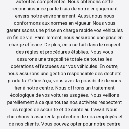
autorités compétentes. Nous obtenons cette
reconnaissance par le biais de notre engagement
envers notre environnement. Aussi, nous nous
conformons aux normes en vigueur. Nous vous
garantissons une prise en charge rapide vos véhicules
en fin de vie. Pareillement, nous assurons une prise en
charge efficace. De plus, cela se fait dans le respect
des règles et procédures établies. Nous vous
assurons une traçabilité totale de toutes les
opérations effectuées sur vos véhicules. En outre,
nous assurons une gestion responsable des déchets
produits. Grâce à ça, vous avez la possibilité de vous
fier à notre centre. Nous offrons un traitement
écologique de vos voitures usagées. Nous veillons
pareillement à ce que toutes nos activités respectent
les règles de sécurité et de santé au travail. Nous
cherchons à assurer la protection de nos employés et
de nos clients. Vous pouvez opter pour notre centre