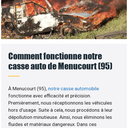
Comment fonctionne notre
casse auto de Menucourt (95)
À Menucourt (95),
notre casse automobile
fonctionne avec efficacité et précision.
Premièrement, nous réceptionnons les véhicules
hors d’usage. Suite à cela, nous procédons à leur
dépollution minutieuse. Ainsi, nous éliminons les
fluides et matériaux dangereux. Dans ces