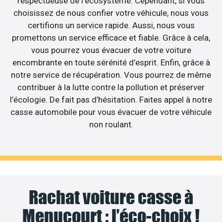
respectueuse de l’écosystème. Cependant, si vous
choisissez de nous confier votre véhicule, nous vous
certifions un service rapide. Aussi, nous vous
promettons un service efficace et fiable. Grâce à cela,
vous pourrez vous évacuer de votre voiture
encombrante en toute sérénité d’esprit. Enfin, grâce à
notre service de récupération. Vous pourrez de même
contribuer à la lutte contre la pollution et préserver
l’écologie. De fait pas d’hésitation. Faites appel à notre
casse automobile pour vous évacuer de votre véhicule
non roulant.
Rachat voiture casse à
Menucourt : l’éco-choix !