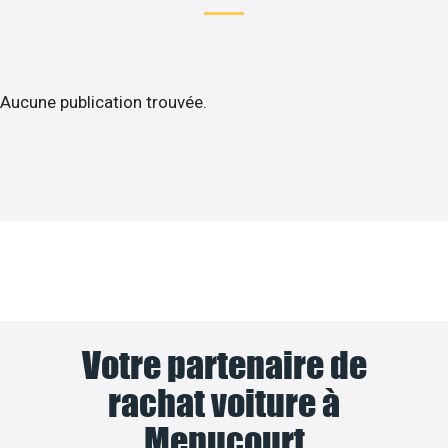
Aucune publication trouvée.
Votre partenaire de
rachat voiture à
Menucourt