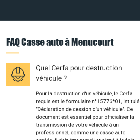
FAQ Casse auto à Menucourt
Quel Cerfa pour destruction
véhicule ?
Pour la destruction d'un véhicule, le Cerfa
requis est le formulaire n°15776*01, intitulé
"Déclaration de cession d'un véhicule". Ce
document est essentiel pour officialiser la
transmission de votre véhicule à un
professionnel, comme une casse auto