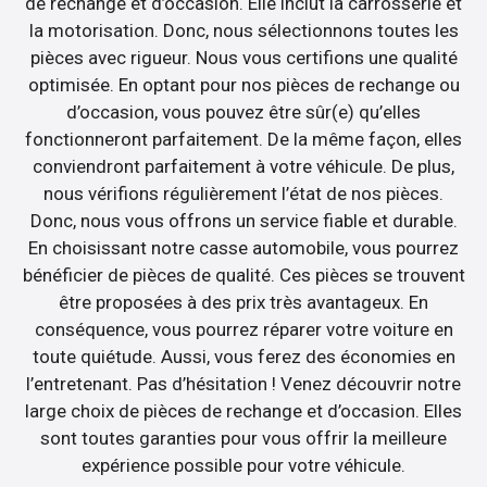
de rechange et d’occasion. Elle inclut la carrosserie et
la motorisation. Donc, nous sélectionnons toutes les
pièces avec rigueur. Nous vous certifions une qualité
optimisée. En optant pour nos pièces de rechange ou
d’occasion, vous pouvez être sûr(e) qu’elles
fonctionneront parfaitement. De la même façon, elles
conviendront parfaitement à votre véhicule. De plus,
nous vérifions régulièrement l’état de nos pièces.
Donc, nous vous offrons un service fiable et durable.
En choisissant notre casse automobile, vous pourrez
bénéficier de pièces de qualité. Ces pièces se trouvent
être proposées à des prix très avantageux. En
conséquence, vous pourrez réparer votre voiture en
toute quiétude. Aussi, vous ferez des économies en
l’entretenant. Pas d’hésitation ! Venez découvrir notre
large choix de pièces de rechange et d’occasion. Elles
sont toutes garanties pour vous offrir la meilleure
expérience possible pour votre véhicule.