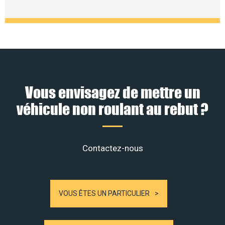
Vous envisagez de mettre un
véhicule non roulant au rebut ?
Contactez-nous
VOUS ÊTES UN PARTICULIER