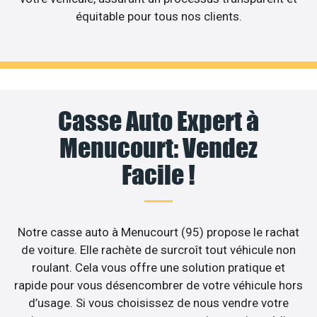
équitable pour tous nos clients.
Casse Auto Expert à
Menucourt: Vendez
Facile !
Notre casse auto à Menucourt (95) propose le rachat
de voiture. Elle rachète de surcroît tout véhicule non
roulant. Cela vous offre une solution pratique et
rapide pour vous désencombrer de votre véhicule hors
d’usage. Si vous choisissez de nous vendre votre