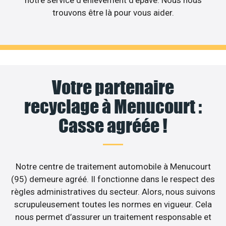
notre service d’enlèvement d’épave. Nous nous
trouvons être là pour vous aider.
Votre partenaire
recyclage à Menucourt :
Casse agréée !
Notre centre de traitement automobile à Menucourt
(95) demeure agréé. Il fonctionne dans le respect des
règles administratives du secteur. Alors, nous suivons
scrupuleusement toutes les normes en vigueur. Cela
nous permet d’assurer un traitement responsable et