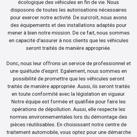
écologique des véhicules en fin de vie. Nous
disposons de toutes les autorisations nécessaires
pour exercer notre activité. De surcroît, nous avons
des équipements et des installations adaptés pour
mener à bien notre mission. De ce fait, nous sommes
en capacité d’assurer à nos clients que les véhicules
seront traités de manière appropriée.
Donc, nous leur offrons un service de professionnel et
une quiétude d’esprit. Egalement, nous sommes en
possibilité de promettre que les véhicules seront
traités de manière appropriée. Aussi, ils seront traités
en toute conformité avec la législation en vigueur.
Notre équipe est formée et qualifiée pour faire les
opérations de dépollution. Aussi, elle respecte les
normes environnementales lors du démontage des
pièces réutilisables. En choisissant notre centre de
traitement automobile, vous optez pour une démarche