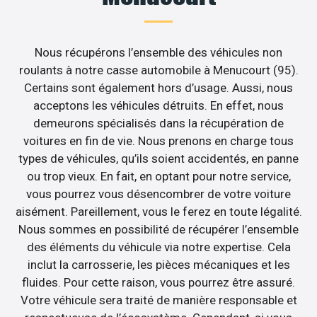
Nous récupérons l’ensemble des véhicules non
roulants à notre casse automobile à Menucourt (95).
Certains sont également hors d’usage. Aussi, nous
acceptons les véhicules détruits. En effet, nous
demeurons spécialisés dans la récupération de
voitures en fin de vie. Nous prenons en charge tous
types de véhicules, qu’ils soient accidentés, en panne
ou trop vieux. En fait, en optant pour notre service,
vous pourrez vous désencombrer de votre voiture
aisément. Pareillement, vous le ferez en toute légalité.
Nous sommes en possibilité de récupérer l’ensemble
des éléments du véhicule via notre expertise. Cela
inclut la carrosserie, les pièces mécaniques et les
fluides. Pour cette raison, vous pourrez être assuré.
Votre véhicule sera traité de manière responsable et