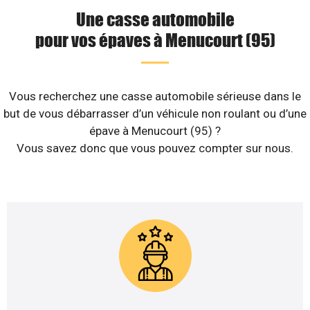
Une casse automobile
pour vos épaves à Menucourt (95)
Vous recherchez une casse automobile sérieuse dans le
but de vous débarrasser d’un véhicule non roulant ou d’une
épave à Menucourt (95) ?
Vous savez donc que vous pouvez compter sur nous.