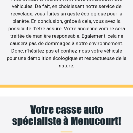
véhicules. De fait, en choisissant notre service de
recyclage, vous faites un geste écologique pour la
planète. En conclusion, grâce à cela, vous avez la
possibilité d’être assuré. Votre ancienne voiture sera
traitée de manière responsable. Egalement, cela ne
causera pas de dommages à notre environnement.
Donc, n’hésitez pas et confiez-nous votre véhicule
pour une démolition écologique et respectueuse de la
nature.
Votre casse auto
spécialiste à Menucourt!