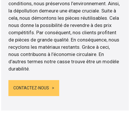
conditions, nous préservons l’environnement. Ainsi,
la dépollution demeure une étape cruciale. Suite à
cela, nous démontons les pièces réutilisables. Cela
nous donne la possibilité de revendre à des prix
compétitifs. Par conséquent, nos clients profitent
de pièces de grande qualité. En conséquence, nous
recyclons les matériaux restants. Grâce à ceci,
nous contribuons à l’économie circulaire. En
d’autres termes notre casse trouve être un modèle
durabilité.
CONTACTEZ-NOUS