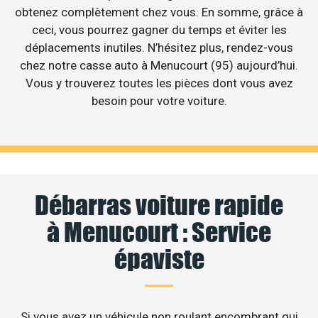
obtenez complètement chez vous. En somme, grâce à
ceci, vous pourrez gagner du temps et éviter les
déplacements inutiles. N’hésitez plus, rendez-vous
chez notre casse auto à Menucourt (95) aujourd’hui.
Vous y trouverez toutes les pièces dont vous avez
besoin pour votre voiture.
Débarras voiture rapide
à Menucourt : Service
épaviste
Si vous avez un véhicule non roulant encombrant qui