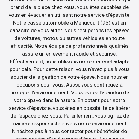
prend de la place chez vous, vous êtes capables de
vous en évacuer en utilisant notre service d’épaviste.
Notre casse automobile à Menucourt (95) est en
capacité de vous aider. Nous récupérons les épaves
de voitures, motos ou autres véhicules en toute
efficacité. Notre équipe de professionnels qualifiés
assure un enlèvement rapide et sécurisé.
Effectivement, nous utilisons notre matériel adapté
pour cela. Pour cette raison, vous n’avez plus à vous
soucier de la gestion de votre épave. Nous nous en
occupons pour vous. Aussi, vous contribuez à
protéger l’environnement. Vous évitez l’abandon de
votre épave dans la nature. En optant pour notre
service d’épaviste, vous êtes en possibilité de libérer
de l’espace chez vous. Pareillement, vous agirez de
manière responsable envers notre environnement.
N’hésitez pas à nous contacter pour bénéficier de