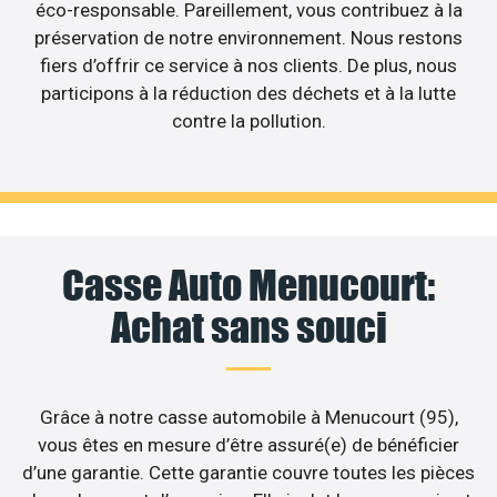
éco-responsable. Pareillement, vous contribuez à la
préservation de notre environnement. Nous restons
fiers d’offrir ce service à nos clients. De plus, nous
participons à la réduction des déchets et à la lutte
contre la pollution.
Casse Auto Menucourt:
Achat sans souci
Grâce à notre casse automobile à Menucourt (95),
vous êtes en mesure d’être assuré(e) de bénéficier
d’une garantie. Cette garantie couvre toutes les pièces