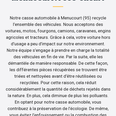
Notre casse automobile à Menucourt (95) recycle
l’ensemble des véhicules. Nous acceptons des
voitures, motos, fourgons, camions, caravanes, engins
agricoles et tracteurs. Grâce à cela, votre voiture hors
d’usage a peu d’impact sur notre environnement.
Notre équipe s’engage à prendre en charge la totalité
des véhicules en fin de vie. Par la suite, elle les
démantèle de manière responsable. De cette façon,
les différentes pièces récupérées se trouvent être
triées et nettoyées avant d’être réutilisées ou
recyclées. Pour cette raison, cela réduit
considérablement la quantité de déchets rejetés dans
la nature. En plus, cela diminue de plus les polluants.
En optant pour notre casse automobile, vous
contribuez à la préservation de l’écologie. De même,
vous évitez l’enfouissement ou la combustion des