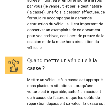
agréée. Il doit être rempli et signé à la fois
par vous (le vendeur) et par le destinataire
(la casse). Une fois la cession effectuée, ce
formulaire accompagne la demande
destruction du véhicule. Il est important de
conserver un exemplaire de ce document
pour vos archives, car il sert de preuve de la
cession et de la mise hors circulation du
véhicule.
Quand mettre un véhicule à la
casse ?
Mettre un véhicule à la casse est approprié
dans plusieurs situations. Lorsqu'une
voiture est irréparable, suite à un accident
ou à cause de l'usure, et que les coûts de
réparation dépassent sa valeur, la casse est