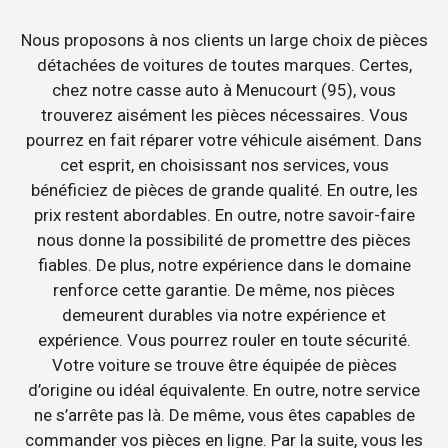
Nous proposons à nos clients un large choix de pièces
détachées de voitures de toutes marques. Certes,
chez notre casse auto à Menucourt (95), vous
trouverez aisément les pièces nécessaires. Vous
pourrez en fait réparer votre véhicule aisément. Dans
cet esprit, en choisissant nos services, vous
bénéficiez de pièces de grande qualité. En outre, les
prix restent abordables. En outre, notre savoir-faire
nous donne la possibilité de promettre des pièces
fiables. De plus, notre expérience dans le domaine
renforce cette garantie. De même, nos pièces
demeurent durables via notre expérience et
expérience. Vous pourrez rouler en toute sécurité.
Votre voiture se trouve être équipée de pièces
d’origine ou idéal équivalente. En outre, notre service
ne s’arrête pas là. De même, vous êtes capables de
commander vos pièces en ligne. Par la suite, vous les