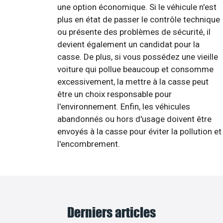
une option économique. Si le véhicule n'est
plus en état de passer le contrôle technique
ou présente des problèmes de sécurité, il
devient également un candidat pour la
casse. De plus, si vous possédez une vieille
voiture qui pollue beaucoup et consomme
excessivement, la mettre à la casse peut
être un choix responsable pour
l'environnement. Enfin, les véhicules
abandonnés ou hors d'usage doivent être
envoyés à la casse pour éviter la pollution et
l'encombrement.
Derniers articles