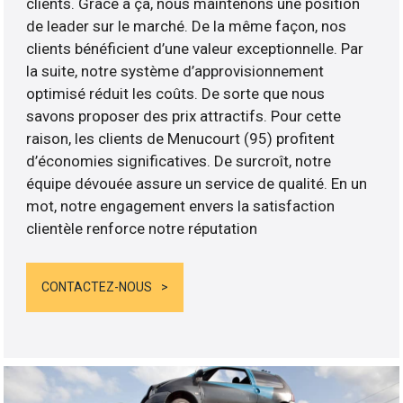
clients. Grâce à ça, nous maintenons une position
de leader sur le marché. De la même façon, nos
clients bénéficient d’une valeur exceptionnelle. Par
la suite, notre système d’approvisionnement
optimisé réduit les coûts. De sorte que nous
savons proposer des prix attractifs. Pour cette
raison, les clients de Menucourt (95) profitent
d’économies significatives. De surcroît, notre
équipe dévouée assure un service de qualité. En un
mot, notre engagement envers la satisfaction
clientèle renforce notre réputation
CONTACTEZ-NOUS