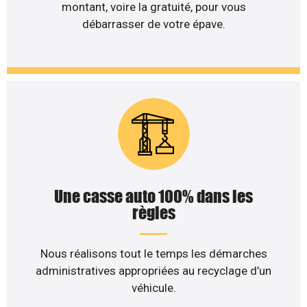
montant, voire la gratuité, pour vous
débarrasser de votre épave.
Une casse auto 100% dans les
règles
Nous réalisons tout le temps les démarches
administratives appropriées au recyclage d’un
véhicule.