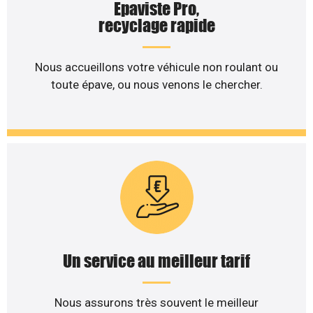
Epaviste Pro,
recyclage rapide
Nous accueillons votre véhicule non roulant ou
toute épave, ou nous venons le chercher.
Un service au meilleur tarif
Nous assurons très souvent le meilleur