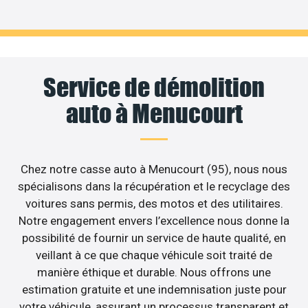
Service de démolition
auto à Menucourt
Chez notre casse auto à Menucourt (95), nous nous
spécialisons dans la récupération et le recyclage des
voitures sans permis, des motos et des utilitaires.
Notre engagement envers l’excellence nous donne la
possibilité de fournir un service de haute qualité, en
veillant à ce que chaque véhicule soit traité de
manière éthique et durable. Nous offrons une
estimation gratuite et une indemnisation juste pour
votre véhicule, assurant un processus transparent et