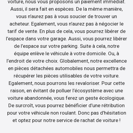
voiture, nous vous proposons un paiement immédiat.
Aussi, il sera fait en espèces. De la même manière,
vous n’aurez pas à vous soucier de trouver un
acheteur. Egalement, vous n’aurez pas à négocier le
tarif de vente. En plus de cela, vous pourrez libérer de
l’espace dans votre garage. Aussi, vous pourrez libérer
de l’espace sur votre parking. Suite à cela, notre
équipe enlève le véhicule à votre domicile. Ou, à
l’endroit de votre choix. Globalement, notre excellence
en pièces détachées automobiles nous permettra de
récupérer les pièces utilisables de votre voiture.
Egalement, nous pourrons les revaloriser. Pour cette
raison, en évitant de polluer l’écosystème avec une
voiture abandonnée, vous ferez un geste écologique.
De surcroît, vous pourrez bénéficier d’une rétribution
pour votre véhicule non roulant. Donc pas d’hésitation
et optez pour notre service de rachat de voiture !