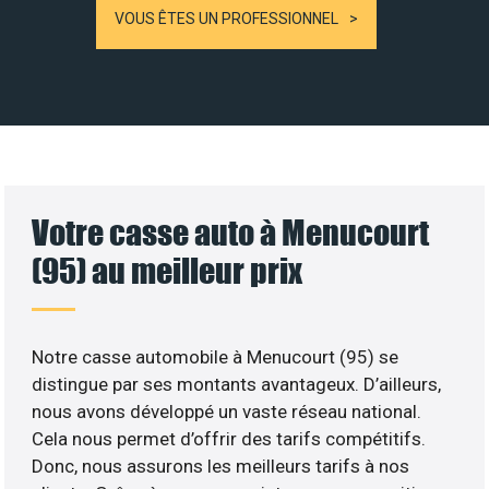
VOUS ÊTES UN PROFESSIONNEL
Votre casse auto à Menucourt
(95) au meilleur prix
Notre casse automobile à Menucourt (95) se
distingue par ses montants avantageux. D’ailleurs,
nous avons développé un vaste réseau national.
Cela nous permet d’offrir des tarifs compétitifs.
Donc, nous assurons les meilleurs tarifs à nos