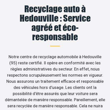
Recyclage auto à
Hedouville : Service
agréé et éco-
responsable
Notre centre de recyclage automobile à Hedouville
(95) reste certifié. Il opère en conformité avec les
règles administratives du secteur. En effet, nous
respectons scrupuleusement les normes en vigueur.
Nous assurons un traitement efficace et responsable
des véhicules hors d’usage. Les clients ont la
possibilité d’être assurés que leur voiture sera
démantelée de manière responsable. Pareillement, elle
sera recyclée de manière responsable. Cela ne nuira