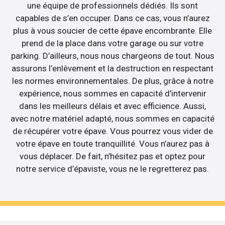
une équipe de professionnels dédiés. Ils sont
capables de s’en occuper. Dans ce cas, vous n’aurez
plus à vous soucier de cette épave encombrante. Elle
prend de la place dans votre garage ou sur votre
parking. D’ailleurs, nous nous chargeons de tout. Nous
assurons l’enlèvement et la destruction en respectant
les normes environnementales. De plus, grâce à notre
expérience, nous sommes en capacité d’intervenir
dans les meilleurs délais et avec efficience. Aussi,
avec notre matériel adapté, nous sommes en capacité
de récupérer votre épave. Vous pourrez vous vider de
votre épave en toute tranquillité. Vous n’aurez pas à
vous déplacer. De fait, n’hésitez pas et optez pour
notre service d’épaviste, vous ne le regretterez pas.