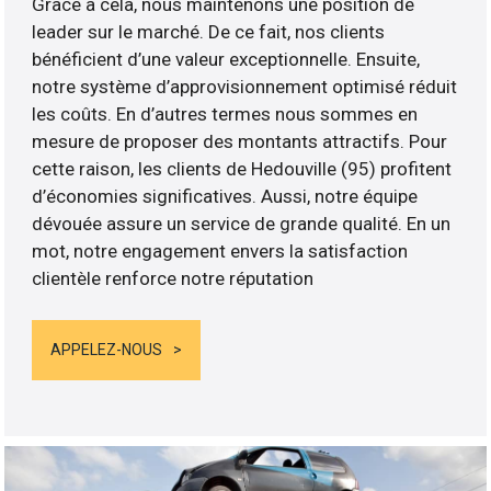
Grâce à cela, nous maintenons une position de
leader sur le marché. De ce fait, nos clients
bénéficient d’une valeur exceptionnelle. Ensuite,
notre système d’approvisionnement optimisé réduit
les coûts. En d’autres termes nous sommes en
mesure de proposer des montants attractifs. Pour
cette raison, les clients de Hedouville (95) profitent
d’économies significatives. Aussi, notre équipe
dévouée assure un service de grande qualité. En un
mot, notre engagement envers la satisfaction
clientèle renforce notre réputation
APPELEZ-NOUS