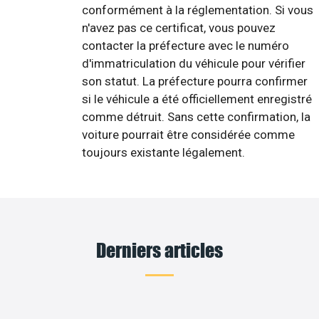
conformément à la réglementation. Si vous
n'avez pas ce certificat, vous pouvez
contacter la préfecture avec le numéro
d'immatriculation du véhicule pour vérifier
son statut. La préfecture pourra confirmer
si le véhicule a été officiellement enregistré
comme détruit. Sans cette confirmation, la
voiture pourrait être considérée comme
toujours existante légalement.
Derniers articles