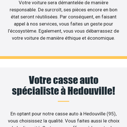
Votre voiture sera démantelée de manière
responsable. De surcroît, ses pièces encore en bon
état seront réutilisées. Par conséquent, en faisant
appel à nos services, vous faites un geste pour
l’écosystème. Egalement, vous vous débarrassez de
votre voiture de manière éthique et économique.
Votre casse auto
spécialiste à Hedouville!
En optant pour notre casse auto à Hedouville (95),
vous choisissez la qualité. Vous faites aussi le choix