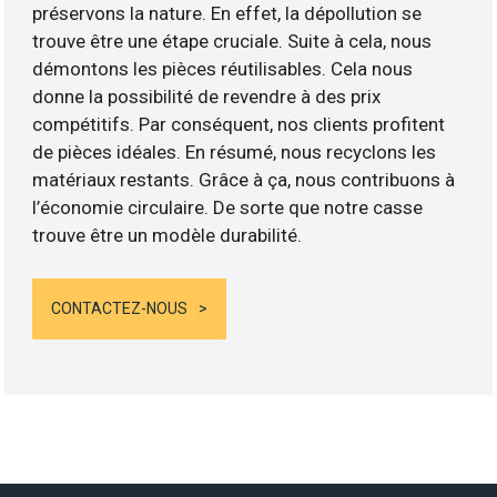
préservons la nature. En effet, la dépollution se
trouve être une étape cruciale. Suite à cela, nous
démontons les pièces réutilisables. Cela nous
donne la possibilité de revendre à des prix
compétitifs. Par conséquent, nos clients profitent
de pièces idéales. En résumé, nous recyclons les
matériaux restants. Grâce à ça, nous contribuons à
l’économie circulaire. De sorte que notre casse
trouve être un modèle durabilité.
CONTACTEZ-NOUS