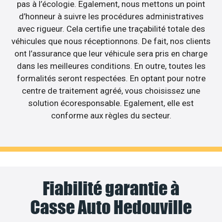
pas à l’écologie. Egalement, nous mettons un point
d’honneur à suivre les procédures administratives
avec rigueur. Cela certifie une traçabilité totale des
véhicules que nous réceptionnons. De fait, nos clients
ont l’assurance que leur véhicule sera pris en charge
dans les meilleures conditions. En outre, toutes les
formalités seront respectées. En optant pour notre
centre de traitement agréé, vous choisissez une
solution écoresponsable. Egalement, elle est
conforme aux règles du secteur.
Fiabilité garantie à
Casse Auto Hedouville