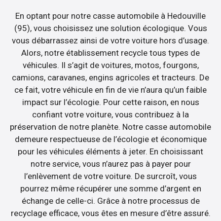
En optant pour notre casse automobile à Hedouville
(95), vous choisissez une solution écologique. Vous
vous débarrassez ainsi de votre voiture hors d’usage.
Alors, notre établissement recycle tous types de
véhicules. Il s’agit de voitures, motos, fourgons,
camions, caravanes, engins agricoles et tracteurs. De
ce fait, votre véhicule en fin de vie n’aura qu’un faible
impact sur l’écologie. Pour cette raison, en nous
confiant votre voiture, vous contribuez à la
préservation de notre planète. Notre casse automobile
demeure respectueuse de l’écologie et économique
pour les véhicules éléments à jeter. En choisissant
notre service, vous n’aurez pas à payer pour
l’enlèvement de votre voiture. De surcroît, vous
pourrez même récupérer une somme d’argent en
échange de celle-ci. Grâce à notre processus de
recyclage efficace, vous êtes en mesure d’être assuré.