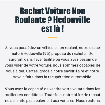
Rachat Voiture Non
Roulante ? Hedouville
est là !
Si vous possédez un véhicule non roulant, notre casse
auto à Hedouville (95) propose du racheter. De
surcroît, dans l’éventualité où vous avez besoin de
vous vider de votre voiture, nous sommes capables de
vous aider. Certes, grâce à notre savoir-faire et notre
savoir-faire dans la récupération automobile.
Vous avez la capacité de vendre votre voiture dans les
meilleures conditions. Toutefois, notre offre de rachat
ne se limite pas seulement aux voitures. Nous restons