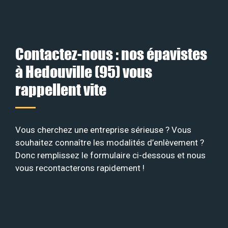
Contactez-nous : nos épavistes
à Hedouville (95) vous
rappellent vite
Vous cherchez une entreprise sérieuse ? Vous
souhaitez connaître les modalités d’enlèvement ?
Donc remplissez le formulaire ci-dessous et nous
vous recontacterons rapidement !