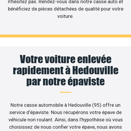
n’hésitez pas. Rendez-vous dans notre casse auto et
bénéficiez de pièces détachées de qualité pour votre
voiture.
Votre voiture enlevée
rapidement à Hedouville
par notre épaviste
Notre casse automobile à Hedouville (95) offre un
service d’épaviste. Nous récupérons votre épave de
véhicule non roulant. Ainsi, dans l’hypothèse où vous
choisissez de nous confier votre épave, nous avons