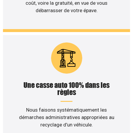
coût, voire la gratuité, en vue de vous
débarrasser de votre épave.
Une casse auto 100% dans les
règles
Nous faisons systématiquement les
démarches administratives appropriées au
recyclage d’un véhicule.