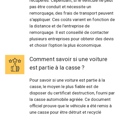
récupérés. Cependant, si le véhicule ne peut
pas être conduit et nécessite un
remorquage, des frais de transport peuvent
s'appliquer. Ces coûts varient en fonction de
la distance et de l'entreprise de
remorquage. Il est conseillé de contacter
plusieurs entreprises pour obtenir des devis
et choisir l'option la plus économique.
Comment savoir si une voiture
est partie à la casse ?
Pour savoir si une voiture est partie à la
casse, le moyen le plus fiable est de
disposer du certificat destruction, fourni par
la casse automobile agréée. Ce document
officiel prouve que le véhicule a été remis à
une casse pour être détruit et recyclé