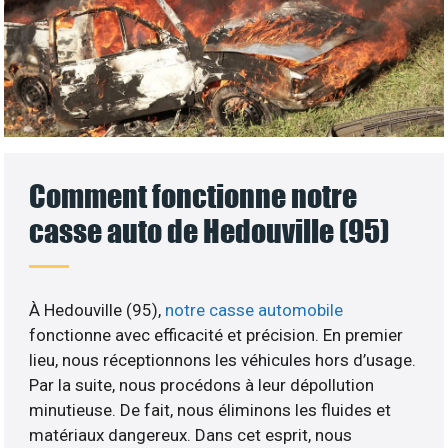
Comment fonctionne notre
casse auto de Hedouville (95)
À Hedouville (95),
notre casse automobile
fonctionne avec efficacité et précision. En premier
lieu, nous réceptionnons les véhicules hors d’usage.
Par la suite, nous procédons à leur dépollution
minutieuse. De fait, nous éliminons les fluides et
matériaux dangereux. Dans cet esprit, nous