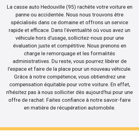
La casse auto Hedouville (95) rachète votre voiture en
panne ou accidentée. Nous nous trouvons être
spécialisés dans ce domaine et offrons un service
rapide et efficace. Dans l’éventualité où vous avez un
véhicule hors d’usage, sollicitez-nous pour une
évaluation juste et compétitive. Nous prenons en
charge le remorquage et les formalités
administratives. Du reste, vous pourrez libérer de
l’espace et faire de la place pour un nouveau véhicule.
Grâce à notre compétence, vous obtiendrez une
compensation équitable pour votre voiture. En effet,
n’hésitez pas à nous solliciter dès aujourd’hui pour une
offre de rachat. Faites confiance à notre savoir-faire
en matière de récupération automobile.