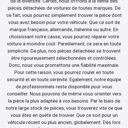
de la diversité. Certes, nous offrons à la vente des
pièces détachées de voitures de toutes marques. De
ce fait, vous pourrez simplement trouver la pièce dont
vous avez besoin pour votre véhicule. Que ce soit de
marque française, allemande, italienne ou autre. En
choisissant notre casse, vous pourrez réparer votre
voiture à moindre coût. Pareillement, ce sera en toute
simplicité. De plus, nos pièces détachées se trouvent
être rigoureusement sélectionnées et contrôlées.
Donc, nous vous promettons une fiabilité maximale.
Pour cette raison, vous pourrez rouler en toute
sécurité et en toute sérénité. Egalement, notre équipe
de professionnels reste disponible pour vous
conseiller. Nous pouvons de même vous orienter vers
la pièce la plus adaptée à vos besoins. Par le biais de
notre large stock de pièces, vous trouverez vite ce que
vous êtes en quête de trouver. Que ce soit pour un
véhicule récent ou plus ancien, globalement. Dès lors