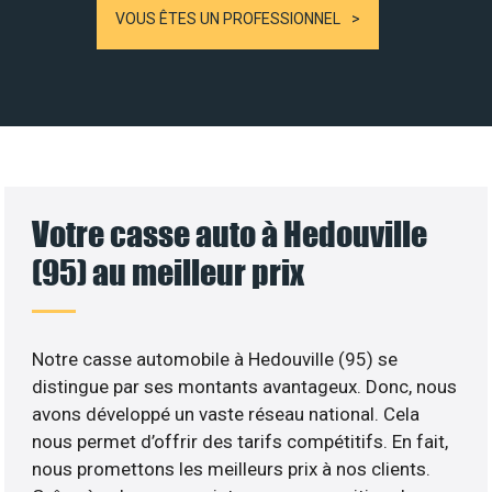
VOUS ÊTES UN PROFESSIONNEL
Votre casse auto à Hedouville
(95) au meilleur prix
Notre casse automobile à Hedouville (95) se
distingue par ses montants avantageux. Donc, nous
avons développé un vaste réseau national. Cela
nous permet d’offrir des tarifs compétitifs. En fait,
nous promettons les meilleurs prix à nos clients.