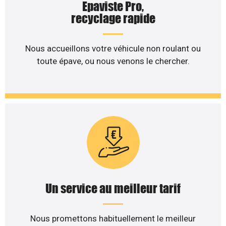
Epaviste Pro,
recyclage rapide
Nous accueillons votre véhicule non roulant ou
toute épave, ou nous venons le chercher.
Un service au meilleur tarif
Nous promettons habituellement le meilleur