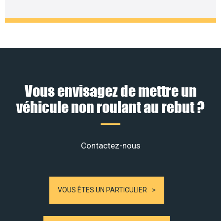
Vous envisagez de mettre un
véhicule non roulant au rebut ?
Contactez-nous
VOUS ÊTES UN PARTICULIER