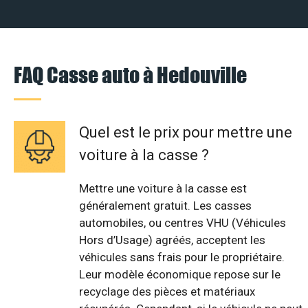
FAQ Casse auto à Hedouville
Quel est le prix pour mettre une
voiture à la casse ?
Mettre une voiture à la casse est
généralement gratuit. Les casses
automobiles, ou centres VHU (Véhicules
Hors d’Usage) agréés, acceptent les
véhicules sans frais pour le propriétaire.
Leur modèle économique repose sur le
recyclage des pièces et matériaux