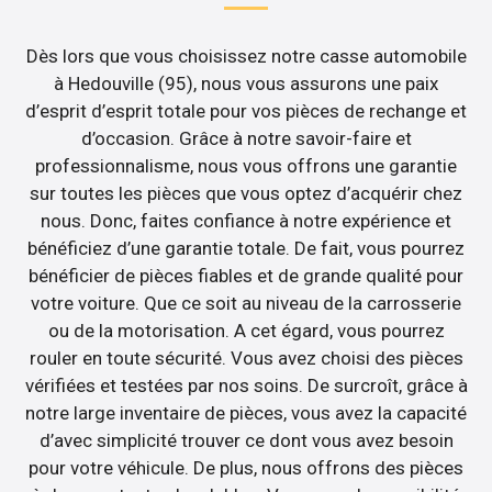
Dès lors que vous choisissez notre casse automobile
à Hedouville (95), nous vous assurons une paix
d’esprit d’esprit totale pour vos pièces de rechange et
d’occasion. Grâce à notre savoir-faire et
professionnalisme, nous vous offrons une garantie
sur toutes les pièces que vous optez d’acquérir chez
nous. Donc, faites confiance à notre expérience et
bénéficiez d’une garantie totale. De fait, vous pourrez
bénéficier de pièces fiables et de grande qualité pour
votre voiture. Que ce soit au niveau de la carrosserie
ou de la motorisation. A cet égard, vous pourrez
rouler en toute sécurité. Vous avez choisi des pièces
vérifiées et testées par nos soins. De surcroît, grâce à
notre large inventaire de pièces, vous avez la capacité
d’avec simplicité trouver ce dont vous avez besoin
pour votre véhicule. De plus, nous offrons des pièces