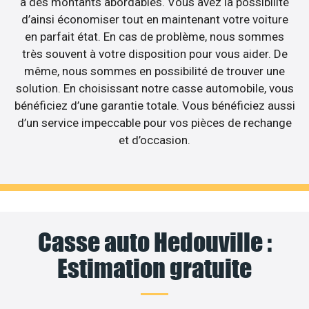
à des montants abordables. Vous avez la possibilité
d’ainsi économiser tout en maintenant votre voiture
en parfait état. En cas de problème, nous sommes
très souvent à votre disposition pour vous aider. De
même, nous sommes en possibilité de trouver une
solution. En choisissant notre casse automobile, vous
bénéficiez d’une garantie totale. Vous bénéficiez aussi
d’un service impeccable pour vos pièces de rechange
et d’occasion.
Casse auto Hedouville :
Estimation gratuite