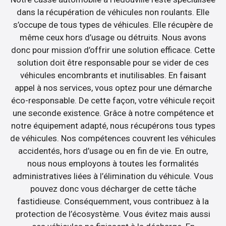
dans la récupération de véhicules non roulants. Elle
s’occupe de tous types de véhicules. Elle récupère de
même ceux hors d’usage ou détruits. Nous avons
donc pour mission d’offrir une solution efficace. Cette
solution doit être responsable pour se vider de ces
véhicules encombrants et inutilisables. En faisant
appel à nos services, vous optez pour une démarche
éco-responsable. De cette façon, votre véhicule reçoit
une seconde existence. Grâce à notre compétence et
notre équipement adapté, nous récupérons tous types
de véhicules. Nos compétences couvrent les véhicules
accidentés, hors d’usage ou en fin de vie. En outre,
nous nous employons à toutes les formalités
administratives liées à l’élimination du véhicule. Vous
pouvez donc vous décharger de cette tâche
fastidieuse. Conséquemment, vous contribuez à la
protection de l’écosystème. Vous évitez mais aussi