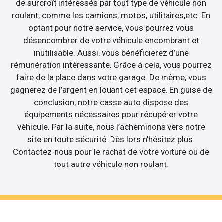
de surcroît intéressés par tout type de véhicule non
roulant, comme les camions, motos, utilitaires,etc. En
optant pour notre service, vous pourrez vous
désencombrer de votre véhicule encombrant et
inutilisable. Aussi, vous bénéficierez d’une
rémunération intéressante. Grâce à cela, vous pourrez
faire de la place dans votre garage. De même, vous
gagnerez de l’argent en louant cet espace. En guise de
conclusion, notre casse auto dispose des
équipements nécessaires pour récupérer votre
véhicule. Par la suite, nous l’acheminons vers notre
site en toute sécurité. Dès lors n’hésitez plus.
Contactez-nous pour le rachat de votre voiture ou de
tout autre véhicule non roulant.