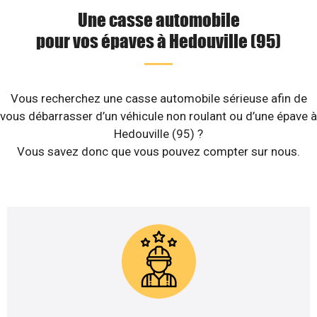
Une casse automobile
pour vos épaves à Hedouville (95)
Vous recherchez une casse automobile sérieuse afin de
vous débarrasser d’un véhicule non roulant ou d’une épave à
Hedouville (95) ?
Vous savez donc que vous pouvez compter sur nous.