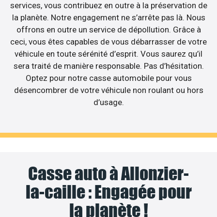
services, vous contribuez en outre à la préservation de
la planète. Notre engagement ne s’arrête pas là. Nous
offrons en outre un service de dépollution. Grâce à
ceci, vous êtes capables de vous débarrasser de votre
véhicule en toute sérénité d’esprit. Vous saurez qu’il
sera traité de manière responsable. Pas d’hésitation.
Optez pour notre casse automobile pour vous
désencombrer de votre véhicule non roulant ou hors
d’usage.
Casse auto à Allonzier-
la-caille : Engagée pour
la planète !