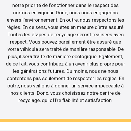
notre priorité de fonctionner dans le respect des
normes en vigueur. Donc, nous nous engageons
envers l’environnement. En outre, nous respectons les
règles. En ce sens, vous êtes en mesure d’être assuré.
Toutes les étapes de recyclage seront réalisées avec
respect. Vous pouvez pareillement être assuré que
votre véhicule sera traité de manière responsable. De
plus, il sera traité de manière écologique. Egalement,
de ce fait, vous contribuez à un avenir plus propre pour
les générations futures. Du moins, nous ne nous
contentons pas seulement de respecter les règles. En
outre, nous veillons à donner un service impeccable à
nos clients. Donc, vous choisissez notre centre de
recyclage, qui offre fiabilité et satisfaction.