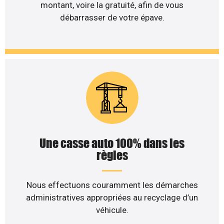
montant, voire la gratuité, afin de vous
débarrasser de votre épave.
Une casse auto 100% dans les
règles
Nous effectuons couramment les démarches
administratives appropriées au recyclage d’un
véhicule.