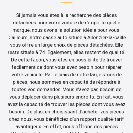
Si jamais vous êtes à la recherche des pièces
détachées pour votre voiture de n’importe quelle
marque, nous avons la solution idéale pour vous.
D’ailleurs, notre casse auto située à Allonzier-la-caille
vous offre un large choix de pièces détachées. Elle
reste située à 74. Egalement, elles restent de qualité.
De cette façon, vous êtes en possibilité de trouver
facilement ce dont vous avez besoin pour réparer
votre véhicule. Par le biais de notre large stock de
pièces, nous sommes en capacité de répondre à
toutes vos demandes. Vous n’avez pas besoin de
vous déplacer dans plusieurs endroits. En fait, vous
avez la capacité de trouver les pièces dont vous avez
besoin. De plus, en choisissant d’acheter vos pièces
chez nous, vous bénéficiez d’un rapport qualité-tarif
avantageux. En effet, nous offrons des pièces