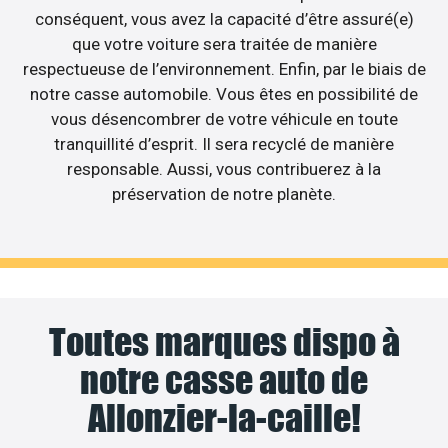
conséquent, vous avez la capacité d’être assuré(e)
que votre voiture sera traitée de manière
respectueuse de l’environnement. Enfin, par le biais de
notre casse automobile. Vous êtes en possibilité de
vous désencombrer de votre véhicule en toute
tranquillité d’esprit. Il sera recyclé de manière
responsable. Aussi, vous contribuerez à la
préservation de notre planète.
Toutes marques dispo à
notre casse auto de
Allonzier-la-caille!