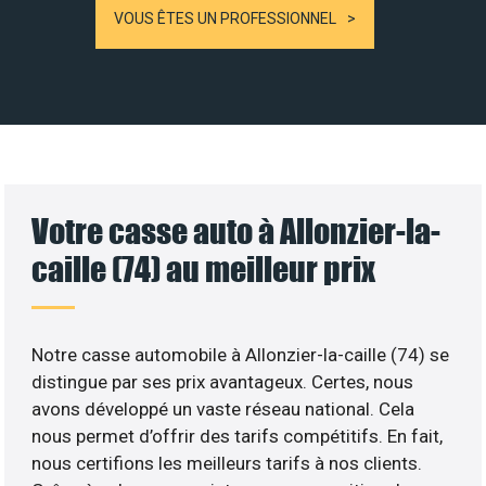
VOUS ÊTES UN PROFESSIONNEL
Votre casse auto à Allonzier-la-
caille (74) au meilleur prix
Notre casse automobile à Allonzier-la-caille (74) se
distingue par ses prix avantageux. Certes, nous
avons développé un vaste réseau national. Cela
nous permet d’offrir des tarifs compétitifs. En fait,
nous certifions les meilleurs tarifs à nos clients.