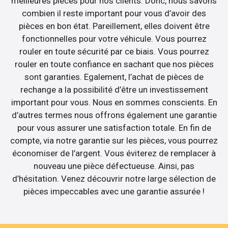
meilleures pièces pour nos clients. Donc, nous savons
combien il reste important pour vous d’avoir des
pièces en bon état. Pareillement, elles doivent être
fonctionnelles pour votre véhicule. Vous pourrez
rouler en toute sécurité par ce biais. Vous pourrez
rouler en toute confiance en sachant que nos pièces
sont garanties. Egalement, l’achat de pièces de
rechange a la possibilité d’être un investissement
important pour vous. Nous en sommes conscients. En
d’autres termes nous offrons également une garantie
pour vous assurer une satisfaction totale. En fin de
compte, via notre garantie sur les pièces, vous pourrez
économiser de l’argent. Vous éviterez de remplacer à
nouveau une pièce défectueuse. Ainsi, pas
d’hésitation. Venez découvrir notre large sélection de
pièces impeccables avec une garantie assurée !