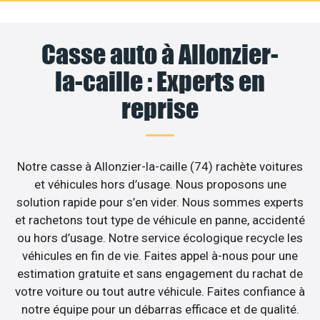
Casse auto à Allonzier-
la-caille : Experts en
reprise
Notre casse à Allonzier-la-caille (74) rachète voitures
et véhicules hors d’usage. Nous proposons une
solution rapide pour s’en vider. Nous sommes experts
et rachetons tout type de véhicule en panne, accidenté
ou hors d’usage. Notre service écologique recycle les
véhicules en fin de vie. Faites appel à-nous pour une
estimation gratuite et sans engagement du rachat de
votre voiture ou tout autre véhicule. Faites confiance à
notre équipe pour un débarras efficace et de qualité.