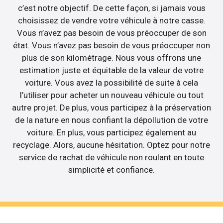
c’est notre objectif. De cette façon, si jamais vous
choisissez de vendre votre véhicule à notre casse.
Vous n’avez pas besoin de vous préoccuper de son
état. Vous n’avez pas besoin de vous préoccuper non
plus de son kilométrage. Nous vous offrons une
estimation juste et équitable de la valeur de votre
voiture. Vous avez la possibilité de suite à cela
l’utiliser pour acheter un nouveau véhicule ou tout
autre projet. De plus, vous participez à la préservation
de la nature en nous confiant la dépollution de votre
voiture. En plus, vous participez également au
recyclage. Alors, aucune hésitation. Optez pour notre
service de rachat de véhicule non roulant en toute
simplicité et confiance.