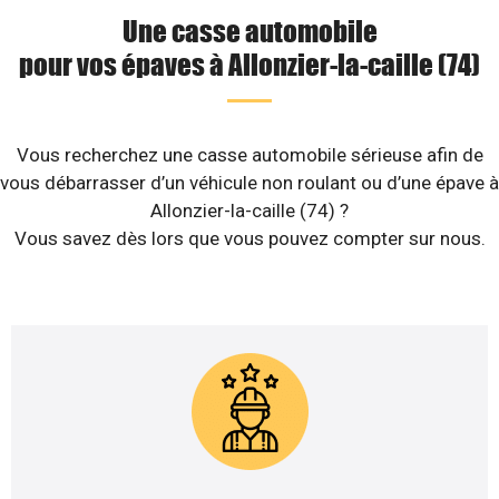
Une casse automobile
pour vos épaves à Allonzier-la-caille (74)
Vous recherchez une casse automobile sérieuse afin de
vous débarrasser d’un véhicule non roulant ou d’une épave à
Allonzier-la-caille (74) ?
Vous savez dès lors que vous pouvez compter sur nous.