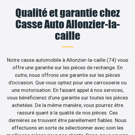
Qualité et garantie chez
Casse Auto Allonzier-la-
caille
Notre casse automobile à Allonzier-la-caille (74) vous
offre une garantie sur les pièces de rechange. En
outre, nous offrons une garantie sur les pièces
d’occasion. Que vous optiez pour une carrosserie ou
une motorisation. En faisant appel à nos services,
vous bénéficierez d’une garantie sur toutes les pièces
achetées. De la même manière, vous pourrez être
rassuré quant à la qualité de nos pièces. Ces
dernières se trouvent être pareillement fiables. Nous
effectuons en sorte de sélectionner avec soin les