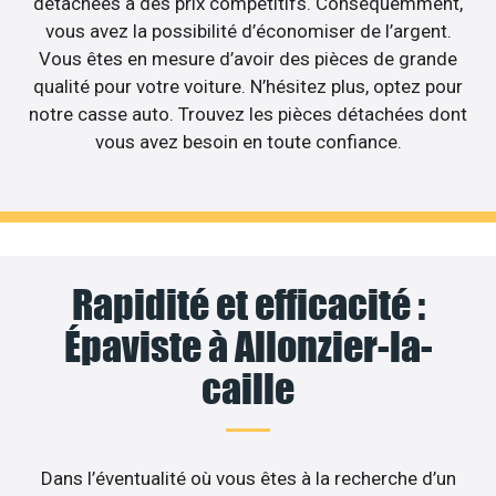
détachées à des prix compétitifs. Conséquemment,
vous avez la possibilité d’économiser de l’argent.
Vous êtes en mesure d’avoir des pièces de grande
qualité pour votre voiture. N’hésitez plus, optez pour
notre casse auto. Trouvez les pièces détachées dont
vous avez besoin en toute confiance.
Rapidité et efficacité :
Épaviste à Allonzier-la-
caille
Dans l’éventualité où vous êtes à la recherche d’un