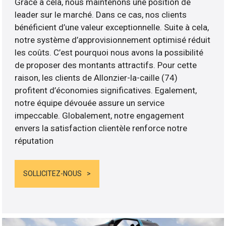
Grâce à cela, nous maintenons une position de
leader sur le marché. Dans ce cas, nos clients
bénéficient d’une valeur exceptionnelle. Suite à cela,
notre système d’approvisionnement optimisé réduit
les coûts. C’est pourquoi nous avons la possibilité
de proposer des montants attractifs. Pour cette
raison, les clients de Allonzier-la-caille (74)
profitent d’économies significatives. Egalement,
notre équipe dévouée assure un service
impeccable. Globalement, notre engagement
envers la satisfaction clientèle renforce notre
réputation
SOLLICITEZ-NOUS