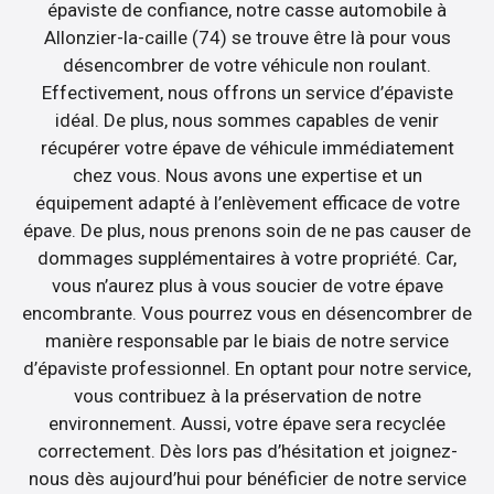
épaviste de confiance, notre casse automobile à
Allonzier-la-caille (74) se trouve être là pour vous
désencombrer de votre véhicule non roulant.
Effectivement, nous offrons un service d’épaviste
idéal. De plus, nous sommes capables de venir
récupérer votre épave de véhicule immédiatement
chez vous. Nous avons une expertise et un
équipement adapté à l’enlèvement efficace de votre
épave. De plus, nous prenons soin de ne pas causer de
dommages supplémentaires à votre propriété. Car,
vous n’aurez plus à vous soucier de votre épave
encombrante. Vous pourrez vous en désencombrer de
manière responsable par le biais de notre service
d’épaviste professionnel. En optant pour notre service,
vous contribuez à la préservation de notre
environnement. Aussi, votre épave sera recyclée
correctement. Dès lors pas d’hésitation et joignez-
nous dès aujourd’hui pour bénéficier de notre service