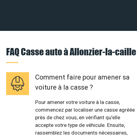
FAQ Casse auto à Allonzier-la-caille
Comment faire pour amener sa
voiture à la casse ?
Pour amener votre voiture à la casse,
commencez par localiser une casse agréée
près de chez vous, en vérifiant qu'elle
accepte votre type de véhicule. Ensuite,
rassemblez les documents nécessaires,