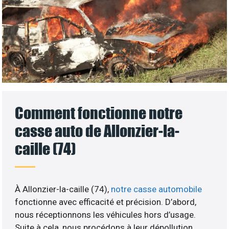
Comment fonctionne notre
casse auto de Allonzier-la-
caille (74)
À Allonzier-la-caille (74),
notre casse automobile
fonctionne avec efficacité et précision. D’abord,
nous réceptionnons les véhicules hors d’usage.
Suite à cela, nous procédons à leur dépollution