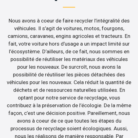
Nous avons à coeur de faire recycler l’intégralité des
véhicules. Il s’agit de voitures, motos, fourgons,
camions, caravanes, engins agricoles et tracteurs. En
fait, votre voiture hors d’usage a un impact limité sur
l’écosystème. D’ailleurs, de ce fait, nous sommes en
possibilité de réutiliser les matériaux des véhicules
pour les nouveaux. De surcroît, nous avons la
possibilité de réutiliser les pièces détachées des
véhicules pour les nouveaux. Cela réduit la quantité de
déchets et de ressources naturelles utilisées. En
optant pour notre service de recyclage, vous
contribuez à la préservation de l’écologie. De la même
façon, c’est une décision positive. Pareillement, nous
avons à coeur de ce que toutes les étapes du
processus de recyclage soient écologiques. Aussi,
nous les réalisons de manière responsable. Par