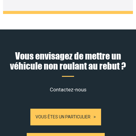
Vous envisagez de mettre un
véhicule non roulant au rebut ?
Contactez-nous
VOUS ÊTES UN PARTICULIER