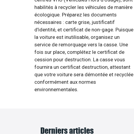
habilités à recycler les véhicules de manière
écologique. Préparez les documents
nécessaires : carte grise, justificatif
d'identité, et certificat de non-gage. Puisque
la voiture est inutilisable, organisez un
service de remorquage vers la casse. Une
fois sur place, complétez le certificat de
cession pour destruction. La casse vous
fournira un certificat destruction, attestant
que votre voiture sera démontée et recyclée
conformément aux normes
environnementales.
Derniers articles