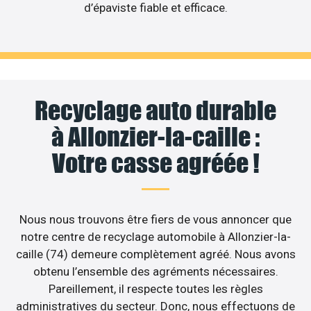
d’épaviste fiable et efficace.
Recyclage auto durable
à Allonzier-la-caille :
Votre casse agréée !
Nous nous trouvons être fiers de vous annoncer que
notre centre de recyclage automobile à Allonzier-la-
caille (74) demeure complètement agréé. Nous avons
obtenu l’ensemble des agréments nécessaires.
Pareillement, il respecte toutes les règles
administratives du secteur. Donc, nous effectuons de