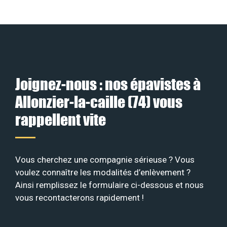
Joignez-nous : nos épavistes à
Allonzier-la-caille (74) vous
rappellent vite
Vous cherchez une compagnie sérieuse ? Vous
voulez connaître les modalités d’enlèvement ?
Ainsi remplissez le formulaire ci-dessous et nous
vous recontacterons rapidement !