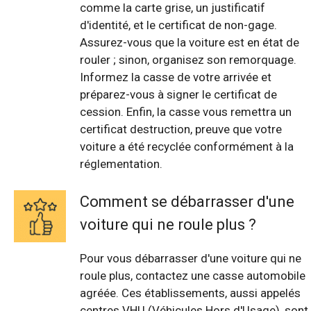
comme la carte grise, un justificatif
d'identité, et le certificat de non-gage.
Assurez-vous que la voiture est en état de
rouler ; sinon, organisez son remorquage.
Informez la casse de votre arrivée et
préparez-vous à signer le certificat de
cession. Enfin, la casse vous remettra un
certificat destruction, preuve que votre
voiture a été recyclée conformément à la
réglementation.
Comment se débarrasser d'une
voiture qui ne roule plus ?
Pour vous débarrasser d'une voiture qui ne
roule plus, contactez une casse automobile
agréée. Ces établissements, aussi appelés
centres VHU (Véhicules Hors d'Usage), sont