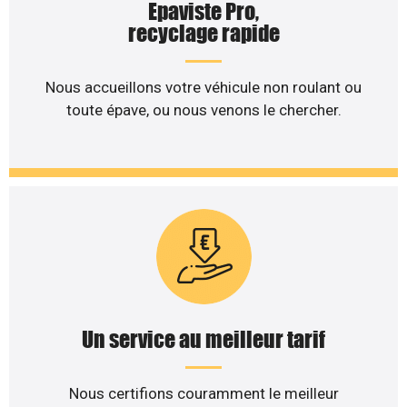
Epaviste Pro,
recyclage rapide
Nous accueillons votre véhicule non roulant ou
toute épave, ou nous venons le chercher.
Un service au meilleur tarif
Nous certifions couramment le meilleur