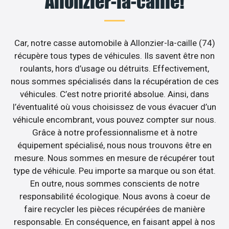
Allonzier-la-caille!
Car, notre casse automobile à Allonzier-la-caille (74)
récupère tous types de véhicules. Ils savent être non
roulants, hors d’usage ou détruits. Effectivement,
nous sommes spécialisés dans la récupération de ces
véhicules. C’est notre priorité absolue. Ainsi, dans
l’éventualité où vous choisissez de vous évacuer d’un
véhicule encombrant, vous pouvez compter sur nous.
Grâce à notre professionnalisme et à notre
équipement spécialisé, nous nous trouvons être en
mesure. Nous sommes en mesure de récupérer tout
type de véhicule. Peu importe sa marque ou son état.
En outre, nous sommes conscients de notre
responsabilité écologique. Nous avons à coeur de
faire recycler les pièces récupérées de manière
responsable. En conséquence, en faisant appel à nos