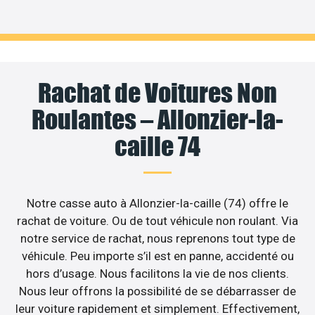
Rachat de Voitures Non
Roulantes – Allonzier-la-
caille 74
Notre casse auto à Allonzier-la-caille (74) offre le
rachat de voiture. Ou de tout véhicule non roulant. Via
notre service de rachat, nous reprenons tout type de
véhicule. Peu importe s’il est en panne, accidenté ou
hors d’usage. Nous facilitons la vie de nos clients.
Nous leur offrons la possibilité de se débarrasser de
leur voiture rapidement et simplement. Effectivement,