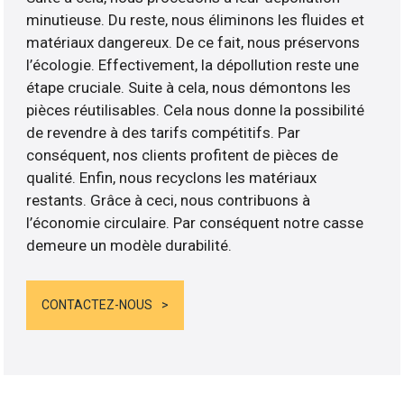
minutieuse. Du reste, nous éliminons les fluides et
matériaux dangereux. De ce fait, nous préservons
l’écologie. Effectivement, la dépollution reste une
étape cruciale. Suite à cela, nous démontons les
pièces réutilisables. Cela nous donne la possibilité
de revendre à des tarifs compétitifs. Par
conséquent, nos clients profitent de pièces de
qualité. Enfin, nous recyclons les matériaux
restants. Grâce à ceci, nous contribuons à
l’économie circulaire. Par conséquent notre casse
demeure un modèle durabilité.
CONTACTEZ-NOUS