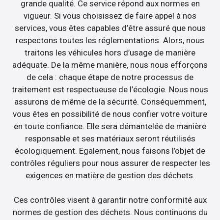
grande qualité. Ce service répond aux normes en
vigueur. Si vous choisissez de faire appel à nos
services, vous êtes capables d’être assuré que nous
respectons toutes les réglementations. Alors, nous
traitons les véhicules hors d’usage de manière
adéquate. De la même manière, nous nous efforçons
de cela : chaque étape de notre processus de
traitement est respectueuse de l’écologie. Nous nous
assurons de même de la sécurité. Conséquemment,
vous êtes en possibilité de nous confier votre voiture
en toute confiance. Elle sera démantelée de manière
responsable et ses matériaux seront réutilisés
écologiquement. Egalement, nous faisons l’objet de
contrôles réguliers pour nous assurer de respecter les
exigences en matière de gestion des déchets.
Ces contrôles visent à garantir notre conformité aux
normes de gestion des déchets. Nous continuons du