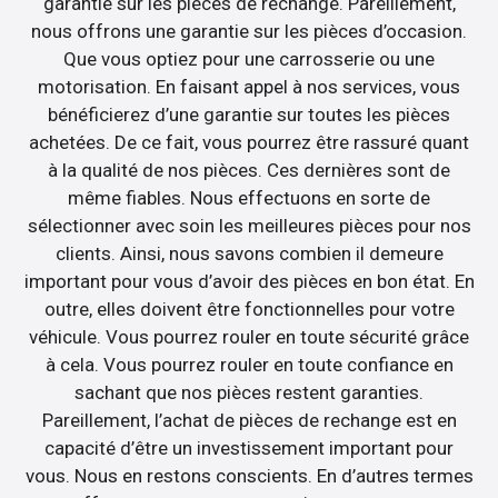
garantie sur les pièces de rechange. Pareillement,
nous offrons une garantie sur les pièces d’occasion.
Que vous optiez pour une carrosserie ou une
motorisation. En faisant appel à nos services, vous
bénéficierez d’une garantie sur toutes les pièces
achetées. De ce fait, vous pourrez être rassuré quant
à la qualité de nos pièces. Ces dernières sont de
même fiables. Nous effectuons en sorte de
sélectionner avec soin les meilleures pièces pour nos
clients. Ainsi, nous savons combien il demeure
important pour vous d’avoir des pièces en bon état. En
outre, elles doivent être fonctionnelles pour votre
véhicule. Vous pourrez rouler en toute sécurité grâce
à cela. Vous pourrez rouler en toute confiance en
sachant que nos pièces restent garanties.
Pareillement, l’achat de pièces de rechange est en
capacité d’être un investissement important pour
vous. Nous en restons conscients. En d’autres termes