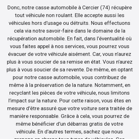
Donc, notre casse automobile à Cercier (74) récupère
tout véhicule non roulant. Elle accepte aussi les
véhicules hors d’usage ou détruits. Nous effectuons
cela via notre savoir-faire dans le domaine de la
récupération automobile. En fait, dans l’éventualité où
vous faites appel à nos services, vous pourrez vous
évacuer de votre véhicule aisément. Car, vous n’aurez
plus à vous soucier de sa remise en état. Vous n’aurez
plus à vous soucier de sa revente. De même, en optant
pour notre casse automobile, vous contribuez de
même à la préservation de la nature. Notamment, en
recyclant les pièces de votre véhicule, nous limitons
l’impact sur la nature. Pour cette raison, vous êtes en
mesure d’être assuré que votre voiture sera traitée de
manière responsable. Grâce à cela, vous pourrez de
même bénéficier d’un débarras gratis de votre
véhicule. En d’autres termes, sachez que nous