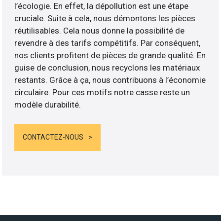
l’écologie. En effet, la dépollution est une étape
cruciale. Suite à cela, nous démontons les pièces
réutilisables. Cela nous donne la possibilité de
revendre à des tarifs compétitifs. Par conséquent,
nos clients profitent de pièces de grande qualité. En
guise de conclusion, nous recyclons les matériaux
restants. Grâce à ça, nous contribuons à l’économie
circulaire. Pour ces motifs notre casse reste un
modèle durabilité.
CONTACTEZ-NOUS