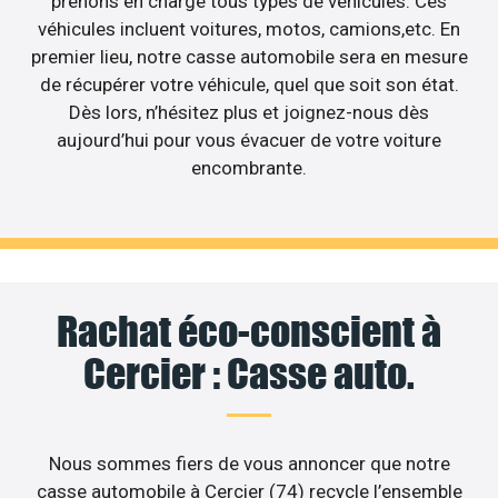
prenons en charge tous types de véhicules. Ces
véhicules incluent voitures, motos, camions,etc. En
premier lieu, notre casse automobile sera en mesure
de récupérer votre véhicule, quel que soit son état.
Dès lors, n’hésitez plus et joignez-nous dès
aujourd’hui pour vous évacuer de votre voiture
encombrante.
Rachat éco-conscient à
Cercier : Casse auto.
Nous sommes fiers de vous annoncer que notre
casse automobile à Cercier (74) recycle l’ensemble