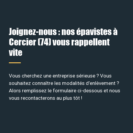
Joignez-nous : nos épavistes à
Cercier (74) vous rappellent
vite
Vous cherchez une entreprise sérieuse ? Vous
souhaitez connaître les modalités d’enlèvement ?
Alors remplissez le formulaire ci-dessous et nous
vous recontacterons au plus tôt !