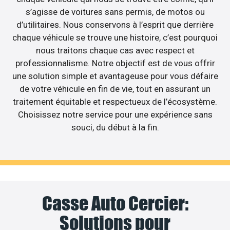
s’agisse de voitures sans permis, de motos ou
d’utilitaires. Nous conservons à l’esprit que derrière
chaque véhicule se trouve une histoire, c’est pourquoi
nous traitons chaque cas avec respect et
professionnalisme. Notre objectif est de vous offrir
une solution simple et avantageuse pour vous défaire
de votre véhicule en fin de vie, tout en assurant un
traitement équitable et respectueux de l’écosystème.
Choisissez notre service pour une expérience sans
souci, du début à la fin.
Casse Auto Cercier:
Solutions pour