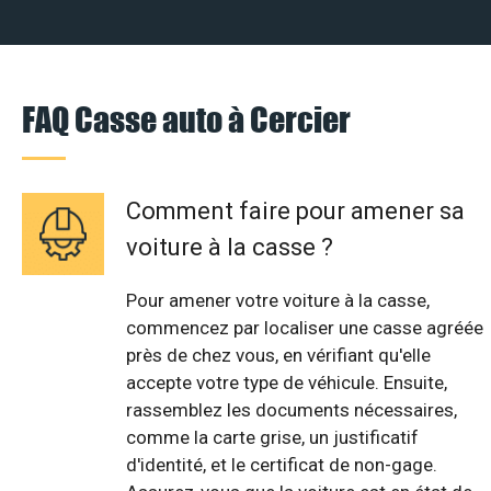
FAQ Casse auto à Cercier
Comment faire pour amener sa
voiture à la casse ?
Pour amener votre voiture à la casse,
commencez par localiser une casse agréée
près de chez vous, en vérifiant qu'elle
accepte votre type de véhicule. Ensuite,
rassemblez les documents nécessaires,
comme la carte grise, un justificatif
d'identité, et le certificat de non-gage.