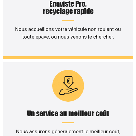
Epaviste Pro,
recyclage rapide
Nous accueillons votre véhicule non roulant ou
toute épave, ou nous venons le chercher.
Un service au meilleur coût
Nous assurons généralement le meilleur coût,