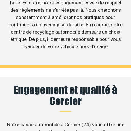
faire. En outre, notre engagement envers le respect
des règlements ne s’arrête pas là. Nous cherchons
constamment à améliorer nos pratiques pour
contribuer à un avenir plus durable. En résumé, notre
centre de recyclage automobile demeure un choix
éthique. De plus, il demeure responsable pour vous
évacuer de votre véhicule hors d’usage.
Engagement et qualité à
Cercier
Notre casse automobile à Cercier (74) vous offre une