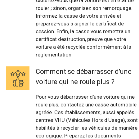
Assurez-vous que la voiture est en état de
rouler ; sinon, organisez son remorquage.
Informez la casse de votre arrivée et
préparez-vous à signer le certificat de
cession. Enfin, la casse vous remettra un
certificat destruction, preuve que votre
voiture a été recyclée conformément à la
réglementation.
Comment se débarrasser d'une
voiture qui ne roule plus ?
Pour vous débarrasser d'une voiture qui ne
roule plus, contactez une casse automobile
agréée. Ces établissements, aussi appelés
centres VHU (Véhicules Hors d'Usage), sont
habilités à recycler les véhicules de manière
écologique. Préparez les documents