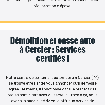
maintenant pour bénéficier de notre compétence en
récupération d’épave.
Démolition et casse auto
à Cercier : Services
certifiés !
Notre centre de traitement automobile à Cercier (74)
se trouve être fier de vous annoncer qu’il demeure
agréé. De même, il fonctionne dans le respect des
règles administratives du secteur. Grâce à ça, nous
avons la possibilité de vous offrir un service de