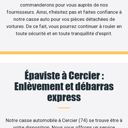
commanderons pour vous auprès de nos
fournisseurs. Ainsi, n’hésitez pas et faites confiance à
notre casse auto pour vos pièces détachées de
voitures. De ce fait, vous pourrez continuer à rouler en
toute sécurité et en toute tranquillité d’esprit.
Épaviste à Cercier :
Enlèvement et débarras
express
Notre casse automobile à Cercier (74) se trouve être à
votre disposition. Nous vous offrons un service