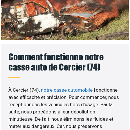
Comment fonctionne notre
casse auto de Cercier (74)
À Cercier (74),
notre casse automobile
fonctionne
avec efficacité et précision. Pour commencer, nous
réceptionnons les véhicules hors d’usage. Par la
suite, nous procédons à leur dépollution
minutieuse. De fait, nous éliminons les fluides et
matériaux dangereux. Car, nous préservons