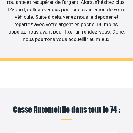
roulante et récupérer de l’argent. Alors, n’hésitez plus.
D’abord, sollicitez-nous pour une estimation de votre
véhicule. Suite à cela, venez nous le déposer et
repartez avec votre argent en poche. Du moins,
appelez-nous avant pour fixer un rendez-vous. Donc,
nous pourrons vous accueillir au mieux.
Casse Automobile dans tout le 74 :