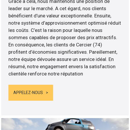
Grâce à cela, nous maintenons une position de
leader sur le marché. A cet égard, nos clients
bénéficient d’une valeur exceptionnelle. Ensuite,
notre système d’approvisionnement optimisé réduit
les coûts. C’est la raison pour laquelle nous
sommes capables de proposer des prix attractifs.
En conséquence, les clients de Cercier (74)
profitent d’économies significatives. Pareillement,
notre équipe dévouée assure un service idéal. En
résumé, notre engagement envers la satisfaction
clientèle renforce notre réputation
APPELEZ-NOUS