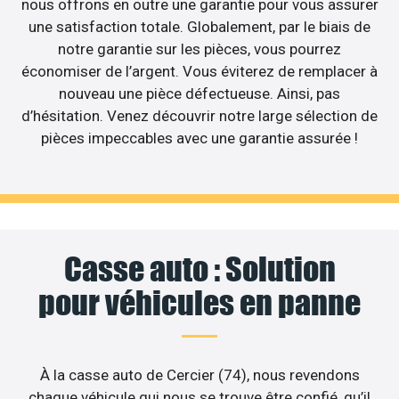
nous offrons en outre une garantie pour vous assurer
une satisfaction totale. Globalement, par le biais de
notre garantie sur les pièces, vous pourrez
économiser de l’argent. Vous éviterez de remplacer à
nouveau une pièce défectueuse. Ainsi, pas
d’hésitation. Venez découvrir notre large sélection de
pièces impeccables avec une garantie assurée !
Casse auto : Solution
pour véhicules en panne
À la casse auto de Cercier (74), nous revendons
chaque véhicule qui nous se trouve être confié, qu’il