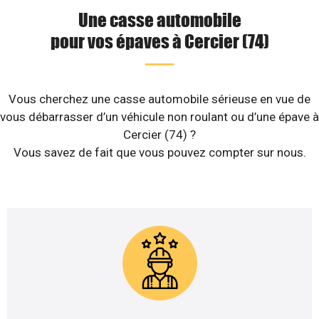
Une casse automobile
pour vos épaves à Cercier (74)
Vous cherchez une casse automobile sérieuse en vue de
vous débarrasser d’un véhicule non roulant ou d’une épave à
Cercier (74) ?
Vous savez de fait que vous pouvez compter sur nous.