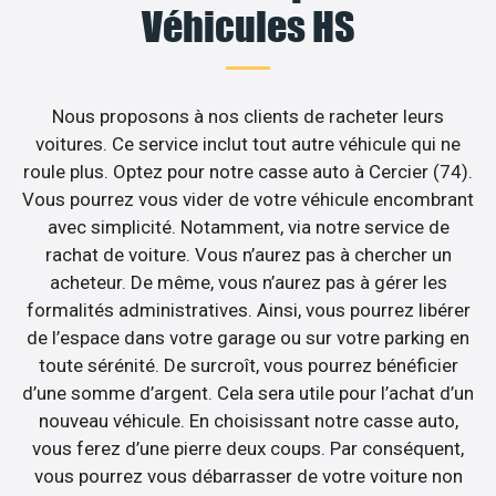
Véhicules HS
Nous proposons à nos clients de racheter leurs
voitures. Ce service inclut tout autre véhicule qui ne
roule plus. Optez pour notre casse auto à Cercier (74).
Vous pourrez vous vider de votre véhicule encombrant
avec simplicité. Notamment, via notre service de
rachat de voiture. Vous n’aurez pas à chercher un
acheteur. De même, vous n’aurez pas à gérer les
formalités administratives. Ainsi, vous pourrez libérer
de l’espace dans votre garage ou sur votre parking en
toute sérénité. De surcroît, vous pourrez bénéficier
d’une somme d’argent. Cela sera utile pour l’achat d’un
nouveau véhicule. En choisissant notre casse auto,
vous ferez d’une pierre deux coups. Par conséquent,
vous pourrez vous débarrasser de votre voiture non