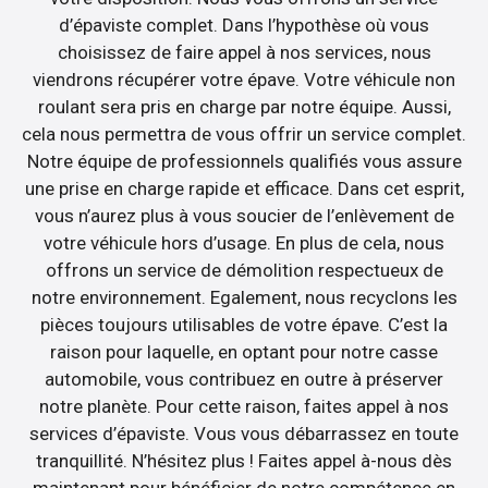
d’épaviste complet. Dans l’hypothèse où vous
choisissez de faire appel à nos services, nous
viendrons récupérer votre épave. Votre véhicule non
roulant sera pris en charge par notre équipe. Aussi,
cela nous permettra de vous offrir un service complet.
Notre équipe de professionnels qualifiés vous assure
une prise en charge rapide et efficace. Dans cet esprit,
vous n’aurez plus à vous soucier de l’enlèvement de
votre véhicule hors d’usage. En plus de cela, nous
offrons un service de démolition respectueux de
notre environnement. Egalement, nous recyclons les
pièces toujours utilisables de votre épave. C’est la
raison pour laquelle, en optant pour notre casse
automobile, vous contribuez en outre à préserver
notre planète. Pour cette raison, faites appel à nos
services d’épaviste. Vous vous débarrassez en toute
tranquillité. N’hésitez plus ! Faites appel à-nous dès