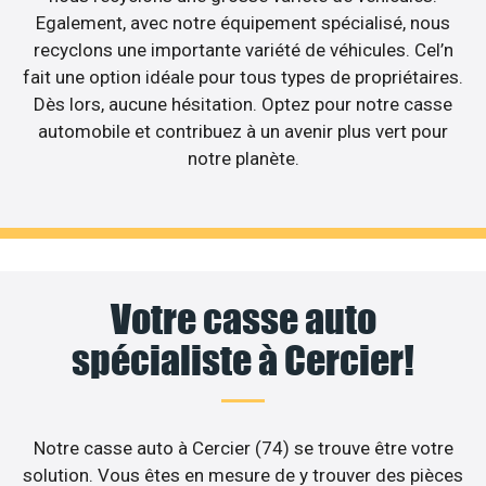
Egalement, avec notre équipement spécialisé, nous
recyclons une importante variété de véhicules. Cel’n
fait une option idéale pour tous types de propriétaires.
Dès lors, aucune hésitation. Optez pour notre casse
automobile et contribuez à un avenir plus vert pour
notre planète.
Votre casse auto
spécialiste à Cercier!
Notre casse auto à Cercier (74) se trouve être votre
solution. Vous êtes en mesure de y trouver des pièces