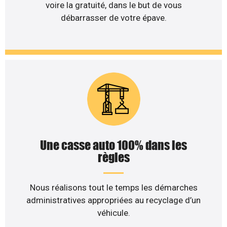
voire la gratuité, dans le but de vous
débarrasser de votre épave.
Une casse auto 100% dans les
règles
Nous réalisons tout le temps les démarches
administratives appropriées au recyclage d’un
véhicule.