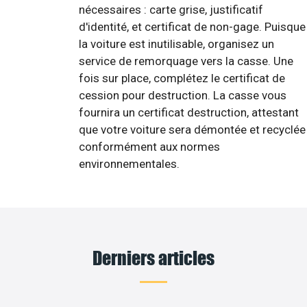
nécessaires : carte grise, justificatif
d'identité, et certificat de non-gage. Puisque
la voiture est inutilisable, organisez un
service de remorquage vers la casse. Une
fois sur place, complétez le certificat de
cession pour destruction. La casse vous
fournira un certificat destruction, attestant
que votre voiture sera démontée et recyclée
conformément aux normes
environnementales.
Derniers articles