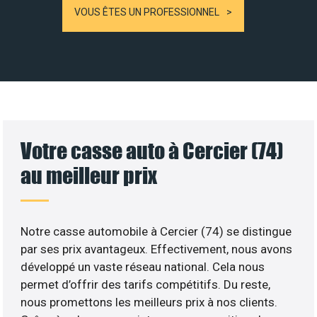
VOUS ÊTES UN PROFESSIONNEL
Votre casse auto à Cercier (74)
au meilleur prix
Notre casse automobile à Cercier (74) se distingue
par ses prix avantageux. Effectivement, nous avons
développé un vaste réseau national. Cela nous
permet d’offrir des tarifs compétitifs. Du reste,
nous promettons les meilleurs prix à nos clients.