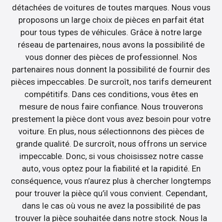
détachées de voitures de toutes marques. Nous vous
proposons un large choix de pièces en parfait état
pour tous types de véhicules. Grâce à notre large
réseau de partenaires, nous avons la possibilité de
vous donner des pièces de professionnel. Nos
partenaires nous donnent la possibilité de fournir des
pièces impeccables. De surcroît, nos tarifs demeurent
compétitifs. Dans ces conditions, vous êtes en
mesure de nous faire confiance. Nous trouverons
prestement la pièce dont vous avez besoin pour votre
voiture. En plus, nous sélectionnons des pièces de
grande qualité. De surcroît, nous offrons un service
impeccable. Donc, si vous choisissez notre casse
auto, vous optez pour la fiabilité et la rapidité. En
conséquence, vous n’aurez plus à chercher longtemps
pour trouver la pièce qu’il vous convient. Cependant,
dans le cas où vous ne avez la possibilité de pas
trouver la pièce souhaitée dans notre stock. Nous la