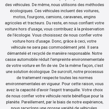
des véhicules. De même, nous utilisons des méthodes
écologiques. Ces véhicules incluent des voitures,
motos, fourgons, camions, caravanes, engins
agricoles et tracteurs. Du reste, en nous confiant votre
voiture hors d’usage, vous contribuez à la préservation
de l’écologie. Vous choisissez de nous confier votre
voiture hors d’usage. Donc, grâce à ceci, votre
véhicule ne sera pas commodément jeté. Il sera
démantelé et recyclé de manière responsable. Notre
casse automobile réduit l’empreinte environnementale
de votre voiture en fin de vie. De la même façon, c’est
une solution écologique. De surcroît, notre processus
de traitement respecte toutes les normes
environnementales en vigueur. Pour cette raison, vous
avez la capacité d’avoir l’esprit tranquille. Votre choix
de nous confier votre véhicule reste bénéfique pour la
planète. Pareillement, par le biais de notre expérience,
nous recyclons une grosse variété de véhicules.