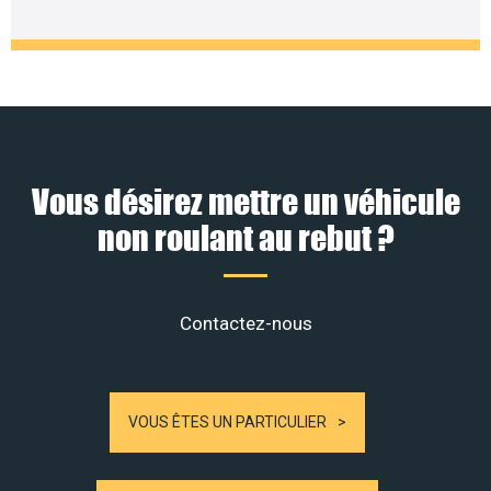
Vous désirez mettre un véhicule
non roulant au rebut ?
Contactez-nous
VOUS ÊTES UN PARTICULIER