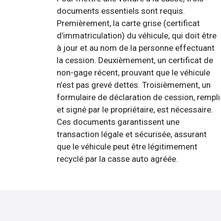
documents essentiels sont requis.
Premièrement, la carte grise (certificat
d’immatriculation) du véhicule, qui doit être
à jour et au nom de la personne effectuant
la cession. Deuxièmement, un certificat de
non-gage récent, prouvant que le véhicule
n’est pas grevé dettes. Troisièmement, un
formulaire de déclaration de cession, rempli
et signé par le propriétaire, est nécessaire.
Ces documents garantissent une
transaction légale et sécurisée, assurant
que le véhicule peut être légitimement
recyclé par la casse auto agréée.