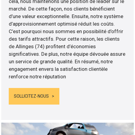
cela, nous maintenons une position de leader sur le
marché. De cette façon, nos clients bénéficient
d’une valeur exceptionnelle. Ensuite, notre système
d’approvisionnement optimisé réduit les coûts.
C’est pourquoi nous sommes en possibilité d’offrir
des tarifs attractifs. Pour cette raison, les clients
de Allinges (74) profitent d’économies
significatives. De plus, notre équipe dévouée assure
un service de grande qualité. En résumé, notre
engagement envers la satisfaction clientèle
renforce notre réputation
SOLLICITEZ-NOUS