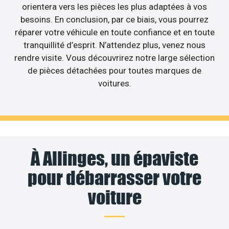
orientera vers les pièces les plus adaptées à vos
besoins. En conclusion, par ce biais, vous pourrez
réparer votre véhicule en toute confiance et en toute
tranquillité d’esprit. N’attendez plus, venez nous
rendre visite. Vous découvrirez notre large sélection
de pièces détachées pour toutes marques de
voitures.
À Allinges, un épaviste
pour débarrasser votre
voiture