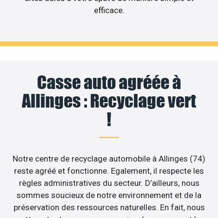
efficace.
Casse auto agréée à
Allinges : Recyclage vert
!
Notre centre de recyclage automobile à Allinges (74)
reste agréé et fonctionne. Egalement, il respecte les
règles administratives du secteur. D’ailleurs, nous
sommes soucieux de notre environnement et de la
préservation des ressources naturelles. En fait, nous