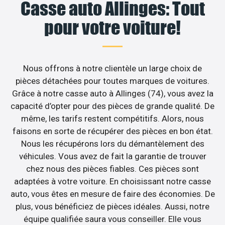
Casse auto Allinges: Tout
pour votre voiture!
Nous offrons à notre clientèle un large choix de
pièces détachées pour toutes marques de voitures.
Grâce à notre casse auto à Allinges (74), vous avez la
capacité d’opter pour des pièces de grande qualité. De
même, les tarifs restent compétitifs. Alors, nous
faisons en sorte de récupérer des pièces en bon état.
Nous les récupérons lors du démantèlement des
véhicules. Vous avez de fait la garantie de trouver
chez nous des pièces fiables. Ces pièces sont
adaptées à votre voiture. En choisissant notre casse
auto, vous êtes en mesure de faire des économies. De
plus, vous bénéficiez de pièces idéales. Aussi, notre
équipe qualifiée saura vous conseiller. Elle vous