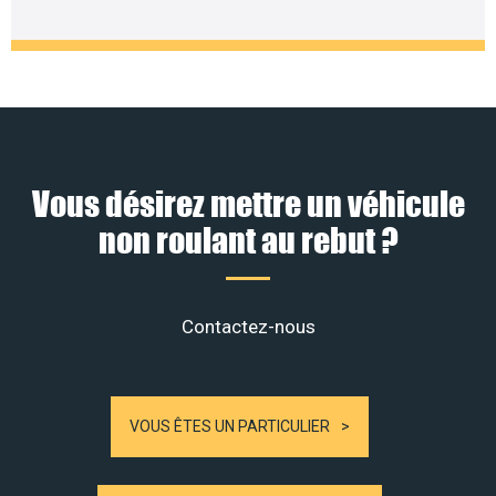
Vous désirez mettre un véhicule
non roulant au rebut ?
Contactez-nous
VOUS ÊTES UN PARTICULIER