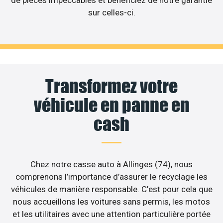
de pièces impeccables et bénéficiez de notre garantie
sur celles-ci.
Transformez votre
véhicule en panne en
cash
Chez notre casse auto à Allinges (74), nous
comprenons l’importance d’assurer le recyclage les
véhicules de manière responsable. C’est pour cela que
nous accueillons les voitures sans permis, les motos
et les utilitaires avec une attention particulière portée