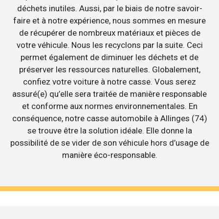
déchets inutiles. Aussi, par le biais de notre savoir-
faire et à notre expérience, nous sommes en mesure
de récupérer de nombreux matériaux et pièces de
votre véhicule. Nous les recyclons par la suite. Ceci
permet également de diminuer les déchets et de
préserver les ressources naturelles. Globalement,
confiez votre voiture à notre casse. Vous serez
assuré(e) qu’elle sera traitée de manière responsable
et conforme aux normes environnementales. En
conséquence, notre casse automobile à Allinges (74)
se trouve être la solution idéale. Elle donne la
possibilité de se vider de son véhicule hors d’usage de
manière éco-responsable.