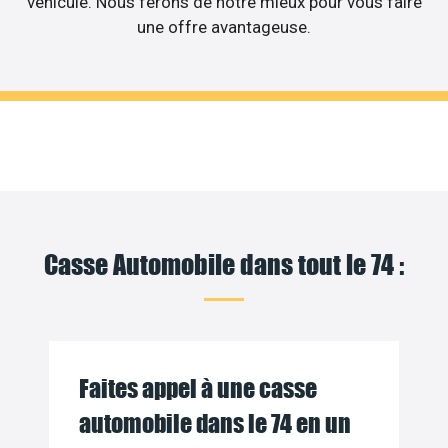
véhicule. Nous ferons de notre mieux pour vous faire
une offre avantageuse.
Casse Automobile dans tout le 74 :
Faites appel à une casse
automobile dans le 74 en un