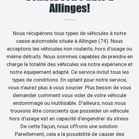
Allinges!
Nous récupérons tous types de véhicules à notre
casse automobile située à Allinges (74). Nous
acceptons les véhicules non roulants, hors d’usage ou
même détruits. Nous sommes capables de prendre en
charge la totalité des véhicules via notre expérience et
notre équipement adapté. Ce service inclut tous les
types de conditions. En optant pour notre service,
vous n’aurez plus à vous soucier. Plus besoin de vous
demander comment vous vider de votre véhicule
endommagé ou inutilisable. D’ailleurs, nous nous
trouvons être conscients que posséder un véhicule
hors d’usage est en capacité d’engendrer du stress.
De cette façon, nous offrons une solution.
Pareillement, cela a la possibilité de causer des