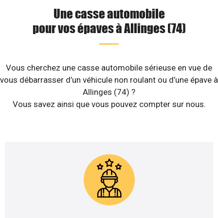
Une casse automobile
pour vos épaves à Allinges (74)
Vous cherchez une casse automobile sérieuse en vue de
vous débarrasser d’un véhicule non roulant ou d’une épave à
Allinges (74) ?
Vous savez ainsi que vous pouvez compter sur nous.