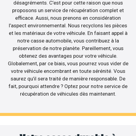
désagréments. C’est pour cette raison que nous
proposons un service de récupération complet et
efficace. Aussi, nous prenons en considération
l’aspect environnemental. Nous recyclons les pièces
et les matériaux de votre véhicule. En faisant appel à
notre casse automobile, vous contribuez à la
préservation de notre planète. Pareillement, vous
obtenez des avantages pour votre véhicule.
Globalement, par ce biais, vous pourrez vous vider de
votre véhicule encombrant en toute sérénité. Vous
saurez qu’il sera traité de manière responsable. De
fait, pourquoi attendre ? Optez pour notre service de
récupération de véhicules dès maintenant.