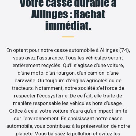
Votre casse durable à
Allinges : Rachat
immédiat.
En optant pour notre casse automobile à Allinges (74),
vous avez l’assurance. Tous les véhicules seront
entièrement recyclés. Qu’il s’agisse d’une voiture,
d’une moto, d’un fourgon, d’un camion, d’une
caravane. Ou toujours d’engins agricoles ou de
tracteurs. Notamment, notre société s’efforce de
respecter l’écosystème. De ce fait, elle traite de
manière responsable les véhicules hors d’usage.
Grâce à cela, votre voiture n’aura qu’un impact limité
sur l’environnement. En choisissant notre casse
automobile, vous contribuez à la préservation de notre
planète. Vous baissez la pollution et évitez les