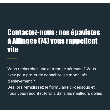
Contactez-nous : nos épavistes
à Allinges (74) vous rappellent
vite
Vous recherchez une entreprise sérieuse ? Vous
avez pour projet de connaître les modalités
d’enlèvement ?
Dès lors remplissez le formulaire ci-dessous et
nous vous recontacterons dans les meilleurs délais
!