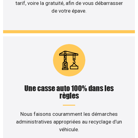
tarif, voire la gratuité, afin de vous débarrasser
de votre épave.
Une casse auto 100% dans les
règles
Nous faisons couramment les démarches
administratives appropriées au recyclage d’un
véhicule.