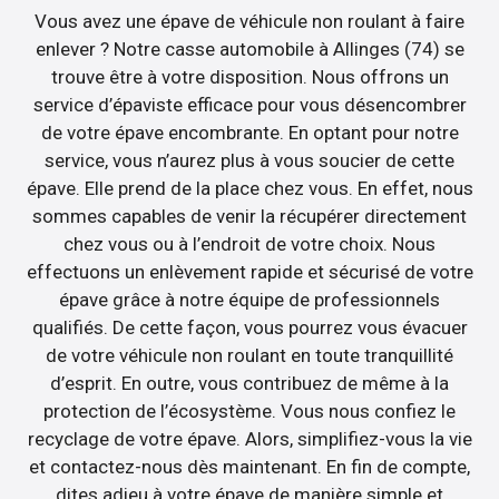
Vous avez une épave de véhicule non roulant à faire
enlever ? Notre casse automobile à Allinges (74) se
trouve être à votre disposition. Nous offrons un
service d’épaviste efficace pour vous désencombrer
de votre épave encombrante. En optant pour notre
service, vous n’aurez plus à vous soucier de cette
épave. Elle prend de la place chez vous. En effet, nous
sommes capables de venir la récupérer directement
chez vous ou à l’endroit de votre choix. Nous
effectuons un enlèvement rapide et sécurisé de votre
épave grâce à notre équipe de professionnels
qualifiés. De cette façon, vous pourrez vous évacuer
de votre véhicule non roulant en toute tranquillité
d’esprit. En outre, vous contribuez de même à la
protection de l’écosystème. Vous nous confiez le
recyclage de votre épave. Alors, simplifiez-vous la vie
et contactez-nous dès maintenant. En fin de compte,
dites adieu à votre épave de manière simple et