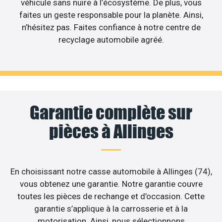
véhicule sans nuire à l’écosystème. De plus, vous
faites un geste responsable pour la planète. Ainsi,
n’hésitez pas. Faites confiance à notre centre de
recyclage automobile agréé.
Garantie complète sur
pièces à Allinges
En choisissant notre casse automobile à Allinges (74),
vous obtenez une garantie. Notre garantie couvre
toutes les pièces de rechange et d’occasion. Cette
garantie s’applique à la carrosserie et à la
motorisation. Ainsi, nous sélectionnons