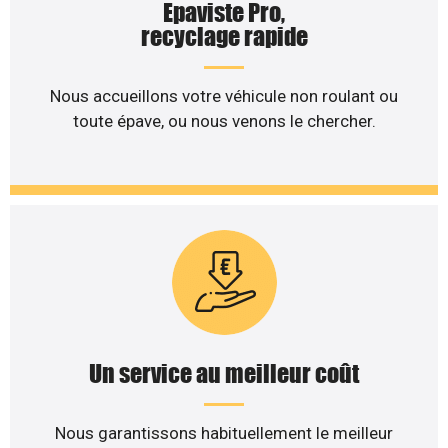
Epaviste Pro,
recyclage rapide
Nous accueillons votre véhicule non roulant ou
toute épave, ou nous venons le chercher.
Un service au meilleur coût
Nous garantissons habituellement le meilleur