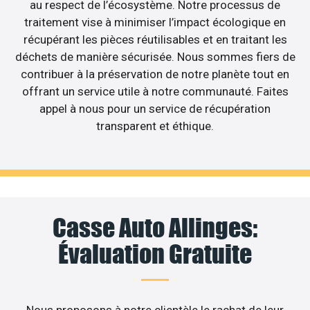
au respect de l’écosystème. Notre processus de
traitement vise à minimiser l’impact écologique en
récupérant les pièces réutilisables et en traitant les
déchets de manière sécurisée. Nous sommes fiers de
contribuer à la préservation de notre planète tout en
offrant un service utile à notre communauté. Faites
appel à nous pour un service de récupération
transparent et éthique.
Casse Auto Allinges:
Évaluation Gratuite