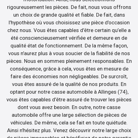
rigoureusement les pièces. De fait, nous vous offrons
un choix de grande qualité et fiable. De fait, dans
l’hypothèse où vous choisissez une pièce d’occasion
chez nous. Vous êtes capables d’être certain qu’elle a
été consciencieusement vérifiée et demeure en de
qualité état de fonctionnement. De la même façon,
vous n’aurez plus à vous soucier de la fiabilité de nos
pièces. Nous en sommes pleinement responsables. En
conséquence, grâce à cela, vous êtes en mesure de
faire des économies non négligeables. De surcroît,
vous êtes assuré de la qualité de nos produits. En
optant pour notre casse automobile à Allinges (74),
vous êtes capables d’être assuré de trouver les pièces
dont vous avez besoin. En outre, notre casse
automobile offre une large sélection de pièces de
véhicules. De même, cela se fait en toute quiétude.
Ainsi n’hésitez plus. Venez découvrir notre large choix