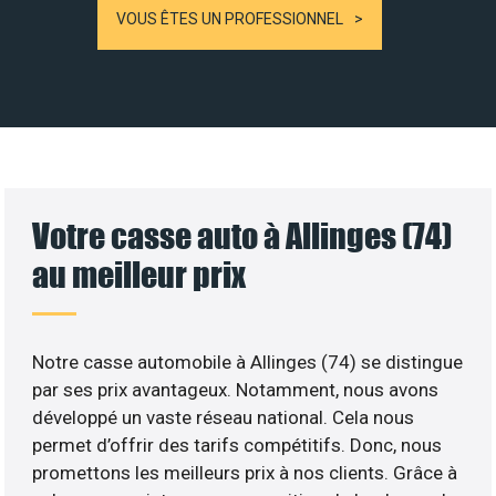
VOUS ÊTES UN PROFESSIONNEL
Votre casse auto à Allinges (74)
au meilleur prix
Notre casse automobile à Allinges (74) se distingue
par ses prix avantageux. Notamment, nous avons
développé un vaste réseau national. Cela nous
permet d’offrir des tarifs compétitifs. Donc, nous
promettons les meilleurs prix à nos clients. Grâce à