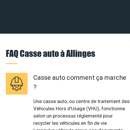
FAQ Casse auto à Allinges
Casse auto comment ça marche
?
Une casse auto, ou centre de traitement des
Véhicules Hors d’Usage (VHU), fonctionne
selon un processus réglementé pour
recycler les véhicules en fin de vie.