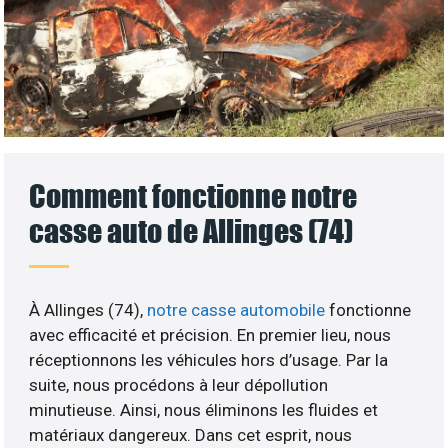
Comment fonctionne notre
casse auto de Allinges (74)
À Allinges (74),
notre casse automobile
fonctionne
avec efficacité et précision. En premier lieu, nous
réceptionnons les véhicules hors d’usage. Par la
suite, nous procédons à leur dépollution
minutieuse. Ainsi, nous éliminons les fluides et
matériaux dangereux. Dans cet esprit, nous