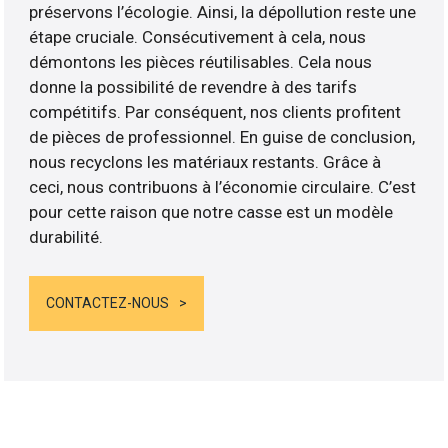
préservons l’écologie. Ainsi, la dépollution reste une
étape cruciale. Consécutivement à cela, nous
démontons les pièces réutilisables. Cela nous
donne la possibilité de revendre à des tarifs
compétitifs. Par conséquent, nos clients profitent
de pièces de professionnel. En guise de conclusion,
nous recyclons les matériaux restants. Grâce à
ceci, nous contribuons à l’économie circulaire. C’est
pour cette raison que notre casse est un modèle
durabilité.
CONTACTEZ-NOUS