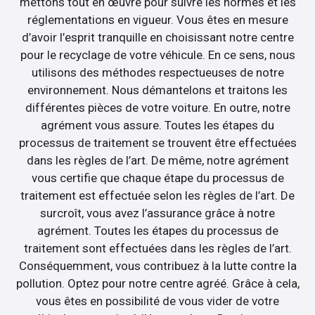
mettons tout en œuvre pour suivre les normes et les
réglementations en vigueur. Vous êtes en mesure
d’avoir l’esprit tranquille en choisissant notre centre
pour le recyclage de votre véhicule. En ce sens, nous
utilisons des méthodes respectueuses de notre
environnement. Nous démantelons et traitons les
différentes pièces de votre voiture. En outre, notre
agrément vous assure. Toutes les étapes du
processus de traitement se trouvent être effectuées
dans les règles de l’art. De même, notre agrément
vous certifie que chaque étape du processus de
traitement est effectuée selon les règles de l’art. De
surcroît, vous avez l’assurance grâce à notre
agrément. Toutes les étapes du processus de
traitement sont effectuées dans les règles de l’art.
Conséquemment, vous contribuez à la lutte contre la
pollution. Optez pour notre centre agréé. Grâce à cela,
vous êtes en possibilité de vous vider de votre