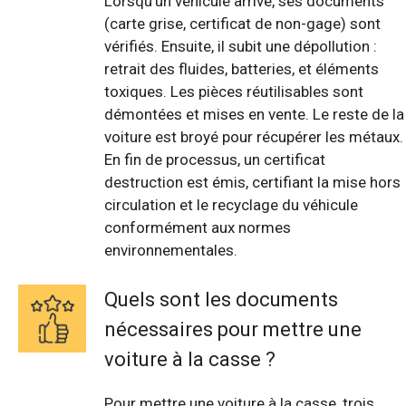
Lorsqu'un véhicule arrive, ses documents
(carte grise, certificat de non-gage) sont
vérifiés. Ensuite, il subit une dépollution :
retrait des fluides, batteries, et éléments
toxiques. Les pièces réutilisables sont
démontées et mises en vente. Le reste de la
voiture est broyé pour récupérer les métaux.
En fin de processus, un certificat
destruction est émis, certifiant la mise hors
circulation et le recyclage du véhicule
conformément aux normes
environnementales.
Quels sont les documents
nécessaires pour mettre une
voiture à la casse ?
Pour mettre une voiture à la casse, trois