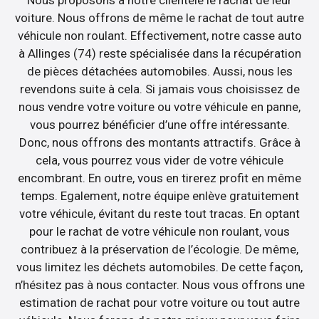
Nous proposons à notre clientèle le rachat de leur
voiture. Nous offrons de même le rachat de tout autre
véhicule non roulant. Effectivement, notre casse auto
à Allinges (74) reste spécialisée dans la récupération
de pièces détachées automobiles. Aussi, nous les
revendons suite à cela. Si jamais vous choisissez de
nous vendre votre voiture ou votre véhicule en panne,
vous pourrez bénéficier d’une offre intéressante.
Donc, nous offrons des montants attractifs. Grâce à
cela, vous pourrez vous vider de votre véhicule
encombrant. En outre, vous en tirerez profit en même
temps. Egalement, notre équipe enlève gratuitement
votre véhicule, évitant du reste tout tracas. En optant
pour le rachat de votre véhicule non roulant, vous
contribuez à la préservation de l’écologie. De même,
vous limitez les déchets automobiles. De cette façon,
n’hésitez pas à nous contacter. Nous vous offrons une
estimation de rachat pour votre voiture ou tout autre