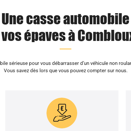
Une casse automobile
 vos épaves à Combloux
le sérieuse pour vous débarrasser d’un véhicule non roula
Vous savez dès lors que vous pouvez compter sur nous.