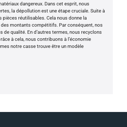
 matériaux dangereux. Dans cet esprit, nous
rtes, la dépollution est une étape cruciale. Suite à
 pièces réutilisables. Cela nous donne la
à des montants compétitifs. Par conséquent, nos
es de qualité. En d’autres termes, nous recyclons
Grâce à cela, nous contribuons à l’économie
termes notre casse trouve être un modèle