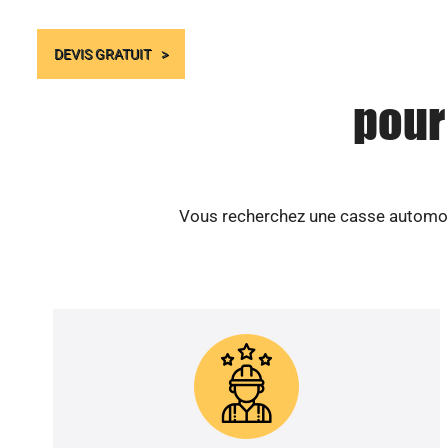
DEVIS GRATUIT
pour
Vous recherchez une casse automobi