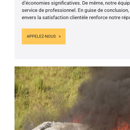
d’économies significatives. De même, notre équi
service de professionnel. En guise de conclusion
envers la satisfaction clientèle renforce notre rép
APPELEZ-NOUS