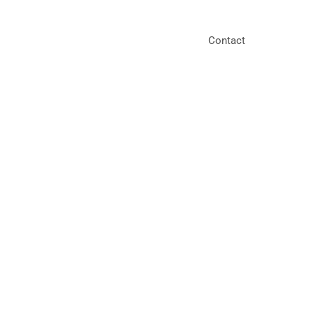
Contact