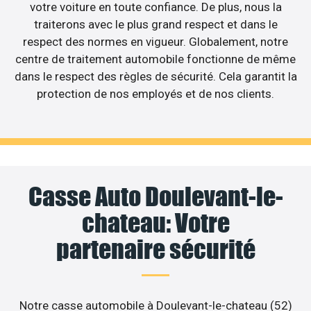
votre voiture en toute confiance. De plus, nous la
traiterons avec le plus grand respect et dans le
respect des normes en vigueur. Globalement, notre
centre de traitement automobile fonctionne de même
dans le respect des règles de sécurité. Cela garantit la
protection de nos employés et de nos clients.
Casse Auto Doulevant-le-
chateau: Votre
partenaire sécurité
Notre casse automobile à Doulevant-le-chateau (52)