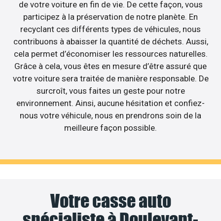
de votre voiture en fin de vie. De cette façon, vous
participez à la préservation de notre planète. En
recyclant ces différents types de véhicules, nous
contribuons à abaisser la quantité de déchets. Aussi,
cela permet d’économiser les ressources naturelles.
Grâce à cela, vous êtes en mesure d’être assuré que
votre voiture sera traitée de manière responsable. De
surcroît, vous faites un geste pour notre
environnement. Ainsi, aucune hésitation et confiez-
nous votre véhicule, nous en prendrons soin de la
meilleure façon possible.
Votre casse auto
spécialiste à Doulevant-