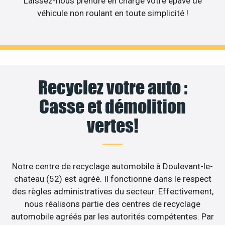
Laissez-nous prendre en charge votre épave de
véhicule non roulant en toute simplicité !
Recyclez votre auto :
Casse et démolition
vertes!
Notre centre de recyclage automobile à Doulevant-le-
chateau (52) est agréé. Il fonctionne dans le respect
des règles administratives du secteur. Effectivement,
nous réalisons partie des centres de recyclage
automobile agréés par les autorités compétentes. Par