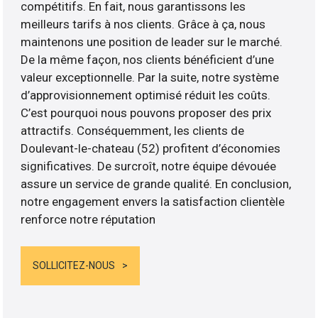
compétitifs. En fait, nous garantissons les
meilleurs tarifs à nos clients. Grâce à ça, nous
maintenons une position de leader sur le marché.
De la même façon, nos clients bénéficient d’une
valeur exceptionnelle. Par la suite, notre système
d’approvisionnement optimisé réduit les coûts.
C’est pourquoi nous pouvons proposer des prix
attractifs. Conséquemment, les clients de
Doulevant-le-chateau (52) profitent d’économies
significatives. De surcroît, notre équipe dévouée
assure un service de grande qualité. En conclusion,
notre engagement envers la satisfaction clientèle
renforce notre réputation
SOLLICITEZ-NOUS