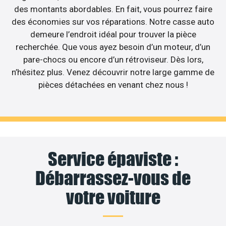
des montants abordables. En fait, vous pourrez faire
des économies sur vos réparations. Notre casse auto
demeure l’endroit idéal pour trouver la pièce
recherchée. Que vous ayez besoin d’un moteur, d’un
pare-chocs ou encore d’un rétroviseur. Dès lors,
n’hésitez plus. Venez découvrir notre large gamme de
pièces détachées en venant chez nous !
Service épaviste :
Débarrassez-vous de
votre voiture