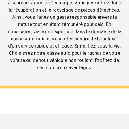
à la préservation de l’écologie. Vous permettez donc
la récupération et le recyclage de pièces détachées.
Ainsi, vous faites un geste responsable envers la
nature tout en étant rémunéré pour cela. En
conclusion, via notre expertise dans le domaine de la
casse automobile. Vous êtes assuré de bénéficier
d’un service rapide et efficace. Simplifiez-vous la vie.
Choisissez notre casse auto pour le rachat de votre
voiture ou de tout véhicule non roulant. Profitez de
ses nombreux avantages.