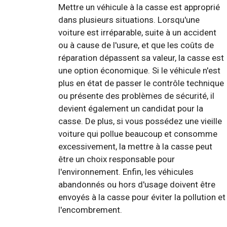
Mettre un véhicule à la casse est approprié
dans plusieurs situations. Lorsqu'une
voiture est irréparable, suite à un accident
ou à cause de l'usure, et que les coûts de
réparation dépassent sa valeur, la casse est
une option économique. Si le véhicule n'est
plus en état de passer le contrôle technique
ou présente des problèmes de sécurité, il
devient également un candidat pour la
casse. De plus, si vous possédez une vieille
voiture qui pollue beaucoup et consomme
excessivement, la mettre à la casse peut
être un choix responsable pour
l'environnement. Enfin, les véhicules
abandonnés ou hors d'usage doivent être
envoyés à la casse pour éviter la pollution et
l'encombrement.