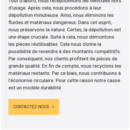
Tout d’abord, nous réceptionnons les véhicules hors
d’usage. Après cela, nous procédons à leur
dépollution minutieuse. Ainsi, nous éliminons les
fluides et matériaux dangereux. Dans cet esprit,
nous préservons la nature. Certes, la dépollution est
une étape cruciale. Suite à cela, nous démontons
les pièces réutilisables. Cela nous donne la
possibilité de revendre à des montants compétitifs.
Par conséquent, nos clients profitent de pièces de
grande qualité. En fin de compte, nous recyclons les
matériaux restants. Par ce biais, nous contribuons à
l’économie circulaire. Pour cette raison notre casse
est un modèle durabilité.
CONTACTEZ-NOUS