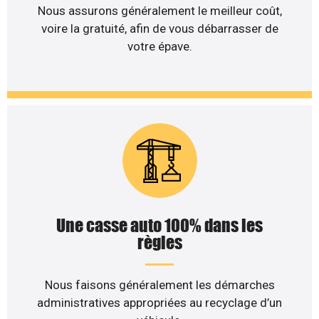
Nous assurons généralement le meilleur coût,
voire la gratuité, afin de vous débarrasser de
votre épave.
Une casse auto 100% dans les
règles
Nous faisons généralement les démarches
administratives appropriées au recyclage d’un