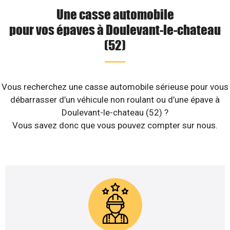
Une casse automobile
pour vos épaves à Doulevant-le-chateau
(52)
Vous recherchez une casse automobile sérieuse pour vous
débarrasser d’un véhicule non roulant ou d’une épave à
Doulevant-le-chateau (52) ?
Vous savez donc que vous pouvez compter sur nous.