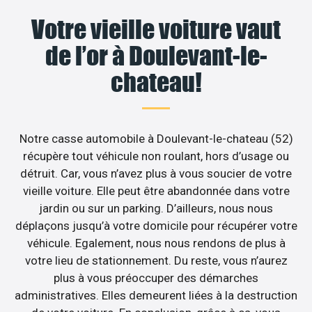
Votre vieille voiture vaut
de l’or à Doulevant-le-
chateau!
Notre casse automobile à Doulevant-le-chateau (52)
récupère tout véhicule non roulant, hors d’usage ou
détruit. Car, vous n’avez plus à vous soucier de votre
vieille voiture. Elle peut être abandonnée dans votre
jardin ou sur un parking. D’ailleurs, nous nous
déplaçons jusqu’à votre domicile pour récupérer votre
véhicule. Egalement, nous nous rendons de plus à
votre lieu de stationnement. Du reste, vous n’aurez
plus à vous préoccuper des démarches
administratives. Elles demeurent liées à la destruction