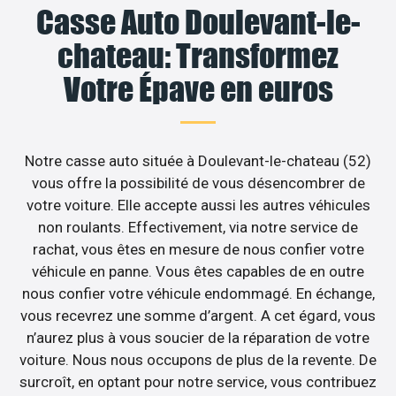
Casse Auto Doulevant-le-
chateau: Transformez
Votre Épave en euros
Notre casse auto située à Doulevant-le-chateau (52)
vous offre la possibilité de vous désencombrer de
votre voiture. Elle accepte aussi les autres véhicules
non roulants. Effectivement, via notre service de
rachat, vous êtes en mesure de nous confier votre
véhicule en panne. Vous êtes capables de en outre
nous confier votre véhicule endommagé. En échange,
vous recevrez une somme d’argent. A cet égard, vous
n’aurez plus à vous soucier de la réparation de votre
voiture. Nous nous occupons de plus de la revente. De
surcroît, en optant pour notre service, vous contribuez