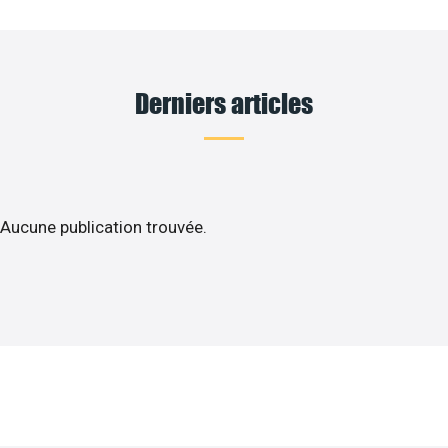
Derniers articles
Aucune publication trouvée.