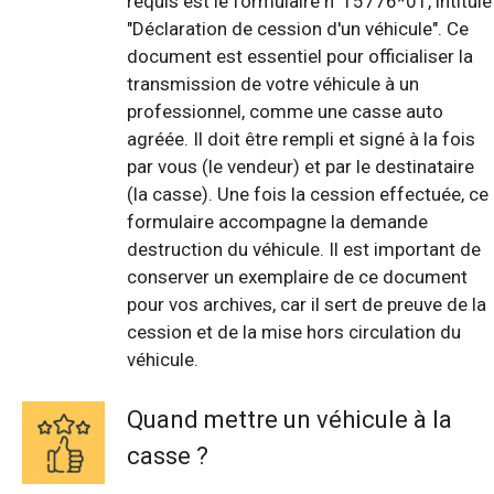
requis est le formulaire n°15776*01, intitulé
"Déclaration de cession d'un véhicule". Ce
document est essentiel pour officialiser la
transmission de votre véhicule à un
professionnel, comme une casse auto
agréée. Il doit être rempli et signé à la fois
par vous (le vendeur) et par le destinataire
(la casse). Une fois la cession effectuée, ce
formulaire accompagne la demande
destruction du véhicule. Il est important de
conserver un exemplaire de ce document
pour vos archives, car il sert de preuve de la
cession et de la mise hors circulation du
véhicule.
Quand mettre un véhicule à la
casse ?