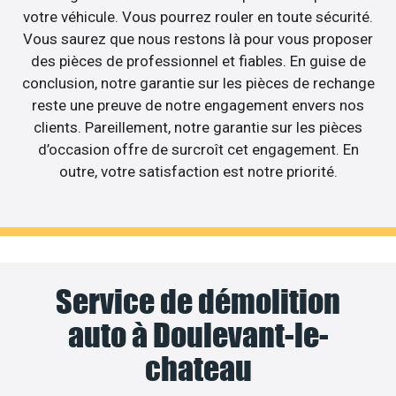
votre véhicule. Vous pourrez rouler en toute sécurité.
Vous saurez que nous restons là pour vous proposer
des pièces de professionnel et fiables. En guise de
conclusion, notre garantie sur les pièces de rechange
reste une preuve de notre engagement envers nos
clients. Pareillement, notre garantie sur les pièces
d’occasion offre de surcroît cet engagement. En
outre, votre satisfaction est notre priorité.
Service de démolition
auto à Doulevant-le-
chateau