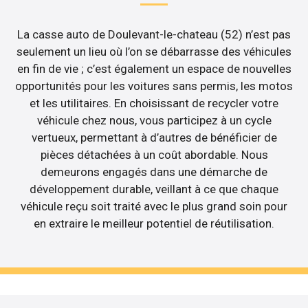
La casse auto de Doulevant-le-chateau (52) n’est pas
seulement un lieu où l’on se débarrasse des véhicules
en fin de vie ; c’est également un espace de nouvelles
opportunités pour les voitures sans permis, les motos
et les utilitaires. En choisissant de recycler votre
véhicule chez nous, vous participez à un cycle
vertueux, permettant à d’autres de bénéficier de
pièces détachées à un coût abordable. Nous
demeurons engagés dans une démarche de
développement durable, veillant à ce que chaque
véhicule reçu soit traité avec le plus grand soin pour
en extraire le meilleur potentiel de réutilisation.