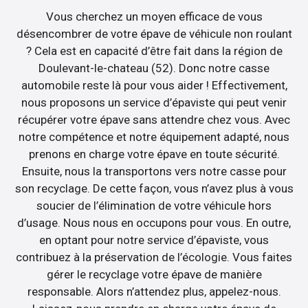
Vous cherchez un moyen efficace de vous
désencombrer de votre épave de véhicule non roulant
? Cela est en capacité d’être fait dans la région de
Doulevant-le-chateau (52). Donc notre casse
automobile reste là pour vous aider ! Effectivement,
nous proposons un service d’épaviste qui peut venir
récupérer votre épave sans attendre chez vous. Avec
notre compétence et notre équipement adapté, nous
prenons en charge votre épave en toute sécurité.
Ensuite, nous la transportons vers notre casse pour
son recyclage. De cette façon, vous n’avez plus à vous
soucier de l’élimination de votre véhicule hors
d’usage. Nous nous en occupons pour vous. En outre,
en optant pour notre service d’épaviste, vous
contribuez à la préservation de l’écologie. Vous faites
gérer le recyclage votre épave de manière
responsable. Alors n’attendez plus, appelez-nous.