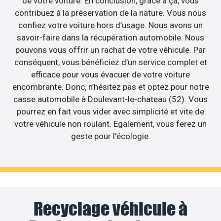
de votre voiture. En conclusion, grâce à ça, vous
contribuez à la préservation de la nature. Vous nous
confiez votre voiture hors d’usage. Nous avons un
savoir-faire dans la récupération automobile. Nous
pouvons vous offrir un rachat de votre véhicule. Par
conséquent, vous bénéficiez d’un service complet et
efficace pour vous évacuer de votre voiture
encombrante. Donc, n’hésitez pas et optez pour notre
casse automobile à Doulevant-le-chateau (52). Vous
pourrez en fait vous vider avec simplicité et vite de
votre véhicule non roulant. Egalement, vous ferez un
geste pour l’écologie.
Recyclage véhicule à