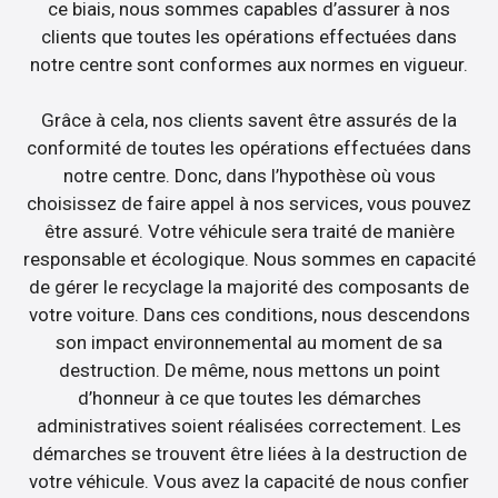
ce biais, nous sommes capables d’assurer à nos
clients que toutes les opérations effectuées dans
notre centre sont conformes aux normes en vigueur.
Grâce à cela, nos clients savent être assurés de la
conformité de toutes les opérations effectuées dans
notre centre. Donc, dans l’hypothèse où vous
choisissez de faire appel à nos services, vous pouvez
être assuré. Votre véhicule sera traité de manière
responsable et écologique. Nous sommes en capacité
de gérer le recyclage la majorité des composants de
votre voiture. Dans ces conditions, nous descendons
son impact environnemental au moment de sa
destruction. De même, nous mettons un point
d’honneur à ce que toutes les démarches
administratives soient réalisées correctement. Les
démarches se trouvent être liées à la destruction de
votre véhicule. Vous avez la capacité de nous confier