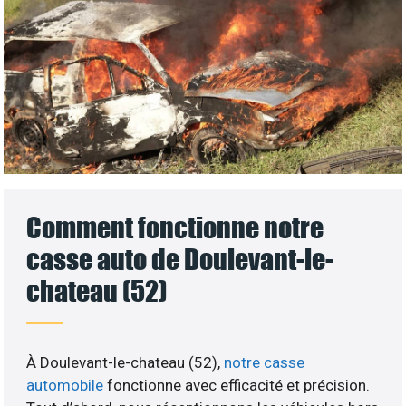
Comment fonctionne notre
casse auto de Doulevant-le-
chateau (52)
À Doulevant-le-chateau (52),
notre casse
automobile
fonctionne avec efficacité et précision.