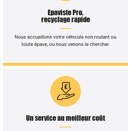
Epaviste Pro,
recyclage rapide
Nous accueillons votre véhicule non roulant ou
toute épave, ou nous venons le chercher.
Un service au meilleur coût