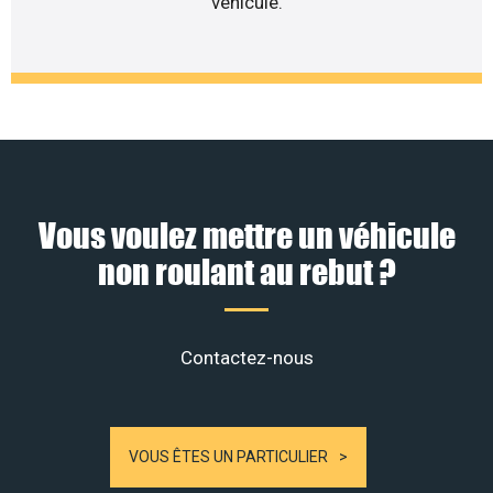
véhicule.
Vous voulez mettre un véhicule
non roulant au rebut ?
Contactez-nous
VOUS ÊTES UN PARTICULIER