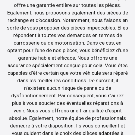
offre une garantie entière sur toutes les pièces.
Egalement, nous proposons également des pièces de
rechange et d’occasion. Notamment, nous faisons en
sorte de vous proposer des pièces impeccables. Elles
répondent à toutes vos demandes en termes de
carrosserie ou de motorisation. Dans ce cas, en
optant pour l’une de nos pièces, vous bénéficiez d’une
garantie fiable et efficace. Nous offrons une
assurance spécialement conçue pour cela. Vous êtes
capables d’être certain que votre véhicule sera réparé
dans les meilleures conditions. De surcroît, il
n’existera aucun risque de panne ou de
dysfonctionnement. Par conséquent, vous n’aurez
plus à vous soucier des éventuelles réparations à
venir. Nous vous offrons une tranquillité d’esprit
absolue. Egalement, notre équipe de professionnels
demeure à votre disposition. Ils vous conseillent et
vous guident dans le choix des pièces adaptées à