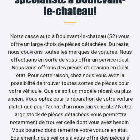
le-chateau!
Notre casse auto à Doulevant-le-chateau (52) vous
offre un large choix de pièces détachées. Du reste,
nous couvrons toutes les marques de voitures. Nous
effectuons en sorte de vous offrir un service idéal.
Nous vous offrons des pièces d’occasion en idéal
état. Pour cette raison, chez nous vous avez la
possibilité de trouver toutes sortes de pièces pour
votre véhicule. Que ce soit un modèle récent ou plus
ancien. Vous optez pour la réparation de votre voiture
plutôt que pour l’achat d’un nouveau véhicule ? Notre
large stock de pièces détachées vous permettra
notamment de trouver celle dont vous avez besoin.
Vous pourrez donc remettre votre voiture en état.
Egalement, nous veillons à vous offrir des pièces à