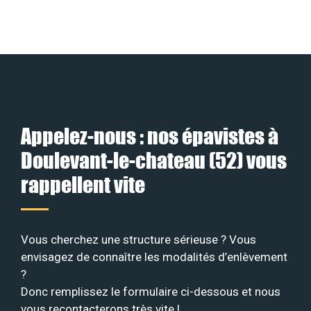
Appelez-nous : nos épavistes à
Doulevant-le-chateau (52) vous
rappellent vite
Vous cherchez une structure sérieuse ? Vous
envisagez de connaître les modalités d’enlèvement
?
Donc remplissez le formulaire ci-dessous et nous
vous recontacterons très vite !