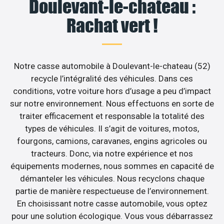
Doulevant-le-chateau :
Rachat vert !
Notre casse automobile à Doulevant-le-chateau (52)
recycle l’intégralité des véhicules. Dans ces
conditions, votre voiture hors d’usage a peu d’impact
sur notre environnement. Nous effectuons en sorte de
traiter efficacement et responsable la totalité des
types de véhicules. Il s’agit de voitures, motos,
fourgons, camions, caravanes, engins agricoles ou
tracteurs. Donc, via notre expérience et nos
équipements modernes, nous sommes en capacité de
démanteler les véhicules. Nous recyclons chaque
partie de manière respectueuse de l’environnement.
En choisissant notre casse automobile, vous optez
pour une solution écologique. Vous vous débarrassez