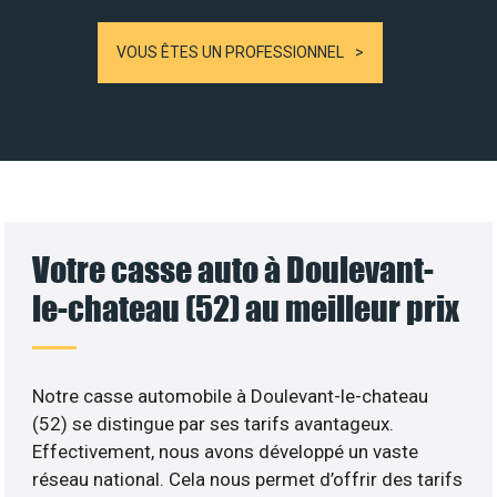
VOUS ÊTES UN PROFESSIONNEL
Votre casse auto à Doulevant-
le-chateau (52) au meilleur prix
Notre casse automobile à Doulevant-le-chateau
(52) se distingue par ses tarifs avantageux.
Effectivement, nous avons développé un vaste
réseau national. Cela nous permet d’offrir des tarifs