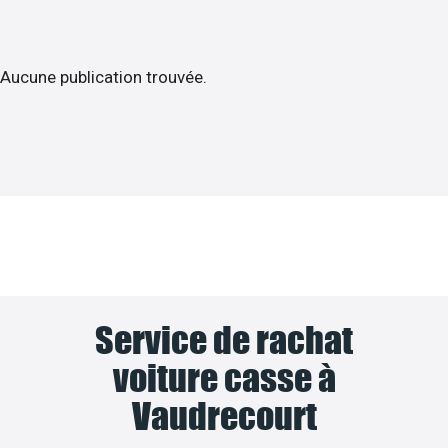
Aucune publication trouvée.
Service de rachat
voiture casse à
Vaudrecourt