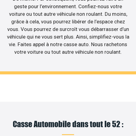
geste pour l’environnement. Confiez-nous votre
voiture ou tout autre véhicule non roulant. Du moins,
grâce à cela, vous pourrez libérer de l’espace chez
vous. Vous pourrez de surcroît vous débarrasser d’un
véhicule qui ne vous sert plus. Ainsi, simplifiez-vous la
vie. Faites appel à notre casse auto. Nous rachetons
votre voiture ou tout autre véhicule non roulant.
Casse Automobile dans tout le 52 :