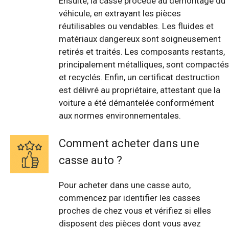
Ensuite, la casse procède au démontage du
véhicule, en extrayant les pièces
réutilisables ou vendables. Les fluides et
matériaux dangereux sont soigneusement
retirés et traités. Les composants restants,
principalement métalliques, sont compactés
et recyclés. Enfin, un certificat destruction
est délivré au propriétaire, attestant que la
voiture a été démantelée conformément
aux normes environnementales.
Comment acheter dans une
casse auto ?
Pour acheter dans une casse auto,
commencez par identifier les casses
proches de chez vous et vérifiez si elles
disposent des pièces dont vous avez