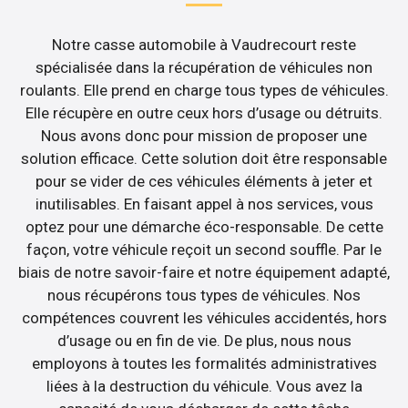
Notre casse automobile à Vaudrecourt reste
spécialisée dans la récupération de véhicules non
roulants. Elle prend en charge tous types de véhicules.
Elle récupère en outre ceux hors d’usage ou détruits.
Nous avons donc pour mission de proposer une
solution efficace. Cette solution doit être responsable
pour se vider de ces véhicules éléments à jeter et
inutilisables. En faisant appel à nos services, vous
optez pour une démarche éco-responsable. De cette
façon, votre véhicule reçoit un second souffle. Par le
biais de notre savoir-faire et notre équipement adapté,
nous récupérons tous types de véhicules. Nos
compétences couvrent les véhicules accidentés, hors
d’usage ou en fin de vie. De plus, nous nous
employons à toutes les formalités administratives
liées à la destruction du véhicule. Vous avez la