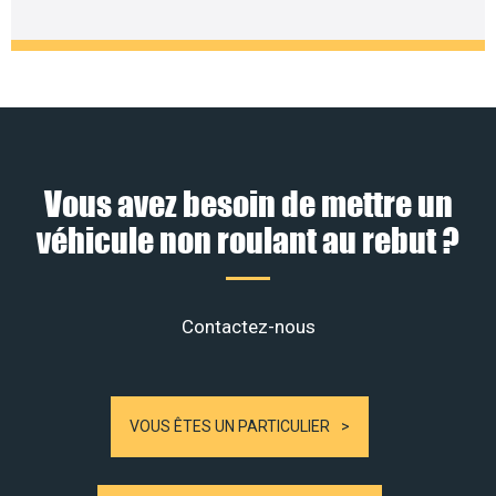
Vous avez besoin de mettre un
véhicule non roulant au rebut ?
Contactez-nous
VOUS ÊTES UN PARTICULIER