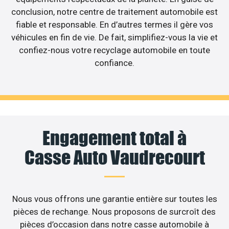
conclusion, notre centre de traitement automobile est
fiable et responsable. En d’autres termes il gère vos
véhicules en fin de vie. De fait, simplifiez-vous la vie et
confiez-nous votre recyclage automobile en toute
confiance.
Engagement total à
Casse Auto Vaudrecourt
Nous vous offrons une garantie entière sur toutes les
pièces de rechange. Nous proposons de surcroît des
pièces d’occasion dans notre casse automobile à