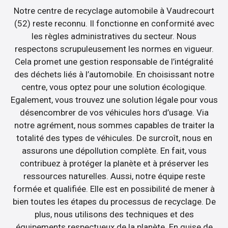
Notre centre de recyclage automobile à Vaudrecourt
(52) reste reconnu. Il fonctionne en conformité avec
les règles administratives du secteur. Nous
respectons scrupuleusement les normes en vigueur.
Cela promet une gestion responsable de l’intégralité
des déchets liés à l’automobile. En choisissant notre
centre, vous optez pour une solution écologique.
Egalement, vous trouvez une solution légale pour vous
désencombrer de vos véhicules hors d’usage. Via
notre agrément, nous sommes capables de traiter la
totalité des types de véhicules. De surcroît, nous en
assurons une dépollution complète. En fait, vous
contribuez à protéger la planète et à préserver les
ressources naturelles. Aussi, notre équipe reste
formée et qualifiée. Elle est en possibilité de mener à
bien toutes les étapes du processus de recyclage. De
plus, nous utilisons des techniques et des
équipements respectueux de la planète. En guise de