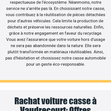
respectueuse de l’écosystème. Néanmoins, notre
service ne s’arrête pas là. En choisissant notre casse,
vous contribuez à la réutilisation de pièces détachées
pour d’autres véhicules. Cela limite la production de
déchets et préserve les ressources naturelles. Enfin,
grâce à notre engagement en faveur du recyclage.
Vous avez l’assurance que votre voiture hors d’usage
ne sera pas abandonnée dans la nature. Elle sera
plutôt transformée en matériaux réutilisables. Ainsi,
pas d’hésitation et choisissez notre casse automobile
pour un geste éco-responsable.
Rachat voiture casse à
Vaudrecourt: Offres