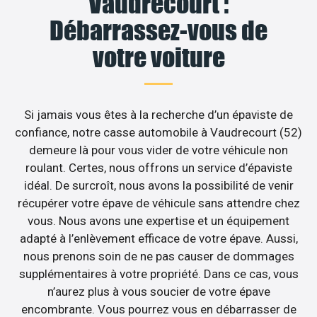
Vaudrecourt :
Débarrassez-vous de
votre voiture
Si jamais vous êtes à la recherche d’un épaviste de
confiance, notre casse automobile à Vaudrecourt (52)
demeure là pour vous vider de votre véhicule non
roulant. Certes, nous offrons un service d’épaviste
idéal. De surcroît, nous avons la possibilité de venir
récupérer votre épave de véhicule sans attendre chez
vous. Nous avons une expertise et un équipement
adapté à l’enlèvement efficace de votre épave. Aussi,
nous prenons soin de ne pas causer de dommages
supplémentaires à votre propriété. Dans ce cas, vous
n’aurez plus à vous soucier de votre épave
encombrante. Vous pourrez vous en débarrasser de