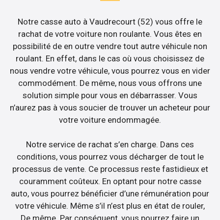
Notre casse auto à Vaudrecourt (52) vous offre le
rachat de votre voiture non roulante. Vous êtes en
possibilité de en outre vendre tout autre véhicule non
roulant. En effet, dans le cas où vous choisissez de
nous vendre votre véhicule, vous pourrez vous en vider
commodément. De même, nous vous offrons une
solution simple pour vous en débarrasser. Vous
n’aurez pas à vous soucier de trouver un acheteur pour
votre voiture endommagée.
Notre service de rachat s’en charge. Dans ces
conditions, vous pourrez vous décharger de tout le
processus de vente. Ce processus reste fastidieux et
couramment coûteux. En optant pour notre casse
auto, vous pourrez bénéficier d’une rémunération pour
votre véhicule. Même s’il n’est plus en état de rouler,
De même. Par conséquent, vous pourrez faire un