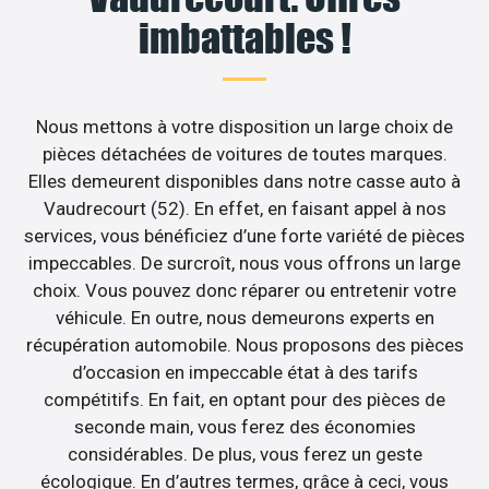
imbattables !
Nous mettons à votre disposition un large choix de
pièces détachées de voitures de toutes marques.
Elles demeurent disponibles dans notre casse auto à
Vaudrecourt (52). En effet, en faisant appel à nos
services, vous bénéficiez d’une forte variété de pièces
impeccables. De surcroît, nous vous offrons un large
choix. Vous pouvez donc réparer ou entretenir votre
véhicule. En outre, nous demeurons experts en
récupération automobile. Nous proposons des pièces
d’occasion en impeccable état à des tarifs
compétitifs. En fait, en optant pour des pièces de
seconde main, vous ferez des économies
considérables. De plus, vous ferez un geste
écologique. En d’autres termes, grâce à ceci, vous