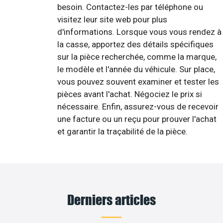
besoin. Contactez-les par téléphone ou
visitez leur site web pour plus
d'informations. Lorsque vous vous rendez à
la casse, apportez des détails spécifiques
sur la pièce recherchée, comme la marque,
le modèle et l'année du véhicule. Sur place,
vous pouvez souvent examiner et tester les
pièces avant l'achat. Négociez le prix si
nécessaire. Enfin, assurez-vous de recevoir
une facture ou un reçu pour prouver l'achat
et garantir la traçabilité de la pièce.
Derniers articles