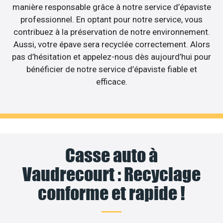
manière responsable grâce à notre service d’épaviste
professionnel. En optant pour notre service, vous
contribuez à la préservation de notre environnement.
Aussi, votre épave sera recyclée correctement. Alors
pas d’hésitation et appelez-nous dès aujourd’hui pour
bénéficier de notre service d’épaviste fiable et
efficace.
Casse auto à
Vaudrecourt : Recyclage
conforme et rapide !