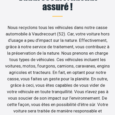
assuré !
Nous recyclons tous les véhicules dans notre casse
automobile à Vaudrecourt (52). Car, votre voiture hors
d’usage a peu d’impact sur la nature. Effectivement,
grâce à notre service de traitement, vous contribuez à
la préservation de la nature. Nous prenons en charge
tous types de véhicules. Ces véhicules incluent les
voitures, motos, fourgons, camions, caravanes, engins
agricoles et tracteurs. En fait, en optant pour notre
casse, vous faites un geste pour la planète. En outre,
grâce à ceci, vous êtes capables de vous vider de
votre véhicule en toute tranquillité. Vous n’avez pas à
vous soucier de son impact sur l’environnement. De
cette façon, vous êtes en possibilité d’être sûr. Votre
voiture sera traitée de manière responsable et