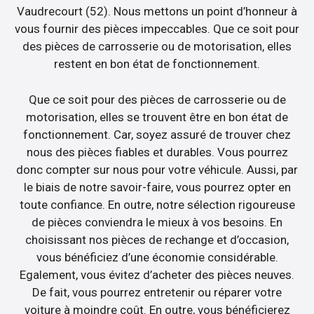
Vaudrecourt (52). Nous mettons un point d’honneur à
vous fournir des pièces impeccables. Que ce soit pour
des pièces de carrosserie ou de motorisation, elles
restent en bon état de fonctionnement.
Que ce soit pour des pièces de carrosserie ou de
motorisation, elles se trouvent être en bon état de
fonctionnement. Car, soyez assuré de trouver chez
nous des pièces fiables et durables. Vous pourrez
donc compter sur nous pour votre véhicule. Aussi, par
le biais de notre savoir-faire, vous pourrez opter en
toute confiance. En outre, notre sélection rigoureuse
de pièces conviendra le mieux à vos besoins. En
choisissant nos pièces de rechange et d’occasion,
vous bénéficiez d’une économie considérable.
Egalement, vous évitez d’acheter des pièces neuves.
De fait, vous pourrez entretenir ou réparer votre
voiture à moindre coût. En outre, vous bénéficierez