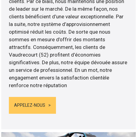
clients. Par ce biais, nous maintenons une position
de leader sur le marché. De la même façon, nos
clients bénéficient d’une valeur exceptionnelle. Par
la suite, notre système d’approvisionnement
optimisé réduit les coûts. De sorte que nous
sommes en mesure d’offrir des montants
attractifs. Conséquemment, les clients de
Vaudrecourt (52) profitent d’économies
significatives. De plus, notre équipe dévouée assure
un service de professionnel. En un mot, notre
engagement envers la satisfaction clientèle
renforce notre réputation
APPELEZ-NOUS