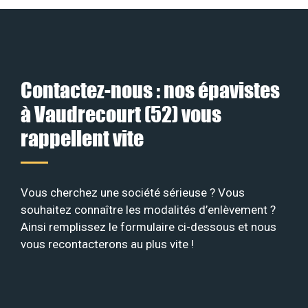
Contactez-nous : nos épavistes
à Vaudrecourt (52) vous
rappellent vite
Vous cherchez une société sérieuse ? Vous
souhaitez connaître les modalités d’enlèvement ?
Ainsi remplissez le formulaire ci-dessous et nous
vous recontacterons au plus vite !