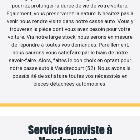
pourrez prolonger la durée de vie de votre voiture.
Egalement, vous préserverez la nature. N’hésitez pas à
venir nous rendre visite dans notre casse auto. Vous y
trouverez la pièce dont vous avez besoin pour votre
voiture. Via notre large stock, nous serons en mesure
de répondre à toutes vos demandes. Pareillement,
nous saurons vous satisfaire par le biais de notre
savoir-faire. Alors, faites le bon choix en optant pour
notre casse auto à Vaudrecourt (52). Nous avons la
possibilité de satisfaire toutes vos nécessités en
pièces détachées automobiles.
Service épaviste à