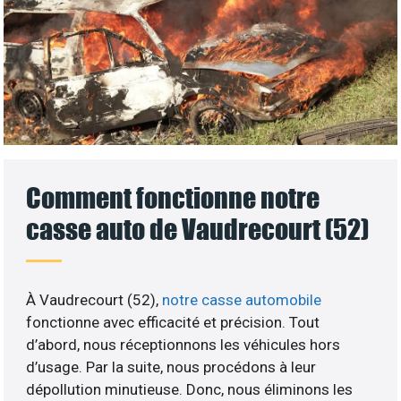
Comment fonctionne notre
casse auto de Vaudrecourt (52)
À Vaudrecourt (52),
notre casse automobile
fonctionne avec efficacité et précision. Tout
d’abord, nous réceptionnons les véhicules hors
d’usage. Par la suite, nous procédons à leur
dépollution minutieuse. Donc, nous éliminons les