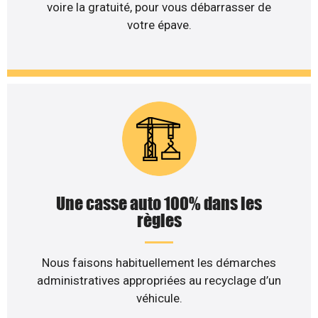
voire la gratuité, pour vous débarrasser de
votre épave.
Une casse auto 100% dans les
règles
Nous faisons habituellement les démarches
administratives appropriées au recyclage d’un
véhicule.