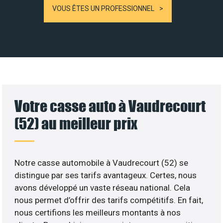
VOUS ÊTES UN PROFESSIONNEL
Votre casse auto à Vaudrecourt
(52) au meilleur prix
Notre casse automobile à Vaudrecourt (52) se
distingue par ses tarifs avantageux. Certes, nous
avons développé un vaste réseau national. Cela
nous permet d’offrir des tarifs compétitifs. En fait,
nous certifions les meilleurs montants à nos