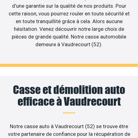
d’une garantie sur la qualité de nos produits. Pour
cette raison, vous pourrez rouler en toute sécurité et
en toute tranquillité grâce à cela. Alors aucune
hésitation. Venez découvrir notre large choix de
pièces de grande qualité. Notre casse automobile
demeure à Vaudrecourt (52).
Casse et démolition auto
efficace à Vaudrecourt
Notre casse auto à Vaudrecourt (52) se trouve être
votre partenaire de confiance pour la récupération de