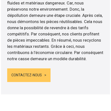
fluides et matériaux dangereux. Car, nous
préservons notre environnement. Donc, la
dépollution demeure une étape cruciale. Après cela,
nous démontons les pièces réutilisables. Cela nous
donne la possibilité de revendre à des tarifs
compétitifs. Par conséquent, nos clients profitent
de pièces impeccables. En résumé, nous recyclons
les matériaux restants. Grâce à ceci, nous
contribuons à l’économie circulaire. Par conséquent
notre casse demeure un modèle durabilité.
CONTACTEZ-NOUS