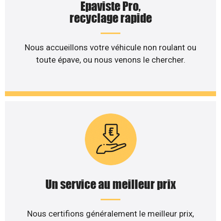
Epaviste Pro,
recyclage rapide
Nous accueillons votre véhicule non roulant ou
toute épave, ou nous venons le chercher.
Un service au meilleur prix
Nous certifions généralement le meilleur prix,