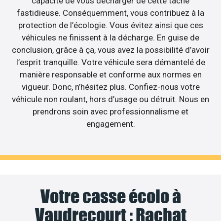
capacité de vous décharger de cette tâche
fastidieuse. Conséquemment, vous contribuez à la
protection de l’écologie. Vous évitez ainsi que ces
véhicules ne finissent à la décharge. En guise de
conclusion, grâce à ça, vous avez la possibilité d’avoir
l’esprit tranquille. Votre véhicule sera démantelé de
manière responsable et conforme aux normes en
vigueur. Donc, n’hésitez plus. Confiez-nous votre
véhicule non roulant, hors d’usage ou détruit. Nous en
prendrons soin avec professionnalisme et
engagement.
Votre casse écolo à
Vaudrecourt : Rachat