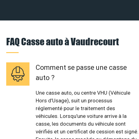
FAQ Casse auto à Vaudrecourt
Comment se passe une casse
auto ?
Une casse auto, ou centre VHU (Véhicule
Hors d’Usage), suit un processus
réglementé pour le traitement des
véhicules. Lorsqu'une voiture arrive à la
casse, les documents du véhicule sont
vérifiés et un certificat de cession est signé.