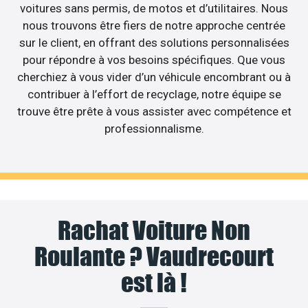
voitures sans permis, de motos et d’utilitaires. Nous
nous trouvons être fiers de notre approche centrée
sur le client, en offrant des solutions personnalisées
pour répondre à vos besoins spécifiques. Que vous
cherchiez à vous vider d’un véhicule encombrant ou à
contribuer à l’effort de recyclage, notre équipe se
trouve être prête à vous assister avec compétence et
professionnalisme.
Rachat Voiture Non
Roulante ? Vaudrecourt
est là !