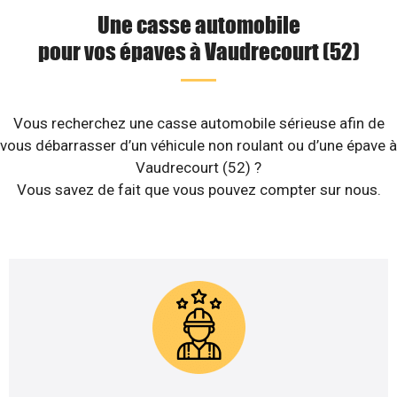
Une casse automobile
pour vos épaves à Vaudrecourt (52)
Vous recherchez une casse automobile sérieuse afin de
vous débarrasser d’un véhicule non roulant ou d’une épave à
Vaudrecourt (52) ?
Vous savez de fait que vous pouvez compter sur nous.