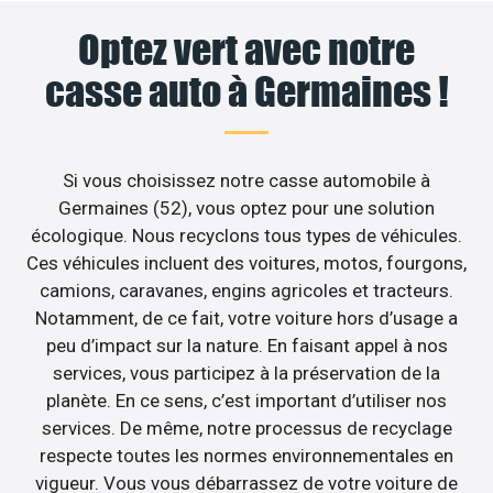
Optez vert avec notre
casse auto à Germaines !
Si vous choisissez notre casse automobile à
Germaines (52), vous optez pour une solution
écologique. Nous recyclons tous types de véhicules.
Ces véhicules incluent des voitures, motos, fourgons,
camions, caravanes, engins agricoles et tracteurs.
Notamment, de ce fait, votre voiture hors d’usage a
peu d’impact sur la nature. En faisant appel à nos
services, vous participez à la préservation de la
planète. En ce sens, c’est important d’utiliser nos
services. De même, notre processus de recyclage
respecte toutes les normes environnementales en
vigueur. Vous vous débarrassez de votre voiture de