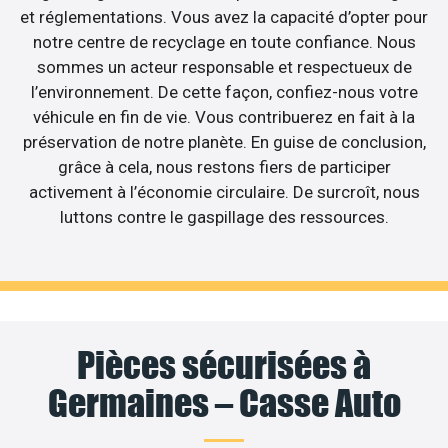
et réglementations. Vous avez la capacité d’opter pour
notre centre de recyclage en toute confiance. Nous
sommes un acteur responsable et respectueux de
l’environnement. De cette façon, confiez-nous votre
véhicule en fin de vie. Vous contribuerez en fait à la
préservation de notre planète. En guise de conclusion,
grâce à cela, nous restons fiers de participer
activement à l’économie circulaire. De surcroît, nous
luttons contre le gaspillage des ressources.
Pièces sécurisées à
Germaines – Casse Auto