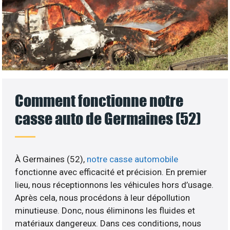
Comment fonctionne notre
casse auto de Germaines (52)
À Germaines (52),
notre casse automobile
fonctionne avec efficacité et précision. En premier
lieu, nous réceptionnons les véhicules hors d’usage.
Après cela, nous procédons à leur dépollution
minutieuse. Donc, nous éliminons les fluides et
matériaux dangereux. Dans ces conditions, nous