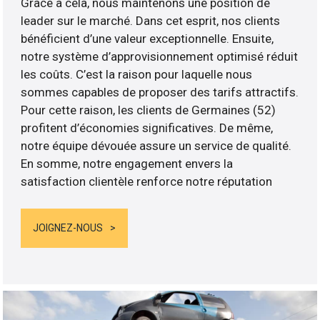
Grâce à cela, nous maintenons une position de
leader sur le marché. Dans cet esprit, nos clients
bénéficient d’une valeur exceptionnelle. Ensuite,
notre système d’approvisionnement optimisé réduit
les coûts. C’est la raison pour laquelle nous
sommes capables de proposer des tarifs attractifs.
Pour cette raison, les clients de Germaines (52)
profitent d’économies significatives. De même,
notre équipe dévouée assure un service de qualité.
En somme, notre engagement envers la
satisfaction clientèle renforce notre réputation
JOIGNEZ-NOUS