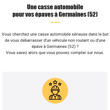
Une casse automobile
pour vos épaves à Germaines (52)
Vous cherchez une casse automobile sérieuse dans le but
de vous débarrasser d’un véhicule non roulant ou d’une
épave à Germaines (52) ?
Vous savez alors que vous pouvez compter sur nous.