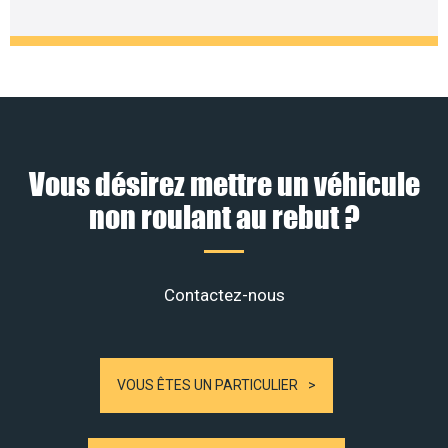
Vous désirez mettre un véhicule
non roulant au rebut ?
Contactez-nous
VOUS ÊTES UN PARTICULIER