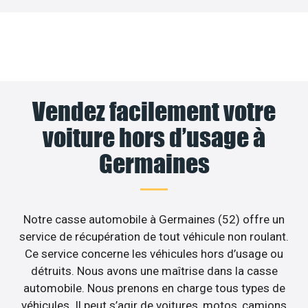
Vendez facilement votre
voiture hors d’usage à
Germaines
Notre casse automobile à Germaines (52) offre un
service de récupération de tout véhicule non roulant.
Ce service concerne les véhicules hors d’usage ou
détruits. Nous avons une maîtrise dans la casse
automobile. Nous prenons en charge tous types de
véhicules. Il peut s’agir de voitures, motos, camions