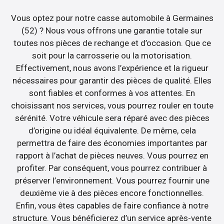
Vous optez pour notre casse automobile à Germaines
(52) ? Nous vous offrons une garantie totale sur
toutes nos pièces de rechange et d’occasion. Que ce
soit pour la carrosserie ou la motorisation.
Effectivement, nous avons l’expérience et la rigueur
nécessaires pour garantir des pièces de qualité. Elles
sont fiables et conformes à vos attentes. En
choisissant nos services, vous pourrez rouler en toute
sérénité. Votre véhicule sera réparé avec des pièces
d’origine ou idéal équivalente. De même, cela
permettra de faire des économies importantes par
rapport à l’achat de pièces neuves. Vous pourrez en
profiter. Par conséquent, vous pourrez contribuer à
préserver l’environnement. Vous pourrez fournir une
deuxième vie à des pièces encore fonctionnelles.
Enfin, vous êtes capables de faire confiance à notre
structure. Vous bénéficierez d’un service après-vente