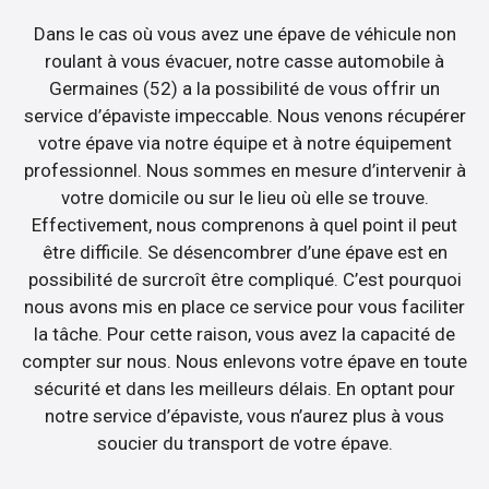
Dans le cas où vous avez une épave de véhicule non
roulant à vous évacuer, notre casse automobile à
Germaines (52) a la possibilité de vous offrir un
service d’épaviste impeccable. Nous venons récupérer
votre épave via notre équipe et à notre équipement
professionnel. Nous sommes en mesure d’intervenir à
votre domicile ou sur le lieu où elle se trouve.
Effectivement, nous comprenons à quel point il peut
être difficile. Se désencombrer d’une épave est en
possibilité de surcroît être compliqué. C’est pourquoi
nous avons mis en place ce service pour vous faciliter
la tâche. Pour cette raison, vous avez la capacité de
compter sur nous. Nous enlevons votre épave en toute
sécurité et dans les meilleurs délais. En optant pour
notre service d’épaviste, vous n’aurez plus à vous
soucier du transport de votre épave.