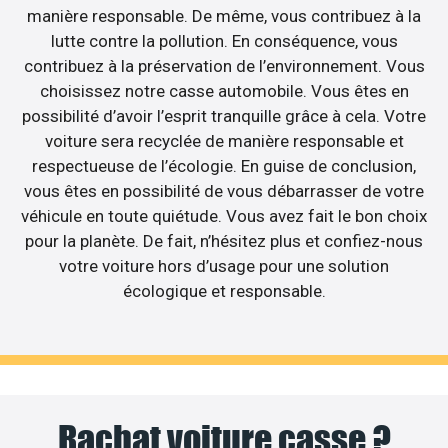
manière responsable. De même, vous contribuez à la
lutte contre la pollution. En conséquence, vous
contribuez à la préservation de l’environnement. Vous
choisissez notre casse automobile. Vous êtes en
possibilité d’avoir l’esprit tranquille grâce à cela. Votre
voiture sera recyclée de manière responsable et
respectueuse de l’écologie. En guise de conclusion,
vous êtes en possibilité de vous débarrasser de votre
véhicule en toute quiétude. Vous avez fait le bon choix
pour la planète. De fait, n’hésitez plus et confiez-nous
votre voiture hors d’usage pour une solution
écologique et responsable.
Rachat voiture casse ?