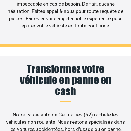
impeccable en cas de besoin. De fait, aucune
hésitation. Faites appel à-nous pour toute requête de
pièces. Faites ensuite appel à notre expérience pour
réparer votre véhicule en toute confiance !
Transformez votre
véhicule en panne en
cash
Notre casse auto de Germaines (52) rachète les
véhicules non roulants. Nous restons spécialisés dans
les voitures accidentées, hors d’usage ou en panne.