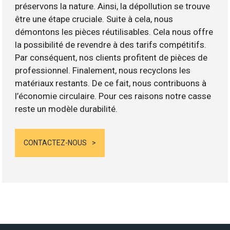
préservons la nature. Ainsi, la dépollution se trouve
être une étape cruciale. Suite à cela, nous
démontons les pièces réutilisables. Cela nous offre
la possibilité de revendre à des tarifs compétitifs.
Par conséquent, nos clients profitent de pièces de
professionnel. Finalement, nous recyclons les
matériaux restants. De ce fait, nous contribuons à
l’économie circulaire. Pour ces raisons notre casse
reste un modèle durabilité.
CONTACTEZ-NOUS