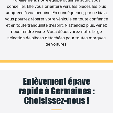
conseiller. Elle vous orientera vers les pièces les plus
adaptées à vos besoins. En conséquence, par ce biais,
vous pourrez réparer votre véhicule en toute confiance
et en toute tranquillité d’esprit. N’attendez plus, venez
nous rendre visite. Vous découvrirez notre large
sélection de pièces détachées pour toutes marques
de voitures.
Enlèvement épave
rapide à Germaines :
Choisissez-nous !