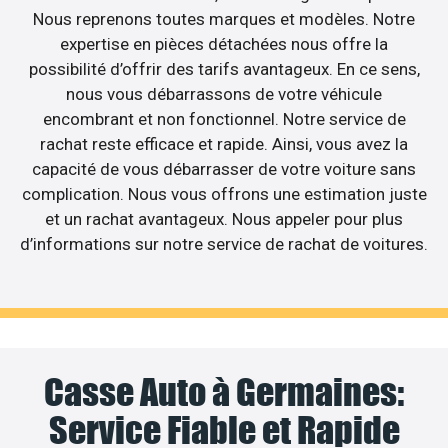
Nous reprenons toutes marques et modèles. Notre
expertise en pièces détachées nous offre la
possibilité d’offrir des tarifs avantageux. En ce sens,
nous vous débarrassons de votre véhicule
encombrant et non fonctionnel. Notre service de
rachat reste efficace et rapide. Ainsi, vous avez la
capacité de vous débarrasser de votre voiture sans
complication. Nous vous offrons une estimation juste
et un rachat avantageux. Nous appeler pour plus
d’informations sur notre service de rachat de voitures.
Casse Auto à Germaines:
Service Fiable et Rapide