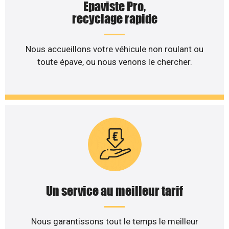
Epaviste Pro,
recyclage rapide
Nous accueillons votre véhicule non roulant ou
toute épave, ou nous venons le chercher.
Un service au meilleur tarif
Nous garantissons tout le temps le meilleur