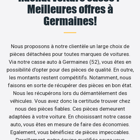
Meilleures offres à
Germaines!
Nous proposons à notre clientèle un large choix de
pièces détachées pour toutes marques de voitures.
Via notre casse auto à Germaines (52), vous êtes en
possibilité d’opter pour des pièces de qualité. En outre,
les montants restent compétitifs. Notamment, nous
faisons en sorte de récupérer des pièces en bon état.
Nous les récupérons lors du démantèlement des
véhicules. Vous avez donc la certitude trouver chez
nous des pièces fiables. Ces pièces demeurent
adaptées à votre voiture. En choisissant notre casse
auto, vous êtes en mesure de faire des économies.
Egalement, vous bénéficiez de pièces impeccables.
Pareillement, notre équipe qualifiée saura vous