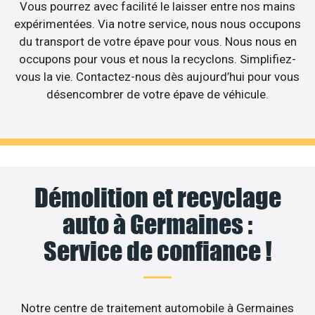
Vous pourrez avec facilité le laisser entre nos mains
expérimentées. Via notre service, nous nous occupons
du transport de votre épave pour vous. Nous nous en
occupons pour vous et nous la recyclons. Simplifiez-
vous la vie. Contactez-nous dès aujourd’hui pour vous
désencombrer de votre épave de véhicule.
Démolition et recyclage
auto à Germaines :
Service de confiance !
Notre centre de traitement automobile à Germaines