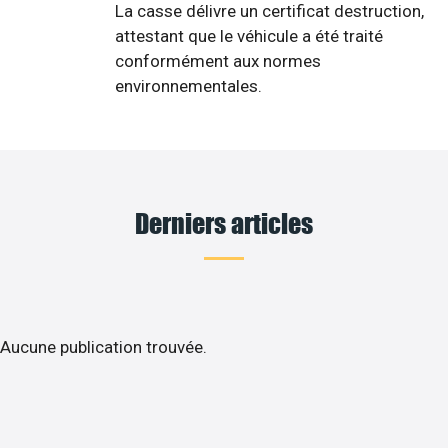
La casse délivre un certificat destruction,
attestant que le véhicule a été traité
conformément aux normes
environnementales.
Derniers articles
Aucune publication trouvée.