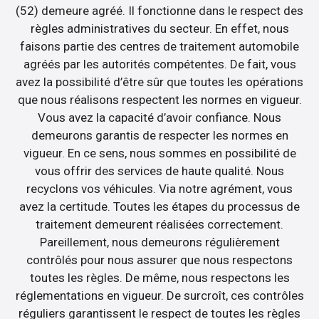
(52) demeure agréé. Il fonctionne dans le respect des
règles administratives du secteur. En effet, nous
faisons partie des centres de traitement automobile
agréés par les autorités compétentes. De fait, vous
avez la possibilité d’être sûr que toutes les opérations
que nous réalisons respectent les normes en vigueur.
Vous avez la capacité d’avoir confiance. Nous
demeurons garantis de respecter les normes en
vigueur. En ce sens, nous sommes en possibilité de
vous offrir des services de haute qualité. Nous
recyclons vos véhicules. Via notre agrément, vous
avez la certitude. Toutes les étapes du processus de
traitement demeurent réalisées correctement.
Pareillement, nous demeurons régulièrement
contrôlés pour nous assurer que nous respectons
toutes les règles. De même, nous respectons les
réglementations en vigueur. De surcroît, ces contrôles
réguliers garantissent le respect de toutes les règles