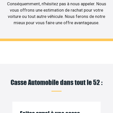
Conséquemment, n’hésitez pas à nous appeler. Nous
vous offrons une estimation de rachat pour votre
voiture ou tout autre véhicule. Nous ferons de notre
mieux pour vous faire une offre avantageuse.
Casse Automobile dans tout le 52 :