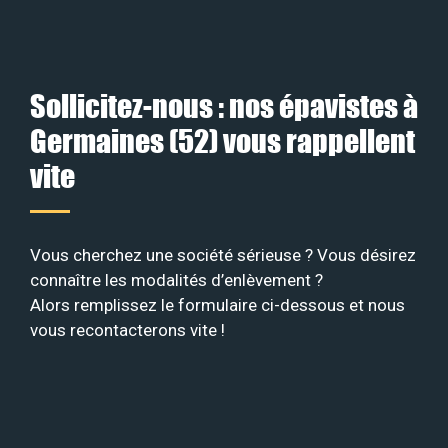
Sollicitez-nous : nos épavistes à
Germaines (52) vous rappellent
vite
Vous cherchez une société sérieuse ? Vous désirez
connaître les modalités d’enlèvement ?
Alors remplissez le formulaire ci-dessous et nous
vous recontacterons vite !