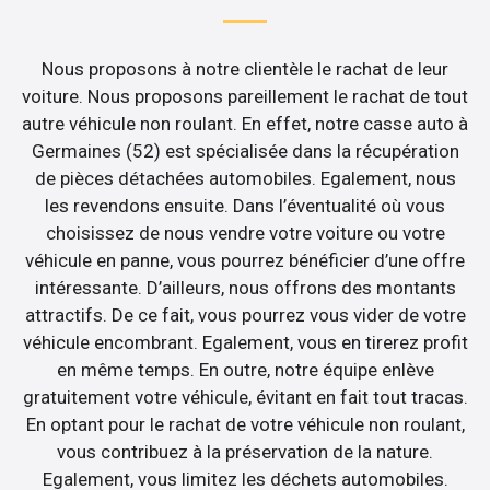
Nous proposons à notre clientèle le rachat de leur
voiture. Nous proposons pareillement le rachat de tout
autre véhicule non roulant. En effet, notre casse auto à
Germaines (52) est spécialisée dans la récupération
de pièces détachées automobiles. Egalement, nous
les revendons ensuite. Dans l’éventualité où vous
choisissez de nous vendre votre voiture ou votre
véhicule en panne, vous pourrez bénéficier d’une offre
intéressante. D’ailleurs, nous offrons des montants
attractifs. De ce fait, vous pourrez vous vider de votre
véhicule encombrant. Egalement, vous en tirerez profit
en même temps. En outre, notre équipe enlève
gratuitement votre véhicule, évitant en fait tout tracas.
En optant pour le rachat de votre véhicule non roulant,
vous contribuez à la préservation de la nature.
Egalement, vous limitez les déchets automobiles.