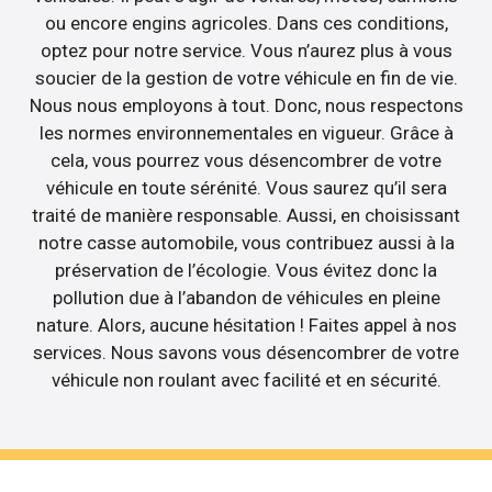
ou encore engins agricoles. Dans ces conditions,
optez pour notre service. Vous n’aurez plus à vous
soucier de la gestion de votre véhicule en fin de vie.
Nous nous employons à tout. Donc, nous respectons
les normes environnementales en vigueur. Grâce à
cela, vous pourrez vous désencombrer de votre
véhicule en toute sérénité. Vous saurez qu’il sera
traité de manière responsable. Aussi, en choisissant
notre casse automobile, vous contribuez aussi à la
préservation de l’écologie. Vous évitez donc la
pollution due à l’abandon de véhicules en pleine
nature. Alors, aucune hésitation ! Faites appel à nos
services. Nous savons vous désencombrer de votre
véhicule non roulant avec facilité et en sécurité.