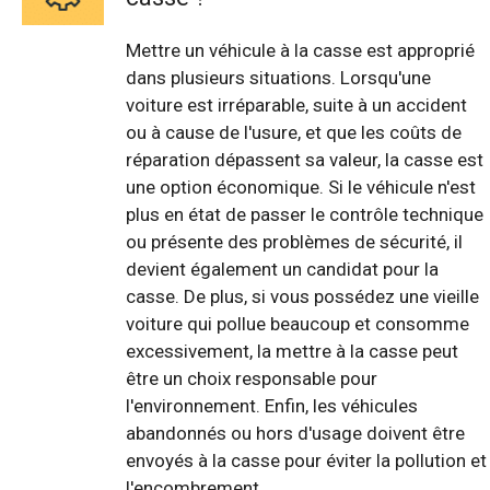
Mettre un véhicule à la casse est approprié
dans plusieurs situations. Lorsqu'une
voiture est irréparable, suite à un accident
ou à cause de l'usure, et que les coûts de
réparation dépassent sa valeur, la casse est
une option économique. Si le véhicule n'est
plus en état de passer le contrôle technique
ou présente des problèmes de sécurité, il
devient également un candidat pour la
casse. De plus, si vous possédez une vieille
voiture qui pollue beaucoup et consomme
excessivement, la mettre à la casse peut
être un choix responsable pour
l'environnement. Enfin, les véhicules
abandonnés ou hors d'usage doivent être
envoyés à la casse pour éviter la pollution et
l'encombrement.