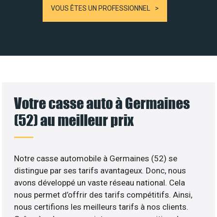
VOUS ÊTES UN PROFESSIONNEL
Votre casse auto à Germaines
(52) au meilleur prix
Notre casse automobile à Germaines (52) se
distingue par ses tarifs avantageux. Donc, nous
avons développé un vaste réseau national. Cela
nous permet d’offrir des tarifs compétitifs. Ainsi,
nous certifions les meilleurs tarifs à nos clients.