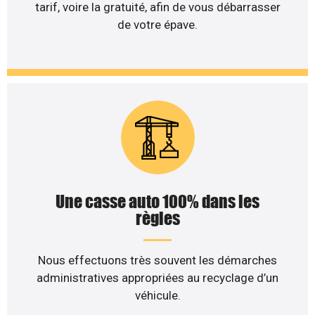
tarif, voire la gratuité, afin de vous débarrasser
de votre épave.
Une casse auto 100% dans les
règles
Nous effectuons très souvent les démarches
administratives appropriées au recyclage d’un
véhicule.