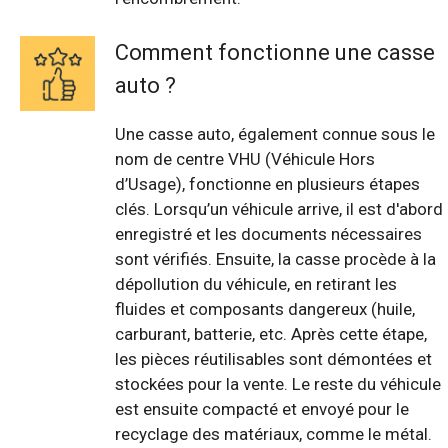
Comment fonctionne une casse
auto ?
Une casse auto, également connue sous le
nom de centre VHU (Véhicule Hors
d’Usage), fonctionne en plusieurs étapes
clés. Lorsqu’un véhicule arrive, il est d'abord
enregistré et les documents nécessaires
sont vérifiés. Ensuite, la casse procède à la
dépollution du véhicule, en retirant les
fluides et composants dangereux (huile,
carburant, batterie, etc. Après cette étape,
les pièces réutilisables sont démontées et
stockées pour la vente. Le reste du véhicule
est ensuite compacté et envoyé pour le
recyclage des matériaux, comme le métal.