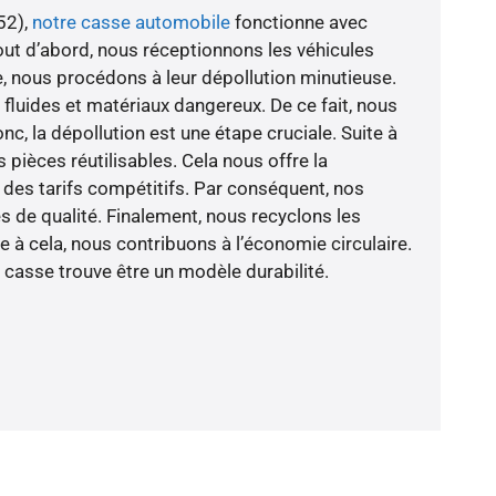
52),
notre casse automobile
fonctionne avec
Tout d’abord, nous réceptionnons les véhicules
e, nous procédons à leur dépollution minutieuse.
 fluides et matériaux dangereux. De ce fait, nous
nc, la dépollution est une étape cruciale. Suite à
pièces réutilisables. Cela nous offre la
à des tarifs compétitifs. Par conséquent, nos
es de qualité. Finalement, nous recyclons les
 à cela, nous contribuons à l’économie circulaire.
 casse trouve être un modèle durabilité.