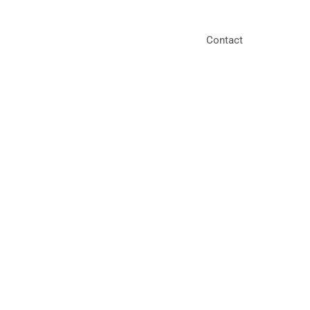
Contact