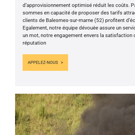
d’approvisionnement optimisé réduit les coûts. 
sommes en capacité de proposer des tarifs attract
clients de Balesmes-sur-marne (52) profitent d’éc
Egalement, notre équipe dévouée assure un servic
un mot, notre engagement envers la satisfaction c
réputation
APPELEZ-NOUS