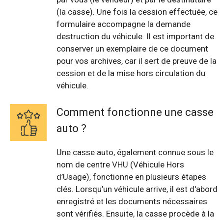
(la casse). Une fois la cession effectuée, ce
formulaire accompagne la demande
destruction du véhicule. Il est important de
conserver un exemplaire de ce document
pour vos archives, car il sert de preuve de la
cession et de la mise hors circulation du
véhicule.
Comment fonctionne une casse
auto ?
Une casse auto, également connue sous le
nom de centre VHU (Véhicule Hors
d’Usage), fonctionne en plusieurs étapes
clés. Lorsqu’un véhicule arrive, il est d'abord
enregistré et les documents nécessaires
sont vérifiés. Ensuite, la casse procède à la