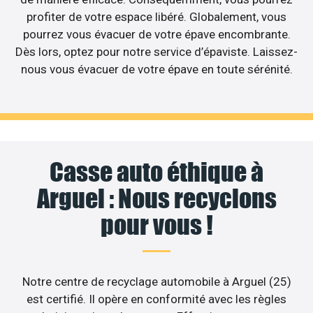
profiter de votre espace libéré. Globalement, vous
pourrez vous évacuer de votre épave encombrante.
Dès lors, optez pour notre service d’épaviste. Laissez-
nous vous évacuer de votre épave en toute sérénité.
Casse auto éthique à
Arguel : Nous recyclons
pour vous !
Notre centre de recyclage automobile à Arguel (25)
est certifié. Il opère en conformité avec les règles