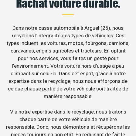
Rachat voiture durable.
Dans notre casse automobile à Arguel (25), nous
recyclons l’intégralité des types de véhicules. Ces
types incluent les voitures, motos, fourgons, camions,
caravanes, engins agricoles et tracteurs. En optant
pour nos services, vous faites un geste pour
l’environnement. Votre voiture hors d’usage a peu
d’impact sur celui-ci. Dans cet esprit, grâce à notre
expertise dans le recyclage, nous nous efforçons de
ce que chaque partie de votre véhicule soit traitée de
manière responsable.
Via notre expertise dans le recyclage, nous traitons
chaque partie de votre véhicule de manière
responsable. Donc, nous démontons et récupérons les
pièces toujours en bon état. En réduisant de fait le