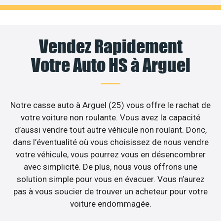
Vendez Rapidement
Votre Auto HS à Arguel
Notre casse auto à Arguel (25) vous offre le rachat de
votre voiture non roulante. Vous avez la capacité
d’aussi vendre tout autre véhicule non roulant. Donc,
dans l’éventualité où vous choisissez de nous vendre
votre véhicule, vous pourrez vous en désencombrer
avec simplicité. De plus, nous vous offrons une
solution simple pour vous en évacuer. Vous n’aurez
pas à vous soucier de trouver un acheteur pour votre
voiture endommagée.