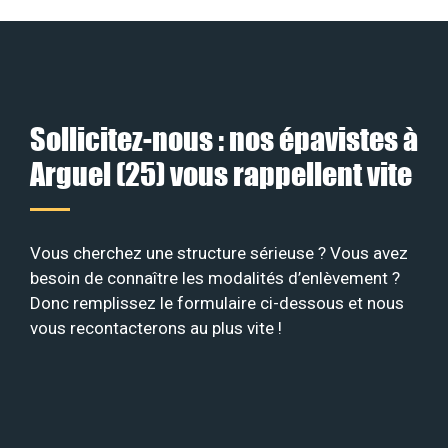
Sollicitez-nous : nos épavistes à
Arguel (25) vous rappellent vite
Vous cherchez une structure sérieuse ? Vous avez
besoin de connaître les modalités d’enlèvement ?
Donc remplissez le formulaire ci-dessous et nous
vous recontacterons au plus vite !