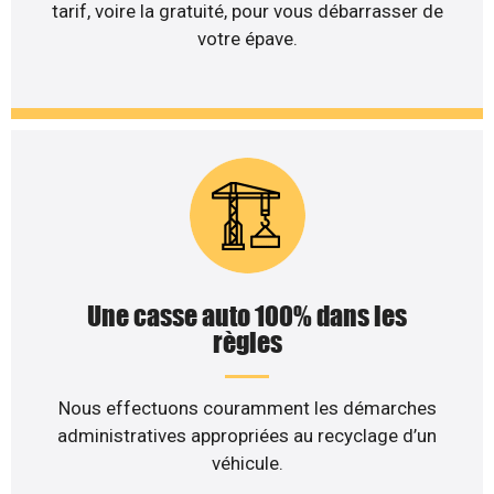
tarif, voire la gratuité, pour vous débarrasser de
votre épave.
Une casse auto 100% dans les
règles
Nous effectuons couramment les démarches
administratives appropriées au recyclage d’un
véhicule.