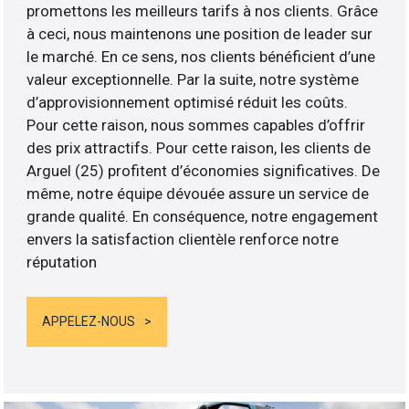
promettons les meilleurs tarifs à nos clients. Grâce
à ceci, nous maintenons une position de leader sur
le marché. En ce sens, nos clients bénéficient d’une
valeur exceptionnelle. Par la suite, notre système
d’approvisionnement optimisé réduit les coûts.
Pour cette raison, nous sommes capables d’offrir
des prix attractifs. Pour cette raison, les clients de
Arguel (25) profitent d’économies significatives. De
même, notre équipe dévouée assure un service de
grande qualité. En conséquence, notre engagement
envers la satisfaction clientèle renforce notre
réputation
APPELEZ-NOUS