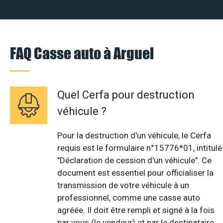
FAQ Casse auto à Arguel
Quel Cerfa pour destruction
véhicule ?
Pour la destruction d'un véhicule, le Cerfa
requis est le formulaire n°15776*01, intitulé
"Déclaration de cession d'un véhicule". Ce
document est essentiel pour officialiser la
transmission de votre véhicule à un
professionnel, comme une casse auto
agréée. Il doit être rempli et signé à la fois
par vous (le vendeur) et par le destinataire