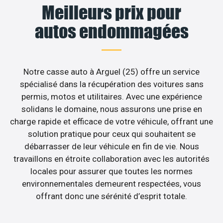
Meilleurs prix pour
autos endommagées
Notre casse auto à Arguel (25) offre un service
spécialisé dans la récupération des voitures sans
permis, motos et utilitaires. Avec une expérience
solidans le domaine, nous assurons une prise en
charge rapide et efficace de votre véhicule, offrant une
solution pratique pour ceux qui souhaitent se
débarrasser de leur véhicule en fin de vie. Nous
travaillons en étroite collaboration avec les autorités
locales pour assurer que toutes les normes
environnementales demeurent respectées, vous
offrant donc une sérénité d’esprit totale.