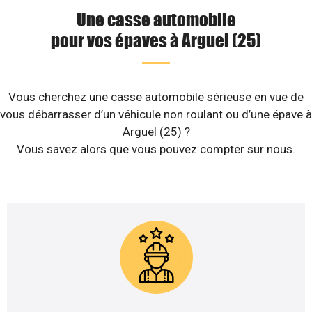
Une casse automobile
pour vos épaves à Arguel (25)
Vous cherchez une casse automobile sérieuse en vue de
vous débarrasser d’un véhicule non roulant ou d’une épave à
Arguel (25) ?
Vous savez alors que vous pouvez compter sur nous.