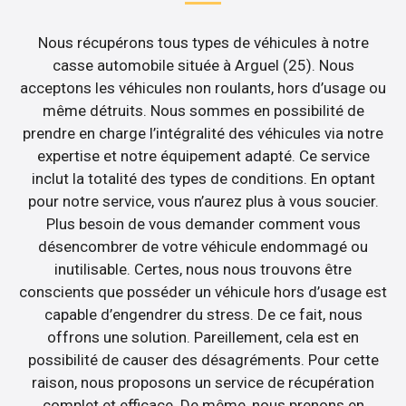
Nous récupérons tous types de véhicules à notre
casse automobile située à Arguel (25). Nous
acceptons les véhicules non roulants, hors d’usage ou
même détruits. Nous sommes en possibilité de
prendre en charge l’intégralité des véhicules via notre
expertise et notre équipement adapté. Ce service
inclut la totalité des types de conditions. En optant
pour notre service, vous n’aurez plus à vous soucier.
Plus besoin de vous demander comment vous
désencombrer de votre véhicule endommagé ou
inutilisable. Certes, nous nous trouvons être
conscients que posséder un véhicule hors d’usage est
capable d’engendrer du stress. De ce fait, nous
offrons une solution. Pareillement, cela est en
possibilité de causer des désagréments. Pour cette
raison, nous proposons un service de récupération
complet et efficace. De même, nous prenons en