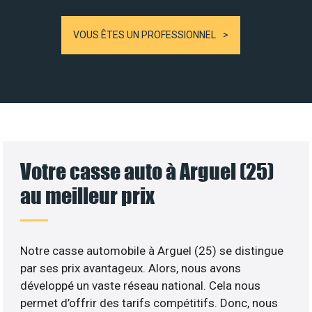
VOUS ÊTES UN PROFESSIONNEL
Votre casse auto à Arguel (25)
au meilleur prix
Notre casse automobile à Arguel (25) se distingue
par ses prix avantageux. Alors, nous avons
développé un vaste réseau national. Cela nous
permet d’offrir des tarifs compétitifs. Donc, nous