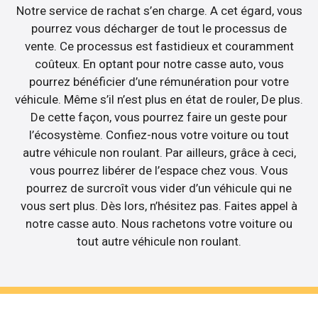
Notre service de rachat s’en charge. A cet égard, vous
pourrez vous décharger de tout le processus de
vente. Ce processus est fastidieux et couramment
coûteux. En optant pour notre casse auto, vous
pourrez bénéficier d’une rémunération pour votre
véhicule. Même s’il n’est plus en état de rouler, De plus.
De cette façon, vous pourrez faire un geste pour
l’écosystème. Confiez-nous votre voiture ou tout
autre véhicule non roulant. Par ailleurs, grâce à ceci,
vous pourrez libérer de l’espace chez vous. Vous
pourrez de surcroît vous vider d’un véhicule qui ne
vous sert plus. Dès lors, n’hésitez pas. Faites appel à
notre casse auto. Nous rachetons votre voiture ou
tout autre véhicule non roulant.