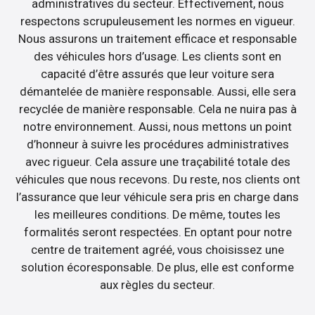
administratives du secteur. Effectivement, nous
respectons scrupuleusement les normes en vigueur.
Nous assurons un traitement efficace et responsable
des véhicules hors d’usage. Les clients sont en
capacité d’être assurés que leur voiture sera
démantelée de manière responsable. Aussi, elle sera
recyclée de manière responsable. Cela ne nuira pas à
notre environnement. Aussi, nous mettons un point
d’honneur à suivre les procédures administratives
avec rigueur. Cela assure une traçabilité totale des
véhicules que nous recevons. Du reste, nos clients ont
l’assurance que leur véhicule sera pris en charge dans
les meilleures conditions. De même, toutes les
formalités seront respectées. En optant pour notre
centre de traitement agréé, vous choisissez une
solution écoresponsable. De plus, elle est conforme
aux règles du secteur.