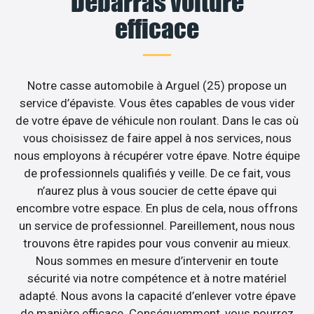
Débarras voiture
efficace
Notre casse automobile à Arguel (25) propose un
service d’épaviste. Vous êtes capables de vous vider
de votre épave de véhicule non roulant. Dans le cas où
vous choisissez de faire appel à nos services, nous
nous employons à récupérer votre épave. Notre équipe
de professionnels qualifiés y veille. De ce fait, vous
n’aurez plus à vous soucier de cette épave qui
encombre votre espace. En plus de cela, nous offrons
un service de professionnel. Pareillement, nous nous
trouvons être rapides pour vous convenir au mieux.
Nous sommes en mesure d’intervenir en toute
sécurité via notre compétence et à notre matériel
adapté. Nous avons la capacité d’enlever votre épave
de manière efficace. Conséquemment, vous pourrez