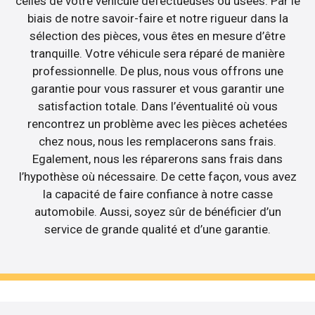
celles de votre véhicule défectueuses ou usées. Par le
biais de notre savoir-faire et notre rigueur dans la
sélection des pièces, vous êtes en mesure d’être
tranquille. Votre véhicule sera réparé de manière
professionnelle. De plus, nous vous offrons une
garantie pour vous rassurer et vous garantir une
satisfaction totale. Dans l’éventualité où vous
rencontrez un problème avec les pièces achetées
chez nous, nous les remplacerons sans frais.
Egalement, nous les réparerons sans frais dans
l’hypothèse où nécessaire. De cette façon, vous avez
la capacité de faire confiance à notre casse
automobile. Aussi, soyez sûr de bénéficier d’un
service de grande qualité et d’une garantie.