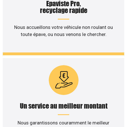
Epaviste Pro,
recyclage rapide
Nous accueillons votre véhicule non roulant ou
toute épave, ou nous venons le chercher.
Un service au meilleur montant
Nous garantissons couramment le meilleur