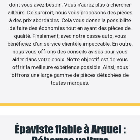
dont vous avez besoin. Vous n’aurez plus à chercher
ailleurs. De surcroît, nous vous proposons des pièces
à des prix abordables. Cela vous donne la possibilité
de faire des économies tout en ayant des pièces de
qualité. Finalement, avec notre casse auto, vous
bénéficiez d’un service clientèle impeccable. En outre,
nous vous offrons des conseils avisés pour vous
aider dans votre choix. Notre objectif est de vous
offrir la meilleure expérience possible. Ainsi, nous
offrons une large gamme de pièces détachées de
toutes marques.
Épaviste fiable à Arguel :