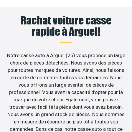
Rachat voiture casse
rapide à Arguel!
Notre casse auto à Arguel (25) vous propose un large
choix de pièces détachées. Nous avons des pièces
pour toutes marques de voitures. Ainsi, nous faisons
en sorte de contenter toutes vos demandes. Nous
vous offrons un large éventail de pièces de
professionnel. Vous avez la capacité d’opter pour la
marque de votre choix. Egalement, vous pouvez
trouver avec facilité la pièce dont vous avez besoin.
Nous avons un grand stock de pièces. Nous sommes
en mesure de répondre au plus tôt à toutes vos
demandes. Dans ce cas, notre casse auto a tout ce