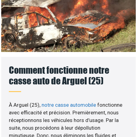
Comment fonctionne notre
casse auto de Arguel (25)
À Arguel (25),
notre casse automobile
fonctionne
avec efficacité et précision. Premièrement, nous
réceptionnons les véhicules hors d’usage. Par la
suite, nous procédons à leur dépollution
minutieuse. Donc, nous éliminons les fluides et