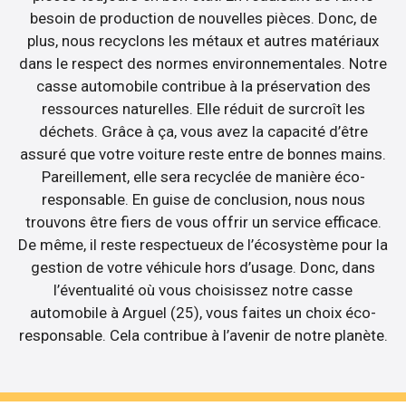
besoin de production de nouvelles pièces. Donc, de
plus, nous recyclons les métaux et autres matériaux
dans le respect des normes environnementales. Notre
casse automobile contribue à la préservation des
ressources naturelles. Elle réduit de surcroît les
déchets. Grâce à ça, vous avez la capacité d’être
assuré que votre voiture reste entre de bonnes mains.
Pareillement, elle sera recyclée de manière éco-
responsable. En guise de conclusion, nous nous
trouvons être fiers de vous offrir un service efficace.
De même, il reste respectueux de l’écosystème pour la
gestion de votre véhicule hors d’usage. Donc, dans
l’éventualité où vous choisissez notre casse
automobile à Arguel (25), vous faites un choix éco-
responsable. Cela contribue à l’avenir de notre planète.