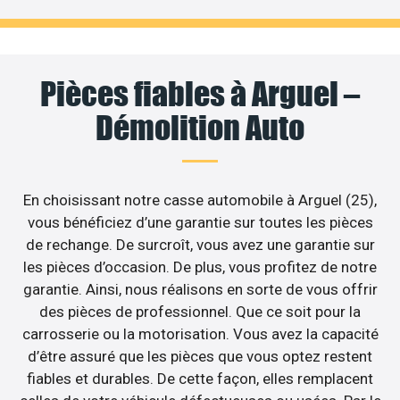
Pièces fiables à Arguel –
Démolition Auto
En choisissant notre casse automobile à Arguel (25),
vous bénéficiez d’une garantie sur toutes les pièces
de rechange. De surcroît, vous avez une garantie sur
les pièces d’occasion. De plus, vous profitez de notre
garantie. Ainsi, nous réalisons en sorte de vous offrir
des pièces de professionnel. Que ce soit pour la
carrosserie ou la motorisation. Vous avez la capacité
d’être assuré que les pièces que vous optez restent
fiables et durables. De cette façon, elles remplacent