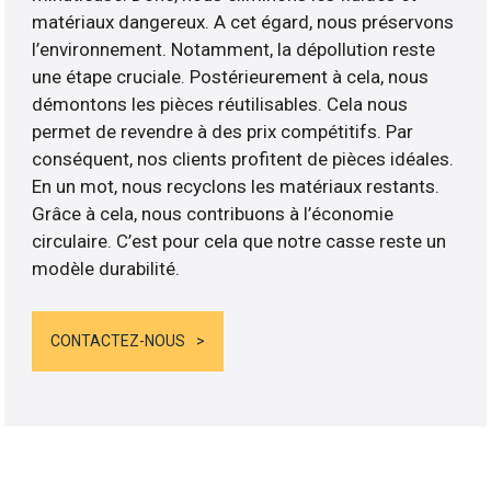
matériaux dangereux. A cet égard, nous préservons
l’environnement. Notamment, la dépollution reste
une étape cruciale. Postérieurement à cela, nous
démontons les pièces réutilisables. Cela nous
permet de revendre à des prix compétitifs. Par
conséquent, nos clients profitent de pièces idéales.
En un mot, nous recyclons les matériaux restants.
Grâce à cela, nous contribuons à l’économie
circulaire. C’est pour cela que notre casse reste un
modèle durabilité.
CONTACTEZ-NOUS