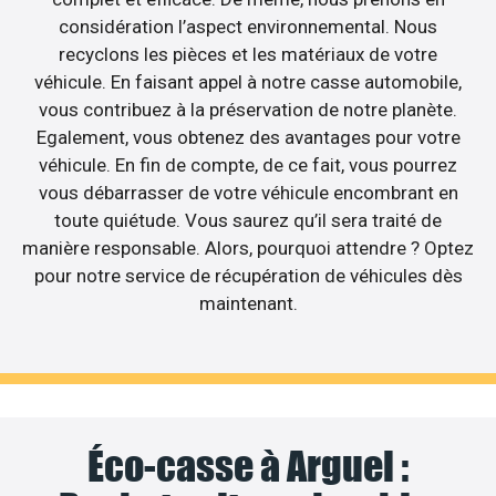
considération l’aspect environnemental. Nous
recyclons les pièces et les matériaux de votre
véhicule. En faisant appel à notre casse automobile,
vous contribuez à la préservation de notre planète.
Egalement, vous obtenez des avantages pour votre
véhicule. En fin de compte, de ce fait, vous pourrez
vous débarrasser de votre véhicule encombrant en
toute quiétude. Vous saurez qu’il sera traité de
manière responsable. Alors, pourquoi attendre ? Optez
pour notre service de récupération de véhicules dès
maintenant.
Éco-casse à Arguel :