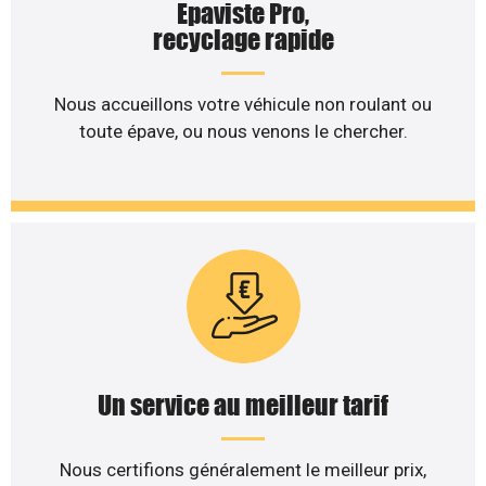
Epaviste Pro,
recyclage rapide
Nous accueillons votre véhicule non roulant ou
toute épave, ou nous venons le chercher.
Un service au meilleur tarif
Nous certifions généralement le meilleur prix,