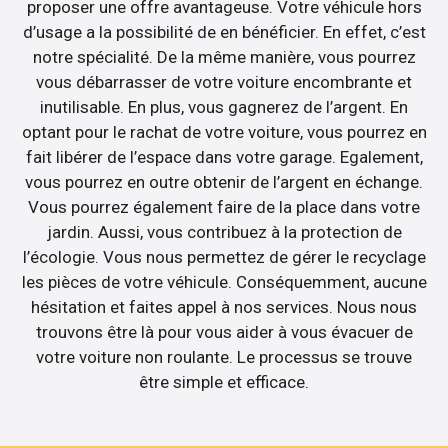
proposer une offre avantageuse. Votre véhicule hors
d’usage a la possibilité de en bénéficier. En effet, c’est
notre spécialité. De la même manière, vous pourrez
vous débarrasser de votre voiture encombrante et
inutilisable. En plus, vous gagnerez de l’argent. En
optant pour le rachat de votre voiture, vous pourrez en
fait libérer de l’espace dans votre garage. Egalement,
vous pourrez en outre obtenir de l’argent en échange.
Vous pourrez également faire de la place dans votre
jardin. Aussi, vous contribuez à la protection de
l’écologie. Vous nous permettez de gérer le recyclage
les pièces de votre véhicule. Conséquemment, aucune
hésitation et faites appel à nos services. Nous nous
trouvons être là pour vous aider à vous évacuer de
votre voiture non roulante. Le processus se trouve
être simple et efficace.