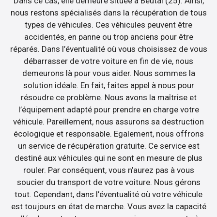
Dans ce cas, elle demeure située à Beutal (25). Ainsi,
nous restons spécialisés dans la récupération de tous
types de véhicules. Ces véhicules peuvent être
accidentés, en panne ou trop anciens pour être
réparés. Dans l’éventualité où vous choisissez de vous
débarrasser de votre voiture en fin de vie, nous
demeurons là pour vous aider. Nous sommes la
solution idéale. En fait, faites appel à nous pour
résoudre ce problème. Nous avons la maîtrise et
l’équipement adapté pour prendre en charge votre
véhicule. Pareillement, nous assurons sa destruction
écologique et responsable. Egalement, nous offrons
un service de récupération gratuite. Ce service est
destiné aux véhicules qui ne sont en mesure de plus
rouler. Par conséquent, vous n’aurez pas à vous
soucier du transport de votre voiture. Nous gérons
tout. Cependant, dans l’éventualité où votre véhicule
est toujours en état de marche. Vous avez la capacité