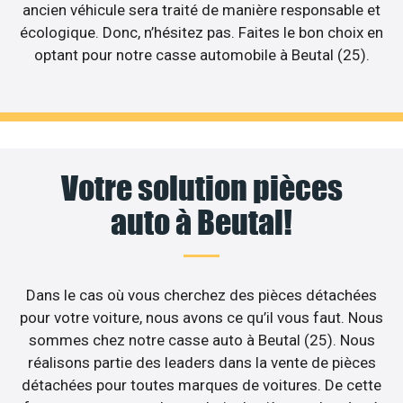
ancien véhicule sera traité de manière responsable et
écologique. Donc, n’hésitez pas. Faites le bon choix en
optant pour notre casse automobile à Beutal (25).
Votre solution pièces
auto à Beutal!
Dans le cas où vous cherchez des pièces détachées
pour votre voiture, nous avons ce qu’il vous faut. Nous
sommes chez notre casse auto à Beutal (25). Nous
réalisons partie des leaders dans la vente de pièces
détachées pour toutes marques de voitures. De cette