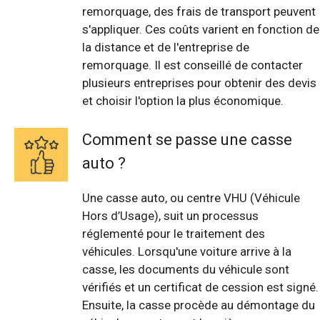
remorquage, des frais de transport peuvent
s'appliquer. Ces coûts varient en fonction de
la distance et de l'entreprise de
remorquage. Il est conseillé de contacter
plusieurs entreprises pour obtenir des devis
et choisir l'option la plus économique.
Comment se passe une casse
auto ?
Une casse auto, ou centre VHU (Véhicule
Hors d’Usage), suit un processus
réglementé pour le traitement des
véhicules. Lorsqu'une voiture arrive à la
casse, les documents du véhicule sont
vérifiés et un certificat de cession est signé.
Ensuite, la casse procède au démontage du