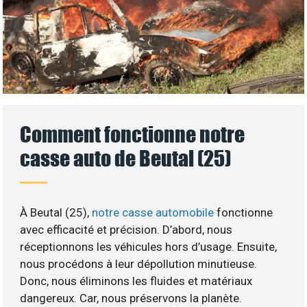
Comment fonctionne notre
casse auto de Beutal (25)
À Beutal (25),
notre casse automobile
fonctionne
avec efficacité et précision. D’abord, nous
réceptionnons les véhicules hors d’usage. Ensuite,
nous procédons à leur dépollution minutieuse.
Donc, nous éliminons les fluides et matériaux
dangereux. Car, nous préservons la planète.