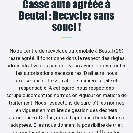
Casse auto agréée à
Beutal : Recyclez sans
souci !
Notre centre de recyclage automobile à Beutal (25)
reste agréé. Il fonctionne dans le respect des règles
administratives du secteur. Nous avons obtenu toutes
les autorisations nécessaires. D’ailleurs, nous
exercerons notre activité de manière légale et
responsable. A cet égard, nous respectons
scrupuleusement les normes en vigueur en matière de
traitement. Nous respectons de surcroît les normes
en vigueur en matière de gestion des déchets
automobiles. De fait, nous disposons d’installations
adaptées. Elles nous donnent la possibilité de trier,
démonter et assurer le recyclage les différentes