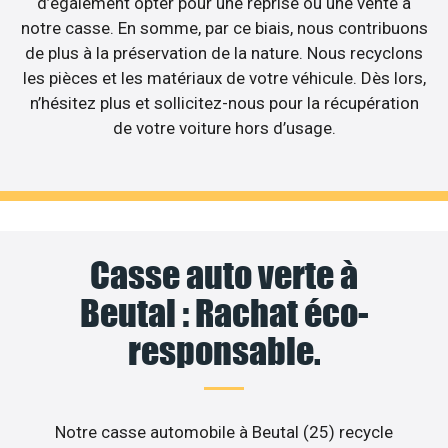
d’également opter pour une reprise ou une vente à
notre casse. En somme, par ce biais, nous contribuons
de plus à la préservation de la nature. Nous recyclons
les pièces et les matériaux de votre véhicule. Dès lors,
n’hésitez plus et sollicitez-nous pour la récupération
de votre voiture hors d’usage.
Casse auto verte à
Beutal : Rachat éco-
responsable.
Notre casse automobile à Beutal (25) recycle