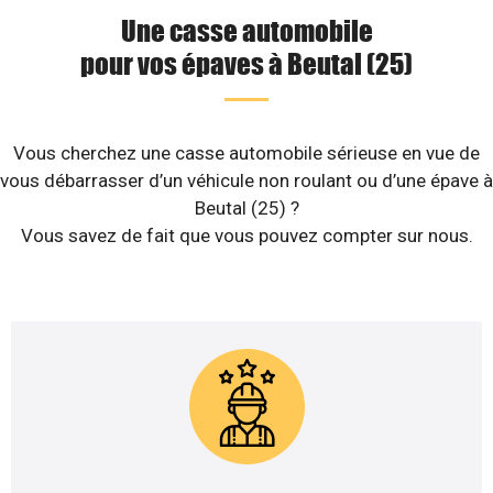
Une casse automobile
pour vos épaves à Beutal (25)
Vous cherchez une casse automobile sérieuse en vue de
vous débarrasser d’un véhicule non roulant ou d’une épave à
Beutal (25) ?
Vous savez de fait que vous pouvez compter sur nous.