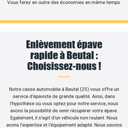
Vous ferez en outre des économies en même temps.
Enlèvement épave
rapide à Beutal :
Choisissez-nous !
Notre casse automobile à Beutal (25) vous offre un
service d’épaviste de grande qualité. Ainsi, dans
l’hypothèse où vous optez pour notre service, nous
avons la possibilité de venir récupérer votre épave.
Egalement, il s’agit d’un véhicule non roulant. Nous
avons l’expertise et l’équipement adapté. Nous savons