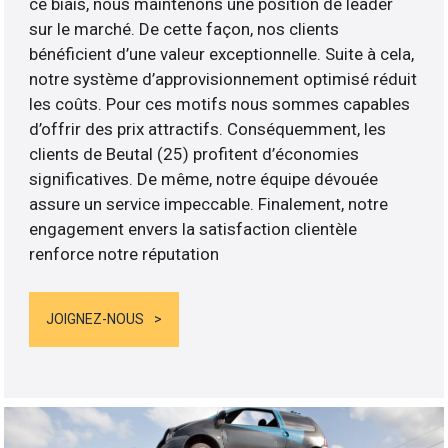
ce biais, nous maintenons une position de leader
sur le marché. De cette façon, nos clients
bénéficient d’une valeur exceptionnelle. Suite à cela,
notre système d’approvisionnement optimisé réduit
les coûts. Pour ces motifs nous sommes capables
d’offrir des prix attractifs. Conséquemment, les
clients de Beutal (25) profitent d’économies
significatives. De même, notre équipe dévouée
assure un service impeccable. Finalement, notre
engagement envers la satisfaction clientèle
renforce notre réputation
JOIGNEZ-NOUS