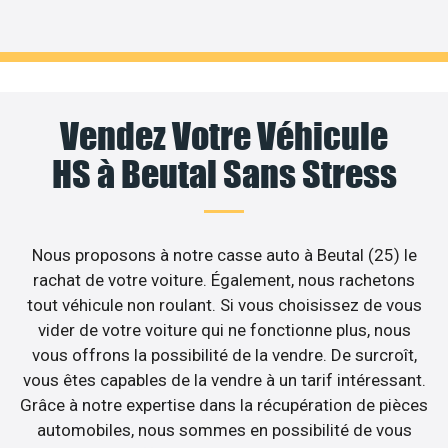
Vendez Votre Véhicule
HS à Beutal Sans Stress
Nous proposons à notre casse auto à Beutal (25) le
rachat de votre voiture. Également, nous rachetons
tout véhicule non roulant. Si vous choisissez de vous
vider de votre voiture qui ne fonctionne plus, nous
vous offrons la possibilité de la vendre. De surcroît,
vous êtes capables de la vendre à un tarif intéressant.
Grâce à notre expertise dans la récupération de pièces
automobiles, nous sommes en possibilité de vous