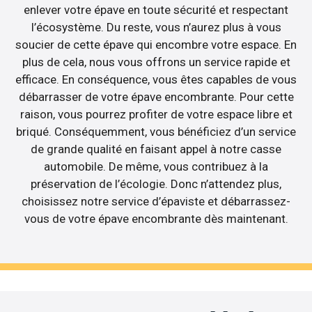
enlever votre épave en toute sécurité et respectant
l’écosystème. Du reste, vous n’aurez plus à vous
soucier de cette épave qui encombre votre espace. En
plus de cela, nous vous offrons un service rapide et
efficace. En conséquence, vous êtes capables de vous
débarrasser de votre épave encombrante. Pour cette
raison, vous pourrez profiter de votre espace libre et
briqué. Conséquemment, vous bénéficiez d’un service
de grande qualité en faisant appel à notre casse
automobile. De même, vous contribuez à la
préservation de l’écologie. Donc n’attendez plus,
choisissez notre service d’épaviste et débarrassez-
vous de votre épave encombrante dès maintenant.