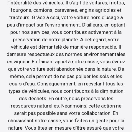
l’intégralité des véhicules. Il s’agit de voitures, motos,
fourgons, camions, caravanes, engins agricoles et
tracteurs. Grâce à ceci, votre voiture hors d’usage a
peu d’impact sur l’environnement. D’ailleurs, en optant
pour nos services, vous contribuez activement à la
préservation de notre planète. A cet égard, votre
véhicule est démantelé de manière responsable. Il
demeure respectueux des normes environnementales
en vigueur. En faisant appel à notre casse, vous évitez
que votre voiture soit abandonnée dans la nature. De
même, cela permet de ne pas polluer les sols et les
cours d’eau. Conséquemment, en recyclant tous les
types de véhicules, nous contribuons à la diminution
des déchets. En outre, nous préservons les
ressources naturelles. Néanmoins, cette action ne
serait pas possible sans votre collaboration. En
choisissant notre casse, vous faites un geste pour la
nature. Vous êtes en mesure d’être assuré que votre