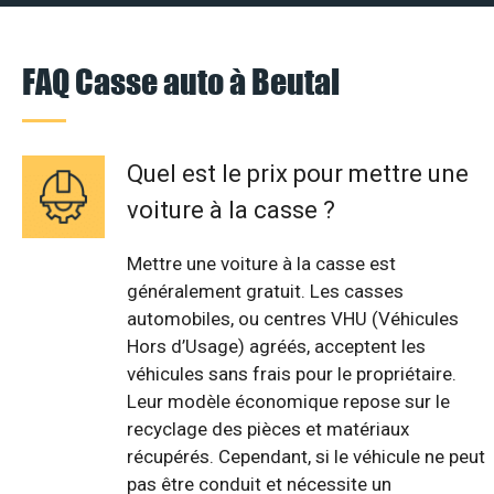
FAQ Casse auto à Beutal
Quel est le prix pour mettre une
voiture à la casse ?
Mettre une voiture à la casse est
généralement gratuit. Les casses
automobiles, ou centres VHU (Véhicules
Hors d’Usage) agréés, acceptent les
véhicules sans frais pour le propriétaire.
Leur modèle économique repose sur le
recyclage des pièces et matériaux
récupérés. Cependant, si le véhicule ne peut
pas être conduit et nécessite un