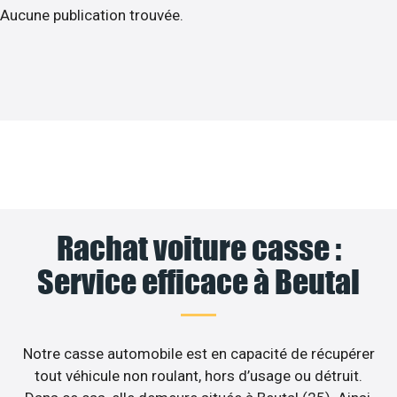
Aucune publication trouvée.
Rachat voiture casse :
Service efficace à Beutal
Notre casse automobile est en capacité de récupérer
tout véhicule non roulant, hors d’usage ou détruit.