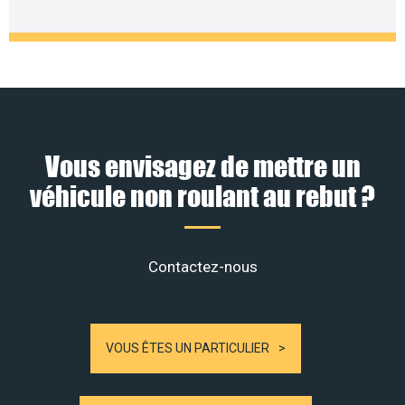
Vous envisagez de mettre un
véhicule non roulant au rebut ?
Contactez-nous
VOUS ÊTES UN PARTICULIER