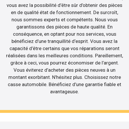
vous avez la possibilité d’être sûr d’obtenir des pièces
en de qualité état de fonctionnement. De surcroît,
nous sommes experts et compétents. Nous vous
garantissons des pièces de haute qualité. En
conséquence, en optant pour nos services, vous
bénéficiez d’une tranquillité d’esprit. Vous avez la
capacité d’être certains que vos réparations seront
réalisées dans les meilleures conditions. Pareillement,
grâce à ceci, vous pourrez économiser de l’argent.
Vous éviterez d’acheter des pièces neuves à un
montant exorbitant. N’hésitez plus. Choisissez notre
casse automobile. Bénéficiez d’une garantie fiable et
avantageuse.