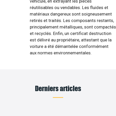
véhicule, en extrayant les pièces
réutilisables ou vendables. Les fluides et
matériaux dangereux sont soigneusement
retirés et traités. Les composants restants,
principalement métalliques, sont compactés
et recyclés. Enfin, un certificat destruction
est délivré au propriétaire, attestant que la
voiture a été démantelée conformément
aux normes environnementales.
Derniers articles