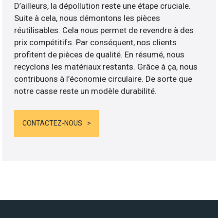
D’ailleurs, la dépollution reste une étape cruciale.
Suite à cela, nous démontons les pièces
réutilisables. Cela nous permet de revendre à des
prix compétitifs. Par conséquent, nos clients
profitent de pièces de qualité. En résumé, nous
recyclons les matériaux restants. Grâce à ça, nous
contribuons à l’économie circulaire. De sorte que
notre casse reste un modèle durabilité.
CONTACTEZ-NOUS