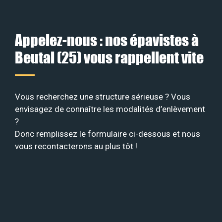
Appelez-nous : nos épavistes à
Beutal (25) vous rappellent vite
Vous recherchez une structure sérieuse ? Vous
envisagez de connaître les modalités d’enlèvement
?
Donc remplissez le formulaire ci-dessous et nous
vous recontacterons au plus tôt !