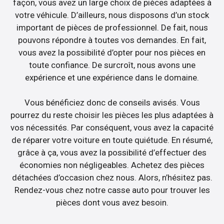
façon, vous avez un large choix de pièces adaptées à
votre véhicule. D’ailleurs, nous disposons d’un stock
important de pièces de professionnel. De fait, nous
pouvons répondre à toutes vos demandes. En fait,
vous avez la possibilité d’opter pour nos pièces en
toute confiance. De surcroît, nous avons une
expérience et une expérience dans le domaine.
Vous bénéficiez donc de conseils avisés. Vous
pourrez du reste choisir les pièces les plus adaptées à
vos nécessités. Par conséquent, vous avez la capacité
de réparer votre voiture en toute quiétude. En résumé,
grâce à ça, vous avez la possibilité d’effectuer des
économies non négligeables. Achetez des pièces
détachées d’occasion chez nous. Alors, n’hésitez pas.
Rendez-vous chez notre casse auto pour trouver les
pièces dont vous avez besoin.