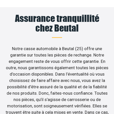
Assurance tranquillité
chez Beutal
Notre casse automobile à Beutal (25) offre une
garantie sur toutes les pièces de rechange. Notre
engagement reste de vous offrir cette garantie. En
outre, nous garantissons également toutes les pièces
d’occasion disponibles. Dans l’éventualité où vous
choisissez de faire affaire avec nous, vous avez la
possibilité d’être assuré de la qualité et de la fiabilité
de nos produits. Donc, faites-nous confiance. Toutes
nos pièces, qu’il s’agisse de carrosserie ou de
motorisation, sont soigneusement vérifiées. Elles se
trouvent être suite à cela mises en vente. Dans ce cas,