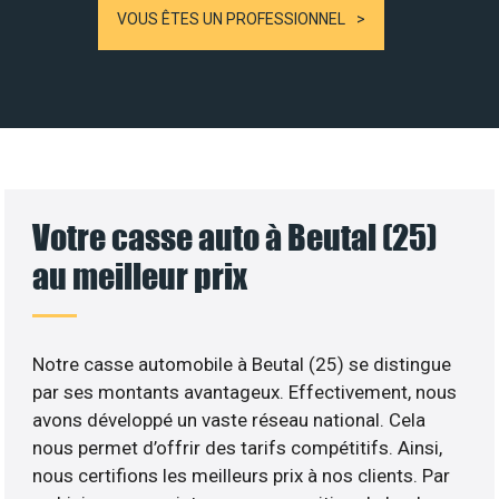
VOUS ÊTES UN PROFESSIONNEL
Votre casse auto à Beutal (25)
au meilleur prix
Notre casse automobile à Beutal (25) se distingue
par ses montants avantageux. Effectivement, nous
avons développé un vaste réseau national. Cela
nous permet d’offrir des tarifs compétitifs. Ainsi,
nous certifions les meilleurs prix à nos clients. Par