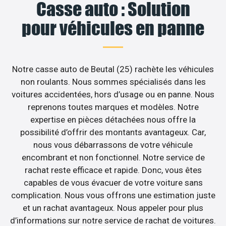
Casse auto : Solution
pour véhicules en panne
Notre casse auto de Beutal (25) rachète les véhicules
non roulants. Nous sommes spécialisés dans les
voitures accidentées, hors d’usage ou en panne. Nous
reprenons toutes marques et modèles. Notre
expertise en pièces détachées nous offre la
possibilité d’offrir des montants avantageux. Car,
nous vous débarrassons de votre véhicule
encombrant et non fonctionnel. Notre service de
rachat reste efficace et rapide. Donc, vous êtes
capables de vous évacuer de votre voiture sans
complication. Nous vous offrons une estimation juste
et un rachat avantageux. Nous appeler pour plus
d’informations sur notre service de rachat de voitures.