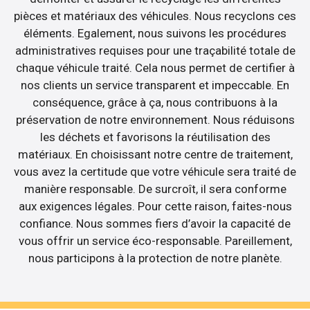
pièces et matériaux des véhicules. Nous recyclons ces
éléments. Egalement, nous suivons les procédures
administratives requises pour une traçabilité totale de
chaque véhicule traité. Cela nous permet de certifier à
nos clients un service transparent et impeccable. En
conséquence, grâce à ça, nous contribuons à la
préservation de notre environnement. Nous réduisons
les déchets et favorisons la réutilisation des
matériaux. En choisissant notre centre de traitement,
vous avez la certitude que votre véhicule sera traité de
manière responsable. De surcroît, il sera conforme
aux exigences légales. Pour cette raison, faites-nous
confiance. Nous sommes fiers d’avoir la capacité de
vous offrir un service éco-responsable. Pareillement,
nous participons à la protection de notre planète.