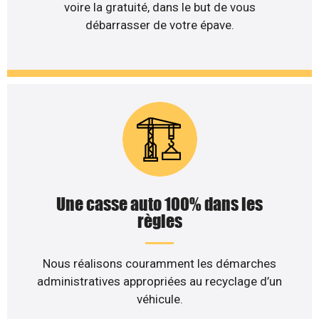
voire la gratuité, dans le but de vous
débarrasser de votre épave.
Une casse auto 100% dans les
règles
Nous réalisons couramment les démarches
administratives appropriées au recyclage d’un
véhicule.