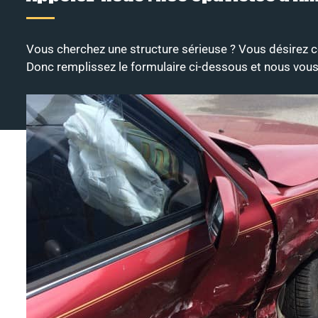
Vous cherchez une structure sérieuse ? Vous désirez c
Donc remplissez le formulaire ci-dessous et nous vou