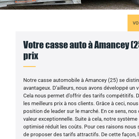
VO
Votre casse auto à Amancey (2
prix
Notre casse automobile à Amancey (25) se disti
avantageux. D’ailleurs, nous avons développé un v
Cela nous permet d’offrir des tarifs compétitifs. 
les meilleurs prix à nos clients. Grâce à ceci, no
position de leader sur le marché. En ce sens, nos 
valeur exceptionnelle. Suite à cela, notre systèm
optimisé réduit les coûts. Pour ces raisons nous
de proposer des tarifs attractifs. De cette façon,