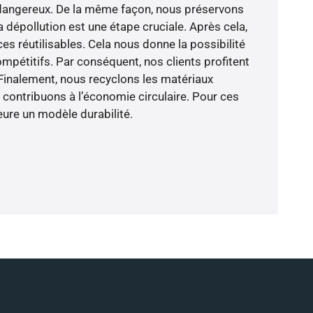
 dangereux. De la même façon, nous préservons
 dépollution est une étape cruciale. Après cela,
s réutilisables. Cela nous donne la possibilité
mpétitifs. Par conséquent, nos clients profitent
Finalement, nous recyclons les matériaux
s contribuons à l’économie circulaire. Pour ces
ure un modèle durabilité.