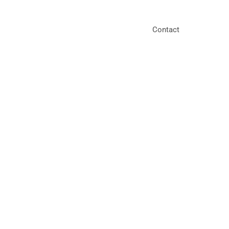
Contact