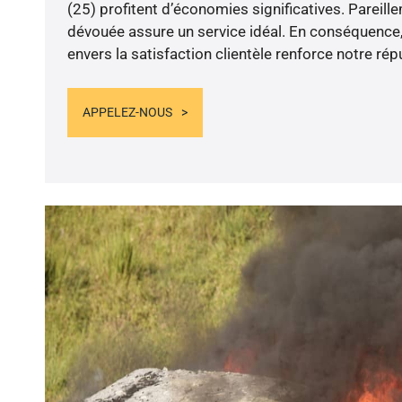
(25) profitent d’économies significatives. Pareill
dévouée assure un service idéal. En conséquenc
envers la satisfaction clientèle renforce notre rép
APPELEZ-NOUS