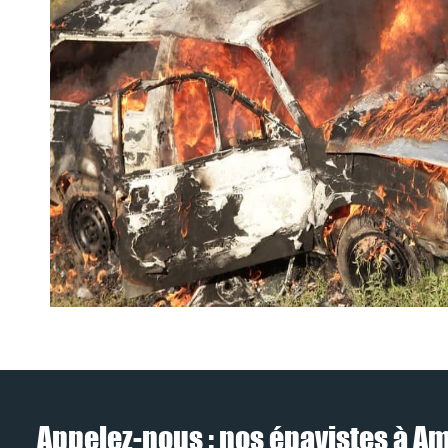
Appelez-nous : nos épavistes à Am